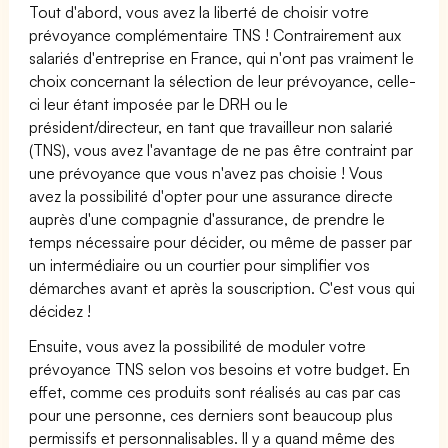
Tout d'abord, vous avez la liberté de choisir votre
prévoyance complémentaire TNS ! Contrairement aux
salariés d'entreprise en France, qui n'ont pas vraiment le
choix concernant la sélection de leur prévoyance, celle-
ci leur étant imposée par le DRH ou le
président/directeur, en tant que travailleur non salarié
(TNS), vous avez l'avantage de ne pas être contraint par
une prévoyance que vous n'avez pas choisie ! Vous
avez la possibilité d'opter pour une assurance directe
auprès d'une compagnie d'assurance, de prendre le
temps nécessaire pour décider, ou même de passer par
un intermédiaire ou un courtier pour simplifier vos
démarches avant et après la souscription. C'est vous qui
décidez !
Ensuite, vous avez la possibilité de moduler votre
prévoyance TNS selon vos besoins et votre budget. En
effet, comme ces produits sont réalisés au cas par cas
pour une personne, ces derniers sont beaucoup plus
permissifs et personnalisables. Il y a quand même des