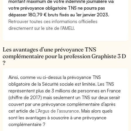
montant maximum de votre indemnité journalière via
votre prévoyance obligatoire TNS ne pourra pas
dépasser 180,79 € bruts fixés au 1er janvier 2023.
Retrouver toutes ces informations officielles
directement sur le site de l’AMELI.
Les avantages d’une prévoyance TNS
complémentaire pour la profession Graphiste 3 D
?
Ainsi, comme vu ci-dessus la prévoyance TNS
obligatoire de la Sécurité sociale est limitée. Les TNS
représentent plus de 3 millions de personnes en France
(chiffre de 2017) mais seulement un TNS sur deux serait
couvert par une prévoyance complémentaire d’après
cet article de
L’Argus de l’assurance.
Mais alors quels
sont les avantages à souscrire à une prévoyance
complémentaire ?