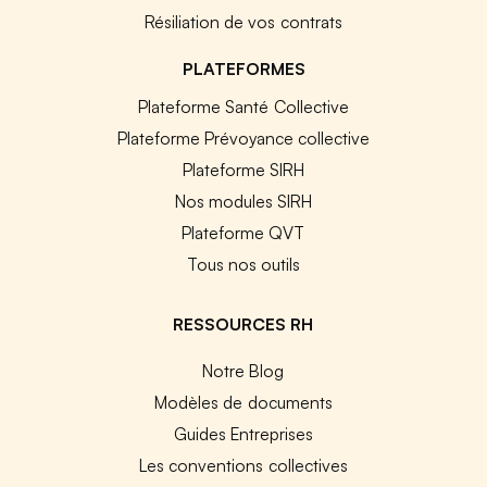
Résiliation de vos contrats
PLATEFORMES
Plateforme Santé Collective
Plateforme Prévoyance collective
Plateforme SIRH
Nos modules SIRH
Plateforme QVT
Tous nos outils
RESSOURCES RH
Notre Blog
Modèles de documents
Guides Entreprises
Les conventions collectives