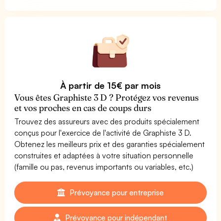
À partir de 15€ par mois
Vous êtes Graphiste 3 D ? Protégez vos revenus
et vos proches en cas de coups durs
Trouvez des assureurs avec des produits spécialement
conçus pour l'exercice de l'activité de Graphiste 3 D.
Obtenez les meilleurs prix et des garanties spécialement
construites et adaptées à votre situation personnelle
(famille ou pas, revenus importants ou variables, etc.)
Prévoyance pour entreprise
Prévoyance pour indépendant