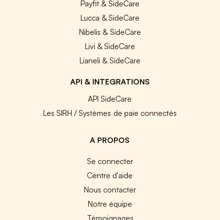
Payfit & SideCare
Lucca & SideCare
Nibelis & SideCare
Livi & SideCare
Lianeli & SideCare
API & INTEGRATIONS
API SideCare
Les SIRH / Systèmes de paie connectés
A PROPOS
Se connecter
Centre d'aide
Nous contacter
Notre équipe
Témoignages