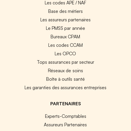
Les codes APE / NAF
Base des métiers
Les assureurs partenaires
Le PMSS par année
Bureaux CPAM
Les codes CCAM
Les OPCO
Tops assurances par secteur
Réseaux de soins
Boîte à outils santé
Les garanties des assurances entreprises
PARTENAIRES
Experts-Comptables
Assureurs Partenaires