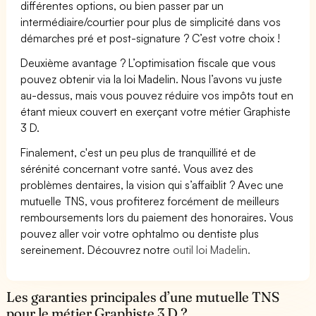
différentes options, ou bien passer par un
intermédiaire/courtier pour plus de simplicité dans vos
démarches pré et post-signature ? C’est votre choix !
Deuxième avantage ? L’optimisation fiscale que vous
pouvez obtenir via la loi Madelin. Nous l’avons vu juste
au-dessus, mais vous pouvez réduire vos impôts tout en
étant mieux couvert en exerçant votre métier Graphiste
3 D.
Finalement, c'est un peu plus de tranquillité et de
sérénité concernant votre santé. Vous avez des
problèmes dentaires, la vision qui s’affaiblit ? Avec une
mutuelle TNS, vous profiterez forcément de meilleurs
remboursements lors du paiement des honoraires. Vous
pouvez aller voir votre ophtalmo ou dentiste plus
sereinement. Découvrez notre
outil loi Madelin.
Les garanties principales d’une mutuelle TNS
pour le métier Graphiste 3 D ?