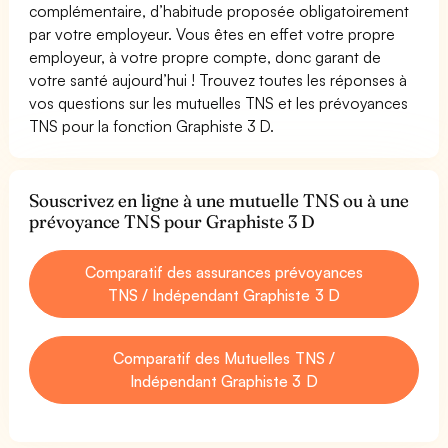
complémentaire, d’habitude proposée obligatoirement
par votre employeur. Vous êtes en effet votre propre
employeur, à votre propre compte, donc garant de
votre santé aujourd’hui ! Trouvez toutes les réponses à
vos questions sur les mutuelles TNS et les prévoyances
TNS pour la fonction Graphiste 3 D.
Souscrivez en ligne à une mutuelle TNS ou à une
prévoyance TNS pour Graphiste 3 D
Comparatif des assurances prévoyances
TNS / Indépendant Graphiste 3 D
Comparatif des Mutuelles TNS /
Indépendant Graphiste 3 D