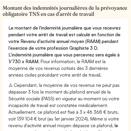
Montant des indemnités journalières de la prévoyance
obligatoire TNS en cas d’arrêt de travail
Le montant de l'indemnité journalière que vous recevrez
pendant votre arrêt de travail est calculé en fonction de
votre Revenu d'activité annuel moyen (RAAM) pendant
l’exercice de votre profession Graphiste 3 D.
L’indemnité journalière que vous percevrez sera égale à
1/730 x RAAM.
Pour information, le RAAM est la
moyenne de vos revenus cotisés des 3 dernières
années civiles précédant votre arrêt de travail.
⚠️ Cependant, la moyenne de vos revenus ne peut pas
dépasser 3 fois le montant du plafond annuel de la
Sécurité sociale (PASS) en vigueur au moment où votre
incapacité de travail est constatée médicalement.
Actuellement, ce plafond est fixé à 3 x 46 368 € bruts,
soit 139 104 € brut (au 1er janvier 2024). Même si votre
revenu d'activité annuel moyen dépasse ce plafond,
le