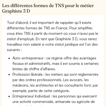
Les différentes formes de TNS pour le métier
Graphiste 3 D
Tout d’abord, il est important de rappeler qu’il existe
différentes formes de TNS en France. Pour simplifier,
vous êtes TNS à partir du moment où vous n’avez pas le
statut d’employé. En tant que Graphiste 3 D, vous serez
travailleur non salarié si votre statut juridique est l’un des
suivants :
Auto-entrepreneur : ce régime offre des avantages
fiscaux et administratifs, mais il est soumis à certaines
limites de chiffre d’affaires.
Profession libérale : les métiers qui sont réglementés
par des ordres professionnels. Les avocats, les
médecins, les architectes et les consultants font, par
exemple, partie de cette catégorie.
Entrepreneur Individuel : les personnes qui exercent
une activité commerciale, artisanale ou agricole de