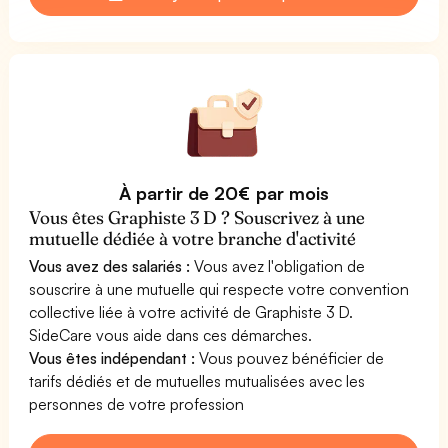
À partir de 20€ par mois
Vous êtes Graphiste 3 D ? Souscrivez à une
mutuelle dédiée à votre branche d'activité
Vous avez des salariés :
Vous avez l'obligation de
souscrire à une mutuelle qui respecte votre convention
collective liée à votre activité de Graphiste 3 D.
SideCare vous aide dans ces démarches.
Vous êtes indépendant :
Vous pouvez bénéficier de
tarifs dédiés et de mutuelles mutualisées avec les
personnes de votre profession