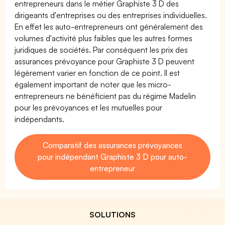
entrepreneurs dans le métier Graphiste 3 D des
dirigeants d'entreprises ou des entreprises individuelles.
En effet les auto-entrepreneurs ont généralement des
volumes d'activité plus faibles que les autres formes
juridiques de sociétés. Par conséquent les prix des
assurances prévoyance pour Graphiste 3 D peuvent
légèrement varier en fonction de ce point. Il est
également important de noter que les micro-
entrepreneurs ne bénéficient pas du régime Madelin
pour les prévoyances et les mutuelles pour
indépendants.
Comparatif des assurances prévoyances
pour indépendant Graphiste 3 D pour auto-
entrepreneur
SOLUTIONS