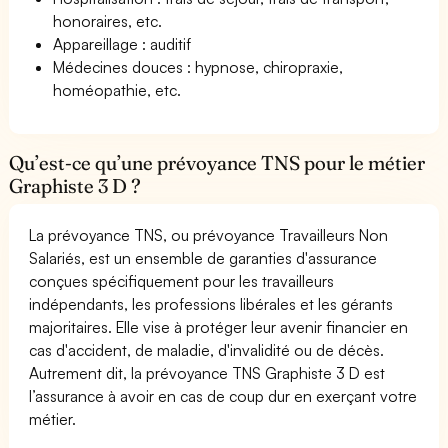
honoraires, etc.
Appareillage : auditif
Médecines douces : hypnose, chiropraxie,
homéopathie, etc.
Qu’est-ce qu’une prévoyance TNS pour le métier
Graphiste 3 D ?
La prévoyance TNS, ou prévoyance Travailleurs Non
Salariés, est un ensemble de garanties d'assurance
conçues spécifiquement pour les travailleurs
indépendants, les professions libérales et les gérants
majoritaires. Elle vise à protéger leur avenir financier en
cas d'accident, de maladie, d'invalidité ou de décès.
Autrement dit, la prévoyance TNS Graphiste 3 D est
l’assurance à avoir en cas de coup dur en exerçant votre
métier.