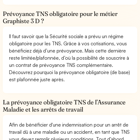
Prévoyance TNS obligatoire pour le métier
Graphiste 3 D ?
Il faut savoir que la Sécurité sociale a prévu un régime
obligatoire pour les TNS. Grâce à vos cotisations, vous
bénéficiez déjà d’une prévoyance. Mais cette dernière
reste limitée/plafonnée, d’où la possibilité de souscrire à
un contrat de prévoyance TNS complémentaire.
Découvrez pourquoi la prévoyance obligatoire (de base)
est plafonnée juste après.
La prévoyance obligatoire TNS de l’Assurance
Maladie et les arrêts de travail
Afin de bénéficier d'une indemnisation pour un arrêt de
travail dû à une maladie ou un accident, en tant que TNS
vous devez remplir plusieurs conditions. Tout d’abord,