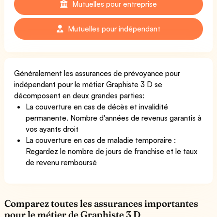
Mutuelles pour entreprise
Mutuelles pour indépendant
Généralement les assurances de prévoyance pour
indépendant pour le métier Graphiste 3 D se
décomposent en deux grandes parties:
La couverture en cas de décès et invalidité
permanente. Nombre d'années de revenus garantis à
vos ayants droit
La couverture en cas de maladie temporaire :
Regardez le nombre de jours de franchise et le taux
de revenu remboursé
Comparez toutes les assurances importantes
pour le métier de Graphiste 3 D