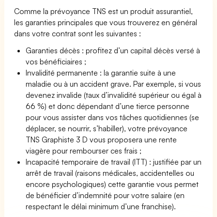
Comme la prévoyance TNS est un produit assurantiel,
les garanties principales que vous trouverez en général
dans votre contrat sont les suivantes :
Garanties décès : profitez d’un capital décès versé à
vos bénéficiaires ;
Invalidité permanente : la garantie suite à une
maladie ou à un accident grave. Par exemple, si vous
devenez invalide (taux d’invalidité supérieur ou égal à
66 %) et donc dépendant d’une tierce personne
pour vous assister dans vos tâches quotidiennes (se
déplacer, se nourrir, s’habiller), votre prévoyance
TNS Graphiste 3 D vous proposera une rente
viagère pour rembourser ces frais ;
Incapacité temporaire de travail (ITT) : justifiée par un
arrêt de travail (raisons médicales, accidentelles ou
encore psychologiques) cette garantie vous permet
de bénéficier d’indemnité pour votre salaire (en
respectant le délai minimum d’une franchise).