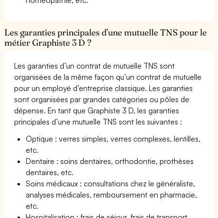
Les garanties principales d’une mutuelle TNS pour le
métier Graphiste 3 D ?
Les garanties d’un contrat de mutuelle TNS sont
organisées de la même façon qu’un contrat de mutuelle
pour un employé d’entreprise classique. Les garanties
sont organisées par grandes catégories ou pôles de
dépense. En tant que Graphiste 3 D, les garanties
principales d’une mutuelle TNS sont les suivantes :
Optique : verres simples, verres complexes, lentilles,
etc.
Dentaire : soins dentaires, orthodontie, prothèses
dentaires, etc.
Soins médicaux : consultations chez le généraliste,
analyses médicales, remboursement en pharmacie,
etc.
Hospitalisation : frais de séjour, frais de transport,