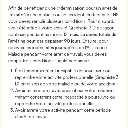
Afin de bénéficier d'une indemnisation pour un arrêt de
travail dû à une maladie ou un accident, en tant que TNS
vous devez remplir plusieurs conditions. Tout d’abord,
avoir été affilié à votre activité Graphiste 3 D de façon
continue pendant au moins 12 mois.
La durée totale de
l'arrêt ne peut pas dépasser 90 jours.
Ensuite, pour
recevoir les indemnités journalières de l'Assurance
Maladie pendant votre arrêt de travail, vous devez
remplir trois conditions supplémentaires :
Être temporairement incapable de poursuivre ou
reprendre votre activité professionnelle (Graphiste 3
D) en raison de votre maladie ou de votre accident ;
Avoir un arrêt de travail prescrit par votre médecin
traitant constatant cette incapacité à poursuivre ou
reprendre votre activité professionnelle ;
Avoir arrêté votre activité pendant cette période
d'arrêt de travail.