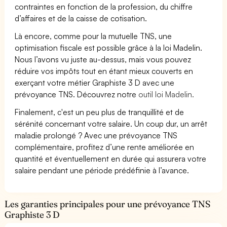
contraintes en fonction de la profession, du chiffre
d’affaires et de la caisse de cotisation.
Là encore, comme pour la mutuelle TNS, une
optimisation fiscale est possible grâce à la loi Madelin.
Nous l’avons vu juste au-dessus, mais vous pouvez
réduire vos impôts tout en étant mieux couverts en
exerçant votre métier Graphiste 3 D avec une
prévoyance TNS. Découvrez notre
outil loi Madelin.
Finalement, c'est un peu plus de tranquillité et de
sérénité concernant votre salaire. Un coup dur, un arrêt
maladie prolongé ? Avec une prévoyance TNS
complémentaire, profitez d’une rente améliorée en
quantité et éventuellement en durée qui assurera votre
salaire pendant une période prédéfinie à l’avance.
Les garanties principales pour une prévoyance TNS
Graphiste 3 D