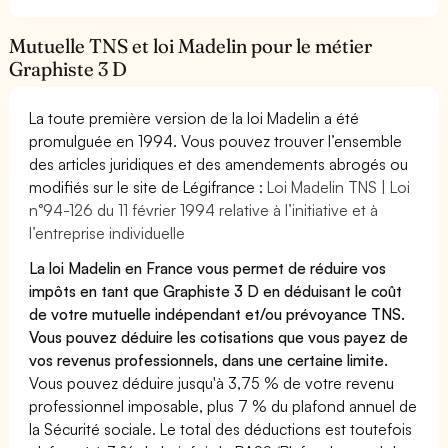
Mutuelle TNS et loi Madelin pour le métier
Graphiste 3 D
La toute première version de la loi Madelin a été
promulguée en 1994. Vous pouvez trouver l’ensemble
des articles juridiques et des amendements abrogés ou
modifiés sur le site de Légifrance :
Loi Madelin TNS | Loi
n°94-126 du 11 février 1994 relative à l’initiative et à
l’entreprise individuelle
La loi Madelin en France vous permet de réduire vos
impôts en tant que Graphiste 3 D en déduisant le coût
de votre mutuelle indépendant et/ou prévoyance TNS.
Vous pouvez déduire les cotisations que vous payez de
vos revenus professionnels, dans une certaine limite.
Vous pouvez déduire jusqu'à 3,75 % de votre revenu
professionnel imposable, plus 7 % du plafond annuel de
la Sécurité sociale. Le total des déductions est toutefois