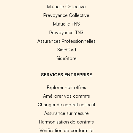
Mutuelle Collective
Prévoyance Collective
Mutuelle TNS
Prévoyance TNS
Assurances Professionnelles
SideCard
SideStore
SERVICES ENTREPRISE
Explorer nos offres
Améliorer vos contrats
Changer de contrat collectif
Assurance sur mesure
Harmonisation de contrats
Vérification de conformité