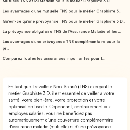
Mutuelle TNS et loi Madelin pour le métier Graphiste 3 D
Les avantages d’une mutuelle TNS pour le métier Graphiste 3...
Qu’est-ce qu’une prévoyance TNS pour le métier Graphiste 3 D...
La prévoyance obligatoire TNS de l’Assurance Maladie et les ...
Les avantages d’une prévoyance TNS complémentaire pour la
pr...
Comparez toutes les assurances importantes pour l...
En tant que Travailleur Non-Salarié (TNS) exerçant le
métier Graphiste 3 D, il est essentiel de veiller à votre
santé, votre bien-être, votre protection et votre
optimisation fiscale. Cependant, contrairement aux
employés salariés, vous ne bénéficiez pas
automatiquement d’une couverture complémentaire
d'assurance maladie (mutuelle) ni d’une prévoyance