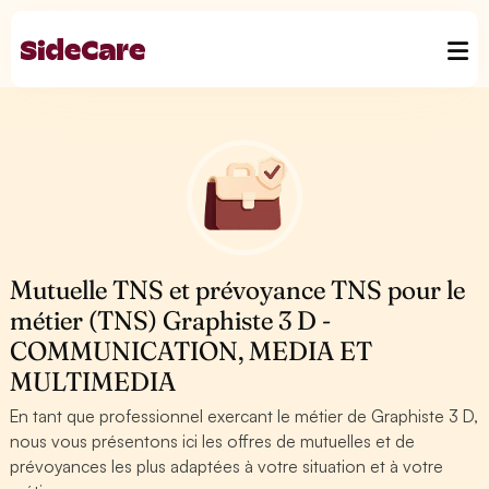
Mutuelle TNS et prévoyance TNS pour le
métier (TNS) Graphiste 3 D -
COMMUNICATION, MEDIA ET
MULTIMEDIA
En tant que professionnel exercant le métier de Graphiste 3 D,
nous vous présentons ici les offres de mutuelles et de
prévoyances les plus adaptées à votre situation et à votre