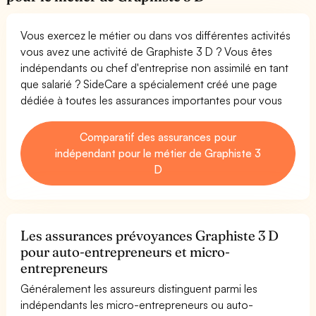
Vous exercez le métier ou dans vos différentes activités
vous avez une activité de Graphiste 3 D ? Vous êtes
indépendants ou chef d'entreprise non assimilé en tant
que salarié ? SideCare a spécialement créé une page
dédiée à toutes les assurances importantes pour vous
Comparatif des assurances pour
indépendant pour le métier de Graphiste 3
D
Les assurances prévoyances Graphiste 3 D
pour auto-entrepreneurs et micro-
entrepreneurs
Généralement les assureurs distinguent parmi les
indépendants les micro-entrepreneurs ou auto-