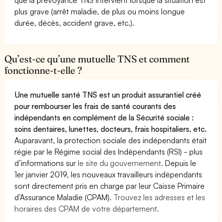
plus grave (arrêt maladie, de plus ou moins longue
durée, décès, accident grave, etc.).
Qu’est-ce qu’une mutuelle TNS et comment
fonctionne-t-elle ?
Une mutuelle santé TNS est un produit assurantiel créé
pour rembourser les frais de santé courants des
indépendants en complément de la Sécurité sociale :
soins dentaires, lunettes, docteurs, frais hospitaliers, etc.
Auparavant, la protection sociale des indépendants était
régie par le Régime social des Indépendants (RSI) - plus
d’informations sur
le site du gouvernement
. Depuis le
1er janvier 2019, les nouveaux travailleurs indépendants
sont directement pris en charge par leur Caisse Primaire
d’Assurance Maladie (CPAM).
Trouvez les adresses et les
horaires des CPAM de votre département.