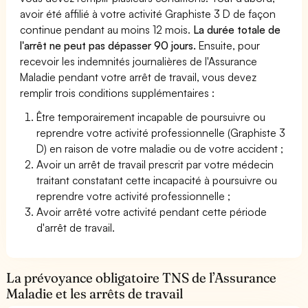
avoir été affilié à votre activité Graphiste 3 D de façon
continue pendant au moins 12 mois.
La durée totale de
l'arrêt ne peut pas dépasser 90 jours.
Ensuite, pour
recevoir les indemnités journalières de l'Assurance
Maladie pendant votre arrêt de travail, vous devez
remplir trois conditions supplémentaires :
Être temporairement incapable de poursuivre ou
reprendre votre activité professionnelle (Graphiste 3
D) en raison de votre maladie ou de votre accident ;
Avoir un arrêt de travail prescrit par votre médecin
traitant constatant cette incapacité à poursuivre ou
reprendre votre activité professionnelle ;
Avoir arrêté votre activité pendant cette période
d'arrêt de travail.
La prévoyance obligatoire TNS de l’Assurance
Maladie et les arrêts de travail