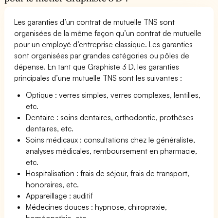
Les garanties d’un contrat de mutuelle TNS sont
organisées de la même façon qu’un contrat de mutuelle
pour un employé d’entreprise classique. Les garanties
sont organisées par grandes catégories ou pôles de
dépense. En tant que Graphiste 3 D, les garanties
principales d’une mutuelle TNS sont les suivantes :
Optique : verres simples, verres complexes, lentilles,
etc.
Dentaire : soins dentaires, orthodontie, prothèses
dentaires, etc.
Soins médicaux : consultations chez le généraliste,
analyses médicales, remboursement en pharmacie,
etc.
Hospitalisation : frais de séjour, frais de transport,
honoraires, etc.
Appareillage : auditif
Médecines douces : hypnose, chiropraxie,
homéopathie, etc.