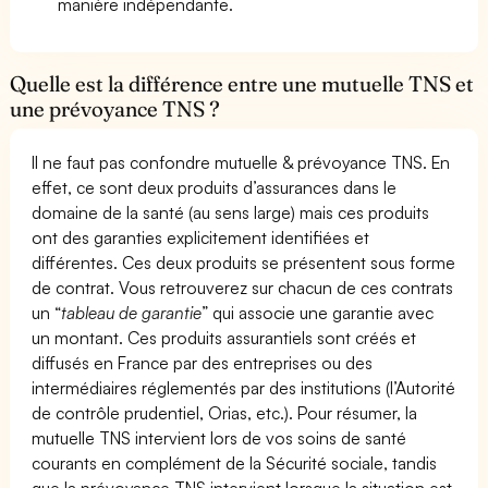
manière indépendante.
Quelle est la différence entre une mutuelle TNS et
une prévoyance TNS ?
Il ne faut pas confondre mutuelle & prévoyance TNS. En
effet, ce sont deux produits d’assurances dans le
domaine de la santé (au sens large) mais ces produits
ont des garanties explicitement identifiées et
différentes. Ces deux produits se présentent sous forme
de contrat. Vous retrouverez sur chacun de ces contrats
un “
tableau de garantie
” qui associe une garantie avec
un montant. Ces produits assurantiels sont créés et
diffusés en France par des entreprises ou des
intermédiaires réglementés par des institutions (l’Autorité
de contrôle prudentiel, Orias, etc.). Pour résumer, la
mutuelle TNS intervient lors de vos soins de santé
courants en complément de la Sécurité sociale, tandis
que la prévoyance TNS intervient lorsque la situation est