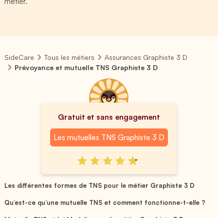
métier.
SideCare
Tous les métiers
Assurances Graphiste 3 D
Prévoyance et mutuelle TNS Graphiste 3 D
Gratuit et sans engagement
Les mutuelles TNS Graphiste 3 D
Les différentes formes de TNS pour le métier Graphiste 3 D
Qu’est-ce qu’une mutuelle TNS et comment fonctionne-t-elle ?