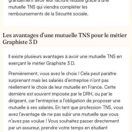
mutuelle TNS qui viendra compléter les
remboursements de la Sécurité sociale.
Les avantages d’une mutuelle TNS pour le métier
Graphiste 3 D
Il existe plusieurs avantages à avoir une mutuelle TNS en
exerçant le métier Graphiste 3 D.
Premièrement, vous avez le choix ! Cela peut paraître
surprenant mais les salariés d’entreprise n’ont pas
réellement le choix de leur mutuelle en France. Cette
dernière est souvent imposée par le DRH, ou par le
dirigeant, car l'entreprise a l’obligation de proposer une
mutuelle à ses salariés. En tant que profession TNS, vous
avez l’avantage de ne pas subir une mutuelle que vous
n’avez pas voulue ! Vous souhaitez passer directement
par un assureur, prendre votre temps en étudiant