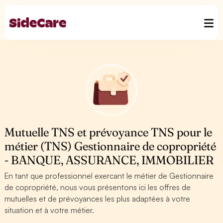
Mutuelle TNS et prévoyance TNS pour le
métier (TNS) Gestionnaire de copropriété
- BANQUE, ASSURANCE, IMMOBILIER
En tant que professionnel exercant le métier de Gestionnaire
de copropriété, nous vous présentons ici les offres de
mutuelles et de prévoyances les plus adaptées à votre
situation et à votre métier.