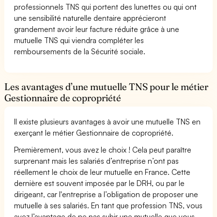
professionnels TNS qui portent des lunettes ou qui ont
une sensibilité naturelle dentaire apprécieront
grandement avoir leur facture réduite grâce à une
mutuelle TNS qui viendra compléter les
remboursements de la Sécurité sociale.
Les avantages d’une mutuelle TNS pour le métier
Gestionnaire de copropriété
Il existe plusieurs avantages à avoir une mutuelle TNS en
exerçant le métier Gestionnaire de copropriété.
Premièrement, vous avez le choix ! Cela peut paraître
surprenant mais les salariés d’entreprise n’ont pas
réellement le choix de leur mutuelle en France. Cette
dernière est souvent imposée par le DRH, ou par le
dirigeant, car l'entreprise a l’obligation de proposer une
mutuelle à ses salariés. En tant que profession TNS, vous
avez l’avantage de ne pas subir une mutuelle que vous