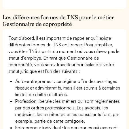
Les différentes formes de TNS pour le métier
Gestionnaire de copropriété
Tout d’abord, il est important de rappeler qu’il existe
différentes formes de TNS en France. Pour simplifier,
vous êtes TNS à partir du moment où vous n’avez pas le
statut d’employé. En tant que Gestionnaire de
copropriété, vous serez travailleur non salarié si votre
statut juridique est l’un des suivants :
Auto-entrepreneur : ce régime offre des avantages
fiscaux et administratifs, mais il est soumis à certaines
limites de chiffre d’affaires.
Profession libérale : les métiers qui sont réglementés
par des ordres professionnels. Les avocats, les
médecins, les architectes et les consultants font, par
exemple, partie de cette catégorie.
Entrepreneur Individuel : les personnes qui exercent