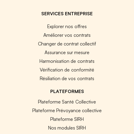
SERVICES ENTREPRISE
Explorer nos offres
Améliorer vos contrats
Changer de contrat collectif
Assurance sur mesure
Harmonisation de contrats
Vérification de conformité
Résiliation de vos contrats
PLATEFORMES
Plateforme Santé Collective
Plateforme Prévoyance collective
Plateforme SIRH
Nos modules SIRH