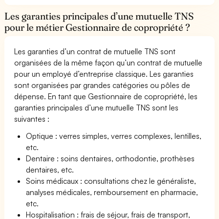
Les garanties principales d’une mutuelle TNS
pour le métier Gestionnaire de copropriété ?
Les garanties d’un contrat de mutuelle TNS sont
organisées de la même façon qu’un contrat de mutuelle
pour un employé d’entreprise classique. Les garanties
sont organisées par grandes catégories ou pôles de
dépense. En tant que Gestionnaire de copropriété, les
garanties principales d’une mutuelle TNS sont les
suivantes :
Optique : verres simples, verres complexes, lentilles,
etc.
Dentaire : soins dentaires, orthodontie, prothèses
dentaires, etc.
Soins médicaux : consultations chez le généraliste,
analyses médicales, remboursement en pharmacie,
etc.
Hospitalisation : frais de séjour, frais de transport,