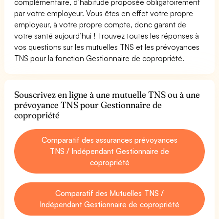
complémentaire, d’habitude proposée obligatoirement
par votre employeur. Vous êtes en effet votre propre
employeur, à votre propre compte, donc garant de
votre santé aujourd’hui ! Trouvez toutes les réponses à
vos questions sur les mutuelles TNS et les prévoyances
TNS pour la fonction Gestionnaire de copropriété.
Souscrivez en ligne à une mutuelle TNS ou à une
prévoyance TNS pour Gestionnaire de
copropriété
Comparatif des assurances prévoyances
TNS / Indépendant Gestionnaire de
copropriété
Comparatif des Mutuelles TNS /
Indépendant Gestionnaire de copropriété