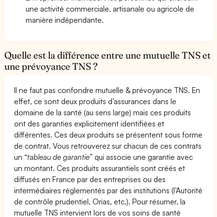
une activité commerciale, artisanale ou agricole de
manière indépendante.
Quelle est la différence entre une mutuelle TNS et
une prévoyance TNS ?
Il ne faut pas confondre mutuelle & prévoyance TNS. En
effet, ce sont deux produits d’assurances dans le
domaine de la santé (au sens large) mais ces produits
ont des garanties explicitement identifiées et
différentes. Ces deux produits se présentent sous forme
de contrat. Vous retrouverez sur chacun de ces contrats
un “
tableau de garantie
” qui associe une garantie avec
un montant. Ces produits assurantiels sont créés et
diffusés en France par des entreprises ou des
intermédiaires réglementés par des institutions (l’Autorité
de contrôle prudentiel, Orias, etc.). Pour résumer, la
mutuelle TNS intervient lors de vos soins de santé