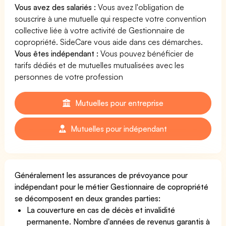
Vous avez des salariés :
Vous avez l'obligation de
souscrire à une mutuelle qui respecte votre convention
collective liée à votre activité de Gestionnaire de
copropriété. SideCare vous aide dans ces démarches.
Vous êtes indépendant :
Vous pouvez bénéficier de
tarifs dédiés et de mutuelles mutualisées avec les
personnes de votre profession
Mutuelles pour entreprise
Mutuelles pour indépendant
Généralement les assurances de prévoyance pour
indépendant pour le métier Gestionnaire de copropriété
se décomposent en deux grandes parties:
La couverture en cas de décès et invalidité
permanente. Nombre d'années de revenus garantis à