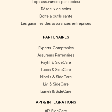
Tops assurances par secteur
Réseaux de soins
Boîte à outils santé
Les garanties des assurances entreprises
PARTENAIRES
Experts-Comptables
Assureurs Partenaires
Payfit & SideCare
Lucca & SideCare
Nibelis & SideCare
Livi & SideCare
Lianeli & SideCare
API & INTEGRATIONS
API SideCare