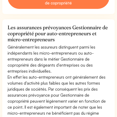
de copropriété
Les assurances prévoyances Gestionnaire de
copropriété pour auto-entrepreneurs et
micro-entrepreneurs
Généralement les assureurs distinguent parmi les
indépendants les micro-entrepreneurs ou auto-
entrepreneurs dans le métier Gestionnaire de
copropriété des dirigeants d'entreprises ou des
entreprises individuelles.
En effet les auto-entrepreneurs ont généralement des
volumes d'activité plus faibles que les autres formes
juridiques de sociétés. Par conséquent les prix des
assurances prévoyance pour Gestionnaire de
copropriété peuvent légèrement varier en fonction de
ce point. Il est également important de noter que les
micro-entrepreneurs ne bénéficient pas du régime