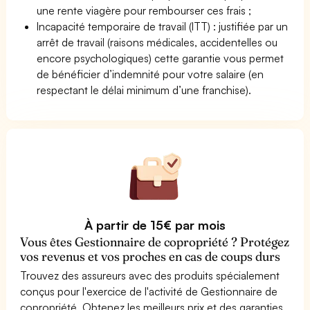
une rente viagère pour rembourser ces frais ;
Incapacité temporaire de travail (ITT) : justifiée par un
arrêt de travail (raisons médicales, accidentelles ou
encore psychologiques) cette garantie vous permet
de bénéficier d’indemnité pour votre salaire (en
respectant le délai minimum d’une franchise).
À partir de 15€ par mois
Vous êtes Gestionnaire de copropriété ? Protégez
vos revenus et vos proches en cas de coups durs
Trouvez des assureurs avec des produits spécialement
conçus pour l'exercice de l'activité de Gestionnaire de
copropriété. Obtenez les meilleurs prix et des garanties