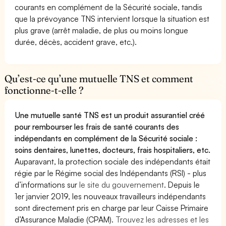
courants en complément de la Sécurité sociale, tandis
que la prévoyance TNS intervient lorsque la situation est
plus grave (arrêt maladie, de plus ou moins longue
durée, décès, accident grave, etc.).
Qu’est-ce qu’une mutuelle TNS et comment
fonctionne-t-elle ?
Une mutuelle santé TNS est un produit assurantiel créé
pour rembourser les frais de santé courants des
indépendants en complément de la Sécurité sociale :
soins dentaires, lunettes, docteurs, frais hospitaliers, etc.
Auparavant, la protection sociale des indépendants était
régie par le Régime social des Indépendants (RSI) - plus
d’informations sur
le site du gouvernement
. Depuis le
1er janvier 2019, les nouveaux travailleurs indépendants
sont directement pris en charge par leur Caisse Primaire
d’Assurance Maladie (CPAM).
Trouvez les adresses et les