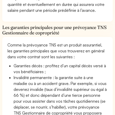
quantité et éventuellement en durée qui assurera votre
salaire pendant une période prédéfinie à l’avance.
Les garanties principales pour une prévoyance TNS
Gestionnaire de copropriété
Comme la prévoyance TNS est un produit assurantiel,
les garanties principales que vous trouverez en général
dans votre contrat sont les suivantes :
Garanties décès : profitez d’un capital décès versé à
vos bénéficiaires ;
Invalidité permanente : la garantie suite à une
maladie ou à un accident grave. Par exemple, si vous
devenez invalide (taux d’invalidité supérieur ou égal à
66 %) et donc dépendant d’une tierce personne
pour vous assister dans vos tâches quotidiennes (se
déplacer, se nourrir, s’habiller), votre prévoyance
TNS Gestionnaire de copropriété vous proposera