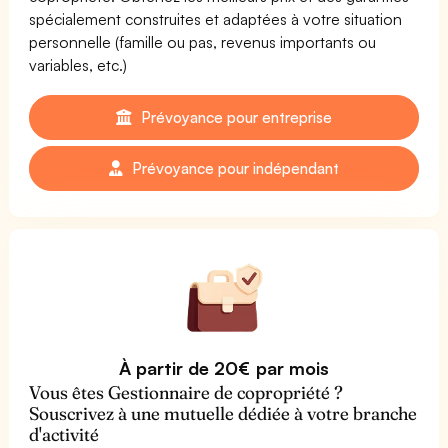
spécialement construites et adaptées à votre situation
personnelle (famille ou pas, revenus importants ou
variables, etc.)
Prévoyance pour entreprise
Prévoyance pour indépendant
À partir de 20€ par mois
Vous êtes Gestionnaire de copropriété ?
Souscrivez à une mutuelle dédiée à votre branche
d'activité