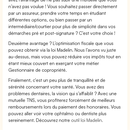
n’avez pas voulue ! Vous souhaitez passer directement
par un assureur, prendre votre temps en étudiant
différentes options, ou bien passer par un
intermédiaire/courtier pour plus de simplicité dans vos
démarches pré et post-signature ? C’est votre choix !
Deuxième avantage ? L’optimisation fiscale que vous
pouvez obtenir via la loi Madelin. Nous l’avons vu juste
au-dessus, mais vous pouvez réduire vos impôts tout en
étant mieux couvert en exerçant votre métier
Gestionnaire de copropriété.
Finalement, c'est un peu plus de tranquillité et de
sérénité concernant votre santé. Vous avez des
problèmes dentaires, la vision qui s’affaiblit ? Avec une
mutuelle TNS, vous profiterez forcément de meilleurs
remboursements lors du paiement des honoraires. Vous
pouvez aller voir votre ophtalmo ou dentiste plus
sereinement. Découvrez notre
outil loi Madelin.