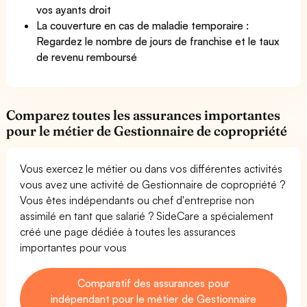
vos ayants droit
La couverture en cas de maladie temporaire :
Regardez le nombre de jours de franchise et le taux
de revenu remboursé
Comparez toutes les assurances importantes
pour le métier de Gestionnaire de copropriété
Vous exercez le métier ou dans vos différentes activités
vous avez une activité de Gestionnaire de copropriété ?
Vous êtes indépendants ou chef d'entreprise non
assimilé en tant que salarié ? SideCare a spécialement
créé une page dédiée à toutes les assurances
importantes pour vous
Comparatif des assurances pour
indépendant pour le métier de Gestionnaire