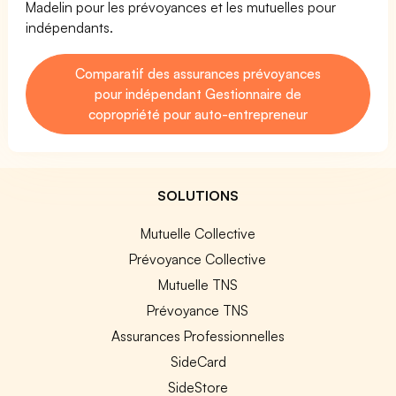
Madelin pour les prévoyances et les mutuelles pour
indépendants.
Comparatif des assurances prévoyances
pour indépendant Gestionnaire de
copropriété pour auto-entrepreneur
SOLUTIONS
Mutuelle Collective
Prévoyance Collective
Mutuelle TNS
Prévoyance TNS
Assurances Professionnelles
SideCard
SideStore