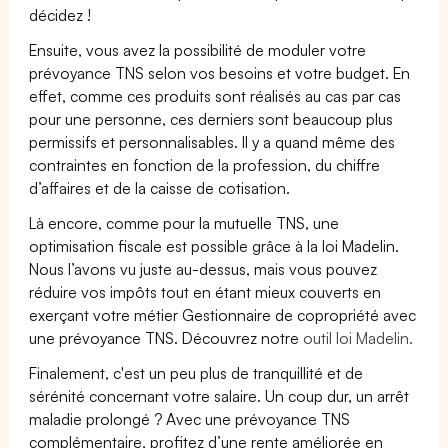
décidez !
Ensuite, vous avez la possibilité de moduler votre
prévoyance TNS selon vos besoins et votre budget. En
effet, comme ces produits sont réalisés au cas par cas
pour une personne, ces derniers sont beaucoup plus
permissifs et personnalisables. Il y a quand même des
contraintes en fonction de la profession, du chiffre
d’affaires et de la caisse de cotisation.
Là encore, comme pour la mutuelle TNS, une
optimisation fiscale est possible grâce à la loi Madelin.
Nous l’avons vu juste au-dessus, mais vous pouvez
réduire vos impôts tout en étant mieux couverts en
exerçant votre métier Gestionnaire de copropriété avec
une prévoyance TNS. Découvrez notre
outil loi Madelin.
Finalement, c'est un peu plus de tranquillité et de
sérénité concernant votre salaire. Un coup dur, un arrêt
maladie prolongé ? Avec une prévoyance TNS
complémentaire, profitez d’une rente améliorée en