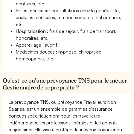
dentaires, etc.
Soins médicaux : consultations chez le généraliste,
analyses médicales, remboursement en pharmacie,
etc.
Hospitalisation : frais de séjour, frais de transport,
honoraires, etc.
Appareillage : auditif
Médecines douces : hypnose, chiropraxie,
homéopathie, etc.
Qu’est-ce qu’une prévoyance TNS pour le métier
Gestionnaire de copropriété ?
La prévoyance TNS, ou prévoyance Travailleurs Non
Salariés, est un ensemble de garanties d'assurance
conçues spécifiquement pour les travailleurs
indépendants, les professions libérales et les gérants
majoritaires. Elle vise à protéger leur avenir financier en