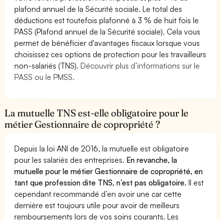
plafond annuel de la Sécurité sociale. Le total des
déductions est toutefois plafonné à 3 % de huit fois le
PASS (Plafond annuel de la Sécurité sociale). Cela vous
permet de bénéficier d'avantages fiscaux lorsque vous
choisissez ces options de protection pour les travailleurs
non-salariés (TNS).
Découvrir plus d’informations sur le
PASS ou le PMSS.
La mutuelle TNS est-elle obligatoire pour le
métier Gestionnaire de copropriété ?
Depuis la loi ANI de 2016, la mutuelle est obligatoire
pour les salariés des entreprises.
En revanche, la
mutuelle pour le métier Gestionnaire de copropriété, en
tant que profession dite TNS, n’est pas obligatoire.
Il est
cependant recommandé d’en avoir une car cette
dernière est toujours utile pour avoir de meilleurs
remboursements lors de vos soins courants. Les