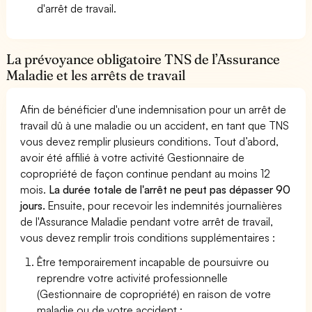
d'arrêt de travail.
La prévoyance obligatoire TNS de l’Assurance
Maladie et les arrêts de travail
Afin de bénéficier d'une indemnisation pour un arrêt de
travail dû à une maladie ou un accident, en tant que TNS
vous devez remplir plusieurs conditions. Tout d’abord,
avoir été affilié à votre activité Gestionnaire de
copropriété de façon continue pendant au moins 12
mois.
La durée totale de l'arrêt ne peut pas dépasser 90
jours.
Ensuite, pour recevoir les indemnités journalières
de l'Assurance Maladie pendant votre arrêt de travail,
vous devez remplir trois conditions supplémentaires :
Être temporairement incapable de poursuivre ou
reprendre votre activité professionnelle
(Gestionnaire de copropriété) en raison de votre
maladie ou de votre accident ;