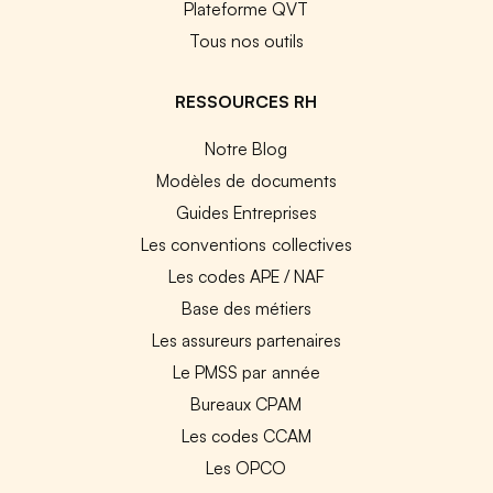
Plateforme QVT
Tous nos outils
RESSOURCES RH
Notre Blog
Modèles de documents
Guides Entreprises
Les conventions collectives
Les codes APE / NAF
Base des métiers
Les assureurs partenaires
Le PMSS par année
Bureaux CPAM
Les codes CCAM
Les OPCO