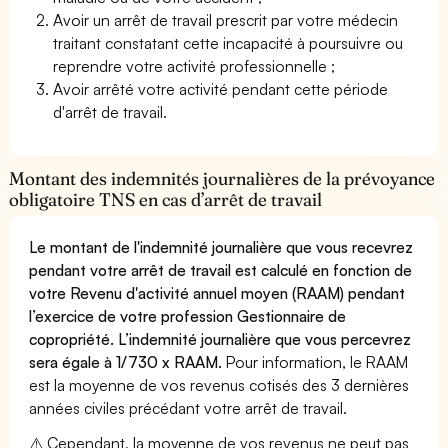
Avoir un arrêt de travail prescrit par votre médecin
traitant constatant cette incapacité à poursuivre ou
reprendre votre activité professionnelle ;
Avoir arrêté votre activité pendant cette période
d'arrêt de travail.
Montant des indemnités journalières de la prévoyance
obligatoire TNS en cas d’arrêt de travail
Le montant de l'indemnité journalière que vous recevrez
pendant votre arrêt de travail est calculé en fonction de
votre Revenu d'activité annuel moyen (RAAM) pendant
l’exercice de votre profession Gestionnaire de
copropriété. L’indemnité journalière que vous percevrez
sera égale à 1/730 x RAAM.
Pour information, le RAAM
est la moyenne de vos revenus cotisés des 3 dernières
années civiles précédant votre arrêt de travail.
⚠️ Cependant, la moyenne de vos revenus ne peut pas