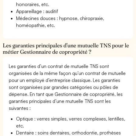
honoraires, etc.
Appareillage : auditif
Médecines douces : hypnose, chiropraxie,
homéopathie, etc.
Les garanties principales d’une mutuelle TNS pour le
métier Gestionnaire de copropriété ?
Les garanties d’un contrat de mutuelle TNS sont
organisées de la même façon qu’un contrat de mutuelle
pour un employé d’entreprise classique. Les garanties
sont organisées par grandes catégories ou pôles de
dépense. En tant que Gestionnaire de copropriété, les
garanties principales d’une mutuelle TNS sont les
suivantes :
Optique : verres simples, verres complexes, lentilles,
etc.
Dentaire : soins dentaires, orthodontie, prothèses