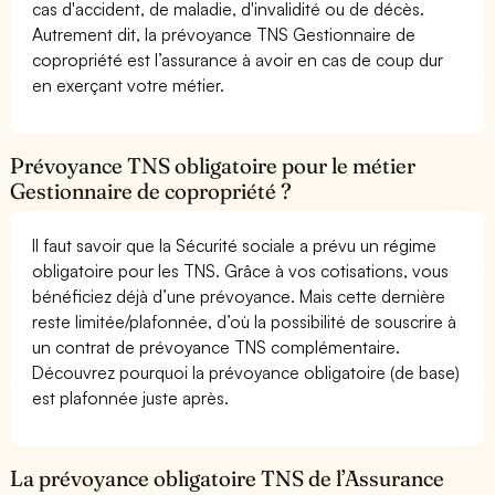
cas d'accident, de maladie, d'invalidité ou de décès.
Autrement dit, la prévoyance TNS Gestionnaire de
copropriété est l’assurance à avoir en cas de coup dur
en exerçant votre métier.
Prévoyance TNS obligatoire pour le métier
Gestionnaire de copropriété ?
Il faut savoir que la Sécurité sociale a prévu un régime
obligatoire pour les TNS. Grâce à vos cotisations, vous
bénéficiez déjà d’une prévoyance. Mais cette dernière
reste limitée/plafonnée, d’où la possibilité de souscrire à
un contrat de prévoyance TNS complémentaire.
Découvrez pourquoi la prévoyance obligatoire (de base)
est plafonnée juste après.
La prévoyance obligatoire TNS de l’Assurance