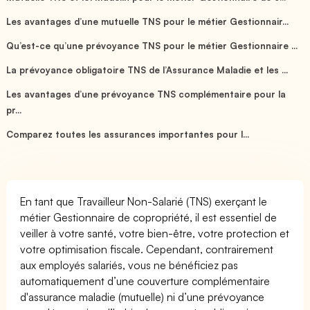
Les avantages d’une mutuelle TNS pour le métier Gestionnair...
Qu’est-ce qu’une prévoyance TNS pour le métier Gestionnaire ...
La prévoyance obligatoire TNS de l’Assurance Maladie et les ...
Les avantages d’une prévoyance TNS complémentaire pour la
pr...
Comparez toutes les assurances importantes pour l...
En tant que Travailleur Non-Salarié (TNS) exerçant le
métier Gestionnaire de copropriété, il est essentiel de
veiller à votre santé, votre bien-être, votre protection et
votre optimisation fiscale. Cependant, contrairement
aux employés salariés, vous ne bénéficiez pas
automatiquement d’une couverture complémentaire
d'assurance maladie (mutuelle) ni d’une prévoyance