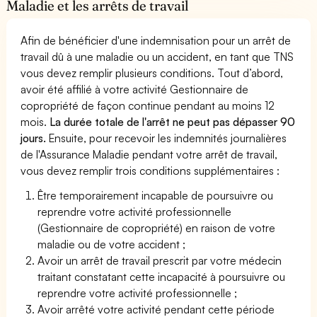
Maladie et les arrêts de travail
Afin de bénéficier d'une indemnisation pour un arrêt de
travail dû à une maladie ou un accident, en tant que TNS
vous devez remplir plusieurs conditions. Tout d’abord,
avoir été affilié à votre activité Gestionnaire de
copropriété de façon continue pendant au moins 12
mois.
La durée totale de l'arrêt ne peut pas dépasser 90
jours.
Ensuite, pour recevoir les indemnités journalières
de l'Assurance Maladie pendant votre arrêt de travail,
vous devez remplir trois conditions supplémentaires :
Être temporairement incapable de poursuivre ou
reprendre votre activité professionnelle
(Gestionnaire de copropriété) en raison de votre
maladie ou de votre accident ;
Avoir un arrêt de travail prescrit par votre médecin
traitant constatant cette incapacité à poursuivre ou
reprendre votre activité professionnelle ;
Avoir arrêté votre activité pendant cette période