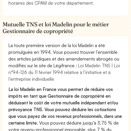
horaires des CPAM de votre département.
Mutuelle TNS et loi Madelin pour le métier
Gestionnaire de copropriété
La toute première version de la loi Madelin a été
promulguée en 1994. Vous pouvez trouver l’ensemble
des articles juridiques et des amendements abrogés ou
modifiés sur le site de Légifrance :
Loi Madelin TNS | Loi
n°94-126 du 11 février 1994 relative à l’initiative et à
l’entreprise individuelle
La loi Madelin en France vous permet de réduire vos
impôts en tant que Gestionnaire de copropriété en
déduisant le coût de votre mutuelle indépendant et/ou
prévoyance TNS. Vous pouvez déduire les cotisations
que vous payez de vos revenus professionnels, dans une
certaine limite.
Vous pouvez déduire jusqu'à 3,75 % de
votre revenu professionnel imposable, plus 7 % du