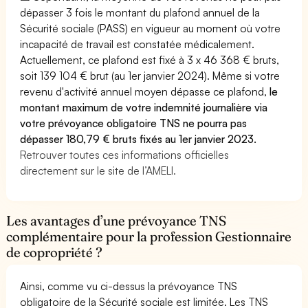
dépasser 3 fois le montant du plafond annuel de la
Sécurité sociale (PASS) en vigueur au moment où votre
incapacité de travail est constatée médicalement.
Actuellement, ce plafond est fixé à 3 x 46 368 € bruts,
soit 139 104 € brut (au 1er janvier 2024). Même si votre
revenu d'activité annuel moyen dépasse ce plafond,
le
montant maximum de votre indemnité journalière via
votre prévoyance obligatoire TNS ne pourra pas
dépasser 180,79 € bruts fixés au 1er janvier 2023.
Retrouver toutes ces informations officielles
directement sur le site de l’AMELI.
Les avantages d’une prévoyance TNS
complémentaire pour la profession Gestionnaire
de copropriété ?
Ainsi, comme vu ci-dessus la prévoyance TNS
obligatoire de la Sécurité sociale est limitée. Les TNS