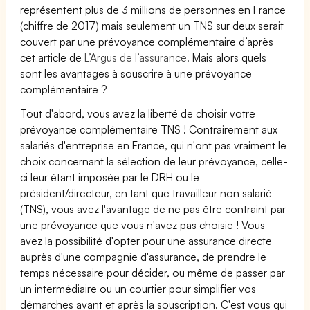
représentent plus de 3 millions de personnes en France
(chiffre de 2017) mais seulement un TNS sur deux serait
couvert par une prévoyance complémentaire d’après
cet article de
L’Argus de l’assurance.
Mais alors quels
sont les avantages à souscrire à une prévoyance
complémentaire ?
Tout d'abord, vous avez la liberté de choisir votre
prévoyance complémentaire TNS ! Contrairement aux
salariés d'entreprise en France, qui n'ont pas vraiment le
choix concernant la sélection de leur prévoyance, celle-
ci leur étant imposée par le DRH ou le
président/directeur, en tant que travailleur non salarié
(TNS), vous avez l'avantage de ne pas être contraint par
une prévoyance que vous n'avez pas choisie ! Vous
avez la possibilité d'opter pour une assurance directe
auprès d'une compagnie d'assurance, de prendre le
temps nécessaire pour décider, ou même de passer par
un intermédiaire ou un courtier pour simplifier vos
démarches avant et après la souscription. C'est vous qui