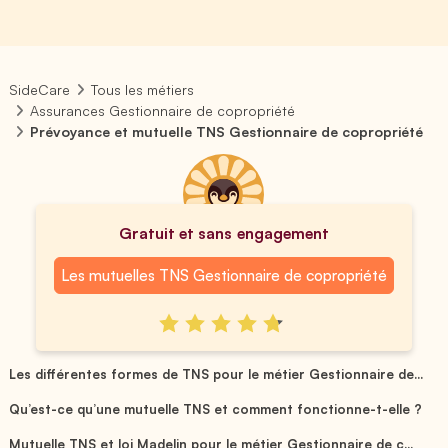
SideCare
Tous les métiers
Assurances Gestionnaire de copropriété
Prévoyance et mutuelle TNS Gestionnaire de copropriété
Gratuit et sans engagement
Les mutuelles TNS Gestionnaire de copropriété
Les différentes formes de TNS pour le métier Gestionnaire de...
Qu’est-ce qu’une mutuelle TNS et comment fonctionne-t-elle ?
Mutuelle TNS et loi Madelin pour le métier Gestionnaire de c...