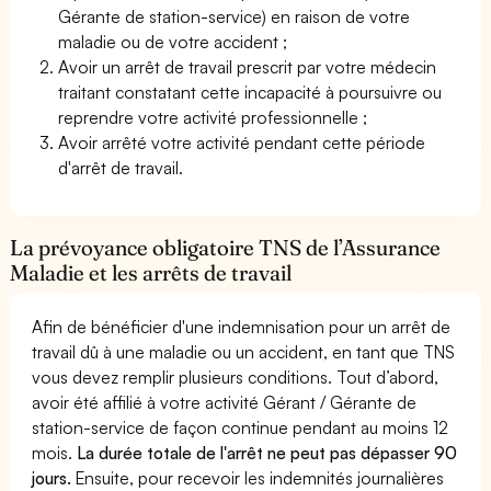
Gérante de station-service) en raison de votre
maladie ou de votre accident ;
Avoir un arrêt de travail prescrit par votre médecin
traitant constatant cette incapacité à poursuivre ou
reprendre votre activité professionnelle ;
Avoir arrêté votre activité pendant cette période
d'arrêt de travail.
La prévoyance obligatoire TNS de l’Assurance
Maladie et les arrêts de travail
Afin de bénéficier d'une indemnisation pour un arrêt de
travail dû à une maladie ou un accident, en tant que TNS
vous devez remplir plusieurs conditions. Tout d’abord,
avoir été affilié à votre activité Gérant / Gérante de
station-service de façon continue pendant au moins 12
mois.
La durée totale de l'arrêt ne peut pas dépasser 90
jours.
Ensuite, pour recevoir les indemnités journalières