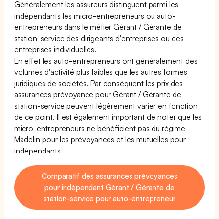
Généralement les assureurs distinguent parmi les
indépendants les micro-entrepreneurs ou auto-
entrepreneurs dans le métier Gérant / Gérante de
station-service des dirigeants d'entreprises ou des
entreprises individuelles.
En effet les auto-entrepreneurs ont généralement des
volumes d'activité plus faibles que les autres formes
juridiques de sociétés. Par conséquent les prix des
assurances prévoyance pour Gérant / Gérante de
station-service peuvent légèrement varier en fonction
de ce point. Il est également important de noter que les
micro-entrepreneurs ne bénéficient pas du régime
Madelin pour les prévoyances et les mutuelles pour
indépendants.
Comparatif des assurances prévoyances
pour indépendant Gérant / Gérante de
station-service pour auto-entrepreneur