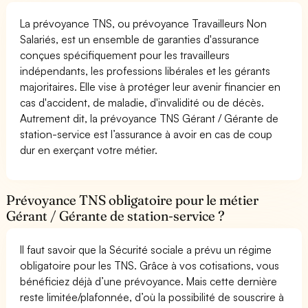
La prévoyance TNS, ou prévoyance Travailleurs Non
Salariés, est un ensemble de garanties d'assurance
conçues spécifiquement pour les travailleurs
indépendants, les professions libérales et les gérants
majoritaires. Elle vise à protéger leur avenir financier en
cas d'accident, de maladie, d'invalidité ou de décès.
Autrement dit, la prévoyance TNS Gérant / Gérante de
station-service est l’assurance à avoir en cas de coup
dur en exerçant votre métier.
Prévoyance TNS obligatoire pour le métier
Gérant / Gérante de station-service ?
Il faut savoir que la Sécurité sociale a prévu un régime
obligatoire pour les TNS. Grâce à vos cotisations, vous
bénéficiez déjà d’une prévoyance. Mais cette dernière
reste limitée/plafonnée, d’où la possibilité de souscrire à