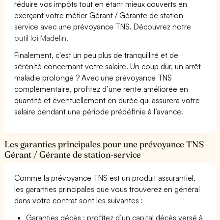
réduire vos impôts tout en étant mieux couverts en
exerçant votre métier Gérant / Gérante de station-
service avec une prévoyance TNS. Découvrez notre
outil loi Madelin.
Finalement, c'est un peu plus de tranquillité et de
sérénité concernant votre salaire. Un coup dur, un arrêt
maladie prolongé ? Avec une prévoyance TNS
complémentaire, profitez d’une rente améliorée en
quantité et éventuellement en durée qui assurera votre
salaire pendant une période prédéfinie à l’avance.
Les garanties principales pour une prévoyance TNS
Gérant / Gérante de station-service
Comme la prévoyance TNS est un produit assurantiel,
les garanties principales que vous trouverez en général
dans votre contrat sont les suivantes :
Garanties décès : profitez d’un capital décès versé à