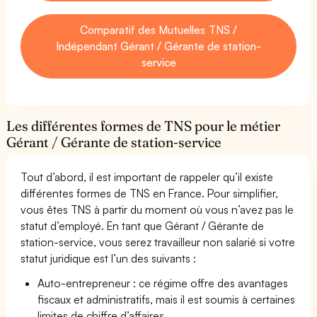
Comparatif des Mutuelles TNS /
Indépendant Gérant / Gérante de station-
service
Les différentes formes de TNS pour le métier
Gérant / Gérante de station-service
Tout d’abord, il est important de rappeler qu’il existe
différentes formes de TNS en France. Pour simplifier,
vous êtes TNS à partir du moment où vous n’avez pas le
statut d’employé. En tant que Gérant / Gérante de
station-service, vous serez travailleur non salarié si votre
statut juridique est l’un des suivants :
Auto-entrepreneur : ce régime offre des avantages
fiscaux et administratifs, mais il est soumis à certaines
limites de chiffre d’affaires.