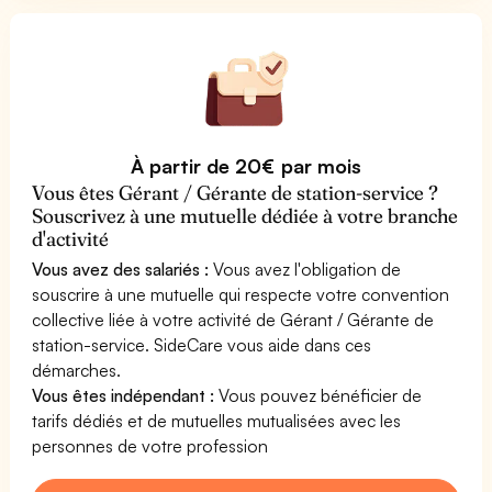
À partir de 20€ par mois
Vous êtes Gérant / Gérante de station-service ?
Souscrivez à une mutuelle dédiée à votre branche
d'activité
Vous avez des salariés :
Vous avez l'obligation de
souscrire à une mutuelle qui respecte votre convention
collective liée à votre activité de Gérant / Gérante de
station-service. SideCare vous aide dans ces
démarches.
Vous êtes indépendant :
Vous pouvez bénéficier de
tarifs dédiés et de mutuelles mutualisées avec les
personnes de votre profession