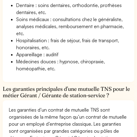
Dentaire : soins dentaires, orthodontie, prothèses
dentaires, etc.
Soins médicaux : consultations chez le généraliste,
analyses médicales, remboursement en pharmacie,
etc.
Hospitalisation : frais de séjour, frais de transport,
honoraires, etc.
Appareillage : auditif
Médecines douces : hypnose, chiropraxie,
homéopathie, etc.
Les garanties principales d’une mutuelle TNS pour le
métier Gérant / Gérante de station-service ?
Les garanties d’un contrat de mutuelle TNS sont
organisées de la même façon qu’un contrat de mutuelle
pour un employé d’entreprise classique. Les garanties
sont organisées par grandes catégories ou pôles de