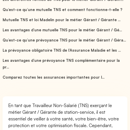
Qu’est-ce qu’une mutuelle TNS et comment fonctionne-t-elle ?
Mutuelle TNS et loi Madelin pour le métier Gérant / Gérante ...
Les avantages d’une mutuelle TNS pour le métier Gérant / Gé...
Qu’est-ce qu’une prévoyance TNS pour le métier Gérant / Géra...
La prévoyance obligatoire TNS de l’Assurance Maladie et les ...
Les avantages d’une prévoyance TNS complémentaire pour la
pr...
Comparez toutes les assurances importantes pour l...
En tant que Travailleur Non-Salarié (TNS) exerçant le
métier Gérant / Gérante de station-service, il est
essentiel de veiller à votre santé, votre bien-être, votre
protection et votre optimisation fiscale. Cependant,