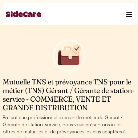
Mutuelle TNS et prévoyance TNS pour le
métier (TNS) Gérant / Gérante de station-
service - COMMERCE, VENTE ET
GRANDE DISTRIBUTION
En tant que professionnel exercant le métier de Gérant /
Gérante de station-service, nous vous présentons ici les
offres de mutuelles et de prévoyances les plus adaptées à