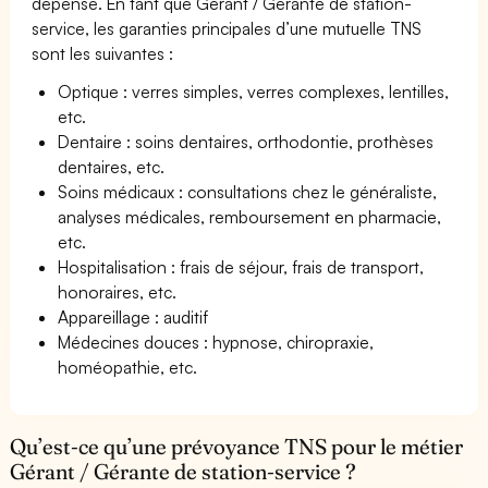
dépense. En tant que Gérant / Gérante de station-
service, les garanties principales d’une mutuelle TNS
sont les suivantes :
Optique : verres simples, verres complexes, lentilles,
etc.
Dentaire : soins dentaires, orthodontie, prothèses
dentaires, etc.
Soins médicaux : consultations chez le généraliste,
analyses médicales, remboursement en pharmacie,
etc.
Hospitalisation : frais de séjour, frais de transport,
honoraires, etc.
Appareillage : auditif
Médecines douces : hypnose, chiropraxie,
homéopathie, etc.
Qu’est-ce qu’une prévoyance TNS pour le métier
Gérant / Gérante de station-service ?