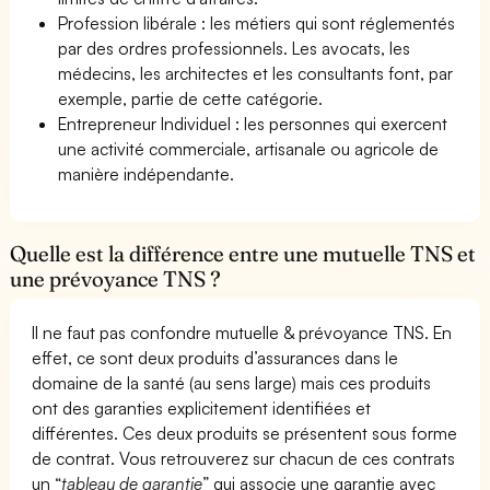
Profession libérale : les métiers qui sont réglementés
par des ordres professionnels. Les avocats, les
médecins, les architectes et les consultants font, par
exemple, partie de cette catégorie.
Entrepreneur Individuel : les personnes qui exercent
une activité commerciale, artisanale ou agricole de
manière indépendante.
Quelle est la différence entre une mutuelle TNS et
une prévoyance TNS ?
Il ne faut pas confondre mutuelle & prévoyance TNS. En
effet, ce sont deux produits d’assurances dans le
domaine de la santé (au sens large) mais ces produits
ont des garanties explicitement identifiées et
différentes. Ces deux produits se présentent sous forme
de contrat. Vous retrouverez sur chacun de ces contrats
un “
tableau de garantie
” qui associe une garantie avec