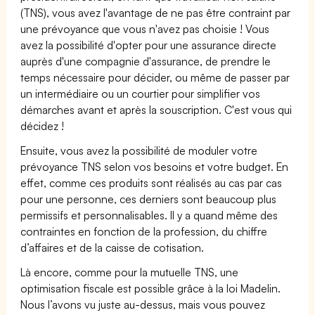
(TNS), vous avez l'avantage de ne pas être contraint par
une prévoyance que vous n'avez pas choisie ! Vous
avez la possibilité d'opter pour une assurance directe
auprès d'une compagnie d'assurance, de prendre le
temps nécessaire pour décider, ou même de passer par
un intermédiaire ou un courtier pour simplifier vos
démarches avant et après la souscription. C'est vous qui
décidez !
Ensuite, vous avez la possibilité de moduler votre
prévoyance TNS selon vos besoins et votre budget. En
effet, comme ces produits sont réalisés au cas par cas
pour une personne, ces derniers sont beaucoup plus
permissifs et personnalisables. Il y a quand même des
contraintes en fonction de la profession, du chiffre
d’affaires et de la caisse de cotisation.
Là encore, comme pour la mutuelle TNS, une
optimisation fiscale est possible grâce à la loi Madelin.
Nous l’avons vu juste au-dessus, mais vous pouvez