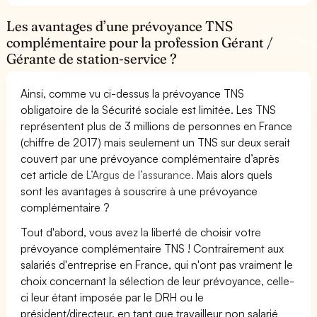
Les avantages d’une prévoyance TNS
complémentaire pour la profession Gérant /
Gérante de station-service ?
Ainsi, comme vu ci-dessus la prévoyance TNS
obligatoire de la Sécurité sociale est limitée. Les TNS
représentent plus de 3 millions de personnes en France
(chiffre de 2017) mais seulement un TNS sur deux serait
couvert par une prévoyance complémentaire d’après
cet article de
L’Argus de l’assurance.
Mais alors quels
sont les avantages à souscrire à une prévoyance
complémentaire ?
Tout d'abord, vous avez la liberté de choisir votre
prévoyance complémentaire TNS ! Contrairement aux
salariés d'entreprise en France, qui n'ont pas vraiment le
choix concernant la sélection de leur prévoyance, celle-
ci leur étant imposée par le DRH ou le
président/directeur, en tant que travailleur non salarié