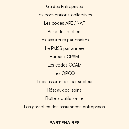
Guides Entreprises
Les conventions collectives
Les codes APE / NAF
Base des métiers
Les assureurs partenaires
Le PMSS par année
Bureaux CPAM
Les codes CCAM
Les OPCO
Tops assurances par secteur
Réseaux de soins
Boîte à outils santé
Les garanties des assurances entreprises
PARTENAIRES