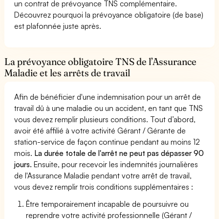
un contrat de prévoyance TNS complémentaire.
Découvrez pourquoi la prévoyance obligatoire (de base)
est plafonnée juste après.
La prévoyance obligatoire TNS de l’Assurance
Maladie et les arrêts de travail
Afin de bénéficier d'une indemnisation pour un arrêt de
travail dû à une maladie ou un accident, en tant que TNS
vous devez remplir plusieurs conditions. Tout d’abord,
avoir été affilié à votre activité Gérant / Gérante de
station-service de façon continue pendant au moins 12
mois.
La durée totale de l'arrêt ne peut pas dépasser 90
jours.
Ensuite, pour recevoir les indemnités journalières
de l'Assurance Maladie pendant votre arrêt de travail,
vous devez remplir trois conditions supplémentaires :
Être temporairement incapable de poursuivre ou
reprendre votre activité professionnelle (Gérant /