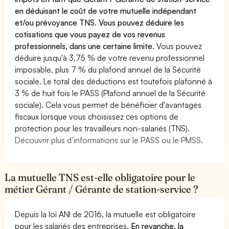
en déduisant le coût de votre mutuelle indépendant
et/ou prévoyance TNS. Vous pouvez déduire les
cotisations que vous payez de vos revenus
professionnels, dans une certaine limite.
Vous pouvez
déduire jusqu'à 3,75 % de votre revenu professionnel
imposable, plus 7 % du plafond annuel de la Sécurité
sociale. Le total des déductions est toutefois plafonné à
3 % de huit fois le PASS (Plafond annuel de la Sécurité
sociale). Cela vous permet de bénéficier d'avantages
fiscaux lorsque vous choisissez ces options de
protection pour les travailleurs non-salariés (TNS).
Découvrir plus d’informations sur le PASS ou le PMSS.
La mutuelle TNS est-elle obligatoire pour le
métier Gérant / Gérante de station-service ?
Depuis la loi ANI de 2016, la mutuelle est obligatoire
pour les salariés des entreprises.
En revanche, la