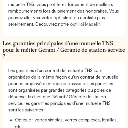
mutuelle TNS, vous profiterez forcément de meilleurs
remboursements lors du paiement des honoraires. Vous
pouvez aller voir votre ophtalmo ou dentiste plus
sereinement. Découvrez notre
outil loi Madelin.
Les garanties principales d’une mutuelle TNS
pour le métier Gérant / Gérante de station-service
?
Les garanties d’un contrat de mutuelle TNS sont
organisées de la même façon qu’un contrat de mutuelle
pour un employé d’entreprise classique. Les garanties
sont organisées par grandes catégories ou pôles de
dépense. En tant que Gérant / Gérante de station-
service, les garanties principales d’une mutuelle TNS
sont les suivantes :
Optique : verres simples, verres complexes, lentilles,
etc.