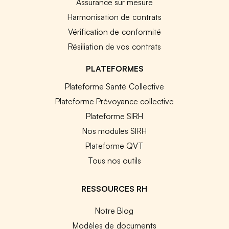
Assurance sur mesure
Harmonisation de contrats
Vérification de conformité
Résiliation de vos contrats
PLATEFORMES
Plateforme Santé Collective
Plateforme Prévoyance collective
Plateforme SIRH
Nos modules SIRH
Plateforme QVT
Tous nos outils
RESSOURCES RH
Notre Blog
Modèles de documents