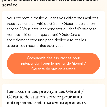
service
Vous exercez le métier ou dans vos différentes activités
vous avez une activité de Gérant / Gérante de station-
service ? Vous êtes indépendants ou chef d'entreprise
non assimilé en tant que salarié ? SideCare a
spécialement créé une page dédiée à toutes les
assurances importantes pour vous
Comparatif des assurances pour
indépendant pour le métier de Gérant /
Gérante de station-service
Les assurances prévoyances Gérant /
Gérante de station-service pour auto-
entrepreneurs et micro-entrepreneurs