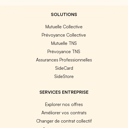
SOLUTIONS
Mutuelle Collective
Prévoyance Collective
Mutuelle TNS
Prévoyance TNS
Assurances Professionnelles
SideCard
SideStore
SERVICES ENTREPRISE
Explorer nos offres
Améliorer vos contrats
Changer de contrat collectif