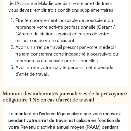
de l'Assurance Maladie pendant votre arrêt de travail,
vous devez remplir trois conditions supplémentaires :
Être temporairement incapable de poursuivre ou
reprendre votre activité professionnelle (Gérant /
Gérante de station-service) en raison de votre
maladie ou de votre accident ;
Avoir un arrêt de travail prescrit par votre médecin
traitant constatant cette incapacité à poursuivre ou
reprendre votre activité professionnelle ;
Avoir arrêté votre activité pendant cette période
d'arrêt de travail.
Montant des indemnités journalières de la prévoyance
obligatoire TNS en cas d’arrêt de travail
Le montant de l'indemnité journalière que vous recevrez
pendant votre arrêt de travail est calculé en fonction de
votre Revenu d'activité annuel moyen (RAAM) pendant