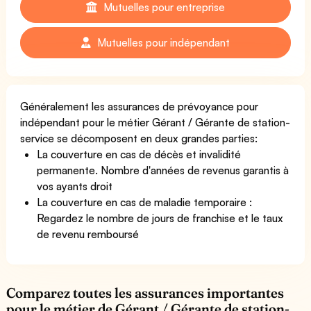
Mutuelles pour entreprise
Mutuelles pour indépendant
Généralement les assurances de prévoyance pour
indépendant pour le métier Gérant / Gérante de station-
service se décomposent en deux grandes parties:
La couverture en cas de décès et invalidité
permanente. Nombre d'années de revenus garantis à
vos ayants droit
La couverture en cas de maladie temporaire :
Regardez le nombre de jours de franchise et le taux
de revenu remboursé
Comparez toutes les assurances importantes
pour le métier de Gérant / Gérante de station-