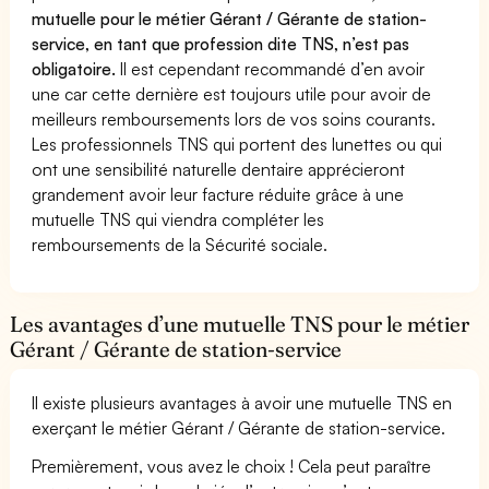
mutuelle pour le métier Gérant / Gérante de station-
service, en tant que profession dite TNS, n’est pas
obligatoire.
Il est cependant recommandé d’en avoir
une car cette dernière est toujours utile pour avoir de
meilleurs remboursements lors de vos soins courants.
Les professionnels TNS qui portent des lunettes ou qui
ont une sensibilité naturelle dentaire apprécieront
grandement avoir leur facture réduite grâce à une
mutuelle TNS qui viendra compléter les
remboursements de la Sécurité sociale.
Les avantages d’une mutuelle TNS pour le métier
Gérant / Gérante de station-service
Il existe plusieurs avantages à avoir une mutuelle TNS en
exerçant le métier Gérant / Gérante de station-service.
Premièrement, vous avez le choix ! Cela peut paraître