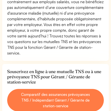
contrairement aux employés salariés, vous ne bénéficiez
pas automatiquement d’une couverture complémentaire
d'assurance maladie (mutuelle) ni d’une prévoyance
complémentaire, d’habitude proposée obligatoirement
par votre employeur. Vous êtes en effet votre propre
employeur, à votre propre compte, donc garant de
votre santé aujourd’hui ! Trouvez toutes les réponses à
vos questions sur les mutuelles TNS et les prévoyances
TNS pour la fonction Gérant / Gérante de station-
service.
Souscrivez en ligne à une mutuelle TNS ou à une
prévoyance TNS pour Gérant / Gérante de
station-service
Comparatif des assurances prévoyances
TNS / Indépendant Gérant / Gérante de
station-service