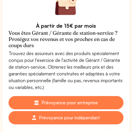
À partir de 15€ par mois
Vous êtes Gérant / Gérante de station-service ?
Protégez vos revenus et vos proches en cas de
coups durs
Trouvez des assureurs avec des produits spécialement
conçus pour l'exercice de l'activité de Gérant / Gérante
de station-service. Obtenez les meilleurs prix et des
garanties spécialement construites et adaptées à votre
situation personnelle (famille ou pas, revenus importants
ou variables, etc.)
Prévoyance pour entreprise
Prévoyance pour indépendant