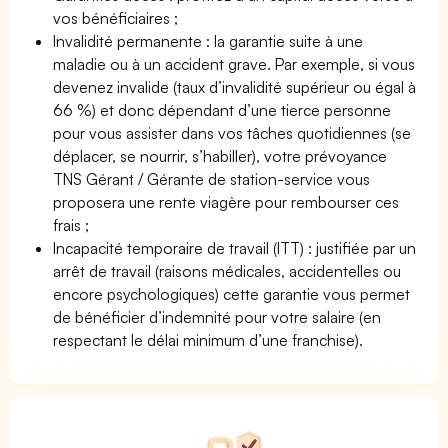
vos bénéficiaires ;
Invalidité permanente : la garantie suite à une
maladie ou à un accident grave. Par exemple, si vous
devenez invalide (taux d’invalidité supérieur ou égal à
66 %) et donc dépendant d’une tierce personne
pour vous assister dans vos tâches quotidiennes (se
déplacer, se nourrir, s’habiller), votre prévoyance
TNS Gérant / Gérante de station-service vous
proposera une rente viagère pour rembourser ces
frais ;
Incapacité temporaire de travail (ITT) : justifiée par un
arrêt de travail (raisons médicales, accidentelles ou
encore psychologiques) cette garantie vous permet
de bénéficier d’indemnité pour votre salaire (en
respectant le délai minimum d’une franchise).