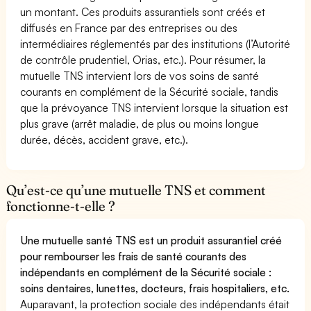
un montant. Ces produits assurantiels sont créés et
diffusés en France par des entreprises ou des
intermédiaires réglementés par des institutions (l’Autorité
de contrôle prudentiel, Orias, etc.). Pour résumer, la
mutuelle TNS intervient lors de vos soins de santé
courants en complément de la Sécurité sociale, tandis
que la prévoyance TNS intervient lorsque la situation est
plus grave (arrêt maladie, de plus ou moins longue
durée, décès, accident grave, etc.).
Qu’est-ce qu’une mutuelle TNS et comment
fonctionne-t-elle ?
Une mutuelle santé TNS est un produit assurantiel créé
pour rembourser les frais de santé courants des
indépendants en complément de la Sécurité sociale :
soins dentaires, lunettes, docteurs, frais hospitaliers, etc.
Auparavant, la protection sociale des indépendants était