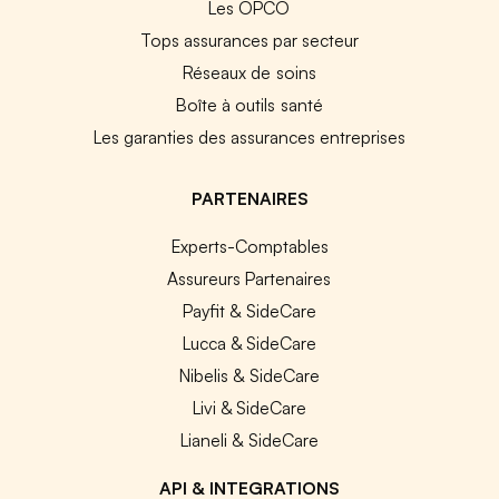
Les OPCO
Tops assurances par secteur
Réseaux de soins
Boîte à outils santé
Les garanties des assurances entreprises
PARTENAIRES
Experts-Comptables
Assureurs Partenaires
Payfit & SideCare
Lucca & SideCare
Nibelis & SideCare
Livi & SideCare
Lianeli & SideCare
API & INTEGRATIONS