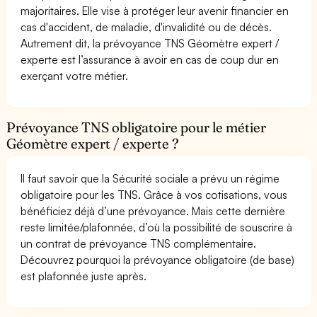
majoritaires. Elle vise à protéger leur avenir financier en
cas d'accident, de maladie, d'invalidité ou de décès.
Autrement dit, la prévoyance TNS Géomètre expert /
experte est l’assurance à avoir en cas de coup dur en
exerçant votre métier.
Prévoyance TNS obligatoire pour le métier
Géomètre expert / experte ?
Il faut savoir que la Sécurité sociale a prévu un régime
obligatoire pour les TNS. Grâce à vos cotisations, vous
bénéficiez déjà d’une prévoyance. Mais cette dernière
reste limitée/plafonnée, d’où la possibilité de souscrire à
un contrat de prévoyance TNS complémentaire.
Découvrez pourquoi la prévoyance obligatoire (de base)
est plafonnée juste après.