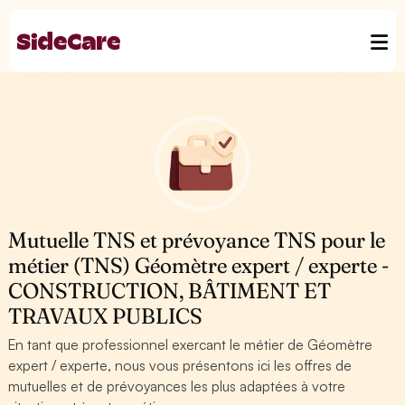
Mutuelle TNS et prévoyance TNS pour le
métier (TNS) Géomètre expert / experte -
CONSTRUCTION, BÂTIMENT ET
TRAVAUX PUBLICS
En tant que professionnel exercant le métier de Géomètre
expert / experte, nous vous présentons ici les offres de
mutuelles et de prévoyances les plus adaptées à votre