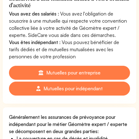
d'activité
Vous avez des salariés :
Vous avez l'obligation de
souscrire à une mutuelle qui respecte votre convention
collective liée à votre activité de Géomètre expert /
experte. SideCare vous aide dans ces démarches.
Vous êtes indépendant :
Vous pouvez bénéficier de
tarifs dédiés et de mutuelles mutualisées avec les
personnes de votre profession
Mutuelles pour entreprise
Mutuelles pour indépendant
Généralement les assurances de prévoyance pour
indépendant pour le métier Géomètre expert / experte
se décomposent en deux grandes parties:
La couverture en cas de décès et invalidité