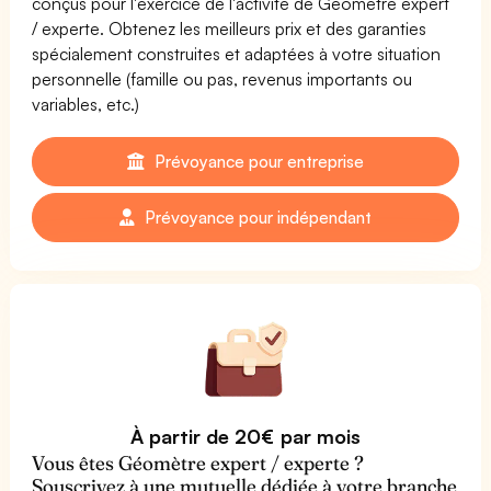
conçus pour l'exercice de l'activité de Géomètre expert
/ experte. Obtenez les meilleurs prix et des garanties
spécialement construites et adaptées à votre situation
personnelle (famille ou pas, revenus importants ou
variables, etc.)
Prévoyance pour entreprise
Prévoyance pour indépendant
À partir de 20€ par mois
Vous êtes Géomètre expert / experte ?
Souscrivez à une mutuelle dédiée à votre branche