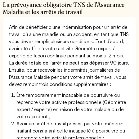
La prévoyance obligatoire TNS de l’Assurance
Maladie et les arrêts de travail
Afin de bénéficier d'une indemnisation pour un arrêt de
travail dû à une maladie ou un accident, en tant que TNS
vous devez remplir plusieurs conditions. Tout d’abord,
avoir été affilié à votre activité Géomètre expert /
experte de façon continue pendant au moins 12 mois.
La durée totale de l'arrêt ne peut pas dépasser 90 jours.
Ensuite, pour recevoir les indemnités journalières de
l'Assurance Maladie pendant votre arrêt de travail, vous
devez remplir trois conditions supplémentaires :
Être temporairement incapable de poursuivre ou
reprendre votre activité professionnelle (Géomètre
expert / experte) en raison de votre maladie ou de
votre accident ;
Avoir un arrêt de travail prescrit par votre médecin
traitant constatant cette incapacité à poursuivre ou
reprendre votre activité professionnelle ;