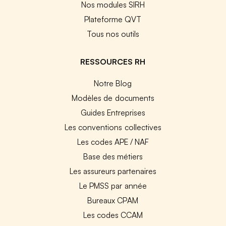
Nos modules SIRH
Plateforme QVT
Tous nos outils
RESSOURCES RH
Notre Blog
Modèles de documents
Guides Entreprises
Les conventions collectives
Les codes APE / NAF
Base des métiers
Les assureurs partenaires
Le PMSS par année
Bureaux CPAM
Les codes CCAM