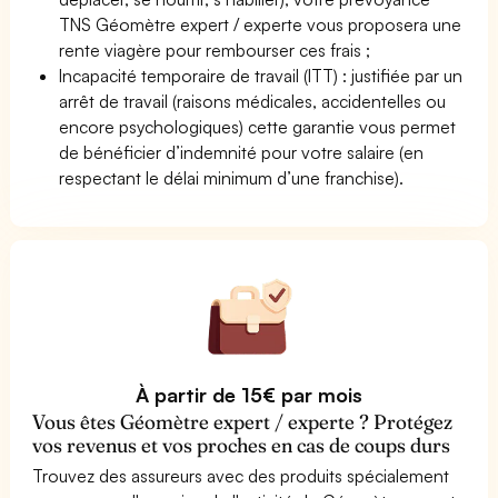
TNS Géomètre expert / experte vous proposera une
rente viagère pour rembourser ces frais ;
Incapacité temporaire de travail (ITT) : justifiée par un
arrêt de travail (raisons médicales, accidentelles ou
encore psychologiques) cette garantie vous permet
de bénéficier d’indemnité pour votre salaire (en
respectant le délai minimum d’une franchise).
À partir de 15€ par mois
Vous êtes Géomètre expert / experte ? Protégez
vos revenus et vos proches en cas de coups durs
Trouvez des assureurs avec des produits spécialement