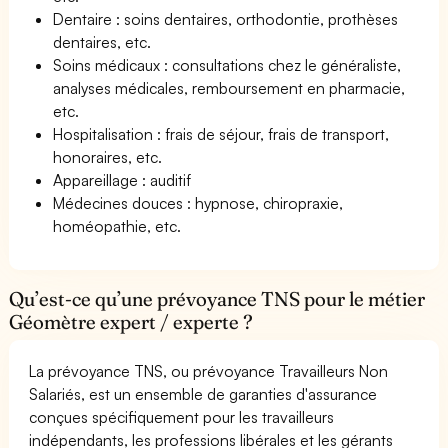
Dentaire : soins dentaires, orthodontie, prothèses
dentaires, etc.
Soins médicaux : consultations chez le généraliste,
analyses médicales, remboursement en pharmacie,
etc.
Hospitalisation : frais de séjour, frais de transport,
honoraires, etc.
Appareillage : auditif
Médecines douces : hypnose, chiropraxie,
homéopathie, etc.
Qu’est-ce qu’une prévoyance TNS pour le métier
Géomètre expert / experte ?
La prévoyance TNS, ou prévoyance Travailleurs Non
Salariés, est un ensemble de garanties d'assurance
conçues spécifiquement pour les travailleurs
indépendants, les professions libérales et les gérants