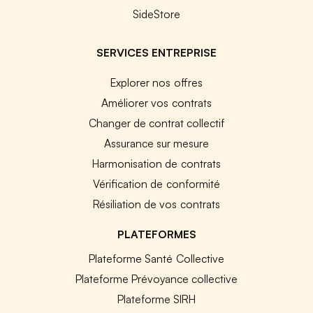
SideStore
SERVICES ENTREPRISE
Explorer nos offres
Améliorer vos contrats
Changer de contrat collectif
Assurance sur mesure
Harmonisation de contrats
Vérification de conformité
Résiliation de vos contrats
PLATEFORMES
Plateforme Santé Collective
Plateforme Prévoyance collective
Plateforme SIRH