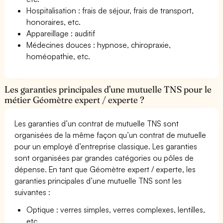
Hospitalisation : frais de séjour, frais de transport,
honoraires, etc.
Appareillage : auditif
Médecines douces : hypnose, chiropraxie,
homéopathie, etc.
Les garanties principales d’une mutuelle TNS pour le
métier Géomètre expert / experte ?
Les garanties d’un contrat de mutuelle TNS sont
organisées de la même façon qu’un contrat de mutuelle
pour un employé d’entreprise classique. Les garanties
sont organisées par grandes catégories ou pôles de
dépense. En tant que Géomètre expert / experte, les
garanties principales d’une mutuelle TNS sont les
suivantes :
Optique : verres simples, verres complexes, lentilles,
etc.