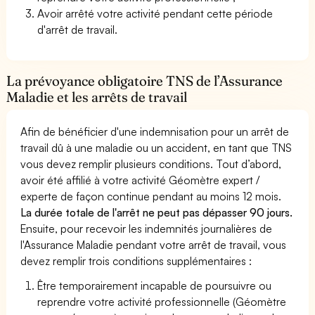
Avoir arrêté votre activité pendant cette période
d'arrêt de travail.
La prévoyance obligatoire TNS de l’Assurance
Maladie et les arrêts de travail
Afin de bénéficier d'une indemnisation pour un arrêt de
travail dû à une maladie ou un accident, en tant que TNS
vous devez remplir plusieurs conditions. Tout d’abord,
avoir été affilié à votre activité Géomètre expert /
experte de façon continue pendant au moins 12 mois.
La durée totale de l'arrêt ne peut pas dépasser 90 jours.
Ensuite, pour recevoir les indemnités journalières de
l'Assurance Maladie pendant votre arrêt de travail, vous
devez remplir trois conditions supplémentaires :
Être temporairement incapable de poursuivre ou
reprendre votre activité professionnelle (Géomètre