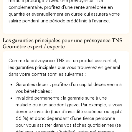
maladie prolongé ? Avec une prévoyance TNS
complémentaire, profitez d’une rente améliorée en
quantité et éventuellement en durée qui assurera votre
salaire pendant une période prédéfinie à l’avance.
Les garanties principales pour une prévoyance TNS
Géomètre expert / experte
Comme la prévoyance TNS est un produit assurantiel,
les garanties principales que vous trouverez en général
dans votre contrat sont les suivantes :
Garanties décès : profitez d’un capital décès versé à
vos bénéficiaires ;
Invalidité permanente : la garantie suite à une
maladie ou à un accident grave. Par exemple, si vous
devenez invalide (taux d’invalidité supérieur ou égal à
66 %) et donc dépendant d’une tierce personne
pour vous assister dans vos tâches quotidiennes (se
déplacer, se nourrir, s’habiller), votre prévoyance