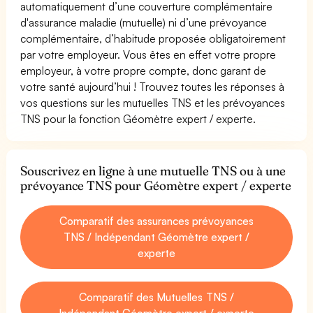
automatiquement d’une couverture complémentaire
d'assurance maladie (mutuelle) ni d’une prévoyance
complémentaire, d’habitude proposée obligatoirement
par votre employeur. Vous êtes en effet votre propre
employeur, à votre propre compte, donc garant de
votre santé aujourd’hui ! Trouvez toutes les réponses à
vos questions sur les mutuelles TNS et les prévoyances
TNS pour la fonction Géomètre expert / experte.
Souscrivez en ligne à une mutuelle TNS ou à une
prévoyance TNS pour Géomètre expert / experte
Comparatif des assurances prévoyances
TNS / Indépendant Géomètre expert /
experte
Comparatif des Mutuelles TNS /
Indépendant Géomètre expert / experte