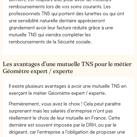
remboursements lors de vos soins courants. Les
professionnels TNS qui portent des lunettes ou qui ont
une sensibilité naturelle dentaire apprécieront
grandement avoir leur facture réduite grâce à une
mutuelle TNS qui viendra compléter les
remboursements de la Sécurité sociale.
Les avantages d’une mutuelle TNS pour le métier
Géomètre expert / experte
Il existe plusieurs avantages à avoir une mutuelle TNS en
exerçant le métier Géomètre expert / experte.
Premièrement, vous avez le choix ! Cela peut paraître
surprenant mais les salariés d’entreprise n’ont pas
réellement le choix de leur mutuelle en France. Cette
dernière est souvent imposée par le DRH, ou par le
dirigeant, car l'entreprise a l’obligation de proposer une