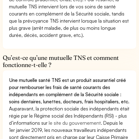
mutuelle TNS intervient lors de vos soins de santé
courants en complément de la Sécurité sociale, tandis
que la prévoyance TNS intervient lorsque la situation est
plus grave (arrêt maladie, de plus ou moins longue
durée, décès, accident grave, etc.).
Qu’est-ce qu’une mutuelle TNS et comment
fonctionne-t-elle ?
Une mutuelle santé TNS est un produit assurantiel créé
pour rembourser les frais de santé courants des
indépendants en complément de la Sécurité sociale :
soins dentaires, lunettes, docteurs, frais hospitaliers, etc.
Auparavant, la protection sociale des indépendants était
régie par le Régime social des Indépendants (RSI) - plus
d’informations sur
le site du gouvernement
. Depuis le
1er janvier 2019, les nouveaux travailleurs indépendants
sont directement pris en charge par leur Caisse Primaire