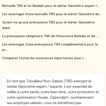
Mutuelle TNS et loi Madelin pour le métier Géomètre expert /...
Les avantages d’une mutuelle TNS pour le métier Géomètre ex...
Qu’est-ce qu’une prévoyance TNS pour le métier Géomètre
expe...
La prévoyance obligatoire TNS de l’Assurance Maladie et les ...
Les avantages d’une prévoyance TNS complémentaire pour la
pr...
Comparez toutes les assurances importantes pour l...
En tant que Travailleur Non-Salarié (TNS) exerçant le
métier Géomètre expert / experte, il est essentiel de
veiller à votre santé, votre bien-être, votre protection et
votre optimisation fiscale. Cependant, contrairement
aux employés salariés, vous ne bénéficiez pas