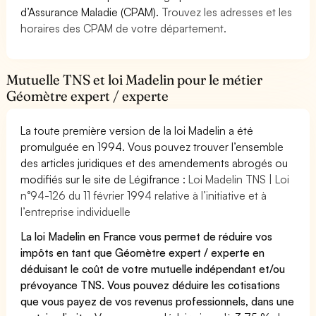
d’Assurance Maladie (CPAM).
Trouvez les adresses et les
horaires des CPAM de votre département.
Mutuelle TNS et loi Madelin pour le métier
Géomètre expert / experte
La toute première version de la loi Madelin a été
promulguée en 1994. Vous pouvez trouver l’ensemble
des articles juridiques et des amendements abrogés ou
modifiés sur le site de Légifrance :
Loi Madelin TNS | Loi
n°94-126 du 11 février 1994 relative à l’initiative et à
l’entreprise individuelle
La loi Madelin en France vous permet de réduire vos
impôts en tant que Géomètre expert / experte en
déduisant le coût de votre mutuelle indépendant et/ou
prévoyance TNS. Vous pouvez déduire les cotisations
que vous payez de vos revenus professionnels, dans une