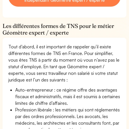
Les différentes formes de TNS pour le métier
Géomètre expert / experte
Tout d’abord, il est important de rappeler qu’il existe
différentes formes de TNS en France. Pour simplifier,
vous êtes TNS à partir du moment où vous n’avez pas le
statut d’employé. En tant que Géomètre expert /
experte, vous serez travailleur non salarié si votre statut
juridique est l’un des suivants :
Auto-entrepreneur : ce régime offre des avantages
fiscaux et administratifs, mais il est soumis à certaines
limites de chiffre d’affaires.
Profession libérale : les métiers qui sont réglementés
par des ordres professionnels. Les avocats, les
médecins, les architectes et les consultants font, par