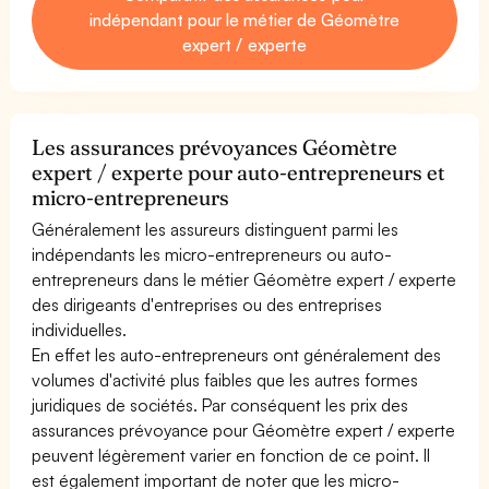
indépendant pour le métier de Géomètre
expert / experte
Les assurances prévoyances Géomètre
expert / experte pour auto-entrepreneurs et
micro-entrepreneurs
Généralement les assureurs distinguent parmi les
indépendants les micro-entrepreneurs ou auto-
entrepreneurs dans le métier Géomètre expert / experte
des dirigeants d'entreprises ou des entreprises
individuelles.
En effet les auto-entrepreneurs ont généralement des
volumes d'activité plus faibles que les autres formes
juridiques de sociétés. Par conséquent les prix des
assurances prévoyance pour Géomètre expert / experte
peuvent légèrement varier en fonction de ce point. Il
est également important de noter que les micro-