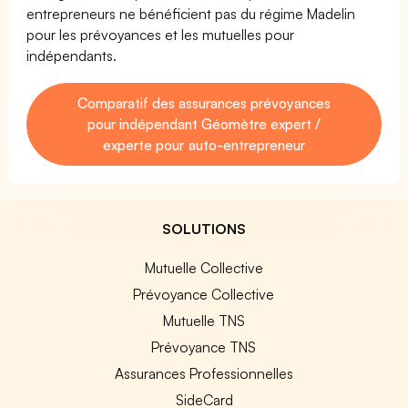
entrepreneurs ne bénéficient pas du régime Madelin
pour les prévoyances et les mutuelles pour
indépendants.
Comparatif des assurances prévoyances
pour indépendant Géomètre expert /
experte pour auto-entrepreneur
SOLUTIONS
Mutuelle Collective
Prévoyance Collective
Mutuelle TNS
Prévoyance TNS
Assurances Professionnelles
SideCard