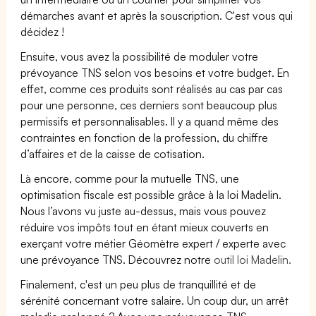
démarches avant et après la souscription. C'est vous qui
décidez !
Ensuite, vous avez la possibilité de moduler votre
prévoyance TNS selon vos besoins et votre budget. En
effet, comme ces produits sont réalisés au cas par cas
pour une personne, ces derniers sont beaucoup plus
permissifs et personnalisables. Il y a quand même des
contraintes en fonction de la profession, du chiffre
d’affaires et de la caisse de cotisation.
Là encore, comme pour la mutuelle TNS, une
optimisation fiscale est possible grâce à la loi Madelin.
Nous l’avons vu juste au-dessus, mais vous pouvez
réduire vos impôts tout en étant mieux couverts en
exerçant votre métier Géomètre expert / experte avec
une prévoyance TNS. Découvrez notre
outil loi Madelin.
Finalement, c'est un peu plus de tranquillité et de
sérénité concernant votre salaire. Un coup dur, un arrêt