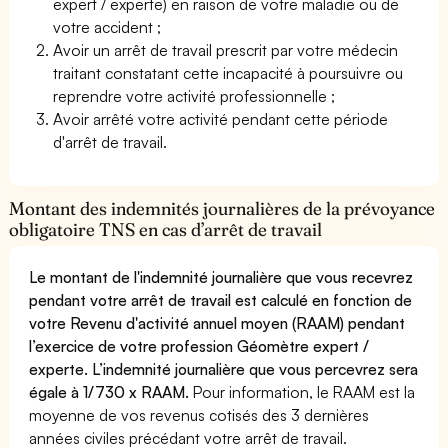
expert / experte) en raison de votre maladie ou de
votre accident ;
Avoir un arrêt de travail prescrit par votre médecin
traitant constatant cette incapacité à poursuivre ou
reprendre votre activité professionnelle ;
Avoir arrêté votre activité pendant cette période
d'arrêt de travail.
Montant des indemnités journalières de la prévoyance
obligatoire TNS en cas d’arrêt de travail
Le montant de l'indemnité journalière que vous recevrez
pendant votre arrêt de travail est calculé en fonction de
votre Revenu d'activité annuel moyen (RAAM) pendant
l’exercice de votre profession Géomètre expert /
experte. L’indemnité journalière que vous percevrez sera
égale à 1/730 x RAAM.
Pour information, le RAAM est la
moyenne de vos revenus cotisés des 3 dernières
années civiles précédant votre arrêt de travail.