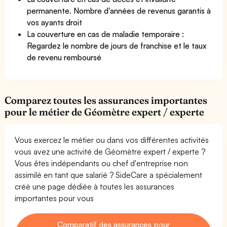
permanente. Nombre d'années de revenus garantis à
vos ayants droit
La couverture en cas de maladie temporaire :
Regardez le nombre de jours de franchise et le taux
de revenu remboursé
Comparez toutes les assurances importantes
pour le métier de Géomètre expert / experte
Vous exercez le métier ou dans vos différentes activités
vous avez une activité de Géomètre expert / experte ?
Vous êtes indépendants ou chef d'entreprise non
assimilé en tant que salarié ? SideCare a spécialement
créé une page dédiée à toutes les assurances
importantes pour vous
Comparatif des assurances pour