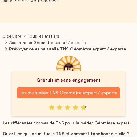
situation et à votre métier.
SideCare
Tous les métiers
Assurances Géomètre expert / experte
Prévoyance et mutuelle TNS Géomètre expert / experte
Gratuit et sans engagement
Les mutuelles TNS Géomètre expert / experte
Les différentes formes de TNS pour le métier Géomètre expert...
Qu’est-ce qu’une mutuelle TNS et comment fonctionne-t-elle ?