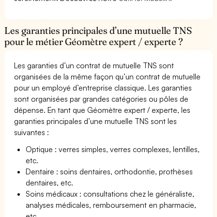
Les garanties principales d’une mutuelle TNS
pour le métier Géomètre expert / experte ?
Les garanties d’un contrat de mutuelle TNS sont
organisées de la même façon qu’un contrat de mutuelle
pour un employé d’entreprise classique. Les garanties
sont organisées par grandes catégories ou pôles de
dépense. En tant que Géomètre expert / experte, les
garanties principales d’une mutuelle TNS sont les
suivantes :
Optique : verres simples, verres complexes, lentilles,
etc.
Dentaire : soins dentaires, orthodontie, prothèses
dentaires, etc.
Soins médicaux : consultations chez le généraliste,
analyses médicales, remboursement en pharmacie,
etc.