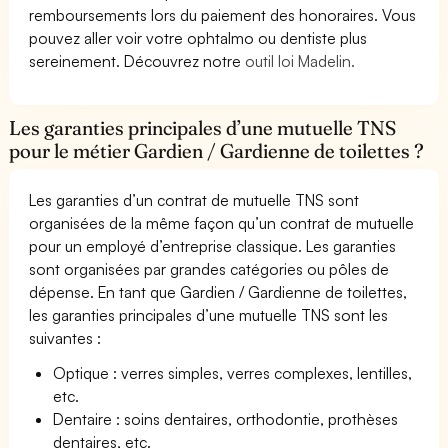
remboursements lors du paiement des honoraires. Vous
pouvez aller voir votre ophtalmo ou dentiste plus
sereinement. Découvrez notre
outil loi Madelin.
Les garanties principales d’une mutuelle TNS
pour le métier Gardien / Gardienne de toilettes ?
Les garanties d’un contrat de mutuelle TNS sont
organisées de la même façon qu’un contrat de mutuelle
pour un employé d’entreprise classique. Les garanties
sont organisées par grandes catégories ou pôles de
dépense. En tant que Gardien / Gardienne de toilettes,
les garanties principales d’une mutuelle TNS sont les
suivantes :
Optique : verres simples, verres complexes, lentilles,
etc.
Dentaire : soins dentaires, orthodontie, prothèses
dentaires, etc.