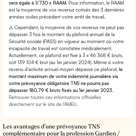
sera égale à 1/730 x RAAM.
Pour information, le RAAM
est la moyenne de vos revenus cotisés des 3 dernières
années civiles précédant votre arrêt de travail.
⚠️ Cependant, la moyenne de vos revenus ne peut pas
dépasser 3 fois le montant du plafond annuel de la
Sécurité sociale (PASS) en vigueur au moment où votre
incapacité de travail est constatée médicalement.
Actuellement, ce plafond est fixé à 3 x 46 368 € bruts,
soit 139 104 € brut (au 1er janvier 2024). Même si votre
revenu d'activité annuel moyen dépasse ce plafond,
le
montant maximum de votre indemnité journalière via
votre prévoyance obligatoire TNS ne pourra pas
dépasser 180,79 € bruts fixés au 1er janvier 2023.
Retrouver toutes ces informations officielles
directement sur le site de l’AMELI.
Les avantages d’une prévoyance TNS
complémentaire pour la profession Gardien /