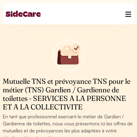
Mutuelle TNS et prévoyance TNS pour le
métier (TNS) Gardien / Gardienne de
toilettes - SERVICES A LA PERSONNE
ET A LA COLLECTIVITE
En tant que professionnel exercant le métier de Gardien /
Gardienne de toilettes, nous vous présentons ici les offres de
mutuelles et de prévoyances les plus adaptées à votre