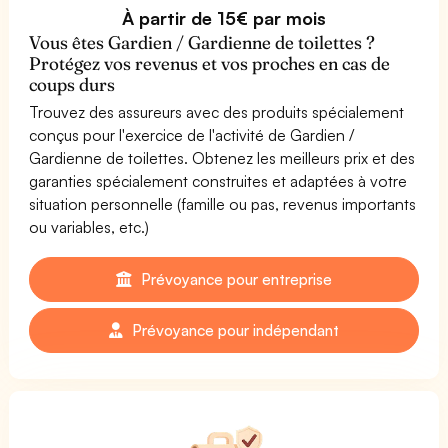
À partir de 15€ par mois
Vous êtes Gardien / Gardienne de toilettes ?
Protégez vos revenus et vos proches en cas de
coups durs
Trouvez des assureurs avec des produits spécialement
conçus pour l'exercice de l'activité de Gardien /
Gardienne de toilettes. Obtenez les meilleurs prix et des
garanties spécialement construites et adaptées à votre
situation personnelle (famille ou pas, revenus importants
ou variables, etc.)
Prévoyance pour entreprise
Prévoyance pour indépendant