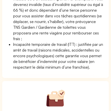
devenez invalide (taux d’invalidité supérieur ou égal à
66 %) et donc dépendant d’une tierce personne
pour vous assister dans vos tâches quotidiennes (se
déplacer, se nourrir, s’habiller), votre prévoyance
TNS Gardien / Gardienne de toilettes vous
proposera une rente viagère pour rembourser ces
frais ;
Incapacité temporaire de travail (ITT) : justifiée par un
arrêt de travail (raisons médicales, accidentelles ou
encore psychologiques) cette garantie vous permet
de bénéficier d’indemnité pour votre salaire (en
respectant le délai minimum d’une franchise).