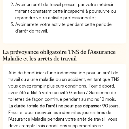
Avoir un arrêt de travail prescrit par votre médecin
traitant constatant cette incapacité à poursuivre ou
reprendre votre activité professionnelle ;
Avoir arrêté votre activité pendant cette période
d'arrêt de travail.
La prévoyance obligatoire TNS de l’Assurance
Maladie et les arrêts de travail
Afin de bénéficier d'une indemnisation pour un arrêt de
travail dû à une maladie ou un accident, en tant que TNS
vous devez remplir plusieurs conditions. Tout d’abord,
avoir été affilié à votre activité Gardien / Gardienne de
toilettes de façon continue pendant au moins 12 mois.
La durée totale de l'arrêt ne peut pas dépasser 90 jours.
Ensuite, pour recevoir les indemnités journalières de
l'Assurance Maladie pendant votre arrêt de travail, vous
devez remplir trois conditions supplémentaires :