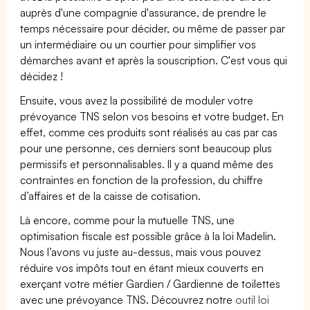
auprès d'une compagnie d'assurance, de prendre le
temps nécessaire pour décider, ou même de passer par
un intermédiaire ou un courtier pour simplifier vos
démarches avant et après la souscription. C'est vous qui
décidez !
Ensuite, vous avez la possibilité de moduler votre
prévoyance TNS selon vos besoins et votre budget. En
effet, comme ces produits sont réalisés au cas par cas
pour une personne, ces derniers sont beaucoup plus
permissifs et personnalisables. Il y a quand même des
contraintes en fonction de la profession, du chiffre
d’affaires et de la caisse de cotisation.
Là encore, comme pour la mutuelle TNS, une
optimisation fiscale est possible grâce à la loi Madelin.
Nous l’avons vu juste au-dessus, mais vous pouvez
réduire vos impôts tout en étant mieux couverts en
exerçant votre métier Gardien / Gardienne de toilettes
avec une prévoyance TNS. Découvrez notre
outil loi