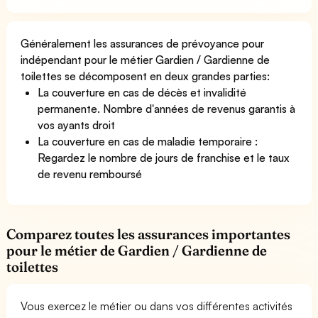
Généralement les assurances de prévoyance pour
indépendant pour le métier Gardien / Gardienne de
toilettes se décomposent en deux grandes parties:
La couverture en cas de décès et invalidité
permanente. Nombre d'années de revenus garantis à
vos ayants droit
La couverture en cas de maladie temporaire :
Regardez le nombre de jours de franchise et le taux
de revenu remboursé
Comparez toutes les assurances importantes
pour le métier de Gardien / Gardienne de
toilettes
Vous exercez le métier ou dans vos différentes activités