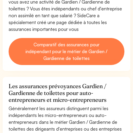
vous avez une activité de Gardien / Gardienne de
toilettes ? Vous êtes indépendants ou chef d'entreprise
non assimilé en tant que salarié ? SideCare a
spécialement créé une page dédiée à toutes les
assurances importantes pour vous
Comparatif des assurances pour
indépendant pour le métier de Gardien /
Gardienne de toilettes
Les assurances prévoyances Gardien /
Gardienne de toilettes pour auto-
entrepreneurs et micro-entrepreneurs
Généralement les assureurs distinguent parmi les
indépendants les micro-entrepreneurs ou auto-
entrepreneurs dans le métier Gardien / Gardienne de
toilettes des dirigeants d'entreprises ou des entreprises