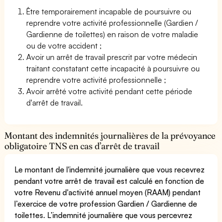
Être temporairement incapable de poursuivre ou
reprendre votre activité professionnelle (Gardien /
Gardienne de toilettes) en raison de votre maladie
ou de votre accident ;
Avoir un arrêt de travail prescrit par votre médecin
traitant constatant cette incapacité à poursuivre ou
reprendre votre activité professionnelle ;
Avoir arrêté votre activité pendant cette période
d'arrêt de travail.
Montant des indemnités journalières de la prévoyance
obligatoire TNS en cas d’arrêt de travail
Le montant de l'indemnité journalière que vous recevrez
pendant votre arrêt de travail est calculé en fonction de
votre Revenu d'activité annuel moyen (RAAM) pendant
l’exercice de votre profession Gardien / Gardienne de
toilettes. L’indemnité journalière que vous percevrez