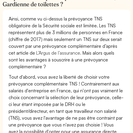
Gardienne de toilettes ?
Ainsi, comme vu ci-dessus la prévoyance TNS
obligatoire de la Sécurité sociale est limitée. Les TNS
représentent plus de 3 millions de personnes en France
(chiffre de 2017) mais seulement un TNS sur deux serait
couvert par une prévoyance complémentaire d’après
cet article de
L’Argus de l’assurance.
Mais alors quels
sont les avantages à souscrire à une prévoyance
complémentaire ?
Tout d'abord, vous avez la liberté de choisir votre
prévoyance complémentaire TNS ! Contrairement aux
salariés d'entreprise en France, qui n'ont pas vraiment le
choix concernant la sélection de leur prévoyance, celle-
ci leur étant imposée par le DRH ou le
président/directeur, en tant que travailleur non salarié
(TNS), vous avez l'avantage de ne pas être contraint par
une prévoyance que vous n'avez pas choisie ! Vous
avez la possibilité d'opter pour une assurance directe