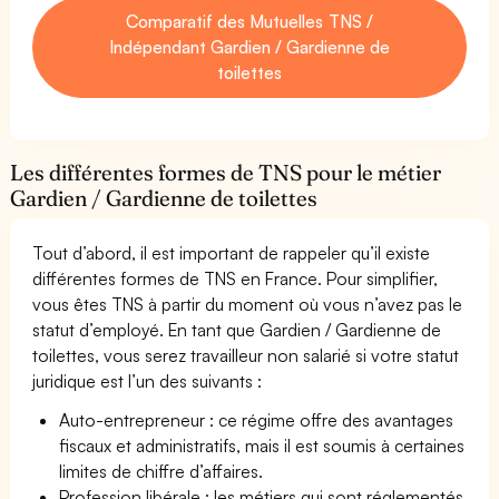
Comparatif des Mutuelles TNS /
Indépendant Gardien / Gardienne de
toilettes
Les différentes formes de TNS pour le métier
Gardien / Gardienne de toilettes
Tout d’abord, il est important de rappeler qu’il existe
différentes formes de TNS en France. Pour simplifier,
vous êtes TNS à partir du moment où vous n’avez pas le
statut d’employé. En tant que Gardien / Gardienne de
toilettes, vous serez travailleur non salarié si votre statut
juridique est l’un des suivants :
Auto-entrepreneur : ce régime offre des avantages
fiscaux et administratifs, mais il est soumis à certaines
limites de chiffre d’affaires.
Profession libérale : les métiers qui sont réglementés