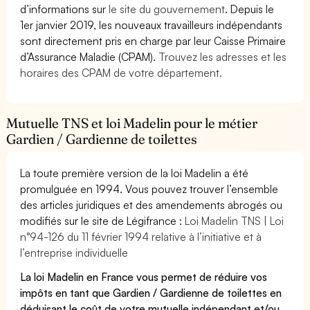
d’informations sur
le site du gouvernement
. Depuis le
1er janvier 2019, les nouveaux travailleurs indépendants
sont directement pris en charge par leur Caisse Primaire
d’Assurance Maladie (CPAM).
Trouvez les adresses et les
horaires des CPAM de votre département.
Mutuelle TNS et loi Madelin pour le métier
Gardien / Gardienne de toilettes
La toute première version de la loi Madelin a été
promulguée en 1994. Vous pouvez trouver l’ensemble
des articles juridiques et des amendements abrogés ou
modifiés sur le site de Légifrance :
Loi Madelin TNS | Loi
n°94-126 du 11 février 1994 relative à l’initiative et à
l’entreprise individuelle
La loi Madelin en France vous permet de réduire vos
impôts en tant que Gardien / Gardienne de toilettes en
déduisant le coût de votre mutuelle indépendant et/ou