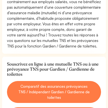
contrairement aux employés salariés, vous ne bénéficiez
pas automatiquement d’une couverture complémentaire
d'assurance maladie (mutuelle) ni d’une prévoyance
complémentaire, d’habitude proposée obligatoirement
par votre employeur. Vous êtes en effet votre propre
employeur, à votre propre compte, donc garant de
votre santé aujourd’hui ! Trouvez toutes les réponses à
vos questions sur les mutuelles TNS et les prévoyances
TNS pour la fonction Gardien / Gardienne de toilettes.
Souscrivez en ligne à une mutuelle TNS ou à une
prévoyance TNS pour Gardien / Gardienne de
toilettes
Comparatif des assurances prévoyances
TNS / Indépendant Gardien / Gardienne de
toilettes