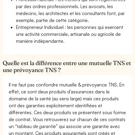
par des ordres professionnels. Les avocats, les
médecins, les architectes et les consultants font, par
exemple, partie de cette catégorie.
Entrepreneur Individuel : les personnes qui exercent
une activité commerciale, artisanale ou agricole de
manière indépendante.
Quelle est la différence entre une mutuelle TNS et
une prévoyance TNS ?
Il ne faut pas confondre mutuelle & prévoyance TNS. En
effet, ce sont deux produits d’assurances dans le
domaine de la santé (au sens large) mais ces produits
ont des garanties explicitement identifiées et
différentes. Ces deux produits se présentent sous forme
de contrat. Vous retrouverez sur chacun de ces contrats
un “
tableau de garantie
” qui associe une garantie avec
un montant. Ces produits assurantiels sont créés et