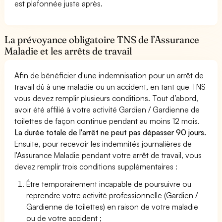
est plafonnée juste après.
La prévoyance obligatoire TNS de l’Assurance
Maladie et les arrêts de travail
Afin de bénéficier d'une indemnisation pour un arrêt de
travail dû à une maladie ou un accident, en tant que TNS
vous devez remplir plusieurs conditions. Tout d’abord,
avoir été affilié à votre activité Gardien / Gardienne de
toilettes de façon continue pendant au moins 12 mois.
La durée totale de l'arrêt ne peut pas dépasser 90 jours.
Ensuite, pour recevoir les indemnités journalières de
l'Assurance Maladie pendant votre arrêt de travail, vous
devez remplir trois conditions supplémentaires :
Être temporairement incapable de poursuivre ou
reprendre votre activité professionnelle (Gardien /
Gardienne de toilettes) en raison de votre maladie
ou de votre accident ;