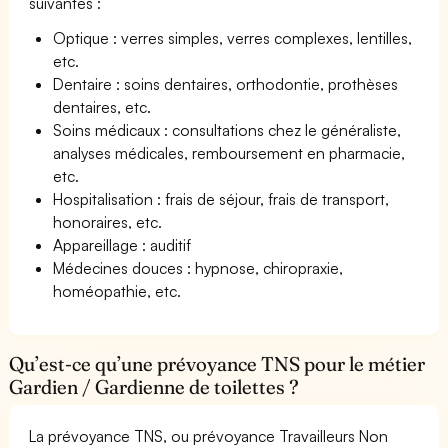
suivantes :
Optique : verres simples, verres complexes, lentilles,
etc.
Dentaire : soins dentaires, orthodontie, prothèses
dentaires, etc.
Soins médicaux : consultations chez le généraliste,
analyses médicales, remboursement en pharmacie,
etc.
Hospitalisation : frais de séjour, frais de transport,
honoraires, etc.
Appareillage : auditif
Médecines douces : hypnose, chiropraxie,
homéopathie, etc.
Qu’est-ce qu’une prévoyance TNS pour le métier
Gardien / Gardienne de toilettes ?
La prévoyance TNS, ou prévoyance Travailleurs Non