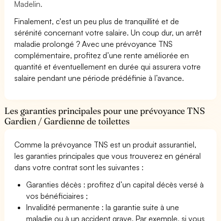
Madelin.
Finalement, c'est un peu plus de tranquillité et de
sérénité concernant votre salaire. Un coup dur, un arrêt
maladie prolongé ? Avec une prévoyance TNS
complémentaire, profitez d’une rente améliorée en
quantité et éventuellement en durée qui assurera votre
salaire pendant une période prédéfinie à l’avance.
Les garanties principales pour une prévoyance TNS
Gardien / Gardienne de toilettes
Comme la prévoyance TNS est un produit assurantiel,
les garanties principales que vous trouverez en général
dans votre contrat sont les suivantes :
Garanties décès : profitez d’un capital décès versé à
vos bénéficiaires ;
Invalidité permanente : la garantie suite à une
maladie ou à un accident grave. Par exemple, si vous