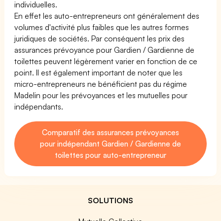
individuelles.
En effet les auto-entrepreneurs ont généralement des
volumes d'activité plus faibles que les autres formes
juridiques de sociétés. Par conséquent les prix des
assurances prévoyance pour Gardien / Gardienne de
toilettes peuvent légèrement varier en fonction de ce
point. Il est également important de noter que les
micro-entrepreneurs ne bénéficient pas du régime
Madelin pour les prévoyances et les mutuelles pour
indépendants.
Comparatif des assurances prévoyances
pour indépendant Gardien / Gardienne de
toilettes pour auto-entrepreneur
SOLUTIONS