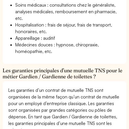
Soins médicaux : consultations chez le généraliste,
analyses médicales, remboursement en pharmacie,
etc.
Hospitalisation : frais de séjour, frais de transport,
honoraires, etc.
Appareillage : auditif
Médecines douces : hypnose, chiropraxie,
homéopathie, etc.
Les garanties principales d’une mutuelle TNS pour le
métier Gardien / Gardienne de toilettes ?
Les garanties d’un contrat de mutuelle TNS sont
organisées de la même façon qu’un contrat de mutuelle
pour un employé d’entreprise classique. Les garanties
sont organisées par grandes catégories ou pôles de
dépense. En tant que Gardien / Gardienne de toilettes,
les garanties principales d’une mutuelle TNS sont les