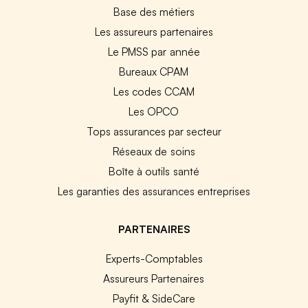
Base des métiers
Les assureurs partenaires
Le PMSS par année
Bureaux CPAM
Les codes CCAM
Les OPCO
Tops assurances par secteur
Réseaux de soins
Boîte à outils santé
Les garanties des assurances entreprises
PARTENAIRES
Experts-Comptables
Assureurs Partenaires
Payfit & SideCare