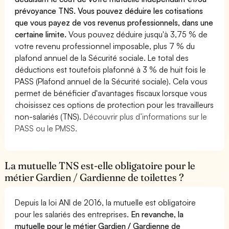
prévoyance TNS. Vous pouvez déduire les cotisations
que vous payez de vos revenus professionnels, dans une
certaine limite.
Vous pouvez déduire jusqu'à 3,75 % de
votre revenu professionnel imposable, plus 7 % du
plafond annuel de la Sécurité sociale. Le total des
déductions est toutefois plafonné à 3 % de huit fois le
PASS (Plafond annuel de la Sécurité sociale). Cela vous
permet de bénéficier d'avantages fiscaux lorsque vous
choisissez ces options de protection pour les travailleurs
non-salariés (TNS).
Découvrir plus d’informations sur le
PASS ou le PMSS.
La mutuelle TNS est-elle obligatoire pour le
métier Gardien / Gardienne de toilettes ?
Depuis la loi ANI de 2016, la mutuelle est obligatoire
pour les salariés des entreprises.
En revanche, la
mutuelle pour le métier Gardien / Gardienne de