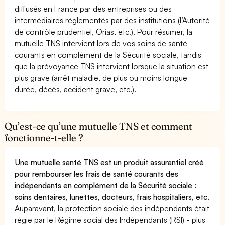
diffusés en France par des entreprises ou des
intermédiaires réglementés par des institutions (l’Autorité
de contrôle prudentiel, Orias, etc.). Pour résumer, la
mutuelle TNS intervient lors de vos soins de santé
courants en complément de la Sécurité sociale, tandis
que la prévoyance TNS intervient lorsque la situation est
plus grave (arrêt maladie, de plus ou moins longue
durée, décès, accident grave, etc.).
Qu’est-ce qu’une mutuelle TNS et comment
fonctionne-t-elle ?
Une mutuelle santé TNS est un produit assurantiel créé
pour rembourser les frais de santé courants des
indépendants en complément de la Sécurité sociale :
soins dentaires, lunettes, docteurs, frais hospitaliers, etc.
Auparavant, la protection sociale des indépendants était
régie par le Régime social des Indépendants (RSI) - plus