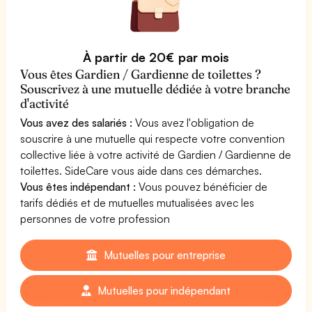
À partir de 20€ par mois
Vous êtes Gardien / Gardienne de toilettes ?
Souscrivez à une mutuelle dédiée à votre branche
d'activité
Vous avez des salariés :
Vous avez l'obligation de
souscrire à une mutuelle qui respecte votre convention
collective liée à votre activité de Gardien / Gardienne de
toilettes. SideCare vous aide dans ces démarches.
Vous êtes indépendant :
Vous pouvez bénéficier de
tarifs dédiés et de mutuelles mutualisées avec les
personnes de votre profession
Mutuelles pour entreprise
Mutuelles pour indépendant