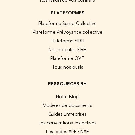
PLATEFORMES
Plateforme Santé Collective
Plateforme Prévoyance collective
Plateforme SIRH
Nos modules SIRH
Plateforme QVT
Tous nos outils
RESSOURCES RH
Notre Blog
Modèles de documents
Guides Entreprises
Les conventions collectives
Les codes APE / NAF