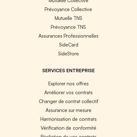
Mutuelle Collective
Prévoyance Collective
Mutuelle TNS
Prévoyance TNS
Assurances Professionnelles
SideCard
SideStore
SERVICES ENTREPRISE
Explorer nos offres
Améliorer vos contrats
Changer de contrat collectif
Assurance sur mesure
Harmonisation de contrats
Vérification de conformité
Résiliation de vos contrats