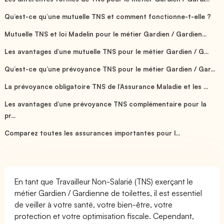
Qu’est-ce qu’une mutuelle TNS et comment fonctionne-t-elle ?
Mutuelle TNS et loi Madelin pour le métier Gardien / Gardien...
Les avantages d’une mutuelle TNS pour le métier Gardien / G...
Qu’est-ce qu’une prévoyance TNS pour le métier Gardien / Gar...
La prévoyance obligatoire TNS de l’Assurance Maladie et les ...
Les avantages d’une prévoyance TNS complémentaire pour la
pr...
Comparez toutes les assurances importantes pour l...
En tant que Travailleur Non-Salarié (TNS) exerçant le
métier Gardien / Gardienne de toilettes, il est essentiel
de veiller à votre santé, votre bien-être, votre
protection et votre optimisation fiscale. Cependant,