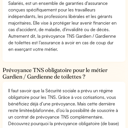
Salariés, est un ensemble de garanties d'assurance
conçues spécifiquement pour les travailleurs
indépendants, les professions libérales et les gérants
majoritaires. Elle vise à protéger leur avenir financier en
cas d'accident, de maladie, d'invalidité ou de décès.
Autrement dit, la prévoyance TNS Gardien / Gardienne
de toilettes est l’assurance à avoir en cas de coup dur
en exerçant votre métier.
Prévoyance TNS obligatoire pour le métier
Gardien / Gardienne de toilettes ?
Il faut savoir que la Sécurité sociale a prévu un régime
obligatoire pour les TNS. Grâce à vos cotisations, vous
bénéficiez déjà d’une prévoyance. Mais cette dernière
reste limitée/plafonnée, d’où la possibilité de souscrire à
un contrat de prévoyance TNS complémentaire.
Découvrez pourquoi la prévoyance obligatoire (de base)