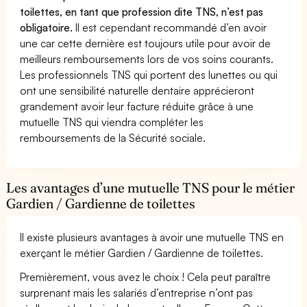
toilettes, en tant que profession dite TNS, n’est pas
obligatoire.
Il est cependant recommandé d’en avoir
une car cette dernière est toujours utile pour avoir de
meilleurs remboursements lors de vos soins courants.
Les professionnels TNS qui portent des lunettes ou qui
ont une sensibilité naturelle dentaire apprécieront
grandement avoir leur facture réduite grâce à une
mutuelle TNS qui viendra compléter les
remboursements de la Sécurité sociale.
Les avantages d’une mutuelle TNS pour le métier
Gardien / Gardienne de toilettes
Il existe plusieurs avantages à avoir une mutuelle TNS en
exerçant le métier Gardien / Gardienne de toilettes.
Premièrement, vous avez le choix ! Cela peut paraître
surprenant mais les salariés d’entreprise n’ont pas