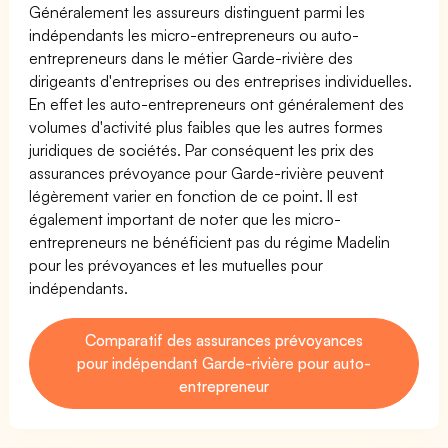
Généralement les assureurs distinguent parmi les
indépendants les micro-entrepreneurs ou auto-
entrepreneurs dans le métier Garde-rivière des
dirigeants d'entreprises ou des entreprises individuelles.
En effet les auto-entrepreneurs ont généralement des
volumes d'activité plus faibles que les autres formes
juridiques de sociétés. Par conséquent les prix des
assurances prévoyance pour Garde-rivière peuvent
légèrement varier en fonction de ce point. Il est
également important de noter que les micro-
entrepreneurs ne bénéficient pas du régime Madelin
pour les prévoyances et les mutuelles pour
indépendants.
Comparatif des assurances prévoyances
pour indépendant Garde-rivière pour auto-
entrepreneur