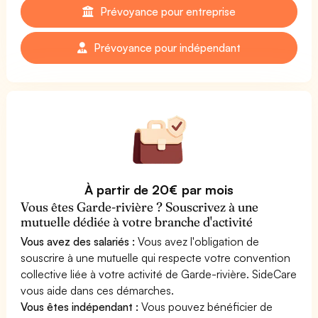
Prévoyance pour entreprise
Prévoyance pour indépendant
À partir de 20€ par mois
Vous êtes Garde-rivière ? Souscrivez à une
mutuelle dédiée à votre branche d'activité
Vous avez des salariés :
Vous avez l'obligation de
souscrire à une mutuelle qui respecte votre convention
collective liée à votre activité de Garde-rivière. SideCare
vous aide dans ces démarches.
Vous êtes indépendant :
Vous pouvez bénéficier de