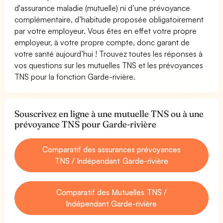
d'assurance maladie (mutuelle) ni d’une prévoyance
complémentaire, d’habitude proposée obligatoirement
par votre employeur. Vous êtes en effet votre propre
employeur, à votre propre compte, donc garant de
votre santé aujourd’hui ! Trouvez toutes les réponses à
vos questions sur les mutuelles TNS et les prévoyances
TNS pour la fonction Garde-rivière.
Souscrivez en ligne à une mutuelle TNS ou à une
prévoyance TNS pour Garde-rivière
Comparatif des assurances prévoyances
TNS / Indépendant Garde-rivière
Comparatif des Mutuelles TNS /
Indépendant Garde-rivière