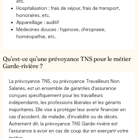
etc.
Hospitalisation : frais de séjour, frais de transport,
honoraires, etc.
Appareillage : auditif
Médecines douces : hypnose, chiropraxie,
homéopathie, etc.
Qu’est-ce qu’une prévoyance TNS pour le métier
Garde-rivière ?
La prévoyance TNS, ou prévoyance Travailleurs Non
Salariés, est un ensemble de garanties d'assurance
conçues spécifiquement pour les travailleurs
indépendants, les professions libérales et les gérants
majoritaires. Elle vise à protéger leur avenir financier en
cas d'accident, de maladie, d'invalidité ou de décès.
Autrement dit, la prévoyance TNS Garde-rivière est
l’assurance à avoir en cas de coup dur en exerçant votre
métier.