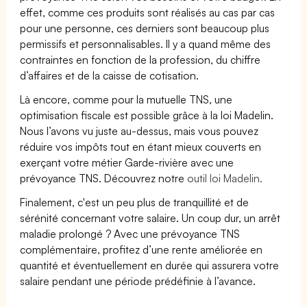
effet, comme ces produits sont réalisés au cas par cas
pour une personne, ces derniers sont beaucoup plus
permissifs et personnalisables. Il y a quand même des
contraintes en fonction de la profession, du chiffre
d’affaires et de la caisse de cotisation.
Là encore, comme pour la mutuelle TNS, une
optimisation fiscale est possible grâce à la loi Madelin.
Nous l’avons vu juste au-dessus, mais vous pouvez
réduire vos impôts tout en étant mieux couverts en
exerçant votre métier Garde-rivière avec une
prévoyance TNS. Découvrez notre
outil loi Madelin.
Finalement, c'est un peu plus de tranquillité et de
sérénité concernant votre salaire. Un coup dur, un arrêt
maladie prolongé ? Avec une prévoyance TNS
complémentaire, profitez d’une rente améliorée en
quantité et éventuellement en durée qui assurera votre
salaire pendant une période prédéfinie à l’avance.