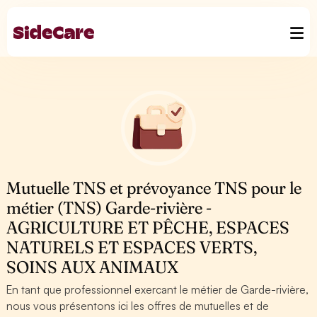
Mutuelle TNS et prévoyance TNS pour le
métier (TNS) Garde-rivière -
AGRICULTURE ET PÊCHE, ESPACES
NATURELS ET ESPACES VERTS,
SOINS AUX ANIMAUX
En tant que professionnel exercant le métier de Garde-rivière,
nous vous présentons ici les offres de mutuelles et de