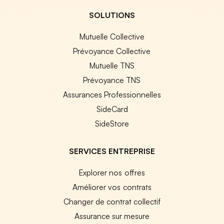
SOLUTIONS
Mutuelle Collective
Prévoyance Collective
Mutuelle TNS
Prévoyance TNS
Assurances Professionnelles
SideCard
SideStore
SERVICES ENTREPRISE
Explorer nos offres
Améliorer vos contrats
Changer de contrat collectif
Assurance sur mesure