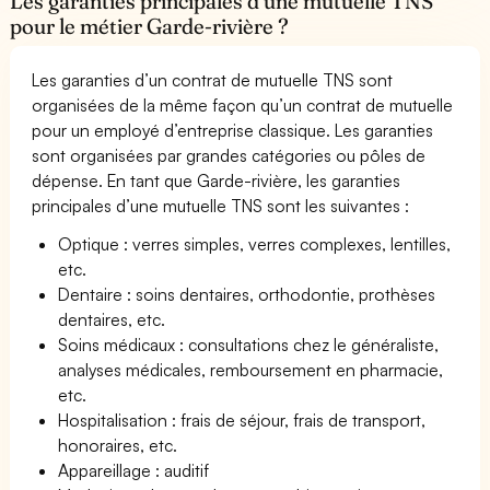
Les garanties principales d’une mutuelle TNS
pour le métier Garde-rivière ?
Les garanties d’un contrat de mutuelle TNS sont
organisées de la même façon qu’un contrat de mutuelle
pour un employé d’entreprise classique. Les garanties
sont organisées par grandes catégories ou pôles de
dépense. En tant que Garde-rivière, les garanties
principales d’une mutuelle TNS sont les suivantes :
Optique : verres simples, verres complexes, lentilles,
etc.
Dentaire : soins dentaires, orthodontie, prothèses
dentaires, etc.
Soins médicaux : consultations chez le généraliste,
analyses médicales, remboursement en pharmacie,
etc.
Hospitalisation : frais de séjour, frais de transport,
honoraires, etc.
Appareillage : auditif