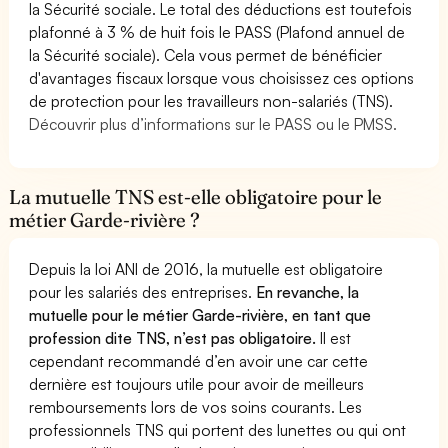
la Sécurité sociale. Le total des déductions est toutefois
plafonné à 3 % de huit fois le PASS (Plafond annuel de
la Sécurité sociale). Cela vous permet de bénéficier
d'avantages fiscaux lorsque vous choisissez ces options
de protection pour les travailleurs non-salariés (TNS).
Découvrir plus d’informations sur le PASS ou le PMSS.
La mutuelle TNS est-elle obligatoire pour le
métier Garde-rivière ?
Depuis la loi ANI de 2016, la mutuelle est obligatoire
pour les salariés des entreprises.
En revanche, la
mutuelle pour le métier Garde-rivière, en tant que
profession dite TNS, n’est pas obligatoire.
Il est
cependant recommandé d’en avoir une car cette
dernière est toujours utile pour avoir de meilleurs
remboursements lors de vos soins courants. Les
professionnels TNS qui portent des lunettes ou qui ont