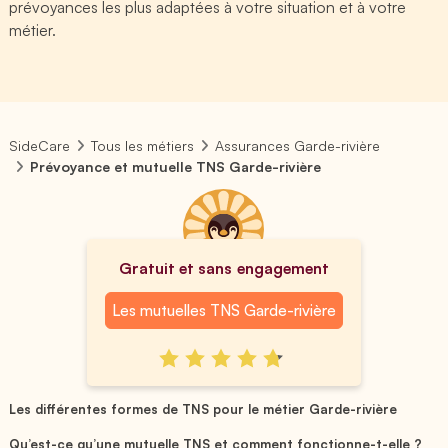
prévoyances les plus adaptées à votre situation et à votre
métier.
SideCare
Tous les métiers
Assurances Garde-rivière
Prévoyance et mutuelle TNS Garde-rivière
Gratuit et sans engagement
Les mutuelles TNS Garde-rivière
Les différentes formes de TNS pour le métier Garde-rivière
Qu’est-ce qu’une mutuelle TNS et comment fonctionne-t-elle ?