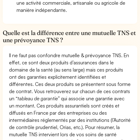
une activité commerciale, artisanale ou agricole de
manière indépendante.
Quelle est la différence entre une mutuelle TNS et
une prévoyance TNS ?
Il ne faut pas confondre mutuelle & prévoyance TNS. En
effet, ce sont deux produits d’assurances dans le
domaine de la santé (au sens large) mais ces produits
ont des garanties explicitement identifiées et
différentes. Ces deux produits se présentent sous forme
de contrat. Vous retrouverez sur chacun de ces contrats
un “
tableau de garantie
” qui associe une garantie avec
un montant. Ces produits assurantiels sont créés et
diffusés en France par des entreprises ou des
intermédiaires réglementés par des institutions (l’Autorité
de contrôle prudentiel, Orias, etc.). Pour résumer, la
mutuelle TNS intervient lors de vos soins de santé