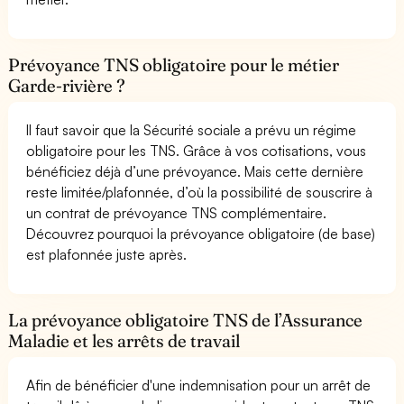
Prévoyance TNS obligatoire pour le métier
Garde-rivière ?
Il faut savoir que la Sécurité sociale a prévu un régime
obligatoire pour les TNS. Grâce à vos cotisations, vous
bénéficiez déjà d’une prévoyance. Mais cette dernière
reste limitée/plafonnée, d’où la possibilité de souscrire à
un contrat de prévoyance TNS complémentaire.
Découvrez pourquoi la prévoyance obligatoire (de base)
est plafonnée juste après.
La prévoyance obligatoire TNS de l’Assurance
Maladie et les arrêts de travail
Afin de bénéficier d'une indemnisation pour un arrêt de