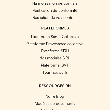
Harmonisation de contrats
Vérification de conformité
Résiliation de vos contrats
PLATEFORMES
Plateforme Santé Collective
Plateforme Prévoyance collective
Plateforme SIRH
Nos modules SIRH
Plateforme QVT
Tous nos outils
RESSOURCES RH
Notre Blog
Modèles de documents