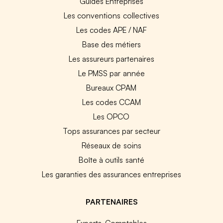
Guides Entreprises
Les conventions collectives
Les codes APE / NAF
Base des métiers
Les assureurs partenaires
Le PMSS par année
Bureaux CPAM
Les codes CCAM
Les OPCO
Tops assurances par secteur
Réseaux de soins
Boîte à outils santé
Les garanties des assurances entreprises
PARTENAIRES
Experts-Comptables