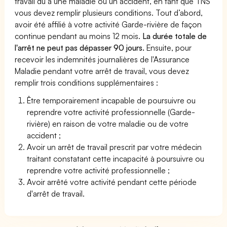
travail dû à une maladie ou un accident, en tant que TNS
vous devez remplir plusieurs conditions. Tout d’abord,
avoir été affilié à votre activité Garde-rivière de façon
continue pendant au moins 12 mois.
La durée totale de
l'arrêt ne peut pas dépasser 90 jours.
Ensuite, pour
recevoir les indemnités journalières de l'Assurance
Maladie pendant votre arrêt de travail, vous devez
remplir trois conditions supplémentaires :
Être temporairement incapable de poursuivre ou
reprendre votre activité professionnelle (Garde-
rivière) en raison de votre maladie ou de votre
accident ;
Avoir un arrêt de travail prescrit par votre médecin
traitant constatant cette incapacité à poursuivre ou
reprendre votre activité professionnelle ;
Avoir arrêté votre activité pendant cette période
d'arrêt de travail.