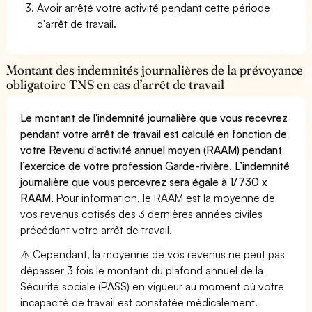
Avoir arrêté votre activité pendant cette période
d'arrêt de travail.
Montant des indemnités journalières de la prévoyance
obligatoire TNS en cas d’arrêt de travail
Le montant de l'indemnité journalière que vous recevrez
pendant votre arrêt de travail est calculé en fonction de
votre Revenu d'activité annuel moyen (RAAM) pendant
l’exercice de votre profession Garde-rivière. L’indemnité
journalière que vous percevrez sera égale à 1/730 x
RAAM.
Pour information, le RAAM est la moyenne de
vos revenus cotisés des 3 dernières années civiles
précédant votre arrêt de travail.
⚠️ Cependant, la moyenne de vos revenus ne peut pas
dépasser 3 fois le montant du plafond annuel de la
Sécurité sociale (PASS) en vigueur au moment où votre
incapacité de travail est constatée médicalement.