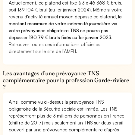
Actuellement, ce plafond est fixé à 3 x 46 368 € bruts,
soit 139 104 € brut (au 1er janvier 2024). Même si votre
revenu d'activité annuel moyen dépasse ce plafond,
le
montant maximum de votre indemnité journalière via
votre prévoyance obligatoire TNS ne pourra pas
dépasser 180,79 € bruts fixés au 1er janvier 2023.
Retrouver toutes ces informations officielles
directement sur le site de l’AMELI.
Les avantages d’une prévoyance TNS
complémentaire pour la profession Garde-rivière
?
Ainsi, comme vu ci-dessus la prévoyance TNS
obligatoire de la Sécurité sociale est limitée. Les TNS
représentent plus de 3 millions de personnes en France
(chiffre de 2017) mais seulement un TNS sur deux serait
couvert par une prévoyance complémentaire d’après