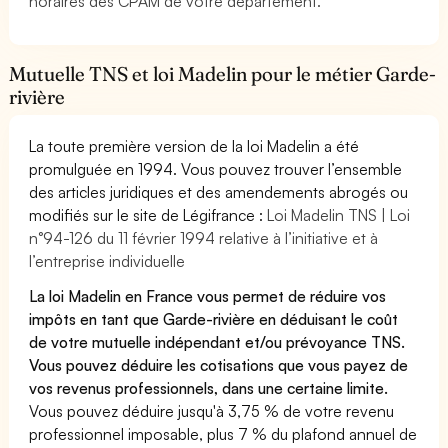
horaires des CPAM de votre département.
Mutuelle TNS et loi Madelin pour le métier Garde-
rivière
La toute première version de la loi Madelin a été
promulguée en 1994. Vous pouvez trouver l’ensemble
des articles juridiques et des amendements abrogés ou
modifiés sur le site de Légifrance :
Loi Madelin TNS | Loi
n°94-126 du 11 février 1994 relative à l’initiative et à
l’entreprise individuelle
La loi Madelin en France vous permet de réduire vos
impôts en tant que Garde-rivière en déduisant le coût
de votre mutuelle indépendant et/ou prévoyance TNS.
Vous pouvez déduire les cotisations que vous payez de
vos revenus professionnels, dans une certaine limite.
Vous pouvez déduire jusqu'à 3,75 % de votre revenu
professionnel imposable, plus 7 % du plafond annuel de