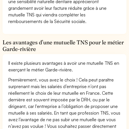
une sensibilité naturelle dentaire apprécieront
grandement avoir leur facture réduite grâce à une
mutuelle TNS qui viendra compléter les
remboursements de la Sécurité sociale.
Les avantages d’une mutuelle TNS pour le métier
Garde-rivière
Il existe plusieurs avantages à avoir une mutuelle TNS en
exerçant le métier Garde-rivière.
Premièrement, vous avez le choix ! Cela peut paraître
surprenant mais les salariés d’entreprise n’ont pas
réellement le choix de leur mutuelle en France. Cette
dernière est souvent imposée par le DRH, ou par le
dirigeant, car l'entreprise a l’obligation de proposer une
mutuelle à ses salariés. En tant que profession TNS, vous
avez l’avantage de ne pas subir une mutuelle que vous
n’avez pas voulue ! Vous souhaitez passer directement