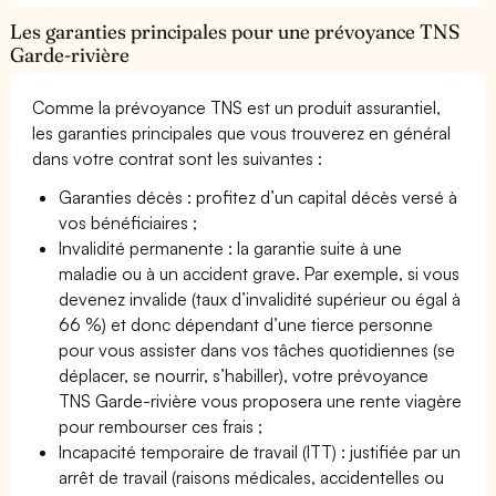
Les garanties principales pour une prévoyance TNS
Garde-rivière
Comme la prévoyance TNS est un produit assurantiel,
les garanties principales que vous trouverez en général
dans votre contrat sont les suivantes :
Garanties décès : profitez d’un capital décès versé à
vos bénéficiaires ;
Invalidité permanente : la garantie suite à une
maladie ou à un accident grave. Par exemple, si vous
devenez invalide (taux d’invalidité supérieur ou égal à
66 %) et donc dépendant d’une tierce personne
pour vous assister dans vos tâches quotidiennes (se
déplacer, se nourrir, s’habiller), votre prévoyance
TNS Garde-rivière vous proposera une rente viagère
pour rembourser ces frais ;
Incapacité temporaire de travail (ITT) : justifiée par un
arrêt de travail (raisons médicales, accidentelles ou