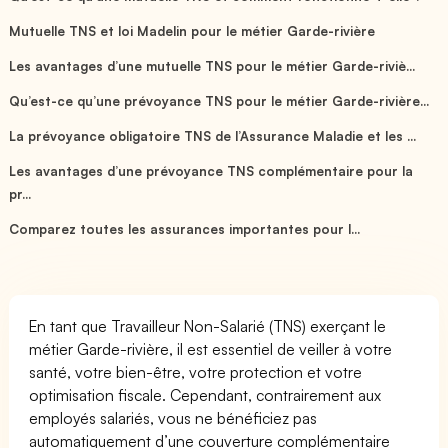
Mutuelle TNS et loi Madelin pour le métier Garde-rivière
Les avantages d’une mutuelle TNS pour le métier Garde-riviè...
Qu’est-ce qu’une prévoyance TNS pour le métier Garde-rivière...
La prévoyance obligatoire TNS de l’Assurance Maladie et les ...
Les avantages d’une prévoyance TNS complémentaire pour la
pr...
Comparez toutes les assurances importantes pour l...
En tant que Travailleur Non-Salarié (TNS) exerçant le
métier Garde-rivière, il est essentiel de veiller à votre
santé, votre bien-être, votre protection et votre
optimisation fiscale. Cependant, contrairement aux
employés salariés, vous ne bénéficiez pas
automatiquement d’une couverture complémentaire