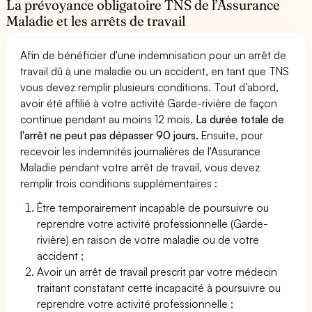
La prévoyance obligatoire TNS de l’Assurance
Maladie et les arrêts de travail
Afin de bénéficier d'une indemnisation pour un arrêt de
travail dû à une maladie ou un accident, en tant que TNS
vous devez remplir plusieurs conditions. Tout d’abord,
avoir été affilié à votre activité Garde-rivière de façon
continue pendant au moins 12 mois.
La durée totale de
l'arrêt ne peut pas dépasser 90 jours.
Ensuite, pour
recevoir les indemnités journalières de l'Assurance
Maladie pendant votre arrêt de travail, vous devez
remplir trois conditions supplémentaires :
Être temporairement incapable de poursuivre ou
reprendre votre activité professionnelle (Garde-
rivière) en raison de votre maladie ou de votre
accident ;
Avoir un arrêt de travail prescrit par votre médecin
traitant constatant cette incapacité à poursuivre ou
reprendre votre activité professionnelle ;