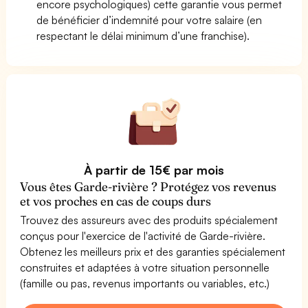
encore psychologiques) cette garantie vous permet
de bénéficier d’indemnité pour votre salaire (en
respectant le délai minimum d’une franchise).
À partir de 15€ par mois
Vous êtes Garde-rivière ? Protégez vos revenus
et vos proches en cas de coups durs
Trouvez des assureurs avec des produits spécialement
conçus pour l'exercice de l'activité de Garde-rivière.
Obtenez les meilleurs prix et des garanties spécialement
construites et adaptées à votre situation personnelle
(famille ou pas, revenus importants ou variables, etc.)