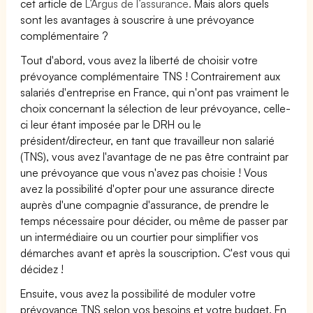
cet article de
L’Argus de l’assurance.
Mais alors quels
sont les avantages à souscrire à une prévoyance
complémentaire ?
Tout d'abord, vous avez la liberté de choisir votre
prévoyance complémentaire TNS ! Contrairement aux
salariés d'entreprise en France, qui n'ont pas vraiment le
choix concernant la sélection de leur prévoyance, celle-
ci leur étant imposée par le DRH ou le
président/directeur, en tant que travailleur non salarié
(TNS), vous avez l'avantage de ne pas être contraint par
une prévoyance que vous n'avez pas choisie ! Vous
avez la possibilité d'opter pour une assurance directe
auprès d'une compagnie d'assurance, de prendre le
temps nécessaire pour décider, ou même de passer par
un intermédiaire ou un courtier pour simplifier vos
démarches avant et après la souscription. C'est vous qui
décidez !
Ensuite, vous avez la possibilité de moduler votre
prévoyance TNS selon vos besoins et votre budget. En