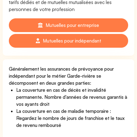
tarifs dédiés et de mutuelles mutualisées avec les
personnes de votre profession
Mutuelles pour entreprise
Mutuelles pour indépendant
Généralement les assurances de prévoyance pour
indépendant pour le métier Garde-rivière se
décomposent en deux grandes parties:
La couverture en cas de décès et invalidité
permanente. Nombre d'années de revenus garantis à
vos ayants droit
La couverture en cas de maladie temporaire :
Regardez le nombre de jours de franchise et le taux
de revenu remboursé