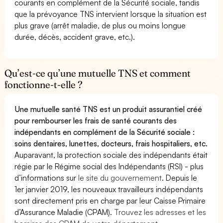
courants en complément de la Sécurité sociale, tandis
que la prévoyance TNS intervient lorsque la situation est
plus grave (arrêt maladie, de plus ou moins longue
durée, décès, accident grave, etc.).
Qu’est-ce qu’une mutuelle TNS et comment
fonctionne-t-elle ?
Une mutuelle santé TNS est un produit assurantiel créé
pour rembourser les frais de santé courants des
indépendants en complément de la Sécurité sociale :
soins dentaires, lunettes, docteurs, frais hospitaliers, etc.
Auparavant, la protection sociale des indépendants était
régie par le Régime social des Indépendants (RSI) - plus
d’informations sur
le site du gouvernement
. Depuis le
1er janvier 2019, les nouveaux travailleurs indépendants
sont directement pris en charge par leur Caisse Primaire
d’Assurance Maladie (CPAM).
Trouvez les adresses et les