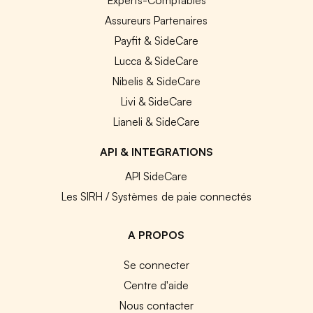
Assureurs Partenaires
Payfit & SideCare
Lucca & SideCare
Nibelis & SideCare
Livi & SideCare
Lianeli & SideCare
API & INTEGRATIONS
API SideCare
Les SIRH / Systèmes de paie connectés
A PROPOS
Se connecter
Centre d'aide
Nous contacter