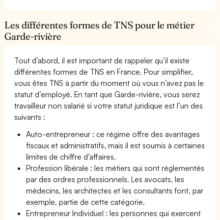
Les différentes formes de TNS pour le métier
Garde-rivière
Tout d’abord, il est important de rappeler qu’il existe
différentes formes de TNS en France. Pour simplifier,
vous êtes TNS à partir du moment où vous n’avez pas le
statut d’employé. En tant que Garde-rivière, vous serez
travailleur non salarié si votre statut juridique est l’un des
suivants :
Auto-entrepreneur : ce régime offre des avantages
fiscaux et administratifs, mais il est soumis à certaines
limites de chiffre d’affaires.
Profession libérale : les métiers qui sont réglementés
par des ordres professionnels. Les avocats, les
médecins, les architectes et les consultants font, par
exemple, partie de cette catégorie.
Entrepreneur Individuel : les personnes qui exercent