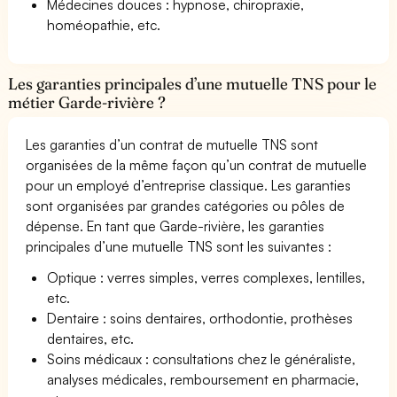
Médecines douces : hypnose, chiropraxie,
homéopathie, etc.
Les garanties principales d’une mutuelle TNS pour le
métier Garde-rivière ?
Les garanties d’un contrat de mutuelle TNS sont
organisées de la même façon qu’un contrat de mutuelle
pour un employé d’entreprise classique. Les garanties
sont organisées par grandes catégories ou pôles de
dépense. En tant que Garde-rivière, les garanties
principales d’une mutuelle TNS sont les suivantes :
Optique : verres simples, verres complexes, lentilles,
etc.
Dentaire : soins dentaires, orthodontie, prothèses
dentaires, etc.
Soins médicaux : consultations chez le généraliste,
analyses médicales, remboursement en pharmacie,