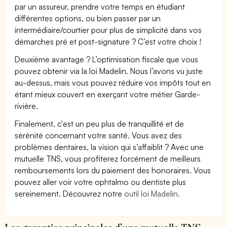
par un assureur, prendre votre temps en étudiant
différentes options, ou bien passer par un
intermédiaire/courtier pour plus de simplicité dans vos
démarches pré et post-signature ? C’est votre choix !
Deuxième avantage ? L’optimisation fiscale que vous
pouvez obtenir via la loi Madelin. Nous l’avons vu juste
au-dessus, mais vous pouvez réduire vos impôts tout en
étant mieux couvert en exerçant votre métier Garde-
rivière.
Finalement, c'est un peu plus de tranquillité et de
sérénité concernant votre santé. Vous avez des
problèmes dentaires, la vision qui s’affaiblit ? Avec une
mutuelle TNS, vous profiterez forcément de meilleurs
remboursements lors du paiement des honoraires. Vous
pouvez aller voir votre ophtalmo ou dentiste plus
sereinement. Découvrez notre
outil loi Madelin.