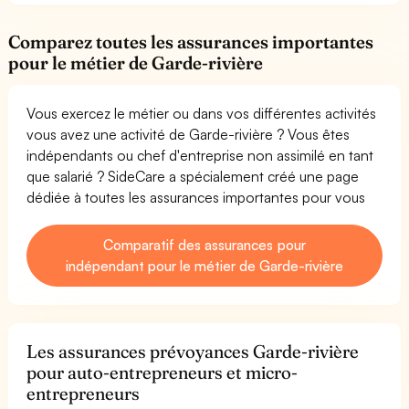
Comparez toutes les assurances importantes
pour le métier de Garde-rivière
Vous exercez le métier ou dans vos différentes activités
vous avez une activité de Garde-rivière ? Vous êtes
indépendants ou chef d'entreprise non assimilé en tant
que salarié ? SideCare a spécialement créé une page
dédiée à toutes les assurances importantes pour vous
Comparatif des assurances pour
indépendant pour le métier de Garde-rivière
Les assurances prévoyances Garde-rivière
pour auto-entrepreneurs et micro-
entrepreneurs