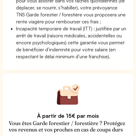
pour vous assister dans vos tâches quotidiennes (se
déplacer, se nourrir, s’habiller), votre prévoyance
TNS Garde forestier / forestière vous proposera une
rente viagère pour rembourser ces frais ;
Incapacité temporaire de travail (ITT) : justifiée par un
arrêt de travail (raisons médicales, accidentelles ou
encore psychologiques) cette garantie vous permet
de bénéficier d’indemnité pour votre salaire (en
respectant le délai minimum d’une franchise).
À partir de 15€ par mois
Vous êtes Garde forestier / forestière ? Protégez
vos revenus et vos proches en cas de coups durs