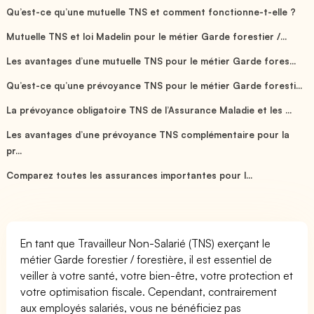
Qu’est-ce qu’une mutuelle TNS et comment fonctionne-t-elle ?
Mutuelle TNS et loi Madelin pour le métier Garde forestier /...
Les avantages d’une mutuelle TNS pour le métier Garde fores...
Qu’est-ce qu’une prévoyance TNS pour le métier Garde foresti...
La prévoyance obligatoire TNS de l’Assurance Maladie et les ...
Les avantages d’une prévoyance TNS complémentaire pour la
pr...
Comparez toutes les assurances importantes pour l...
En tant que Travailleur Non-Salarié (TNS) exerçant le
métier Garde forestier / forestière, il est essentiel de
veiller à votre santé, votre bien-être, votre protection et
votre optimisation fiscale. Cependant, contrairement
aux employés salariés, vous ne bénéficiez pas