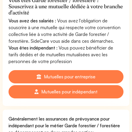
Vous êtes Garde forestier / forestière ?
Souscrivez à une mutuelle dédiée à votre branche
d'activité
Vous avez des salariés :
Vous avez l'obligation de
souscrire à une mutuelle qui respecte votre convention
collective liée à votre activité de Garde forestier /
forestière. SideCare vous aide dans ces démarches.
Vous êtes indépendant :
Vous pouvez bénéficier de
tarifs dédiés et de mutuelles mutualisées avec les
personnes de votre profession
Mutuelles pour entreprise
Mutuelles pour indépendant
Généralement les assurances de prévoyance pour
indépendant pour le métier Garde forestier / forestière