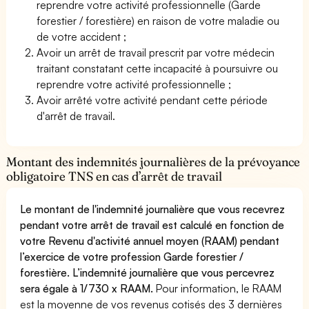
reprendre votre activité professionnelle (Garde
forestier / forestière) en raison de votre maladie ou
de votre accident ;
Avoir un arrêt de travail prescrit par votre médecin
traitant constatant cette incapacité à poursuivre ou
reprendre votre activité professionnelle ;
Avoir arrêté votre activité pendant cette période
d'arrêt de travail.
Montant des indemnités journalières de la prévoyance
obligatoire TNS en cas d’arrêt de travail
Le montant de l'indemnité journalière que vous recevrez
pendant votre arrêt de travail est calculé en fonction de
votre Revenu d'activité annuel moyen (RAAM) pendant
l’exercice de votre profession Garde forestier /
forestière. L’indemnité journalière que vous percevrez
sera égale à 1/730 x RAAM.
Pour information, le RAAM
est la moyenne de vos revenus cotisés des 3 dernières