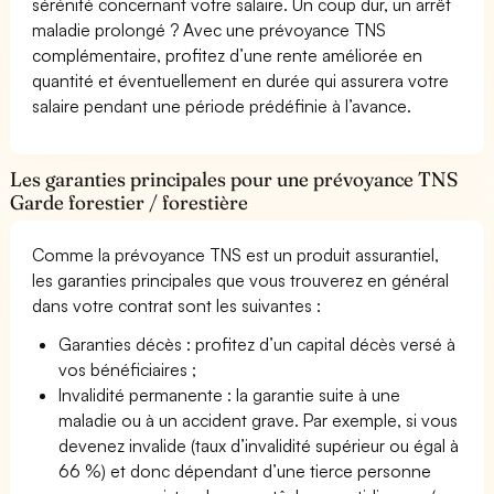
sérénité concernant votre salaire. Un coup dur, un arrêt
maladie prolongé ? Avec une prévoyance TNS
complémentaire, profitez d’une rente améliorée en
quantité et éventuellement en durée qui assurera votre
salaire pendant une période prédéfinie à l’avance.
Les garanties principales pour une prévoyance TNS
Garde forestier / forestière
Comme la prévoyance TNS est un produit assurantiel,
les garanties principales que vous trouverez en général
dans votre contrat sont les suivantes :
Garanties décès : profitez d’un capital décès versé à
vos bénéficiaires ;
Invalidité permanente : la garantie suite à une
maladie ou à un accident grave. Par exemple, si vous
devenez invalide (taux d’invalidité supérieur ou égal à
66 %) et donc dépendant d’une tierce personne