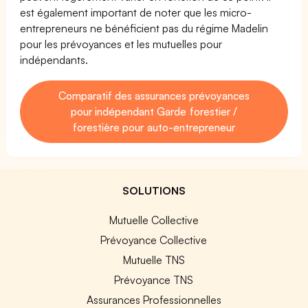
est également important de noter que les micro-
entrepreneurs ne bénéficient pas du régime Madelin
pour les prévoyances et les mutuelles pour
indépendants.
Comparatif des assurances prévoyances
pour indépendant Garde forestier /
forestière pour auto-entrepreneur
SOLUTIONS
Mutuelle Collective
Prévoyance Collective
Mutuelle TNS
Prévoyance TNS
Assurances Professionnelles