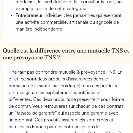
médecins, les architectes et les consultants font, par
exemple, partie de cette catégorie.
Entrepreneur Individuel : les personnes qui exercent
une activité commerciale, artisanale ou agricole de
manière indépendante.
Quelle est la différence entre une mutuelle TNS et
une prévoyance TNS ?
Il ne faut pas confondre mutuelle & prévoyance TNS. En
effet, ce sont deux produits d’assurances dans le
domaine de la santé (au sens large) mais ces produits
ont des garanties explicitement identifiées et
différentes. Ces deux produits se présentent sous forme
de contrat. Vous retrouverez sur chacun de ces contrats
un “
tableau de garantie
” qui associe une garantie avec
un montant. Ces produits assurantiels sont créés et
diffusés en France par des entreprises ou des