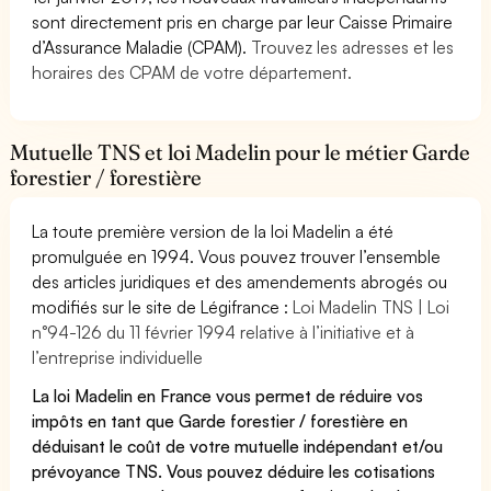
sont directement pris en charge par leur Caisse Primaire
d’Assurance Maladie (CPAM).
Trouvez les adresses et les
horaires des CPAM de votre département.
Mutuelle TNS et loi Madelin pour le métier Garde
forestier / forestière
La toute première version de la loi Madelin a été
promulguée en 1994. Vous pouvez trouver l’ensemble
des articles juridiques et des amendements abrogés ou
modifiés sur le site de Légifrance :
Loi Madelin TNS | Loi
n°94-126 du 11 février 1994 relative à l’initiative et à
l’entreprise individuelle
La loi Madelin en France vous permet de réduire vos
impôts en tant que Garde forestier / forestière en
déduisant le coût de votre mutuelle indépendant et/ou
prévoyance TNS. Vous pouvez déduire les cotisations