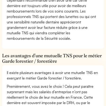
cependant recommandé d’en avoir une car cette
dernière est toujours utile pour avoir de meilleurs
remboursements lors de vos soins courants. Les
professionnels TNS qui portent des lunettes ou qui ont
une sensibilité naturelle dentaire apprécieront
grandement avoir leur facture réduite grâce à une
mutuelle TNS qui viendra compléter les
remboursements de la Sécurité sociale.
Les avantages d’une mutuelle TNS pour le métier
Garde forestier / forestière
Il existe plusieurs avantages à avoir une mutuelle TNS en
exerçant le métier Garde forestier / forestière.
Premièrement, vous avez le choix ! Cela peut paraître
surprenant mais les salariés d’entreprise n’ont pas
réellement le choix de leur mutuelle en France. Cette
dernière est souvent imposée par le DRH, ou par le