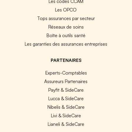
Les codes CCAM
Les OPCO
Tops assurances par secteur
Réseaux de soins
Boîte à outils santé
Les garanties des assurances entreprises
PARTENAIRES
Experts-Comptables
Assureurs Partenaires
Payfit & SideCare
Lucca & SideCare
Nibelis & SideCare
Livi & SideCare
Lianeli & SideCare