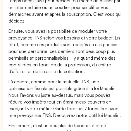
temps nécessaire pour décider, ou même de passer par
un intermédiaire ou un courtier pour simplifier vos
démarches avant et après la souscription. C'est vous qui
décidez !
Ensuite, vous avez la possibilité de moduler votre
prévoyance TNS selon vos besoins et votre budget. En
effet, comme ces produits sont réalisés au cas par cas
pour une personne, ces derniers sont beaucoup plus
permissifs et personnalisables. Il y a quand même des
contraintes en fonction de la profession, du chiffre
d’affaires et de la caisse de cotisation.
Là encore, comme pour la mutuelle TNS, une
optimisation fiscale est possible grâce à la loi Madelin.
Nous l’avons vu juste au-dessus, mais vous pouvez
réduire vos impôts tout en étant mieux couverts en
exerçant votre métier Garde forestier / forestière avec
une prévoyance TNS. Découvrez notre
outil loi Madelin.
Finalement, c'est un peu plus de tranquillité et de