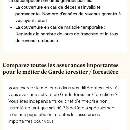
se décomposent en deux grandes parties:
La couverture en cas de décès et invalidité
permanente. Nombre d'années de revenus garantis à
vos ayants droit
La couverture en cas de maladie temporaire :
Regardez le nombre de jours de franchise et le taux
de revenu remboursé
Comparez toutes les assurances importantes
pour le métier de Garde forestier / forestière
Vous exercez le métier ou dans vos différentes activités
vous avez une activité de Garde forestier / forestière ?
Vous êtes indépendants ou chef d'entreprise non
assimilé en tant que salarié ? SideCare a spécialement
créé une page dédiée à toutes les assurances
importantes pour vous