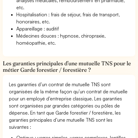
analyses médicales, remboursement en pharmacie,
etc.
Hospitalisation : frais de séjour, frais de transport,
honoraires, etc.
Appareillage : auditif
Médecines douces : hypnose, chiropraxie,
homéopathie, etc.
Les garanties principales d’une mutuelle TNS pour le
métier Garde forestier / forestière ?
Les garanties d’un contrat de mutuelle TNS sont
organisées de la même façon qu’un contrat de mutuelle
pour un employé d’entreprise classique. Les garanties
sont organisées par grandes catégories ou pôles de
dépense. En tant que Garde forestier / forestière, les
garanties principales d’une mutuelle TNS sont les
suivantes :
Optique : verres simples, verres complexes, lentilles,