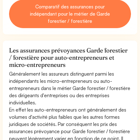
Comparatif des assurances pour
indépendant pour le métier de Garde
forestier / forestière
Les assurances prévoyances Garde forestier
/ forestière pour auto-entrepreneurs et
micro-entrepreneurs
Généralement les assureurs distinguent parmi les
indépendants les micro-entrepreneurs ou auto-
entrepreneurs dans le métier Garde forestier / forestière
des dirigeants d'entreprises ou des entreprises
individuelles.
En effet les auto-entrepreneurs ont généralement des
volumes d'activité plus faibles que les autres formes
juridiques de sociétés. Par conséquent les prix des
assurances prévoyance pour Garde forestier / forestière
peuvent légèrement varier en fonction de ce point. Il