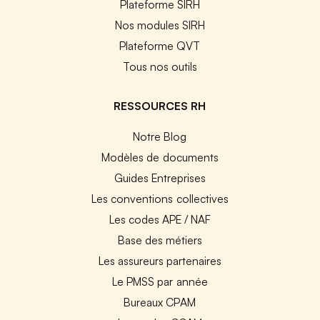
Plateforme SIRH
Nos modules SIRH
Plateforme QVT
Tous nos outils
RESSOURCES RH
Notre Blog
Modèles de documents
Guides Entreprises
Les conventions collectives
Les codes APE / NAF
Base des métiers
Les assureurs partenaires
Le PMSS par année
Bureaux CPAM