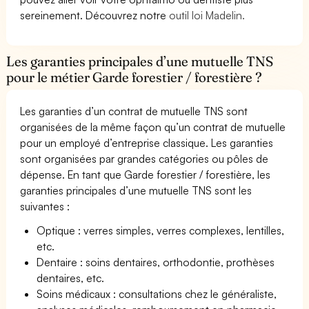
sereinement. Découvrez notre
outil loi Madelin.
Les garanties principales d’une mutuelle TNS
pour le métier Garde forestier / forestière ?
Les garanties d’un contrat de mutuelle TNS sont
organisées de la même façon qu’un contrat de mutuelle
pour un employé d’entreprise classique. Les garanties
sont organisées par grandes catégories ou pôles de
dépense. En tant que Garde forestier / forestière, les
garanties principales d’une mutuelle TNS sont les
suivantes :
Optique : verres simples, verres complexes, lentilles,
etc.
Dentaire : soins dentaires, orthodontie, prothèses
dentaires, etc.
Soins médicaux : consultations chez le généraliste,