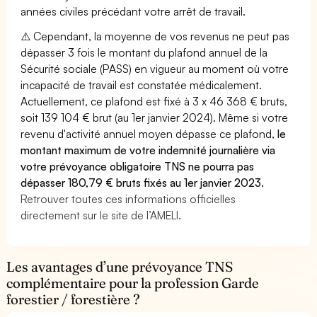
années civiles précédant votre arrêt de travail.
⚠️ Cependant, la moyenne de vos revenus ne peut pas
dépasser 3 fois le montant du plafond annuel de la
Sécurité sociale (PASS) en vigueur au moment où votre
incapacité de travail est constatée médicalement.
Actuellement, ce plafond est fixé à 3 x 46 368 € bruts,
soit 139 104 € brut (au 1er janvier 2024). Même si votre
revenu d'activité annuel moyen dépasse ce plafond,
le
montant maximum de votre indemnité journalière via
votre prévoyance obligatoire TNS ne pourra pas
dépasser 180,79 € bruts fixés au 1er janvier 2023.
Retrouver toutes ces informations officielles
directement sur le site de l’AMELI.
Les avantages d’une prévoyance TNS
complémentaire pour la profession Garde
forestier / forestière ?