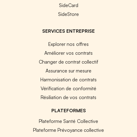
SideCard
SideStore
SERVICES ENTREPRISE
Explorer nos offres
Améliorer vos contrats
Changer de contrat collectif
Assurance sur mesure
Harmonisation de contrats
Vérification de conformité
Résiliation de vos contrats
PLATEFORMES
Plateforme Santé Collective
Plateforme Prévoyance collective