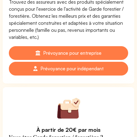
Trouvez des assureurs avec des produits spécialement
conçus pour l'exercice de l'activité de Garde forestier /
forestière. Obtenez les meilleurs prix et des garanties
spécialement construites et adaptées à votre situation
personnelle (famille ou pas, revenus importants ou
variables, etc.)
Prévoyance pour entreprise
Prévoyance pour indépendant
À partir de 20€ par mois