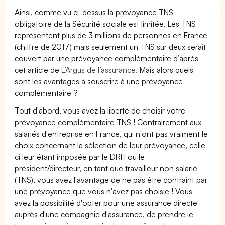
Ainsi, comme vu ci-dessus la prévoyance TNS
obligatoire de la Sécurité sociale est limitée. Les TNS
représentent plus de 3 millions de personnes en France
(chiffre de 2017) mais seulement un TNS sur deux serait
couvert par une prévoyance complémentaire d’après
cet article de
L’Argus de l’assurance.
Mais alors quels
sont les avantages à souscrire à une prévoyance
complémentaire ?
Tout d'abord, vous avez la liberté de choisir votre
prévoyance complémentaire TNS ! Contrairement aux
salariés d'entreprise en France, qui n'ont pas vraiment le
choix concernant la sélection de leur prévoyance, celle-
ci leur étant imposée par le DRH ou le
président/directeur, en tant que travailleur non salarié
(TNS), vous avez l'avantage de ne pas être contraint par
une prévoyance que vous n'avez pas choisie ! Vous
avez la possibilité d'opter pour une assurance directe
auprès d'une compagnie d'assurance, de prendre le