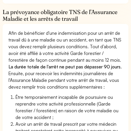
La prévoyance obligatoire TNS de l’Assurance
Maladie et les arrêts de travail
Afin de bénéficier d'une indemnisation pour un arrêt de
travail dû à une maladie ou un accident, en tant que TNS
vous devez remplir plusieurs conditions. Tout d’abord,
avoir été affilié à votre activité Garde forestier /
forestière de façon continue pendant au moins 12 mois.
La durée totale de l'arrêt ne peut pas dépasser 90 jours.
Ensuite, pour recevoir les indemnités journalières de
l'Assurance Maladie pendant votre arrêt de travail, vous
devez remplir trois conditions supplémentaires :
Être temporairement incapable de poursuivre ou
reprendre votre activité professionnelle (Garde
forestier / forestière) en raison de votre maladie ou
de votre accident ;
Avoir un arrêt de travail prescrit par votre médecin
traitant constatant cette incapacité à poursuivre ou