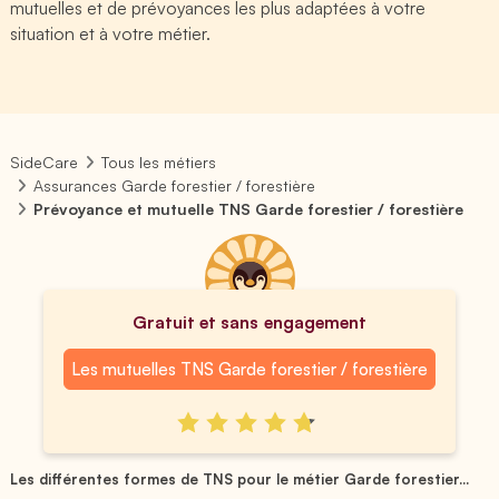
mutuelles et de prévoyances les plus adaptées à votre
situation et à votre métier.
SideCare
Tous les métiers
Assurances Garde forestier / forestière
Prévoyance et mutuelle TNS Garde forestier / forestière
Gratuit et sans engagement
Les mutuelles TNS Garde forestier / forestière
Les différentes formes de TNS pour le métier Garde forestier...