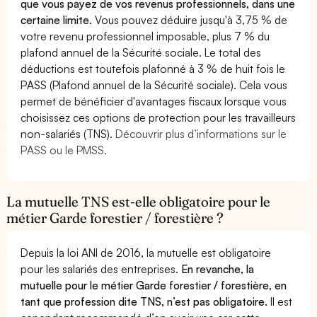
que vous payez de vos revenus professionnels, dans une
certaine limite.
Vous pouvez déduire jusqu'à 3,75 % de
votre revenu professionnel imposable, plus 7 % du
plafond annuel de la Sécurité sociale. Le total des
déductions est toutefois plafonné à 3 % de huit fois le
PASS (Plafond annuel de la Sécurité sociale). Cela vous
permet de bénéficier d'avantages fiscaux lorsque vous
choisissez ces options de protection pour les travailleurs
non-salariés (TNS).
Découvrir plus d’informations sur le
PASS ou le PMSS.
La mutuelle TNS est-elle obligatoire pour le
métier Garde forestier / forestière ?
Depuis la loi ANI de 2016, la mutuelle est obligatoire
pour les salariés des entreprises.
En revanche, la
mutuelle pour le métier Garde forestier / forestière, en
tant que profession dite TNS, n’est pas obligatoire.
Il est