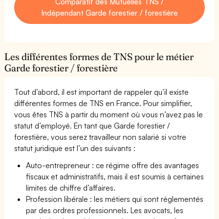
Comparatif des Mutuelles TNS /
Indépendant Garde forestier / forestière
Les différentes formes de TNS pour le métier
Garde forestier / forestière
Tout d’abord, il est important de rappeler qu’il existe
différentes formes de TNS en France. Pour simplifier,
vous êtes TNS à partir du moment où vous n’avez pas le
statut d’employé. En tant que Garde forestier /
forestière, vous serez travailleur non salarié si votre
statut juridique est l’un des suivants :
Auto-entrepreneur : ce régime offre des avantages
fiscaux et administratifs, mais il est soumis à certaines
limites de chiffre d’affaires.
Profession libérale : les métiers qui sont réglementés
par des ordres professionnels. Les avocats, les