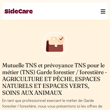
Mutuelle TNS et prévoyance TNS pour le
métier (TNS) Garde forestier / forestière -
AGRICULTURE ET PÊCHE, ESPACES
NATURELS ET ESPACES VERTS,
SOINS AUX ANIMAUX
En tant que professionnel exercant le métier de Garde
forestier / forestière, nous vous présentons ici les offres de