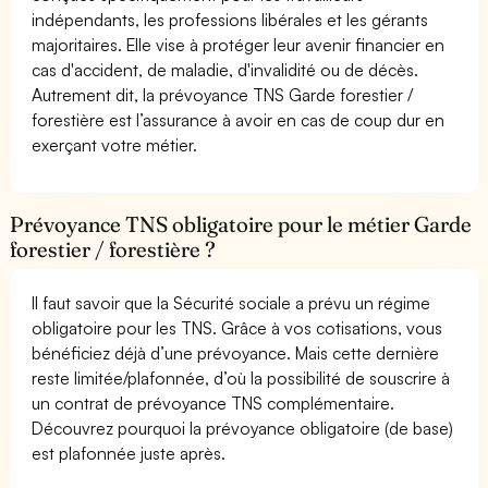
indépendants, les professions libérales et les gérants
majoritaires. Elle vise à protéger leur avenir financier en
cas d'accident, de maladie, d'invalidité ou de décès.
Autrement dit, la prévoyance TNS Garde forestier /
forestière est l’assurance à avoir en cas de coup dur en
exerçant votre métier.
Prévoyance TNS obligatoire pour le métier Garde
forestier / forestière ?
Il faut savoir que la Sécurité sociale a prévu un régime
obligatoire pour les TNS. Grâce à vos cotisations, vous
bénéficiez déjà d’une prévoyance. Mais cette dernière
reste limitée/plafonnée, d’où la possibilité de souscrire à
un contrat de prévoyance TNS complémentaire.
Découvrez pourquoi la prévoyance obligatoire (de base)
est plafonnée juste après.