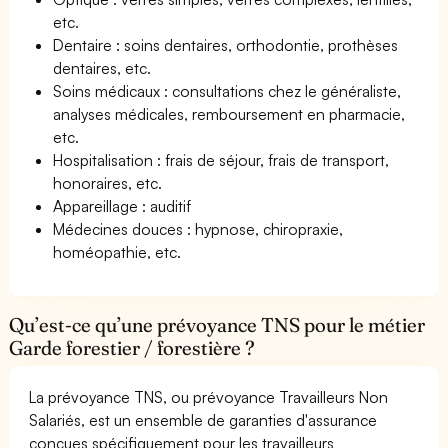
etc.
Dentaire : soins dentaires, orthodontie, prothèses
dentaires, etc.
Soins médicaux : consultations chez le généraliste,
analyses médicales, remboursement en pharmacie,
etc.
Hospitalisation : frais de séjour, frais de transport,
honoraires, etc.
Appareillage : auditif
Médecines douces : hypnose, chiropraxie,
homéopathie, etc.
Qu’est-ce qu’une prévoyance TNS pour le métier
Garde forestier / forestière ?
La prévoyance TNS, ou prévoyance Travailleurs Non
Salariés, est un ensemble de garanties d'assurance
conçues spécifiquement pour les travailleurs