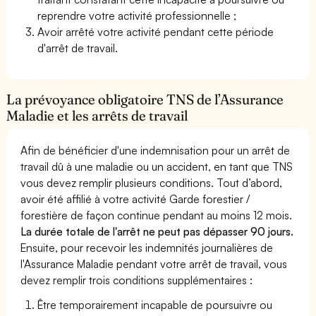
reprendre votre activité professionnelle ;
Avoir arrêté votre activité pendant cette période
d'arrêt de travail.
La prévoyance obligatoire TNS de l’Assurance
Maladie et les arrêts de travail
Afin de bénéficier d'une indemnisation pour un arrêt de
travail dû à une maladie ou un accident, en tant que TNS
vous devez remplir plusieurs conditions. Tout d’abord,
avoir été affilié à votre activité Garde forestier /
forestière de façon continue pendant au moins 12 mois.
La durée totale de l'arrêt ne peut pas dépasser 90 jours.
Ensuite, pour recevoir les indemnités journalières de
l'Assurance Maladie pendant votre arrêt de travail, vous
devez remplir trois conditions supplémentaires :
Être temporairement incapable de poursuivre ou