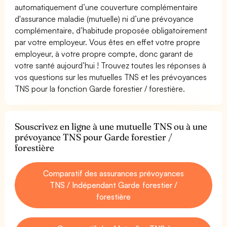
automatiquement d’une couverture complémentaire
d'assurance maladie (mutuelle) ni d’une prévoyance
complémentaire, d’habitude proposée obligatoirement
par votre employeur. Vous êtes en effet votre propre
employeur, à votre propre compte, donc garant de
votre santé aujourd’hui ! Trouvez toutes les réponses à
vos questions sur les mutuelles TNS et les prévoyances
TNS pour la fonction Garde forestier / forestière.
Souscrivez en ligne à une mutuelle TNS ou à une
prévoyance TNS pour Garde forestier /
forestière
Comparatif des assurances prévoyances
TNS / Indépendant Garde forestier /
forestière