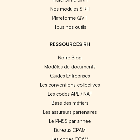
Nos modules SIRH
Plateforme QVT
Tous nos outils
RESSOURCES RH
Notre Blog
Modèles de documents
Guides Entreprises
Les conventions collectives
Les codes APE / NAF
Base des métiers
Les assureurs partenaires
Le PMSS par année
Bureaux CPAM
Les codes CCAM