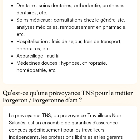
Dentaire : soins dentaires, orthodontie, prothèses
dentaires, etc.
Soins médicaux : consultations chez le généraliste,
analyses médicales, remboursement en pharmacie,
etc.
Hospitalisation : frais de séjour, frais de transport,
honoraires, etc.
Appareillage : auditif
Médecines douces : hypnose, chiropraxie,
homéopathie, etc.
Qu’est-ce qu’une prévoyance TNS pour le métier
Forgeron / Forgeronne d'art ?
La prévoyance TNS, ou prévoyance Travailleurs Non
Salariés, est un ensemble de garanties d'assurance
conçues spécifiquement pour les travailleurs
indépendants, les professions libérales et les gérants