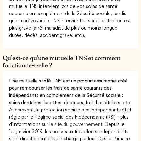
mutuelle TNS intervient lors de vos soins de santé
courants en complément de la Sécurité sociale, tandis
que la prévoyance TNS intervient lorsque la situation est
plus grave (arrêt maladie, de plus ou moins longue
durée, décès, accident grave, etc.).
Qu’est-ce qu’une mutuelle TNS et comment
fonctionne-t-elle ?
Une mutuelle santé TNS est un produit assurantiel créé
pour rembourser les frais de santé courants des
indépendants en complément de la Sécurité sociale :
soins dentaires, lunettes, docteurs, frais hospitaliers, etc.
Auparavant, la protection sociale des indépendants était
régie par le Régime social des Indépendants (RSI) - plus
d’informations sur
le site du gouvernement
. Depuis le
1er janvier 2019, les nouveaux travailleurs indépendants
sont directement pris en charge par leur Caisse Primaire