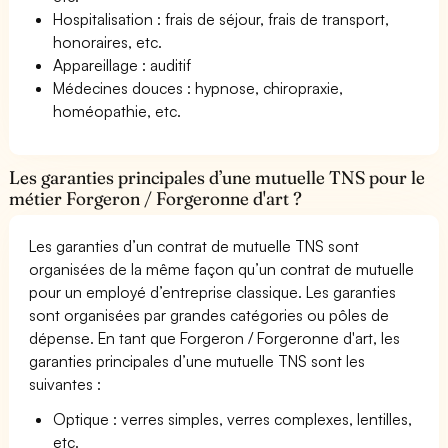
Hospitalisation : frais de séjour, frais de transport,
honoraires, etc.
Appareillage : auditif
Médecines douces : hypnose, chiropraxie,
homéopathie, etc.
Les garanties principales d’une mutuelle TNS pour le
métier Forgeron / Forgeronne d'art ?
Les garanties d’un contrat de mutuelle TNS sont
organisées de la même façon qu’un contrat de mutuelle
pour un employé d’entreprise classique. Les garanties
sont organisées par grandes catégories ou pôles de
dépense. En tant que Forgeron / Forgeronne d'art, les
garanties principales d’une mutuelle TNS sont les
suivantes :
Optique : verres simples, verres complexes, lentilles,
etc.