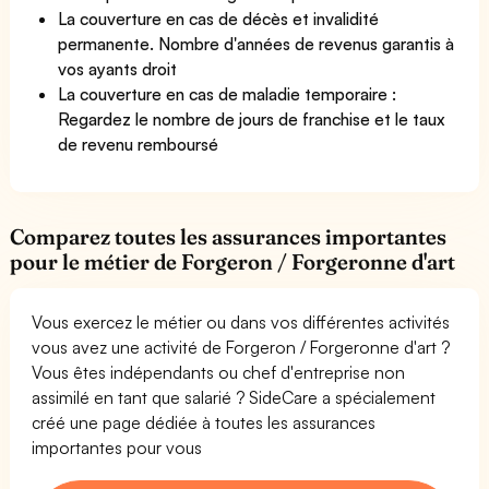
La couverture en cas de décès et invalidité
permanente. Nombre d'années de revenus garantis à
vos ayants droit
La couverture en cas de maladie temporaire :
Regardez le nombre de jours de franchise et le taux
de revenu remboursé
Comparez toutes les assurances importantes
pour le métier de Forgeron / Forgeronne d'art
Vous exercez le métier ou dans vos différentes activités
vous avez une activité de Forgeron / Forgeronne d'art ?
Vous êtes indépendants ou chef d'entreprise non
assimilé en tant que salarié ? SideCare a spécialement
créé une page dédiée à toutes les assurances
importantes pour vous