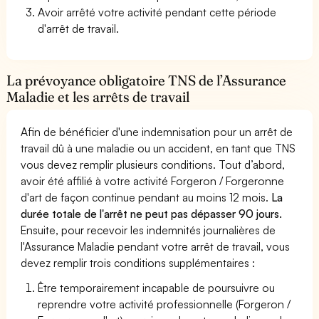
Avoir arrêté votre activité pendant cette période
d'arrêt de travail.
La prévoyance obligatoire TNS de l’Assurance
Maladie et les arrêts de travail
Afin de bénéficier d'une indemnisation pour un arrêt de
travail dû à une maladie ou un accident, en tant que TNS
vous devez remplir plusieurs conditions. Tout d’abord,
avoir été affilié à votre activité Forgeron / Forgeronne
d'art de façon continue pendant au moins 12 mois.
La
durée totale de l'arrêt ne peut pas dépasser 90 jours.
Ensuite, pour recevoir les indemnités journalières de
l'Assurance Maladie pendant votre arrêt de travail, vous
devez remplir trois conditions supplémentaires :
Être temporairement incapable de poursuivre ou
reprendre votre activité professionnelle (Forgeron /