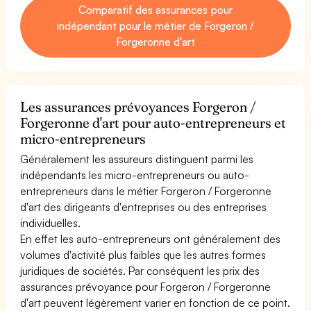
Comparatif des assurances pour
indépendant pour le métier de Forgeron /
Forgeronne d'art
Les assurances prévoyances Forgeron /
Forgeronne d'art pour auto-entrepreneurs et
micro-entrepreneurs
Généralement les assureurs distinguent parmi les
indépendants les micro-entrepreneurs ou auto-
entrepreneurs dans le métier Forgeron / Forgeronne
d'art des dirigeants d'entreprises ou des entreprises
individuelles.
En effet les auto-entrepreneurs ont généralement des
volumes d'activité plus faibles que les autres formes
juridiques de sociétés. Par conséquent les prix des
assurances prévoyance pour Forgeron / Forgeronne
d'art peuvent légèrement varier en fonction de ce point.