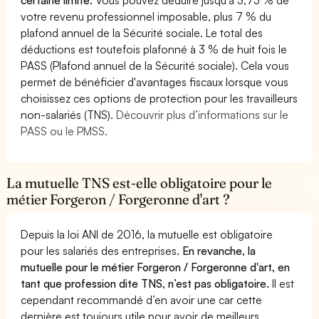
votre revenu professionnel imposable, plus 7 % du
plafond annuel de la Sécurité sociale. Le total des
déductions est toutefois plafonné à 3 % de huit fois le
PASS (Plafond annuel de la Sécurité sociale). Cela vous
permet de bénéficier d'avantages fiscaux lorsque vous
choisissez ces options de protection pour les travailleurs
non-salariés (TNS).
Découvrir plus d’informations sur le
PASS ou le PMSS.
La mutuelle TNS est-elle obligatoire pour le
métier Forgeron / Forgeronne d'art ?
Depuis la loi ANI de 2016, la mutuelle est obligatoire
pour les salariés des entreprises.
En revanche, la
mutuelle pour le métier Forgeron / Forgeronne d'art, en
tant que profession dite TNS, n’est pas obligatoire.
Il est
cependant recommandé d’en avoir une car cette
dernière est toujours utile pour avoir de meilleurs