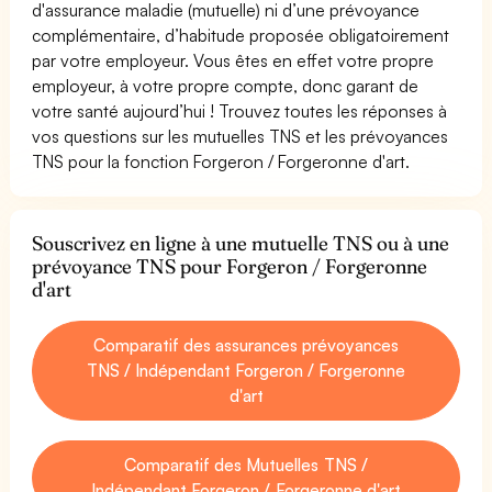
d'assurance maladie (mutuelle) ni d’une prévoyance
complémentaire, d’habitude proposée obligatoirement
par votre employeur. Vous êtes en effet votre propre
employeur, à votre propre compte, donc garant de
votre santé aujourd’hui ! Trouvez toutes les réponses à
vos questions sur les mutuelles TNS et les prévoyances
TNS pour la fonction Forgeron / Forgeronne d'art.
Souscrivez en ligne à une mutuelle TNS ou à une
prévoyance TNS pour Forgeron / Forgeronne
d'art
Comparatif des assurances prévoyances
TNS / Indépendant Forgeron / Forgeronne
d'art
Comparatif des Mutuelles TNS /
Indépendant Forgeron / Forgeronne d'art