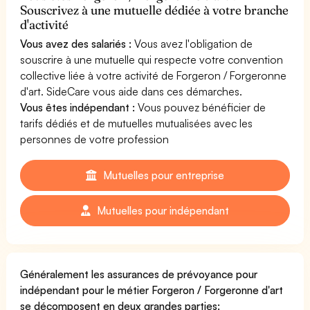
Souscrivez à une mutuelle dédiée à votre branche
d'activité
Vous avez des salariés :
Vous avez l'obligation de
souscrire à une mutuelle qui respecte votre convention
collective liée à votre activité de Forgeron / Forgeronne
d'art. SideCare vous aide dans ces démarches.
Vous êtes indépendant :
Vous pouvez bénéficier de
tarifs dédiés et de mutuelles mutualisées avec les
personnes de votre profession
Mutuelles pour entreprise
Mutuelles pour indépendant
Généralement les assurances de prévoyance pour
indépendant pour le métier Forgeron / Forgeronne d'art
se décomposent en deux grandes parties: