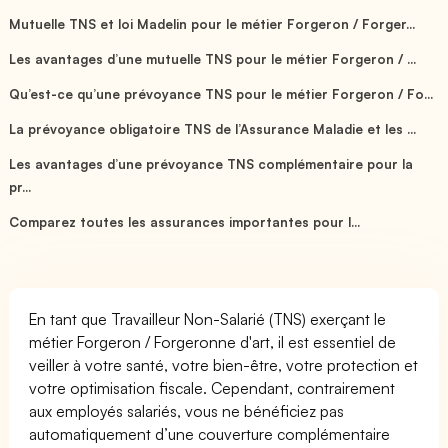
Mutuelle TNS et loi Madelin pour le métier Forgeron / Forger...
Les avantages d’une mutuelle TNS pour le métier Forgeron / ...
Qu’est-ce qu’une prévoyance TNS pour le métier Forgeron / Fo...
La prévoyance obligatoire TNS de l’Assurance Maladie et les ...
Les avantages d’une prévoyance TNS complémentaire pour la
pr...
Comparez toutes les assurances importantes pour l...
En tant que Travailleur Non-Salarié (TNS) exerçant le
métier Forgeron / Forgeronne d'art, il est essentiel de
veiller à votre santé, votre bien-être, votre protection et
votre optimisation fiscale. Cependant, contrairement
aux employés salariés, vous ne bénéficiez pas
automatiquement d’une couverture complémentaire