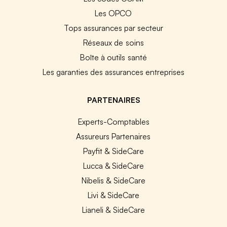
Les OPCO
Tops assurances par secteur
Réseaux de soins
Boîte à outils santé
Les garanties des assurances entreprises
PARTENAIRES
Experts-Comptables
Assureurs Partenaires
Payfit & SideCare
Lucca & SideCare
Nibelis & SideCare
Livi & SideCare
Lianeli & SideCare