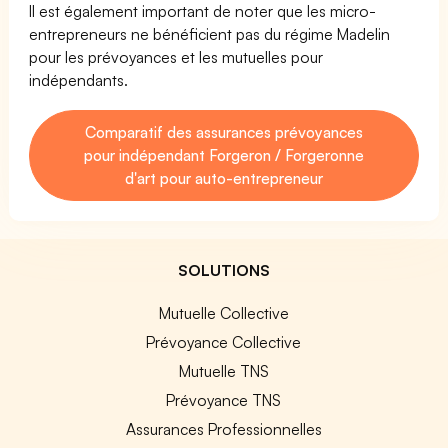
Il est également important de noter que les micro-
entrepreneurs ne bénéficient pas du régime Madelin
pour les prévoyances et les mutuelles pour
indépendants.
Comparatif des assurances prévoyances
pour indépendant Forgeron / Forgeronne
d'art pour auto-entrepreneur
SOLUTIONS
Mutuelle Collective
Prévoyance Collective
Mutuelle TNS
Prévoyance TNS
Assurances Professionnelles