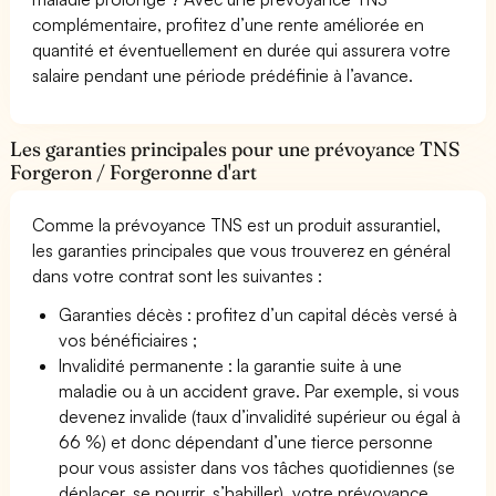
complémentaire, profitez d’une rente améliorée en
quantité et éventuellement en durée qui assurera votre
salaire pendant une période prédéfinie à l’avance.
Les garanties principales pour une prévoyance TNS
Forgeron / Forgeronne d'art
Comme la prévoyance TNS est un produit assurantiel,
les garanties principales que vous trouverez en général
dans votre contrat sont les suivantes :
Garanties décès : profitez d’un capital décès versé à
vos bénéficiaires ;
Invalidité permanente : la garantie suite à une
maladie ou à un accident grave. Par exemple, si vous
devenez invalide (taux d’invalidité supérieur ou égal à
66 %) et donc dépendant d’une tierce personne
pour vous assister dans vos tâches quotidiennes (se
déplacer, se nourrir, s’habiller), votre prévoyance