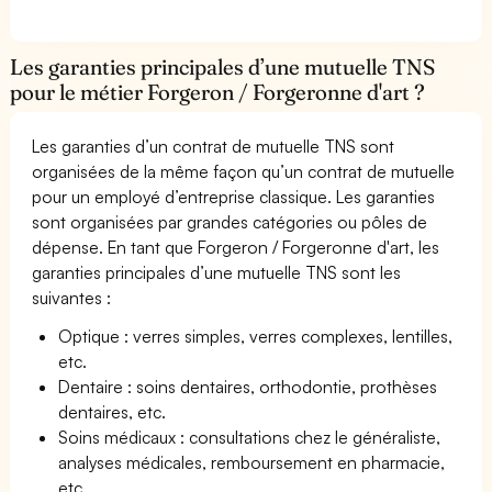
Les garanties principales d’une mutuelle TNS
pour le métier Forgeron / Forgeronne d'art ?
Les garanties d’un contrat de mutuelle TNS sont
organisées de la même façon qu’un contrat de mutuelle
pour un employé d’entreprise classique. Les garanties
sont organisées par grandes catégories ou pôles de
dépense. En tant que Forgeron / Forgeronne d'art, les
garanties principales d’une mutuelle TNS sont les
suivantes :
Optique : verres simples, verres complexes, lentilles,
etc.
Dentaire : soins dentaires, orthodontie, prothèses
dentaires, etc.
Soins médicaux : consultations chez le généraliste,
analyses médicales, remboursement en pharmacie,
etc.