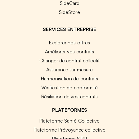
SideCard
SideStore
SERVICES ENTREPRISE
Explorer nos offres
Améliorer vos contrats
Changer de contrat collectif
Assurance sur mesure
Harmonisation de contrats
Vérification de conformité
Résiliation de vos contrats
PLATEFORMES
Plateforme Santé Collective
Plateforme Prévoyance collective
Plateforme SIRH