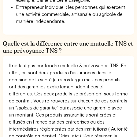
Entrepreneur Individuel : les personnes qui exercent
une activité commerciale, artisanale ou agricole de
manière indépendante.
Quelle est la différence entre une mutuelle TNS et
une prévoyance TNS ?
Il ne faut pas confondre mutuelle & prévoyance TNS. En
effet, ce sont deux produits d’assurances dans le
domaine de la santé (au sens large) mais ces produits
ont des garanties explicitement identifiées et
différentes. Ces deux produits se présentent sous forme
de contrat. Vous retrouverez sur chacun de ces contrats
un “
tableau de garantie
” qui associe une garantie avec
un montant. Ces produits assurantiels sont créés et
diffusés en France par des entreprises ou des
intermédiaires réglementés par des institutions (l’Autorité
de contrôle prudentiel, Orias, etc.). Pour résumer, la