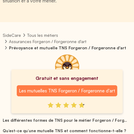
situation et à votre métier.
SideCare
Tous les métiers
Assurances Forgeron / Forgeronne d'art
Prévoyance et mutuelle TNS Forgeron / Forgeronne d'art
Gratuit et sans engagement
Les mutuelles TNS Forgeron / Forgeronne d'art
Les différentes formes de TNS pour le métier Forgeron / Forg...
Qu’est-ce qu’une mutuelle TNS et comment fonctionne-t-elle ?