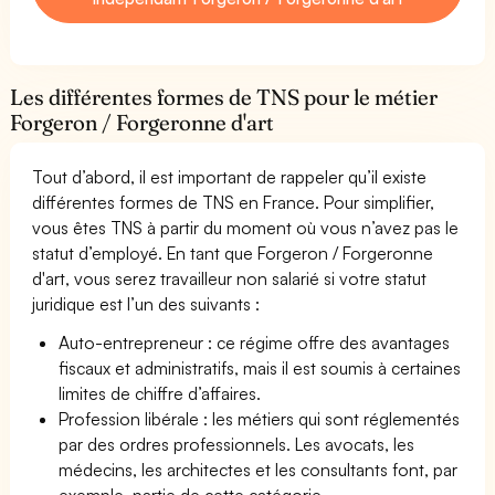
Les différentes formes de TNS pour le métier
Forgeron / Forgeronne d'art
Tout d’abord, il est important de rappeler qu’il existe
différentes formes de TNS en France. Pour simplifier,
vous êtes TNS à partir du moment où vous n’avez pas le
statut d’employé. En tant que Forgeron / Forgeronne
d'art, vous serez travailleur non salarié si votre statut
juridique est l’un des suivants :
Auto-entrepreneur : ce régime offre des avantages
fiscaux et administratifs, mais il est soumis à certaines
limites de chiffre d’affaires.
Profession libérale : les métiers qui sont réglementés
par des ordres professionnels. Les avocats, les
médecins, les architectes et les consultants font, par
exemple, partie de cette catégorie.