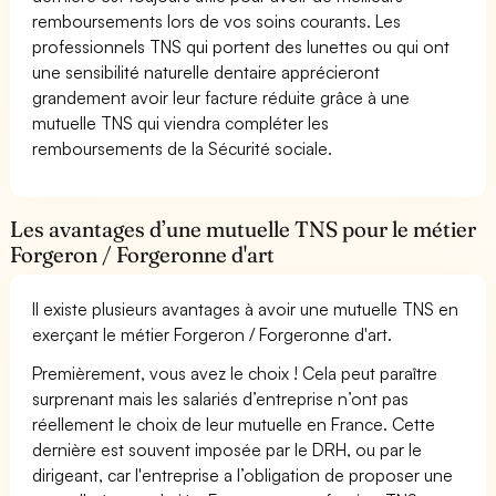
remboursements lors de vos soins courants. Les
professionnels TNS qui portent des lunettes ou qui ont
une sensibilité naturelle dentaire apprécieront
grandement avoir leur facture réduite grâce à une
mutuelle TNS qui viendra compléter les
remboursements de la Sécurité sociale.
Les avantages d’une mutuelle TNS pour le métier
Forgeron / Forgeronne d'art
Il existe plusieurs avantages à avoir une mutuelle TNS en
exerçant le métier Forgeron / Forgeronne d'art.
Premièrement, vous avez le choix ! Cela peut paraître
surprenant mais les salariés d’entreprise n’ont pas
réellement le choix de leur mutuelle en France. Cette
dernière est souvent imposée par le DRH, ou par le
dirigeant, car l'entreprise a l’obligation de proposer une