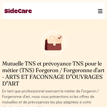
Mutuelle TNS et prévoyance TNS pour le
métier (TNS) Forgeron / Forgeronne d'art
- ARTS ET FACONNAGE D''OUVRAGES
D''ART
En tant que professionnel exercant le métier de Forgeron /
Forgeronne d'art, nous vous présentons ici les offres de
mutuelles et de prévoyances les plus adaptées à votre