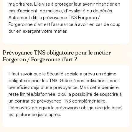
majoritaires. Elle vise à protéger leur avenir financier en
cas d'accident, de maladie, d'invalidité ou de décès.
Autrement dit, la prévoyance TNS Forgeron /
Forgeronne d'art est l’assurance à avoir en cas de coup
dur en exerçant votre métier.
Prévoyance TNS obligatoire pour le métier
Forgeron / Forgeronne d'art ?
Il faut savoir que la Sécurité sociale a prévu un régime
obligatoire pour les TNS. Grâce à vos cotisations, vous
bénéficiez déjà d’une prévoyance. Mais cette dernière
reste limitée/plafonnée, d’où la possibilité de souscrire à
un contrat de prévoyance TNS complémentaire.
Découvrez pourquoi la prévoyance obligatoire (de base)
est plafonnée juste après.