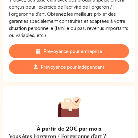
conçus pour l'exercice de l'activité de Forgeron /
Forgeronne d'art. Obtenez les meilleurs prix et des
garanties spécialement construites et adaptées à votre
situation personnelle (famille ou pas, revenus importants
ou variables, etc.)
Prévoyance pour entreprise
Prévoyance pour indépendant
À partir de 20€ par mois
Vous êtes Forgeron / Forgeronne d'art ?