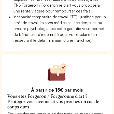
TNS Forgeron / Forgeronne d'art vous proposera
une rente viagère pour rembourser ces frais ;
Incapacité temporaire de travail (ITT) : justifiée par un
arrêt de travail (raisons médicales, accidentelles ou
encore psychologiques) cette garantie vous permet
de bénéficier d’indemnité pour votre salaire (en
respectant le délai minimum d’une franchise).
À partir de 15€ par mois
Vous êtes Forgeron / Forgeronne d'art ?
Protégez vos revenus et vos proches en cas de
coups durs
Trouvez des assureurs avec des produits spécialement