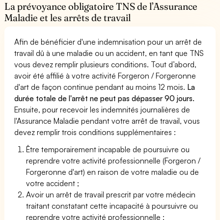
La prévoyance obligatoire TNS de l’Assurance
Maladie et les arrêts de travail
Afin de bénéficier d'une indemnisation pour un arrêt de
travail dû à une maladie ou un accident, en tant que TNS
vous devez remplir plusieurs conditions. Tout d’abord,
avoir été affilié à votre activité Forgeron / Forgeronne
d'art de façon continue pendant au moins 12 mois.
La
durée totale de l'arrêt ne peut pas dépasser 90 jours.
Ensuite, pour recevoir les indemnités journalières de
l'Assurance Maladie pendant votre arrêt de travail, vous
devez remplir trois conditions supplémentaires :
Être temporairement incapable de poursuivre ou
reprendre votre activité professionnelle (Forgeron /
Forgeronne d'art) en raison de votre maladie ou de
votre accident ;
Avoir un arrêt de travail prescrit par votre médecin
traitant constatant cette incapacité à poursuivre ou
reprendre votre activité professionnelle ;