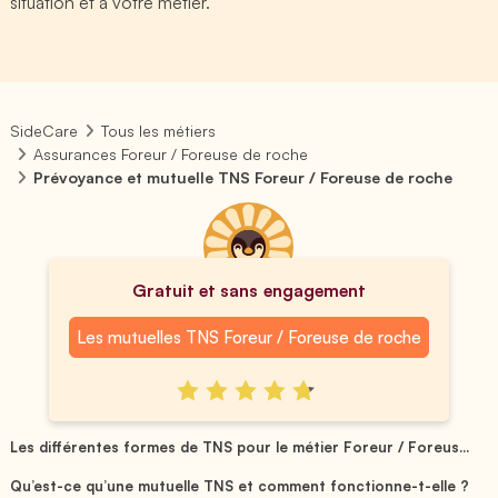
situation et à votre métier.
SideCare
Tous les métiers
Assurances Foreur / Foreuse de roche
Prévoyance et mutuelle TNS Foreur / Foreuse de roche
Gratuit et sans engagement
Les mutuelles TNS Foreur / Foreuse de roche
Les différentes formes de TNS pour le métier Foreur / Foreus...
Qu’est-ce qu’une mutuelle TNS et comment fonctionne-t-elle ?