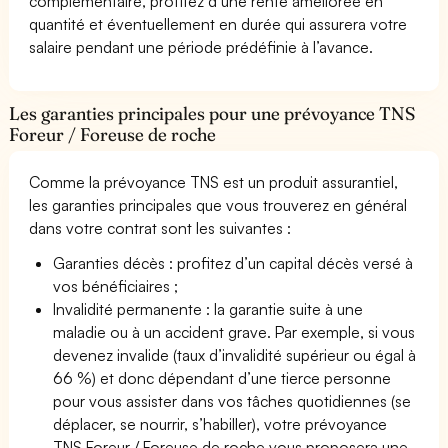
complémentaire, profitez d’une rente améliorée en
quantité et éventuellement en durée qui assurera votre
salaire pendant une période prédéfinie à l’avance.
Les garanties principales pour une prévoyance TNS
Foreur / Foreuse de roche
Comme la prévoyance TNS est un produit assurantiel,
les garanties principales que vous trouverez en général
dans votre contrat sont les suivantes :
Garanties décès : profitez d’un capital décès versé à
vos bénéficiaires ;
Invalidité permanente : la garantie suite à une
maladie ou à un accident grave. Par exemple, si vous
devenez invalide (taux d’invalidité supérieur ou égal à
66 %) et donc dépendant d’une tierce personne
pour vous assister dans vos tâches quotidiennes (se
déplacer, se nourrir, s’habiller), votre prévoyance
TNS Foreur / Foreuse de roche vous proposera une