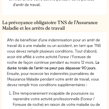
d'arrêt de travail.
La prévoyance obligatoire TNS de l’Assurance
Maladie et les arrêts de travail
Afin de bénéficier d'une indemnisation pour un arrêt de
travail dû à une maladie ou un accident, en tant que TNS
vous devez remplir plusieurs conditions. Tout d’abord,
avoir été affilié à votre activité Foreur / Foreuse de
roche de façon continue pendant au moins 12 mois.
La
durée totale de l'arrêt ne peut pas dépasser 90 jours.
Ensuite, pour recevoir les indemnités journalières de
l'Assurance Maladie pendant votre arrêt de travail, vous
devez remplir trois conditions supplémentaires :
Être temporairement incapable de poursuivre ou
reprendre votre activité professionnelle (Foreur /
Foreuse de roche) en raison de votre maladie ou de