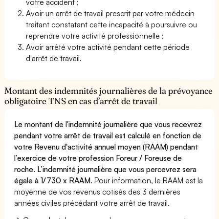
votre accident ;
Avoir un arrêt de travail prescrit par votre médecin
traitant constatant cette incapacité à poursuivre ou
reprendre votre activité professionnelle ;
Avoir arrêté votre activité pendant cette période
d'arrêt de travail.
Montant des indemnités journalières de la prévoyance
obligatoire TNS en cas d’arrêt de travail
Le montant de l'indemnité journalière que vous recevrez
pendant votre arrêt de travail est calculé en fonction de
votre Revenu d'activité annuel moyen (RAAM) pendant
l’exercice de votre profession Foreur / Foreuse de
roche. L’indemnité journalière que vous percevrez sera
égale à 1/730 x RAAM.
Pour information, le RAAM est la
moyenne de vos revenus cotisés des 3 dernières
années civiles précédant votre arrêt de travail.