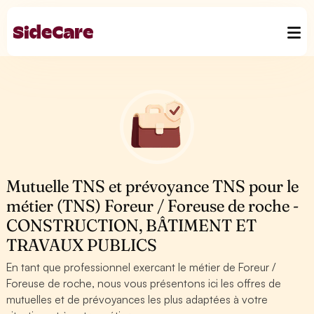
Mutuelle TNS et prévoyance TNS pour le
métier (TNS) Foreur / Foreuse de roche -
CONSTRUCTION, BÂTIMENT ET
TRAVAUX PUBLICS
En tant que professionnel exercant le métier de Foreur /
Foreuse de roche, nous vous présentons ici les offres de
mutuelles et de prévoyances les plus adaptées à votre