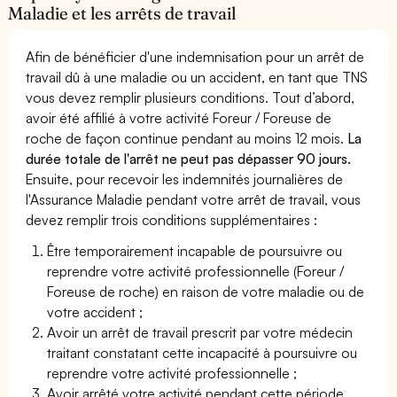
Maladie et les arrêts de travail
Afin de bénéficier d'une indemnisation pour un arrêt de
travail dû à une maladie ou un accident, en tant que TNS
vous devez remplir plusieurs conditions. Tout d’abord,
avoir été affilié à votre activité Foreur / Foreuse de
roche de façon continue pendant au moins 12 mois.
La
durée totale de l'arrêt ne peut pas dépasser 90 jours.
Ensuite, pour recevoir les indemnités journalières de
l'Assurance Maladie pendant votre arrêt de travail, vous
devez remplir trois conditions supplémentaires :
Être temporairement incapable de poursuivre ou
reprendre votre activité professionnelle (Foreur /
Foreuse de roche) en raison de votre maladie ou de
votre accident ;
Avoir un arrêt de travail prescrit par votre médecin
traitant constatant cette incapacité à poursuivre ou
reprendre votre activité professionnelle ;
Avoir arrêté votre activité pendant cette période