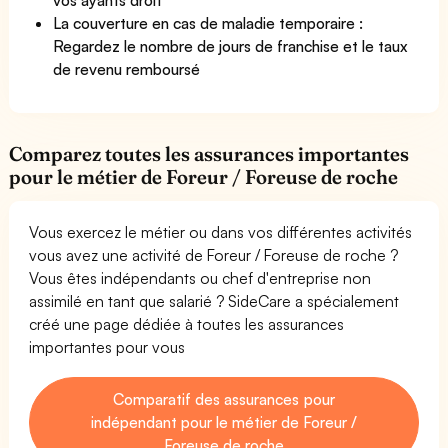
La couverture en cas de maladie temporaire :
Regardez le nombre de jours de franchise et le taux
de revenu remboursé
Comparez toutes les assurances importantes
pour le métier de Foreur / Foreuse de roche
Vous exercez le métier ou dans vos différentes activités
vous avez une activité de Foreur / Foreuse de roche ?
Vous êtes indépendants ou chef d'entreprise non
assimilé en tant que salarié ? SideCare a spécialement
créé une page dédiée à toutes les assurances
importantes pour vous
Comparatif des assurances pour
indépendant pour le métier de Foreur /
Foreuse de roche