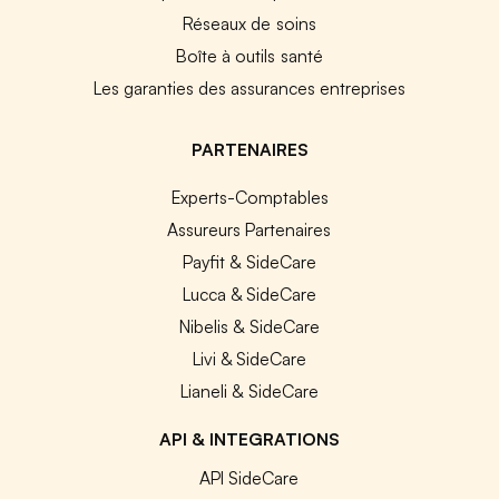
Réseaux de soins
Boîte à outils santé
Les garanties des assurances entreprises
PARTENAIRES
Experts-Comptables
Assureurs Partenaires
Payfit & SideCare
Lucca & SideCare
Nibelis & SideCare
Livi & SideCare
Lianeli & SideCare
API & INTEGRATIONS
API SideCare