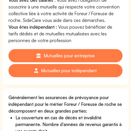
souscrire à une mutuelle qui respecte votre convention
collective liée à votre activité de Foreur / Foreuse de
roche. SideCare vous aide dans ces démarches.
Vous êtes indépendant :
Vous pouvez bénéficier de
tarifs dédiés et de mutuelles mutualisées avec les
personnes de votre profession
Mutuelles pour entreprise
Mutuelles pour indépendant
Généralement les assurances de prévoyance pour
indépendant pour le métier Foreur / Foreuse de roche se
décomposent en deux grandes parties:
La couverture en cas de décès et invalidité
permanente. Nombre d'années de revenus garantis à
vos ayants droit