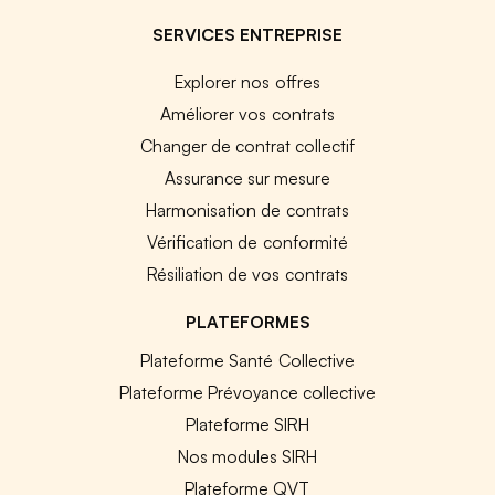
SERVICES ENTREPRISE
Explorer nos offres
Améliorer vos contrats
Changer de contrat collectif
Assurance sur mesure
Harmonisation de contrats
Vérification de conformité
Résiliation de vos contrats
PLATEFORMES
Plateforme Santé Collective
Plateforme Prévoyance collective
Plateforme SIRH
Nos modules SIRH
Plateforme QVT