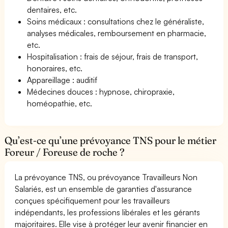
dentaires, etc.
Soins médicaux : consultations chez le généraliste,
analyses médicales, remboursement en pharmacie,
etc.
Hospitalisation : frais de séjour, frais de transport,
honoraires, etc.
Appareillage : auditif
Médecines douces : hypnose, chiropraxie,
homéopathie, etc.
Qu’est-ce qu’une prévoyance TNS pour le métier
Foreur / Foreuse de roche ?
La prévoyance TNS, ou prévoyance Travailleurs Non
Salariés, est un ensemble de garanties d'assurance
conçues spécifiquement pour les travailleurs
indépendants, les professions libérales et les gérants
majoritaires. Elle vise à protéger leur avenir financier en