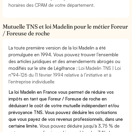
horaires des CPAM de votre département.
Mutuelle TNS et loi Madelin pour le métier Foreur
/ Foreuse de roche
La toute première version de la loi Madelin a été
promulguée en 1994. Vous pouvez trouver l’ensemble
des articles juridiques et des amendements abrogés ou
modifiés sur le site de Légifrance :
Loi Madelin TNS | Loi
n°94-126 du 11 février 1994 relative à l’initiative et à
l’entreprise individuelle
La loi Madelin en France vous permet de réduire vos
impôts en tant que Foreur / Foreuse de roche en
déduisant le coût de votre mutuelle indépendant et/ou
prévoyance TNS. Vous pouvez déduire les cotisations
que vous payez de vos revenus professionnels, dans une
certaine limite.
Vous pouvez déduire jusqu'à 3,75 % de