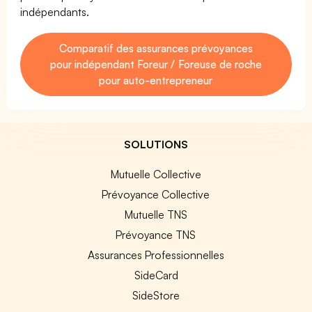
indépendants.
Comparatif des assurances prévoyances
pour indépendant Foreur / Foreuse de roche
pour auto-entrepreneur
SOLUTIONS
Mutuelle Collective
Prévoyance Collective
Mutuelle TNS
Prévoyance TNS
Assurances Professionnelles
SideCard
SideStore