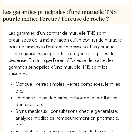
Les garanties principales d’une mutuelle TNS
pour le métier Foreur / Foreuse de roche ?
Les garanties d’un contrat de mutuelle TNS sont
organisées de la même façon qu’un contrat de mutuelle
pour un employé d’entreprise classique. Les garanties
sont organisées par grandes catégories ou pôles de
dépense. En tant que Foreur / Foreuse de roche, les
garanties principales d’une mutuelle TNS sont les
suivantes :
Optique : verres simples, verres complexes, lentilles,
etc.
Dentaire : soins dentaires, orthodontie, prothèses
dentaires, etc.
Soins médicaux : consultations chez le généraliste,
analyses médicales, remboursement en pharmacie,
etc.
Hospitalisation : frais de séjour, frais de transport,