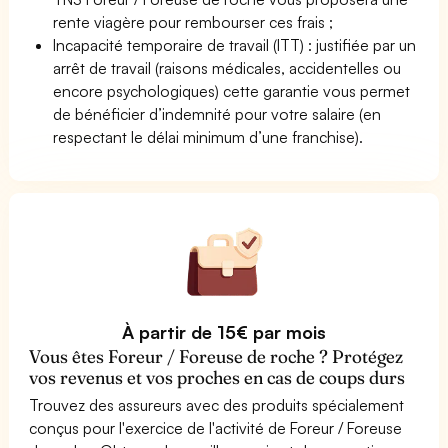
rente viagère pour rembourser ces frais ;
Incapacité temporaire de travail (ITT) : justifiée par un
arrêt de travail (raisons médicales, accidentelles ou
encore psychologiques) cette garantie vous permet
de bénéficier d’indemnité pour votre salaire (en
respectant le délai minimum d’une franchise).
À partir de 15€ par mois
Vous êtes Foreur / Foreuse de roche ? Protégez
vos revenus et vos proches en cas de coups durs
Trouvez des assureurs avec des produits spécialement
conçus pour l'exercice de l'activité de Foreur / Foreuse