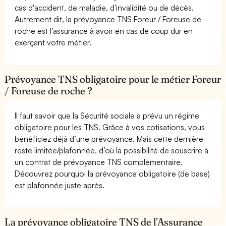
cas d'accident, de maladie, d'invalidité ou de décès.
Autrement dit, la prévoyance TNS Foreur / Foreuse de
roche est l’assurance à avoir en cas de coup dur en
exerçant votre métier.
Prévoyance TNS obligatoire pour le métier Foreur
/ Foreuse de roche ?
Il faut savoir que la Sécurité sociale a prévu un régime
obligatoire pour les TNS. Grâce à vos cotisations, vous
bénéficiez déjà d’une prévoyance. Mais cette dernière
reste limitée/plafonnée, d’où la possibilité de souscrire à
un contrat de prévoyance TNS complémentaire.
Découvrez pourquoi la prévoyance obligatoire (de base)
est plafonnée juste après.
La prévoyance obligatoire TNS de l’Assurance