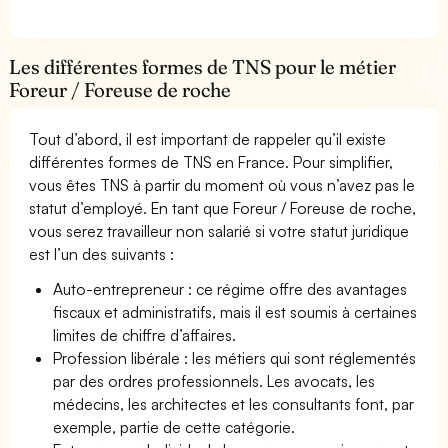
Les différentes formes de TNS pour le métier
Foreur / Foreuse de roche
Tout d’abord, il est important de rappeler qu’il existe
différentes formes de TNS en France. Pour simplifier,
vous êtes TNS à partir du moment où vous n’avez pas le
statut d’employé. En tant que Foreur / Foreuse de roche,
vous serez travailleur non salarié si votre statut juridique
est l’un des suivants :
Auto-entrepreneur : ce régime offre des avantages
fiscaux et administratifs, mais il est soumis à certaines
limites de chiffre d’affaires.
Profession libérale : les métiers qui sont réglementés
par des ordres professionnels. Les avocats, les
médecins, les architectes et les consultants font, par
exemple, partie de cette catégorie.