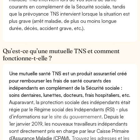
courants en complément de la Sécurité sociale, tandis
que la prévoyance TNS intervient lorsque la situation est
plus grave (arrêt maladie, de plus ou moins longue
durée, décès, accident grave, etc.).
Qu’est-ce qu’une mutuelle TNS et comment
fonctionne-t-elle ?
Une mutuelle santé TNS est un produit assurantiel créé
pour rembourser les frais de santé courants des
indépendants en complément de la Sécurité sociale :
soins dentaires, lunettes, docteurs, frais hospitaliers, etc.
Auparavant, la protection sociale des indépendants était
régie par le Régime social des Indépendants (RSI) - plus
d’informations sur
le site du gouvernement
. Depuis le
1er janvier 2019, les nouveaux travailleurs indépendants
sont directement pris en charge par leur Caisse Primaire
d’Assurance Maladie (CPAM).
Trouvez les adresses et les