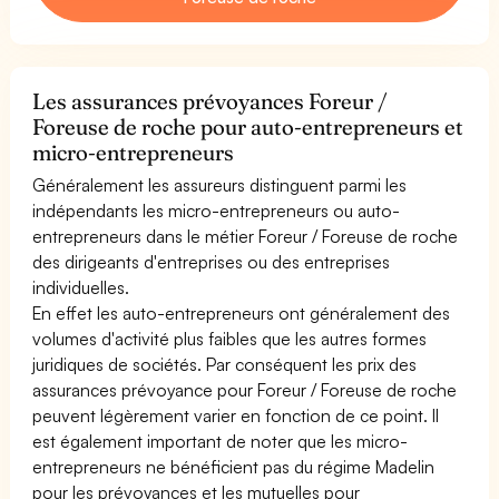
Les assurances prévoyances Foreur /
Foreuse de roche pour auto-entrepreneurs et
micro-entrepreneurs
Généralement les assureurs distinguent parmi les
indépendants les micro-entrepreneurs ou auto-
entrepreneurs dans le métier Foreur / Foreuse de roche
des dirigeants d'entreprises ou des entreprises
individuelles.
En effet les auto-entrepreneurs ont généralement des
volumes d'activité plus faibles que les autres formes
juridiques de sociétés. Par conséquent les prix des
assurances prévoyance pour Foreur / Foreuse de roche
peuvent légèrement varier en fonction de ce point. Il
est également important de noter que les micro-
entrepreneurs ne bénéficient pas du régime Madelin
pour les prévoyances et les mutuelles pour