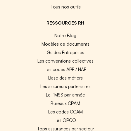
Tous nos outils
RESSOURCES RH
Notre Blog
Modèles de documents
Guides Entreprises
Les conventions collectives
Les codes APE / NAF
Base des métiers
Les assureurs partenaires
Le PMSS par année
Bureaux CPAM
Les codes CCAM
Les OPCO
Tops assurances par secteur