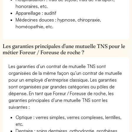
honoraires, etc.
Appareillage : auditif
Médecines douces : hypnose, chiropraxie,
homéopathie, etc.
Les garanties principales d’une mutuelle TNS pour le
métier Foreur / Foreuse de roche ?
Les garanties d’un contrat de mutuelle TNS sont
organisées de la même façon qu’un contrat de mutuelle
pour un employé d’entreprise classique. Les garanties
sont organisées par grandes catégories ou pôles de
dépense. En tant que Foreur / Foreuse de roche, les
garanties principales d’une mutuelle TNS sont les
suivantes :
Optique : verres simples, verres complexes, lentilles,
etc.
Dentaire : soins dentaires, orthodontie, prothèses