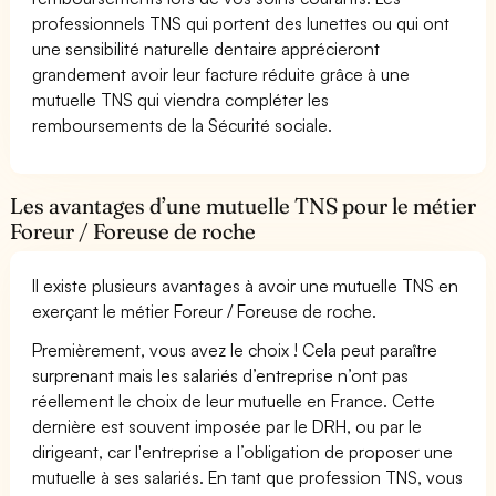
professionnels TNS qui portent des lunettes ou qui ont
une sensibilité naturelle dentaire apprécieront
grandement avoir leur facture réduite grâce à une
mutuelle TNS qui viendra compléter les
remboursements de la Sécurité sociale.
Les avantages d’une mutuelle TNS pour le métier
Foreur / Foreuse de roche
Il existe plusieurs avantages à avoir une mutuelle TNS en
exerçant le métier Foreur / Foreuse de roche.
Premièrement, vous avez le choix ! Cela peut paraître
surprenant mais les salariés d’entreprise n’ont pas
réellement le choix de leur mutuelle en France. Cette
dernière est souvent imposée par le DRH, ou par le
dirigeant, car l'entreprise a l’obligation de proposer une
mutuelle à ses salariés. En tant que profession TNS, vous