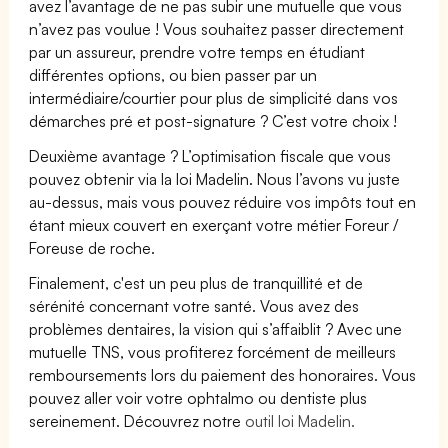
avez l’avantage de ne pas subir une mutuelle que vous
n’avez pas voulue ! Vous souhaitez passer directement
par un assureur, prendre votre temps en étudiant
différentes options, ou bien passer par un
intermédiaire/courtier pour plus de simplicité dans vos
démarches pré et post-signature ? C’est votre choix !
Deuxième avantage ? L’optimisation fiscale que vous
pouvez obtenir via la loi Madelin. Nous l’avons vu juste
au-dessus, mais vous pouvez réduire vos impôts tout en
étant mieux couvert en exerçant votre métier Foreur /
Foreuse de roche.
Finalement, c'est un peu plus de tranquillité et de
sérénité concernant votre santé. Vous avez des
problèmes dentaires, la vision qui s’affaiblit ? Avec une
mutuelle TNS, vous profiterez forcément de meilleurs
remboursements lors du paiement des honoraires. Vous
pouvez aller voir votre ophtalmo ou dentiste plus
sereinement. Découvrez notre
outil loi Madelin.