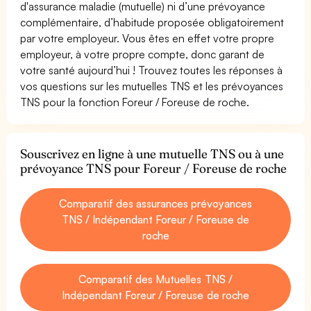
d'assurance maladie (mutuelle) ni d’une prévoyance
complémentaire, d’habitude proposée obligatoirement
par votre employeur. Vous êtes en effet votre propre
employeur, à votre propre compte, donc garant de
votre santé aujourd’hui ! Trouvez toutes les réponses à
vos questions sur les mutuelles TNS et les prévoyances
TNS pour la fonction Foreur / Foreuse de roche.
Souscrivez en ligne à une mutuelle TNS ou à une
prévoyance TNS pour Foreur / Foreuse de roche
Comparatif des assurances prévoyances
TNS / Indépendant Foreur / Foreuse de
roche
Comparatif des Mutuelles TNS /
Indépendant Foreur / Foreuse de roche