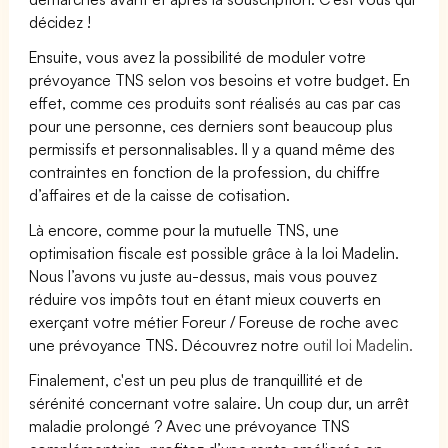
décidez !
Ensuite, vous avez la possibilité de moduler votre
prévoyance TNS selon vos besoins et votre budget. En
effet, comme ces produits sont réalisés au cas par cas
pour une personne, ces derniers sont beaucoup plus
permissifs et personnalisables. Il y a quand même des
contraintes en fonction de la profession, du chiffre
d’affaires et de la caisse de cotisation.
Là encore, comme pour la mutuelle TNS, une
optimisation fiscale est possible grâce à la loi Madelin.
Nous l’avons vu juste au-dessus, mais vous pouvez
réduire vos impôts tout en étant mieux couverts en
exerçant votre métier Foreur / Foreuse de roche avec
une prévoyance TNS. Découvrez notre
outil loi Madelin.
Finalement, c'est un peu plus de tranquillité et de
sérénité concernant votre salaire. Un coup dur, un arrêt
maladie prolongé ? Avec une prévoyance TNS