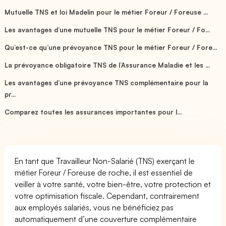
Mutuelle TNS et loi Madelin pour le métier Foreur / Foreuse ...
Les avantages d’une mutuelle TNS pour le métier Foreur / Fo...
Qu’est-ce qu’une prévoyance TNS pour le métier Foreur / Fore...
La prévoyance obligatoire TNS de l’Assurance Maladie et les ...
Les avantages d’une prévoyance TNS complémentaire pour la
pr...
Comparez toutes les assurances importantes pour l...
En tant que Travailleur Non-Salarié (TNS) exerçant le
métier Foreur / Foreuse de roche, il est essentiel de
veiller à votre santé, votre bien-être, votre protection et
votre optimisation fiscale. Cependant, contrairement
aux employés salariés, vous ne bénéficiez pas
automatiquement d’une couverture complémentaire