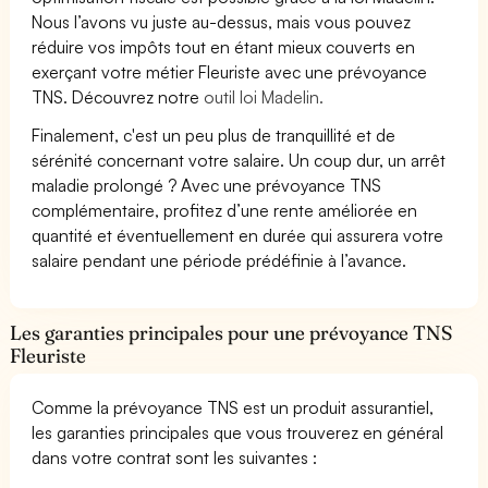
Nous l’avons vu juste au-dessus, mais vous pouvez
réduire vos impôts tout en étant mieux couverts en
exerçant votre métier Fleuriste avec une prévoyance
TNS. Découvrez notre
outil loi Madelin.
Finalement, c'est un peu plus de tranquillité et de
sérénité concernant votre salaire. Un coup dur, un arrêt
maladie prolongé ? Avec une prévoyance TNS
complémentaire, profitez d’une rente améliorée en
quantité et éventuellement en durée qui assurera votre
salaire pendant une période prédéfinie à l’avance.
Les garanties principales pour une prévoyance TNS
Fleuriste
Comme la prévoyance TNS est un produit assurantiel,
les garanties principales que vous trouverez en général
dans votre contrat sont les suivantes :