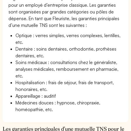
pour un employé d’entreprise classique. Les garanties
sont organisées par grandes catégories ou pôles de
dépense. En tant que Fleuriste, les garanties principales
d’une mutuelle TNS sont les suivantes :
Optique : verres simples, verres complexes, lentilles,
etc.
Dentaire : soins dentaires, orthodontie, prothèses
dentaires, etc.
Soins médicaux : consultations chez le généraliste,
analyses médicales, remboursement en pharmacie,
etc.
Hospitalisation : frais de séjour, frais de transport,
honoraires, etc.
Appareillage : auditif
Médecines douces : hypnose, chiropraxie,
homéopathie, etc.
Les garanties principales d’une mutuelle TNS pour le