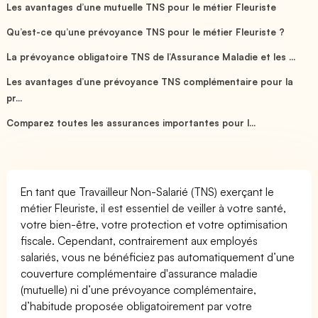
Les avantages d’une mutuelle TNS pour le métier Fleuriste
Qu’est-ce qu’une prévoyance TNS pour le métier Fleuriste ?
La prévoyance obligatoire TNS de l’Assurance Maladie et les ...
Les avantages d’une prévoyance TNS complémentaire pour la
pr...
Comparez toutes les assurances importantes pour l...
En tant que Travailleur Non-Salarié (TNS) exerçant le
métier Fleuriste, il est essentiel de veiller à votre santé,
votre bien-être, votre protection et votre optimisation
fiscale. Cependant, contrairement aux employés
salariés, vous ne bénéficiez pas automatiquement d’une
couverture complémentaire d'assurance maladie
(mutuelle) ni d’une prévoyance complémentaire,
d’habitude proposée obligatoirement par votre