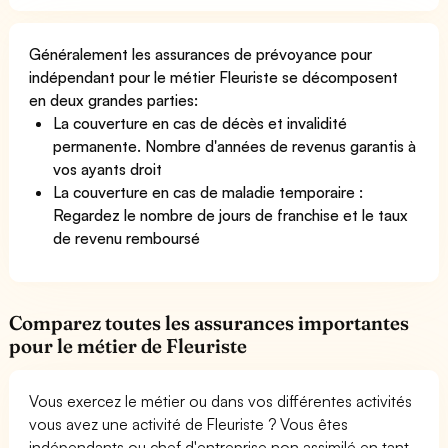
Généralement les assurances de prévoyance pour
indépendant pour le métier Fleuriste se décomposent
en deux grandes parties:
La couverture en cas de décès et invalidité
permanente. Nombre d'années de revenus garantis à
vos ayants droit
La couverture en cas de maladie temporaire :
Regardez le nombre de jours de franchise et le taux
de revenu remboursé
Comparez toutes les assurances importantes
pour le métier de Fleuriste
Vous exercez le métier ou dans vos différentes activités
vous avez une activité de Fleuriste ? Vous êtes
indépendants ou chef d'entreprise non assimilé en tant