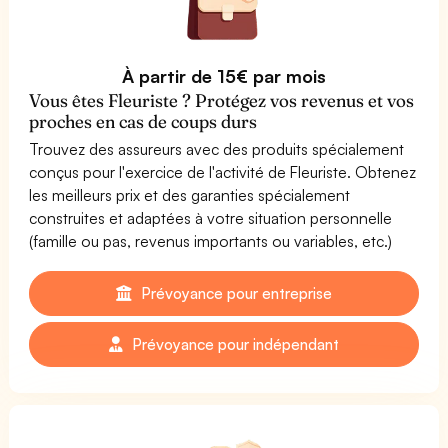
À partir de 15€ par mois
Vous êtes Fleuriste ? Protégez vos revenus et vos
proches en cas de coups durs
Trouvez des assureurs avec des produits spécialement
conçus pour l'exercice de l'activité de Fleuriste. Obtenez
les meilleurs prix et des garanties spécialement
construites et adaptées à votre situation personnelle
(famille ou pas, revenus importants ou variables, etc.)
Prévoyance pour entreprise
Prévoyance pour indépendant