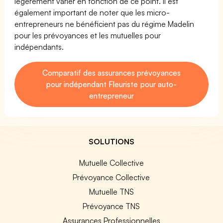
légèrement varier en fonction de ce point. Il est
également important de noter que les micro-
entrepreneurs ne bénéficient pas du régime Madelin
pour les prévoyances et les mutuelles pour
indépendants.
Comparatif des assurances prévoyances
pour indépendant Fleuriste pour auto-
entrepreneur
SOLUTIONS
Mutuelle Collective
Prévoyance Collective
Mutuelle TNS
Prévoyance TNS
Assurances Professionnelles