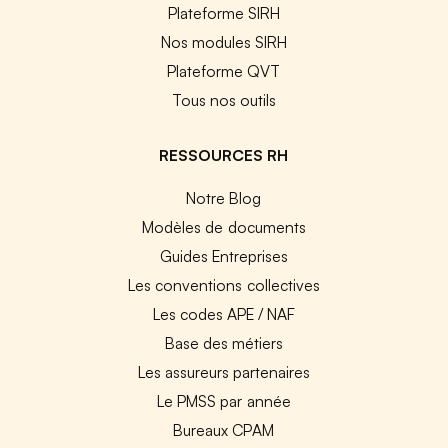
Plateforme SIRH
Nos modules SIRH
Plateforme QVT
Tous nos outils
RESSOURCES RH
Notre Blog
Modèles de documents
Guides Entreprises
Les conventions collectives
Les codes APE / NAF
Base des métiers
Les assureurs partenaires
Le PMSS par année
Bureaux CPAM