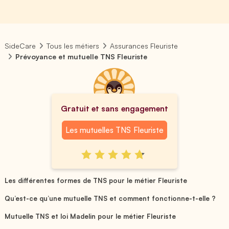
SideCare
Tous les métiers
Assurances Fleuriste
Prévoyance et mutuelle TNS Fleuriste
Gratuit et sans engagement
Les mutuelles TNS Fleuriste
Les différentes formes de TNS pour le métier Fleuriste
Qu’est-ce qu’une mutuelle TNS et comment fonctionne-t-elle ?
Mutuelle TNS et loi Madelin pour le métier Fleuriste