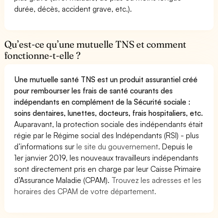
durée, décès, accident grave, etc.).
Qu’est-ce qu’une mutuelle TNS et comment
fonctionne-t-elle ?
Une mutuelle santé TNS est un produit assurantiel créé
pour rembourser les frais de santé courants des
indépendants en complément de la Sécurité sociale :
soins dentaires, lunettes, docteurs, frais hospitaliers, etc.
Auparavant, la protection sociale des indépendants était
régie par le Régime social des Indépendants (RSI) - plus
d’informations sur
le site du gouvernement
. Depuis le
1er janvier 2019, les nouveaux travailleurs indépendants
sont directement pris en charge par leur Caisse Primaire
d’Assurance Maladie (CPAM).
Trouvez les adresses et les
horaires des CPAM de votre département.