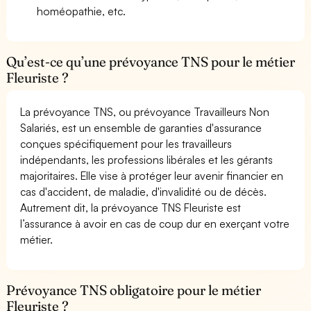
homéopathie, etc.
Qu’est-ce qu’une prévoyance TNS pour le métier
Fleuriste ?
La prévoyance TNS, ou prévoyance Travailleurs Non
Salariés, est un ensemble de garanties d'assurance
conçues spécifiquement pour les travailleurs
indépendants, les professions libérales et les gérants
majoritaires. Elle vise à protéger leur avenir financier en
cas d'accident, de maladie, d'invalidité ou de décès.
Autrement dit, la prévoyance TNS Fleuriste est
l’assurance à avoir en cas de coup dur en exerçant votre
métier.
Prévoyance TNS obligatoire pour le métier
Fleuriste ?