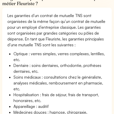
métier Fleuriste ?
Les garanties d’un contrat de mutuelle TNS sont
organisées de la même façon qu’un contrat de mutuelle
pour un employé d’entreprise classique. Les garanties
sont organisées par grandes catégories ou pôles de
dépense. En tant que Fleuriste, les garanties principales
d’une mutuelle TNS sont les suivantes :
Optique : verres simples, verres complexes, lentilles,
etc.
Dentaire : soins dentaires, orthodontie, prothèses
dentaires, etc.
Soins médicaux : consultations chez le généraliste,
analyses médicales, remboursement en pharmacie,
etc.
Hospitalisation : frais de séjour, frais de transport,
honoraires, etc.
Appareillage : auditif
Médecines douces : hypnose, chiropraxie,