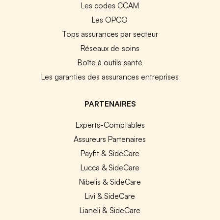
Les codes CCAM
Les OPCO
Tops assurances par secteur
Réseaux de soins
Boîte à outils santé
Les garanties des assurances entreprises
PARTENAIRES
Experts-Comptables
Assureurs Partenaires
Payfit & SideCare
Lucca & SideCare
Nibelis & SideCare
Livi & SideCare
Lianeli & SideCare