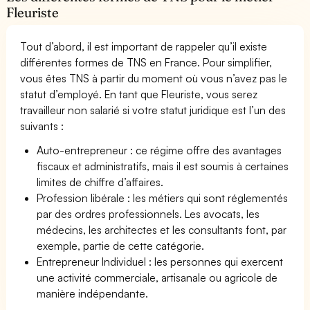
Fleuriste
Tout d’abord, il est important de rappeler qu’il existe
différentes formes de TNS en France. Pour simplifier,
vous êtes TNS à partir du moment où vous n’avez pas le
statut d’employé. En tant que Fleuriste, vous serez
travailleur non salarié si votre statut juridique est l’un des
suivants :
Auto-entrepreneur : ce régime offre des avantages
fiscaux et administratifs, mais il est soumis à certaines
limites de chiffre d’affaires.
Profession libérale : les métiers qui sont réglementés
par des ordres professionnels. Les avocats, les
médecins, les architectes et les consultants font, par
exemple, partie de cette catégorie.
Entrepreneur Individuel : les personnes qui exercent
une activité commerciale, artisanale ou agricole de
manière indépendante.