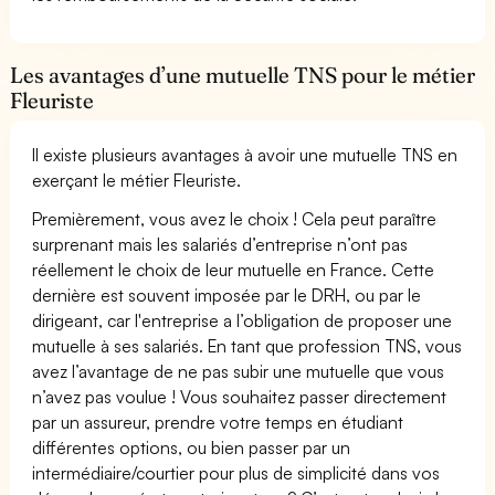
Les avantages d’une mutuelle TNS pour le métier
Fleuriste
Il existe plusieurs avantages à avoir une mutuelle TNS en
exerçant le métier Fleuriste.
Premièrement, vous avez le choix ! Cela peut paraître
surprenant mais les salariés d’entreprise n’ont pas
réellement le choix de leur mutuelle en France. Cette
dernière est souvent imposée par le DRH, ou par le
dirigeant, car l'entreprise a l’obligation de proposer une
mutuelle à ses salariés. En tant que profession TNS, vous
avez l’avantage de ne pas subir une mutuelle que vous
n’avez pas voulue ! Vous souhaitez passer directement
par un assureur, prendre votre temps en étudiant
différentes options, ou bien passer par un
intermédiaire/courtier pour plus de simplicité dans vos