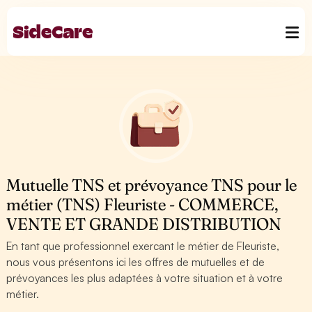
Mutuelle TNS et prévoyance TNS pour le
métier (TNS) Fleuriste - COMMERCE,
VENTE ET GRANDE DISTRIBUTION
En tant que professionnel exercant le métier de Fleuriste,
nous vous présentons ici les offres de mutuelles et de
prévoyances les plus adaptées à votre situation et à votre
métier.