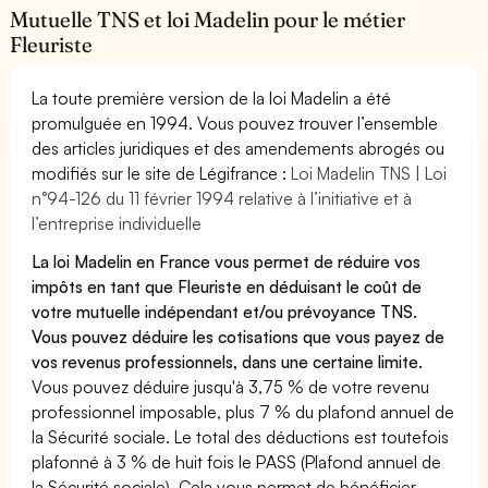
Mutuelle TNS et loi Madelin pour le métier
Fleuriste
La toute première version de la loi Madelin a été
promulguée en 1994. Vous pouvez trouver l’ensemble
des articles juridiques et des amendements abrogés ou
modifiés sur le site de Légifrance :
Loi Madelin TNS | Loi
n°94-126 du 11 février 1994 relative à l’initiative et à
l’entreprise individuelle
La loi Madelin en France vous permet de réduire vos
impôts en tant que Fleuriste en déduisant le coût de
votre mutuelle indépendant et/ou prévoyance TNS.
Vous pouvez déduire les cotisations que vous payez de
vos revenus professionnels, dans une certaine limite.
Vous pouvez déduire jusqu'à 3,75 % de votre revenu
professionnel imposable, plus 7 % du plafond annuel de
la Sécurité sociale. Le total des déductions est toutefois
plafonné à 3 % de huit fois le PASS (Plafond annuel de
la Sécurité sociale). Cela vous permet de bénéficier