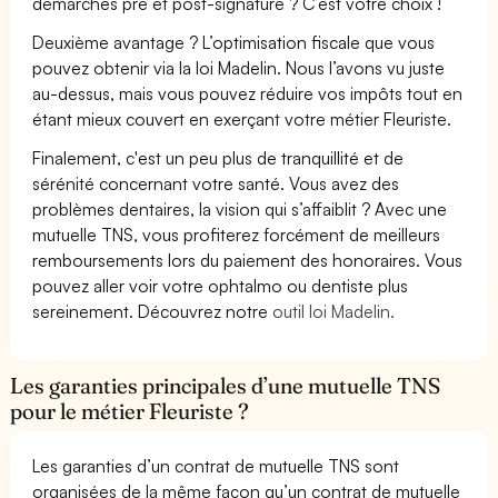
démarches pré et post-signature ? C’est votre choix !
Deuxième avantage ? L’optimisation fiscale que vous
pouvez obtenir via la loi Madelin. Nous l’avons vu juste
au-dessus, mais vous pouvez réduire vos impôts tout en
étant mieux couvert en exerçant votre métier Fleuriste.
Finalement, c'est un peu plus de tranquillité et de
sérénité concernant votre santé. Vous avez des
problèmes dentaires, la vision qui s’affaiblit ? Avec une
mutuelle TNS, vous profiterez forcément de meilleurs
remboursements lors du paiement des honoraires. Vous
pouvez aller voir votre ophtalmo ou dentiste plus
sereinement. Découvrez notre
outil loi Madelin.
Les garanties principales d’une mutuelle TNS
pour le métier Fleuriste ?
Les garanties d’un contrat de mutuelle TNS sont
organisées de la même façon qu’un contrat de mutuelle