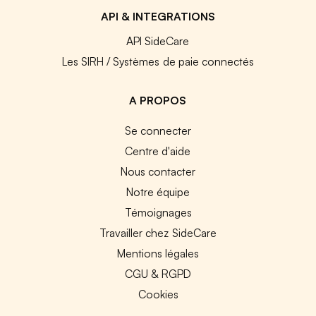
API & INTEGRATIONS
API SideCare
Les SIRH / Systèmes de paie connectés
A PROPOS
Se connecter
Centre d'aide
Nous contacter
Notre équipe
Témoignages
Travailler chez SideCare
Mentions légales
CGU & RGPD
Cookies