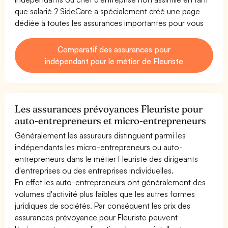
que salarié ? SideCare a spécialement créé une page
dédiée à toutes les assurances importantes pour vous
Comparatif des assurances pour
indépendant pour le métier de Fleuriste
Les assurances prévoyances Fleuriste pour
auto-entrepreneurs et micro-entrepreneurs
Généralement les assureurs distinguent parmi les
indépendants les micro-entrepreneurs ou auto-
entrepreneurs dans le métier Fleuriste des dirigeants
d'entreprises ou des entreprises individuelles.
En effet les auto-entrepreneurs ont généralement des
volumes d'activité plus faibles que les autres formes
juridiques de sociétés. Par conséquent les prix des
assurances prévoyance pour Fleuriste peuvent