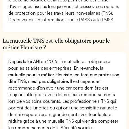
d'avantages fiscaux lorsque vous choisissez ces options
de protection pour les travailleurs non-salariés (TNS).
Découvrir plus d’informations sur le PASS ou le PMSS.
La mutuelle TNS est-elle obligatoire pour le
métier Fleuriste ?
Depuis la loi ANI de 2016, la mutuelle est obligatoire
pour les salariés des entreprises.
En revanche, la
mutuelle pour le métier Fleuriste, en tant que profession
dite TNS, n’est pas obligatoire.
Il est cependant
recommandé d’en avoir une car cette dernière est
toujours utile pour avoir de meilleurs remboursements
lors de vos soins courants. Les professionnels TNS qui
portent des lunettes ou qui ont une sensibilité naturelle
dentaire apprécieront grandement avoir leur facture
réduite grâce à une mutuelle TNS qui viendra compléter
les remboursements de la Sécurité sociale.