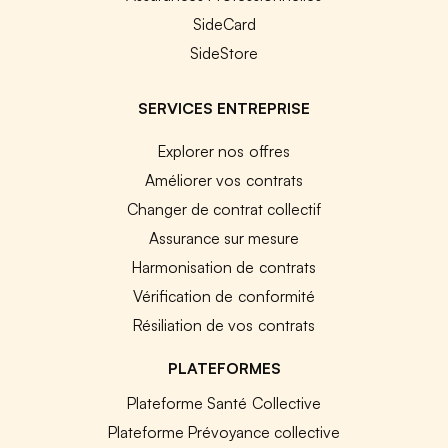
SideCard
SideStore
SERVICES ENTREPRISE
Explorer nos offres
Améliorer vos contrats
Changer de contrat collectif
Assurance sur mesure
Harmonisation de contrats
Vérification de conformité
Résiliation de vos contrats
PLATEFORMES
Plateforme Santé Collective
Plateforme Prévoyance collective