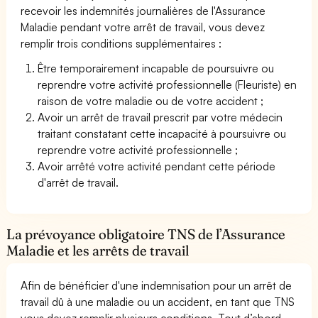
recevoir les indemnités journalières de l'Assurance
Maladie pendant votre arrêt de travail, vous devez
remplir trois conditions supplémentaires :
Être temporairement incapable de poursuivre ou
reprendre votre activité professionnelle (Fleuriste) en
raison de votre maladie ou de votre accident ;
Avoir un arrêt de travail prescrit par votre médecin
traitant constatant cette incapacité à poursuivre ou
reprendre votre activité professionnelle ;
Avoir arrêté votre activité pendant cette période
d'arrêt de travail.
La prévoyance obligatoire TNS de l’Assurance
Maladie et les arrêts de travail
Afin de bénéficier d'une indemnisation pour un arrêt de
travail dû à une maladie ou un accident, en tant que TNS
vous devez remplir plusieurs conditions. Tout d’abord,