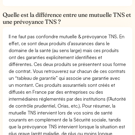
Quelle est la différence entre une mutuelle TNS et
une prévoyance TNS ?
Il ne faut pas confondre mutuelle & prévoyance TNS. En
effet, ce sont deux produits d’assurances dans le
domaine de la santé (au sens large) mais ces produits
ont des garanties explicitement identifiées et
différentes. Ces deux produits se présentent sous forme
de contrat. Vous retrouverez sur chacun de ces contrats
un “
tableau de garantie
” qui associe une garantie avec
un montant. Ces produits assurantiels sont créés et
diffusés en France par des entreprises ou des
intermédiaires réglementés par des institutions (l’Autorité
de contrôle prudentiel, Orias, etc.). Pour résumer, la
mutuelle TNS intervient lors de vos soins de santé
courants en complément de la Sécurité sociale, tandis
que la prévoyance TNS intervient lorsque la situation est
plus grave (arrêt maladie, de plus ou moins longue