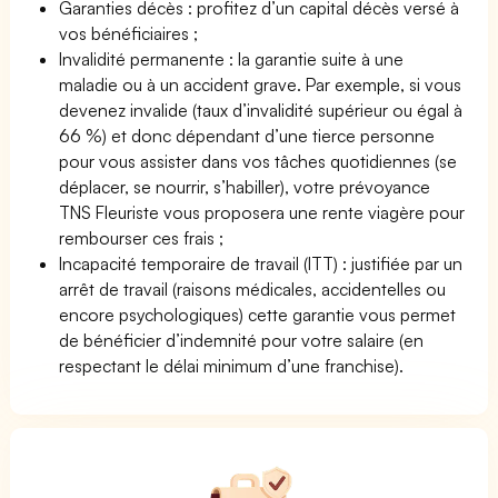
Garanties décès : profitez d’un capital décès versé à
vos bénéficiaires ;
Invalidité permanente : la garantie suite à une
maladie ou à un accident grave. Par exemple, si vous
devenez invalide (taux d’invalidité supérieur ou égal à
66 %) et donc dépendant d’une tierce personne
pour vous assister dans vos tâches quotidiennes (se
déplacer, se nourrir, s’habiller), votre prévoyance
TNS Fleuriste vous proposera une rente viagère pour
rembourser ces frais ;
Incapacité temporaire de travail (ITT) : justifiée par un
arrêt de travail (raisons médicales, accidentelles ou
encore psychologiques) cette garantie vous permet
de bénéficier d’indemnité pour votre salaire (en
respectant le délai minimum d’une franchise).