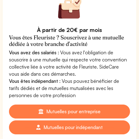
À partir de 20€ par mois
Vous êtes Fleuriste ? Souscrivez à une mutuelle
dédiée à votre branche d'activité
Vous avez des salariés :
Vous avez l'obligation de
souscrire à une mutuelle qui respecte votre convention
collective liée à votre activité de Fleuriste. SideCare
vous aide dans ces démarches.
Vous êtes indépendant :
Vous pouvez bénéficier de
tarifs dédiés et de mutuelles mutualisées avec les
personnes de votre profession
Mutuelles pour entreprise
Mutuelles pour indépendant