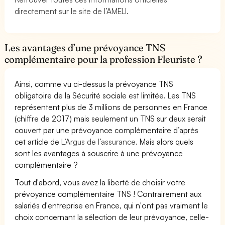
directement sur le site de l’AMELI.
Les avantages d’une prévoyance TNS
complémentaire pour la profession Fleuriste ?
Ainsi, comme vu ci-dessus la prévoyance TNS
obligatoire de la Sécurité sociale est limitée. Les TNS
représentent plus de 3 millions de personnes en France
(chiffre de 2017) mais seulement un TNS sur deux serait
couvert par une prévoyance complémentaire d’après
cet article de
L’Argus de l’assurance.
Mais alors quels
sont les avantages à souscrire à une prévoyance
complémentaire ?
Tout d'abord, vous avez la liberté de choisir votre
prévoyance complémentaire TNS ! Contrairement aux
salariés d'entreprise en France, qui n'ont pas vraiment le
choix concernant la sélection de leur prévoyance, celle-