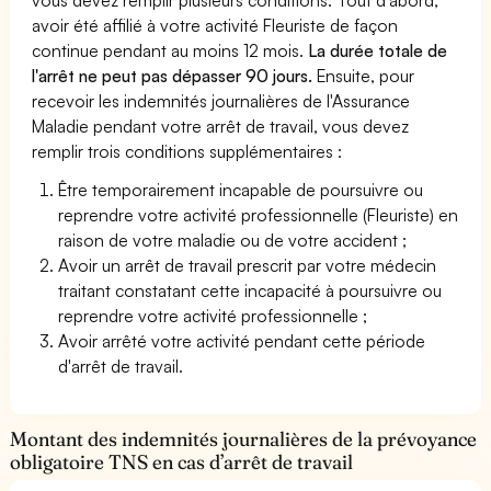
avoir été affilié à votre activité Fleuriste de façon
continue pendant au moins 12 mois.
La durée totale de
l'arrêt ne peut pas dépasser 90 jours.
Ensuite, pour
recevoir les indemnités journalières de l'Assurance
Maladie pendant votre arrêt de travail, vous devez
remplir trois conditions supplémentaires :
Être temporairement incapable de poursuivre ou
reprendre votre activité professionnelle (Fleuriste) en
raison de votre maladie ou de votre accident ;
Avoir un arrêt de travail prescrit par votre médecin
traitant constatant cette incapacité à poursuivre ou
reprendre votre activité professionnelle ;
Avoir arrêté votre activité pendant cette période
d'arrêt de travail.
Montant des indemnités journalières de la prévoyance
obligatoire TNS en cas d’arrêt de travail