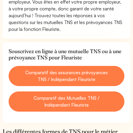
employeur. Vous êtes en effet votre propre employeur,
à votre propre compte, donc garant de votre santé
aujourd’hui ! Trouvez toutes les réponses à vos
questions sur les mutuelles TNS et les prévoyances TNS
pour la fonction Fleuriste.
Souscrivez en ligne à une mutuelle TNS ou à une
prévoyance TNS pour Fleuriste
Comparatif des assurances prévoyances
TNS / Indépendant Fleuriste
Comparatif des Mutuelles TNS /
Indépendant Fleuriste
Les différentes formes de TNS pour le métier