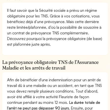
Il faut savoir que la Sécurité sociale a prévu un régime
obligatoire pour les TNS. Grâce à vos cotisations, vous
bénéficiez déjà d’une prévoyance. Mais cette dernière
reste limitée/plafonnée, d’où la possibilité de souscrire à
un contrat de prévoyance TNS complémentaire.
Découvrez pourquoi la prévoyance obligatoire (de base)
est plafonnée juste après.
La prévoyance obligatoire TNS de l’Assurance
Maladie et les arrêts de travail
Afin de bénéficier d'une indemnisation pour un arrêt de
travail dû à une maladie ou un accident, en tant que TNS
vous devez remplir plusieurs conditions. Tout d’abord,
avoir été affilié à votre activité Fleuriste de façon
continue pendant au moins 12 mois.
La durée totale de
l'arrêt ne peut pas dépasser 90 jours.
Ensuite, pour