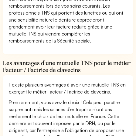
remboursements lors de vos soins courants. Les
professionnels TNS qui portent des lunettes ou qui ont
une sensibilité naturelle dentaire apprécieront
grandement avoir leur facture réduite grâce à une
mutuelle TNS qui viendra compléter les
remboursements de la Sécurité sociale.
Les avantages d’une mutuelle TNS pour le métier
Facteur / Factrice de clavecins
Il existe plusieurs avantages à avoir une mutuelle TNS en
exerçant le métier Facteur / Factrice de clavecins.
Premièrement, vous avez le choix ! Cela peut paraître
surprenant mais les salariés d’entreprise n’ont pas
réellement le choix de leur mutuelle en France. Cette
dernière est souvent imposée par le DRH, ou par le
dirigeant, car l'entreprise a l’obligation de proposer une