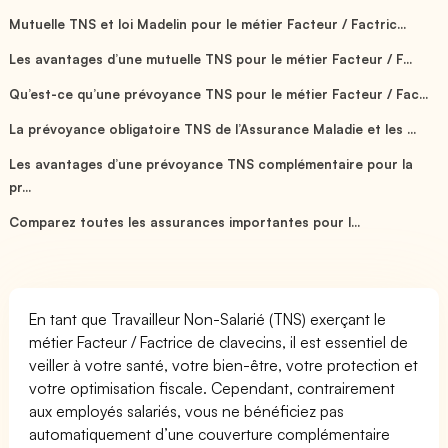
Mutuelle TNS et loi Madelin pour le métier Facteur / Factric...
Les avantages d’une mutuelle TNS pour le métier Facteur / F...
Qu’est-ce qu’une prévoyance TNS pour le métier Facteur / Fac...
La prévoyance obligatoire TNS de l’Assurance Maladie et les ...
Les avantages d’une prévoyance TNS complémentaire pour la
pr...
Comparez toutes les assurances importantes pour l...
En tant que Travailleur Non-Salarié (TNS) exerçant le
métier Facteur / Factrice de clavecins, il est essentiel de
veiller à votre santé, votre bien-être, votre protection et
votre optimisation fiscale. Cependant, contrairement
aux employés salariés, vous ne bénéficiez pas
automatiquement d’une couverture complémentaire