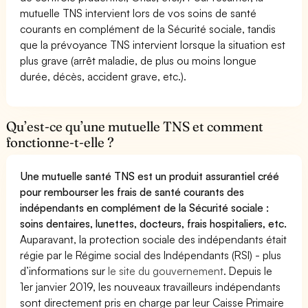
mutuelle TNS intervient lors de vos soins de santé
courants en complément de la Sécurité sociale, tandis
que la prévoyance TNS intervient lorsque la situation est
plus grave (arrêt maladie, de plus ou moins longue
durée, décès, accident grave, etc.).
Qu’est-ce qu’une mutuelle TNS et comment
fonctionne-t-elle ?
Une mutuelle santé TNS est un produit assurantiel créé
pour rembourser les frais de santé courants des
indépendants en complément de la Sécurité sociale :
soins dentaires, lunettes, docteurs, frais hospitaliers, etc.
Auparavant, la protection sociale des indépendants était
régie par le Régime social des Indépendants (RSI) - plus
d’informations sur
le site du gouvernement
. Depuis le
1er janvier 2019, les nouveaux travailleurs indépendants
sont directement pris en charge par leur Caisse Primaire