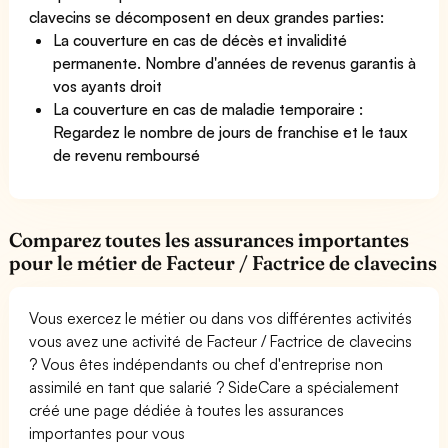
clavecins se décomposent en deux grandes parties:
La couverture en cas de décès et invalidité
permanente. Nombre d'années de revenus garantis à
vos ayants droit
La couverture en cas de maladie temporaire :
Regardez le nombre de jours de franchise et le taux
de revenu remboursé
Comparez toutes les assurances importantes
pour le métier de Facteur / Factrice de clavecins
Vous exercez le métier ou dans vos différentes activités
vous avez une activité de Facteur / Factrice de clavecins
? Vous êtes indépendants ou chef d'entreprise non
assimilé en tant que salarié ? SideCare a spécialement
créé une page dédiée à toutes les assurances
importantes pour vous