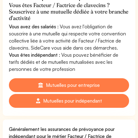
Vous êtes Facteur / Factrice de clavecins ?
Souscrivez à une mutuelle dédiée à votre branche
d'activité
Vous avez des salariés :
Vous avez l'obligation de
souscrire à une mutuelle qui respecte votre convention
collective liée à votre activité de Facteur / Factrice de
clavecins. SideCare vous aide dans ces démarches.
Vous êtes indépendant :
Vous pouvez bénéficier de
tarifs dédiés et de mutuelles mutualisées avec les
personnes de votre profession
Mutuelles pour entreprise
Mutuelles pour indépendant
Généralement les assurances de prévoyance pour
indépendant pour le métier Facteur / Factrice de