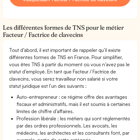
Les différentes formes de TNS pour le métier
Facteur / Factrice de clavecins
Tout d’abord, il est important de rappeler qu’il existe
différentes formes de TNS en France. Pour simplifier,
vous êtes TNS à partir du moment où vous n’avez pas le
statut d’employé. En tant que Facteur / Factrice de
clavecins, vous serez travailleur non salarié si votre
statut juridique est l’un des suivants :
Auto-entrepreneur : ce régime offre des avantages
fiscaux et administratifs, mais il est soumis à certaines
limites de chiffre d’affaires.
Profession libérale : les métiers qui sont réglementés
par des ordres professionnels. Les avocats, les
médecins, les architectes et les consultants font, par
exemple, partie de cette catégorie.