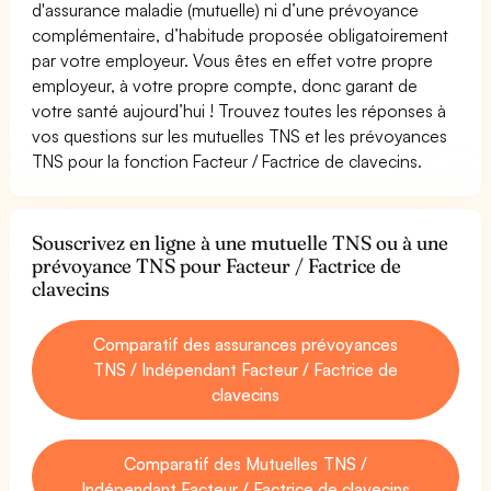
d'assurance maladie (mutuelle) ni d’une prévoyance
complémentaire, d’habitude proposée obligatoirement
par votre employeur. Vous êtes en effet votre propre
employeur, à votre propre compte, donc garant de
votre santé aujourd’hui ! Trouvez toutes les réponses à
vos questions sur les mutuelles TNS et les prévoyances
TNS pour la fonction Facteur / Factrice de clavecins.
Souscrivez en ligne à une mutuelle TNS ou à une
prévoyance TNS pour Facteur / Factrice de
clavecins
Comparatif des assurances prévoyances
TNS / Indépendant Facteur / Factrice de
clavecins
Comparatif des Mutuelles TNS /
Indépendant Facteur / Factrice de clavecins