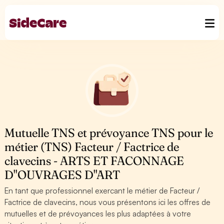
Mutuelle TNS et prévoyance TNS pour le
métier (TNS) Facteur / Factrice de
clavecins - ARTS ET FACONNAGE
D''OUVRAGES D''ART
En tant que professionnel exercant le métier de Facteur /
Factrice de clavecins, nous vous présentons ici les offres de
mutuelles et de prévoyances les plus adaptées à votre