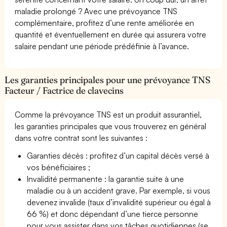
maladie prolongé ? Avec une prévoyance TNS
complémentaire, profitez d’une rente améliorée en
quantité et éventuellement en durée qui assurera votre
salaire pendant une période prédéfinie à l’avance.
Les garanties principales pour une prévoyance TNS
Facteur / Factrice de clavecins
Comme la prévoyance TNS est un produit assurantiel,
les garanties principales que vous trouverez en général
dans votre contrat sont les suivantes :
Garanties décès : profitez d’un capital décès versé à
vos bénéficiaires ;
Invalidité permanente : la garantie suite à une
maladie ou à un accident grave. Par exemple, si vous
devenez invalide (taux d’invalidité supérieur ou égal à
66 %) et donc dépendant d’une tierce personne
pour vous assister dans vos tâches quotidiennes (se