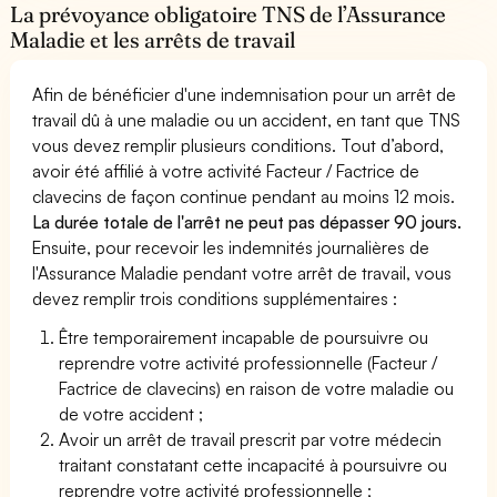
La prévoyance obligatoire TNS de l’Assurance
Maladie et les arrêts de travail
Afin de bénéficier d'une indemnisation pour un arrêt de
travail dû à une maladie ou un accident, en tant que TNS
vous devez remplir plusieurs conditions. Tout d’abord,
avoir été affilié à votre activité Facteur / Factrice de
clavecins de façon continue pendant au moins 12 mois.
La durée totale de l'arrêt ne peut pas dépasser 90 jours.
Ensuite, pour recevoir les indemnités journalières de
l'Assurance Maladie pendant votre arrêt de travail, vous
devez remplir trois conditions supplémentaires :
Être temporairement incapable de poursuivre ou
reprendre votre activité professionnelle (Facteur /
Factrice de clavecins) en raison de votre maladie ou
de votre accident ;
Avoir un arrêt de travail prescrit par votre médecin
traitant constatant cette incapacité à poursuivre ou
reprendre votre activité professionnelle ;