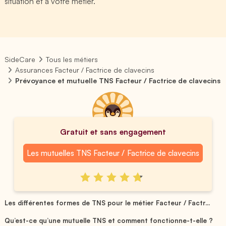
situation et à votre métier.
SideCare
Tous les métiers
Assurances Facteur / Factrice de clavecins
Prévoyance et mutuelle TNS Facteur / Factrice de clavecins
Gratuit et sans engagement
Les mutuelles TNS Facteur / Factrice de clavecins
Les différentes formes de TNS pour le métier Facteur / Factr...
Qu’est-ce qu’une mutuelle TNS et comment fonctionne-t-elle ?