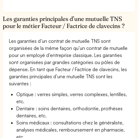
Les garanties principales d’une mutuelle TNS
pour le métier Facteur / Factrice de clavecins ?
Les garanties d’un contrat de mutuelle TNS sont
organisées de la même façon qu’un contrat de mutuelle
pour un employé d’entreprise classique. Les garanties
sont organisées par grandes catégories ou pôles de
dépense. En tant que Facteur / Factrice de clavecins, les
garanties principales d’une mutuelle TNS sont les
suivantes :
Optique : verres simples, verres complexes, lentilles,
etc.
Dentaire : soins dentaires, orthodontie, prothèses
dentaires, etc.
Soins médicaux : consultations chez le généraliste,
analyses médicales, remboursement en pharmacie,
etc.