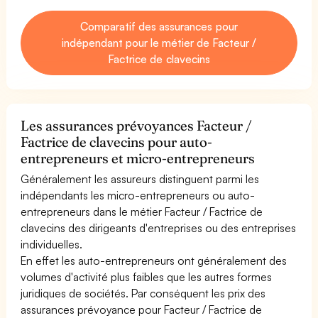
Comparatif des assurances pour
indépendant pour le métier de Facteur /
Factrice de clavecins
Les assurances prévoyances Facteur /
Factrice de clavecins pour auto-
entrepreneurs et micro-entrepreneurs
Généralement les assureurs distinguent parmi les
indépendants les micro-entrepreneurs ou auto-
entrepreneurs dans le métier Facteur / Factrice de
clavecins des dirigeants d'entreprises ou des entreprises
individuelles.
En effet les auto-entrepreneurs ont généralement des
volumes d'activité plus faibles que les autres formes
juridiques de sociétés. Par conséquent les prix des
assurances prévoyance pour Facteur / Factrice de