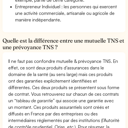
Entrepreneur Individuel : les personnes qui exercent
une activité commerciale, artisanale ou agricole de
manière indépendante.
Quelle est la différence entre une mutuelle TNS et
une prévoyance TNS ?
Il ne faut pas confondre mutuelle & prévoyance TNS. En
effet, ce sont deux produits d’assurances dans le
domaine de la santé (au sens large) mais ces produits
ont des garanties explicitement identifiées et
différentes. Ces deux produits se présentent sous forme
de contrat. Vous retrouverez sur chacun de ces contrats
un “
tableau de garantie
” qui associe une garantie avec
un montant. Ces produits assurantiels sont créés et
diffusés en France par des entreprises ou des
intermédiaires réglementés par des institutions (l’Autorité
de contrôle prudentiel, Orias, etc.). Pour résumer, la