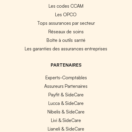
Les codes CCAM
Les OPCO
Tops assurances par secteur
Réseaux de soins
Boîte à outils santé
Les garanties des assurances entreprises
PARTENAIRES
Experts-Comptables
Assureurs Partenaires
Payfit & SideCare
Lucca & SideCare
Nibelis & SideCare
Livi & SideCare
Lianeli & SideCare