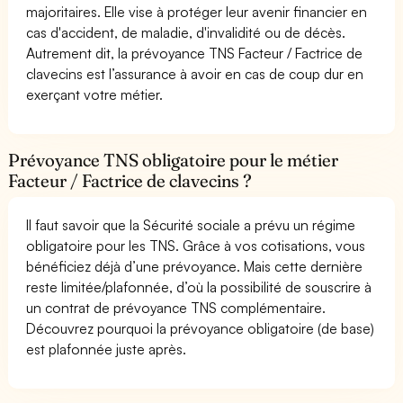
majoritaires. Elle vise à protéger leur avenir financier en
cas d'accident, de maladie, d'invalidité ou de décès.
Autrement dit, la prévoyance TNS Facteur / Factrice de
clavecins est l’assurance à avoir en cas de coup dur en
exerçant votre métier.
Prévoyance TNS obligatoire pour le métier
Facteur / Factrice de clavecins ?
Il faut savoir que la Sécurité sociale a prévu un régime
obligatoire pour les TNS. Grâce à vos cotisations, vous
bénéficiez déjà d’une prévoyance. Mais cette dernière
reste limitée/plafonnée, d’où la possibilité de souscrire à
un contrat de prévoyance TNS complémentaire.
Découvrez pourquoi la prévoyance obligatoire (de base)
est plafonnée juste après.