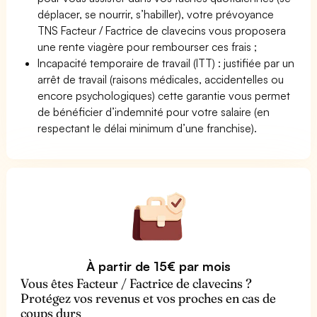
déplacer, se nourrir, s’habiller), votre prévoyance
TNS Facteur / Factrice de clavecins vous proposera
une rente viagère pour rembourser ces frais ;
Incapacité temporaire de travail (ITT) : justifiée par un
arrêt de travail (raisons médicales, accidentelles ou
encore psychologiques) cette garantie vous permet
de bénéficier d’indemnité pour votre salaire (en
respectant le délai minimum d’une franchise).
À partir de 15€ par mois
Vous êtes Facteur / Factrice de clavecins ?
Protégez vos revenus et vos proches en cas de
coups durs