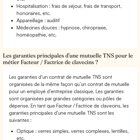
Hospitalisation : frais de séjour, frais de transport,
honoraires, etc.
Appareillage : auditif
Médecines douces : hypnose, chiropraxie,
homéopathie, etc.
Les garanties principales d’une mutuelle TNS pour le
métier Facteur / Factrice de clavecins ?
Les garanties d’un contrat de mutuelle TNS sont
organisées de la même façon qu’un contrat de mutuelle
pour un employé d’entreprise classique. Les garanties
sont organisées par grandes catégories ou pôles de
dépense. En tant que Facteur / Factrice de clavecins, les
garanties principales d’une mutuelle TNS sont les
suivantes :
Optique : verres simples, verres complexes, lentilles,
etc.