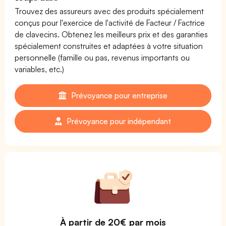
Trouvez des assureurs avec des produits spécialement
conçus pour l'exercice de l'activité de Facteur / Factrice
de clavecins. Obtenez les meilleurs prix et des garanties
spécialement construites et adaptées à votre situation
personnelle (famille ou pas, revenus importants ou
variables, etc.)
Prévoyance pour entreprise
Prévoyance pour indépendant
À partir de 20€ par mois