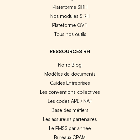
Plateforme SIRH
Nos modules SIRH
Plateforme QVT
Tous nos outils
RESSOURCES RH
Notre Blog
Modèles de documents
Guides Entreprises
Les conventions collectives
Les codes APE / NAF
Base des métiers
Les assureurs partenaires
Le PMSS par année
Bureaux CPAM