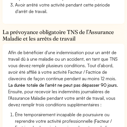
Avoir arrêté votre activité pendant cette période
d'arrêt de travail.
La prévoyance obligatoire TNS de l’Assurance
Maladie et les arrêts de travail
Afin de bénéficier d'une indemnisation pour un arrêt de
travail dû à une maladie ou un accident, en tant que TNS
vous devez remplir plusieurs conditions. Tout d’abord,
avoir été affilié à votre activité Facteur / Factrice de
clavecins de façon continue pendant au moins 12 mois.
La durée totale de l'arrêt ne peut pas dépasser 90 jours.
Ensuite, pour recevoir les indemnités journalières de
l'Assurance Maladie pendant votre arrêt de travail, vous
devez remplir trois conditions supplémentaires :
Être temporairement incapable de poursuivre ou
reprendre votre activité professionnelle (Facteur /