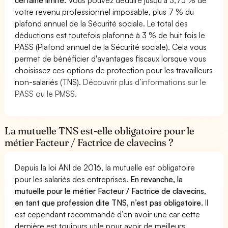
votre revenu professionnel imposable, plus 7 % du
plafond annuel de la Sécurité sociale. Le total des
déductions est toutefois plafonné à 3 % de huit fois le
PASS (Plafond annuel de la Sécurité sociale). Cela vous
permet de bénéficier d'avantages fiscaux lorsque vous
choisissez ces options de protection pour les travailleurs
non-salariés (TNS).
Découvrir plus d’informations sur le
PASS ou le PMSS.
La mutuelle TNS est-elle obligatoire pour le
métier Facteur / Factrice de clavecins ?
Depuis la loi ANI de 2016, la mutuelle est obligatoire
pour les salariés des entreprises.
En revanche, la
mutuelle pour le métier Facteur / Factrice de clavecins,
en tant que profession dite TNS, n’est pas obligatoire.
Il
est cependant recommandé d’en avoir une car cette
dernière est toujours utile pour avoir de meilleurs