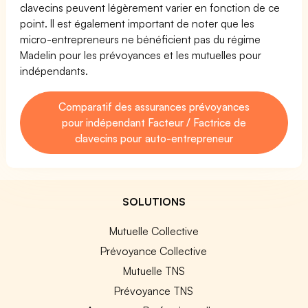
clavecins peuvent légèrement varier en fonction de ce
point. Il est également important de noter que les
micro-entrepreneurs ne bénéficient pas du régime
Madelin pour les prévoyances et les mutuelles pour
indépendants.
Comparatif des assurances prévoyances
pour indépendant Facteur / Factrice de
clavecins pour auto-entrepreneur
SOLUTIONS
Mutuelle Collective
Prévoyance Collective
Mutuelle TNS
Prévoyance TNS