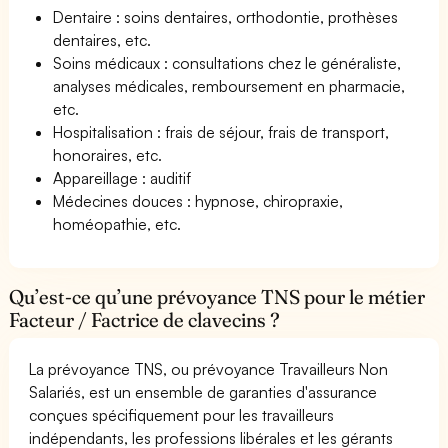
Dentaire : soins dentaires, orthodontie, prothèses
dentaires, etc.
Soins médicaux : consultations chez le généraliste,
analyses médicales, remboursement en pharmacie,
etc.
Hospitalisation : frais de séjour, frais de transport,
honoraires, etc.
Appareillage : auditif
Médecines douces : hypnose, chiropraxie,
homéopathie, etc.
Qu’est-ce qu’une prévoyance TNS pour le métier
Facteur / Factrice de clavecins ?
La prévoyance TNS, ou prévoyance Travailleurs Non
Salariés, est un ensemble de garanties d'assurance
conçues spécifiquement pour les travailleurs
indépendants, les professions libérales et les gérants