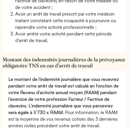
Factrice de clavecins) en raison de votre maladie ou
de votre accident ;
Avoir un arrêt de travail prescrit par votre médecin
traitant constatant cette incapacité à poursuivre ou
reprendre votre activité professionnelle ;
Avoir arrêté votre activité pendant cette période
d'arrêt de travail.
Montant des indemnités journalières de la prévoyance
obligatoire TNS en cas d’arrêt de travail
Le montant de l'indemnité journalière que vous recevrez
pendant votre arrêt de travail est calculé en fonction de
votre Revenu d'activité annuel moyen (RAAM) pendant
l’exercice de votre profession Facteur / Factrice de
clavecins. L’indemnité journalière que vous percevrez
sera égale à 1/730 x RAAM.
Pour information, le RAAM
est la moyenne de vos revenus cotisés des 3 dernières
années civiles précédant votre arrêt de travail.