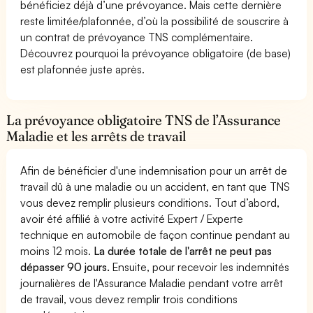
bénéficiez déjà d’une prévoyance. Mais cette dernière
reste limitée/plafonnée, d’où la possibilité de souscrire à
un contrat de prévoyance TNS complémentaire.
Découvrez pourquoi la prévoyance obligatoire (de base)
est plafonnée juste après.
La prévoyance obligatoire TNS de l’Assurance
Maladie et les arrêts de travail
Afin de bénéficier d'une indemnisation pour un arrêt de
travail dû à une maladie ou un accident, en tant que TNS
vous devez remplir plusieurs conditions. Tout d’abord,
avoir été affilié à votre activité Expert / Experte
technique en automobile de façon continue pendant au
moins 12 mois.
La durée totale de l'arrêt ne peut pas
dépasser 90 jours.
Ensuite, pour recevoir les indemnités
journalières de l'Assurance Maladie pendant votre arrêt
de travail, vous devez remplir trois conditions