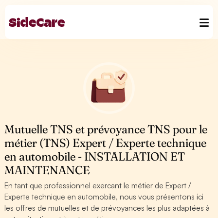
Mutuelle TNS et prévoyance TNS pour le
métier (TNS) Expert / Experte technique
en automobile - INSTALLATION ET
MAINTENANCE
En tant que professionnel exercant le métier de Expert /
Experte technique en automobile, nous vous présentons ici
les offres de mutuelles et de prévoyances les plus adaptées à