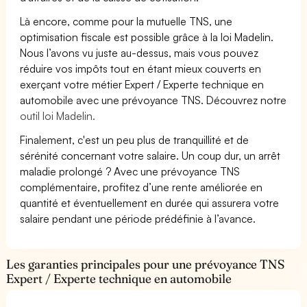
Là encore, comme pour la mutuelle TNS, une
optimisation fiscale est possible grâce à la loi Madelin.
Nous l’avons vu juste au-dessus, mais vous pouvez
réduire vos impôts tout en étant mieux couverts en
exerçant votre métier Expert / Experte technique en
automobile avec une prévoyance TNS. Découvrez notre
outil loi Madelin.
Finalement, c'est un peu plus de tranquillité et de
sérénité concernant votre salaire. Un coup dur, un arrêt
maladie prolongé ? Avec une prévoyance TNS
complémentaire, profitez d’une rente améliorée en
quantité et éventuellement en durée qui assurera votre
salaire pendant une période prédéfinie à l’avance.
Les garanties principales pour une prévoyance TNS
Expert / Experte technique en automobile