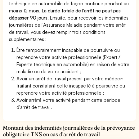
technique en automobile de façon continue pendant au
moins 12 mois.
La durée totale de l'arrêt ne peut pas
dépasser 90 jours.
Ensuite, pour recevoir les indemnités
journalières de l'Assurance Maladie pendant votre arrêt
de travail, vous devez remplir trois conditions
supplémentaires :
Être temporairement incapable de poursuivre ou
reprendre votre activité professionnelle (Expert /
Experte technique en automobile) en raison de votre
maladie ou de votre accident ;
Avoir un arrêt de travail prescrit par votre médecin
traitant constatant cette incapacité à poursuivre ou
reprendre votre activité professionnelle ;
Avoir arrêté votre activité pendant cette période
d'arrêt de travail.
Montant des indemnités journalières de la prévoyance
obligatoire TNS en cas d’arrêt de travail