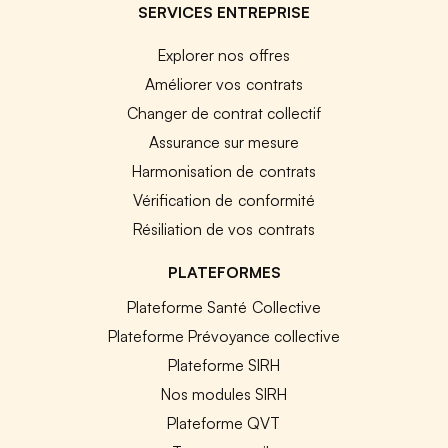
SERVICES ENTREPRISE
Explorer nos offres
Améliorer vos contrats
Changer de contrat collectif
Assurance sur mesure
Harmonisation de contrats
Vérification de conformité
Résiliation de vos contrats
PLATEFORMES
Plateforme Santé Collective
Plateforme Prévoyance collective
Plateforme SIRH
Nos modules SIRH
Plateforme QVT