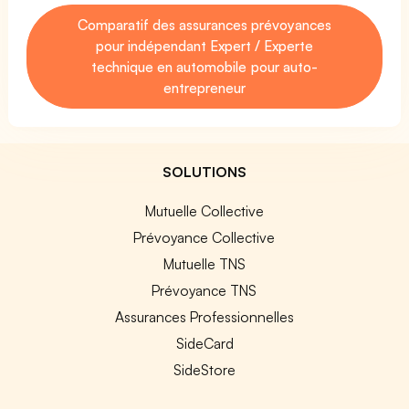
Comparatif des assurances prévoyances
pour indépendant Expert / Experte
technique en automobile pour auto-
entrepreneur
SOLUTIONS
Mutuelle Collective
Prévoyance Collective
Mutuelle TNS
Prévoyance TNS
Assurances Professionnelles
SideCard
SideStore