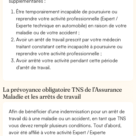
supplémentaires :
Être temporairement incapable de poursuivre ou
reprendre votre activité professionnelle (Expert /
Experte technique en automobile) en raison de votre
maladie ou de votre accident ;
Avoir un arrêt de travail prescrit par votre médecin
traitant constatant cette incapacité à poursuivre ou
reprendre votre activité professionnelle ;
Avoir arrêté votre activité pendant cette période
d'arrêt de travail.
La prévoyance obligatoire TNS de l’Assurance
Maladie et les arrêts de travail
Afin de bénéficier d'une indemnisation pour un arrêt de
travail dû à une maladie ou un accident, en tant que TNS
vous devez remplir plusieurs conditions. Tout d’abord,
avoir été affilié à votre activité Expert / Experte