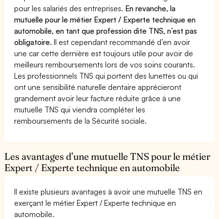
pour les salariés des entreprises.
En revanche, la
mutuelle pour le métier Expert / Experte technique en
automobile, en tant que profession dite TNS, n’est pas
obligatoire.
Il est cependant recommandé d’en avoir
une car cette dernière est toujours utile pour avoir de
meilleurs remboursements lors de vos soins courants.
Les professionnels TNS qui portent des lunettes ou qui
ont une sensibilité naturelle dentaire apprécieront
grandement avoir leur facture réduite grâce à une
mutuelle TNS qui viendra compléter les
remboursements de la Sécurité sociale.
Les avantages d’une mutuelle TNS pour le métier
Expert / Experte technique en automobile
Il existe plusieurs avantages à avoir une mutuelle TNS en
exerçant le métier Expert / Experte technique en
automobile.