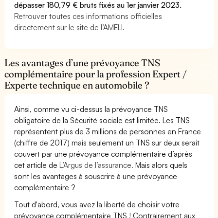
dépasser 180,79 € bruts fixés au 1er janvier 2023.
Retrouver toutes ces informations officielles
directement sur le site de l’AMELI.
Les avantages d’une prévoyance TNS
complémentaire pour la profession Expert /
Experte technique en automobile ?
Ainsi, comme vu ci-dessus la prévoyance TNS
obligatoire de la Sécurité sociale est limitée. Les TNS
représentent plus de 3 millions de personnes en France
(chiffre de 2017) mais seulement un TNS sur deux serait
couvert par une prévoyance complémentaire d’après
cet article de
L’Argus de l’assurance.
Mais alors quels
sont les avantages à souscrire à une prévoyance
complémentaire ?
Tout d'abord, vous avez la liberté de choisir votre
prévoyance complémentaire TNS ! Contrairement aux