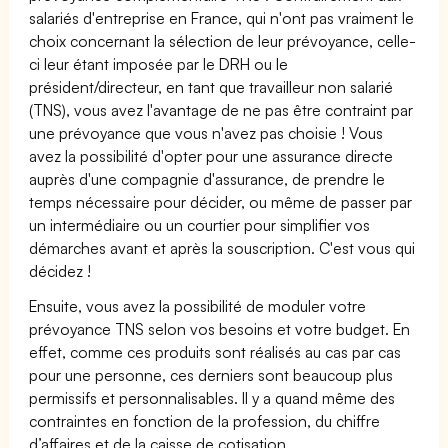
salariés d'entreprise en France, qui n'ont pas vraiment le
choix concernant la sélection de leur prévoyance, celle-
ci leur étant imposée par le DRH ou le
président/directeur, en tant que travailleur non salarié
(TNS), vous avez l'avantage de ne pas être contraint par
une prévoyance que vous n'avez pas choisie ! Vous
avez la possibilité d'opter pour une assurance directe
auprès d'une compagnie d'assurance, de prendre le
temps nécessaire pour décider, ou même de passer par
un intermédiaire ou un courtier pour simplifier vos
démarches avant et après la souscription. C'est vous qui
décidez !
Ensuite, vous avez la possibilité de moduler votre
prévoyance TNS selon vos besoins et votre budget. En
effet, comme ces produits sont réalisés au cas par cas
pour une personne, ces derniers sont beaucoup plus
permissifs et personnalisables. Il y a quand même des
contraintes en fonction de la profession, du chiffre
d’affaires et de la caisse de cotisation.