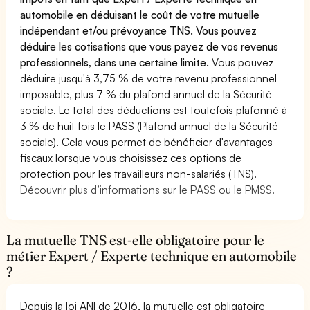
automobile en déduisant le coût de votre mutuelle
indépendant et/ou prévoyance TNS. Vous pouvez
déduire les cotisations que vous payez de vos revenus
professionnels, dans une certaine limite.
Vous pouvez
déduire jusqu'à 3,75 % de votre revenu professionnel
imposable, plus 7 % du plafond annuel de la Sécurité
sociale. Le total des déductions est toutefois plafonné à
3 % de huit fois le PASS (Plafond annuel de la Sécurité
sociale). Cela vous permet de bénéficier d'avantages
fiscaux lorsque vous choisissez ces options de
protection pour les travailleurs non-salariés (TNS).
Découvrir plus d’informations sur le PASS ou le PMSS.
La mutuelle TNS est-elle obligatoire pour le
métier Expert / Experte technique en automobile
?
Depuis la loi ANI de 2016, la mutuelle est obligatoire