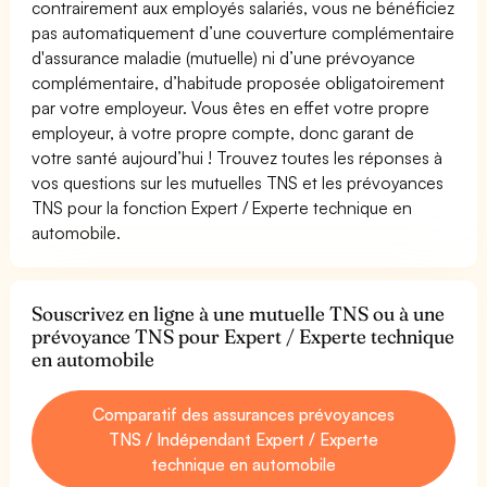
contrairement aux employés salariés, vous ne bénéficiez
pas automatiquement d’une couverture complémentaire
d'assurance maladie (mutuelle) ni d’une prévoyance
complémentaire, d’habitude proposée obligatoirement
par votre employeur. Vous êtes en effet votre propre
employeur, à votre propre compte, donc garant de
votre santé aujourd’hui ! Trouvez toutes les réponses à
vos questions sur les mutuelles TNS et les prévoyances
TNS pour la fonction Expert / Experte technique en
automobile.
Souscrivez en ligne à une mutuelle TNS ou à une
prévoyance TNS pour Expert / Experte technique
en automobile
Comparatif des assurances prévoyances
TNS / Indépendant Expert / Experte
technique en automobile