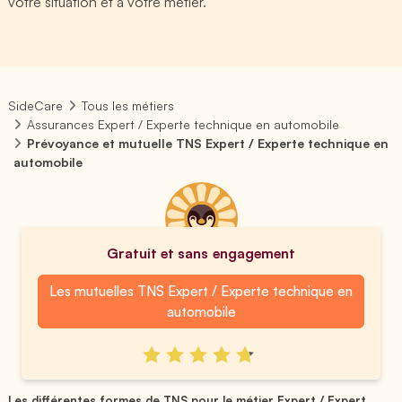
votre situation et à votre métier.
SideCare
Tous les métiers
Assurances Expert / Experte technique en automobile
Prévoyance et mutuelle TNS Expert / Experte technique en
automobile
Gratuit et sans engagement
Les mutuelles TNS Expert / Experte technique en
automobile
Les différentes formes de TNS pour le métier Expert / Expert...