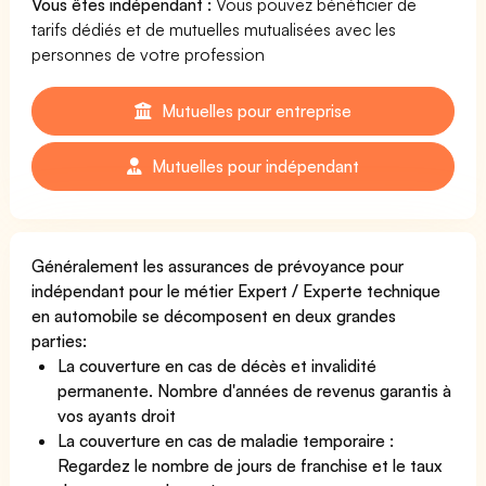
Vous êtes indépendant :
Vous pouvez bénéficier de
tarifs dédiés et de mutuelles mutualisées avec les
personnes de votre profession
Mutuelles pour entreprise
Mutuelles pour indépendant
Généralement les assurances de prévoyance pour
indépendant pour le métier Expert / Experte technique
en automobile se décomposent en deux grandes
parties:
La couverture en cas de décès et invalidité
permanente. Nombre d'années de revenus garantis à
vos ayants droit
La couverture en cas de maladie temporaire :
Regardez le nombre de jours de franchise et le taux