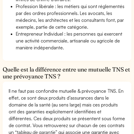
Profession libérale : les métiers qui sont réglementés
par des ordres professionnels. Les avocats, les
médecins, les architectes et les consultants font, par
exemple, partie de cette catégorie.
Entrepreneur Individuel : les personnes qui exercent
une activité commerciale, artisanale ou agricole de
manière indépendante.
Quelle est la différence entre une mutuelle TNS et
une prévoyance TNS ?
Il ne faut pas confondre mutuelle & prévoyance TNS. En
effet, ce sont deux produits d’assurances dans le
domaine de la santé (au sens large) mais ces produits
ont des garanties explicitement identifiées et
différentes. Ces deux produits se présentent sous forme
de contrat. Vous retrouverez sur chacun de ces contrats
un “
tableau de garantie
” qui associe une garantie avec