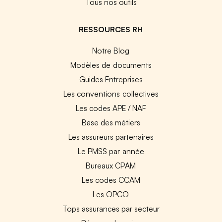
Tous nos outils
RESSOURCES RH
Notre Blog
Modèles de documents
Guides Entreprises
Les conventions collectives
Les codes APE / NAF
Base des métiers
Les assureurs partenaires
Le PMSS par année
Bureaux CPAM
Les codes CCAM
Les OPCO
Tops assurances par secteur