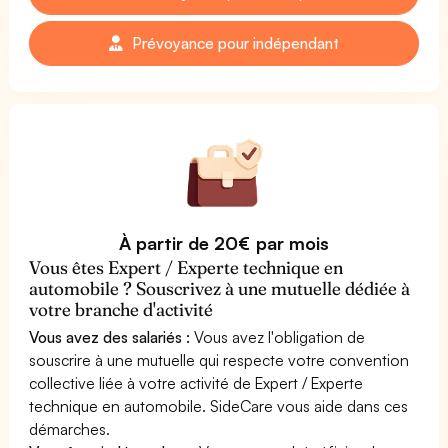
Prévoyance pour indépendant
À partir de 20€ par mois
Vous êtes Expert / Experte technique en
automobile ? Souscrivez à une mutuelle dédiée à
votre branche d'activité
Vous avez des salariés :
Vous avez l'obligation de
souscrire à une mutuelle qui respecte votre convention
collective liée à votre activité de Expert / Experte
technique en automobile. SideCare vous aide dans ces
démarches.