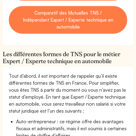
Comparatif des Mutuelles TNS /
Indépendant Expert / Experte technique en
automobile
Les différentes formes de TNS pour le métier
Expert / Experte technique en automobile
Tout d’abord, il est important de rappeler qu’il existe
différentes formes de TNS en France. Pour simplifier,
vous êtes TNS à partir du moment où vous n’avez pas le
statut d’employé. En tant que Expert / Experte technique
en automobile, vous serez travailleur non salarié si votre
statut juridique est l’un des suivants :
Auto-entrepreneur : ce régime offre des avantages
fiscaux et administratifs, mais il est soumis à certaines
limites de chiffre d’affaires.