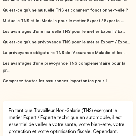
Qu’est-ce qu’une mutuelle TNS et comment fonctionne-t-elle ?
Mutuelle TNS et loi Madelin pour le métier Expert / Experte ...
Les avantages d’une mutuelle TNS pour le métier Expert / Ex...
Qu’est-ce qu’une prévoyance TNS pour le métier Expert / Expe...
La prévoyance obligatoire TNS de l’Assurance Maladie et les ...
Les avantages d’une prévoyance TNS complémentaire pour la
pr...
Comparez toutes les assurances importantes pour l...
En tant que Travailleur Non-Salarié (TNS) exerçant le
métier Expert / Experte technique en automobile, il est
essentiel de veiller à votre santé, votre bien-être, votre
protection et votre optimisation fiscale. Cependant,