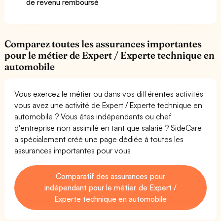
de revenu remboursé
Comparez toutes les assurances importantes
pour le métier de Expert / Experte technique en
automobile
Vous exercez le métier ou dans vos différentes activités
vous avez une activité de Expert / Experte technique en
automobile ? Vous êtes indépendants ou chef
d'entreprise non assimilé en tant que salarié ? SideCare
a spécialement créé une page dédiée à toutes les
assurances importantes pour vous
Comparatif des assurances pour
indépendant pour le métier de Expert /
Experte technique en automobile