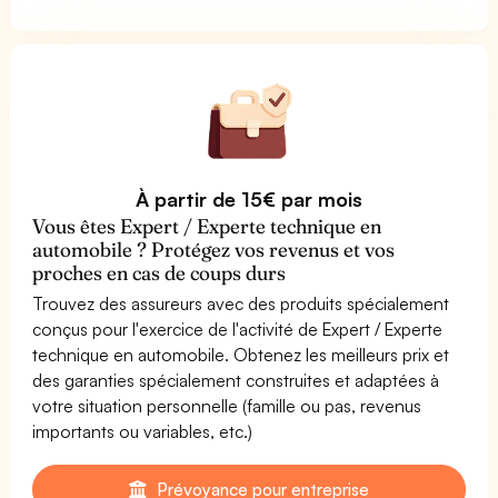
À partir de 15€ par mois
Vous êtes Expert / Experte technique en
automobile ? Protégez vos revenus et vos
proches en cas de coups durs
Trouvez des assureurs avec des produits spécialement
conçus pour l'exercice de l'activité de Expert / Experte
technique en automobile. Obtenez les meilleurs prix et
des garanties spécialement construites et adaptées à
votre situation personnelle (famille ou pas, revenus
importants ou variables, etc.)
Prévoyance pour entreprise