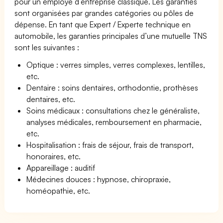
pour un employé d’entreprise classique. Les garanties
sont organisées par grandes catégories ou pôles de
dépense. En tant que Expert / Experte technique en
automobile, les garanties principales d’une mutuelle TNS
sont les suivantes :
Optique : verres simples, verres complexes, lentilles,
etc.
Dentaire : soins dentaires, orthodontie, prothèses
dentaires, etc.
Soins médicaux : consultations chez le généraliste,
analyses médicales, remboursement en pharmacie,
etc.
Hospitalisation : frais de séjour, frais de transport,
honoraires, etc.
Appareillage : auditif
Médecines douces : hypnose, chiropraxie,
homéopathie, etc.