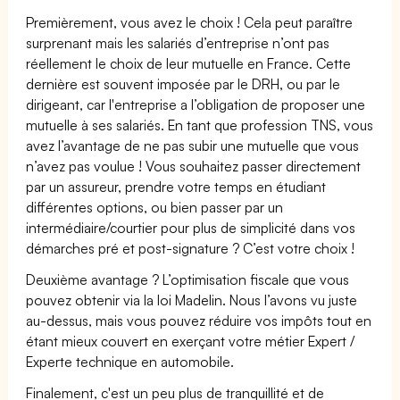
Premièrement, vous avez le choix ! Cela peut paraître
surprenant mais les salariés d’entreprise n’ont pas
réellement le choix de leur mutuelle en France. Cette
dernière est souvent imposée par le DRH, ou par le
dirigeant, car l'entreprise a l’obligation de proposer une
mutuelle à ses salariés. En tant que profession TNS, vous
avez l’avantage de ne pas subir une mutuelle que vous
n’avez pas voulue ! Vous souhaitez passer directement
par un assureur, prendre votre temps en étudiant
différentes options, ou bien passer par un
intermédiaire/courtier pour plus de simplicité dans vos
démarches pré et post-signature ? C’est votre choix !
Deuxième avantage ? L’optimisation fiscale que vous
pouvez obtenir via la loi Madelin. Nous l’avons vu juste
au-dessus, mais vous pouvez réduire vos impôts tout en
étant mieux couvert en exerçant votre métier Expert /
Experte technique en automobile.
Finalement, c'est un peu plus de tranquillité et de