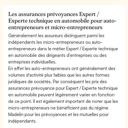
Les assurances prévoyances Expert /
Experte technique en automobile pour auto-
entrepreneurs et micro-entrepreneurs
Généralement les assureurs distinguent parmi les
indépendants les micro-entrepreneurs ou auto-
entrepreneurs dans le métier Expert / Experte technique
en automobile des dirigeants d'entreprises ou des
entreprises individuelles.
En effet les auto-entrepreneurs ont généralement des
volumes d'activité plus faibles que les autres formes
juridiques de sociétés. Par conséquent les prix des
assurances prévoyance pour Expert / Experte technique
en automobile peuvent légèrement varier en fonction
de ce point. Il est également important de noter que les
micro-entrepreneurs ne bénéficient pas du régime
Madelin pour les prévoyances et les mutuelles pour
indépendants.