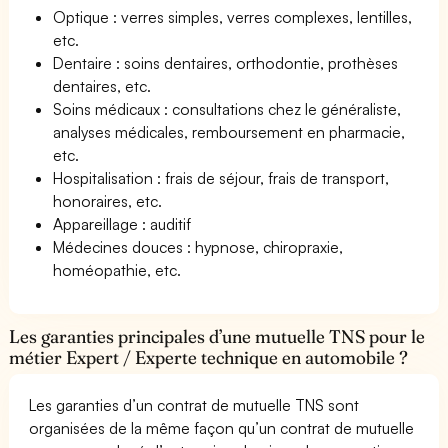
Optique : verres simples, verres complexes, lentilles,
etc.
Dentaire : soins dentaires, orthodontie, prothèses
dentaires, etc.
Soins médicaux : consultations chez le généraliste,
analyses médicales, remboursement en pharmacie,
etc.
Hospitalisation : frais de séjour, frais de transport,
honoraires, etc.
Appareillage : auditif
Médecines douces : hypnose, chiropraxie,
homéopathie, etc.
Les garanties principales d’une mutuelle TNS pour le
métier Expert / Experte technique en automobile ?
Les garanties d’un contrat de mutuelle TNS sont
organisées de la même façon qu’un contrat de mutuelle