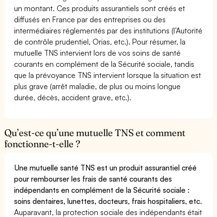
un montant. Ces produits assurantiels sont créés et
diffusés en France par des entreprises ou des
intermédiaires réglementés par des institutions (l’Autorité
de contrôle prudentiel, Orias, etc.). Pour résumer, la
mutuelle TNS intervient lors de vos soins de santé
courants en complément de la Sécurité sociale, tandis
que la prévoyance TNS intervient lorsque la situation est
plus grave (arrêt maladie, de plus ou moins longue
durée, décès, accident grave, etc.).
Qu’est-ce qu’une mutuelle TNS et comment
fonctionne-t-elle ?
Une mutuelle santé TNS est un produit assurantiel créé
pour rembourser les frais de santé courants des
indépendants en complément de la Sécurité sociale :
soins dentaires, lunettes, docteurs, frais hospitaliers, etc.
Auparavant, la protection sociale des indépendants était