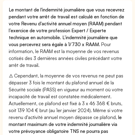
Le montant de l'indemnité journalière que vous recevrez
pendant votre arrêt de travail est calculé en fonction de
votre Revenu d'activité annuel moyen (RAAM) pendant
l’exercice de votre profession Expert / Experte
technique en automobile. L’indemnité journalière que
vous percevrez sera égale à 1/730 x RAAM.
Pour
information, le RAAM est la moyenne de vos revenus
cotisés des 3 dernières années civiles précédant votre
arrêt de travail.
⚠️ Cependant, la moyenne de vos revenus ne peut pas
dépasser 3 fois le montant du plafond annuel de la
Sécurité sociale (PASS) en vigueur au moment où votre
incapacité de travail est constatée médicalement.
Actuellement, ce plafond est fixé à 3 x 46 368 € bruts,
soit 139 104 € brut (au 1er janvier 2024). Même si votre
revenu d'activité annuel moyen dépasse ce plafond,
le
montant maximum de votre indemnité journalière via
votre prévoyance obligatoire TNS ne pourra pas