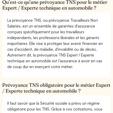
Qu’est-ce qu’une prévoyance TNS pour le métier
Expert / Experte technique en automobile ?
La prévoyance TNS, ou prévoyance Travailleurs Non
Salariés, est un ensemble de garanties d'assurance
conçues spécifiquement pour les travailleurs
indépendants, les professions libérales et les gérants
majoritaires. Elle vise à protéger leur avenir financier en
cas d'accident, de maladie, d'invalidité ou de décès.
Autrement dit, la prévoyance TNS Expert / Experte
technique en automobile est l’assurance à avoir en cas
de coup dur en exerçant votre métier.
Prévoyance TNS obligatoire pour le métier Expert
/ Experte technique en automobile ?
Il faut savoir que la Sécurité sociale a prévu un régime
obligatoire pour les TNS. Grâce à vos cotisations, vous