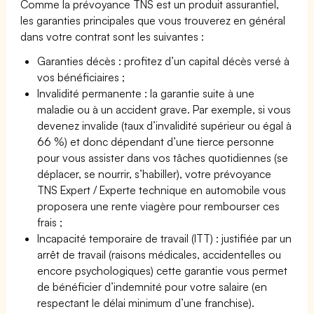
Comme la prévoyance TNS est un produit assurantiel,
les garanties principales que vous trouverez en général
dans votre contrat sont les suivantes :
Garanties décès : profitez d’un capital décès versé à
vos bénéficiaires ;
Invalidité permanente : la garantie suite à une
maladie ou à un accident grave. Par exemple, si vous
devenez invalide (taux d’invalidité supérieur ou égal à
66 %) et donc dépendant d’une tierce personne
pour vous assister dans vos tâches quotidiennes (se
déplacer, se nourrir, s’habiller), votre prévoyance
TNS Expert / Experte technique en automobile vous
proposera une rente viagère pour rembourser ces
frais ;
Incapacité temporaire de travail (ITT) : justifiée par un
arrêt de travail (raisons médicales, accidentelles ou
encore psychologiques) cette garantie vous permet
de bénéficier d’indemnité pour votre salaire (en
respectant le délai minimum d’une franchise).