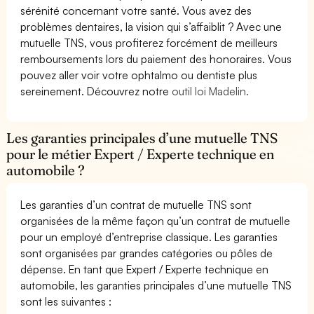
sérénité concernant votre santé. Vous avez des
problèmes dentaires, la vision qui s’affaiblit ? Avec une
mutuelle TNS, vous profiterez forcément de meilleurs
remboursements lors du paiement des honoraires. Vous
pouvez aller voir votre ophtalmo ou dentiste plus
sereinement. Découvrez notre
outil loi Madelin.
Les garanties principales d’une mutuelle TNS
pour le métier Expert / Experte technique en
automobile ?
Les garanties d’un contrat de mutuelle TNS sont
organisées de la même façon qu’un contrat de mutuelle
pour un employé d’entreprise classique. Les garanties
sont organisées par grandes catégories ou pôles de
dépense. En tant que Expert / Experte technique en
automobile, les garanties principales d’une mutuelle TNS
sont les suivantes :