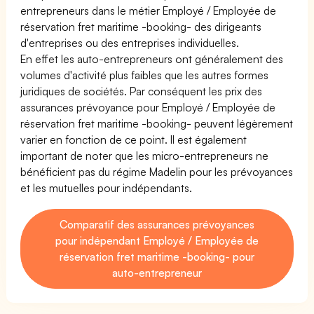
entrepreneurs dans le métier Employé / Employée de
réservation fret maritime -booking- des dirigeants
d'entreprises ou des entreprises individuelles.
En effet les auto-entrepreneurs ont généralement des
volumes d'activité plus faibles que les autres formes
juridiques de sociétés. Par conséquent les prix des
assurances prévoyance pour Employé / Employée de
réservation fret maritime -booking- peuvent légèrement
varier en fonction de ce point. Il est également
important de noter que les micro-entrepreneurs ne
bénéficient pas du régime Madelin pour les prévoyances
et les mutuelles pour indépendants.
Comparatif des assurances prévoyances
pour indépendant Employé / Employée de
réservation fret maritime -booking- pour
auto-entrepreneur