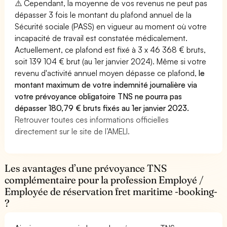
⚠️ Cependant, la moyenne de vos revenus ne peut pas
dépasser 3 fois le montant du plafond annuel de la
Sécurité sociale (PASS) en vigueur au moment où votre
incapacité de travail est constatée médicalement.
Actuellement, ce plafond est fixé à 3 x 46 368 € bruts,
soit 139 104 € brut (au 1er janvier 2024). Même si votre
revenu d'activité annuel moyen dépasse ce plafond,
le
montant maximum de votre indemnité journalière via
votre prévoyance obligatoire TNS ne pourra pas
dépasser 180,79 € bruts fixés au 1er janvier 2023.
Retrouver toutes ces informations officielles
directement sur le site de l’AMELI.
Les avantages d’une prévoyance TNS
complémentaire pour la profession Employé /
Employée de réservation fret maritime -booking-
?