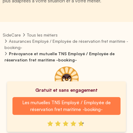
plus adaptées à votre situation et à votre métier.
SideCare
Tous les métiers
Assurances Employé / Employée de réservation fret maritime -
booking-
Prévoyance et mutuelle TNS Employé / Employée de
réservation fret maritime -booking-
Gratuit et sans engagement
Les mutuelles TNS Employé / Employée de
réservation fret maritime -booking-