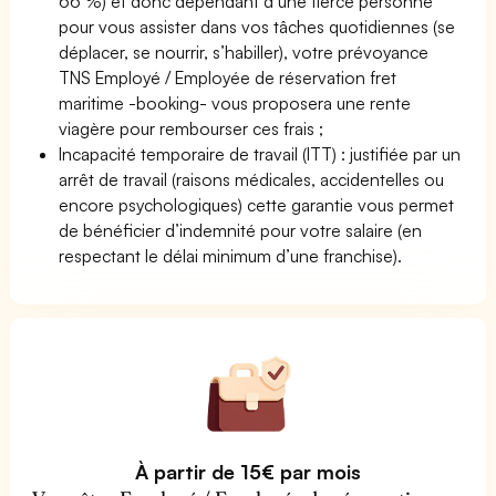
66 %) et donc dépendant d’une tierce personne
pour vous assister dans vos tâches quotidiennes (se
déplacer, se nourrir, s’habiller), votre prévoyance
TNS Employé / Employée de réservation fret
maritime -booking- vous proposera une rente
viagère pour rembourser ces frais ;
Incapacité temporaire de travail (ITT) : justifiée par un
arrêt de travail (raisons médicales, accidentelles ou
encore psychologiques) cette garantie vous permet
de bénéficier d’indemnité pour votre salaire (en
respectant le délai minimum d’une franchise).
À partir de 15€ par mois