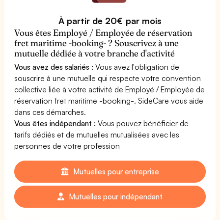
À partir de 20€ par mois
Vous êtes Employé / Employée de réservation
fret maritime -booking- ? Souscrivez à une
mutuelle dédiée à votre branche d'activité
Vous avez des salariés :
Vous avez l'obligation de
souscrire à une mutuelle qui respecte votre convention
collective liée à votre activité de Employé / Employée de
réservation fret maritime -booking-. SideCare vous aide
dans ces démarches.
Vous êtes indépendant :
Vous pouvez bénéficier de
tarifs dédiés et de mutuelles mutualisées avec les
personnes de votre profession
Mutuelles pour entreprise
Mutuelles pour indépendant