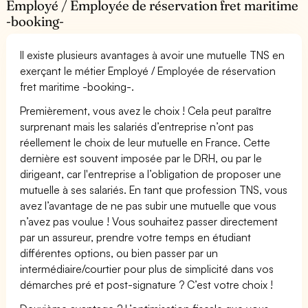
Employé / Employée de réservation fret maritime
-booking-
Il existe plusieurs avantages à avoir une mutuelle TNS en
exerçant le métier Employé / Employée de réservation
fret maritime -booking-.
Premièrement, vous avez le choix ! Cela peut paraître
surprenant mais les salariés d’entreprise n’ont pas
réellement le choix de leur mutuelle en France. Cette
dernière est souvent imposée par le DRH, ou par le
dirigeant, car l'entreprise a l’obligation de proposer une
mutuelle à ses salariés. En tant que profession TNS, vous
avez l’avantage de ne pas subir une mutuelle que vous
n’avez pas voulue ! Vous souhaitez passer directement
par un assureur, prendre votre temps en étudiant
différentes options, ou bien passer par un
intermédiaire/courtier pour plus de simplicité dans vos
démarches pré et post-signature ? C’est votre choix !