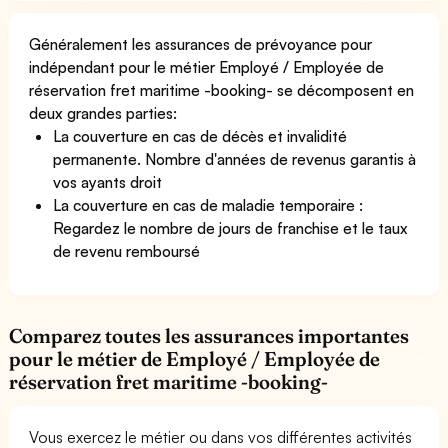
Généralement les assurances de prévoyance pour
indépendant pour le métier Employé / Employée de
réservation fret maritime -booking- se décomposent en
deux grandes parties:
La couverture en cas de décès et invalidité
permanente. Nombre d'années de revenus garantis à
vos ayants droit
La couverture en cas de maladie temporaire :
Regardez le nombre de jours de franchise et le taux
de revenu remboursé
Comparez toutes les assurances importantes
pour le métier de Employé / Employée de
réservation fret maritime -booking-
Vous exercez le métier ou dans vos différentes activités