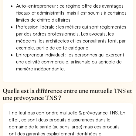
Auto-entrepreneur : ce régime offre des avantages
fiscaux et administratifs, mais il est soumis à certaines
limites de chiffre d’affaires.
Profession libérale : les métiers qui sont réglementés
par des ordres professionnels. Les avocats, les
médecins, les architectes et les consultants font, par
exemple, partie de cette catégorie.
Entrepreneur Individuel : les personnes qui exercent
une activité commerciale, artisanale ou agricole de
manière indépendante.
Quelle est la différence entre une mutuelle TNS et
une prévoyance TNS ?
Il ne faut pas confondre mutuelle & prévoyance TNS. En
effet, ce sont deux produits d’assurances dans le
domaine de la santé (au sens large) mais ces produits
ont des garanties explicitement identifiées et