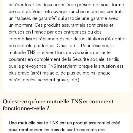
différentes. Ces deux produits se présentent sous forme
de contrat. Vous retrouverez sur chacun de ces contrats
un “
tableau de garantie
” qui associe une garantie avec
un montant. Ces produits assurantiels sont créés et
diffusés en France par des entreprises ou des
intermédiaires réglementés par des institutions (l’Autorité
de contrôle prudentiel, Orias, etc.). Pour résumer, la
mutuelle TNS intervient lors de vos soins de santé
courants en complément de la Sécurité sociale, tandis
que la prévoyance TNS intervient lorsque la situation est
plus grave (arrêt maladie, de plus ou moins longue
durée, décès, accident grave, etc.).
Qu’est-ce qu’une mutuelle TNS et comment
fonctionne-t-elle ?
Une mutuelle santé TNS est un produit assurantiel créé
pour rembourser les frais de santé courants des