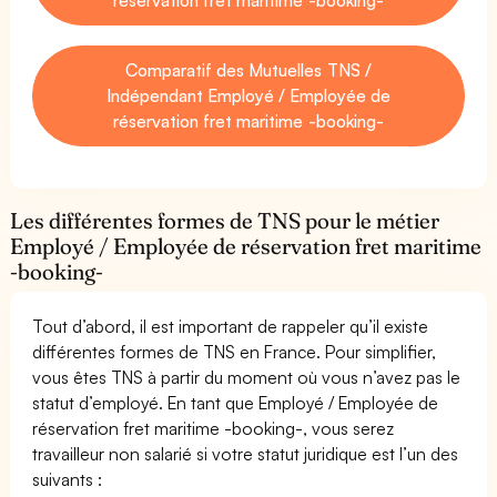
Comparatif des Mutuelles TNS /
Indépendant Employé / Employée de
réservation fret maritime -booking-
Les différentes formes de TNS pour le métier
Employé / Employée de réservation fret maritime
-booking-
Tout d’abord, il est important de rappeler qu’il existe
différentes formes de TNS en France. Pour simplifier,
vous êtes TNS à partir du moment où vous n’avez pas le
statut d’employé. En tant que Employé / Employée de
réservation fret maritime -booking-, vous serez
travailleur non salarié si votre statut juridique est l’un des
suivants :