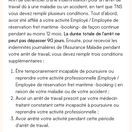
travail dû à une maladie ou un accident, en tant que TNS
vous devez remplir plusieurs conditions. Tout d’abord,
avoir été affilié à votre activité Employé / Employée de
réservation fret maritime -booking- de façon continue
pendant au moins 12 mois.
La durée totale de l'arrêt ne
peut pas dépasser 90 jours.
Ensuite, pour recevoir les
indemnités journalières de l'Assurance Maladie pendant
votre arrêt de travail, vous devez remplir trois conditions
supplémentaires :
Être temporairement incapable de poursuivre ou
reprendre votre activité professionnelle (Employé /
Employée de réservation fret maritime -booking-) en
raison de votre maladie ou de votre accident ;
Avoir un arrêt de travail prescrit par votre médecin
traitant constatant cette incapacité à poursuivre ou
reprendre votre activité professionnelle ;
Avoir arrêté votre activité pendant cette période
d'arrêt de travail.