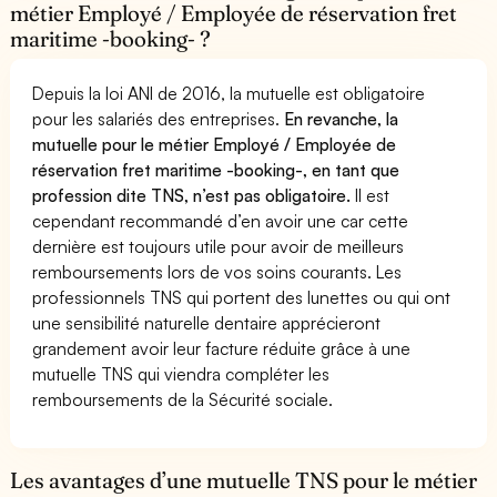
métier Employé / Employée de réservation fret
maritime -booking- ?
Depuis la loi ANI de 2016, la mutuelle est obligatoire
pour les salariés des entreprises.
En revanche, la
mutuelle pour le métier Employé / Employée de
réservation fret maritime -booking-, en tant que
profession dite TNS, n’est pas obligatoire.
Il est
cependant recommandé d’en avoir une car cette
dernière est toujours utile pour avoir de meilleurs
remboursements lors de vos soins courants. Les
professionnels TNS qui portent des lunettes ou qui ont
une sensibilité naturelle dentaire apprécieront
grandement avoir leur facture réduite grâce à une
mutuelle TNS qui viendra compléter les
remboursements de la Sécurité sociale.
Les avantages d’une mutuelle TNS pour le métier