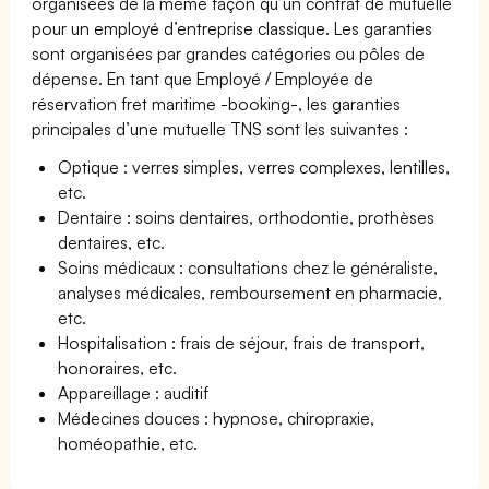
organisées de la même façon qu’un contrat de mutuelle
pour un employé d’entreprise classique. Les garanties
sont organisées par grandes catégories ou pôles de
dépense. En tant que Employé / Employée de
réservation fret maritime -booking-, les garanties
principales d’une mutuelle TNS sont les suivantes :
Optique : verres simples, verres complexes, lentilles,
etc.
Dentaire : soins dentaires, orthodontie, prothèses
dentaires, etc.
Soins médicaux : consultations chez le généraliste,
analyses médicales, remboursement en pharmacie,
etc.
Hospitalisation : frais de séjour, frais de transport,
honoraires, etc.
Appareillage : auditif
Médecines douces : hypnose, chiropraxie,
homéopathie, etc.