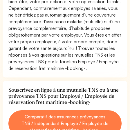
bien-être, votre protection et votre optimisation fiscale.
Cependant, contrairement aux employés salariés, vous
ne bénéficiez pas automatiquement d’une couverture
complémentaire d'assurance maladie (mutuelle) ni d’une
prévoyance complémentaire, d’habitude proposée
obligatoirement par votre employeur. Vous êtes en effet
votre propre employeur, à votre propre compte, donc
garant de votre santé aujourd’hui ! Trouvez toutes les
réponses à vos questions sur les mutuelles TNS et les
prévoyances TNS pour la fonction Employé / Employée
de réservation fret maritime -booking-.
Souscrivez en ligne à une mutuelle TNS ou à une
prévoyance TNS pour Employé / Employée de
réservation fret maritime -booking-
Comparatif des assurances prévoyances
TNS / Indépendant Employé / Employée de
réservation fret maritime -booking-