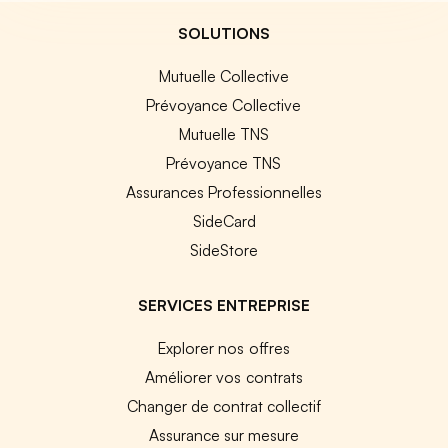
SOLUTIONS
Mutuelle Collective
Prévoyance Collective
Mutuelle TNS
Prévoyance TNS
Assurances Professionnelles
SideCard
SideStore
SERVICES ENTREPRISE
Explorer nos offres
Améliorer vos contrats
Changer de contrat collectif
Assurance sur mesure