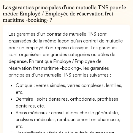
Les garanties principales d’une mutuelle TNS pour le
métier Employé / Employée de réservation fret
maritime -booking- ?
Les garanties d’un contrat de mutuelle TNS sont
organisées de la même façon qu’un contrat de mutuelle
pour un employé d’entreprise classique. Les garanties
sont organisées par grandes catégories ou pôles de
dépense. En tant que Employé / Employée de
réservation fret maritime -booking-, les garanties
principales d’une mutuelle TNS sont les suivantes :
Optique : verres simples, verres complexes, lentilles,
etc.
Dentaire : soins dentaires, orthodontie, prothèses
dentaires, etc.
Soins médicaux : consultations chez le généraliste,
analyses médicales, remboursement en pharmacie,
etc.
Hospitalisation : frais de séjour, frais de transport,