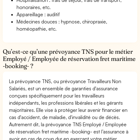
honoraires, etc.
Appareillage : auditif
Médecines douces : hypnose, chiropraxie,
homéopathie, etc.
Qu’est-ce qu’une prévoyance TNS pour le métier
Employé / Employée de réservation fret maritime
-booking- ?
La prévoyance TNS, ou prévoyance Travailleurs Non
Salariés, est un ensemble de garanties d'assurance
conçues spécifiquement pour les travailleurs
indépendants, les professions libérales et les gérants
majoritaires. Elle vise à protéger leur avenir financier en
cas d'accident, de maladie, d'invalidité ou de décès.
Autrement dit, la prévoyance TNS Employé / Employée
de réservation fret maritime -booking- est l’assurance à
avoir en cas de coup dur en exerçant votre métier.