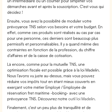
un intermédiaire ou un courtier pour simplifier vos
démarches avant et après la souscription. C'est vous qui
décidez !
Ensuite, vous avez la possibilité de moduler votre
prévoyance TNS selon vos besoins et votre budget. En
effet, comme ces produits sont réalisés au cas par cas
pour une personne, ces derniers sont beaucoup plus
permissifs et personnalisables. Il y a quand même des
contraintes en fonction de la profession, du chiffre
d’affaires et de la caisse de cotisation.
Là encore, comme pour la mutuelle TNS, une
optimisation fiscale est possible grâce à la loi Madelin.
Nous l’avons vu juste au-dessus, mais vous pouvez
réduire vos impôts tout en étant mieux couverts en
exerçant votre métier Employé / Employée de
réservation fret maritime -booking- avec une
prévoyance TNS. Découvrez notre
outil loi Madelin.
Finalement, c'est un peu plus de tranquillité et de