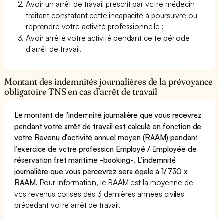
Avoir un arrêt de travail prescrit par votre médecin
traitant constatant cette incapacité à poursuivre ou
reprendre votre activité professionnelle ;
Avoir arrêté votre activité pendant cette période
d'arrêt de travail.
Montant des indemnités journalières de la prévoyance
obligatoire TNS en cas d’arrêt de travail
Le montant de l'indemnité journalière que vous recevrez
pendant votre arrêt de travail est calculé en fonction de
votre Revenu d'activité annuel moyen (RAAM) pendant
l’exercice de votre profession Employé / Employée de
réservation fret maritime -booking-. L’indemnité
journalière que vous percevrez sera égale à 1/730 x
RAAM.
Pour information, le RAAM est la moyenne de
vos revenus cotisés des 3 dernières années civiles
précédant votre arrêt de travail.