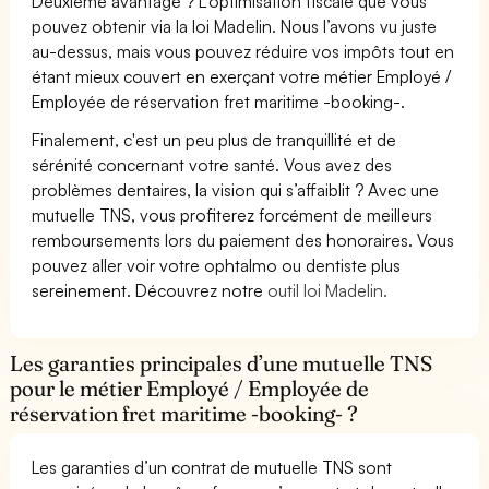
Deuxième avantage ? L’optimisation fiscale que vous
pouvez obtenir via la loi Madelin. Nous l’avons vu juste
au-dessus, mais vous pouvez réduire vos impôts tout en
étant mieux couvert en exerçant votre métier Employé /
Employée de réservation fret maritime -booking-.
Finalement, c'est un peu plus de tranquillité et de
sérénité concernant votre santé. Vous avez des
problèmes dentaires, la vision qui s’affaiblit ? Avec une
mutuelle TNS, vous profiterez forcément de meilleurs
remboursements lors du paiement des honoraires. Vous
pouvez aller voir votre ophtalmo ou dentiste plus
sereinement. Découvrez notre
outil loi Madelin.
Les garanties principales d’une mutuelle TNS
pour le métier Employé / Employée de
réservation fret maritime -booking- ?
Les garanties d’un contrat de mutuelle TNS sont