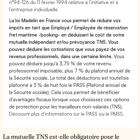
n°94-126 du 11 février 1994 relative à l’initiative et à
l’entreprise individuelle
La loi Madelin en France vous permet de réduire vos
impôts en tant que Employé / Employée de réservation
fret maritime -booking- en déduisant le coût de votre
mutuelle indépendant et/ou prévoyance TNS. Vous
pouvez déduire les cotisations que vous payez de vos
revenus professionnels, dans une certaine limite.
Vous
pouvez déduire jusqu'à 3,75 % de votre revenu
professionnel imposable, plus 7 % du plafond annuel de
la Sécurité sociale. Le total des déductions est toutefois
plafonné à 3 % de huit fois le PASS (Plafond annuel de
la Sécurité sociale). Cela vous permet de bénéficier
d'avantages fiscaux lorsque vous choisissez ces options
de protection pour les travailleurs non-salariés (TNS).
Découvrir plus d’informations sur le PASS ou le PMSS.
La mutuelle TNS est-elle obligatoire pour le