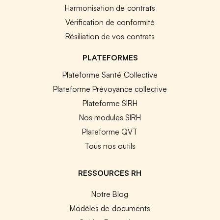
Harmonisation de contrats
Vérification de conformité
Résiliation de vos contrats
PLATEFORMES
Plateforme Santé Collective
Plateforme Prévoyance collective
Plateforme SIRH
Nos modules SIRH
Plateforme QVT
Tous nos outils
RESSOURCES RH
Notre Blog
Modèles de documents