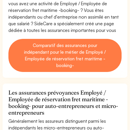
vous avez une activité de Employé / Employée de
réservation fret maritime -booking- ? Vous êtes
indépendants ou chef d'entreprise non assimilé en tant
que salarié ? SideCare a spécialement créé une page
dédiée à toutes les assurances importantes pour vous
Comparatif des assurances pour
indépendant pour le métier de Employé /
Employée de réservation fret maritime -
booking-
Les assurances prévoyances Employé /
Employée de réservation fret maritime -
booking- pour auto-entrepreneurs et micro-
entrepreneurs
Généralement les assureurs distinguent parmi les
indépendants les micro-entrepreneurs ou auto-