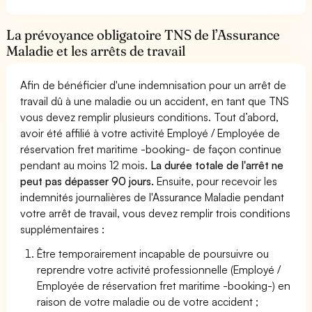
La prévoyance obligatoire TNS de l’Assurance
Maladie et les arrêts de travail
Afin de bénéficier d'une indemnisation pour un arrêt de
travail dû à une maladie ou un accident, en tant que TNS
vous devez remplir plusieurs conditions. Tout d’abord,
avoir été affilié à votre activité Employé / Employée de
réservation fret maritime -booking- de façon continue
pendant au moins 12 mois.
La durée totale de l'arrêt ne
peut pas dépasser 90 jours.
Ensuite, pour recevoir les
indemnités journalières de l'Assurance Maladie pendant
votre arrêt de travail, vous devez remplir trois conditions
supplémentaires :
Être temporairement incapable de poursuivre ou
reprendre votre activité professionnelle (Employé /
Employée de réservation fret maritime -booking-) en
raison de votre maladie ou de votre accident ;