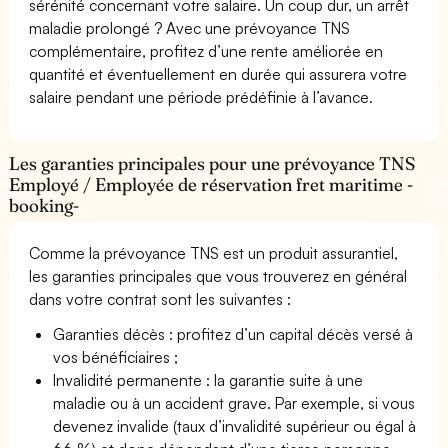
sérénité concernant votre salaire. Un coup dur, un arrêt
maladie prolongé ? Avec une prévoyance TNS
complémentaire, profitez d’une rente améliorée en
quantité et éventuellement en durée qui assurera votre
salaire pendant une période prédéfinie à l’avance.
Les garanties principales pour une prévoyance TNS
Employé / Employée de réservation fret maritime -
booking-
Comme la prévoyance TNS est un produit assurantiel,
les garanties principales que vous trouverez en général
dans votre contrat sont les suivantes :
Garanties décès : profitez d’un capital décès versé à
vos bénéficiaires ;
Invalidité permanente : la garantie suite à une
maladie ou à un accident grave. Par exemple, si vous
devenez invalide (taux d’invalidité supérieur ou égal à