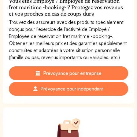
Vous êtes Employé / Employée de réservation
fret maritime -booking- ? Protégez vos revenus
et vos proches en cas de coups durs
Trouvez des assureurs avec des produits spécialement
conçus pour l'exercice de l'activité de Employé /
Employée de réservation fret maritime -booking-.
Obtenez les meilleurs prix et des garanties spécialement
construites et adaptées à votre situation personnelle
(famille ou pas, revenus importants ou variables, etc.)
Prévoyance pour entreprise
Prévoyance pour indépendant