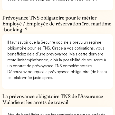
Prévoyance TNS obligatoire pour le métier
Employé / Employée de réservation fret maritime
-booking- ?
Il faut savoir que la Sécurité sociale a prévu un régime
obligatoire pour les TNS. Grâce à vos cotisations, vous
bénéficiez déjà d’une prévoyance. Mais cette dernière
reste limitée/plafonnée, d’où la possibilité de souscrire à
un contrat de prévoyance TNS complémentaire.
Découvrez pourquoi la prévoyance obligatoire (de base)
est plafonnée juste après.
La prévoyance obligatoire TNS de l’Assurance
Maladie et les arrêts de travail
Afin de bénéficier d'une indemnisation pour un arrêt de