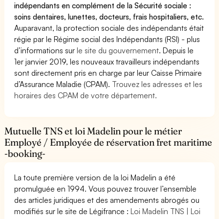
indépendants en complément de la Sécurité sociale :
soins dentaires, lunettes, docteurs, frais hospitaliers, etc.
Auparavant, la protection sociale des indépendants était
régie par le Régime social des Indépendants (RSI) - plus
d’informations sur
le site du gouvernement
. Depuis le
1er janvier 2019, les nouveaux travailleurs indépendants
sont directement pris en charge par leur Caisse Primaire
d’Assurance Maladie (CPAM).
Trouvez les adresses et les
horaires des CPAM de votre département.
Mutuelle TNS et loi Madelin pour le métier
Employé / Employée de réservation fret maritime
-booking-
La toute première version de la loi Madelin a été
promulguée en 1994. Vous pouvez trouver l’ensemble
des articles juridiques et des amendements abrogés ou
modifiés sur le site de Légifrance :
Loi Madelin TNS | Loi