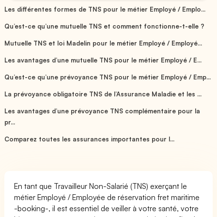
Les différentes formes de TNS pour le métier Employé / Emplo...
Qu’est-ce qu’une mutuelle TNS et comment fonctionne-t-elle ?
Mutuelle TNS et loi Madelin pour le métier Employé / Employé...
Les avantages d’une mutuelle TNS pour le métier Employé / E...
Qu’est-ce qu’une prévoyance TNS pour le métier Employé / Emp...
La prévoyance obligatoire TNS de l’Assurance Maladie et les ...
Les avantages d’une prévoyance TNS complémentaire pour la
pr...
Comparez toutes les assurances importantes pour l...
En tant que Travailleur Non-Salarié (TNS) exerçant le
métier Employé / Employée de réservation fret maritime
-booking-, il est essentiel de veiller à votre santé, votre