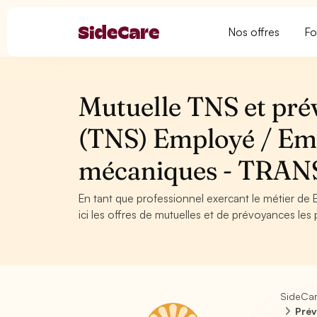
Nos offres
Fo
Mutuelle TNS et pré
(TNS) Employé / Em
mécaniques - TRA
En tant que professionnel exercant le métier 
ici les offres de mutuelles et de prévoyances les 
SideCa
Prév