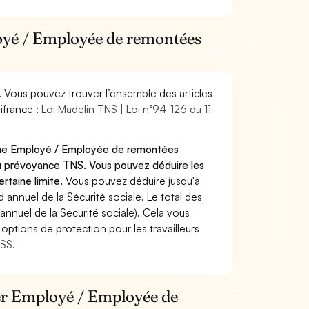
loyé / Employée de remontées
. Vous pouvez trouver l’ensemble des articles
ifrance :
Loi Madelin TNS | Loi n°94-126 du 11
 que Employé / Employée de remontées
u prévoyance TNS. Vous pouvez déduire les
rtaine limite.
Vous pouvez déduire jusqu'à
annuel de la Sécurité sociale. Le total des
annuel de la Sécurité sociale). Cela vous
options de protection pour les travailleurs
MSS.
ier Employé / Employée de