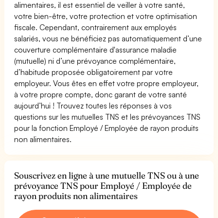
alimentaires, il est essentiel de veiller à votre santé,
votre bien-être, votre protection et votre optimisation
fiscale. Cependant, contrairement aux employés
salariés, vous ne bénéficiez pas automatiquement d’une
couverture complémentaire d'assurance maladie
(mutuelle) ni d’une prévoyance complémentaire,
d’habitude proposée obligatoirement par votre
employeur. Vous êtes en effet votre propre employeur,
à votre propre compte, donc garant de votre santé
aujourd’hui ! Trouvez toutes les réponses à vos
questions sur les mutuelles TNS et les prévoyances TNS
pour la fonction Employé / Employée de rayon produits
non alimentaires.
Souscrivez en ligne à une mutuelle TNS ou à une
prévoyance TNS pour Employé / Employée de
rayon produits non alimentaires