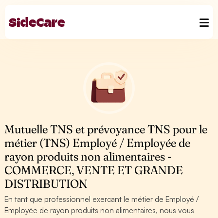
Mutuelle TNS et prévoyance TNS pour le
métier (TNS) Employé / Employée de
rayon produits non alimentaires -
COMMERCE, VENTE ET GRANDE
DISTRIBUTION
En tant que professionnel exercant le métier de Employé /
Employée de rayon produits non alimentaires, nous vous