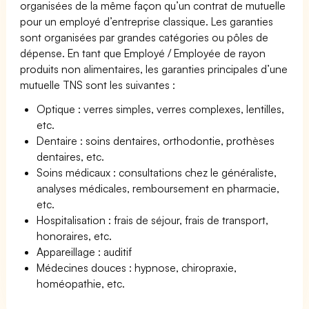
organisées de la même façon qu’un contrat de mutuelle
pour un employé d’entreprise classique. Les garanties
sont organisées par grandes catégories ou pôles de
dépense. En tant que Employé / Employée de rayon
produits non alimentaires, les garanties principales d’une
mutuelle TNS sont les suivantes :
Optique : verres simples, verres complexes, lentilles,
etc.
Dentaire : soins dentaires, orthodontie, prothèses
dentaires, etc.
Soins médicaux : consultations chez le généraliste,
analyses médicales, remboursement en pharmacie,
etc.
Hospitalisation : frais de séjour, frais de transport,
honoraires, etc.
Appareillage : auditif
Médecines douces : hypnose, chiropraxie,
homéopathie, etc.