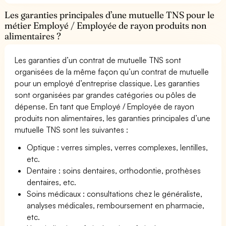
Les garanties principales d’une mutuelle TNS pour le
métier Employé / Employée de rayon produits non
alimentaires ?
Les garanties d’un contrat de mutuelle TNS sont
organisées de la même façon qu’un contrat de mutuelle
pour un employé d’entreprise classique. Les garanties
sont organisées par grandes catégories ou pôles de
dépense. En tant que Employé / Employée de rayon
produits non alimentaires, les garanties principales d’une
mutuelle TNS sont les suivantes :
Optique : verres simples, verres complexes, lentilles,
etc.
Dentaire : soins dentaires, orthodontie, prothèses
dentaires, etc.
Soins médicaux : consultations chez le généraliste,
analyses médicales, remboursement en pharmacie,
etc.