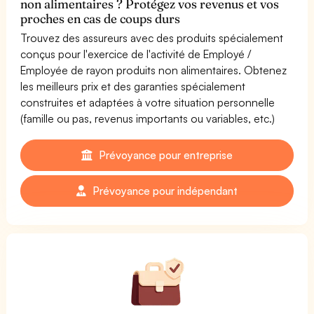
non alimentaires ? Protégez vos revenus et vos
proches en cas de coups durs
Trouvez des assureurs avec des produits spécialement
conçus pour l'exercice de l'activité de Employé /
Employée de rayon produits non alimentaires. Obtenez
les meilleurs prix et des garanties spécialement
construites et adaptées à votre situation personnelle
(famille ou pas, revenus importants ou variables, etc.)
Prévoyance pour entreprise
Prévoyance pour indépendant