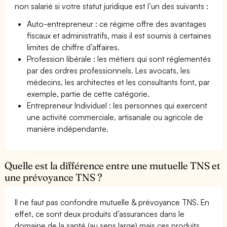
non salarié si votre statut juridique est l’un des suivants :
Auto-entrepreneur : ce régime offre des avantages
fiscaux et administratifs, mais il est soumis à certaines
limites de chiffre d’affaires.
Profession libérale : les métiers qui sont réglementés
par des ordres professionnels. Les avocats, les
médecins, les architectes et les consultants font, par
exemple, partie de cette catégorie.
Entrepreneur Individuel : les personnes qui exercent
une activité commerciale, artisanale ou agricole de
manière indépendante.
Quelle est la différence entre une mutuelle TNS et
une prévoyance TNS ?
Il ne faut pas confondre mutuelle & prévoyance TNS. En
effet, ce sont deux produits d’assurances dans le
domaine de la santé (au sens large) mais ces produits