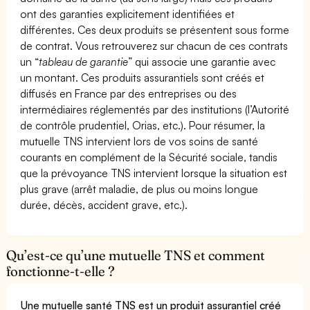
ont des garanties explicitement identifiées et
différentes. Ces deux produits se présentent sous forme
de contrat. Vous retrouverez sur chacun de ces contrats
un “
tableau de garantie
” qui associe une garantie avec
un montant. Ces produits assurantiels sont créés et
diffusés en France par des entreprises ou des
intermédiaires réglementés par des institutions (l’Autorité
de contrôle prudentiel, Orias, etc.). Pour résumer, la
mutuelle TNS intervient lors de vos soins de santé
courants en complément de la Sécurité sociale, tandis
que la prévoyance TNS intervient lorsque la situation est
plus grave (arrêt maladie, de plus ou moins longue
durée, décès, accident grave, etc.).
Qu’est-ce qu’une mutuelle TNS et comment
fonctionne-t-elle ?
Une mutuelle santé TNS est un produit assurantiel créé