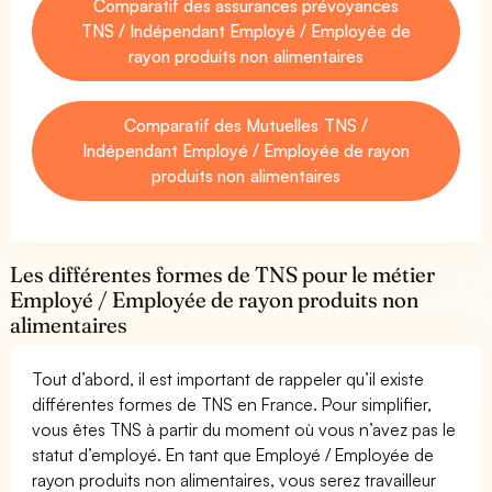
Comparatif des assurances prévoyances
TNS / Indépendant Employé / Employée de
rayon produits non alimentaires
Comparatif des Mutuelles TNS /
Indépendant Employé / Employée de rayon
produits non alimentaires
Les différentes formes de TNS pour le métier
Employé / Employée de rayon produits non
alimentaires
Tout d’abord, il est important de rappeler qu’il existe
différentes formes de TNS en France. Pour simplifier,
vous êtes TNS à partir du moment où vous n’avez pas le
statut d’employé. En tant que Employé / Employée de
rayon produits non alimentaires, vous serez travailleur