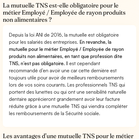
La mutuelle TNS est-elle obligatoire pour le
métier Employé / Employée de rayon produits
non alimentaires ?
Depuis la loi ANI de 2016, la mutuelle est obligatoire
pour les salariés des entreprises.
En revanche, la
mutuelle pour le métier Employé / Employée de rayon
produits non alimentaires, en tant que profession dite
TNS, n’est pas obligatoire.
Il est cependant
recommandé d’en avoir une car cette dernière est
toujours utile pour avoir de meilleurs remboursements
lors de vos soins courants. Les professionnels TNS qui
portent des lunettes ou qui ont une sensibilité naturelle
dentaire apprécieront grandement avoir leur facture
réduite grâce à une mutuelle TNS qui viendra compléter
les remboursements de la Sécurité sociale.
Les avantages d’une mutuelle TNS pour le métier