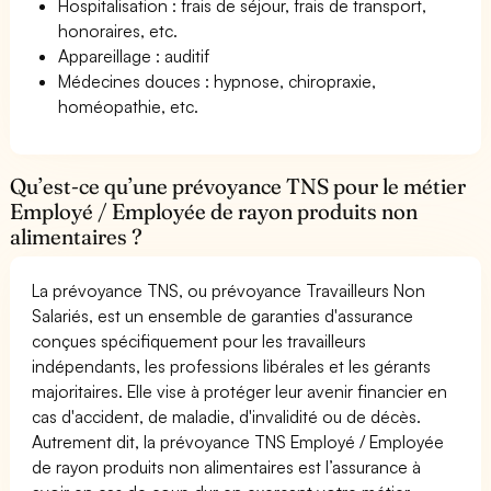
Hospitalisation : frais de séjour, frais de transport,
honoraires, etc.
Appareillage : auditif
Médecines douces : hypnose, chiropraxie,
homéopathie, etc.
Qu’est-ce qu’une prévoyance TNS pour le métier
Employé / Employée de rayon produits non
alimentaires ?
La prévoyance TNS, ou prévoyance Travailleurs Non
Salariés, est un ensemble de garanties d'assurance
conçues spécifiquement pour les travailleurs
indépendants, les professions libérales et les gérants
majoritaires. Elle vise à protéger leur avenir financier en
cas d'accident, de maladie, d'invalidité ou de décès.
Autrement dit, la prévoyance TNS Employé / Employée
de rayon produits non alimentaires est l’assurance à