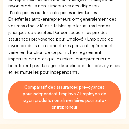
rayon produits non alimentaires des dirigeants
d'entreprises ou des entreprises individuelles.
En effet les auto-entrepreneurs ont généralement des
volumes d'activité plus faibles que les autres formes
juridiques de sociétés. Par conséquent les prix des
assurances prévoyance pour Employé / Employée de
rayon produits non alimentaires peuvent légèrement
varier en fonction de ce point. Il est également
important de noter que les micro-entrepreneurs ne
bénéficient pas du régime Madelin pour les prévoyances
et les mutuelles pour indépendants.
Comparatif des assurances prévoyances
pour indépendant Employé / Employée de
rayon produits non alimentaires pour auto-
entrepreneur