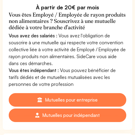
À partir de 20€ par mois
Vous êtes Employé / Employée de rayon produits
non alimentaires ? Souscrivez à une mutuelle
dédiée à votre branche d'activité
Vous avez des salariés :
Vous avez l'obligation de
souscrire à une mutuelle qui respecte votre convention
collective liée à votre activité de Employé / Employée de
rayon produits non alimentaires. SideCare vous aide
dans ces démarches.
Vous êtes indépendant :
Vous pouvez bénéficier de
tarifs dédiés et de mutuelles mutualisées avec les
personnes de votre profession
Mutuelles pour entreprise
Mutuelles pour indépendant