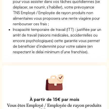
pour vous assister dans vos tâches quotidiennes (se
déplacer, se nourrir, s’habiller), votre prévoyance
TNS Employé / Employée de rayon produits non
alimentaires vous proposera une rente viagère pour
rembourser ces frais ;
Incapacité temporaire de travail (ITT) : justifiée par un
arrêt de travail (raisons médicales, accidentelles ou
encore psychologiques) cette garantie vous permet
de bénéficier d’indemnité pour votre salaire (en
respectant le délai minimum d’une franchise).
À partir de 15€ par mois
Vous êtes Employé / Employée de rayon produits