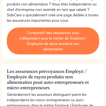
produits non alimentaires ? Vous êtes indépendants ou
chef d'entreprise non assimilé en tant que salarié ?
SideCare a spécialement créé une page dédiée à toutes
les assurances importantes pour vous
Comparatif des assurances pour
indépendant pour le métier de Employé /
Employée de rayon produits non
alimentaires
Les assurances prévoyances Employé /
Employée de rayon produits non
alimentaires pour auto-entrepreneurs et
micro-entrepreneurs
Généralement les assureurs distinguent parmi les
indépendants les micro-entrepreneurs ou auto-
entrepreneurs dans le métier Employé / Employée de