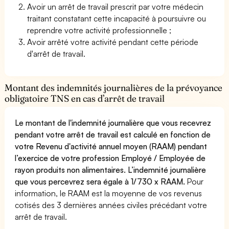
Avoir un arrêt de travail prescrit par votre médecin
traitant constatant cette incapacité à poursuivre ou
reprendre votre activité professionnelle ;
Avoir arrêté votre activité pendant cette période
d'arrêt de travail.
Montant des indemnités journalières de la prévoyance
obligatoire TNS en cas d’arrêt de travail
Le montant de l'indemnité journalière que vous recevrez
pendant votre arrêt de travail est calculé en fonction de
votre Revenu d'activité annuel moyen (RAAM) pendant
l’exercice de votre profession Employé / Employée de
rayon produits non alimentaires. L’indemnité journalière
que vous percevrez sera égale à 1/730 x RAAM.
Pour
information, le RAAM est la moyenne de vos revenus
cotisés des 3 dernières années civiles précédant votre
arrêt de travail.