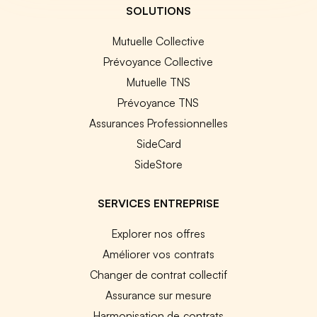
SOLUTIONS
Mutuelle Collective
Prévoyance Collective
Mutuelle TNS
Prévoyance TNS
Assurances Professionnelles
SideCard
SideStore
SERVICES ENTREPRISE
Explorer nos offres
Améliorer vos contrats
Changer de contrat collectif
Assurance sur mesure
Harmonisation de contrats