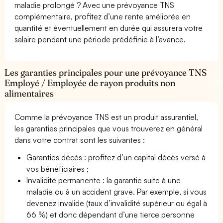
maladie prolongé ? Avec une prévoyance TNS
complémentaire, profitez d’une rente améliorée en
quantité et éventuellement en durée qui assurera votre
salaire pendant une période prédéfinie à l’avance.
Les garanties principales pour une prévoyance TNS
Employé / Employée de rayon produits non
alimentaires
Comme la prévoyance TNS est un produit assurantiel,
les garanties principales que vous trouverez en général
dans votre contrat sont les suivantes :
Garanties décès : profitez d’un capital décès versé à
vos bénéficiaires ;
Invalidité permanente : la garantie suite à une
maladie ou à un accident grave. Par exemple, si vous
devenez invalide (taux d’invalidité supérieur ou égal à
66 %) et donc dépendant d’une tierce personne