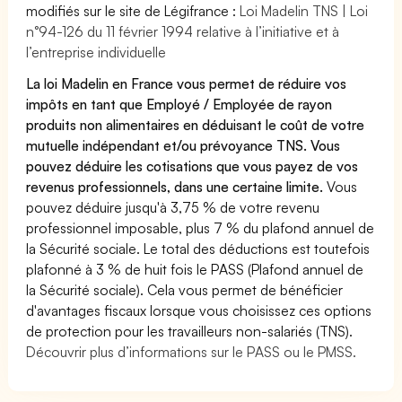
modifiés sur le site de Légifrance :
Loi Madelin TNS | Loi
n°94-126 du 11 février 1994 relative à l’initiative et à
l’entreprise individuelle
La loi Madelin en France vous permet de réduire vos
impôts en tant que Employé / Employée de rayon
produits non alimentaires en déduisant le coût de votre
mutuelle indépendant et/ou prévoyance TNS. Vous
pouvez déduire les cotisations que vous payez de vos
revenus professionnels, dans une certaine limite.
Vous
pouvez déduire jusqu'à 3,75 % de votre revenu
professionnel imposable, plus 7 % du plafond annuel de
la Sécurité sociale. Le total des déductions est toutefois
plafonné à 3 % de huit fois le PASS (Plafond annuel de
la Sécurité sociale). Cela vous permet de bénéficier
d'avantages fiscaux lorsque vous choisissez ces options
de protection pour les travailleurs non-salariés (TNS).
Découvrir plus d’informations sur le PASS ou le PMSS.