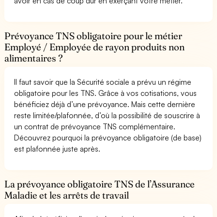
avoir en cas de coup dur en exerçant votre métier.
Prévoyance TNS obligatoire pour le métier
Employé / Employée de rayon produits non
alimentaires ?
Il faut savoir que la Sécurité sociale a prévu un régime
obligatoire pour les TNS. Grâce à vos cotisations, vous
bénéficiez déjà d’une prévoyance. Mais cette dernière
reste limitée/plafonnée, d’où la possibilité de souscrire à
un contrat de prévoyance TNS complémentaire.
Découvrez pourquoi la prévoyance obligatoire (de base)
est plafonnée juste après.
La prévoyance obligatoire TNS de l’Assurance
Maladie et les arrêts de travail