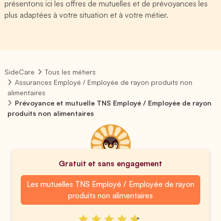
présentons ici les offres de mutuelles et de prévoyances les
plus adaptées à votre situation et à votre métier.
SideCare
Tous les métiers
Assurances Employé / Employée de rayon produits non
alimentaires
Prévoyance et mutuelle TNS Employé / Employée de rayon
produits non alimentaires
Gratuit et sans engagement
Les mutuelles TNS Employé / Employée de rayon
produits non alimentaires