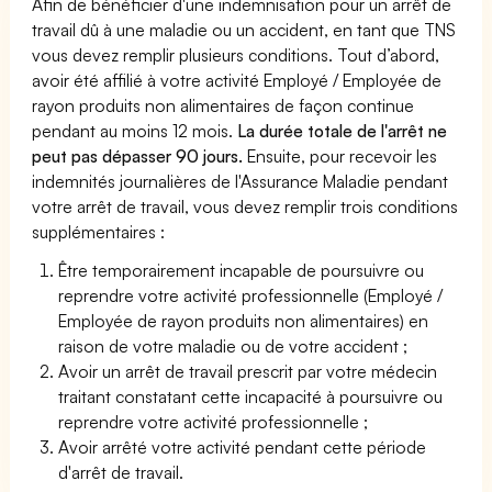
Afin de bénéficier d'une indemnisation pour un arrêt de
travail dû à une maladie ou un accident, en tant que TNS
vous devez remplir plusieurs conditions. Tout d’abord,
avoir été affilié à votre activité Employé / Employée de
rayon produits non alimentaires de façon continue
pendant au moins 12 mois.
La durée totale de l'arrêt ne
peut pas dépasser 90 jours.
Ensuite, pour recevoir les
indemnités journalières de l'Assurance Maladie pendant
votre arrêt de travail, vous devez remplir trois conditions
supplémentaires :
Être temporairement incapable de poursuivre ou
reprendre votre activité professionnelle (Employé /
Employée de rayon produits non alimentaires) en
raison de votre maladie ou de votre accident ;
Avoir un arrêt de travail prescrit par votre médecin
traitant constatant cette incapacité à poursuivre ou
reprendre votre activité professionnelle ;
Avoir arrêté votre activité pendant cette période
d'arrêt de travail.