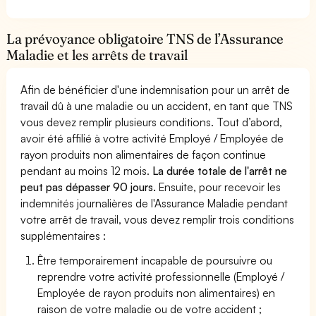
La prévoyance obligatoire TNS de l’Assurance
Maladie et les arrêts de travail
Afin de bénéficier d'une indemnisation pour un arrêt de
travail dû à une maladie ou un accident, en tant que TNS
vous devez remplir plusieurs conditions. Tout d’abord,
avoir été affilié à votre activité Employé / Employée de
rayon produits non alimentaires de façon continue
pendant au moins 12 mois.
La durée totale de l'arrêt ne
peut pas dépasser 90 jours.
Ensuite, pour recevoir les
indemnités journalières de l'Assurance Maladie pendant
votre arrêt de travail, vous devez remplir trois conditions
supplémentaires :
Être temporairement incapable de poursuivre ou
reprendre votre activité professionnelle (Employé /
Employée de rayon produits non alimentaires) en
raison de votre maladie ou de votre accident ;