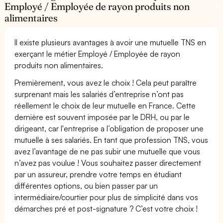
Employé / Employée de rayon produits non
alimentaires
Il existe plusieurs avantages à avoir une mutuelle TNS en
exerçant le métier Employé / Employée de rayon
produits non alimentaires.
Premièrement, vous avez le choix ! Cela peut paraître
surprenant mais les salariés d’entreprise n’ont pas
réellement le choix de leur mutuelle en France. Cette
dernière est souvent imposée par le DRH, ou par le
dirigeant, car l'entreprise a l’obligation de proposer une
mutuelle à ses salariés. En tant que profession TNS, vous
avez l’avantage de ne pas subir une mutuelle que vous
n’avez pas voulue ! Vous souhaitez passer directement
par un assureur, prendre votre temps en étudiant
différentes options, ou bien passer par un
intermédiaire/courtier pour plus de simplicité dans vos
démarches pré et post-signature ? C’est votre choix !