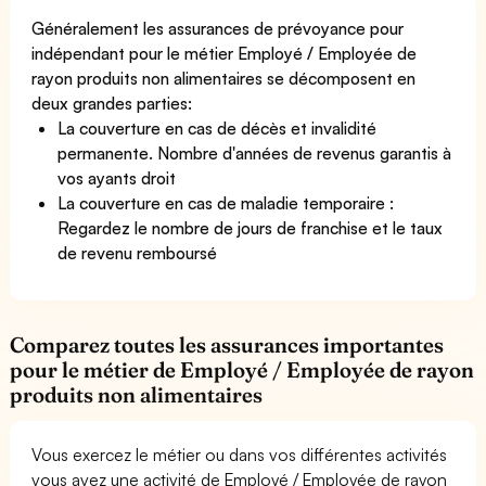
Généralement les assurances de prévoyance pour
indépendant pour le métier Employé / Employée de
rayon produits non alimentaires se décomposent en
deux grandes parties:
La couverture en cas de décès et invalidité
permanente. Nombre d'années de revenus garantis à
vos ayants droit
La couverture en cas de maladie temporaire :
Regardez le nombre de jours de franchise et le taux
de revenu remboursé
Comparez toutes les assurances importantes
pour le métier de Employé / Employée de rayon
produits non alimentaires
Vous exercez le métier ou dans vos différentes activités
vous avez une activité de Employé / Employée de rayon