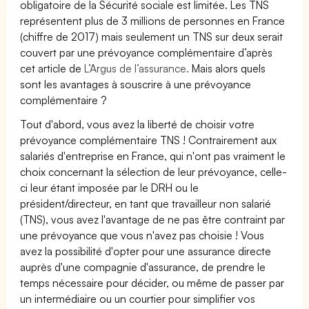
obligatoire de la Sécurité sociale est limitée. Les TNS
représentent plus de 3 millions de personnes en France
(chiffre de 2017) mais seulement un TNS sur deux serait
couvert par une prévoyance complémentaire d’après
cet article de
L’Argus de l’assurance.
Mais alors quels
sont les avantages à souscrire à une prévoyance
complémentaire ?
Tout d'abord, vous avez la liberté de choisir votre
prévoyance complémentaire TNS ! Contrairement aux
salariés d'entreprise en France, qui n'ont pas vraiment le
choix concernant la sélection de leur prévoyance, celle-
ci leur étant imposée par le DRH ou le
président/directeur, en tant que travailleur non salarié
(TNS), vous avez l'avantage de ne pas être contraint par
une prévoyance que vous n'avez pas choisie ! Vous
avez la possibilité d'opter pour une assurance directe
auprès d'une compagnie d'assurance, de prendre le
temps nécessaire pour décider, ou même de passer par
un intermédiaire ou un courtier pour simplifier vos