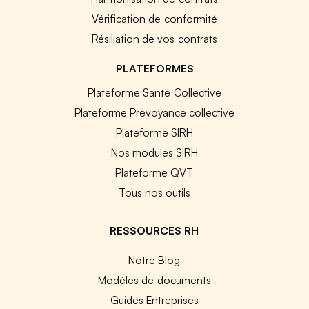
Vérification de conformité
Résiliation de vos contrats
PLATEFORMES
Plateforme Santé Collective
Plateforme Prévoyance collective
Plateforme SIRH
Nos modules SIRH
Plateforme QVT
Tous nos outils
RESSOURCES RH
Notre Blog
Modèles de documents
Guides Entreprises