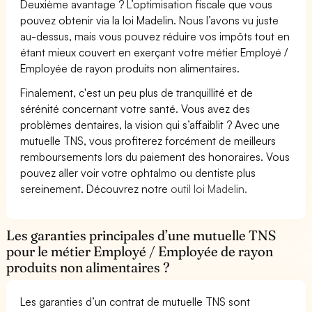
Deuxième avantage ? L’optimisation fiscale que vous
pouvez obtenir via la loi Madelin. Nous l’avons vu juste
au-dessus, mais vous pouvez réduire vos impôts tout en
étant mieux couvert en exerçant votre métier Employé /
Employée de rayon produits non alimentaires.
Finalement, c'est un peu plus de tranquillité et de
sérénité concernant votre santé. Vous avez des
problèmes dentaires, la vision qui s’affaiblit ? Avec une
mutuelle TNS, vous profiterez forcément de meilleurs
remboursements lors du paiement des honoraires. Vous
pouvez aller voir votre ophtalmo ou dentiste plus
sereinement. Découvrez notre
outil loi Madelin.
Les garanties principales d’une mutuelle TNS
pour le métier Employé / Employée de rayon
produits non alimentaires ?
Les garanties d’un contrat de mutuelle TNS sont