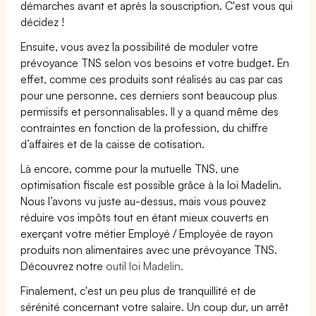
démarches avant et après la souscription. C'est vous qui
décidez !
Ensuite, vous avez la possibilité de moduler votre
prévoyance TNS selon vos besoins et votre budget. En
effet, comme ces produits sont réalisés au cas par cas
pour une personne, ces derniers sont beaucoup plus
permissifs et personnalisables. Il y a quand même des
contraintes en fonction de la profession, du chiffre
d’affaires et de la caisse de cotisation.
Là encore, comme pour la mutuelle TNS, une
optimisation fiscale est possible grâce à la loi Madelin.
Nous l’avons vu juste au-dessus, mais vous pouvez
réduire vos impôts tout en étant mieux couverts en
exerçant votre métier Employé / Employée de rayon
produits non alimentaires avec une prévoyance TNS.
Découvrez notre
outil loi Madelin.
Finalement, c'est un peu plus de tranquillité et de
sérénité concernant votre salaire. Un coup dur, un arrêt