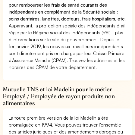
pour rembourser les frais de santé courants des
indépendants en complément de la Sécurité sociale :
soins dentaires, lunettes, docteurs, frais hospitaliers, etc.
Auparavant, la protection sociale des indépendants était
régie par le Régime social des Indépendants (RSI) - plus
d’informations sur
le site du gouvernement
. Depuis le
1er janvier 2019, les nouveaux travailleurs indépendants
sont directement pris en charge par leur Caisse Primaire
d’Assurance Maladie (CPAM).
Trouvez les adresses et les
horaires des CPAM de votre département.
Mutuelle TNS et loi Madelin pour le métier
Employé / Employée de rayon produits non
alimentaires
La toute première version de la loi Madelin a été
promulguée en 1994. Vous pouvez trouver l’ensemble
des articles juridiques et des amendements abrogés ou