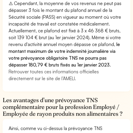
⚠️ Cependant, la moyenne de vos revenus ne peut pas
dépasser 3 fois le montant du plafond annuel de la
Sécurité sociale (PASS) en vigueur au moment où votre
incapacité de travail est constatée médicalement.
Actuellement, ce plafond est fixé à 3 x 46 368 € bruts,
soit 139 104 € brut (au 1er janvier 2024). Même si votre
revenu d'activité annuel moyen dépasse ce plafond,
le
montant maximum de votre indemnité journalière via
votre prévoyance obligatoire TNS ne pourra pas
dépasser 180,79 € bruts fixés au 1er janvier 2023.
Retrouver toutes ces informations officielles
directement sur le site de l’AMELI.
Les avantages d’une prévoyance TNS
complémentaire pour la profession Employé /
Employée de rayon produits non alimentaires ?
Ainsi, comme vu ci-dessus la prévoyance TNS