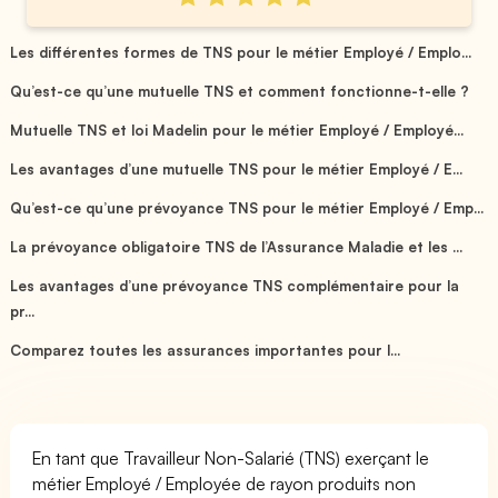
Les différentes formes de TNS pour le métier Employé / Emplo...
Qu’est-ce qu’une mutuelle TNS et comment fonctionne-t-elle ?
Mutuelle TNS et loi Madelin pour le métier Employé / Employé...
Les avantages d’une mutuelle TNS pour le métier Employé / E...
Qu’est-ce qu’une prévoyance TNS pour le métier Employé / Emp...
La prévoyance obligatoire TNS de l’Assurance Maladie et les ...
Les avantages d’une prévoyance TNS complémentaire pour la
pr...
Comparez toutes les assurances importantes pour l...
En tant que Travailleur Non-Salarié (TNS) exerçant le
métier Employé / Employée de rayon produits non