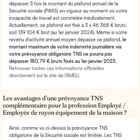
dépasser 3 fois le montant du plafond annuel de la
Sécurité sociale (PASS) en vigueur au moment où votre
incapacité de travail est constatée médicalement.
Actuellement, ce plafond est fixé à 3 x 46 368 € bruts,
soit 139 104 € brut (au 1er janvier 2024). Même si votre
revenu d'activité annuel moyen dépasse ce plafond,
le
montant maximum de votre indemnité journalière via
votre prévoyance obligatoire TNS ne pourra pas
dépasser 180,79 € bruts fixés au 1er janvier 2023.
Retrouver toutes ces informations officielles
directement sur le site de l’AMELI.
Les avantages d’une prévoyance TNS
complémentaire pour la profession Employé /
Employée de rayon équipement de la maison ?
Ainsi, comme vu ci-dessus la prévoyance TNS
obligatoire de la Sécurité sociale est limitée. Les TNS