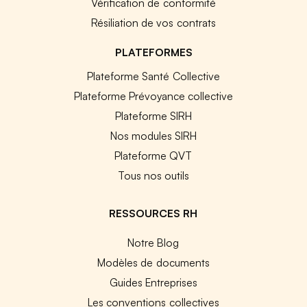
Vérification de conformité
Résiliation de vos contrats
PLATEFORMES
Plateforme Santé Collective
Plateforme Prévoyance collective
Plateforme SIRH
Nos modules SIRH
Plateforme QVT
Tous nos outils
RESSOURCES RH
Notre Blog
Modèles de documents
Guides Entreprises
Les conventions collectives