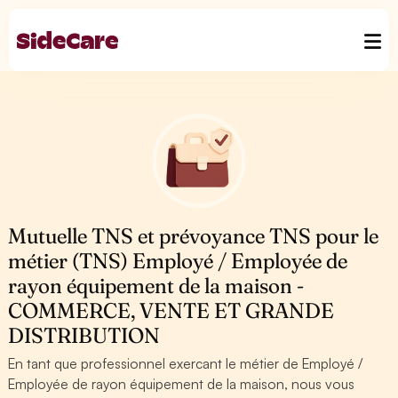
Mutuelle TNS et prévoyance TNS pour le
métier (TNS) Employé / Employée de
rayon équipement de la maison -
COMMERCE, VENTE ET GRANDE
DISTRIBUTION
En tant que professionnel exercant le métier de Employé /
Employée de rayon équipement de la maison, nous vous