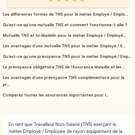
Les différentes formes de TNS pour le métier Employé / Emplo...
Qu’est-ce qu’une mutuelle TNS et comment fonctionne-t-elle ?
Mutuelle TNS et loi Madelin pour le métier Employé / Employé...
Les avantages d’une mutuelle TNS pour le métier Employé / E...
Qu’est-ce qu’une prévoyance TNS pour le métier Employé / Emp...
La prévoyance obligatoire TNS de l’Assurance Maladie et les ...
Les avantages d’une prévoyance TNS complémentaire pour la
pr...
Comparez toutes les assurances importantes pour l...
En tant que Travailleur Non-Salarié (TNS) exerçant le
métier Employé / Employée de rayon équipement de la