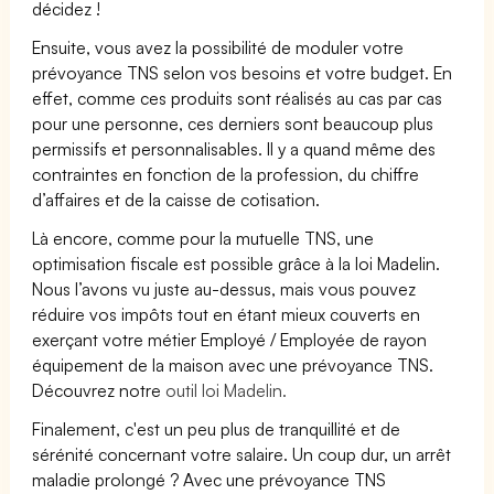
décidez !
Ensuite, vous avez la possibilité de moduler votre
prévoyance TNS selon vos besoins et votre budget. En
effet, comme ces produits sont réalisés au cas par cas
pour une personne, ces derniers sont beaucoup plus
permissifs et personnalisables. Il y a quand même des
contraintes en fonction de la profession, du chiffre
d’affaires et de la caisse de cotisation.
Là encore, comme pour la mutuelle TNS, une
optimisation fiscale est possible grâce à la loi Madelin.
Nous l’avons vu juste au-dessus, mais vous pouvez
réduire vos impôts tout en étant mieux couverts en
exerçant votre métier Employé / Employée de rayon
équipement de la maison avec une prévoyance TNS.
Découvrez notre
outil loi Madelin.
Finalement, c'est un peu plus de tranquillité et de
sérénité concernant votre salaire. Un coup dur, un arrêt
maladie prolongé ? Avec une prévoyance TNS