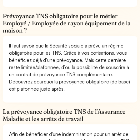
Prévoyance TNS obligatoire pour le métier
Employé / Employée de rayon équipement de la
maison ?
Il faut savoir que la Sécurité sociale a prévu un régime
obligatoire pour les TNS. Grâce à vos cotisations, vous
bénéficiez déjà d’une prévoyance. Mais cette dernière
reste limitée/plafonnée, d’où la possibilité de souscrire à
un contrat de prévoyance TNS complémentaire.
Découvrez pourquoi la prévoyance obligatoire (de base)
est plafonnée juste après.
La prévoyance obligatoire TNS de l’Assurance
Maladie et les arrêts de travail
Afin de bénéficier d'une indemnisation pour un arrêt de