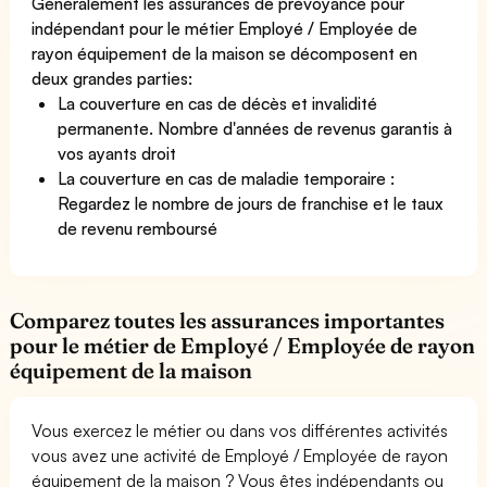
Généralement les assurances de prévoyance pour
indépendant pour le métier Employé / Employée de
rayon équipement de la maison se décomposent en
deux grandes parties:
La couverture en cas de décès et invalidité
permanente. Nombre d'années de revenus garantis à
vos ayants droit
La couverture en cas de maladie temporaire :
Regardez le nombre de jours de franchise et le taux
de revenu remboursé
Comparez toutes les assurances importantes
pour le métier de Employé / Employée de rayon
équipement de la maison
Vous exercez le métier ou dans vos différentes activités
vous avez une activité de Employé / Employée de rayon
équipement de la maison ? Vous êtes indépendants ou