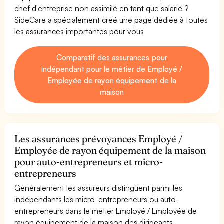
chef d'entreprise non assimilé en tant que salarié ?
SideCare a spécialement créé une page dédiée à toutes
les assurances importantes pour vous
Comparatif des assurances pour
indépendant pour le métier de Employé /
Employée de rayon équipement de la
maison
Les assurances prévoyances Employé /
Employée de rayon équipement de la maison
pour auto-entrepreneurs et micro-
entrepreneurs
Généralement les assureurs distinguent parmi les
indépendants les micro-entrepreneurs ou auto-
entrepreneurs dans le métier Employé / Employée de
rayon équipement de la maison des dirigeants