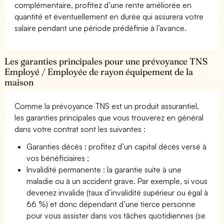
complémentaire, profitez d’une rente améliorée en
quantité et éventuellement en durée qui assurera votre
salaire pendant une période prédéfinie à l’avance.
Les garanties principales pour une prévoyance TNS
Employé / Employée de rayon équipement de la
maison
Comme la prévoyance TNS est un produit assurantiel,
les garanties principales que vous trouverez en général
dans votre contrat sont les suivantes :
Garanties décès : profitez d’un capital décès versé à
vos bénéficiaires ;
Invalidité permanente : la garantie suite à une
maladie ou à un accident grave. Par exemple, si vous
devenez invalide (taux d’invalidité supérieur ou égal à
66 %) et donc dépendant d’une tierce personne
pour vous assister dans vos tâches quotidiennes (se