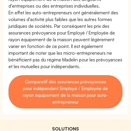
d'entreprises ou des entreprises individuelles.
En effet les auto-entrepreneurs ont généralement des
volumes d'activité plus faibles que les autres formes
juridiques de sociétés. Par conséquent les prix des
assurances prévoyance pour Employé / Employée de
rayon équipement de la maison peuvent légèrement
varier en fonction de ce point. Il est également
important de noter que les micro-entrepreneurs ne
bénéficient pas du régime Madelin pour les prévoyances
et les mutuelles pour indépendants.
Comparatif des assurances prévoyances
pour indépendant Employé / Employée de
rayon équipement de la maison pour auto-
entrepreneur
SOLUTIONS