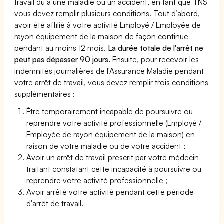
travail dû à une maladie ou un accident, en tant que TNS
vous devez remplir plusieurs conditions. Tout d’abord,
avoir été affilié à votre activité Employé / Employée de
rayon équipement de la maison de façon continue
pendant au moins 12 mois.
La durée totale de l'arrêt ne
peut pas dépasser 90 jours.
Ensuite, pour recevoir les
indemnités journalières de l'Assurance Maladie pendant
votre arrêt de travail, vous devez remplir trois conditions
supplémentaires :
Être temporairement incapable de poursuivre ou
reprendre votre activité professionnelle (Employé /
Employée de rayon équipement de la maison) en
raison de votre maladie ou de votre accident ;
Avoir un arrêt de travail prescrit par votre médecin
traitant constatant cette incapacité à poursuivre ou
reprendre votre activité professionnelle ;
Avoir arrêté votre activité pendant cette période
d'arrêt de travail.