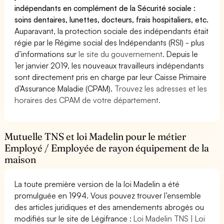
indépendants en complément de la Sécurité sociale :
soins dentaires, lunettes, docteurs, frais hospitaliers, etc.
Auparavant, la protection sociale des indépendants était
régie par le Régime social des Indépendants (RSI) - plus
d’informations sur
le site du gouvernement
. Depuis le
1er janvier 2019, les nouveaux travailleurs indépendants
sont directement pris en charge par leur Caisse Primaire
d’Assurance Maladie (CPAM).
Trouvez les adresses et les
horaires des CPAM de votre département.
Mutuelle TNS et loi Madelin pour le métier
Employé / Employée de rayon équipement de la
maison
La toute première version de la loi Madelin a été
promulguée en 1994. Vous pouvez trouver l’ensemble
des articles juridiques et des amendements abrogés ou
modifiés sur le site de Légifrance :
Loi Madelin TNS | Loi