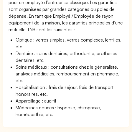
pour un employé d’entreprise classique. Les garanties
sont organisées par grandes catégories ou pôles de
dépense. En tant que Employé / Employée de rayon
équipement de la maison, les garanties principales d’une
mutuelle TNS sont les suivantes :
Optique : verres simples, verres complexes, lentilles,
etc.
Dentaire : soins dentaires, orthodontie, prothèses
dentaires, etc.
Soins médicaux : consultations chez le généraliste,
analyses médicales, remboursement en pharmacie,
etc.
Hospitalisation : frais de séjour, frais de transport,
honoraires, etc.
Appareillage : auditif
Médecines douces : hypnose, chiropraxie,
homéopathie, etc.