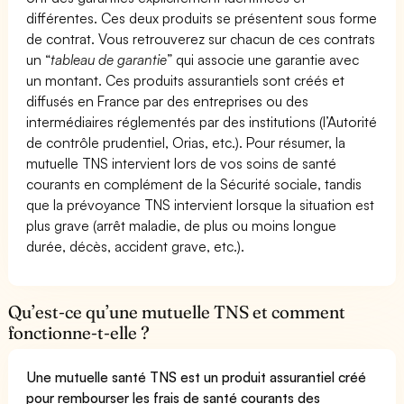
différentes. Ces deux produits se présentent sous forme
de contrat. Vous retrouverez sur chacun de ces contrats
un “
tableau de garantie
” qui associe une garantie avec
un montant. Ces produits assurantiels sont créés et
diffusés en France par des entreprises ou des
intermédiaires réglementés par des institutions (l’Autorité
de contrôle prudentiel, Orias, etc.). Pour résumer, la
mutuelle TNS intervient lors de vos soins de santé
courants en complément de la Sécurité sociale, tandis
que la prévoyance TNS intervient lorsque la situation est
plus grave (arrêt maladie, de plus ou moins longue
durée, décès, accident grave, etc.).
Qu’est-ce qu’une mutuelle TNS et comment
fonctionne-t-elle ?
Une mutuelle santé TNS est un produit assurantiel créé
pour rembourser les frais de santé courants des