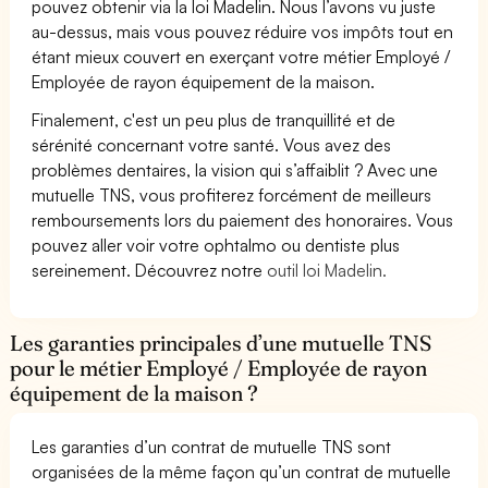
pouvez obtenir via la loi Madelin. Nous l’avons vu juste
au-dessus, mais vous pouvez réduire vos impôts tout en
étant mieux couvert en exerçant votre métier Employé /
Employée de rayon équipement de la maison.
Finalement, c'est un peu plus de tranquillité et de
sérénité concernant votre santé. Vous avez des
problèmes dentaires, la vision qui s’affaiblit ? Avec une
mutuelle TNS, vous profiterez forcément de meilleurs
remboursements lors du paiement des honoraires. Vous
pouvez aller voir votre ophtalmo ou dentiste plus
sereinement. Découvrez notre
outil loi Madelin.
Les garanties principales d’une mutuelle TNS
pour le métier Employé / Employée de rayon
équipement de la maison ?
Les garanties d’un contrat de mutuelle TNS sont
organisées de la même façon qu’un contrat de mutuelle