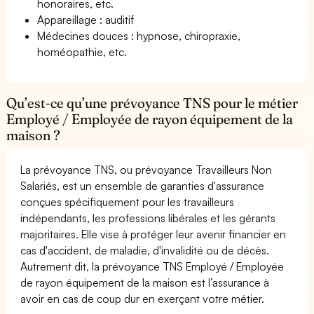
honoraires, etc.
Appareillage : auditif
Médecines douces : hypnose, chiropraxie,
homéopathie, etc.
Qu’est-ce qu’une prévoyance TNS pour le métier
Employé / Employée de rayon équipement de la
maison ?
La prévoyance TNS, ou prévoyance Travailleurs Non
Salariés, est un ensemble de garanties d'assurance
conçues spécifiquement pour les travailleurs
indépendants, les professions libérales et les gérants
majoritaires. Elle vise à protéger leur avenir financier en
cas d'accident, de maladie, d'invalidité ou de décès.
Autrement dit, la prévoyance TNS Employé / Employée
de rayon équipement de la maison est l’assurance à
avoir en cas de coup dur en exerçant votre métier.