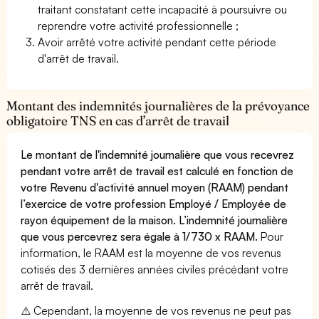
traitant constatant cette incapacité à poursuivre ou
reprendre votre activité professionnelle ;
Avoir arrêté votre activité pendant cette période
d'arrêt de travail.
Montant des indemnités journalières de la prévoyance
obligatoire TNS en cas d’arrêt de travail
Le montant de l'indemnité journalière que vous recevrez
pendant votre arrêt de travail est calculé en fonction de
votre Revenu d'activité annuel moyen (RAAM) pendant
l’exercice de votre profession Employé / Employée de
rayon équipement de la maison. L’indemnité journalière
que vous percevrez sera égale à 1/730 x RAAM.
Pour
information, le RAAM est la moyenne de vos revenus
cotisés des 3 dernières années civiles précédant votre
arrêt de travail.
⚠️ Cependant, la moyenne de vos revenus ne peut pas