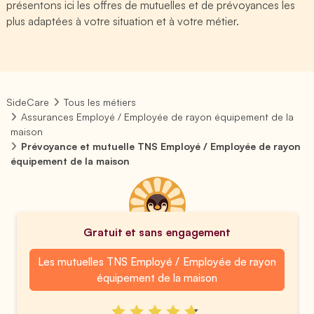
présentons ici les offres de mutuelles et de prévoyances les
plus adaptées à votre situation et à votre métier.
SideCare
Tous les métiers
Assurances Employé / Employée de rayon équipement de la
maison
Prévoyance et mutuelle TNS Employé / Employée de rayon
équipement de la maison
Gratuit et sans engagement
Les mutuelles TNS Employé / Employée de rayon
équipement de la maison