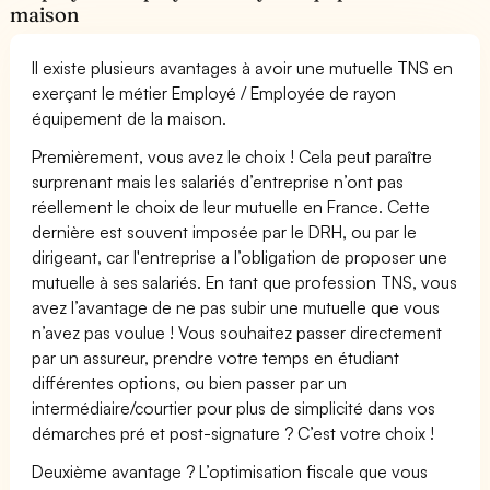
maison
Il existe plusieurs avantages à avoir une mutuelle TNS en
exerçant le métier Employé / Employée de rayon
équipement de la maison.
Premièrement, vous avez le choix ! Cela peut paraître
surprenant mais les salariés d’entreprise n’ont pas
réellement le choix de leur mutuelle en France. Cette
dernière est souvent imposée par le DRH, ou par le
dirigeant, car l'entreprise a l’obligation de proposer une
mutuelle à ses salariés. En tant que profession TNS, vous
avez l’avantage de ne pas subir une mutuelle que vous
n’avez pas voulue ! Vous souhaitez passer directement
par un assureur, prendre votre temps en étudiant
différentes options, ou bien passer par un
intermédiaire/courtier pour plus de simplicité dans vos
démarches pré et post-signature ? C’est votre choix !
Deuxième avantage ? L’optimisation fiscale que vous