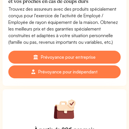
et vos proches en cas de coups durs
Trouvez des assureurs avec des produits spécialement
conçus pour l'exercice de l'activité de Employé /
Employée de rayon équipement de la maison. Obtenez
les meilleurs prix et des garanties spécialement
construites et adaptées à votre situation personnelle
(famille ou pas, revenus importants ou variables, etc.)
Prévoyance pour entreprise
Prévoyance pour indépendant