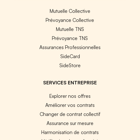
Mutuelle Collective
Prévoyance Collective
Mutuelle TNS
Prévoyance TNS
Assurances Professionnelles
SideCard
SideStore
SERVICES ENTREPRISE
Explorer nos offres
Améliorer vos contrats
Changer de contrat collectif
Assurance sur mesure
Harmonisation de contrats