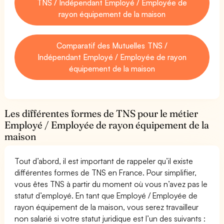
TNS / Indépendant Employé / Employée de
rayon équipement de la maison
Comparatif des Mutuelles TNS /
Indépendant Employé / Employée de rayon
équipement de la maison
Les différentes formes de TNS pour le métier
Employé / Employée de rayon équipement de la
maison
Tout d’abord, il est important de rappeler qu’il existe
différentes formes de TNS en France. Pour simplifier,
vous êtes TNS à partir du moment où vous n’avez pas le
statut d’employé. En tant que Employé / Employée de
rayon équipement de la maison, vous serez travailleur
non salarié si votre statut juridique est l’un des suivants :