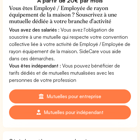
À partir de 20€ par mois
Vous êtes Employé / Employée de rayon
équipement de la maison ? Souscrivez à une
mutuelle dédiée à votre branche d'activité
Vous avez des salariés :
Vous avez l'obligation de
souscrire à une mutuelle qui respecte votre convention
collective liée à votre activité de Employé / Employée de
rayon équipement de la maison. SideCare vous aide
dans ces démarches.
Vous êtes indépendant :
Vous pouvez bénéficier de
tarifs dédiés et de mutuelles mutualisées avec les
personnes de votre profession
Mutuelles pour entreprise
Mutuelles pour indépendant