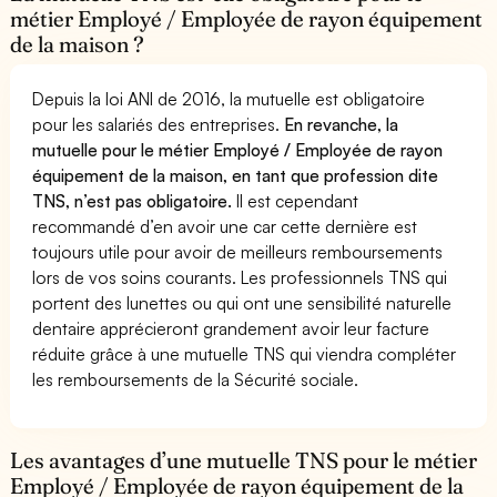
métier Employé / Employée de rayon équipement
de la maison ?
Depuis la loi ANI de 2016, la mutuelle est obligatoire
pour les salariés des entreprises.
En revanche, la
mutuelle pour le métier Employé / Employée de rayon
équipement de la maison, en tant que profession dite
TNS, n’est pas obligatoire.
Il est cependant
recommandé d’en avoir une car cette dernière est
toujours utile pour avoir de meilleurs remboursements
lors de vos soins courants. Les professionnels TNS qui
portent des lunettes ou qui ont une sensibilité naturelle
dentaire apprécieront grandement avoir leur facture
réduite grâce à une mutuelle TNS qui viendra compléter
les remboursements de la Sécurité sociale.
Les avantages d’une mutuelle TNS pour le métier
Employé / Employée de rayon équipement de la