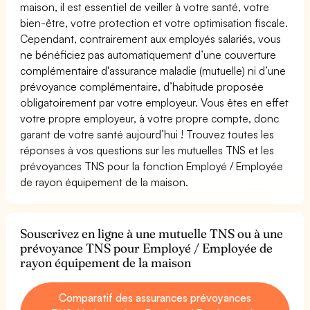
maison, il est essentiel de veiller à votre santé, votre
bien-être, votre protection et votre optimisation fiscale.
Cependant, contrairement aux employés salariés, vous
ne bénéficiez pas automatiquement d’une couverture
complémentaire d'assurance maladie (mutuelle) ni d’une
prévoyance complémentaire, d’habitude proposée
obligatoirement par votre employeur. Vous êtes en effet
votre propre employeur, à votre propre compte, donc
garant de votre santé aujourd’hui ! Trouvez toutes les
réponses à vos questions sur les mutuelles TNS et les
prévoyances TNS pour la fonction Employé / Employée
de rayon équipement de la maison.
Souscrivez en ligne à une mutuelle TNS ou à une
prévoyance TNS pour Employé / Employée de
rayon équipement de la maison
Comparatif des assurances prévoyances