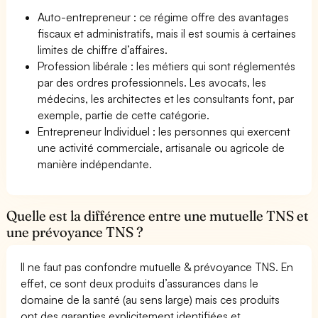
Auto-entrepreneur : ce régime offre des avantages
fiscaux et administratifs, mais il est soumis à certaines
limites de chiffre d’affaires.
Profession libérale : les métiers qui sont réglementés
par des ordres professionnels. Les avocats, les
médecins, les architectes et les consultants font, par
exemple, partie de cette catégorie.
Entrepreneur Individuel : les personnes qui exercent
une activité commerciale, artisanale ou agricole de
manière indépendante.
Quelle est la différence entre une mutuelle TNS et
une prévoyance TNS ?
Il ne faut pas confondre mutuelle & prévoyance TNS. En
effet, ce sont deux produits d’assurances dans le
domaine de la santé (au sens large) mais ces produits
ont des garanties explicitement identifiées et