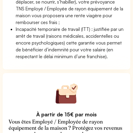
déplacer, se nourrir, s’habiller), votre prévoyance
TNS Employé / Employée de rayon équipement de la
maison vous proposera une rente viagère pour
rembourser ces frais ;
Incapacité temporaire de travail (ITT) : justifiée par un
arrêt de travail (raisons médicales, accidentelles ou
encore psychologiques) cette garantie vous permet
de bénéficier d’indemnité pour votre salaire (en
respectant le délai minimum d’une franchise).
À partir de 15€ par mois
Vous êtes Employé / Employée de rayon
équipement de la maison ? Protégez vos revenus