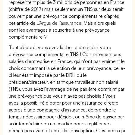
représentent plus de 3 millions de personnes en France
(chiffre de 2017) mais seulement un TNS sur deux serait
couvert par une prévoyance complémentaire d’après
cet article de
L’Argus de l’assurance.
Mais alors quels
sont les avantages à souscrire à une prévoyance
complémentaire ?
Tout d'abord, vous avez la liberté de choisir votre
prévoyance complémentaire TNS ! Contrairement aux
salariés d'entreprise en France, qui n'ont pas vraiment le
choix concernant la sélection de leur prévoyance, celle-
ci leur étant imposée par le DRH ou le
président/directeur, en tant que travailleur non salarié
(TNS), vous avez l'avantage de ne pas être contraint par
une prévoyance que vous n'avez pas choisie ! Vous
avez la possibilité d'opter pour une assurance directe
auprès d'une compagnie d'assurance, de prendre le
temps nécessaire pour décider, ou même de passer par
un intermédiaire ou un courtier pour simplifier vos
démarches avant et après la souscription. C'est vous qui