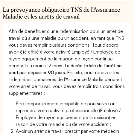
La prévoyance obligatoire TNS de l’Assurance
Maladie et les arrêts de travail
Afin de bénéficier d'une indemnisation pour un arrêt de
travail dû à une maladie ou un accident, en tant que TNS
vous devez remplir plusieurs conditions. Tout d’abord,
avoir été affilié à votre activité Employé / Employée de
rayon équipement de la maison de façon continue
pendant au moins 12 mois.
La durée totale de l'arrêt ne
peut pas dépasser 90 jours.
Ensuite, pour recevoir les
indemnités journalières de l'Assurance Maladie pendant
votre arrêt de travail, vous devez remplir trois conditions
supplémentaires :
Être temporairement incapable de poursuivre ou
reprendre votre activité professionnelle (Employé /
Employée de rayon équipement de la maison) en
raison de votre maladie ou de votre accident ;
Avoir un arrêt de travail prescrit par votre médecin