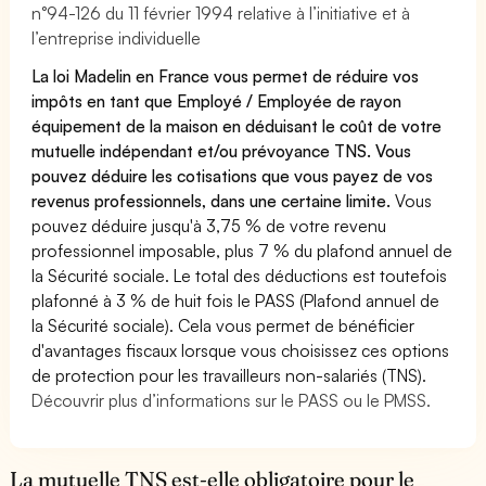
n°94-126 du 11 février 1994 relative à l’initiative et à
l’entreprise individuelle
La loi Madelin en France vous permet de réduire vos
impôts en tant que Employé / Employée de rayon
équipement de la maison en déduisant le coût de votre
mutuelle indépendant et/ou prévoyance TNS. Vous
pouvez déduire les cotisations que vous payez de vos
revenus professionnels, dans une certaine limite.
Vous
pouvez déduire jusqu'à 3,75 % de votre revenu
professionnel imposable, plus 7 % du plafond annuel de
la Sécurité sociale. Le total des déductions est toutefois
plafonné à 3 % de huit fois le PASS (Plafond annuel de
la Sécurité sociale). Cela vous permet de bénéficier
d'avantages fiscaux lorsque vous choisissez ces options
de protection pour les travailleurs non-salariés (TNS).
Découvrir plus d’informations sur le PASS ou le PMSS.
La mutuelle TNS est-elle obligatoire pour le