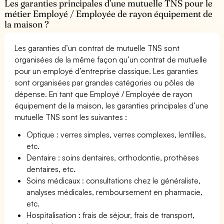
Les garanties principales d’une mutuelle TNS pour le
métier Employé / Employée de rayon équipement de
la maison ?
Les garanties d’un contrat de mutuelle TNS sont
organisées de la même façon qu’un contrat de mutuelle
pour un employé d’entreprise classique. Les garanties
sont organisées par grandes catégories ou pôles de
dépense. En tant que Employé / Employée de rayon
équipement de la maison, les garanties principales d’une
mutuelle TNS sont les suivantes :
Optique : verres simples, verres complexes, lentilles,
etc.
Dentaire : soins dentaires, orthodontie, prothèses
dentaires, etc.
Soins médicaux : consultations chez le généraliste,
analyses médicales, remboursement en pharmacie,
etc.
Hospitalisation : frais de séjour, frais de transport,