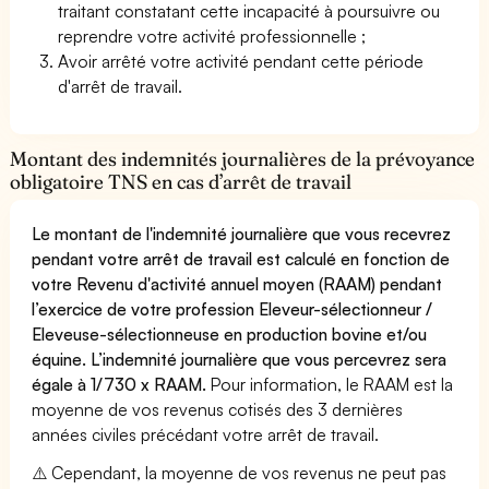
traitant constatant cette incapacité à poursuivre ou
reprendre votre activité professionnelle ;
Avoir arrêté votre activité pendant cette période
d'arrêt de travail.
Montant des indemnités journalières de la prévoyance
obligatoire TNS en cas d’arrêt de travail
Le montant de l'indemnité journalière que vous recevrez
pendant votre arrêt de travail est calculé en fonction de
votre Revenu d'activité annuel moyen (RAAM) pendant
l’exercice de votre profession Eleveur-sélectionneur /
Eleveuse-sélectionneuse en production bovine et/ou
équine. L’indemnité journalière que vous percevrez sera
égale à 1/730 x RAAM.
Pour information, le RAAM est la
moyenne de vos revenus cotisés des 3 dernières
années civiles précédant votre arrêt de travail.
⚠️ Cependant, la moyenne de vos revenus ne peut pas