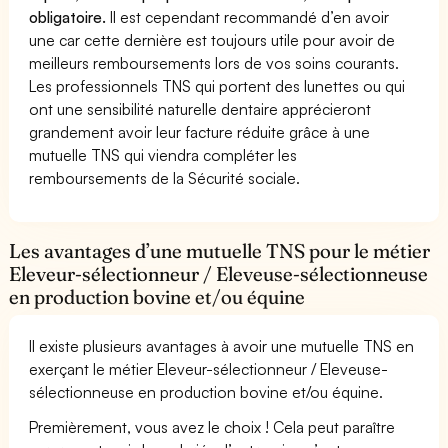
obligatoire.
Il est cependant recommandé d’en avoir
une car cette dernière est toujours utile pour avoir de
meilleurs remboursements lors de vos soins courants.
Les professionnels TNS qui portent des lunettes ou qui
ont une sensibilité naturelle dentaire apprécieront
grandement avoir leur facture réduite grâce à une
mutuelle TNS qui viendra compléter les
remboursements de la Sécurité sociale.
Les avantages d’une mutuelle TNS pour le métier
Eleveur-sélectionneur / Eleveuse-sélectionneuse
en production bovine et/ou équine
Il existe plusieurs avantages à avoir une mutuelle TNS en
exerçant le métier Eleveur-sélectionneur / Eleveuse-
sélectionneuse en production bovine et/ou équine.
Premièrement, vous avez le choix ! Cela peut paraître