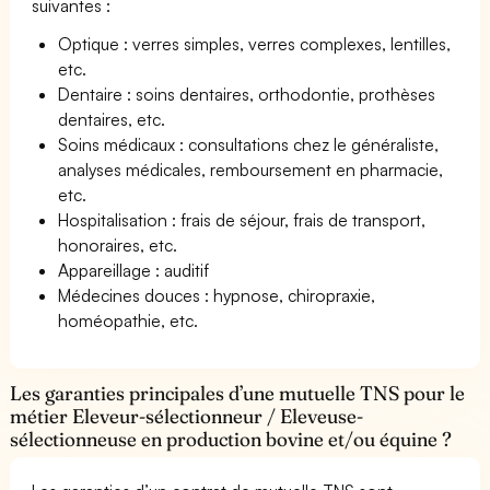
suivantes :
Optique : verres simples, verres complexes, lentilles,
etc.
Dentaire : soins dentaires, orthodontie, prothèses
dentaires, etc.
Soins médicaux : consultations chez le généraliste,
analyses médicales, remboursement en pharmacie,
etc.
Hospitalisation : frais de séjour, frais de transport,
honoraires, etc.
Appareillage : auditif
Médecines douces : hypnose, chiropraxie,
homéopathie, etc.
Les garanties principales d’une mutuelle TNS pour le
métier Eleveur-sélectionneur / Eleveuse-
sélectionneuse en production bovine et/ou équine ?