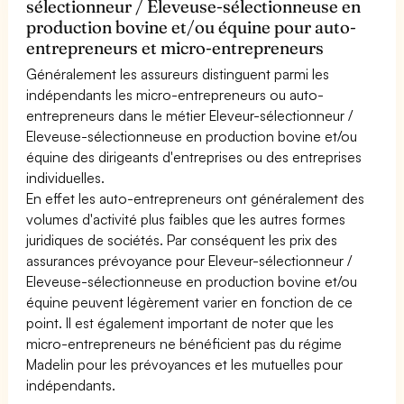
sélectionneur / Eleveuse-sélectionneuse en
production bovine et/ou équine pour auto-
entrepreneurs et micro-entrepreneurs
Généralement les assureurs distinguent parmi les
indépendants les micro-entrepreneurs ou auto-
entrepreneurs dans le métier Eleveur-sélectionneur /
Eleveuse-sélectionneuse en production bovine et/ou
équine des dirigeants d'entreprises ou des entreprises
individuelles.
En effet les auto-entrepreneurs ont généralement des
volumes d'activité plus faibles que les autres formes
juridiques de sociétés. Par conséquent les prix des
assurances prévoyance pour Eleveur-sélectionneur /
Eleveuse-sélectionneuse en production bovine et/ou
équine peuvent légèrement varier en fonction de ce
point. Il est également important de noter que les
micro-entrepreneurs ne bénéficient pas du régime
Madelin pour les prévoyances et les mutuelles pour
indépendants.