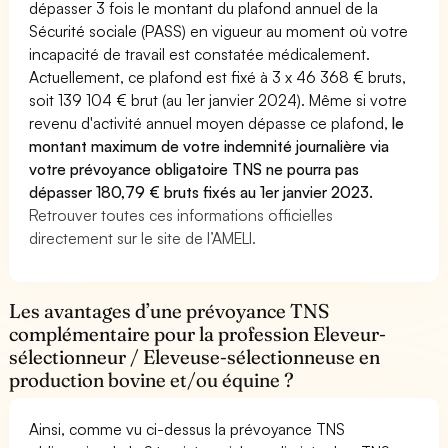
dépasser 3 fois le montant du plafond annuel de la
Sécurité sociale (PASS) en vigueur au moment où votre
incapacité de travail est constatée médicalement.
Actuellement, ce plafond est fixé à 3 x 46 368 € bruts,
soit 139 104 € brut (au 1er janvier 2024). Même si votre
revenu d'activité annuel moyen dépasse ce plafond,
le
montant maximum de votre indemnité journalière via
votre prévoyance obligatoire TNS ne pourra pas
dépasser 180,79 € bruts fixés au 1er janvier 2023.
Retrouver toutes ces informations officielles
directement sur le site de l’AMELI.
Les avantages d’une prévoyance TNS
complémentaire pour la profession Eleveur-
sélectionneur / Eleveuse-sélectionneuse en
production bovine et/ou équine ?
Ainsi, comme vu ci-dessus la prévoyance TNS