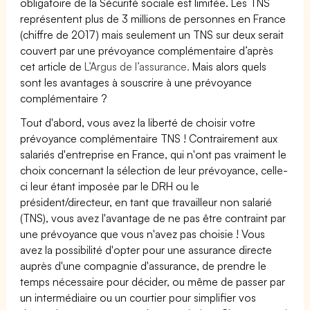
obligatoire de la Sécurité sociale est limitée. Les TNS
représentent plus de 3 millions de personnes en France
(chiffre de 2017) mais seulement un TNS sur deux serait
couvert par une prévoyance complémentaire d’après
cet article de
L’Argus de l’assurance.
Mais alors quels
sont les avantages à souscrire à une prévoyance
complémentaire ?
Tout d'abord, vous avez la liberté de choisir votre
prévoyance complémentaire TNS ! Contrairement aux
salariés d'entreprise en France, qui n'ont pas vraiment le
choix concernant la sélection de leur prévoyance, celle-
ci leur étant imposée par le DRH ou le
président/directeur, en tant que travailleur non salarié
(TNS), vous avez l'avantage de ne pas être contraint par
une prévoyance que vous n'avez pas choisie ! Vous
avez la possibilité d'opter pour une assurance directe
auprès d'une compagnie d'assurance, de prendre le
temps nécessaire pour décider, ou même de passer par
un intermédiaire ou un courtier pour simplifier vos