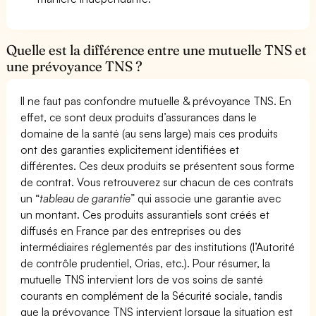
Quelle est la différence entre une mutuelle TNS et
une prévoyance TNS ?
Il ne faut pas confondre mutuelle & prévoyance TNS. En
effet, ce sont deux produits d’assurances dans le
domaine de la santé (au sens large) mais ces produits
ont des garanties explicitement identifiées et
différentes. Ces deux produits se présentent sous forme
de contrat. Vous retrouverez sur chacun de ces contrats
un “
tableau de garantie
” qui associe une garantie avec
un montant. Ces produits assurantiels sont créés et
diffusés en France par des entreprises ou des
intermédiaires réglementés par des institutions (l’Autorité
de contrôle prudentiel, Orias, etc.). Pour résumer, la
mutuelle TNS intervient lors de vos soins de santé
courants en complément de la Sécurité sociale, tandis
que la prévoyance TNS intervient lorsque la situation est