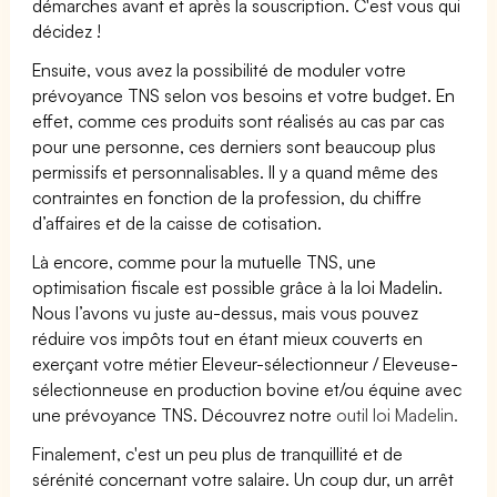
démarches avant et après la souscription. C'est vous qui
décidez !
Ensuite, vous avez la possibilité de moduler votre
prévoyance TNS selon vos besoins et votre budget. En
effet, comme ces produits sont réalisés au cas par cas
pour une personne, ces derniers sont beaucoup plus
permissifs et personnalisables. Il y a quand même des
contraintes en fonction de la profession, du chiffre
d’affaires et de la caisse de cotisation.
Là encore, comme pour la mutuelle TNS, une
optimisation fiscale est possible grâce à la loi Madelin.
Nous l’avons vu juste au-dessus, mais vous pouvez
réduire vos impôts tout en étant mieux couverts en
exerçant votre métier Eleveur-sélectionneur / Eleveuse-
sélectionneuse en production bovine et/ou équine avec
une prévoyance TNS. Découvrez notre
outil loi Madelin.
Finalement, c'est un peu plus de tranquillité et de
sérénité concernant votre salaire. Un coup dur, un arrêt