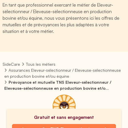
En tant que professionnel exercant le métier de Eleveur-
sélectionneur / Eleveuse-sélectionneuse en production
bovine et/ou équine, nous vous présentons ici les offres de
mutuelles et de prévoyances les plus adaptées à votre
situation et à votre métier.
SideCare
Tous les métiers
Assurances Eleveur-sélectionneur / Eleveuse-sélectionneuse
en production bovine et/ou équine
Prévoyance et mutuelle TNS Eleveur-sélectionneur /
Eleveuse-sélectionneuse en production bovine et/o...
Gratuit et sans engagement