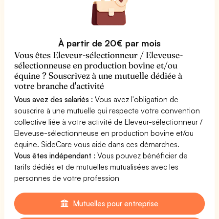
À partir de 20€ par mois
Vous êtes Eleveur-sélectionneur / Eleveuse-
sélectionneuse en production bovine et/ou
équine ? Souscrivez à une mutuelle dédiée à
votre branche d'activité
Vous avez des salariés :
Vous avez l'obligation de
souscrire à une mutuelle qui respecte votre convention
collective liée à votre activité de Eleveur-sélectionneur /
Eleveuse-sélectionneuse en production bovine et/ou
équine. SideCare vous aide dans ces démarches.
Vous êtes indépendant :
Vous pouvez bénéficier de
tarifs dédiés et de mutuelles mutualisées avec les
personnes de votre profession
Mutuelles pour entreprise