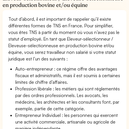
en production bovine et/ou équine
Tout d’abord, il est important de rappeler qu’il existe
différentes formes de TNS en France. Pour simplifier,
vous êtes TNS à partir du moment où vous n’avez pas le
statut d’employé. En tant que Eleveur-sélectionneur /
Eleveuse-sélectionneuse en production bovine et/ou
équine, vous serez travailleur non salarié si votre statut
juridique est l’un des suivants :
Auto-entrepreneur : ce régime offre des avantages
fiscaux et administratifs, mais il est soumis à certaines
limites de chiffre d’affaires.
Profession libérale : les métiers qui sont réglementés
par des ordres professionnels. Les avocats, les
médecins, les architectes et les consultants font, par
exemple, partie de cette catégorie.
Entrepreneur Individuel : les personnes qui exercent
une activité commerciale, artisanale ou agricole de
manière indépendante.