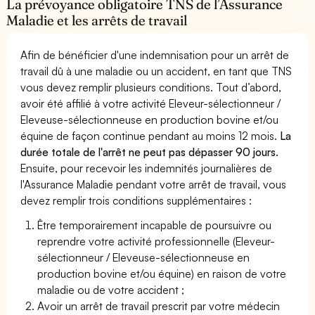
La prévoyance obligatoire TNS de l’Assurance
Maladie et les arrêts de travail
Afin de bénéficier d'une indemnisation pour un arrêt de
travail dû à une maladie ou un accident, en tant que TNS
vous devez remplir plusieurs conditions. Tout d’abord,
avoir été affilié à votre activité Eleveur-sélectionneur /
Eleveuse-sélectionneuse en production bovine et/ou
équine de façon continue pendant au moins 12 mois.
La
durée totale de l'arrêt ne peut pas dépasser 90 jours.
Ensuite, pour recevoir les indemnités journalières de
l'Assurance Maladie pendant votre arrêt de travail, vous
devez remplir trois conditions supplémentaires :
Être temporairement incapable de poursuivre ou
reprendre votre activité professionnelle (Eleveur-
sélectionneur / Eleveuse-sélectionneuse en
production bovine et/ou équine) en raison de votre
maladie ou de votre accident ;
Avoir un arrêt de travail prescrit par votre médecin