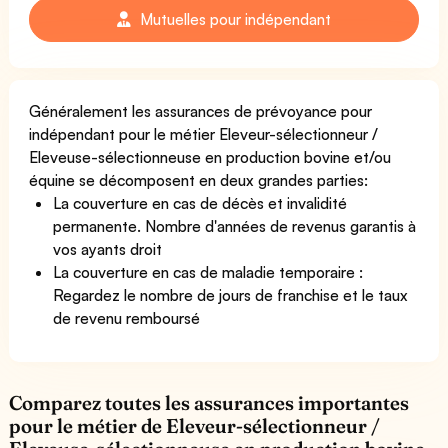
Mutuelles pour indépendant
Généralement les assurances de prévoyance pour
indépendant pour le métier Eleveur-sélectionneur /
Eleveuse-sélectionneuse en production bovine et/ou
équine se décomposent en deux grandes parties:
La couverture en cas de décès et invalidité
permanente. Nombre d'années de revenus garantis à
vos ayants droit
La couverture en cas de maladie temporaire :
Regardez le nombre de jours de franchise et le taux
de revenu remboursé
Comparez toutes les assurances importantes
pour le métier de Eleveur-sélectionneur /