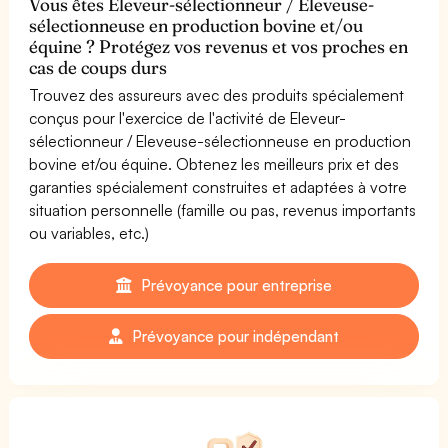
Vous êtes Eleveur-sélectionneur / Eleveuse-
sélectionneuse en production bovine et/ou
équine ? Protégez vos revenus et vos proches en
cas de coups durs
Trouvez des assureurs avec des produits spécialement
conçus pour l'exercice de l'activité de Eleveur-
sélectionneur / Eleveuse-sélectionneuse en production
bovine et/ou équine. Obtenez les meilleurs prix et des
garanties spécialement construites et adaptées à votre
situation personnelle (famille ou pas, revenus importants
ou variables, etc.)
Prévoyance pour entreprise
Prévoyance pour indépendant