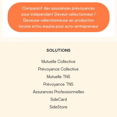
Comparatif des assurances prévoyances
pour indépendant Eleveur-sélectionneur /
Eleveuse-sélectionneuse en production
bovine et/ou équine pour auto-entrepreneur
SOLUTIONS
Mutuelle Collective
Prévoyance Collective
Mutuelle TNS
Prévoyance TNS
Assurances Professionnelles
SideCard
SideStore