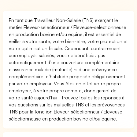
En tant que Travailleur Non-Salarié (TNS) exerçant le
métier Eleveur-sélectionneur / Eleveuse-sélectionneuse
en production bovine et/ou équine, il est essentiel de
veiller à votre santé, votre bien-être, votre protection et
votre optimisation fiscale. Cependant, contrairement
aux employés salariés, vous ne bénéficiez pas
automatiquement d’une couverture complémentaire
d'assurance maladie (mutuelle) ni d’une prévoyance
complémentaire, d’habitude proposée obligatoirement
par votre employeur. Vous êtes en effet votre propre
employeur, à votre propre compte, donc garant de
votre santé aujourd’hui ! Trouvez toutes les réponses à
vos questions sur les mutuelles TNS et les prévoyances
TNS pour la fonction Eleveur-sélectionneur / Eleveuse-
sélectionneuse en production bovine et/ou équine.