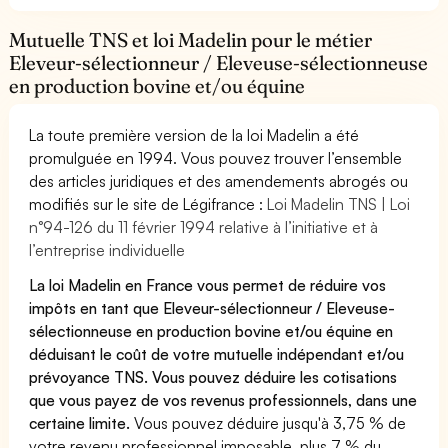
Mutuelle TNS et loi Madelin pour le métier
Eleveur-sélectionneur / Eleveuse-sélectionneuse
en production bovine et/ou équine
La toute première version de la loi Madelin a été
promulguée en 1994. Vous pouvez trouver l’ensemble
des articles juridiques et des amendements abrogés ou
modifiés sur le site de Légifrance :
Loi Madelin TNS | Loi
n°94-126 du 11 février 1994 relative à l’initiative et à
l’entreprise individuelle
La loi Madelin en France vous permet de réduire vos
impôts en tant que Eleveur-sélectionneur / Eleveuse-
sélectionneuse en production bovine et/ou équine en
déduisant le coût de votre mutuelle indépendant et/ou
prévoyance TNS. Vous pouvez déduire les cotisations
que vous payez de vos revenus professionnels, dans une
certaine limite.
Vous pouvez déduire jusqu'à 3,75 % de
votre revenu professionnel imposable, plus 7 % du