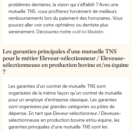
problèmes dentaires, la vision qui s’affaiblit ? Avec une
mutuelle TNS, vous profiterez forcément de meilleurs
remboursements lors du paiement des honoraires. Vous
pouvez aller voir votre ophtalmo ou dentiste plus
sereinement. Découvrez notre
outil loi Madelin.
Les garanties principales d’une mutuelle TNS
pour le métier Eleveur-sélectionneur / Eleveuse-
sélectionneuse en production bovine et/ou équine
?
Les garanties d’un contrat de mutuelle TNS sont
organisées de la même façon qu’un contrat de mutuelle
pour un employé d’entreprise classique. Les garanties
sont organisées par grandes catégories ou pôles de
dépense. En tant que Eleveur-sélectionneur / Eleveuse-
sélectionneuse en production bovine et/ou équine, les
garanties principales d’une mutuelle TNS sont les