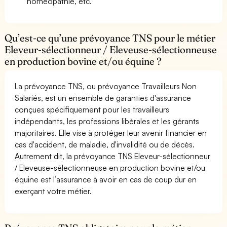
homéopathie, etc.
Qu’est-ce qu’une prévoyance TNS pour le métier
Eleveur-sélectionneur / Eleveuse-sélectionneuse
en production bovine et/ou équine ?
La prévoyance TNS, ou prévoyance Travailleurs Non
Salariés, est un ensemble de garanties d'assurance
conçues spécifiquement pour les travailleurs
indépendants, les professions libérales et les gérants
majoritaires. Elle vise à protéger leur avenir financier en
cas d'accident, de maladie, d'invalidité ou de décès.
Autrement dit, la prévoyance TNS Eleveur-sélectionneur
/ Eleveuse-sélectionneuse en production bovine et/ou
équine est l’assurance à avoir en cas de coup dur en
exerçant votre métier.