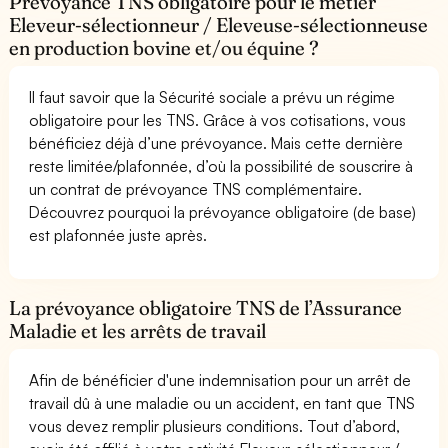
Prévoyance TNS obligatoire pour le métier
Eleveur-sélectionneur / Eleveuse-sélectionneuse
en production bovine et/ou équine ?
Il faut savoir que la Sécurité sociale a prévu un régime
obligatoire pour les TNS. Grâce à vos cotisations, vous
bénéficiez déjà d’une prévoyance. Mais cette dernière
reste limitée/plafonnée, d’où la possibilité de souscrire à
un contrat de prévoyance TNS complémentaire.
Découvrez pourquoi la prévoyance obligatoire (de base)
est plafonnée juste après.
La prévoyance obligatoire TNS de l’Assurance
Maladie et les arrêts de travail
Afin de bénéficier d'une indemnisation pour un arrêt de
travail dû à une maladie ou un accident, en tant que TNS
vous devez remplir plusieurs conditions. Tout d’abord,