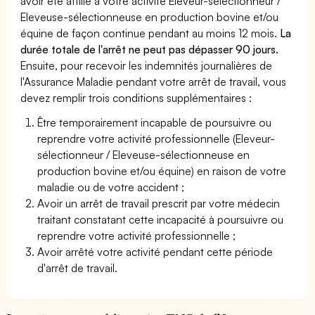
avoir été affilié à votre activité Eleveur-sélectionneur /
Eleveuse-sélectionneuse en production bovine et/ou
équine de façon continue pendant au moins 12 mois.
La
durée totale de l'arrêt ne peut pas dépasser 90 jours.
Ensuite, pour recevoir les indemnités journalières de
l'Assurance Maladie pendant votre arrêt de travail, vous
devez remplir trois conditions supplémentaires :
Être temporairement incapable de poursuivre ou
reprendre votre activité professionnelle (Eleveur-
sélectionneur / Eleveuse-sélectionneuse en
production bovine et/ou équine) en raison de votre
maladie ou de votre accident ;
Avoir un arrêt de travail prescrit par votre médecin
traitant constatant cette incapacité à poursuivre ou
reprendre votre activité professionnelle ;
Avoir arrêté votre activité pendant cette période
d'arrêt de travail.