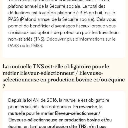
plafond annuel de la Sécurité sociale. Le total des
déductions est toutefois plafonné à 3 % de huit fois le
PASS (Plafond annuel de la Sécurité sociale). Cela vous
permet de bénéficier d'avantages fiscaux lorsque vous
choisissez ces options de protection pour les travailleurs
non-salariés (TNS).
Découvrir plus d’informations sur le
PASS ou le PMSS.
La mutuelle TNS est-elle obligatoire pour le
métier Eleveur-sélectionneur / Eleveuse-
sélectionneuse en production bovine et/ou équine
?
Depuis la loi ANI de 2016, la mutuelle est obligatoire
pour les salariés des entreprises.
En revanche, la
mutuelle pour le métier Eleveur-sélectionneur /
Eleveuse-sélectionneuse en production bovine et/ou
équine, en tant que profession dite TNS, n’est pas