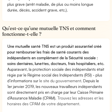
plus grave (arrêt maladie, de plus ou moins longue
durée, décès, accident grave, etc.).
Qu’est-ce qu’une mutuelle TNS et comment
fonctionne-t-elle ?
Une mutuelle santé TNS est un produit assurantiel créé
pour rembourser les frais de santé courants des
indépendants en complément de la Sécurité sociale :
soins dentaires, lunettes, docteurs, frais hospitaliers, etc.
Auparavant, la protection sociale des indépendants était
régie par le Régime social des Indépendants (RSI) - plus
d’informations sur
le site du gouvernement
. Depuis le
1er janvier 2019, les nouveaux travailleurs indépendants
sont directement pris en charge par leur Caisse Primaire
d’Assurance Maladie (CPAM).
Trouvez les adresses et les
horaires des CPAM de votre département.