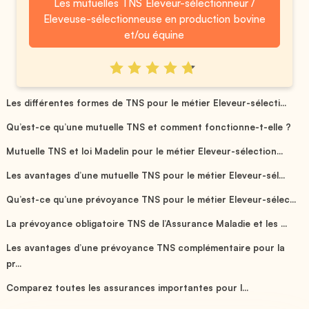
Les mutuelles TNS Eleveur-sélectionneur /
Eleveuse-sélectionneuse en production bovine
et/ou équine
Les différentes formes de TNS pour le métier Eleveur-sélecti...
Qu’est-ce qu’une mutuelle TNS et comment fonctionne-t-elle ?
Mutuelle TNS et loi Madelin pour le métier Eleveur-sélection...
Les avantages d’une mutuelle TNS pour le métier Eleveur-sél...
Qu’est-ce qu’une prévoyance TNS pour le métier Eleveur-sélec...
La prévoyance obligatoire TNS de l’Assurance Maladie et les ...
Les avantages d’une prévoyance TNS complémentaire pour la
pr...
Comparez toutes les assurances importantes pour l...