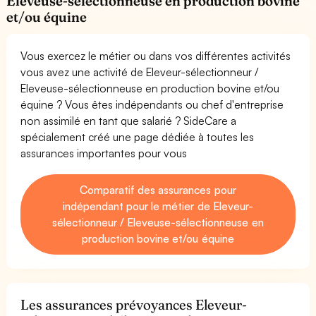
Eleveuse-sélectionneuse en production bovine
et/ou équine
Vous exercez le métier ou dans vos différentes activités
vous avez une activité de Eleveur-sélectionneur /
Eleveuse-sélectionneuse en production bovine et/ou
équine ? Vous êtes indépendants ou chef d'entreprise
non assimilé en tant que salarié ? SideCare a
spécialement créé une page dédiée à toutes les
assurances importantes pour vous
Comparatif des assurances pour
indépendant pour le métier de Eleveur-
sélectionneur / Eleveuse-sélectionneuse en
production bovine et/ou équine
Les assurances prévoyances Eleveur-