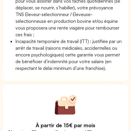
pour vous assister dans vos tâches quotidiennes (se
déplacer, se nourrir, s’habiller), votre prévoyance
TNS Eleveur-sélectionneur / Eleveuse-
sélectionneuse en production bovine et/ou équine
vous proposera une rente viagère pour rembourser
ces frais ;
Incapacité temporaire de travail (ITT) : justifiée par un
arrêt de travail (raisons médicales, accidentelles ou
encore psychologiques) cette garantie vous permet
de bénéficier d’indemnité pour votre salaire (en
respectant le délai minimum d’une franchise).
À partir de 15€ par mois