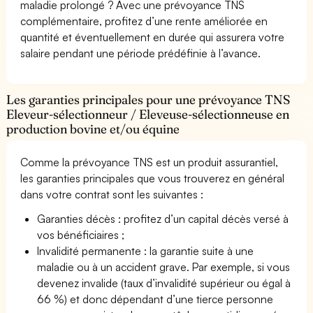
maladie prolongé ? Avec une prévoyance TNS
complémentaire, profitez d’une rente améliorée en
quantité et éventuellement en durée qui assurera votre
salaire pendant une période prédéfinie à l’avance.
Les garanties principales pour une prévoyance TNS
Eleveur-sélectionneur / Eleveuse-sélectionneuse en
production bovine et/ou équine
Comme la prévoyance TNS est un produit assurantiel,
les garanties principales que vous trouverez en général
dans votre contrat sont les suivantes :
Garanties décès : profitez d’un capital décès versé à
vos bénéficiaires ;
Invalidité permanente : la garantie suite à une
maladie ou à un accident grave. Par exemple, si vous
devenez invalide (taux d’invalidité supérieur ou égal à
66 %) et donc dépendant d’une tierce personne