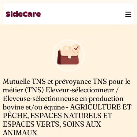
Mutuelle TNS et prévoyance TNS pour le
métier (TNS) Eleveur-sélectionneur /
Eleveuse-sélectionneuse en production
bovine et/ou équine - AGRICULTURE ET
PÊCHE, ESPACES NATURELS ET
ESPACES VERTS, SOINS AUX
ANIMAUX