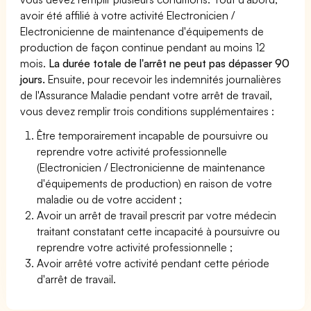
avoir été affilié à votre activité Electronicien /
Electronicienne de maintenance d'équipements de
production de façon continue pendant au moins 12
mois.
La durée totale de l'arrêt ne peut pas dépasser 90
jours.
Ensuite, pour recevoir les indemnités journalières
de l'Assurance Maladie pendant votre arrêt de travail,
vous devez remplir trois conditions supplémentaires :
Être temporairement incapable de poursuivre ou
reprendre votre activité professionnelle
(Electronicien / Electronicienne de maintenance
d'équipements de production) en raison de votre
maladie ou de votre accident ;
Avoir un arrêt de travail prescrit par votre médecin
traitant constatant cette incapacité à poursuivre ou
reprendre votre activité professionnelle ;
Avoir arrêté votre activité pendant cette période
d'arrêt de travail.