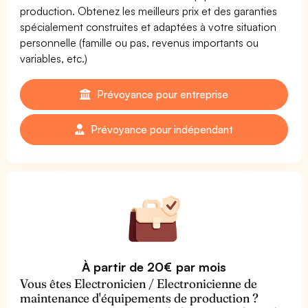
production. Obtenez les meilleurs prix et des garanties
spécialement construites et adaptées à votre situation
personnelle (famille ou pas, revenus importants ou
variables, etc.)
Prévoyance pour entreprise
Prévoyance pour indépendant
À partir de 20€ par mois
Vous êtes Electronicien / Electronicienne de
maintenance d'équipements de production ?