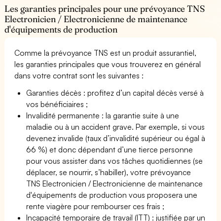
Les garanties principales pour une prévoyance TNS
Electronicien / Electronicienne de maintenance
d'équipements de production
Comme la prévoyance TNS est un produit assurantiel,
les garanties principales que vous trouverez en général
dans votre contrat sont les suivantes :
Garanties décès : profitez d’un capital décès versé à
vos bénéficiaires ;
Invalidité permanente : la garantie suite à une
maladie ou à un accident grave. Par exemple, si vous
devenez invalide (taux d’invalidité supérieur ou égal à
66 %) et donc dépendant d’une tierce personne
pour vous assister dans vos tâches quotidiennes (se
déplacer, se nourrir, s’habiller), votre prévoyance
TNS Electronicien / Electronicienne de maintenance
d'équipements de production vous proposera une
rente viagère pour rembourser ces frais ;
Incapacité temporaire de travail (ITT) : justifiée par un