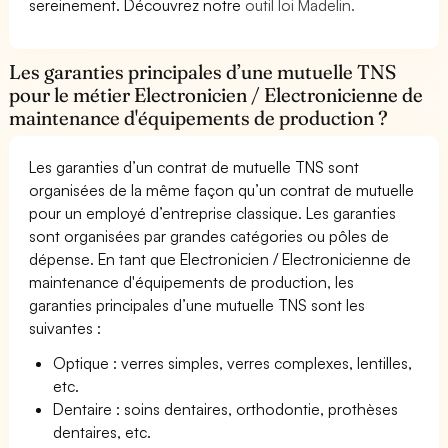
sereinement. Découvrez notre
outil loi Madelin.
Les garanties principales d’une mutuelle TNS
pour le métier Electronicien / Electronicienne de
maintenance d'équipements de production ?
Les garanties d’un contrat de mutuelle TNS sont
organisées de la même façon qu’un contrat de mutuelle
pour un employé d’entreprise classique. Les garanties
sont organisées par grandes catégories ou pôles de
dépense. En tant que Electronicien / Electronicienne de
maintenance d'équipements de production, les
garanties principales d’une mutuelle TNS sont les
suivantes :
Optique : verres simples, verres complexes, lentilles,
etc.
Dentaire : soins dentaires, orthodontie, prothèses
dentaires, etc.