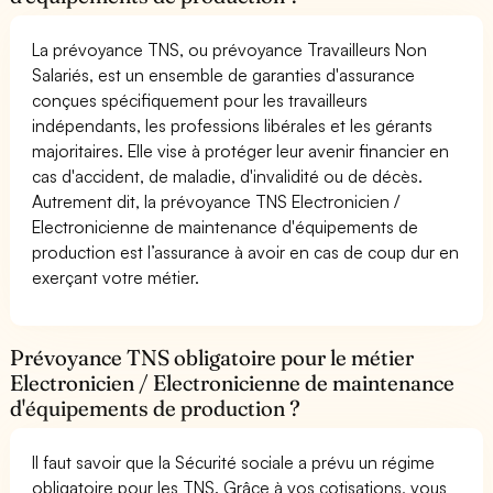
La prévoyance TNS, ou prévoyance Travailleurs Non
Salariés, est un ensemble de garanties d'assurance
conçues spécifiquement pour les travailleurs
indépendants, les professions libérales et les gérants
majoritaires. Elle vise à protéger leur avenir financier en
cas d'accident, de maladie, d'invalidité ou de décès.
Autrement dit, la prévoyance TNS Electronicien /
Electronicienne de maintenance d'équipements de
production est l’assurance à avoir en cas de coup dur en
exerçant votre métier.
Prévoyance TNS obligatoire pour le métier
Electronicien / Electronicienne de maintenance
d'équipements de production ?
Il faut savoir que la Sécurité sociale a prévu un régime
obligatoire pour les TNS. Grâce à vos cotisations, vous