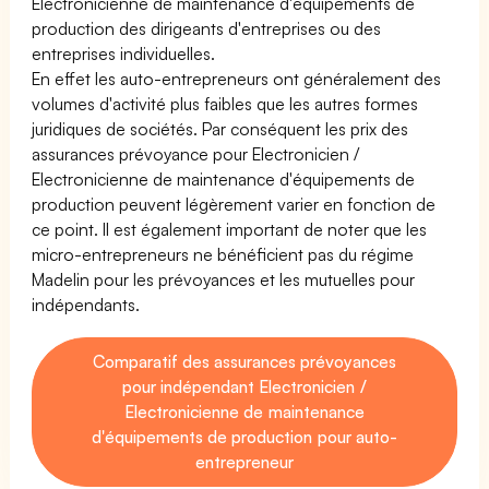
Electronicienne de maintenance d'équipements de
production des dirigeants d'entreprises ou des
entreprises individuelles.
En effet les auto-entrepreneurs ont généralement des
volumes d'activité plus faibles que les autres formes
juridiques de sociétés. Par conséquent les prix des
assurances prévoyance pour Electronicien /
Electronicienne de maintenance d'équipements de
production peuvent légèrement varier en fonction de
ce point. Il est également important de noter que les
micro-entrepreneurs ne bénéficient pas du régime
Madelin pour les prévoyances et les mutuelles pour
indépendants.
Comparatif des assurances prévoyances
pour indépendant Electronicien /
Electronicienne de maintenance
d'équipements de production pour auto-
entrepreneur