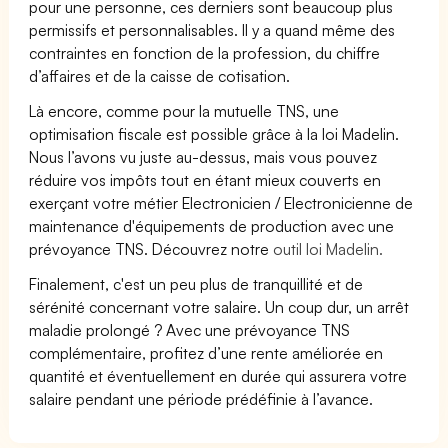
pour une personne, ces derniers sont beaucoup plus
permissifs et personnalisables. Il y a quand même des
contraintes en fonction de la profession, du chiffre
d’affaires et de la caisse de cotisation.
Là encore, comme pour la mutuelle TNS, une
optimisation fiscale est possible grâce à la loi Madelin.
Nous l’avons vu juste au-dessus, mais vous pouvez
réduire vos impôts tout en étant mieux couverts en
exerçant votre métier Electronicien / Electronicienne de
maintenance d'équipements de production avec une
prévoyance TNS. Découvrez notre
outil loi Madelin.
Finalement, c'est un peu plus de tranquillité et de
sérénité concernant votre salaire. Un coup dur, un arrêt
maladie prolongé ? Avec une prévoyance TNS
complémentaire, profitez d’une rente améliorée en
quantité et éventuellement en durée qui assurera votre
salaire pendant une période prédéfinie à l’avance.