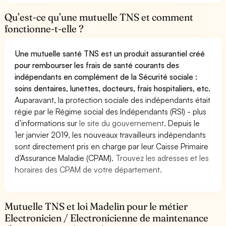
Qu’est-ce qu’une mutuelle TNS et comment
fonctionne-t-elle ?
Une mutuelle santé TNS est un produit assurantiel créé
pour rembourser les frais de santé courants des
indépendants en complément de la Sécurité sociale :
soins dentaires, lunettes, docteurs, frais hospitaliers, etc.
Auparavant, la protection sociale des indépendants était
régie par le Régime social des Indépendants (RSI) - plus
d’informations sur
le site du gouvernement
. Depuis le
1er janvier 2019, les nouveaux travailleurs indépendants
sont directement pris en charge par leur Caisse Primaire
d’Assurance Maladie (CPAM).
Trouvez les adresses et les
horaires des CPAM de votre département.
Mutuelle TNS et loi Madelin pour le métier
Electronicien / Electronicienne de maintenance