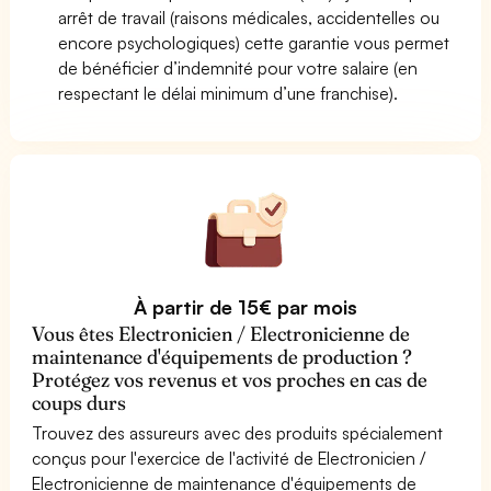
arrêt de travail (raisons médicales, accidentelles ou
encore psychologiques) cette garantie vous permet
de bénéficier d’indemnité pour votre salaire (en
respectant le délai minimum d’une franchise).
À partir de 15€ par mois
Vous êtes Electronicien / Electronicienne de
maintenance d'équipements de production ?
Protégez vos revenus et vos proches en cas de
coups durs
Trouvez des assureurs avec des produits spécialement
conçus pour l'exercice de l'activité de Electronicien /
Electronicienne de maintenance d'équipements de