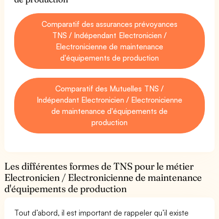
Comparatif des assurances prévoyances
TNS / Indépendant Electronicien /
Electronicienne de maintenance
d'équipements de production
Comparatif des Mutuelles TNS /
Indépendant Electronicien / Electronicienne
de maintenance d'équipements de
production
Les différentes formes de TNS pour le métier
Electronicien / Electronicienne de maintenance
d'équipements de production
Tout d’abord, il est important de rappeler qu’il existe