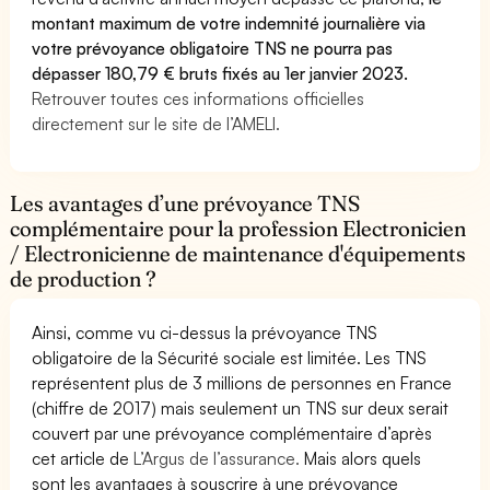
montant maximum de votre indemnité journalière via
votre prévoyance obligatoire TNS ne pourra pas
dépasser 180,79 € bruts fixés au 1er janvier 2023.
Retrouver toutes ces informations officielles
directement sur le site de l’AMELI.
Les avantages d’une prévoyance TNS
complémentaire pour la profession Electronicien
/ Electronicienne de maintenance d'équipements
de production ?
Ainsi, comme vu ci-dessus la prévoyance TNS
obligatoire de la Sécurité sociale est limitée. Les TNS
représentent plus de 3 millions de personnes en France
(chiffre de 2017) mais seulement un TNS sur deux serait
couvert par une prévoyance complémentaire d’après
cet article de
L’Argus de l’assurance.
Mais alors quels
sont les avantages à souscrire à une prévoyance