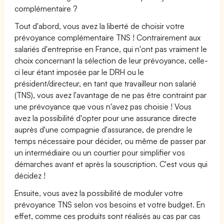
complémentaire ?
Tout d'abord, vous avez la liberté de choisir votre
prévoyance complémentaire TNS ! Contrairement aux
salariés d'entreprise en France, qui n'ont pas vraiment le
choix concernant la sélection de leur prévoyance, celle-
ci leur étant imposée par le DRH ou le
président/directeur, en tant que travailleur non salarié
(TNS), vous avez l'avantage de ne pas être contraint par
une prévoyance que vous n'avez pas choisie ! Vous
avez la possibilité d'opter pour une assurance directe
auprès d'une compagnie d'assurance, de prendre le
temps nécessaire pour décider, ou même de passer par
un intermédiaire ou un courtier pour simplifier vos
démarches avant et après la souscription. C'est vous qui
décidez !
Ensuite, vous avez la possibilité de moduler votre
prévoyance TNS selon vos besoins et votre budget. En
effet, comme ces produits sont réalisés au cas par cas