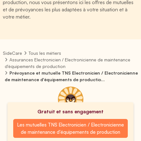
production, nous vous présentons ici les offres de mutuelles
et de prévoyances les plus adaptées à votre situation et à
votre métier.
SideCare
Tous les métiers
Assurances Electronicien / Electronicienne de maintenance
d'équipements de production
Prévoyance et mutuelle TNS Electronicien / Electronicienne
de maintenance d'équipements de productio...
Gratuit et sans engagement
Les mutuelles TNS Electronicien / Electronicienne
de maintenance d'équipements de production