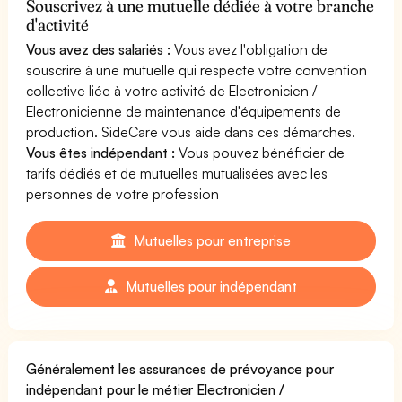
Souscrivez à une mutuelle dédiée à votre branche
d'activité
Vous avez des salariés :
Vous avez l'obligation de
souscrire à une mutuelle qui respecte votre convention
collective liée à votre activité de Electronicien /
Electronicienne de maintenance d'équipements de
production. SideCare vous aide dans ces démarches.
Vous êtes indépendant :
Vous pouvez bénéficier de
tarifs dédiés et de mutuelles mutualisées avec les
personnes de votre profession
Mutuelles pour entreprise
Mutuelles pour indépendant
Généralement les assurances de prévoyance pour
indépendant pour le métier Electronicien /