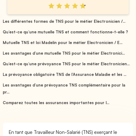
Les différentes formes de TNS pour le métier Electronicien /...
Qu’est-ce qu’une mutuelle TNS et comment fonctionne-t-elle ?
Mutuelle TNS et loi Madelin pour le métier Electronicien / E...
Les avantages d’une mutuelle TNS pour le métier Electronici...
Qu’est-ce qu’une prévoyance TNS pour le métier Electronicien...
La prévoyance obligatoire TNS de l’Assurance Maladie et les ...
Les avantages d’une prévoyance TNS complémentaire pour la
pr...
Comparez toutes les assurances importantes pour l...
En tant que Travailleur Non-Salarié (TNS) exerçant le