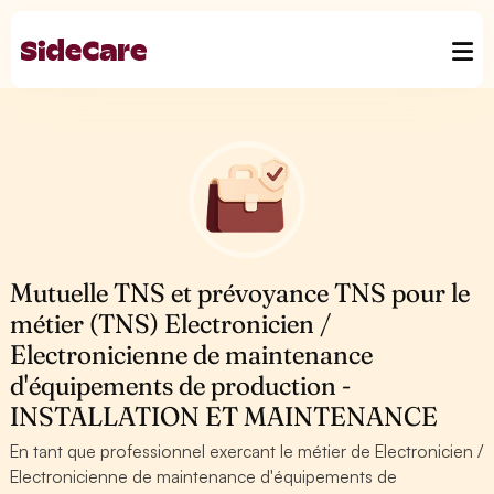
Mutuelle TNS et prévoyance TNS pour le
métier (TNS) Electronicien /
Electronicienne de maintenance
d'équipements de production -
INSTALLATION ET MAINTENANCE
En tant que professionnel exercant le métier de Electronicien /
Electronicienne de maintenance d'équipements de