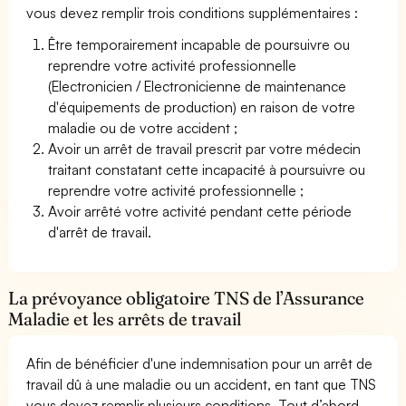
vous devez remplir trois conditions supplémentaires :
Être temporairement incapable de poursuivre ou
reprendre votre activité professionnelle
(Electronicien / Electronicienne de maintenance
d'équipements de production) en raison de votre
maladie ou de votre accident ;
Avoir un arrêt de travail prescrit par votre médecin
traitant constatant cette incapacité à poursuivre ou
reprendre votre activité professionnelle ;
Avoir arrêté votre activité pendant cette période
d'arrêt de travail.
La prévoyance obligatoire TNS de l’Assurance
Maladie et les arrêts de travail
Afin de bénéficier d'une indemnisation pour un arrêt de
travail dû à une maladie ou un accident, en tant que TNS
vous devez remplir plusieurs conditions. Tout d’abord,