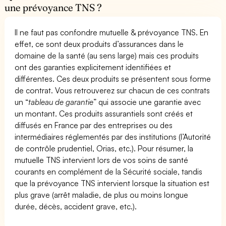
une prévoyance TNS ?
Il ne faut pas confondre mutuelle & prévoyance TNS. En
effet, ce sont deux produits d’assurances dans le
domaine de la santé (au sens large) mais ces produits
ont des garanties explicitement identifiées et
différentes. Ces deux produits se présentent sous forme
de contrat. Vous retrouverez sur chacun de ces contrats
un “
tableau de garantie
” qui associe une garantie avec
un montant. Ces produits assurantiels sont créés et
diffusés en France par des entreprises ou des
intermédiaires réglementés par des institutions (l’Autorité
de contrôle prudentiel, Orias, etc.). Pour résumer, la
mutuelle TNS intervient lors de vos soins de santé
courants en complément de la Sécurité sociale, tandis
que la prévoyance TNS intervient lorsque la situation est
plus grave (arrêt maladie, de plus ou moins longue
durée, décès, accident grave, etc.).