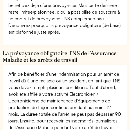
bénéficiez déjà d’une prévoyance. Mais cette dernière
reste limitée/plafonnée, d’où la possibilité de souscrire à
un contrat de prévoyance TNS complémentaire.
Découvrez pourquoi la prévoyance obligatoire (de base)
est plafonnée juste après.
La prévoyance obligatoire TNS de l’Assurance
Maladie et les arrêts de travail
Afin de bénéficier d'une indemnisation pour un arrêt de
travail dû à une maladie ou un accident, en tant que TNS
vous devez remplir plusieurs conditions. Tout d’abord,
avoir été affilié à votre activité Electronicien /
Electronicienne de maintenance d'équipements de
production de façon continue pendant au moins 12
mois.
La durée totale de l'arrêt ne peut pas dépasser 90
jours.
Ensuite, pour recevoir les indemnités journalières
de l'Assurance Maladie pendant votre arrêt de travail,