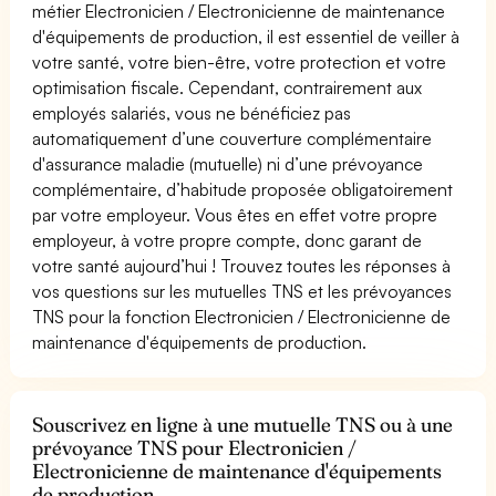
métier Electronicien / Electronicienne de maintenance
d'équipements de production, il est essentiel de veiller à
votre santé, votre bien-être, votre protection et votre
optimisation fiscale. Cependant, contrairement aux
employés salariés, vous ne bénéficiez pas
automatiquement d’une couverture complémentaire
d'assurance maladie (mutuelle) ni d’une prévoyance
complémentaire, d’habitude proposée obligatoirement
par votre employeur. Vous êtes en effet votre propre
employeur, à votre propre compte, donc garant de
votre santé aujourd’hui ! Trouvez toutes les réponses à
vos questions sur les mutuelles TNS et les prévoyances
TNS pour la fonction Electronicien / Electronicienne de
maintenance d'équipements de production.
Souscrivez en ligne à une mutuelle TNS ou à une
prévoyance TNS pour Electronicien /
Electronicienne de maintenance d'équipements
de production