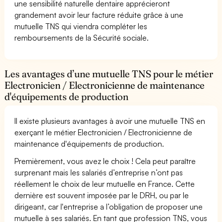
une sensibilité naturelle dentaire apprécieront
grandement avoir leur facture réduite grâce à une
mutuelle TNS qui viendra compléter les
remboursements de la Sécurité sociale.
Les avantages d’une mutuelle TNS pour le métier
Electronicien / Electronicienne de maintenance
d'équipements de production
Il existe plusieurs avantages à avoir une mutuelle TNS en
exerçant le métier Electronicien / Electronicienne de
maintenance d'équipements de production.
Premièrement, vous avez le choix ! Cela peut paraître
surprenant mais les salariés d’entreprise n’ont pas
réellement le choix de leur mutuelle en France. Cette
dernière est souvent imposée par le DRH, ou par le
dirigeant, car l'entreprise a l’obligation de proposer une
mutuelle à ses salariés. En tant que profession TNS, vous