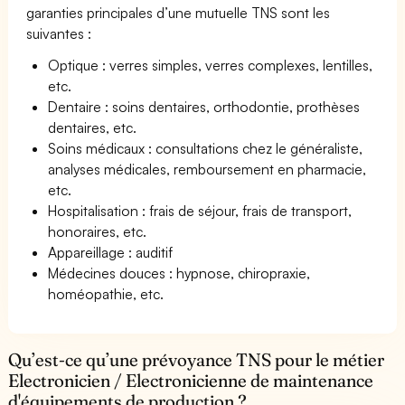
garanties principales d’une mutuelle TNS sont les
suivantes :
Optique : verres simples, verres complexes, lentilles,
etc.
Dentaire : soins dentaires, orthodontie, prothèses
dentaires, etc.
Soins médicaux : consultations chez le généraliste,
analyses médicales, remboursement en pharmacie,
etc.
Hospitalisation : frais de séjour, frais de transport,
honoraires, etc.
Appareillage : auditif
Médecines douces : hypnose, chiropraxie,
homéopathie, etc.
Qu’est-ce qu’une prévoyance TNS pour le métier
Electronicien / Electronicienne de maintenance
d'équipements de production ?