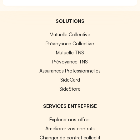
SOLUTIONS
Mutuelle Collective
Prévoyance Collective
Mutuelle TNS
Prévoyance TNS
Assurances Professionnelles
SideCard
SideStore
SERVICES ENTREPRISE
Explorer nos offres
Améliorer vos contrats
Changer de contrat collectif