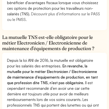
bénéficier d'avantages fiscaux lorsque vous choisissez
ces options de protection pour les travailleurs non-
salariés (TNS).
Découvrir plus d’informations sur le PASS
ou le PMSS.
La mutuelle TNS est-elle obligatoire pour le
métier Electronicien / Electronicienne de
maintenance d'équipements de production ?
Depuis la loi ANI de 2016, la mutuelle est obligatoire
pour les salariés des entreprises.
En revanche, la
mutuelle pour le métier Electronicien / Electronicienne
de maintenance d'équipements de production, en tant
que profession dite TNS, n’est pas obligatoire.
Il est
cependant recommandé d’en avoir une car cette
dernière est toujours utile pour avoir de meilleurs
remboursements lors de vos soins courants. Les
professionnels TNS qui portent des lunettes ou qui ont