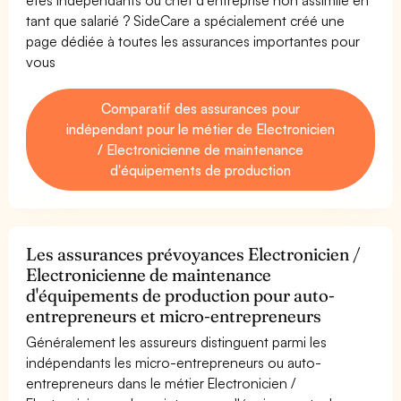
tant que salarié ? SideCare a spécialement créé une
page dédiée à toutes les assurances importantes pour
vous
Comparatif des assurances pour
indépendant pour le métier de Electronicien
/ Electronicienne de maintenance
d'équipements de production
Les assurances prévoyances Electronicien /
Electronicienne de maintenance
d'équipements de production pour auto-
entrepreneurs et micro-entrepreneurs
Généralement les assureurs distinguent parmi les
indépendants les micro-entrepreneurs ou auto-
entrepreneurs dans le métier Electronicien /