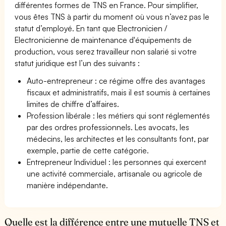
différentes formes de TNS en France. Pour simplifier,
vous êtes TNS à partir du moment où vous n’avez pas le
statut d’employé. En tant que Electronicien /
Electronicienne de maintenance d'équipements de
production, vous serez travailleur non salarié si votre
statut juridique est l’un des suivants :
Auto-entrepreneur : ce régime offre des avantages
fiscaux et administratifs, mais il est soumis à certaines
limites de chiffre d’affaires.
Profession libérale : les métiers qui sont réglementés
par des ordres professionnels. Les avocats, les
médecins, les architectes et les consultants font, par
exemple, partie de cette catégorie.
Entrepreneur Individuel : les personnes qui exercent
une activité commerciale, artisanale ou agricole de
manière indépendante.
Quelle est la différence entre une mutuelle TNS et