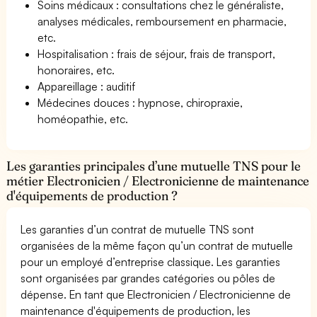
Soins médicaux : consultations chez le généraliste,
analyses médicales, remboursement en pharmacie,
etc.
Hospitalisation : frais de séjour, frais de transport,
honoraires, etc.
Appareillage : auditif
Médecines douces : hypnose, chiropraxie,
homéopathie, etc.
Les garanties principales d’une mutuelle TNS pour le
métier Electronicien / Electronicienne de maintenance
d'équipements de production ?
Les garanties d’un contrat de mutuelle TNS sont
organisées de la même façon qu’un contrat de mutuelle
pour un employé d’entreprise classique. Les garanties
sont organisées par grandes catégories ou pôles de
dépense. En tant que Electronicien / Electronicienne de
maintenance d'équipements de production, les