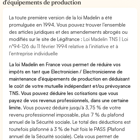
d'équipements de production
La toute première version de la loi Madelin a été
promulguée en 1994. Vous pouvez trouver l’ensemble
des articles juridiques et des amendements abrogés ou
modifiés sur le site de Légifrance :
Loi Madelin TNS | Loi
n°94-126 du 11 février 1994 relative à l’initiative et à
l’entreprise individuelle
La loi Madelin en France vous permet de réduire vos
impôts en tant que Electronicien / Electronicienne de
maintenance d'équipements de production en déduisant
le coût de votre mutuelle indépendant et/ou prévoyance
TNS. Vous pouvez déduire les cotisations que vous
payez de vos revenus professionnels, dans une certaine
limite.
Vous pouvez déduire jusqu'à 3,75 % de votre
revenu professionnel imposable, plus 7 % du plafond
annuel de la Sécurité sociale. Le total des déductions est
toutefois plafonné à 3 % de huit fois le PASS (Plafond
annuel de la Sécurité sociale). Cela vous permet de