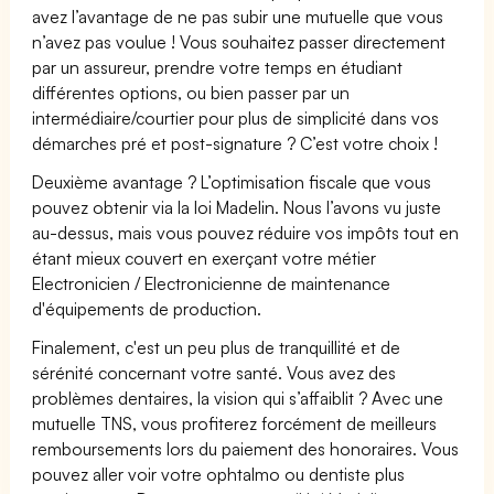
avez l’avantage de ne pas subir une mutuelle que vous
n’avez pas voulue ! Vous souhaitez passer directement
par un assureur, prendre votre temps en étudiant
différentes options, ou bien passer par un
intermédiaire/courtier pour plus de simplicité dans vos
démarches pré et post-signature ? C’est votre choix !
Deuxième avantage ? L’optimisation fiscale que vous
pouvez obtenir via la loi Madelin. Nous l’avons vu juste
au-dessus, mais vous pouvez réduire vos impôts tout en
étant mieux couvert en exerçant votre métier
Electronicien / Electronicienne de maintenance
d'équipements de production.
Finalement, c'est un peu plus de tranquillité et de
sérénité concernant votre santé. Vous avez des
problèmes dentaires, la vision qui s’affaiblit ? Avec une
mutuelle TNS, vous profiterez forcément de meilleurs
remboursements lors du paiement des honoraires. Vous
pouvez aller voir votre ophtalmo ou dentiste plus