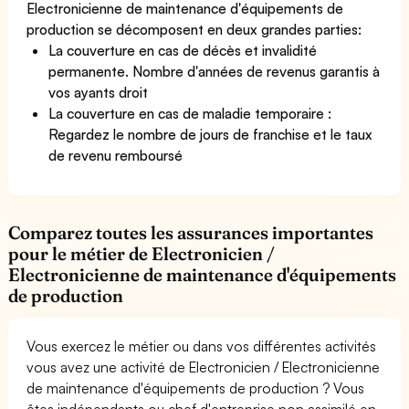
Electronicienne de maintenance d'équipements de
production se décomposent en deux grandes parties:
La couverture en cas de décès et invalidité
permanente. Nombre d'années de revenus garantis à
vos ayants droit
La couverture en cas de maladie temporaire :
Regardez le nombre de jours de franchise et le taux
de revenu remboursé
Comparez toutes les assurances importantes
pour le métier de Electronicien /
Electronicienne de maintenance d'équipements
de production
Vous exercez le métier ou dans vos différentes activités
vous avez une activité de Electronicien / Electronicienne
de maintenance d'équipements de production ? Vous
êtes indépendants ou chef d'entreprise non assimilé en