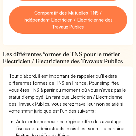
Comparatif des Mutuelles TNS /
Indépendant Electricien / Electricienne des
Travaux Publics
Les différentes formes de TNS pour le métier
Electricien / Electricienne des Travaux Publics
Tout d’abord, il est important de rappeler qu’il existe
différentes formes de TNS en France. Pour simplifier,
vous êtes TNS à partir du moment où vous n’avez pas le
statut d’employé. En tant que Electricien / Electricienne
des Travaux Publics, vous serez travailleur non salarié si
votre statut juridique est l’un des suivants :
Auto-entrepreneur : ce régime offre des avantages
fiscaux et administratifs, mais il est soumis à certaines
limites de chiffre d’affaires.