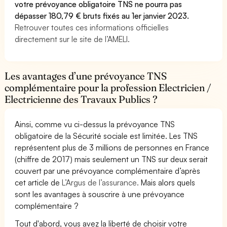
votre prévoyance obligatoire TNS ne pourra pas
dépasser 180,79 € bruts fixés au 1er janvier 2023.
Retrouver toutes ces informations officielles
directement sur le site de l’AMELI.
Les avantages d’une prévoyance TNS
complémentaire pour la profession Electricien /
Electricienne des Travaux Publics ?
Ainsi, comme vu ci-dessus la prévoyance TNS
obligatoire de la Sécurité sociale est limitée. Les TNS
représentent plus de 3 millions de personnes en France
(chiffre de 2017) mais seulement un TNS sur deux serait
couvert par une prévoyance complémentaire d’après
cet article de
L’Argus de l’assurance.
Mais alors quels
sont les avantages à souscrire à une prévoyance
complémentaire ?
Tout d'abord, vous avez la liberté de choisir votre