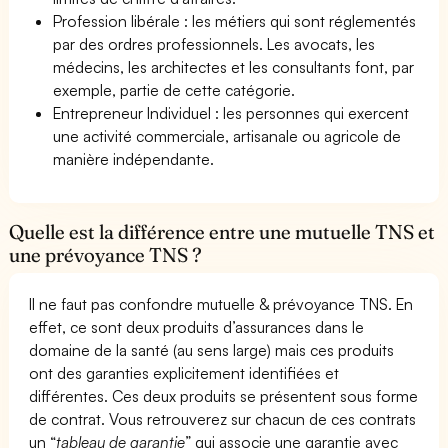
Profession libérale : les métiers qui sont réglementés
par des ordres professionnels. Les avocats, les
médecins, les architectes et les consultants font, par
exemple, partie de cette catégorie.
Entrepreneur Individuel : les personnes qui exercent
une activité commerciale, artisanale ou agricole de
manière indépendante.
Quelle est la différence entre une mutuelle TNS et
une prévoyance TNS ?
Il ne faut pas confondre mutuelle & prévoyance TNS. En
effet, ce sont deux produits d’assurances dans le
domaine de la santé (au sens large) mais ces produits
ont des garanties explicitement identifiées et
différentes. Ces deux produits se présentent sous forme
de contrat. Vous retrouverez sur chacun de ces contrats
un “
tableau de garantie
” qui associe une garantie avec