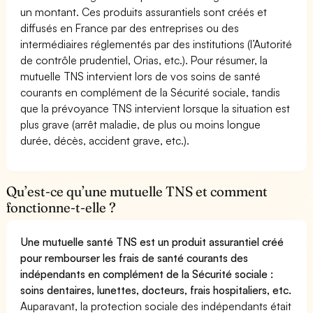
un montant. Ces produits assurantiels sont créés et
diffusés en France par des entreprises ou des
intermédiaires réglementés par des institutions (l’Autorité
de contrôle prudentiel, Orias, etc.). Pour résumer, la
mutuelle TNS intervient lors de vos soins de santé
courants en complément de la Sécurité sociale, tandis
que la prévoyance TNS intervient lorsque la situation est
plus grave (arrêt maladie, de plus ou moins longue
durée, décès, accident grave, etc.).
Qu’est-ce qu’une mutuelle TNS et comment
fonctionne-t-elle ?
Une mutuelle santé TNS est un produit assurantiel créé
pour rembourser les frais de santé courants des
indépendants en complément de la Sécurité sociale :
soins dentaires, lunettes, docteurs, frais hospitaliers, etc.
Auparavant, la protection sociale des indépendants était