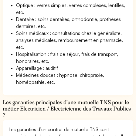
Optique : verres simples, verres complexes, lentilles,
etc.
Dentaire : soins dentaires, orthodontie, prothèses
dentaires, etc.
Soins médicaux : consultations chez le généraliste,
analyses médicales, remboursement en pharmacie,
etc.
Hospitalisation : frais de séjour, frais de transport,
honoraires, etc.
Appareillage : auditif
Médecines douces : hypnose, chiropraxie,
homéopathie, etc.
Les garanties principales d’une mutuelle TNS pour le
métier Electricien / Electricienne des Travaux Publics
?
Les garanties d’un contrat de mutuelle TNS sont