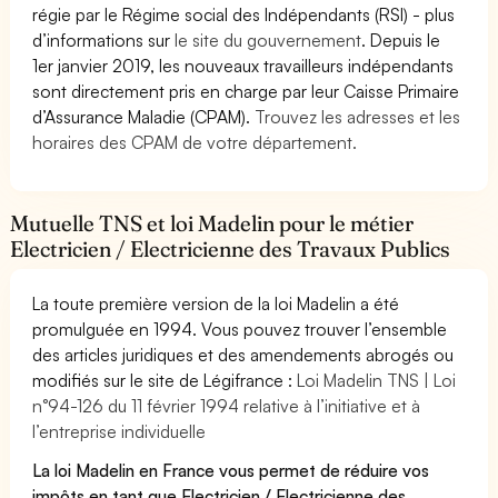
régie par le Régime social des Indépendants (RSI) - plus
d’informations sur
le site du gouvernement
. Depuis le
1er janvier 2019, les nouveaux travailleurs indépendants
sont directement pris en charge par leur Caisse Primaire
d’Assurance Maladie (CPAM).
Trouvez les adresses et les
horaires des CPAM de votre département.
Mutuelle TNS et loi Madelin pour le métier
Electricien / Electricienne des Travaux Publics
La toute première version de la loi Madelin a été
promulguée en 1994. Vous pouvez trouver l’ensemble
des articles juridiques et des amendements abrogés ou
modifiés sur le site de Légifrance :
Loi Madelin TNS | Loi
n°94-126 du 11 février 1994 relative à l’initiative et à
l’entreprise individuelle
La loi Madelin en France vous permet de réduire vos
impôts en tant que Electricien / Electricienne des