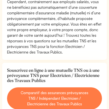
Cependant, contrairement aux employés salariés, vous
ne bénéficiez pas automatiquement d’une couverture
complémentaire d'assurance maladie (mutuelle) ni d’une
prévoyance complémentaire, d’habitude proposée
obligatoirement par votre employeur. Vous êtes en effet
votre propre employeur, à votre propre compte, donc
garant de votre santé aujourd’hui ! Trouvez toutes les
réponses à vos questions sur les mutuelles TNS et les
prévoyances TNS pour la fonction Electricien /
Electricienne des Travaux Publics.
Souscrivez en ligne à une mutuelle TNS ou à une
prévoyance TNS pour Electricien / Electricienne
des Travaux Publics
Comparatif des assurances prévoyances
TNS / Indépendant Electricien /
Electricienne des Travaux Publics