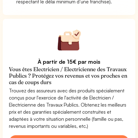
respectant le délai minimum d’une franchise).
À partir de 15€ par mois
Vous êtes Electricien / Electricienne des Travaux
Publics ? Protégez vos revenus et vos proches en
cas de coups durs
Trouvez des assureurs avec des produits spécialement
conçus pour l'exercice de l'activité de Electricien /
Electricienne des Travaux Publics. Obtenez les meilleurs
prix et des garanties spécialement construites et
adaptées à votre situation personnelle (famille ou pas,
revenus importants ou variables, etc.)