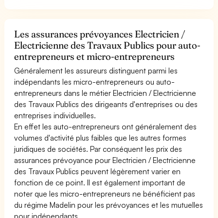
Les assurances prévoyances Electricien /
Electricienne des Travaux Publics pour auto-
entrepreneurs et micro-entrepreneurs
Généralement les assureurs distinguent parmi les
indépendants les micro-entrepreneurs ou auto-
entrepreneurs dans le métier Electricien / Electricienne
des Travaux Publics des dirigeants d'entreprises ou des
entreprises individuelles.
En effet les auto-entrepreneurs ont généralement des
volumes d'activité plus faibles que les autres formes
juridiques de sociétés. Par conséquent les prix des
assurances prévoyance pour Electricien / Electricienne
des Travaux Publics peuvent légèrement varier en
fonction de ce point. Il est également important de
noter que les micro-entrepreneurs ne bénéficient pas
du régime Madelin pour les prévoyances et les mutuelles
pour indépendants.