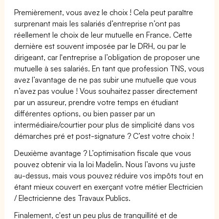
Premièrement, vous avez le choix ! Cela peut paraître
surprenant mais les salariés d’entreprise n’ont pas
réellement le choix de leur mutuelle en France. Cette
dernière est souvent imposée par le DRH, ou par le
dirigeant, car l'entreprise a l’obligation de proposer une
mutuelle à ses salariés. En tant que profession TNS, vous
avez l’avantage de ne pas subir une mutuelle que vous
n’avez pas voulue ! Vous souhaitez passer directement
par un assureur, prendre votre temps en étudiant
différentes options, ou bien passer par un
intermédiaire/courtier pour plus de simplicité dans vos
démarches pré et post-signature ? C’est votre choix !
Deuxième avantage ? L’optimisation fiscale que vous
pouvez obtenir via la loi Madelin. Nous l’avons vu juste
au-dessus, mais vous pouvez réduire vos impôts tout en
étant mieux couvert en exerçant votre métier Electricien
/ Electricienne des Travaux Publics.
Finalement, c'est un peu plus de tranquillité et de