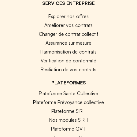
SERVICES ENTREPRISE
Explorer nos offres
Améliorer vos contrats
Changer de contrat collectif
Assurance sur mesure
Harmonisation de contrats
Vérification de conformité
Résiliation de vos contrats
PLATEFORMES
Plateforme Santé Collective
Plateforme Prévoyance collective
Plateforme SIRH
Nos modules SIRH
Plateforme QVT