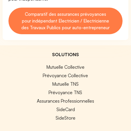
Comparatif des assurances prévoyances
pour indépendant Electricien / Electricienne
des Travaux Publics pour auto-entrepreneur
SOLUTIONS
Mutuelle Collective
Prévoyance Collective
Mutuelle TNS
Prévoyance TNS
Assurances Professionnelles
SideCard
SideStore