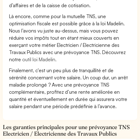
d’affaires et de la caisse de cotisation.
Là encore, comme pour la mutuelle TNS, une
optimisation fiscale est possible grâce à la loi Madelin.
Nous l’avons vu juste au-dessus, mais vous pouvez
réduire vos impôts tout en étant mieux couverts en
exerçant votre métier Electricien / Electricienne des
Travaux Publics avec une prévoyance TNS. Découvrez
notre
outil loi Madelin.
Finalement, c'est un peu plus de tranquillité et de
sérénité concernant votre salaire. Un coup dur, un arrêt
maladie prolongé ? Avec une prévoyance TNS
complémentaire, profitez d’une rente améliorée en
quantité et éventuellement en durée qui assurera votre
salaire pendant une période prédéfinie à l’avance.
Les garanties principales pour une prévoyance TNS
Electricien / Electricienne des Travaux Publics