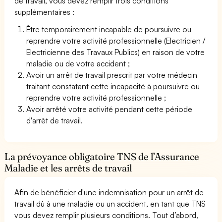
de travail, vous devez remplir trois conditions
supplémentaires :
Être temporairement incapable de poursuivre ou
reprendre votre activité professionnelle (Electricien /
Electricienne des Travaux Publics) en raison de votre
maladie ou de votre accident ;
Avoir un arrêt de travail prescrit par votre médecin
traitant constatant cette incapacité à poursuivre ou
reprendre votre activité professionnelle ;
Avoir arrêté votre activité pendant cette période
d'arrêt de travail.
La prévoyance obligatoire TNS de l’Assurance
Maladie et les arrêts de travail
Afin de bénéficier d'une indemnisation pour un arrêt de
travail dû à une maladie ou un accident, en tant que TNS
vous devez remplir plusieurs conditions. Tout d’abord,