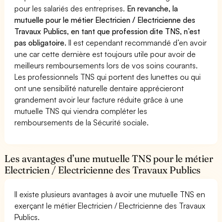
pour les salariés des entreprises.
En revanche, la
mutuelle pour le métier Electricien / Electricienne des
Travaux Publics, en tant que profession dite TNS, n’est
pas obligatoire.
Il est cependant recommandé d’en avoir
une car cette dernière est toujours utile pour avoir de
meilleurs remboursements lors de vos soins courants.
Les professionnels TNS qui portent des lunettes ou qui
ont une sensibilité naturelle dentaire apprécieront
grandement avoir leur facture réduite grâce à une
mutuelle TNS qui viendra compléter les
remboursements de la Sécurité sociale.
Les avantages d’une mutuelle TNS pour le métier
Electricien / Electricienne des Travaux Publics
Il existe plusieurs avantages à avoir une mutuelle TNS en
exerçant le métier Electricien / Electricienne des Travaux
Publics.