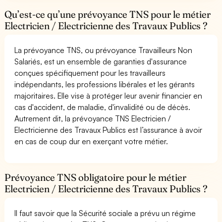
Qu’est-ce qu’une prévoyance TNS pour le métier
Electricien / Electricienne des Travaux Publics ?
La prévoyance TNS, ou prévoyance Travailleurs Non
Salariés, est un ensemble de garanties d'assurance
conçues spécifiquement pour les travailleurs
indépendants, les professions libérales et les gérants
majoritaires. Elle vise à protéger leur avenir financier en
cas d'accident, de maladie, d'invalidité ou de décès.
Autrement dit, la prévoyance TNS Electricien /
Electricienne des Travaux Publics est l’assurance à avoir
en cas de coup dur en exerçant votre métier.
Prévoyance TNS obligatoire pour le métier
Electricien / Electricienne des Travaux Publics ?
Il faut savoir que la Sécurité sociale a prévu un régime