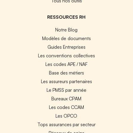
Tous nos outils
RESSOURCES RH
Notre Blog
Modèles de documents
Guides Entreprises
Les conventions collectives
Les codes APE / NAF
Base des métiers
Les assureurs partenaires
Le PMSS par année
Bureaux CPAM
Les codes CCAM
Les OPCO
Tops assurances par secteur
Réseaux de soins