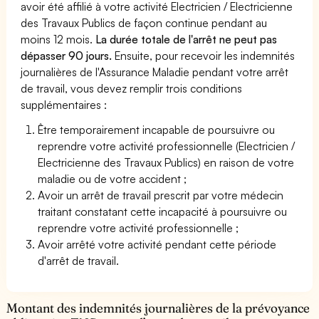
avoir été affilié à votre activité Electricien / Electricienne
des Travaux Publics de façon continue pendant au
moins 12 mois.
La durée totale de l'arrêt ne peut pas
dépasser 90 jours.
Ensuite, pour recevoir les indemnités
journalières de l'Assurance Maladie pendant votre arrêt
de travail, vous devez remplir trois conditions
supplémentaires :
Être temporairement incapable de poursuivre ou
reprendre votre activité professionnelle (Electricien /
Electricienne des Travaux Publics) en raison de votre
maladie ou de votre accident ;
Avoir un arrêt de travail prescrit par votre médecin
traitant constatant cette incapacité à poursuivre ou
reprendre votre activité professionnelle ;
Avoir arrêté votre activité pendant cette période
d'arrêt de travail.
Montant des indemnités journalières de la prévoyance