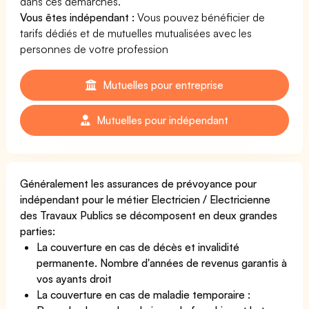
dans ces démarches.
Vous êtes indépendant :
Vous pouvez bénéficier de
tarifs dédiés et de mutuelles mutualisées avec les
personnes de votre profession
Mutuelles pour entreprise
Mutuelles pour indépendant
Généralement les assurances de prévoyance pour
indépendant pour le métier Electricien / Electricienne
des Travaux Publics se décomposent en deux grandes
parties:
La couverture en cas de décès et invalidité
permanente. Nombre d'années de revenus garantis à
vos ayants droit
La couverture en cas de maladie temporaire :