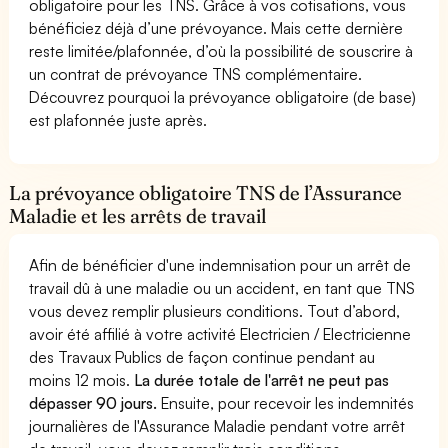
obligatoire pour les TNS. Grâce à vos cotisations, vous
bénéficiez déjà d’une prévoyance. Mais cette dernière
reste limitée/plafonnée, d’où la possibilité de souscrire à
un contrat de prévoyance TNS complémentaire.
Découvrez pourquoi la prévoyance obligatoire (de base)
est plafonnée juste après.
La prévoyance obligatoire TNS de l’Assurance
Maladie et les arrêts de travail
Afin de bénéficier d'une indemnisation pour un arrêt de
travail dû à une maladie ou un accident, en tant que TNS
vous devez remplir plusieurs conditions. Tout d’abord,
avoir été affilié à votre activité Electricien / Electricienne
des Travaux Publics de façon continue pendant au
moins 12 mois.
La durée totale de l'arrêt ne peut pas
dépasser 90 jours.
Ensuite, pour recevoir les indemnités
journalières de l'Assurance Maladie pendant votre arrêt