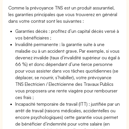
Comme la prévoyance TNS est un produit assurantiel,
les garanties principales que vous trouverez en général
dans votre contrat sont les suivantes :
Garanties décès : profitez d’un capital décès versé à
vos bénéficiaires ;
Invalidité permanente : la garantie suite à une
maladie ou à un accident grave. Par exemple, si vous
devenez invalide (taux d’invalidité supérieur ou égal à
66 %) et donc dépendant d’une tierce personne
pour vous assister dans vos tâches quotidiennes (se
déplacer, se nourrir, s’habiller), votre prévoyance
TNS Electricien / Electricienne des Travaux Publics
vous proposera une rente viagère pour rembourser
ces frais ;
Incapacité temporaire de travail (ITT) : justifiée par un
arrêt de travail (raisons médicales, accidentelles ou
encore psychologiques) cette garantie vous permet
de bénéficier d’indemnité pour votre salaire (en