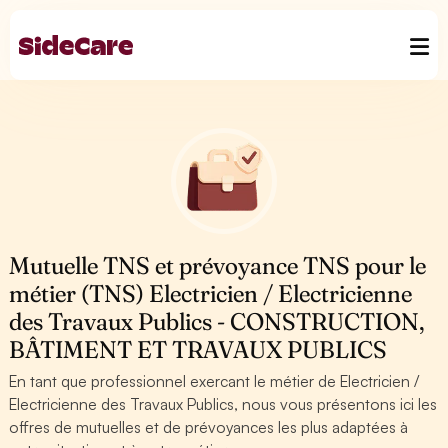
Mutuelle TNS et prévoyance TNS pour le
métier (TNS) Electricien / Electricienne
des Travaux Publics - CONSTRUCTION,
BÂTIMENT ET TRAVAUX PUBLICS
En tant que professionnel exercant le métier de Electricien /
Electricienne des Travaux Publics, nous vous présentons ici les
offres de mutuelles et de prévoyances les plus adaptées à