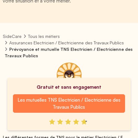
votre situation et à votre métier.
SideCare
Tous les métiers
Assurances Electricien / Electricienne des Travaux Publics
Prévoyance et mutuelle TNS Electricien / Electricienne des
Travaux Publics
Gratuit et sans engagement
Les mutuelles TNS Electricien / Electricienne des
Travaux Publics
Les différentes formes de TNS pour le métier Electricien / E...