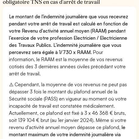
obligatoire TNS en cas d’arrêt de travail
Le montant de l'indemnité journalière que vous recevrez
pendant votre arrêt de travail est calculé en fonction de
votre Revenu d'activité annuel moyen (RAAM) pendant
l’exercice de votre profession Electricien / Electricienne
des Travaux Publics. L’indemnité journalière que vous
percevrez sera égale à 1/730 x RAAM.
Pour
information, le RAAM est la moyenne de vos revenus
cotisés des 3 dernières années civiles précédant votre
arrêt de travail.
⚠️ Cependant, la moyenne de vos revenus ne peut pas
dépasser 3 fois le montant du plafond annuel de la
Sécurité sociale (PASS) en vigueur au moment où votre
incapacité de travail est constatée médicalement.
Actuellement, ce plafond est fixé à 3 x 46 368 € bruts,
soit 139 104 € brut (au 1er janvier 2024). Même si votre
revenu d'activité annuel moyen dépasse ce plafond,
le
montant maximum de votre indemnité journalière via