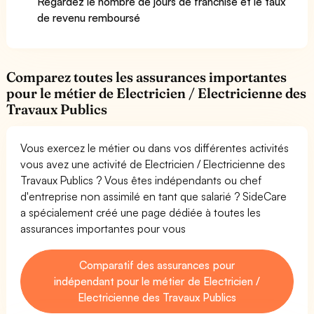
Regardez le nombre de jours de franchise et le taux
de revenu remboursé
Comparez toutes les assurances importantes
pour le métier de Electricien / Electricienne des
Travaux Publics
Vous exercez le métier ou dans vos différentes activités
vous avez une activité de Electricien / Electricienne des
Travaux Publics ? Vous êtes indépendants ou chef
d'entreprise non assimilé en tant que salarié ? SideCare
a spécialement créé une page dédiée à toutes les
assurances importantes pour vous
Comparatif des assurances pour
indépendant pour le métier de Electricien /
Electricienne des Travaux Publics