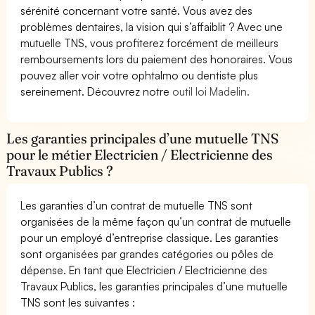
sérénité concernant votre santé. Vous avez des
problèmes dentaires, la vision qui s’affaiblit ? Avec une
mutuelle TNS, vous profiterez forcément de meilleurs
remboursements lors du paiement des honoraires. Vous
pouvez aller voir votre ophtalmo ou dentiste plus
sereinement. Découvrez notre
outil loi Madelin.
Les garanties principales d’une mutuelle TNS
pour le métier Electricien / Electricienne des
Travaux Publics ?
Les garanties d’un contrat de mutuelle TNS sont
organisées de la même façon qu’un contrat de mutuelle
pour un employé d’entreprise classique. Les garanties
sont organisées par grandes catégories ou pôles de
dépense. En tant que Electricien / Electricienne des
Travaux Publics, les garanties principales d’une mutuelle
TNS sont les suivantes :