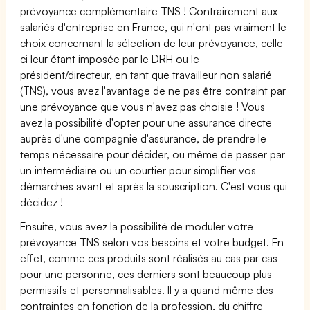
prévoyance complémentaire TNS ! Contrairement aux
salariés d'entreprise en France, qui n'ont pas vraiment le
choix concernant la sélection de leur prévoyance, celle-
ci leur étant imposée par le DRH ou le
président/directeur, en tant que travailleur non salarié
(TNS), vous avez l'avantage de ne pas être contraint par
une prévoyance que vous n'avez pas choisie ! Vous
avez la possibilité d'opter pour une assurance directe
auprès d'une compagnie d'assurance, de prendre le
temps nécessaire pour décider, ou même de passer par
un intermédiaire ou un courtier pour simplifier vos
démarches avant et après la souscription. C'est vous qui
décidez !
Ensuite, vous avez la possibilité de moduler votre
prévoyance TNS selon vos besoins et votre budget. En
effet, comme ces produits sont réalisés au cas par cas
pour une personne, ces derniers sont beaucoup plus
permissifs et personnalisables. Il y a quand même des
contraintes en fonction de la profession, du chiffre