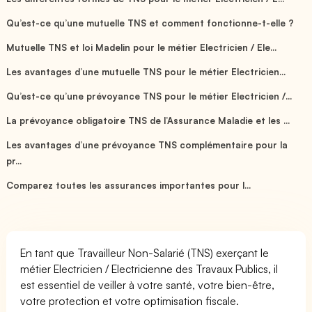
Qu’est-ce qu’une mutuelle TNS et comment fonctionne-t-elle ?
Mutuelle TNS et loi Madelin pour le métier Electricien / Ele...
Les avantages d’une mutuelle TNS pour le métier Electricien...
Qu’est-ce qu’une prévoyance TNS pour le métier Electricien /...
La prévoyance obligatoire TNS de l’Assurance Maladie et les ...
Les avantages d’une prévoyance TNS complémentaire pour la
pr...
Comparez toutes les assurances importantes pour l...
En tant que Travailleur Non-Salarié (TNS) exerçant le
métier Electricien / Electricienne des Travaux Publics, il
est essentiel de veiller à votre santé, votre bien-être,
votre protection et votre optimisation fiscale.