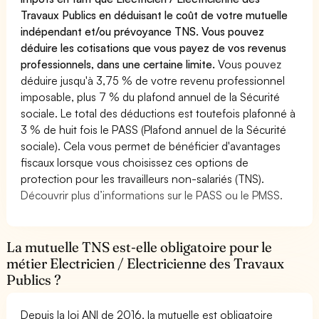
Travaux Publics en déduisant le coût de votre mutuelle
indépendant et/ou prévoyance TNS. Vous pouvez
déduire les cotisations que vous payez de vos revenus
professionnels, dans une certaine limite.
Vous pouvez
déduire jusqu'à 3,75 % de votre revenu professionnel
imposable, plus 7 % du plafond annuel de la Sécurité
sociale. Le total des déductions est toutefois plafonné à
3 % de huit fois le PASS (Plafond annuel de la Sécurité
sociale). Cela vous permet de bénéficier d'avantages
fiscaux lorsque vous choisissez ces options de
protection pour les travailleurs non-salariés (TNS).
Découvrir plus d’informations sur le PASS ou le PMSS.
La mutuelle TNS est-elle obligatoire pour le
métier Electricien / Electricienne des Travaux
Publics ?
Depuis la loi ANI de 2016, la mutuelle est obligatoire