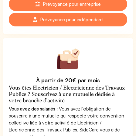
Prévoyance pour entreprise
Prévoyance pour indépendant
À partir de 20€ par mois
Vous êtes Electricien / Electricienne des Travaux
Publics ? Souscrivez à une mutuelle dédiée à
votre branche d'activité
Vous avez des salariés :
Vous avez l'obligation de
souscrire à une mutuelle qui respecte votre convention
collective liée à votre activité de Electricien /
Electricienne des Travaux Publics. SideCare vous aide