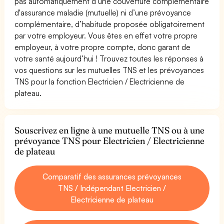
pas automatiquement d’une couverture complémentaire
d'assurance maladie (mutuelle) ni d’une prévoyance
complémentaire, d’habitude proposée obligatoirement
par votre employeur. Vous êtes en effet votre propre
employeur, à votre propre compte, donc garant de
votre santé aujourd’hui ! Trouvez toutes les réponses à
vos questions sur les mutuelles TNS et les prévoyances
TNS pour la fonction Electricien / Electricienne de
plateau.
Souscrivez en ligne à une mutuelle TNS ou à une
prévoyance TNS pour Electricien / Electricienne
de plateau
Comparatif des assurances prévoyances
TNS / Indépendant Electricien /
Electricienne de plateau