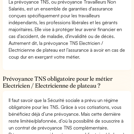
La prévoyance TNS, ou prévoyance Travailleurs Non
Salariés, est un ensemble de garanties d'assurance
conçues spécifiquement pour les travailleurs
indépendants, les professions libérales et les gérants
majoritaires. Elle vise à protéger leur avenir financier en
cas d'accident, de maladie, d'invalidité ou de décès.
Autrement dit, la prévoyance TNS Electricien /
Electricienne de plateau est l’assurance à avoir en cas de
coup dur en exerçant votre métier.
Prévoyance TNS obligatoire pour le métier
Electricien / Electricienne de plateau ?
Il faut savoir que la Sécurité sociale a prévu un régime
obligatoire pour les TNS. Grâce à vos cotisations, vous
bénéficiez déjà d’une prévoyance. Mais cette dernière
reste limitée/plafonnée, d’où la possibilité de souscrire à
un contrat de prévoyance TNS complémentaire.