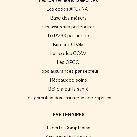
Les codes APE / NAF
Base des métiers
Les assureurs partenaires
Le PMSS par année
Bureaux CPAM
Les codes CCAM
Les OPCO
Tops assurances par secteur
Réseaux de soins
Boîte à outils santé
Les garanties des assurances entreprises
PARTENAIRES
Experts-Comptables
Assureurs Partenaires