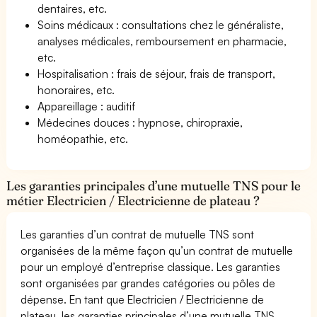
dentaires, etc.
Soins médicaux : consultations chez le généraliste,
analyses médicales, remboursement en pharmacie,
etc.
Hospitalisation : frais de séjour, frais de transport,
honoraires, etc.
Appareillage : auditif
Médecines douces : hypnose, chiropraxie,
homéopathie, etc.
Les garanties principales d’une mutuelle TNS pour le
métier Electricien / Electricienne de plateau ?
Les garanties d’un contrat de mutuelle TNS sont
organisées de la même façon qu’un contrat de mutuelle
pour un employé d’entreprise classique. Les garanties
sont organisées par grandes catégories ou pôles de
dépense. En tant que Electricien / Electricienne de
plateau, les garanties principales d’une mutuelle TNS