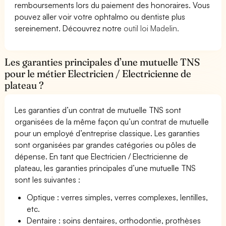
remboursements lors du paiement des honoraires. Vous
pouvez aller voir votre ophtalmo ou dentiste plus
sereinement. Découvrez notre
outil loi Madelin.
Les garanties principales d’une mutuelle TNS
pour le métier Electricien / Electricienne de
plateau ?
Les garanties d’un contrat de mutuelle TNS sont
organisées de la même façon qu’un contrat de mutuelle
pour un employé d’entreprise classique. Les garanties
sont organisées par grandes catégories ou pôles de
dépense. En tant que Electricien / Electricienne de
plateau, les garanties principales d’une mutuelle TNS
sont les suivantes :
Optique : verres simples, verres complexes, lentilles,
etc.
Dentaire : soins dentaires, orthodontie, prothèses