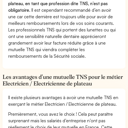
plateau, en tant que profession dite TNS, n’est pas
obligatoire.
Il est cependant recommandé d’en avoir
une car cette dernière est toujours utile pour avoir de
meilleurs remboursements lors de vos soins courants.
Les professionnels TNS qui portent des lunettes ou qui
ont une sensibilité naturelle dentaire apprécieront
grandement avoir leur facture réduite grâce à une
mutuelle TNS qui viendra compléter les
remboursements de la Sécurité sociale.
Les avantages d’une mutuelle TNS pour le métier
Electricien / Electricienne de plateau
Il existe plusieurs avantages à avoir une mutuelle TNS en
exerçant le métier Electricien / Electricienne de plateau.
Premièrement, vous avez le choix ! Cela peut paraître
surprenant mais les salariés d’entreprise n’ont pas
réellement le choix de leur mutuelle en France. Cette