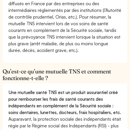
diffusés en France par des entreprises ou des
intermédiaires réglementés par des institutions (l’Autorité
de contrôle prudentiel, Orias, etc.). Pour résumer, la
mutuelle TNS intervient lors de vos soins de santé
courants en complément de la Sécurité sociale, tandis
que la prévoyance TNS intervient lorsque la situation est
plus grave (arrêt maladie, de plus ou moins longue
durée, décès, accident grave, etc.).
Qu’est-ce qu’une mutuelle TNS et comment
fonctionne-t-elle ?
Une mutuelle santé TNS est un produit assurantiel créé
pour rembourser les frais de santé courants des
indépendants en complément de la Sécurité sociale :
soins dentaires, lunettes, docteurs, frais hospitaliers, etc.
Auparavant, la protection sociale des indépendants était
régie par le Régime social des Indépendants (RSI) - plus