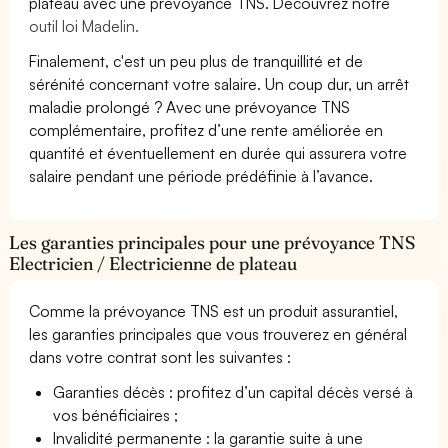
plateau avec une prévoyance TNS. Découvrez notre
outil loi Madelin.
Finalement, c'est un peu plus de tranquillité et de
sérénité concernant votre salaire. Un coup dur, un arrêt
maladie prolongé ? Avec une prévoyance TNS
complémentaire, profitez d’une rente améliorée en
quantité et éventuellement en durée qui assurera votre
salaire pendant une période prédéfinie à l’avance.
Les garanties principales pour une prévoyance TNS
Electricien / Electricienne de plateau
Comme la prévoyance TNS est un produit assurantiel,
les garanties principales que vous trouverez en général
dans votre contrat sont les suivantes :
Garanties décès : profitez d’un capital décès versé à
vos bénéficiaires ;
Invalidité permanente : la garantie suite à une