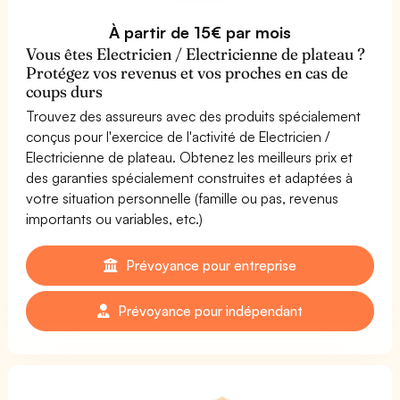
À partir de 15€ par mois
Vous êtes Electricien / Electricienne de plateau ?
Protégez vos revenus et vos proches en cas de
coups durs
Trouvez des assureurs avec des produits spécialement
conçus pour l'exercice de l'activité de Electricien /
Electricienne de plateau. Obtenez les meilleurs prix et
des garanties spécialement construites et adaptées à
votre situation personnelle (famille ou pas, revenus
importants ou variables, etc.)
Prévoyance pour entreprise
Prévoyance pour indépendant