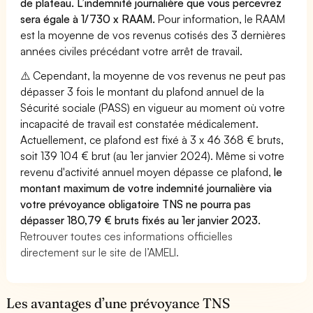
de plateau. L’indemnité journalière que vous percevrez
sera égale à 1/730 x RAAM.
Pour information, le RAAM
est la moyenne de vos revenus cotisés des 3 dernières
années civiles précédant votre arrêt de travail.
⚠️ Cependant, la moyenne de vos revenus ne peut pas
dépasser 3 fois le montant du plafond annuel de la
Sécurité sociale (PASS) en vigueur au moment où votre
incapacité de travail est constatée médicalement.
Actuellement, ce plafond est fixé à 3 x 46 368 € bruts,
soit 139 104 € brut (au 1er janvier 2024). Même si votre
revenu d'activité annuel moyen dépasse ce plafond,
le
montant maximum de votre indemnité journalière via
votre prévoyance obligatoire TNS ne pourra pas
dépasser 180,79 € bruts fixés au 1er janvier 2023.
Retrouver toutes ces informations officielles
directement sur le site de l’AMELI.
Les avantages d’une prévoyance TNS