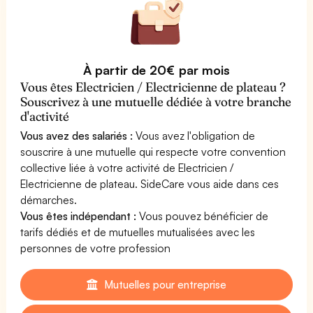
À partir de 20€ par mois
Vous êtes Electricien / Electricienne de plateau ?
Souscrivez à une mutuelle dédiée à votre branche
d'activité
Vous avez des salariés :
Vous avez l'obligation de
souscrire à une mutuelle qui respecte votre convention
collective liée à votre activité de Electricien /
Electricienne de plateau. SideCare vous aide dans ces
démarches.
Vous êtes indépendant :
Vous pouvez bénéficier de
tarifs dédiés et de mutuelles mutualisées avec les
personnes de votre profession
Mutuelles pour entreprise