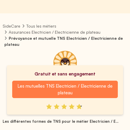
SideCare
Tous les métiers
Assurances Electricien / Electricienne de plateau
Prévoyance et mutuelle TNS Electricien / Electricienne de
plateau
Gratuit et sans engagement
Les mutuelles TNS Electricien / Electricienne de
plateau
Les différentes formes de TNS pour le métier Electricien / E...