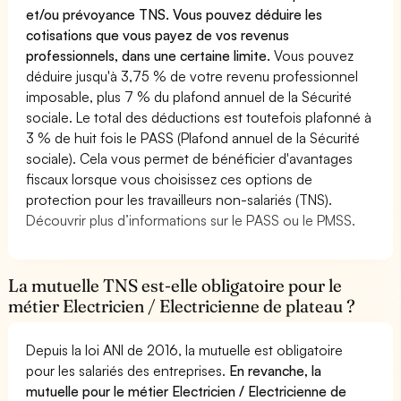
et/ou prévoyance TNS. Vous pouvez déduire les
cotisations que vous payez de vos revenus
professionnels, dans une certaine limite.
Vous pouvez
déduire jusqu'à 3,75 % de votre revenu professionnel
imposable, plus 7 % du plafond annuel de la Sécurité
sociale. Le total des déductions est toutefois plafonné à
3 % de huit fois le PASS (Plafond annuel de la Sécurité
sociale). Cela vous permet de bénéficier d'avantages
fiscaux lorsque vous choisissez ces options de
protection pour les travailleurs non-salariés (TNS).
Découvrir plus d’informations sur le PASS ou le PMSS.
La mutuelle TNS est-elle obligatoire pour le
métier Electricien / Electricienne de plateau ?
Depuis la loi ANI de 2016, la mutuelle est obligatoire
pour les salariés des entreprises.
En revanche, la
mutuelle pour le métier Electricien / Electricienne de