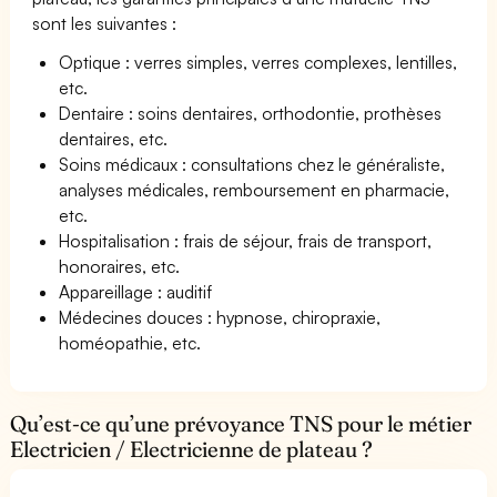
sont les suivantes :
Optique : verres simples, verres complexes, lentilles,
etc.
Dentaire : soins dentaires, orthodontie, prothèses
dentaires, etc.
Soins médicaux : consultations chez le généraliste,
analyses médicales, remboursement en pharmacie,
etc.
Hospitalisation : frais de séjour, frais de transport,
honoraires, etc.
Appareillage : auditif
Médecines douces : hypnose, chiropraxie,
homéopathie, etc.
Qu’est-ce qu’une prévoyance TNS pour le métier
Electricien / Electricienne de plateau ?