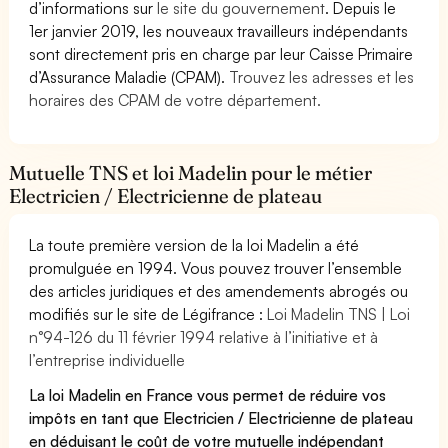
d’informations sur
le site du gouvernement
. Depuis le
1er janvier 2019, les nouveaux travailleurs indépendants
sont directement pris en charge par leur Caisse Primaire
d’Assurance Maladie (CPAM).
Trouvez les adresses et les
horaires des CPAM de votre département.
Mutuelle TNS et loi Madelin pour le métier
Electricien / Electricienne de plateau
La toute première version de la loi Madelin a été
promulguée en 1994. Vous pouvez trouver l’ensemble
des articles juridiques et des amendements abrogés ou
modifiés sur le site de Légifrance :
Loi Madelin TNS | Loi
n°94-126 du 11 février 1994 relative à l’initiative et à
l’entreprise individuelle
La loi Madelin en France vous permet de réduire vos
impôts en tant que Electricien / Electricienne de plateau
en déduisant le coût de votre mutuelle indépendant