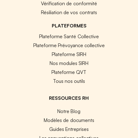
Vérification de conformité
Résiliation de vos contrats
PLATEFORMES
Plateforme Santé Collective
Plateforme Prévoyance collective
Plateforme SIRH
Nos modules SIRH
Plateforme QVT
Tous nos outils
RESSOURCES RH
Notre Blog
Modèles de documents
Guides Entreprises
Les conventions collectives