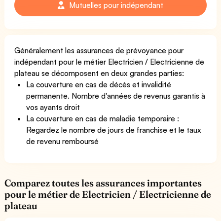
Mutuelles pour indépendant
Généralement les assurances de prévoyance pour
indépendant pour le métier Electricien / Electricienne de
plateau se décomposent en deux grandes parties:
La couverture en cas de décès et invalidité
permanente. Nombre d'années de revenus garantis à
vos ayants droit
La couverture en cas de maladie temporaire :
Regardez le nombre de jours de franchise et le taux
de revenu remboursé
Comparez toutes les assurances importantes
pour le métier de Electricien / Electricienne de
plateau