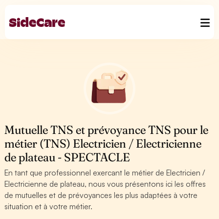
Mutuelle TNS et prévoyance TNS pour le
métier (TNS) Electricien / Electricienne
de plateau - SPECTACLE
En tant que professionnel exercant le métier de Electricien /
Electricienne de plateau, nous vous présentons ici les offres
de mutuelles et de prévoyances les plus adaptées à votre
situation et à votre métier.