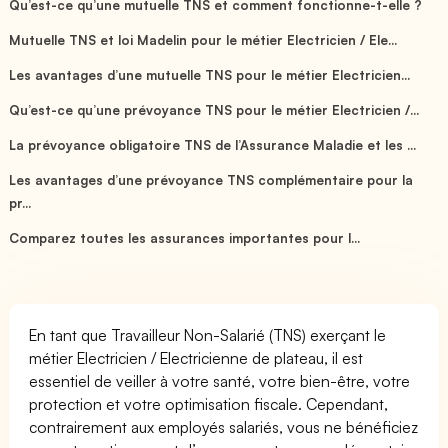
Qu’est-ce qu’une mutuelle TNS et comment fonctionne-t-elle ?
Mutuelle TNS et loi Madelin pour le métier Electricien / Ele...
Les avantages d’une mutuelle TNS pour le métier Electricien...
Qu’est-ce qu’une prévoyance TNS pour le métier Electricien /...
La prévoyance obligatoire TNS de l’Assurance Maladie et les ...
Les avantages d’une prévoyance TNS complémentaire pour la
pr...
Comparez toutes les assurances importantes pour l...
En tant que Travailleur Non-Salarié (TNS) exerçant le
métier Electricien / Electricienne de plateau, il est
essentiel de veiller à votre santé, votre bien-être, votre
protection et votre optimisation fiscale. Cependant,
contrairement aux employés salariés, vous ne bénéficiez