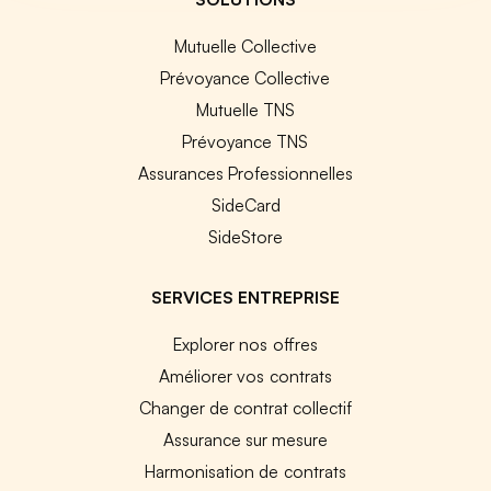
Mutuelle Collective
Prévoyance Collective
Mutuelle TNS
Prévoyance TNS
Assurances Professionnelles
SideCard
SideStore
SERVICES ENTREPRISE
Explorer nos offres
Améliorer vos contrats
Changer de contrat collectif
Assurance sur mesure
Harmonisation de contrats