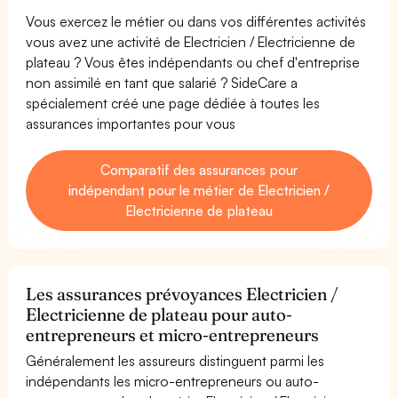
Vous exercez le métier ou dans vos différentes activités
vous avez une activité de Electricien / Electricienne de
plateau ? Vous êtes indépendants ou chef d'entreprise
non assimilé en tant que salarié ? SideCare a
spécialement créé une page dédiée à toutes les
assurances importantes pour vous
Comparatif des assurances pour
indépendant pour le métier de Electricien /
Electricienne de plateau
Les assurances prévoyances Electricien /
Electricienne de plateau pour auto-
entrepreneurs et micro-entrepreneurs
Généralement les assureurs distinguent parmi les
indépendants les micro-entrepreneurs ou auto-