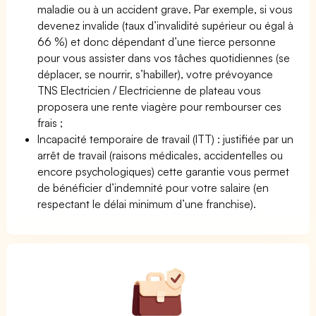
maladie ou à un accident grave. Par exemple, si vous
devenez invalide (taux d’invalidité supérieur ou égal à
66 %) et donc dépendant d’une tierce personne
pour vous assister dans vos tâches quotidiennes (se
déplacer, se nourrir, s’habiller), votre prévoyance
TNS Electricien / Electricienne de plateau vous
proposera une rente viagère pour rembourser ces
frais ;
Incapacité temporaire de travail (ITT) : justifiée par un
arrêt de travail (raisons médicales, accidentelles ou
encore psychologiques) cette garantie vous permet
de bénéficier d’indemnité pour votre salaire (en
respectant le délai minimum d’une franchise).