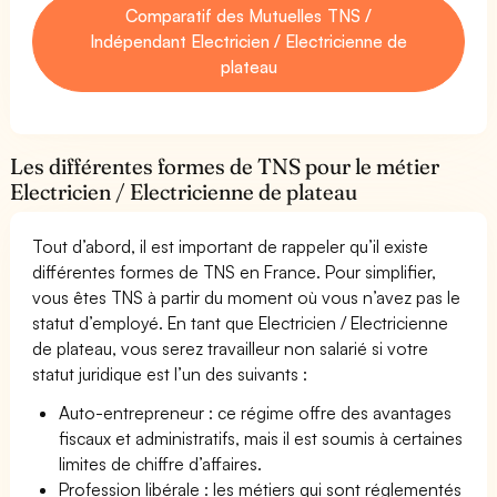
Comparatif des Mutuelles TNS /
Indépendant Electricien / Electricienne de
plateau
Les différentes formes de TNS pour le métier
Electricien / Electricienne de plateau
Tout d’abord, il est important de rappeler qu’il existe
différentes formes de TNS en France. Pour simplifier,
vous êtes TNS à partir du moment où vous n’avez pas le
statut d’employé. En tant que Electricien / Electricienne
de plateau, vous serez travailleur non salarié si votre
statut juridique est l’un des suivants :
Auto-entrepreneur : ce régime offre des avantages
fiscaux et administratifs, mais il est soumis à certaines
limites de chiffre d’affaires.
Profession libérale : les métiers qui sont réglementés