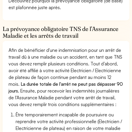
Découvrez pourquoi la prévoyance obligatoire (de base)
est plafonnée juste après.
La prévoyance obligatoire TNS de l’Assurance
Maladie et les arrêts de travail
Afin de bénéficier d'une indemnisation pour un arrêt de
travail dû à une maladie ou un accident, en tant que TNS
vous devez remplir plusieurs conditions. Tout d’abord,
avoir été affilié à votre activité Electricien / Electricienne
de plateau de façon continue pendant au moins 12
mois.
La durée totale de l'arrêt ne peut pas dépasser 90
jours.
Ensuite, pour recevoir les indemnités journalières
de l'Assurance Maladie pendant votre arrêt de travail,
vous devez remplir trois conditions supplémentaires :
Être temporairement incapable de poursuivre ou
reprendre votre activité professionnelle (Electricien /
Electricienne de plateau) en raison de votre maladie