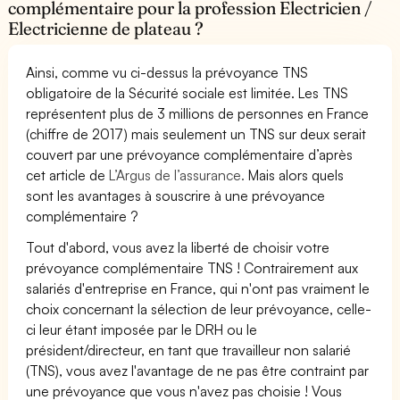
complémentaire pour la profession Electricien /
Electricienne de plateau ?
Ainsi, comme vu ci-dessus la prévoyance TNS
obligatoire de la Sécurité sociale est limitée. Les TNS
représentent plus de 3 millions de personnes en France
(chiffre de 2017) mais seulement un TNS sur deux serait
couvert par une prévoyance complémentaire d’après
cet article de
L’Argus de l’assurance.
Mais alors quels
sont les avantages à souscrire à une prévoyance
complémentaire ?
Tout d'abord, vous avez la liberté de choisir votre
prévoyance complémentaire TNS ! Contrairement aux
salariés d'entreprise en France, qui n'ont pas vraiment le
choix concernant la sélection de leur prévoyance, celle-
ci leur étant imposée par le DRH ou le
président/directeur, en tant que travailleur non salarié
(TNS), vous avez l'avantage de ne pas être contraint par
une prévoyance que vous n'avez pas choisie ! Vous