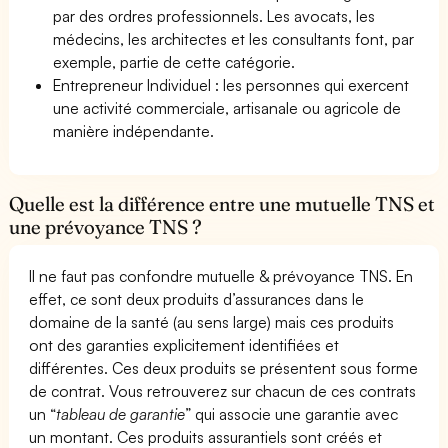
par des ordres professionnels. Les avocats, les
médecins, les architectes et les consultants font, par
exemple, partie de cette catégorie.
Entrepreneur Individuel : les personnes qui exercent
une activité commerciale, artisanale ou agricole de
manière indépendante.
Quelle est la différence entre une mutuelle TNS et
une prévoyance TNS ?
Il ne faut pas confondre mutuelle & prévoyance TNS. En
effet, ce sont deux produits d’assurances dans le
domaine de la santé (au sens large) mais ces produits
ont des garanties explicitement identifiées et
différentes. Ces deux produits se présentent sous forme
de contrat. Vous retrouverez sur chacun de ces contrats
un “
tableau de garantie
” qui associe une garantie avec
un montant. Ces produits assurantiels sont créés et