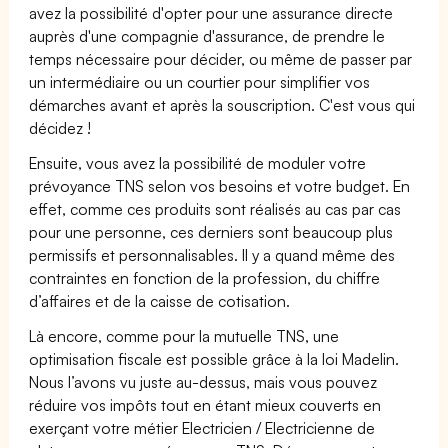
avez la possibilité d'opter pour une assurance directe
auprès d'une compagnie d'assurance, de prendre le
temps nécessaire pour décider, ou même de passer par
un intermédiaire ou un courtier pour simplifier vos
démarches avant et après la souscription. C'est vous qui
décidez !
Ensuite, vous avez la possibilité de moduler votre
prévoyance TNS selon vos besoins et votre budget. En
effet, comme ces produits sont réalisés au cas par cas
pour une personne, ces derniers sont beaucoup plus
permissifs et personnalisables. Il y a quand même des
contraintes en fonction de la profession, du chiffre
d’affaires et de la caisse de cotisation.
Là encore, comme pour la mutuelle TNS, une
optimisation fiscale est possible grâce à la loi Madelin.
Nous l’avons vu juste au-dessus, mais vous pouvez
réduire vos impôts tout en étant mieux couverts en
exerçant votre métier Electricien / Electricienne de