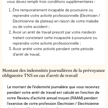
vous devez remplir trois conditions supplémentaires :
Être temporairement incapable de poursuivre ou
reprendre votre activité professionnelle (Electricien /
Electricienne de plateau) en raison de votre maladie
ou de votre accident ;
Avoir un arrêt de travail prescrit par votre médecin
traitant constatant cette incapacité à poursuivre ou
reprendre votre activité professionnelle ;
Avoir arrêté votre activité pendant cette période
d'arrêt de travail.
Montant des indemnités journalières de la prévoyance
obligatoire TNS en cas d’arrêt de travail
Le montant de l'indemnité journalière que vous recevrez
pendant votre arrêt de travail est calculé en fonction de
votre Revenu d'activité annuel moyen (RAAM) pendant
l’exercice de votre profession Electricien / Electricienne