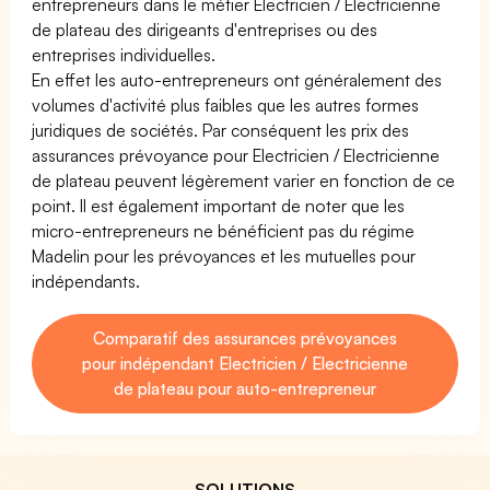
entrepreneurs dans le métier Electricien / Electricienne
de plateau des dirigeants d'entreprises ou des
entreprises individuelles.
En effet les auto-entrepreneurs ont généralement des
volumes d'activité plus faibles que les autres formes
juridiques de sociétés. Par conséquent les prix des
assurances prévoyance pour Electricien / Electricienne
de plateau peuvent légèrement varier en fonction de ce
point. Il est également important de noter que les
micro-entrepreneurs ne bénéficient pas du régime
Madelin pour les prévoyances et les mutuelles pour
indépendants.
Comparatif des assurances prévoyances
pour indépendant Electricien / Electricienne
de plateau pour auto-entrepreneur
SOLUTIONS