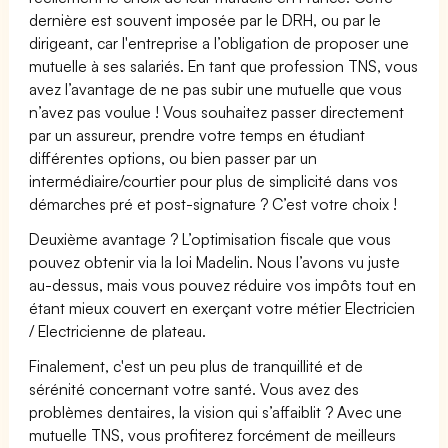
dernière est souvent imposée par le DRH, ou par le
dirigeant, car l'entreprise a l’obligation de proposer une
mutuelle à ses salariés. En tant que profession TNS, vous
avez l’avantage de ne pas subir une mutuelle que vous
n’avez pas voulue ! Vous souhaitez passer directement
par un assureur, prendre votre temps en étudiant
différentes options, ou bien passer par un
intermédiaire/courtier pour plus de simplicité dans vos
démarches pré et post-signature ? C’est votre choix !
Deuxième avantage ? L’optimisation fiscale que vous
pouvez obtenir via la loi Madelin. Nous l’avons vu juste
au-dessus, mais vous pouvez réduire vos impôts tout en
étant mieux couvert en exerçant votre métier Electricien
/ Electricienne de plateau.
Finalement, c'est un peu plus de tranquillité et de
sérénité concernant votre santé. Vous avez des
problèmes dentaires, la vision qui s’affaiblit ? Avec une
mutuelle TNS, vous profiterez forcément de meilleurs