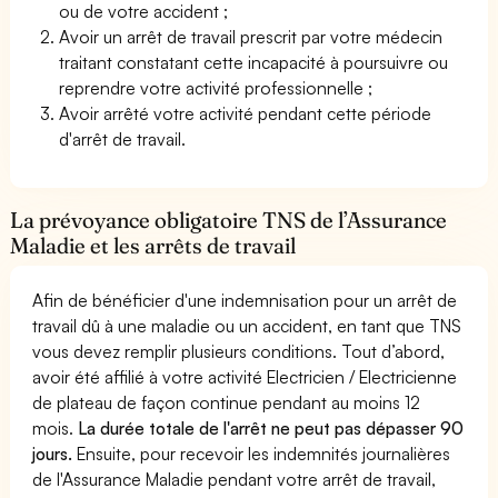
ou de votre accident ;
Avoir un arrêt de travail prescrit par votre médecin
traitant constatant cette incapacité à poursuivre ou
reprendre votre activité professionnelle ;
Avoir arrêté votre activité pendant cette période
d'arrêt de travail.
La prévoyance obligatoire TNS de l’Assurance
Maladie et les arrêts de travail
Afin de bénéficier d'une indemnisation pour un arrêt de
travail dû à une maladie ou un accident, en tant que TNS
vous devez remplir plusieurs conditions. Tout d’abord,
avoir été affilié à votre activité Electricien / Electricienne
de plateau de façon continue pendant au moins 12
mois.
La durée totale de l'arrêt ne peut pas dépasser 90
jours.
Ensuite, pour recevoir les indemnités journalières
de l'Assurance Maladie pendant votre arrêt de travail,