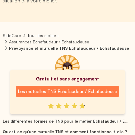
situation et à votre métier.
SideCare
Tous les métiers
Assurances Echafaudeur / Echafaudeuse
Prévoyance et mutuelle TNS Echafaudeur / Echafaudeuse
Gratuit et sans engagement
Les mutuelles TNS Echafaudeur / Echafaudeuse
Les différentes formes de TNS pour le métier Echafaudeur / E...
Qu’est-ce qu’une mutuelle TNS et comment fonctionne-t-elle ?