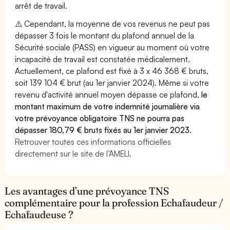
arrêt de travail.
⚠️ Cependant, la moyenne de vos revenus ne peut pas
dépasser 3 fois le montant du plafond annuel de la
Sécurité sociale (PASS) en vigueur au moment où votre
incapacité de travail est constatée médicalement.
Actuellement, ce plafond est fixé à 3 x 46 368 € bruts,
soit 139 104 € brut (au 1er janvier 2024). Même si votre
revenu d'activité annuel moyen dépasse ce plafond,
le
montant maximum de votre indemnité journalière via
votre prévoyance obligatoire TNS ne pourra pas
dépasser 180,79 € bruts fixés au 1er janvier 2023.
Retrouver toutes ces informations officielles
directement sur le site de l’AMELI.
Les avantages d’une prévoyance TNS
complémentaire pour la profession Echafaudeur /
Echafaudeuse ?