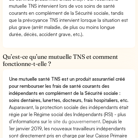
mutuelle TNS intervient lors de vos soins de santé
courants en complément de la Sécurité sociale, tandis
que la prévoyance TNS intervient lorsque la situation est
plus grave (arrêt maladie, de plus ou moins longue
durée, décès, accident grave, etc.).
Qu’est-ce qu’une mutuelle TNS et comment
fonctionne-t-elle ?
Une mutuelle santé TNS est un produit assurantiel créé
pour rembourser les frais de santé courants des
indépendants en complément de la Sécurité sociale :
soins dentaires, lunettes, docteurs, frais hospitaliers, etc.
Auparavant, la protection sociale des indépendants était
régie par le Régime social des Indépendants (RSI) - plus
d’informations sur
le site du gouvernement
. Depuis le
1er janvier 2019, les nouveaux travailleurs indépendants
sont directement pris en charge par leur Caisse Primaire