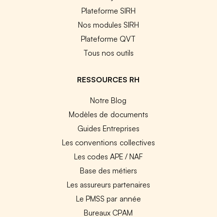
Plateforme SIRH
Nos modules SIRH
Plateforme QVT
Tous nos outils
RESSOURCES RH
Notre Blog
Modèles de documents
Guides Entreprises
Les conventions collectives
Les codes APE / NAF
Base des métiers
Les assureurs partenaires
Le PMSS par année
Bureaux CPAM