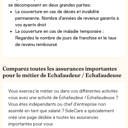
se décomposent en deux grandes parties:
La couverture en cas de décès et invalidité
permanente. Nombre d'années de revenus garantis à
vos ayants droit
La couverture en cas de maladie temporaire :
Regardez le nombre de jours de franchise et le taux
de revenu remboursé
Comparez toutes les assurances importantes
pour le métier de Echafaudeur / Echafaudeuse
Vous exercez le métier ou dans vos différentes activités
vous avez une activité de Echafaudeur / Echafaudeuse ?
Vous êtes indépendants ou chef d'entreprise non
assimilé en tant que salarié ? SideCare a spécialement
créé une page dédiée à toutes les assurances
importantes pour vous