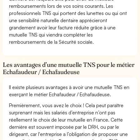
remboursements lors de vos soins courants. Les
professionnels TNS qui portent des lunettes ou qui ont
une sensibilité naturelle dentaire apprécieront
grandement avoir leur facture réduite grâce à une
mutuelle TNS qui viendra compléter les
remboursements de la Sécurité sociale.
Les avantages d’une mutuelle TNS pour le métier
Echafaudeur / Echafaudeuse
Il existe plusieurs avantages à avoir une mutuelle TNS en
exerçant le métier Echafaudeur / Echafaudeuse.
Premièrement, vous avez le choix ! Cela peut paraître
surprenant mais les salariés d’entreprise n’ont pas
réellement le choix de leur mutuelle en France. Cette
dernière est souvent imposée par le DRH, ou par le
dirigeant, car l'entreprise a l’obligation de proposer une