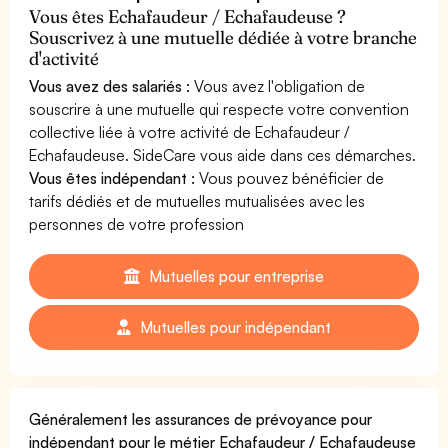
Vous êtes Echafaudeur / Echafaudeuse ?
Souscrivez à une mutuelle dédiée à votre branche
d'activité
Vous avez des salariés :
Vous avez l'obligation de
souscrire à une mutuelle qui respecte votre convention
collective liée à votre activité de Echafaudeur /
Echafaudeuse. SideCare vous aide dans ces démarches.
Vous êtes indépendant :
Vous pouvez bénéficier de
tarifs dédiés et de mutuelles mutualisées avec les
personnes de votre profession
Mutuelles pour entreprise
Mutuelles pour indépendant
Généralement les assurances de prévoyance pour
indépendant pour le métier Echafaudeur / Echafaudeuse