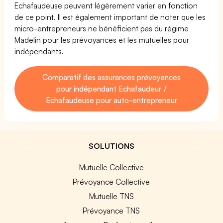
Echafaudeuse peuvent légèrement varier en fonction
de ce point. Il est également important de noter que les
micro-entrepreneurs ne bénéficient pas du régime
Madelin pour les prévoyances et les mutuelles pour
indépendants.
Comparatif des assurances prévoyances
pour indépendant Echafaudeur /
Echafaudeuse pour auto-entrepreneur
SOLUTIONS
Mutuelle Collective
Prévoyance Collective
Mutuelle TNS
Prévoyance TNS