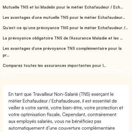
Mutuelle TNS et loi Madelin pour le métier Echafaudeur / Ech...
Les avantages d’une mutuelle TNS pour le métier Echafaudeur...
Qu’est-ce qu’une prévoyance TNS pour le métier Echafaudeur /...
La prévoyance obligatoire TNS de l’Assurance Maladie et les ...
Les avantages d’une prévoyance TNS complémentaire pour la
pr...
Comparez toutes les assurances importantes pour l...
En tant que Travailleur Non-Salarié (TNS) exerçant le
métier Echafaudeur / Echafaudeuse, il est essentiel de
veiller à votre santé, votre bien-être, votre protection et
votre optimisation fiscale. Cependant, contrairement
aux employés salariés, vous ne bénéficiez pas
automatiquement d’une couverture complémentaire