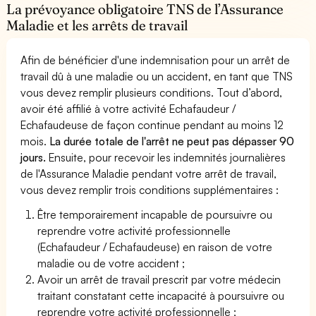
La prévoyance obligatoire TNS de l’Assurance
Maladie et les arrêts de travail
Afin de bénéficier d'une indemnisation pour un arrêt de
travail dû à une maladie ou un accident, en tant que TNS
vous devez remplir plusieurs conditions. Tout d’abord,
avoir été affilié à votre activité Echafaudeur /
Echafaudeuse de façon continue pendant au moins 12
mois.
La durée totale de l'arrêt ne peut pas dépasser 90
jours.
Ensuite, pour recevoir les indemnités journalières
de l'Assurance Maladie pendant votre arrêt de travail,
vous devez remplir trois conditions supplémentaires :
Être temporairement incapable de poursuivre ou
reprendre votre activité professionnelle
(Echafaudeur / Echafaudeuse) en raison de votre
maladie ou de votre accident ;
Avoir un arrêt de travail prescrit par votre médecin
traitant constatant cette incapacité à poursuivre ou
reprendre votre activité professionnelle ;