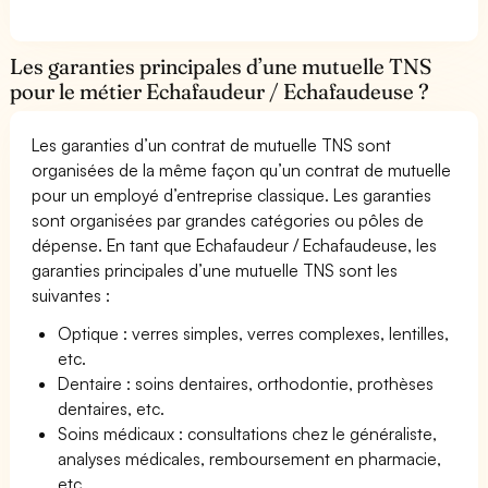
Les garanties principales d’une mutuelle TNS
pour le métier Echafaudeur / Echafaudeuse ?
Les garanties d’un contrat de mutuelle TNS sont
organisées de la même façon qu’un contrat de mutuelle
pour un employé d’entreprise classique. Les garanties
sont organisées par grandes catégories ou pôles de
dépense. En tant que Echafaudeur / Echafaudeuse, les
garanties principales d’une mutuelle TNS sont les
suivantes :
Optique : verres simples, verres complexes, lentilles,
etc.
Dentaire : soins dentaires, orthodontie, prothèses
dentaires, etc.
Soins médicaux : consultations chez le généraliste,
analyses médicales, remboursement en pharmacie,
etc.