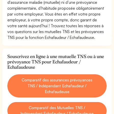
d'assurance maladie (mutuelle) ni d’une prévoyance
complémentaire, d’habitude proposée obligatoirement
par votre employeur. Vous êtes en effet votre propre
employeur, à votre propre compte, donc garant de
votre santé aujourd’hui ! Trouvez toutes les réponses à
vos questions sur les mutuelles TNS et les prévoyances
TNS pour la fonction Echafaudeur / Echafaudeuse.
Souscrivez en ligne à une mutuelle TNS ou à une
prévoyance TNS pour Echafaudeur /
Echafaudeuse
Comparatif des assurances prévoyances
TNS / Indépendant Echafaudeur /
Echafaudeuse
Comparatif des Mutuelles TNS /
Indépendant Echafaudeur / Echafaudeuse