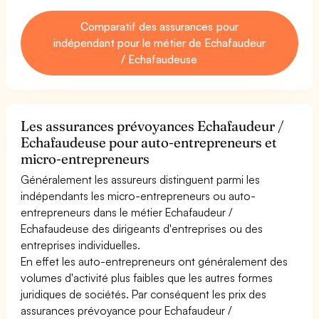
Comparatif des assurances pour
indépendant pour le métier de Echafaudeur
/ Echafaudeuse
Les assurances prévoyances Echafaudeur /
Echafaudeuse pour auto-entrepreneurs et
micro-entrepreneurs
Généralement les assureurs distinguent parmi les
indépendants les micro-entrepreneurs ou auto-
entrepreneurs dans le métier Echafaudeur /
Echafaudeuse des dirigeants d'entreprises ou des
entreprises individuelles.
En effet les auto-entrepreneurs ont généralement des
volumes d'activité plus faibles que les autres formes
juridiques de sociétés. Par conséquent les prix des
assurances prévoyance pour Echafaudeur /