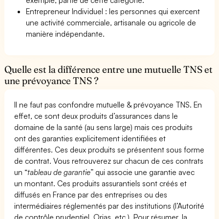
Entrepreneur Individuel : les personnes qui exercent
une activité commerciale, artisanale ou agricole de
manière indépendante.
Quelle est la différence entre une mutuelle TNS et
une prévoyance TNS ?
Il ne faut pas confondre mutuelle & prévoyance TNS. En
effet, ce sont deux produits d’assurances dans le
domaine de la santé (au sens large) mais ces produits
ont des garanties explicitement identifiées et
différentes. Ces deux produits se présentent sous forme
de contrat. Vous retrouverez sur chacun de ces contrats
un “
tableau de garantie
” qui associe une garantie avec
un montant. Ces produits assurantiels sont créés et
diffusés en France par des entreprises ou des
intermédiaires réglementés par des institutions (l’Autorité
de contrôle prudentiel, Orias, etc.). Pour résumer, la