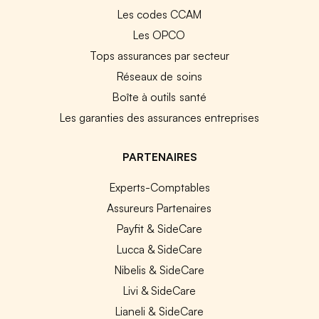
Les codes CCAM
Les OPCO
Tops assurances par secteur
Réseaux de soins
Boîte à outils santé
Les garanties des assurances entreprises
PARTENAIRES
Experts-Comptables
Assureurs Partenaires
Payfit & SideCare
Lucca & SideCare
Nibelis & SideCare
Livi & SideCare
Lianeli & SideCare