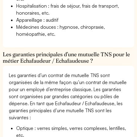
Hospitalisation : frais de séjour, frais de transport,
honoraires, etc.
Appareillage : auditif
Médecines douces : hypnose, chiropraxie,
homéopathie, etc.
Les garanties principales d’une mutuelle TNS pour le
métier Echafaudeur / Echafaudeuse ?
Les garanties d’un contrat de mutuelle TNS sont
organisées de la même façon qu’un contrat de mutuelle
pour un employé d’entreprise classique. Les garanties
sont organisées par grandes catégories ou pôles de
dépense. En tant que Echafaudeur / Echafaudeuse, les
garanties principales d’une mutuelle TNS sont les
suivantes :
Optique : verres simples, verres complexes, lentilles,
etc.