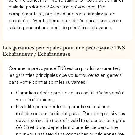
maladie prolongé ? Avec une prévoyance TNS
complémentaire, profitez d’une rente améliorée en
quantité et éventuellement en durée qui assurera votre
salaire pendant une période prédéfinie à l’avance.
Les garanties principales pour une prévoyance TNS
Echafaudeur / Echafaudeuse
Comme la prévoyance TNS est un produit assurantiel,
les garanties principales que vous trouverez en général
dans votre contrat sont les suivantes :
Garanties décès : profitez d’un capital décès versé à
vos bénéficiaires ;
Invalidité permanente : la garantie suite à une
maladie ou à un accident grave. Par exemple, si vous
devenez invalide (taux d’invalidité supérieur ou égal à
66 %) et donc dépendant d’une tierce personne
pour vous assister dans vos tâches quotidiennes (se