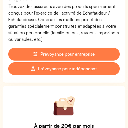
Trouvez des assureurs avec des produits spécialement
conçus pour l'exercice de l'activité de Echafaudeur /
Echafaudeuse. Obtenez les meilleurs prix et des
garanties spécialement construites et adaptées à votre
situation personnelle (famille ou pas, revenus importants
ou variables, etc.)
Prévoyance pour entreprise
Prévoyance pour indépendant
À partir de 20€ par mois