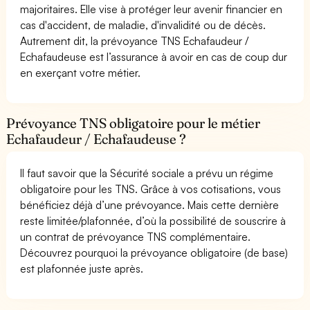
majoritaires. Elle vise à protéger leur avenir financier en
cas d'accident, de maladie, d'invalidité ou de décès.
Autrement dit, la prévoyance TNS Echafaudeur /
Echafaudeuse est l’assurance à avoir en cas de coup dur
en exerçant votre métier.
Prévoyance TNS obligatoire pour le métier
Echafaudeur / Echafaudeuse ?
Il faut savoir que la Sécurité sociale a prévu un régime
obligatoire pour les TNS. Grâce à vos cotisations, vous
bénéficiez déjà d’une prévoyance. Mais cette dernière
reste limitée/plafonnée, d’où la possibilité de souscrire à
un contrat de prévoyance TNS complémentaire.
Découvrez pourquoi la prévoyance obligatoire (de base)
est plafonnée juste après.