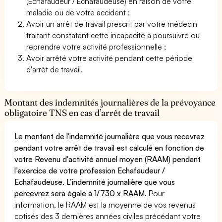
(Echafaudeur / Echafaudeuse) en raison de votre
maladie ou de votre accident ;
Avoir un arrêt de travail prescrit par votre médecin
traitant constatant cette incapacité à poursuivre ou
reprendre votre activité professionnelle ;
Avoir arrêté votre activité pendant cette période
d'arrêt de travail.
Montant des indemnités journalières de la prévoyance
obligatoire TNS en cas d’arrêt de travail
Le montant de l'indemnité journalière que vous recevrez
pendant votre arrêt de travail est calculé en fonction de
votre Revenu d'activité annuel moyen (RAAM) pendant
l’exercice de votre profession Echafaudeur /
Echafaudeuse. L’indemnité journalière que vous
percevrez sera égale à 1/730 x RAAM.
Pour
information, le RAAM est la moyenne de vos revenus
cotisés des 3 dernières années civiles précédant votre