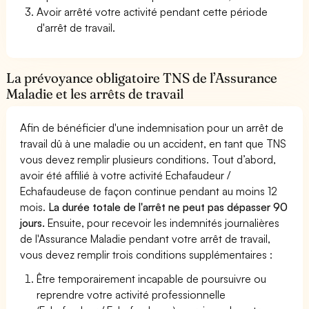
Avoir arrêté votre activité pendant cette période
d'arrêt de travail.
La prévoyance obligatoire TNS de l’Assurance
Maladie et les arrêts de travail
Afin de bénéficier d'une indemnisation pour un arrêt de
travail dû à une maladie ou un accident, en tant que TNS
vous devez remplir plusieurs conditions. Tout d’abord,
avoir été affilié à votre activité Echafaudeur /
Echafaudeuse de façon continue pendant au moins 12
mois.
La durée totale de l'arrêt ne peut pas dépasser 90
jours.
Ensuite, pour recevoir les indemnités journalières
de l'Assurance Maladie pendant votre arrêt de travail,
vous devez remplir trois conditions supplémentaires :
Être temporairement incapable de poursuivre ou
reprendre votre activité professionnelle