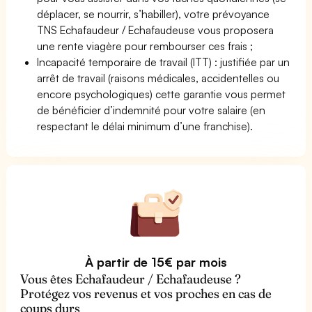
déplacer, se nourrir, s’habiller), votre prévoyance
TNS Echafaudeur / Echafaudeuse vous proposera
une rente viagère pour rembourser ces frais ;
Incapacité temporaire de travail (ITT) : justifiée par un
arrêt de travail (raisons médicales, accidentelles ou
encore psychologiques) cette garantie vous permet
de bénéficier d’indemnité pour votre salaire (en
respectant le délai minimum d’une franchise).
À partir de 15€ par mois
Vous êtes Echafaudeur / Echafaudeuse ?
Protégez vos revenus et vos proches en cas de
coups durs