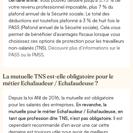
votre revenu professionnel imposable, plus 7 % du
plafond annuel de la Sécurité sociale. Le total des
déductions est toutefois plafonné à 3 % de huit fois le
PASS (Plafond annuel de la Sécurité sociale). Cela vous
permet de bénéficier d'avantages fiscaux lorsque vous
choisissez ces options de protection pour les travailleurs
non-salariés (TNS).
Découvrir plus d’informations sur le
PASS ou le PMSS.
La mutuelle TNS est-elle obligatoire pour le
métier Echafaudeur / Echafaudeuse ?
Depuis la loi ANI de 2016, la mutuelle est obligatoire
pour les salariés des entreprises.
En revanche, la
mutuelle pour le métier Echafaudeur / Echafaudeuse, en
tant que profession dite TNS, n’est pas obligatoire.
Il est
cependant recommandé d’en avoir une car cette
dernière est toujours utile pour avoir de meilleurs