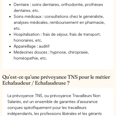
Dentaire : soins dentaires, orthodontie, prothèses
dentaires, etc.
Soins médicaux : consultations chez le généraliste,
analyses médicales, remboursement en pharmacie,
etc.
Hospitalisation : frais de séjour, frais de transport,
honoraires, etc.
Appareillage : auditif
Médecines douces : hypnose, chiropraxie,
homéopathie, etc.
Qu’est-ce qu’une prévoyance TNS pour le métier
Echafaudeur / Echafaudeuse ?
La prévoyance TNS, ou prévoyance Travailleurs Non
Salariés, est un ensemble de garanties d'assurance
conçues spécifiquement pour les travailleurs
indépendants, les professions libérales et les gérants