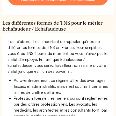
Les différentes formes de TNS pour le métier
Echafaudeur / Echafaudeuse
Tout d’abord, il est important de rappeler qu’il existe
différentes formes de TNS en France. Pour simplifier,
vous êtes TNS à partir du moment où vous n’avez pas le
statut d’employé. En tant que Echafaudeur /
Echafaudeuse, vous serez travailleur non salarié si votre
statut juridique est l’un des suivants :
Auto-entrepreneur : ce régime offre des avantages
fiscaux et administratifs, mais il est soumis à certaines
limites de chiffre d’affaires.
Profession libérale : les métiers qui sont réglementés
par des ordres professionnels. Les avocats, les
médecins, les architectes et les consultants font, par
exemple, partie de cette catégorie.