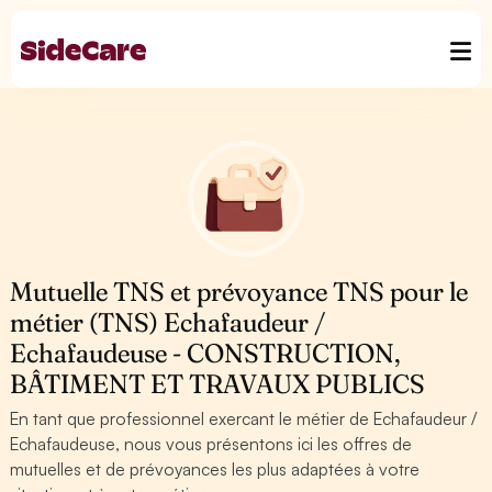
Mutuelle TNS et prévoyance TNS pour le
métier (TNS) Echafaudeur /
Echafaudeuse - CONSTRUCTION,
BÂTIMENT ET TRAVAUX PUBLICS
En tant que professionnel exercant le métier de Echafaudeur /
Echafaudeuse, nous vous présentons ici les offres de
mutuelles et de prévoyances les plus adaptées à votre