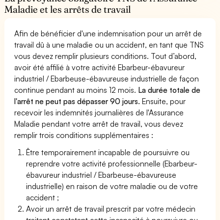
Maladie et les arrêts de travail
Afin de bénéficier d'une indemnisation pour un arrêt de
travail dû à une maladie ou un accident, en tant que TNS
vous devez remplir plusieurs conditions. Tout d’abord,
avoir été affilié à votre activité Ebarbeur-ébavureur
industriel / Ebarbeuse-ébavureuse industrielle de façon
continue pendant au moins 12 mois.
La durée totale de
l'arrêt ne peut pas dépasser 90 jours.
Ensuite, pour
recevoir les indemnités journalières de l'Assurance
Maladie pendant votre arrêt de travail, vous devez
remplir trois conditions supplémentaires :
Être temporairement incapable de poursuivre ou
reprendre votre activité professionnelle (Ebarbeur-
ébavureur industriel / Ebarbeuse-ébavureuse
industrielle) en raison de votre maladie ou de votre
accident ;
Avoir un arrêt de travail prescrit par votre médecin
traitant constatant cette incapacité à poursuivre ou