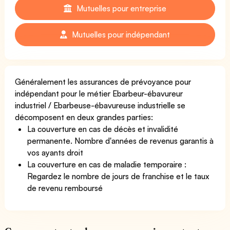
Mutuelles pour entreprise
Mutuelles pour indépendant
Généralement les assurances de prévoyance pour
indépendant pour le métier Ebarbeur-ébavureur
industriel / Ebarbeuse-ébavureuse industrielle se
décomposent en deux grandes parties:
La couverture en cas de décès et invalidité
permanente. Nombre d'années de revenus garantis à
vos ayants droit
La couverture en cas de maladie temporaire :
Regardez le nombre de jours de franchise et le taux
de revenu remboursé