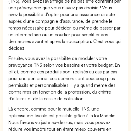
(TNS), vous avez l'avantage de ne pas être contraint par
une prévoyance que vous n'avez pas choisie ! Vous
avez la possibilité d'opter pour une assurance directe
auprès d'une compagnie d'assurance, de prendre le
temps nécessaire pour décider, ou même de passer par
un intermédiaire ou un courtier pour simplifier vos
démarches avant et après la souscription. C'est vous qui
décidez !
Ensuite, vous avez la possibilité de moduler votre
prévoyance TNS selon vos besoins et votre budget. En
effet, comme ces produits sont réalisés au cas par cas
pour une personne, ces derniers sont beaucoup plus
permissifs et personnalisables. Il y a quand même des
contraintes en fonction de la profession, du chiffre
d’affaires et de la caisse de cotisation.
Là encore, comme pour la mutuelle TNS, une
optimisation fiscale est possible grâce à la loi Madelin.
Nous l’avons vu juste au-dessus, mais vous pouvez
réduire vos impôts tout en étant mieux couverts en