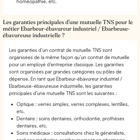
homéopathie, etc.
Les garanties principales d’une mutuelle TNS pour le
métier Ebarbeur-ébavureur industriel / Ebarbeuse-
ébavureuse industrielle ?
Les garanties d’un contrat de mutuelle TNS sont
organisées de la même façon qu’un contrat de mutuelle
pour un employé d’entreprise classique. Les garanties
sont organisées par grandes catégories ou pôles de
dépense. En tant que Ebarbeur-ébavureur industriel /
Ebarbeuse-ébavureuse industrielle, les garanties
principales d’une mutuelle TNS sont les suivantes :
Optique : verres simples, verres complexes, lentilles,
etc.
Dentaire : soins dentaires, orthodontie, prothèses
dentaires, etc.
Soins médicaux : consultations chez le généraliste,
analyses médicales, remboursement en pharmacie,