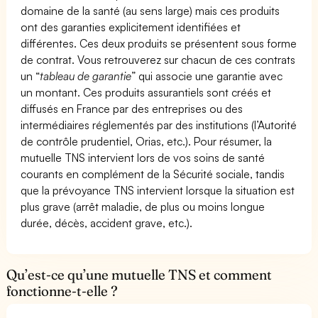
domaine de la santé (au sens large) mais ces produits
ont des garanties explicitement identifiées et
différentes. Ces deux produits se présentent sous forme
de contrat. Vous retrouverez sur chacun de ces contrats
un “
tableau de garantie
” qui associe une garantie avec
un montant. Ces produits assurantiels sont créés et
diffusés en France par des entreprises ou des
intermédiaires réglementés par des institutions (l’Autorité
de contrôle prudentiel, Orias, etc.). Pour résumer, la
mutuelle TNS intervient lors de vos soins de santé
courants en complément de la Sécurité sociale, tandis
que la prévoyance TNS intervient lorsque la situation est
plus grave (arrêt maladie, de plus ou moins longue
durée, décès, accident grave, etc.).
Qu’est-ce qu’une mutuelle TNS et comment
fonctionne-t-elle ?