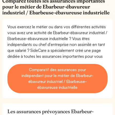
Comparez toutes les assurances importantes
pour le métier de Ebarbeur-ébavureur
industriel / Ebarbeuse-ébavureuse industrielle
Vous exercez le métier ou dans vos différentes activités
vous avez une activité de Ebarbeur-ébavureur industriel /
Ebarbeuse-ébavureuse industrielle ? Vous êtes
indépendants ou chef d'entreprise non assimilé en tant
que salarié ? SideCare a spécialement créé une page
dédiée à toutes les assurances importantes pour vous
Comparatif des assurances pour
indépendant pour le métier de Ebarbeur-
ébavureur industriel / Ebarbeuse-
ébavureuse industrielle
Les assurances prévoyances Ebarbeur-