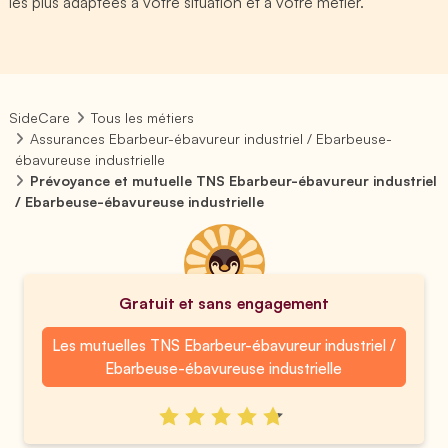
les plus adaptées à votre situation et à votre métier.
SideCare
Tous les métiers
Assurances Ebarbeur-ébavureur industriel / Ebarbeuse-
ébavureuse industrielle
Prévoyance et mutuelle TNS Ebarbeur-ébavureur industriel
/ Ebarbeuse-ébavureuse industrielle
Gratuit et sans engagement
Les mutuelles TNS Ebarbeur-ébavureur industriel /
Ebarbeuse-ébavureuse industrielle