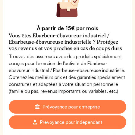
À partir de 15€ par mois
Vous êtes Ebarbeur-ébavureur industriel /
Ebarbeuse-ébavureuse industrielle ? Protégez
vos revenus et vos proches en cas de coups durs
Trouvez des assureurs avec des produits spécialement
conçus pour l'exercice de l'activité de Ebarbeur-
ébavureur industriel / Ebarbeuse-ébavureuse industrielle.
Obtenez les meilleurs prix et des garanties spécialement
construites et adaptées à votre situation personnelle
(famille ou pas, revenus importants ou variables, etc.)
Prévoyance pour entreprise
Prévoyance pour indépendant