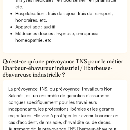
etc.
Hospitalisation : frais de séjour, frais de transport,
honoraires, etc.
Appareillage : auditif
Médecines douces : hypnose, chiropraxie,
homéopathie, etc.
Qu’est-ce qu’une prévoyance TNS pour le métier
Ebarbeur-ébavureur industriel / Ebarbeuse-
ébavureuse industrielle ?
La prévoyance TNS, ou prévoyance Travailleurs Non
Salariés, est un ensemble de garanties d'assurance
conçues spécifiquement pour les travailleurs
indépendants, les professions libérales et les gérants
majoritaires. Elle vise à protéger leur avenir financier en
cas d'accident, de maladie, d'invalidité ou de décès.
Autrement dit, la prévoyance TNS Ebarbeur-ébavureur