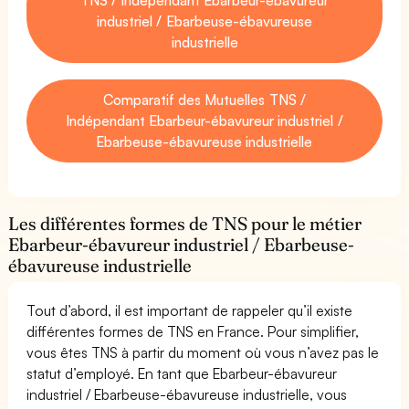
industriel / Ebarbeuse-ébavureuse
industrielle
Comparatif des Mutuelles TNS /
Indépendant Ebarbeur-ébavureur industriel /
Ebarbeuse-ébavureuse industrielle
Les différentes formes de TNS pour le métier
Ebarbeur-ébavureur industriel / Ebarbeuse-
ébavureuse industrielle
Tout d’abord, il est important de rappeler qu’il existe
différentes formes de TNS en France. Pour simplifier,
vous êtes TNS à partir du moment où vous n’avez pas le
statut d’employé. En tant que Ebarbeur-ébavureur
industriel / Ebarbeuse-ébavureuse industrielle, vous