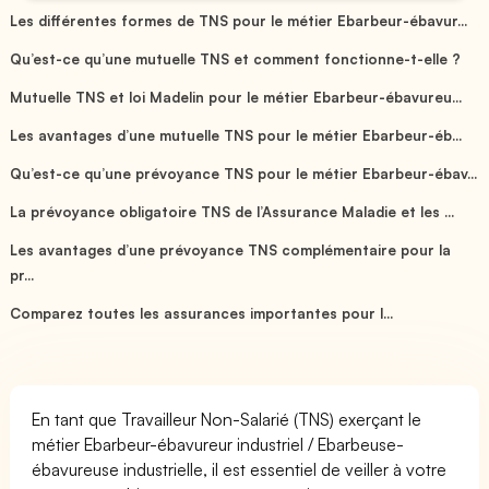
Les différentes formes de TNS pour le métier Ebarbeur-ébavur...
Qu’est-ce qu’une mutuelle TNS et comment fonctionne-t-elle ?
Mutuelle TNS et loi Madelin pour le métier Ebarbeur-ébavureu...
Les avantages d’une mutuelle TNS pour le métier Ebarbeur-éb...
Qu’est-ce qu’une prévoyance TNS pour le métier Ebarbeur-ébav...
La prévoyance obligatoire TNS de l’Assurance Maladie et les ...
Les avantages d’une prévoyance TNS complémentaire pour la
pr...
Comparez toutes les assurances importantes pour l...
En tant que Travailleur Non-Salarié (TNS) exerçant le
métier Ebarbeur-ébavureur industriel / Ebarbeuse-
ébavureuse industrielle, il est essentiel de veiller à votre