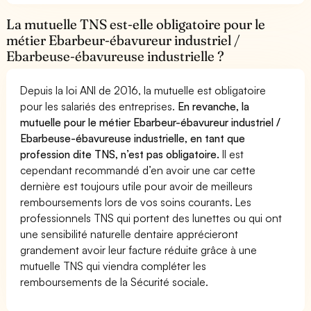
La mutuelle TNS est-elle obligatoire pour le
métier Ebarbeur-ébavureur industriel /
Ebarbeuse-ébavureuse industrielle ?
Depuis la loi ANI de 2016, la mutuelle est obligatoire
pour les salariés des entreprises.
En revanche, la
mutuelle pour le métier Ebarbeur-ébavureur industriel /
Ebarbeuse-ébavureuse industrielle, en tant que
profession dite TNS, n’est pas obligatoire.
Il est
cependant recommandé d’en avoir une car cette
dernière est toujours utile pour avoir de meilleurs
remboursements lors de vos soins courants. Les
professionnels TNS qui portent des lunettes ou qui ont
une sensibilité naturelle dentaire apprécieront
grandement avoir leur facture réduite grâce à une
mutuelle TNS qui viendra compléter les
remboursements de la Sécurité sociale.