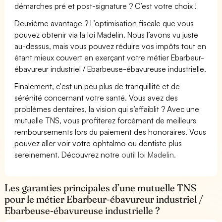
démarches pré et post-signature ? C’est votre choix !
Deuxième avantage ? L’optimisation fiscale que vous
pouvez obtenir via la loi Madelin. Nous l’avons vu juste
au-dessus, mais vous pouvez réduire vos impôts tout en
étant mieux couvert en exerçant votre métier Ebarbeur-
ébavureur industriel / Ebarbeuse-ébavureuse industrielle.
Finalement, c'est un peu plus de tranquillité et de
sérénité concernant votre santé. Vous avez des
problèmes dentaires, la vision qui s’affaiblit ? Avec une
mutuelle TNS, vous profiterez forcément de meilleurs
remboursements lors du paiement des honoraires. Vous
pouvez aller voir votre ophtalmo ou dentiste plus
sereinement. Découvrez notre
outil loi Madelin.
Les garanties principales d’une mutuelle TNS
pour le métier Ebarbeur-ébavureur industriel /
Ebarbeuse-ébavureuse industrielle ?