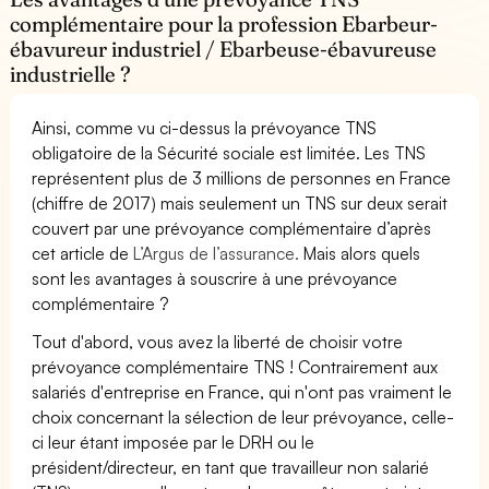
complémentaire pour la profession Ebarbeur-
ébavureur industriel / Ebarbeuse-ébavureuse
industrielle ?
Ainsi, comme vu ci-dessus la prévoyance TNS
obligatoire de la Sécurité sociale est limitée. Les TNS
représentent plus de 3 millions de personnes en France
(chiffre de 2017) mais seulement un TNS sur deux serait
couvert par une prévoyance complémentaire d’après
cet article de
L’Argus de l’assurance.
Mais alors quels
sont les avantages à souscrire à une prévoyance
complémentaire ?
Tout d'abord, vous avez la liberté de choisir votre
prévoyance complémentaire TNS ! Contrairement aux
salariés d'entreprise en France, qui n'ont pas vraiment le
choix concernant la sélection de leur prévoyance, celle-
ci leur étant imposée par le DRH ou le
président/directeur, en tant que travailleur non salarié