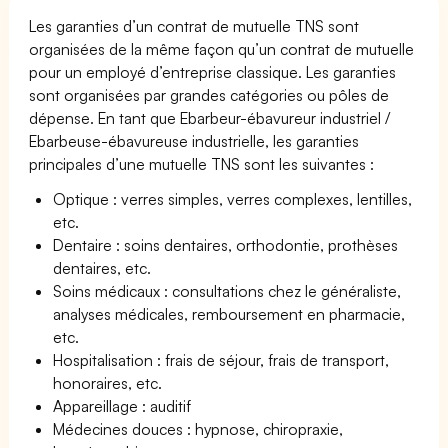
Les garanties d’un contrat de mutuelle TNS sont
organisées de la même façon qu’un contrat de mutuelle
pour un employé d’entreprise classique. Les garanties
sont organisées par grandes catégories ou pôles de
dépense. En tant que Ebarbeur-ébavureur industriel /
Ebarbeuse-ébavureuse industrielle, les garanties
principales d’une mutuelle TNS sont les suivantes :
Optique : verres simples, verres complexes, lentilles,
etc.
Dentaire : soins dentaires, orthodontie, prothèses
dentaires, etc.
Soins médicaux : consultations chez le généraliste,
analyses médicales, remboursement en pharmacie,
etc.
Hospitalisation : frais de séjour, frais de transport,
honoraires, etc.
Appareillage : auditif
Médecines douces : hypnose, chiropraxie,