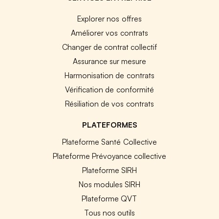
Explorer nos offres
Améliorer vos contrats
Changer de contrat collectif
Assurance sur mesure
Harmonisation de contrats
Vérification de conformité
Résiliation de vos contrats
PLATEFORMES
Plateforme Santé Collective
Plateforme Prévoyance collective
Plateforme SIRH
Nos modules SIRH
Plateforme QVT
Tous nos outils