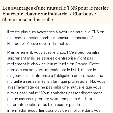
Les avantages d’une mutuelle TNS pour le métier
Ebarbeur-ébavureur industriel / Ebarbeuse-
ébavureuse industrielle
Il existe plusieurs avantages à avoir une mutuelle TNS en
exerçant le métier Ebarbeur-ébavureur industriel /
Ebarbeuse-ébavureuse industrielle.
Premièrement, vous avez le choix ! Cela peut paraître
surprenant mais les salariés d’entreprise n’ont pas
réellement le choix de leur mutuelle en France. Cette
dernière est souvent imposée par le DRH, ou par le
dirigeant, car l'entreprise a l’obligation de proposer une
mutuelle à ses salariés. En tant que profession TNS, vous
avez l’avantage de ne pas subir une mutuelle que vous
n’avez pas voulue ! Vous souhaitez passer directement
par un assureur, prendre votre temps en étudiant
différentes options, ou bien passer par un
intermédiaire/courtier pour plus de simplicité dans vos