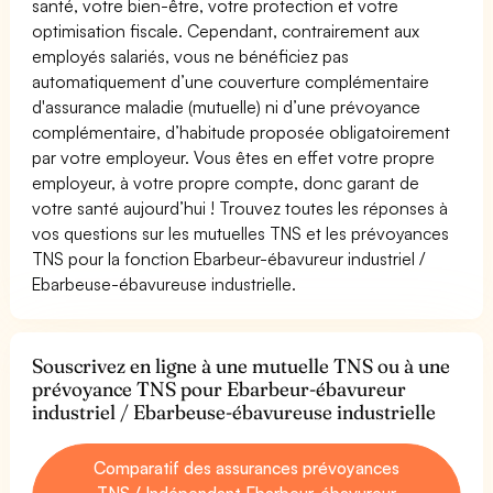
santé, votre bien-être, votre protection et votre
optimisation fiscale. Cependant, contrairement aux
employés salariés, vous ne bénéficiez pas
automatiquement d’une couverture complémentaire
d'assurance maladie (mutuelle) ni d’une prévoyance
complémentaire, d’habitude proposée obligatoirement
par votre employeur. Vous êtes en effet votre propre
employeur, à votre propre compte, donc garant de
votre santé aujourd’hui ! Trouvez toutes les réponses à
vos questions sur les mutuelles TNS et les prévoyances
TNS pour la fonction Ebarbeur-ébavureur industriel /
Ebarbeuse-ébavureuse industrielle.
Souscrivez en ligne à une mutuelle TNS ou à une
prévoyance TNS pour Ebarbeur-ébavureur
industriel / Ebarbeuse-ébavureuse industrielle
Comparatif des assurances prévoyances
TNS / Indépendant Ebarbeur-ébavureur