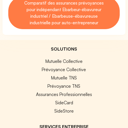
Comparatif des assurances prévoyances
pour indépendant Ebarbeur-ébavureur
industriel / Ebarbeuse-ébavureuse
industrielle pour auto-entrepreneur
SOLUTIONS
Mutuelle Collective
Prévoyance Collective
Mutuelle TNS
Prévoyance TNS
Assurances Professionnelles
SideCard
SideStore
SERVICES ENTREPRISE