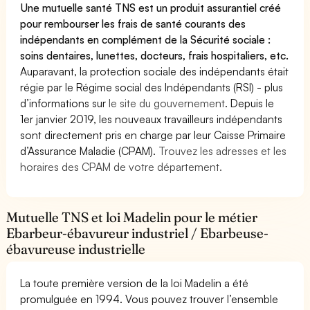
Une mutuelle santé TNS est un produit assurantiel créé
pour rembourser les frais de santé courants des
indépendants en complément de la Sécurité sociale :
soins dentaires, lunettes, docteurs, frais hospitaliers, etc.
Auparavant, la protection sociale des indépendants était
régie par le Régime social des Indépendants (RSI) - plus
d’informations sur
le site du gouvernement
. Depuis le
1er janvier 2019, les nouveaux travailleurs indépendants
sont directement pris en charge par leur Caisse Primaire
d’Assurance Maladie (CPAM).
Trouvez les adresses et les
horaires des CPAM de votre département.
Mutuelle TNS et loi Madelin pour le métier
Ebarbeur-ébavureur industriel / Ebarbeuse-
ébavureuse industrielle
La toute première version de la loi Madelin a été
promulguée en 1994. Vous pouvez trouver l’ensemble