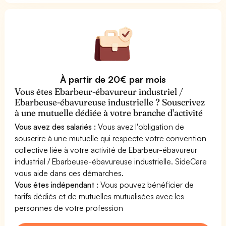
À partir de 20€ par mois
Vous êtes Ebarbeur-ébavureur industriel /
Ebarbeuse-ébavureuse industrielle ? Souscrivez
à une mutuelle dédiée à votre branche d'activité
Vous avez des salariés :
Vous avez l'obligation de
souscrire à une mutuelle qui respecte votre convention
collective liée à votre activité de Ebarbeur-ébavureur
industriel / Ebarbeuse-ébavureuse industrielle. SideCare
vous aide dans ces démarches.
Vous êtes indépendant :
Vous pouvez bénéficier de
tarifs dédiés et de mutuelles mutualisées avec les
personnes de votre profession