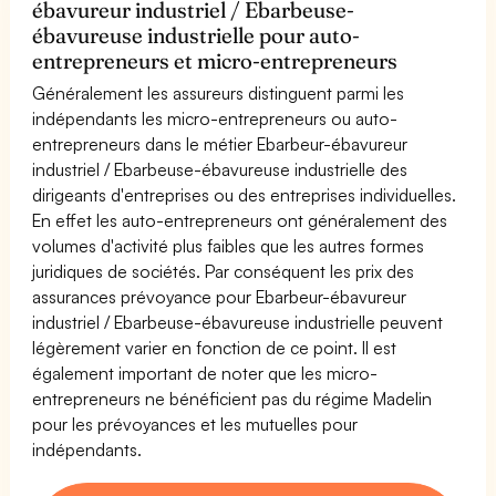
ébavureur industriel / Ebarbeuse-
ébavureuse industrielle pour auto-
entrepreneurs et micro-entrepreneurs
Généralement les assureurs distinguent parmi les
indépendants les micro-entrepreneurs ou auto-
entrepreneurs dans le métier Ebarbeur-ébavureur
industriel / Ebarbeuse-ébavureuse industrielle des
dirigeants d'entreprises ou des entreprises individuelles.
En effet les auto-entrepreneurs ont généralement des
volumes d'activité plus faibles que les autres formes
juridiques de sociétés. Par conséquent les prix des
assurances prévoyance pour Ebarbeur-ébavureur
industriel / Ebarbeuse-ébavureuse industrielle peuvent
légèrement varier en fonction de ce point. Il est
également important de noter que les micro-
entrepreneurs ne bénéficient pas du régime Madelin
pour les prévoyances et les mutuelles pour
indépendants.