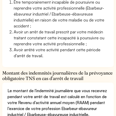
Être temporairement incapable de poursuivre ou
reprendre votre activité professionnelle (Ebarbeur-
ébavureur industriel / Ebarbeuse-ébavureuse
industrielle) en raison de votre maladie ou de votre
accident ;
Avoir un arrêt de travail prescrit par votre médecin
traitant constatant cette incapacité à poursuivre ou
reprendre votre activité professionnelle ;
Avoir arrêté votre activité pendant cette période
d'arrêt de travail.
Montant des indemnités journalières de la prévoyance
obligatoire TNS en cas d’arrêt de travail
Le montant de l'indemnité journalière que vous recevrez
pendant votre arrêt de travail est calculé en fonction de
votre Revenu d'activité annuel moyen (RAAM) pendant
l’exercice de votre profession Ebarbeur-ébavureur
industriel / Ebarbeuse-ébavureuse industrielle.