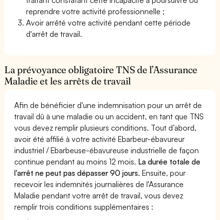
reprendre votre activité professionnelle ;
Avoir arrêté votre activité pendant cette période
d'arrêt de travail.
La prévoyance obligatoire TNS de l’Assurance
Maladie et les arrêts de travail
Afin de bénéficier d'une indemnisation pour un arrêt de
travail dû à une maladie ou un accident, en tant que TNS
vous devez remplir plusieurs conditions. Tout d’abord,
avoir été affilié à votre activité Ebarbeur-ébavureur
industriel / Ebarbeuse-ébavureuse industrielle de façon
continue pendant au moins 12 mois.
La durée totale de
l'arrêt ne peut pas dépasser 90 jours.
Ensuite, pour
recevoir les indemnités journalières de l'Assurance
Maladie pendant votre arrêt de travail, vous devez
remplir trois conditions supplémentaires :