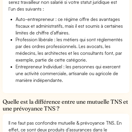
serez travailleur non salarié si votre statut juridique est
l’un des suivants :
Auto-entrepreneur : ce régime offre des avantages
fiscaux et administratifs, mais il est soumis à certaines
limites de chiffre d’affaires.
Profession libérale : les métiers qui sont réglementés
par des ordres professionnels. Les avocats, les
médecins, les architectes et les consultants font, par
exemple, partie de cette catégorie.
Entrepreneur Individuel : les personnes qui exercent
une activité commerciale, artisanale ou agricole de
manière indépendante.
Quelle est la différence entre une mutuelle TNS et
une prévoyance TNS ?
Il ne faut pas confondre mutuelle & prévoyance TNS. En
effet, ce sont deux produits d’assurances dans le