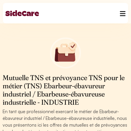
Mutuelle TNS et prévoyance TNS pour le
métier (TNS) Ebarbeur-ébavureur
industriel / Ebarbeuse-ébavureuse
industrielle - INDUSTRIE
En tant que professionnel exercant le métier de Ebarbeur-
ébavureur industriel / Ebarbeuse-ébavureuse industrielle, nous
vous présentons ici les offres de mutuelles et de prévoyances