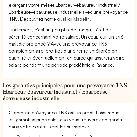
exerçant votre métier Ebarbeur-ébavureur industriel /
Ebarbeuse-ébavureuse industrielle avec une prévoyance
TNS. Découvrez notre
outil loi Madelin.
Finalement, c'est un peu plus de tranquillité et de
sérénité concernant votre salaire. Un coup dur, un arrêt
maladie prolongé ? Avec une prévoyance TNS
complémentaire, profitez d’une rente améliorée en
quantité et éventuellement en durée qui assurera votre
salaire pendant une période prédéfinie à l’avance.
Les garanties principales pour une prévoyance TNS
Ebarbeur-ébavureur industriel / Ebarbeuse-
ébavureuse industrielle
Comme la prévoyance TNS est un produit assurantiel,
les garanties principales que vous trouverez en général
dans votre contrat sont les suivantes :