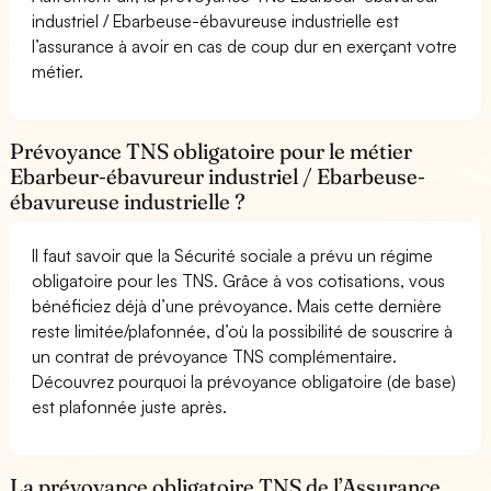
industriel / Ebarbeuse-ébavureuse industrielle est
l’assurance à avoir en cas de coup dur en exerçant votre
métier.
Prévoyance TNS obligatoire pour le métier
Ebarbeur-ébavureur industriel / Ebarbeuse-
ébavureuse industrielle ?
Il faut savoir que la Sécurité sociale a prévu un régime
obligatoire pour les TNS. Grâce à vos cotisations, vous
bénéficiez déjà d’une prévoyance. Mais cette dernière
reste limitée/plafonnée, d’où la possibilité de souscrire à
un contrat de prévoyance TNS complémentaire.
Découvrez pourquoi la prévoyance obligatoire (de base)
est plafonnée juste après.
La prévoyance obligatoire TNS de l’Assurance