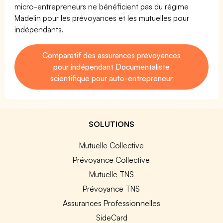
micro-entrepreneurs ne bénéficient pas du régime
Madelin pour les prévoyances et les mutuelles pour
indépendants.
Comparatif des assurances prévoyances
pour indépendant Documentaliste
scientifique pour auto-entrepreneur
SOLUTIONS
Mutuelle Collective
Prévoyance Collective
Mutuelle TNS
Prévoyance TNS
Assurances Professionnelles
SideCard