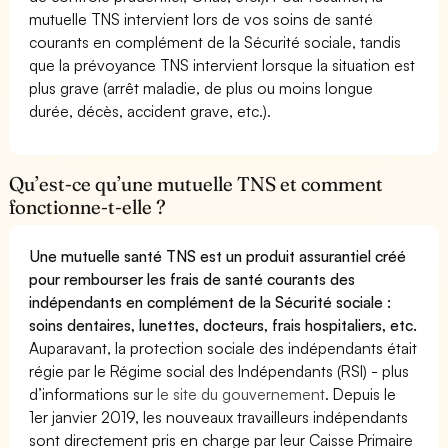
mutuelle TNS intervient lors de vos soins de santé
courants en complément de la Sécurité sociale, tandis
que la prévoyance TNS intervient lorsque la situation est
plus grave (arrêt maladie, de plus ou moins longue
durée, décès, accident grave, etc.).
Qu’est-ce qu’une mutuelle TNS et comment
fonctionne-t-elle ?
Une mutuelle santé TNS est un produit assurantiel créé
pour rembourser les frais de santé courants des
indépendants en complément de la Sécurité sociale :
soins dentaires, lunettes, docteurs, frais hospitaliers, etc.
Auparavant, la protection sociale des indépendants était
régie par le Régime social des Indépendants (RSI) - plus
d’informations sur
le site du gouvernement
. Depuis le
1er janvier 2019, les nouveaux travailleurs indépendants
sont directement pris en charge par leur Caisse Primaire