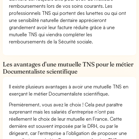
remboursements lors de vos soins courants. Les
professionnels TNS qui portent des lunettes ou qui ont
une sensibilité naturelle dentaire apprécieront
grandement avoir leur facture réduite grâce à une
mutuelle TNS qui viendra compléter les
remboursements de la Sécurité sociale.
Les avantages d’une mutuelle TNS pour le métier
Documentaliste scientifique
Il existe plusieurs avantages à avoir une mutuelle TNS en
exerçant le métier Documentaliste scientifique.
Premièrement, vous avez le choix ! Cela peut paraître
surprenant mais les salariés d’entreprise n’ont pas
réellement le choix de leur mutuelle en France. Cette
dernière est souvent imposée par le DRH, ou par le
dirigeant, car l'entreprise a l’obligation de proposer une