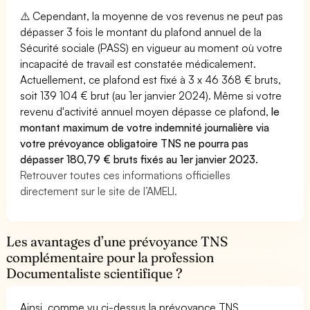
⚠️ Cependant, la moyenne de vos revenus ne peut pas
dépasser 3 fois le montant du plafond annuel de la
Sécurité sociale (PASS) en vigueur au moment où votre
incapacité de travail est constatée médicalement.
Actuellement, ce plafond est fixé à 3 x 46 368 € bruts,
soit 139 104 € brut (au 1er janvier 2024). Même si votre
revenu d'activité annuel moyen dépasse ce plafond,
le
montant maximum de votre indemnité journalière via
votre prévoyance obligatoire TNS ne pourra pas
dépasser 180,79 € bruts fixés au 1er janvier 2023.
Retrouver toutes ces informations officielles
directement sur le site de l’AMELI.
Les avantages d’une prévoyance TNS
complémentaire pour la profession
Documentaliste scientifique ?
Ainsi, comme vu ci-dessus la prévoyance TNS