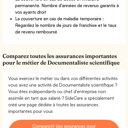
permanente. Nombre d'années de revenus garantis à
vos ayants droit
La couverture en cas de maladie temporaire :
Regardez le nombre de jours de franchise et le taux
de revenu remboursé
Comparez toutes les assurances importantes
pour le métier de Documentaliste scientifique
Vous exercez le métier ou dans vos différentes activités
vous avez une activité de Documentaliste scientifique ?
Vous êtes indépendants ou chef d'entreprise non
assimilé en tant que salarié ? SideCare a spécialement
créé une page dédiée à toutes les assurances
importantes pour vous
Comparatif des assurances pour