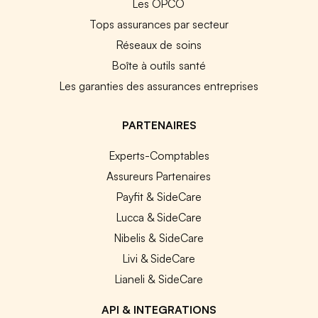
Les OPCO
Tops assurances par secteur
Réseaux de soins
Boîte à outils santé
Les garanties des assurances entreprises
PARTENAIRES
Experts-Comptables
Assureurs Partenaires
Payfit & SideCare
Lucca & SideCare
Nibelis & SideCare
Livi & SideCare
Lianeli & SideCare
API & INTEGRATIONS