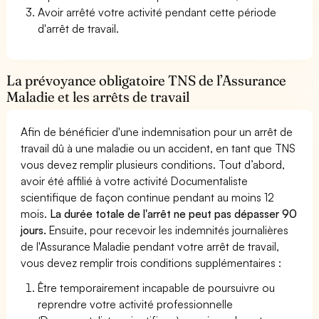
Avoir arrêté votre activité pendant cette période
d'arrêt de travail.
La prévoyance obligatoire TNS de l’Assurance
Maladie et les arrêts de travail
Afin de bénéficier d'une indemnisation pour un arrêt de
travail dû à une maladie ou un accident, en tant que TNS
vous devez remplir plusieurs conditions. Tout d’abord,
avoir été affilié à votre activité Documentaliste
scientifique de façon continue pendant au moins 12
mois.
La durée totale de l'arrêt ne peut pas dépasser 90
jours.
Ensuite, pour recevoir les indemnités journalières
de l'Assurance Maladie pendant votre arrêt de travail,
vous devez remplir trois conditions supplémentaires :
Être temporairement incapable de poursuivre ou
reprendre votre activité professionnelle