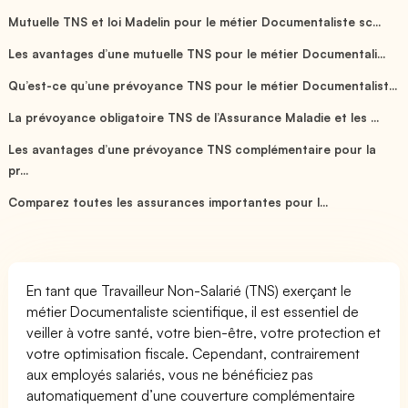
Mutuelle TNS et loi Madelin pour le métier Documentaliste sc...
Les avantages d’une mutuelle TNS pour le métier Documentali...
Qu’est-ce qu’une prévoyance TNS pour le métier Documentalist...
La prévoyance obligatoire TNS de l’Assurance Maladie et les ...
Les avantages d’une prévoyance TNS complémentaire pour la
pr...
Comparez toutes les assurances importantes pour l...
En tant que Travailleur Non-Salarié (TNS) exerçant le
métier Documentaliste scientifique, il est essentiel de
veiller à votre santé, votre bien-être, votre protection et
votre optimisation fiscale. Cependant, contrairement
aux employés salariés, vous ne bénéficiez pas
automatiquement d’une couverture complémentaire