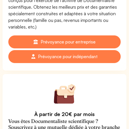
conçus pour l'exercice de l'activité de Documentaliste
scientifique. Obtenez les meilleurs prix et des garanties
spécialement construites et adaptées à votre situation
personnelle (famille ou pas, revenus importants ou
variables, etc.)
Prévoyance pour entreprise
Prévoyance pour indépendant
À partir de 20€ par mois
Vous êtes Documentaliste scientifique ?
Souscrivez à une mutuelle dédiée à votre branche