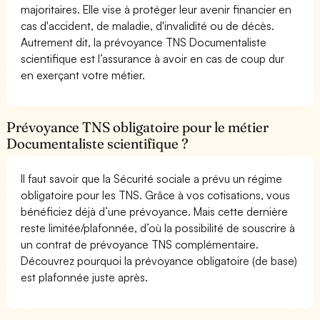
majoritaires. Elle vise à protéger leur avenir financier en
cas d'accident, de maladie, d'invalidité ou de décès.
Autrement dit, la prévoyance TNS Documentaliste
scientifique est l’assurance à avoir en cas de coup dur
en exerçant votre métier.
Prévoyance TNS obligatoire pour le métier
Documentaliste scientifique ?
Il faut savoir que la Sécurité sociale a prévu un régime
obligatoire pour les TNS. Grâce à vos cotisations, vous
bénéficiez déjà d’une prévoyance. Mais cette dernière
reste limitée/plafonnée, d’où la possibilité de souscrire à
un contrat de prévoyance TNS complémentaire.
Découvrez pourquoi la prévoyance obligatoire (de base)
est plafonnée juste après.