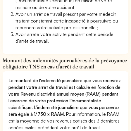
(Documentaliste scientifique) en raison de votre
maladie ou de votre accident ;
Avoir un arrêt de travail prescrit par votre médecin
traitant constatant cette incapacité à poursuivre ou
reprendre votre activité professionnelle ;
Avoir arrêté votre activité pendant cette période
d'arrêt de travail.
Montant des indemnités journalières de la prévoyance
obligatoire TNS en cas d’arrêt de travail
Le montant de l'indemnité journalière que vous recevrez
pendant votre arrêt de travail est calculé en fonction de
votre Revenu d'activité annuel moyen (RAAM) pendant
l’exercice de votre profession Documentaliste
scientifique. L’indemnité journalière que vous percevrez
sera égale à 1/730 x RAAM.
Pour information, le RAAM
est la moyenne de vos revenus cotisés des 3 dernières
années civiles précédant votre arrêt de travail.