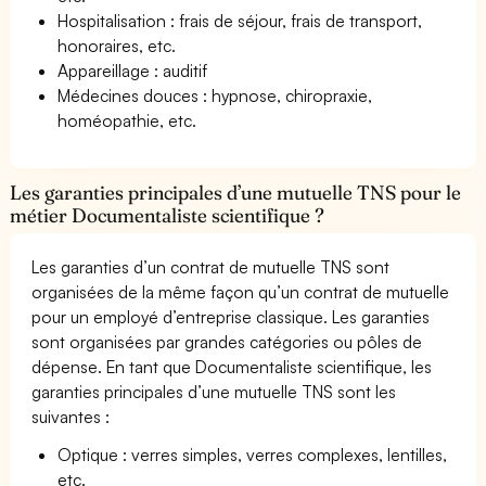
Hospitalisation : frais de séjour, frais de transport,
honoraires, etc.
Appareillage : auditif
Médecines douces : hypnose, chiropraxie,
homéopathie, etc.
Les garanties principales d’une mutuelle TNS pour le
métier Documentaliste scientifique ?
Les garanties d’un contrat de mutuelle TNS sont
organisées de la même façon qu’un contrat de mutuelle
pour un employé d’entreprise classique. Les garanties
sont organisées par grandes catégories ou pôles de
dépense. En tant que Documentaliste scientifique, les
garanties principales d’une mutuelle TNS sont les
suivantes :
Optique : verres simples, verres complexes, lentilles,
etc.