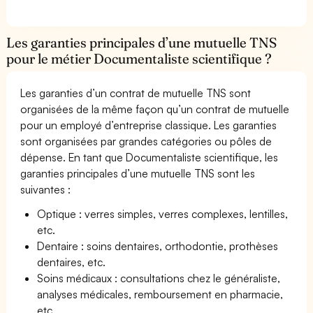
Les garanties principales d’une mutuelle TNS
pour le métier Documentaliste scientifique ?
Les garanties d’un contrat de mutuelle TNS sont
organisées de la même façon qu’un contrat de mutuelle
pour un employé d’entreprise classique. Les garanties
sont organisées par grandes catégories ou pôles de
dépense. En tant que Documentaliste scientifique, les
garanties principales d’une mutuelle TNS sont les
suivantes :
Optique : verres simples, verres complexes, lentilles,
etc.
Dentaire : soins dentaires, orthodontie, prothèses
dentaires, etc.
Soins médicaux : consultations chez le généraliste,
analyses médicales, remboursement en pharmacie,
etc.