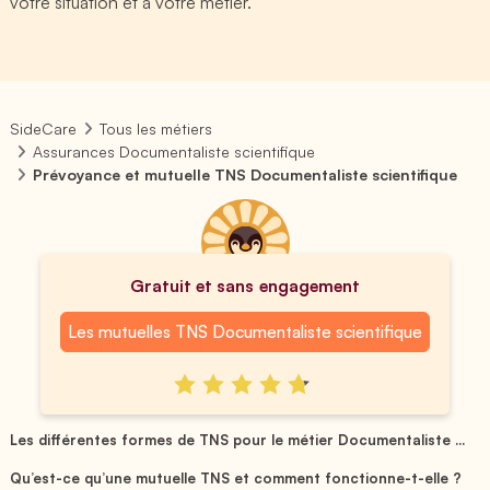
votre situation et à votre métier.
SideCare
Tous les métiers
Assurances Documentaliste scientifique
Prévoyance et mutuelle TNS Documentaliste scientifique
Gratuit et sans engagement
Les mutuelles TNS Documentaliste scientifique
Les différentes formes de TNS pour le métier Documentaliste ...
Qu’est-ce qu’une mutuelle TNS et comment fonctionne-t-elle ?