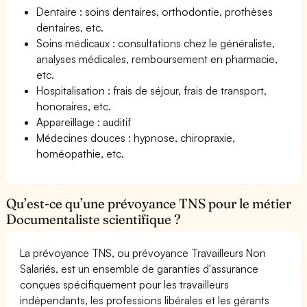
Dentaire : soins dentaires, orthodontie, prothèses
dentaires, etc.
Soins médicaux : consultations chez le généraliste,
analyses médicales, remboursement en pharmacie,
etc.
Hospitalisation : frais de séjour, frais de transport,
honoraires, etc.
Appareillage : auditif
Médecines douces : hypnose, chiropraxie,
homéopathie, etc.
Qu’est-ce qu’une prévoyance TNS pour le métier
Documentaliste scientifique ?
La prévoyance TNS, ou prévoyance Travailleurs Non
Salariés, est un ensemble de garanties d'assurance
conçues spécifiquement pour les travailleurs
indépendants, les professions libérales et les gérants