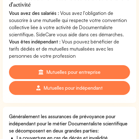
d'activité
Vous avez des salariés :
Vous avez l'obligation de
souscrire à une mutuelle qui respecte votre convention
collective liée à votre activité de Documentaliste
scientifique. SideCare vous aide dans ces démarches.
Vous êtes indépendant :
Vous pouvez bénéficier de
tarifs dédiés et de mutuelles mutualisées avec les
personnes de votre profession
Mutuelles pour entreprise
Mutuelles pour indépendant
Généralement les assurances de prévoyance pour
indépendant pour le métier Documentaliste scientifique
se décomposent en deux grandes parties:
La couverture en cas de décès et invalidité