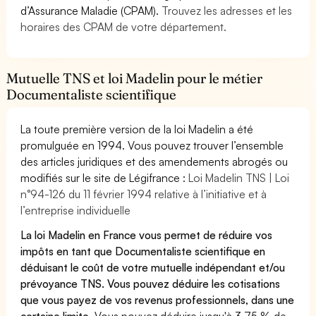
d’Assurance Maladie (CPAM).
Trouvez les adresses et les
horaires des CPAM de votre département.
Mutuelle TNS et loi Madelin pour le métier
Documentaliste scientifique
La toute première version de la loi Madelin a été
promulguée en 1994. Vous pouvez trouver l’ensemble
des articles juridiques et des amendements abrogés ou
modifiés sur le site de Légifrance :
Loi Madelin TNS | Loi
n°94-126 du 11 février 1994 relative à l’initiative et à
l’entreprise individuelle
La loi Madelin en France vous permet de réduire vos
impôts en tant que Documentaliste scientifique en
déduisant le coût de votre mutuelle indépendant et/ou
prévoyance TNS. Vous pouvez déduire les cotisations
que vous payez de vos revenus professionnels, dans une
certaine limite.
Vous pouvez déduire jusqu'à 3,75 % de