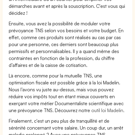
démarches avant et après la souscription. C'est vous qui
décidez !
Ensuite, vous avez la possibilité de moduler votre
prévoyance TNS selon vos besoins et votre budget. En
effet, comme ces produits sont réalisés au cas par cas
pour une personne, ces derniers sont beaucoup plus
permissifs et personnalisables. Il y a quand même des
contraintes en fonction de la profession, du chiffre
d’affaires et de la caisse de cotisation.
Là encore, comme pour la mutuelle TNS, une
optimisation fiscale est possible grâce à la loi Madelin.
Nous l’avons vu juste au-dessus, mais vous pouvez
réduire vos impôts tout en étant mieux couverts en
exerçant votre métier Documentaliste scientifique avec
une prévoyance TNS. Découvrez notre
outil loi Madelin.
Finalement, c'est un peu plus de tranquillité et de
sérénité concernant votre salaire. Un coup dur, un arrêt
maladie prolongé ? Avec une prévoyance TNS