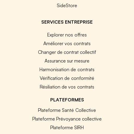
SideStore
SERVICES ENTREPRISE
Explorer nos offres
Améliorer vos contrats
Changer de contrat collectif
Assurance sur mesure
Harmonisation de contrats
Vérification de conformité
Résiliation de vos contrats
PLATEFORMES
Plateforme Santé Collective
Plateforme Prévoyance collective
Plateforme SIRH