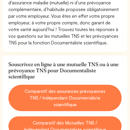
d'assurance maladie (mutuelle) ni d’une prévoyance
complémentaire, d’habitude proposée obligatoirement
par votre employeur. Vous êtes en effet votre propre
employeur, à votre propre compte, donc garant de
votre santé aujourd’hui ! Trouvez toutes les réponses à
vos questions sur les mutuelles TNS et les prévoyances
TNS pour la fonction Documentaliste scientifique.
Souscrivez en ligne à une mutuelle TNS ou à une
prévoyance TNS pour Documentaliste
scientifique
Comparatif des assurances prévoyances
TNS / Indépendant Documentaliste
scientifique
Comparatif des Mutuelles TNS /
Indépendant Documentaliste scientifique