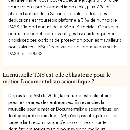
votre revenu professionnel imposable, plus 7 % du
plafond annuel de la Sécurité sociale. Le total des
déductions est toutefois plafonné à 3 % de huit fois le
PASS (Plafond annuel de la Sécurité sociale). Cela vous
permet de bénéficier d'avantages fiscaux lorsque vous
choisissez ces options de protection pour les travailleurs
non-salariés (TNS).
Découvrir plus d’informations sur le
PASS ou le PMSS.
La mutuelle TNS est-elle obligatoire pour le
métier Documentaliste scientifique ?
Depuis la loi ANI de 2016, la mutuelle est obligatoire
pour les salariés des entreprises.
En revanche, la
mutuelle pour le métier Documentaliste scientifique, en
tant que profession dite TNS, n’est pas obligatoire.
Il est
cependant recommandé d’en avoir une car cette
dernière est toujours utile pour avoir de meilleurs