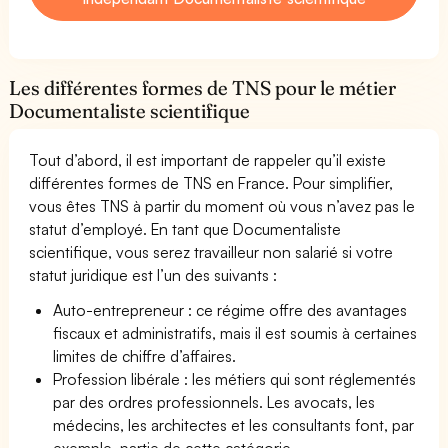
Les différentes formes de TNS pour le métier
Documentaliste scientifique
Tout d’abord, il est important de rappeler qu’il existe
différentes formes de TNS en France. Pour simplifier,
vous êtes TNS à partir du moment où vous n’avez pas le
statut d’employé. En tant que Documentaliste
scientifique, vous serez travailleur non salarié si votre
statut juridique est l’un des suivants :
Auto-entrepreneur : ce régime offre des avantages
fiscaux et administratifs, mais il est soumis à certaines
limites de chiffre d’affaires.
Profession libérale : les métiers qui sont réglementés
par des ordres professionnels. Les avocats, les
médecins, les architectes et les consultants font, par
exemple, partie de cette catégorie.