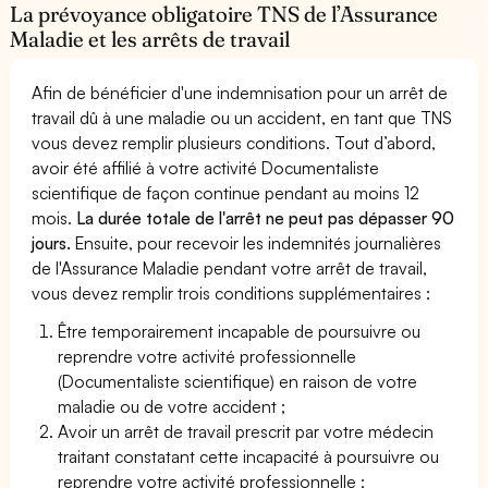
La prévoyance obligatoire TNS de l’Assurance
Maladie et les arrêts de travail
Afin de bénéficier d'une indemnisation pour un arrêt de
travail dû à une maladie ou un accident, en tant que TNS
vous devez remplir plusieurs conditions. Tout d’abord,
avoir été affilié à votre activité Documentaliste
scientifique de façon continue pendant au moins 12
mois.
La durée totale de l'arrêt ne peut pas dépasser 90
jours.
Ensuite, pour recevoir les indemnités journalières
de l'Assurance Maladie pendant votre arrêt de travail,
vous devez remplir trois conditions supplémentaires :
Être temporairement incapable de poursuivre ou
reprendre votre activité professionnelle
(Documentaliste scientifique) en raison de votre
maladie ou de votre accident ;
Avoir un arrêt de travail prescrit par votre médecin
traitant constatant cette incapacité à poursuivre ou
reprendre votre activité professionnelle ;