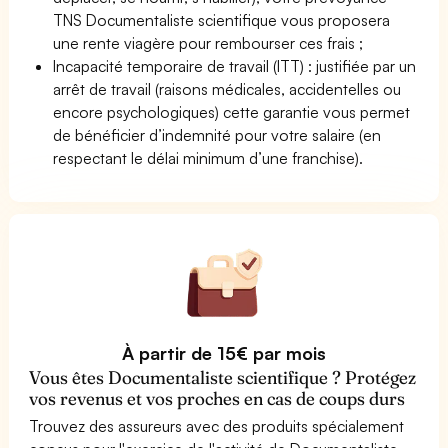
TNS Documentaliste scientifique vous proposera
une rente viagère pour rembourser ces frais ;
Incapacité temporaire de travail (ITT) : justifiée par un
arrêt de travail (raisons médicales, accidentelles ou
encore psychologiques) cette garantie vous permet
de bénéficier d’indemnité pour votre salaire (en
respectant le délai minimum d’une franchise).
À partir de 15€ par mois
Vous êtes Documentaliste scientifique ? Protégez
vos revenus et vos proches en cas de coups durs
Trouvez des assureurs avec des produits spécialement