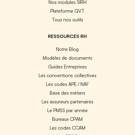
Nos modules SIRH
Plateforme QVT
Tous nos outils
RESSOURCES RH
Notre Blog
Modèles de documents
Guides Entreprises
Les conventions collectives
Les codes APE / NAF
Base des métiers
Les assureurs partenaires
Le PMSS par année
Bureaux CPAM
Les codes CCAM