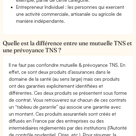
Entrepreneur Individuel : les personnes qui exercent
une activité commerciale, artisanale ou agricole de
manière indépendante.
Quelle est la différence entre une mutuelle TNS et
une prévoyance TNS ?
Il ne faut pas confondre mutuelle & prévoyance TNS. En
effet, ce sont deux produits d’assurances dans le
domaine de la santé (au sens large) mais ces produits
ont des garanties explicitement identifiées et
différentes. Ces deux produits se présentent sous forme
de contrat. Vous retrouverez sur chacun de ces contrats
un “
tableau de garantie
” qui associe une garantie avec
un montant. Ces produits assurantiels sont créés et
diffusés en France par des entreprises ou des
intermédiaires réglementés par des institutions (l’Autorité
de contrôle prudentiel, Orias, etc.). Pour résumer, la