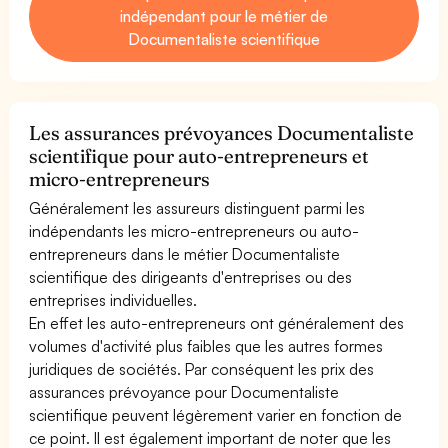
indépendant pour le métier de
Documentaliste scientifique
Les assurances prévoyances Documentaliste
scientifique pour auto-entrepreneurs et
micro-entrepreneurs
Généralement les assureurs distinguent parmi les
indépendants les micro-entrepreneurs ou auto-
entrepreneurs dans le métier Documentaliste
scientifique des dirigeants d'entreprises ou des
entreprises individuelles.
En effet les auto-entrepreneurs ont généralement des
volumes d'activité plus faibles que les autres formes
juridiques de sociétés. Par conséquent les prix des
assurances prévoyance pour Documentaliste
scientifique peuvent légèrement varier en fonction de
ce point. Il est également important de noter que les