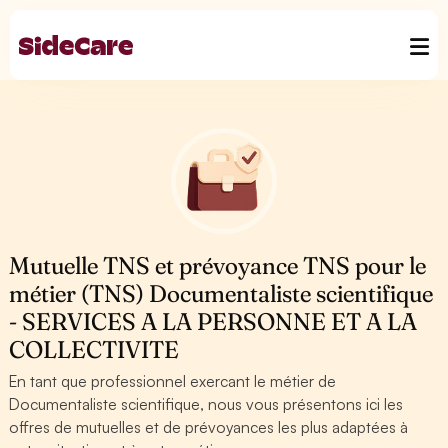
Mutuelle TNS et prévoyance TNS pour le
métier (TNS) Documentaliste scientifique
- SERVICES A LA PERSONNE ET A LA
COLLECTIVITE
En tant que professionnel exercant le métier de
Documentaliste scientifique, nous vous présentons ici les
offres de mutuelles et de prévoyances les plus adaptées à