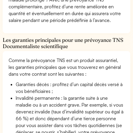
complémentaire, profitez d’une rente améliorée en
quantité et éventuellement en durée qui assurera votre
salaire pendant une période prédéfinie à l’avance.
Les garanties principales pour une prévoyance TNS
Documentaliste scientifique
Comme la prévoyance TNS est un produit assurantiel,
les garanties principales que vous trouverez en général
dans votre contrat sont les suivantes :
Garanties décès : profitez d’un capital décès versé à
vos bénéficiaires ;
Invalidité permanente : la garantie suite à une
maladie ou à un accident grave. Par exemple, si vous
devenez invalide (taux d’invalidité supérieur ou égal à
66 %) et donc dépendant d’une tierce personne
pour vous assister dans vos tâches quotidiennes (se
déplacer, se nourrir, s’habiller), votre prévoyance