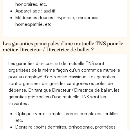
honoraires, etc.
Appareillage : auditif
Médecines douces : hypnose, chiropraxie,
homéopathie, etc.
Les garanties principales d’une mutuelle TNS pour le
métier Directeur / Directrice de ballet ?
Les garanties d’un contrat de mutuelle TNS sont
organisées de la même façon qu’un contrat de mutuelle
pour un employé d’entreprise classique. Les garanties
sont organisées par grandes catégories ou pôles de
dépense. En tant que Directeur / Directrice de ballet, les
garanties principales d’une mutuelle TNS sont les
suivantes :
Optique : verres simples, verres complexes, lentilles,
etc.
Dentaire : soins dentaires, orthodontie, prothèses