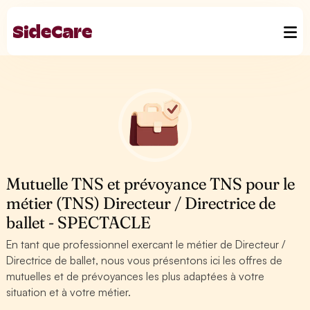
Mutuelle TNS et prévoyance TNS pour le
métier (TNS) Directeur / Directrice de
ballet - SPECTACLE
En tant que professionnel exercant le métier de Directeur /
Directrice de ballet, nous vous présentons ici les offres de
mutuelles et de prévoyances les plus adaptées à votre
situation et à votre métier.