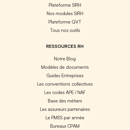
Plateforme SIRH
Nos modules SIRH
Plateforme QVT
Tous nos outils
RESSOURCES RH
Notre Blog
Modèles de documents
Guides Entreprises
Les conventions collectives
Les codes APE / NAF
Base des métiers
Les assureurs partenaires
Le PMSS par année
Bureaux CPAM