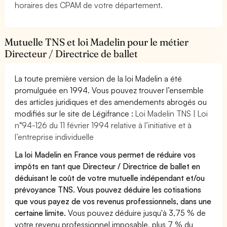
horaires des CPAM de votre département.
Mutuelle TNS et loi Madelin pour le métier
Directeur / Directrice de ballet
La toute première version de la loi Madelin a été
promulguée en 1994. Vous pouvez trouver l’ensemble
des articles juridiques et des amendements abrogés ou
modifiés sur le site de Légifrance :
Loi Madelin TNS | Loi
n°94-126 du 11 février 1994 relative à l’initiative et à
l’entreprise individuelle
La loi Madelin en France vous permet de réduire vos
impôts en tant que Directeur / Directrice de ballet en
déduisant le coût de votre mutuelle indépendant et/ou
prévoyance TNS. Vous pouvez déduire les cotisations
que vous payez de vos revenus professionnels, dans une
certaine limite.
Vous pouvez déduire jusqu'à 3,75 % de
votre revenu professionnel imposable, plus 7 % du