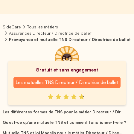
SideCare
Tous les métiers
Assurances Directeur / Directrice de ballet
Prévoyance et mutuelle TNS Directeur / Directrice de ballet
Gratuit et sans engagement
Les mutuelles TNS Directeur / Directrice de ballet
Les différentes formes de TNS pour le métier Directeur / Dir...
Qu’est-ce qu’une mutuelle TNS et comment fonctionne-t-elle ?
Mutuelle TNS et loi Madelin pour le métier Directeur / Direc...