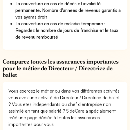
La couverture en cas de décès et invalidité
permanente. Nombre d'années de revenus garantis à
vos ayants droit
La couverture en cas de maladie temporaire :
Regardez le nombre de jours de franchise et le taux
de revenu remboursé
Comparez toutes les assurances importantes
pour le métier de Directeur / Directrice de
ballet
Vous exercez le métier ou dans vos différentes activités
vous avez une activité de Directeur / Directrice de ballet
? Vous êtes indépendants ou chef d'entreprise non
assimilé en tant que salarié ? SideCare a spécialement
créé une page dédiée à toutes les assurances
importantes pour vous