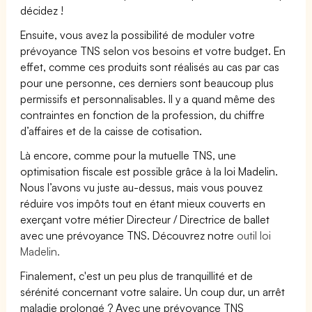
décidez !
Ensuite, vous avez la possibilité de moduler votre
prévoyance TNS selon vos besoins et votre budget. En
effet, comme ces produits sont réalisés au cas par cas
pour une personne, ces derniers sont beaucoup plus
permissifs et personnalisables. Il y a quand même des
contraintes en fonction de la profession, du chiffre
d’affaires et de la caisse de cotisation.
Là encore, comme pour la mutuelle TNS, une
optimisation fiscale est possible grâce à la loi Madelin.
Nous l’avons vu juste au-dessus, mais vous pouvez
réduire vos impôts tout en étant mieux couverts en
exerçant votre métier Directeur / Directrice de ballet
avec une prévoyance TNS. Découvrez notre
outil loi
Madelin.
Finalement, c'est un peu plus de tranquillité et de
sérénité concernant votre salaire. Un coup dur, un arrêt
maladie prolongé ? Avec une prévoyance TNS