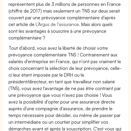
représentent plus de 3 millions de personnes en France
(chiffre de 2017) mais seulement un TNS sur deux serait
couvert par une prévoyance complémentaire d’après
cet article de
L’Argus de l’assurance.
Mais alors quels
sont les avantages à souscrire à une prévoyance
complémentaire ?
Tout d'abord, vous avez la liberté de choisir votre
prévoyance complémentaire TNS ! Contrairement aux
salariés d'entreprise en France, qui n'ont pas vraiment le
choix concernant la sélection de leur prévoyance, celle-
ci leur étant imposée par le DRH ou le
président/directeur, en tant que travailleur non salarié
(TNS), vous avez l'avantage de ne pas être contraint par
une prévoyance que vous n'avez pas choisie ! Vous
avez la possibilité d'opter pour une assurance directe
auprès d'une compagnie d'assurance, de prendre le
temps nécessaire pour décider, ou même de passer par
un intermédiaire ou un courtier pour simplifier vos
démarches avant et après la souscription. C'est vous qui