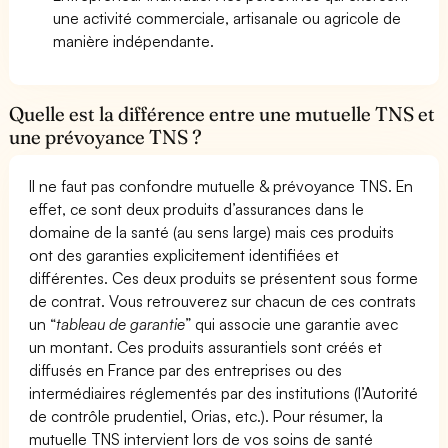
une activité commerciale, artisanale ou agricole de
manière indépendante.
Quelle est la différence entre une mutuelle TNS et
une prévoyance TNS ?
Il ne faut pas confondre mutuelle & prévoyance TNS. En
effet, ce sont deux produits d’assurances dans le
domaine de la santé (au sens large) mais ces produits
ont des garanties explicitement identifiées et
différentes. Ces deux produits se présentent sous forme
de contrat. Vous retrouverez sur chacun de ces contrats
un “
tableau de garantie
” qui associe une garantie avec
un montant. Ces produits assurantiels sont créés et
diffusés en France par des entreprises ou des
intermédiaires réglementés par des institutions (l’Autorité
de contrôle prudentiel, Orias, etc.). Pour résumer, la
mutuelle TNS intervient lors de vos soins de santé