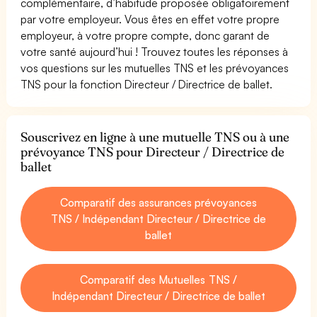
complémentaire, d’habitude proposée obligatoirement
par votre employeur. Vous êtes en effet votre propre
employeur, à votre propre compte, donc garant de
votre santé aujourd’hui ! Trouvez toutes les réponses à
vos questions sur les mutuelles TNS et les prévoyances
TNS pour la fonction Directeur / Directrice de ballet.
Souscrivez en ligne à une mutuelle TNS ou à une
prévoyance TNS pour Directeur / Directrice de
ballet
Comparatif des assurances prévoyances
TNS / Indépendant Directeur / Directrice de
ballet
Comparatif des Mutuelles TNS /
Indépendant Directeur / Directrice de ballet