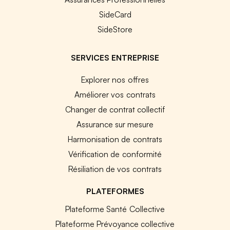
SideCard
SideStore
SERVICES ENTREPRISE
Explorer nos offres
Améliorer vos contrats
Changer de contrat collectif
Assurance sur mesure
Harmonisation de contrats
Vérification de conformité
Résiliation de vos contrats
PLATEFORMES
Plateforme Santé Collective
Plateforme Prévoyance collective