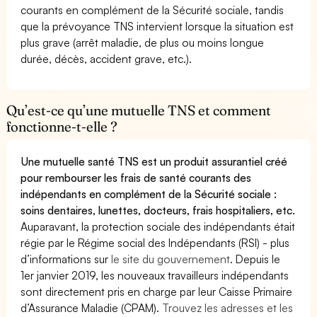
courants en complément de la Sécurité sociale, tandis
que la prévoyance TNS intervient lorsque la situation est
plus grave (arrêt maladie, de plus ou moins longue
durée, décès, accident grave, etc.).
Qu’est-ce qu’une mutuelle TNS et comment
fonctionne-t-elle ?
Une mutuelle santé TNS est un produit assurantiel créé
pour rembourser les frais de santé courants des
indépendants en complément de la Sécurité sociale :
soins dentaires, lunettes, docteurs, frais hospitaliers, etc.
Auparavant, la protection sociale des indépendants était
régie par le Régime social des Indépendants (RSI) - plus
d’informations sur
le site du gouvernement
. Depuis le
1er janvier 2019, les nouveaux travailleurs indépendants
sont directement pris en charge par leur Caisse Primaire
d’Assurance Maladie (CPAM).
Trouvez les adresses et les