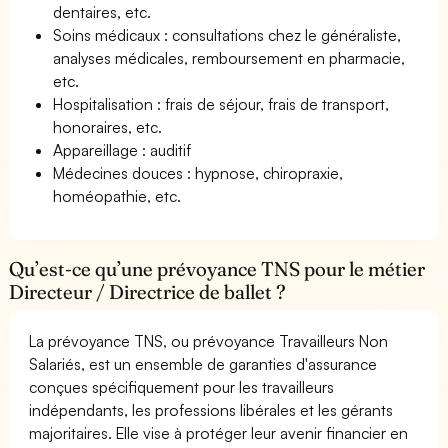
dentaires, etc.
Soins médicaux : consultations chez le généraliste,
analyses médicales, remboursement en pharmacie,
etc.
Hospitalisation : frais de séjour, frais de transport,
honoraires, etc.
Appareillage : auditif
Médecines douces : hypnose, chiropraxie,
homéopathie, etc.
Qu’est-ce qu’une prévoyance TNS pour le métier
Directeur / Directrice de ballet ?
La prévoyance TNS, ou prévoyance Travailleurs Non
Salariés, est un ensemble de garanties d'assurance
conçues spécifiquement pour les travailleurs
indépendants, les professions libérales et les gérants
majoritaires. Elle vise à protéger leur avenir financier en