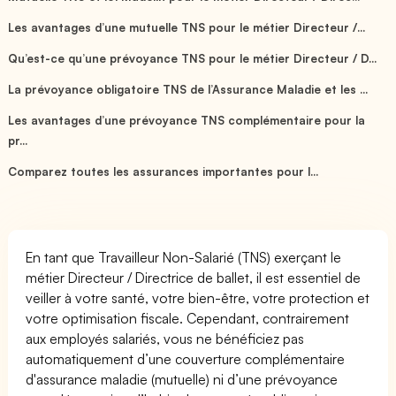
Les avantages d’une mutuelle TNS pour le métier Directeur /...
Qu’est-ce qu’une prévoyance TNS pour le métier Directeur / D...
La prévoyance obligatoire TNS de l’Assurance Maladie et les ...
Les avantages d’une prévoyance TNS complémentaire pour la
pr...
Comparez toutes les assurances importantes pour l...
En tant que Travailleur Non-Salarié (TNS) exerçant le
métier Directeur / Directrice de ballet, il est essentiel de
veiller à votre santé, votre bien-être, votre protection et
votre optimisation fiscale. Cependant, contrairement
aux employés salariés, vous ne bénéficiez pas
automatiquement d’une couverture complémentaire
d'assurance maladie (mutuelle) ni d’une prévoyance