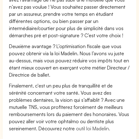
n’avez pas voulue ! Vous souhaitez passer directement
par un assureur, prendre votre temps en étudiant
différentes options, ou bien passer par un
intermédiaire/courtier pour plus de simplicité dans vos
démarches pré et post-signature ? C’est votre choix !
Deuxième avantage ? L’optimisation fiscale que vous
pouvez obtenir via la loi Madelin. Nous l’avons vu juste
au-dessus, mais vous pouvez réduire vos impôts tout en
étant mieux couvert en exerçant votre métier Directeur /
Directrice de ballet.
Finalement, c'est un peu plus de tranquillité et de
sérénité concernant votre santé. Vous avez des
problèmes dentaires, la vision qui s’affaiblit ? Avec une
mutuelle TNS, vous profiterez forcément de meilleurs
remboursements lors du paiement des honoraires. Vous
pouvez aller voir votre ophtalmo ou dentiste plus
sereinement. Découvrez notre
outil loi Madelin.