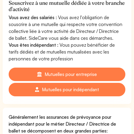
Souscrivez à une mutuelle dédiée à votre branche
d'activité
Vous avez des salariés :
Vous avez l'obligation de
souscrire à une mutuelle qui respecte votre convention
collective liée à votre activité de Directeur / Directrice
de ballet. SideCare vous aide dans ces démarches.
Vous êtes indépendant :
Vous pouvez bénéficier de
tarifs dédiés et de mutuelles mutualisées avec les
personnes de votre profession
Mutuelles pour entreprise
Mutuelles pour indépendant
Généralement les assurances de prévoyance pour
indépendant pour le métier Directeur / Directrice de
ballet se décomposent en deux grandes parties: