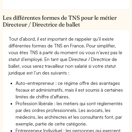
Les différentes formes de TNS pour le métier
Directeur / Directrice de ballet
Tout d’abord, il est important de rappeler qu’il existe
différentes formes de TNS en France. Pour simplifier,
vous êtes TNS à partir du moment où vous n’avez pas le
statut d’employé. En tant que Directeur / Directrice de
ballet, vous serez travailleur non salarié si votre statut
juridique est l’un des suivants :
Auto-entrepreneur : ce régime offre des avantages
fiscaux et administratifs, mais il est soumis à certaines
limites de chiffre d’affaires.
Profession libérale : les métiers qui sont réglementés
par des ordres professionnels. Les avocats, les
médecins, les architectes et les consultants font, par
exemple, partie de cette catégorie.
Entrepreneur Individuel : les personnes qui exercent