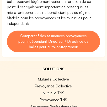
ballet peuvent légèrement varier en fonction de ce
point. Il est également important de noter que les
micro-entrepreneurs ne bénéficient pas du régime
Madelin pour les prévoyances et les mutuelles pour
indépendants.
Comparatif des assurances prévoyances
pour indépendant Directeur / Directrice de
ballet pour auto-entrepreneur
SOLUTIONS
Mutuelle Collective
Prévoyance Collective
Mutuelle TNS
Prévoyance TNS
Assurances Professionnelles