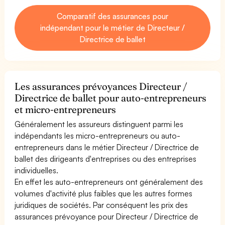
Comparatif des assurances pour
indépendant pour le métier de Directeur /
Directrice de ballet
Les assurances prévoyances Directeur /
Directrice de ballet pour auto-entrepreneurs
et micro-entrepreneurs
Généralement les assureurs distinguent parmi les
indépendants les micro-entrepreneurs ou auto-
entrepreneurs dans le métier Directeur / Directrice de
ballet des dirigeants d'entreprises ou des entreprises
individuelles.
En effet les auto-entrepreneurs ont généralement des
volumes d'activité plus faibles que les autres formes
juridiques de sociétés. Par conséquent les prix des
assurances prévoyance pour Directeur / Directrice de