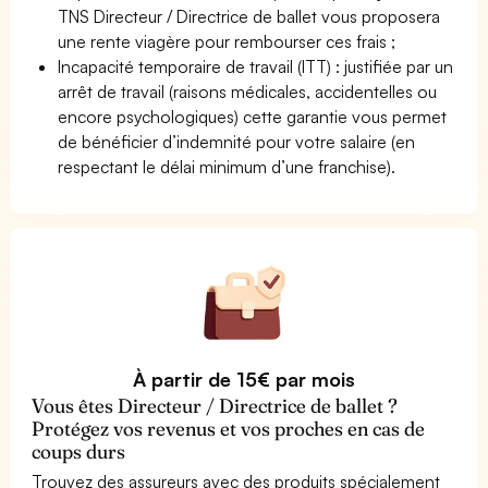
TNS Directeur / Directrice de ballet vous proposera
une rente viagère pour rembourser ces frais ;
Incapacité temporaire de travail (ITT) : justifiée par un
arrêt de travail (raisons médicales, accidentelles ou
encore psychologiques) cette garantie vous permet
de bénéficier d’indemnité pour votre salaire (en
respectant le délai minimum d’une franchise).
À partir de 15€ par mois
Vous êtes Directeur / Directrice de ballet ?
Protégez vos revenus et vos proches en cas de
coups durs
Trouvez des assureurs avec des produits spécialement