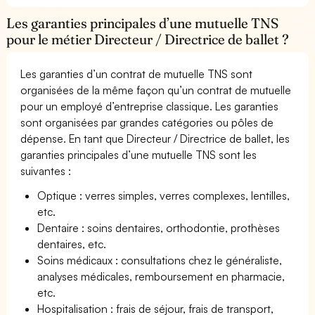
Les garanties principales d’une mutuelle TNS
pour le métier Directeur / Directrice de ballet ?
Les garanties d’un contrat de mutuelle TNS sont
organisées de la même façon qu’un contrat de mutuelle
pour un employé d’entreprise classique. Les garanties
sont organisées par grandes catégories ou pôles de
dépense. En tant que Directeur / Directrice de ballet, les
garanties principales d’une mutuelle TNS sont les
suivantes :
Optique : verres simples, verres complexes, lentilles,
etc.
Dentaire : soins dentaires, orthodontie, prothèses
dentaires, etc.
Soins médicaux : consultations chez le généraliste,
analyses médicales, remboursement en pharmacie,
etc.
Hospitalisation : frais de séjour, frais de transport,