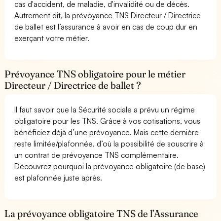
cas d'accident, de maladie, d'invalidité ou de décès.
Autrement dit, la prévoyance TNS Directeur / Directrice
de ballet est l’assurance à avoir en cas de coup dur en
exerçant votre métier.
Prévoyance TNS obligatoire pour le métier
Directeur / Directrice de ballet ?
Il faut savoir que la Sécurité sociale a prévu un régime
obligatoire pour les TNS. Grâce à vos cotisations, vous
bénéficiez déjà d’une prévoyance. Mais cette dernière
reste limitée/plafonnée, d’où la possibilité de souscrire à
un contrat de prévoyance TNS complémentaire.
Découvrez pourquoi la prévoyance obligatoire (de base)
est plafonnée juste après.
La prévoyance obligatoire TNS de l’Assurance