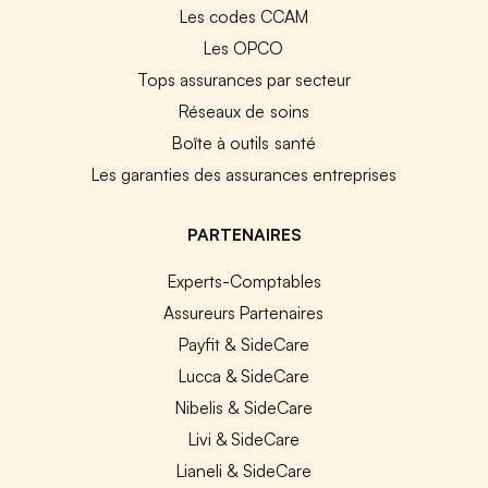
Les codes CCAM
Les OPCO
Tops assurances par secteur
Réseaux de soins
Boîte à outils santé
Les garanties des assurances entreprises
PARTENAIRES
Experts-Comptables
Assureurs Partenaires
Payfit & SideCare
Lucca & SideCare
Nibelis & SideCare
Livi & SideCare
Lianeli & SideCare