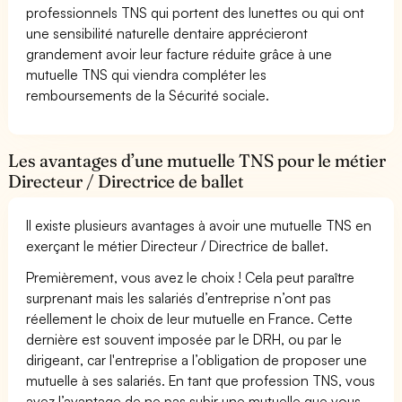
professionnels TNS qui portent des lunettes ou qui ont
une sensibilité naturelle dentaire apprécieront
grandement avoir leur facture réduite grâce à une
mutuelle TNS qui viendra compléter les
remboursements de la Sécurité sociale.
Les avantages d’une mutuelle TNS pour le métier
Directeur / Directrice de ballet
Il existe plusieurs avantages à avoir une mutuelle TNS en
exerçant le métier Directeur / Directrice de ballet.
Premièrement, vous avez le choix ! Cela peut paraître
surprenant mais les salariés d’entreprise n’ont pas
réellement le choix de leur mutuelle en France. Cette
dernière est souvent imposée par le DRH, ou par le
dirigeant, car l'entreprise a l’obligation de proposer une
mutuelle à ses salariés. En tant que profession TNS, vous
avez l’avantage de ne pas subir une mutuelle que vous