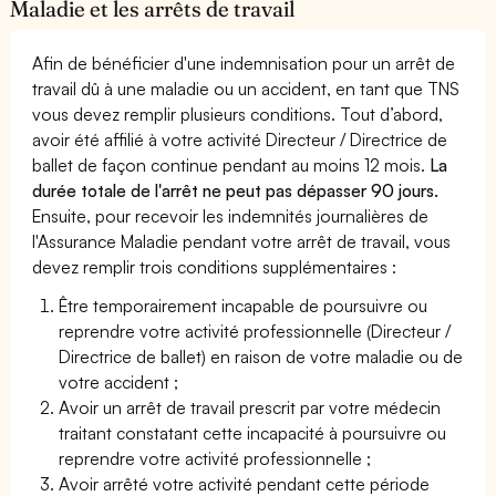
Maladie et les arrêts de travail
Afin de bénéficier d'une indemnisation pour un arrêt de
travail dû à une maladie ou un accident, en tant que TNS
vous devez remplir plusieurs conditions. Tout d’abord,
avoir été affilié à votre activité Directeur / Directrice de
ballet de façon continue pendant au moins 12 mois.
La
durée totale de l'arrêt ne peut pas dépasser 90 jours.
Ensuite, pour recevoir les indemnités journalières de
l'Assurance Maladie pendant votre arrêt de travail, vous
devez remplir trois conditions supplémentaires :
Être temporairement incapable de poursuivre ou
reprendre votre activité professionnelle (Directeur /
Directrice de ballet) en raison de votre maladie ou de
votre accident ;
Avoir un arrêt de travail prescrit par votre médecin
traitant constatant cette incapacité à poursuivre ou
reprendre votre activité professionnelle ;
Avoir arrêté votre activité pendant cette période