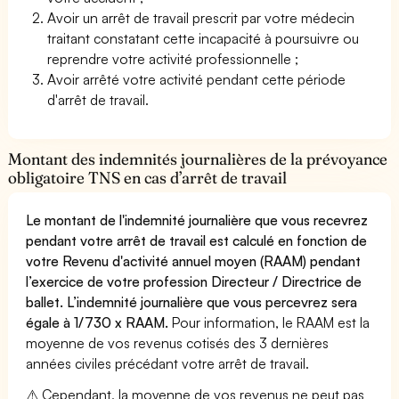
Avoir un arrêt de travail prescrit par votre médecin
traitant constatant cette incapacité à poursuivre ou
reprendre votre activité professionnelle ;
Avoir arrêté votre activité pendant cette période
d'arrêt de travail.
Montant des indemnités journalières de la prévoyance
obligatoire TNS en cas d’arrêt de travail
Le montant de l'indemnité journalière que vous recevrez
pendant votre arrêt de travail est calculé en fonction de
votre Revenu d'activité annuel moyen (RAAM) pendant
l’exercice de votre profession Directeur / Directrice de
ballet. L’indemnité journalière que vous percevrez sera
égale à 1/730 x RAAM.
Pour information, le RAAM est la
moyenne de vos revenus cotisés des 3 dernières
années civiles précédant votre arrêt de travail.
⚠️ Cependant, la moyenne de vos revenus ne peut pas