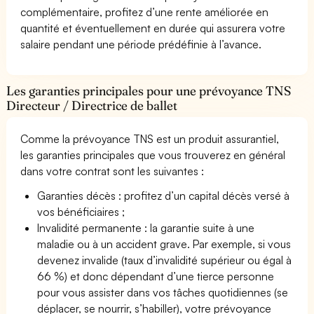
complémentaire, profitez d’une rente améliorée en
quantité et éventuellement en durée qui assurera votre
salaire pendant une période prédéfinie à l’avance.
Les garanties principales pour une prévoyance TNS
Directeur / Directrice de ballet
Comme la prévoyance TNS est un produit assurantiel,
les garanties principales que vous trouverez en général
dans votre contrat sont les suivantes :
Garanties décès : profitez d’un capital décès versé à
vos bénéficiaires ;
Invalidité permanente : la garantie suite à une
maladie ou à un accident grave. Par exemple, si vous
devenez invalide (taux d’invalidité supérieur ou égal à
66 %) et donc dépendant d’une tierce personne
pour vous assister dans vos tâches quotidiennes (se
déplacer, se nourrir, s’habiller), votre prévoyance