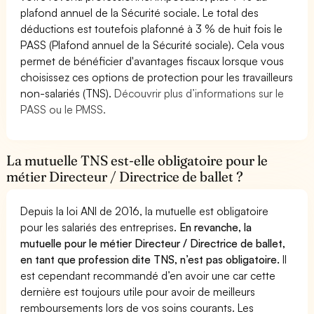
plafond annuel de la Sécurité sociale. Le total des
déductions est toutefois plafonné à 3 % de huit fois le
PASS (Plafond annuel de la Sécurité sociale). Cela vous
permet de bénéficier d'avantages fiscaux lorsque vous
choisissez ces options de protection pour les travailleurs
non-salariés (TNS).
Découvrir plus d’informations sur le
PASS ou le PMSS.
La mutuelle TNS est-elle obligatoire pour le
métier Directeur / Directrice de ballet ?
Depuis la loi ANI de 2016, la mutuelle est obligatoire
pour les salariés des entreprises.
En revanche, la
mutuelle pour le métier Directeur / Directrice de ballet,
en tant que profession dite TNS, n’est pas obligatoire.
Il
est cependant recommandé d’en avoir une car cette
dernière est toujours utile pour avoir de meilleurs
remboursements lors de vos soins courants. Les