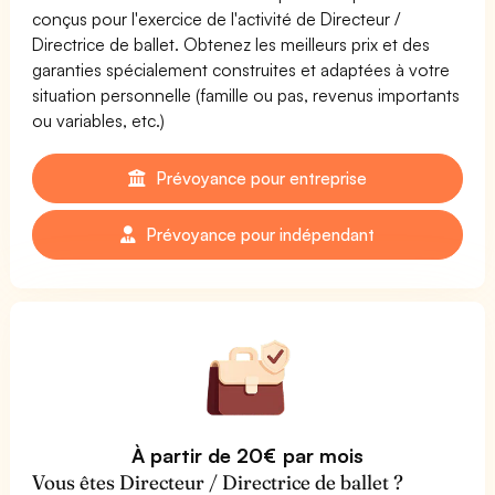
conçus pour l'exercice de l'activité de Directeur /
Directrice de ballet. Obtenez les meilleurs prix et des
garanties spécialement construites et adaptées à votre
situation personnelle (famille ou pas, revenus importants
ou variables, etc.)
Prévoyance pour entreprise
Prévoyance pour indépendant
À partir de 20€ par mois
Vous êtes Directeur / Directrice de ballet ?