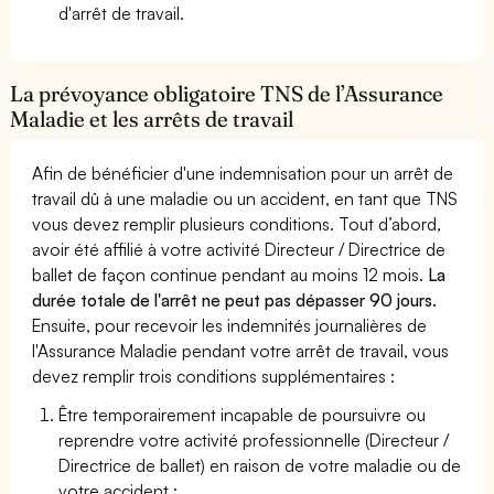
d'arrêt de travail.
La prévoyance obligatoire TNS de l’Assurance
Maladie et les arrêts de travail
Afin de bénéficier d'une indemnisation pour un arrêt de
travail dû à une maladie ou un accident, en tant que TNS
vous devez remplir plusieurs conditions. Tout d’abord,
avoir été affilié à votre activité Directeur / Directrice de
ballet de façon continue pendant au moins 12 mois.
La
durée totale de l'arrêt ne peut pas dépasser 90 jours.
Ensuite, pour recevoir les indemnités journalières de
l'Assurance Maladie pendant votre arrêt de travail, vous
devez remplir trois conditions supplémentaires :
Être temporairement incapable de poursuivre ou
reprendre votre activité professionnelle (Directeur /
Directrice de ballet) en raison de votre maladie ou de
votre accident ;