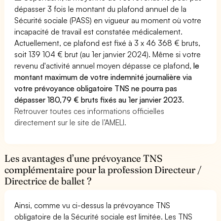
dépasser 3 fois le montant du plafond annuel de la
Sécurité sociale (PASS) en vigueur au moment où votre
incapacité de travail est constatée médicalement.
Actuellement, ce plafond est fixé à 3 x 46 368 € bruts,
soit 139 104 € brut (au 1er janvier 2024). Même si votre
revenu d'activité annuel moyen dépasse ce plafond,
le
montant maximum de votre indemnité journalière via
votre prévoyance obligatoire TNS ne pourra pas
dépasser 180,79 € bruts fixés au 1er janvier 2023.
Retrouver toutes ces informations officielles
directement sur le site de l’AMELI.
Les avantages d’une prévoyance TNS
complémentaire pour la profession Directeur /
Directrice de ballet ?
Ainsi, comme vu ci-dessus la prévoyance TNS
obligatoire de la Sécurité sociale est limitée. Les TNS