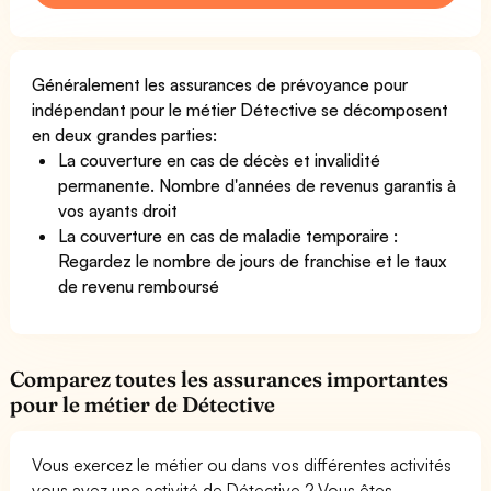
Généralement les assurances de prévoyance pour
indépendant pour le métier Détective se décomposent
en deux grandes parties:
La couverture en cas de décès et invalidité
permanente. Nombre d'années de revenus garantis à
vos ayants droit
La couverture en cas de maladie temporaire :
Regardez le nombre de jours de franchise et le taux
de revenu remboursé
Comparez toutes les assurances importantes
pour le métier de Détective
Vous exercez le métier ou dans vos différentes activités
vous avez une activité de Détective ? Vous êtes