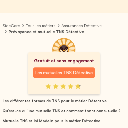
SideCare
Tous les métiers
Assurances Détective
Prévoyance et mutuelle TNS Détective
Gratuit et sans engagement
Les mutuelles TNS Détective
Les différentes formes de TNS pour le métier Détective
Qu’est-ce qu’une mutuelle TNS et comment fonctionne-t-elle ?
Mutuelle TNS et loi Madelin pour le métier Détective