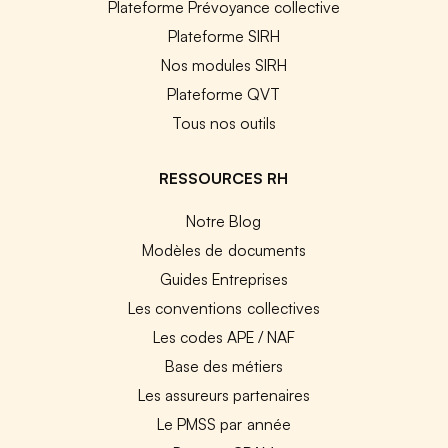
Plateforme Prévoyance collective
Plateforme SIRH
Nos modules SIRH
Plateforme QVT
Tous nos outils
RESSOURCES RH
Notre Blog
Modèles de documents
Guides Entreprises
Les conventions collectives
Les codes APE / NAF
Base des métiers
Les assureurs partenaires
Le PMSS par année