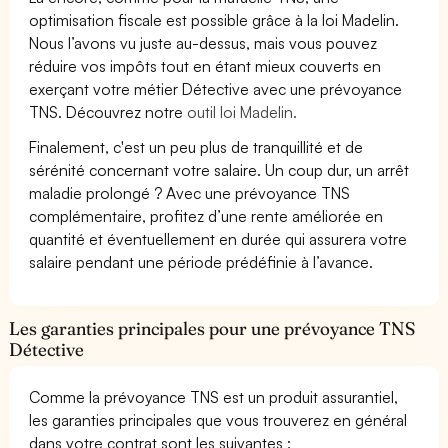
optimisation fiscale est possible grâce à la loi Madelin.
Nous l’avons vu juste au-dessus, mais vous pouvez
réduire vos impôts tout en étant mieux couverts en
exerçant votre métier Détective avec une prévoyance
TNS. Découvrez notre
outil loi Madelin.
Finalement, c'est un peu plus de tranquillité et de
sérénité concernant votre salaire. Un coup dur, un arrêt
maladie prolongé ? Avec une prévoyance TNS
complémentaire, profitez d’une rente améliorée en
quantité et éventuellement en durée qui assurera votre
salaire pendant une période prédéfinie à l’avance.
Les garanties principales pour une prévoyance TNS
Détective
Comme la prévoyance TNS est un produit assurantiel,
les garanties principales que vous trouverez en général
dans votre contrat sont les suivantes :