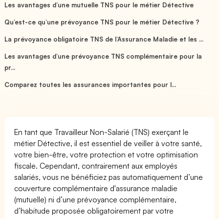
Les avantages d’une mutuelle TNS pour le métier Détective
Qu’est-ce qu’une prévoyance TNS pour le métier Détective ?
La prévoyance obligatoire TNS de l’Assurance Maladie et les ...
Les avantages d’une prévoyance TNS complémentaire pour la
pr...
Comparez toutes les assurances importantes pour l...
En tant que Travailleur Non-Salarié (TNS) exerçant le
métier Détective, il est essentiel de veiller à votre santé,
votre bien-être, votre protection et votre optimisation
fiscale. Cependant, contrairement aux employés
salariés, vous ne bénéficiez pas automatiquement d’une
couverture complémentaire d'assurance maladie
(mutuelle) ni d’une prévoyance complémentaire,
d’habitude proposée obligatoirement par votre