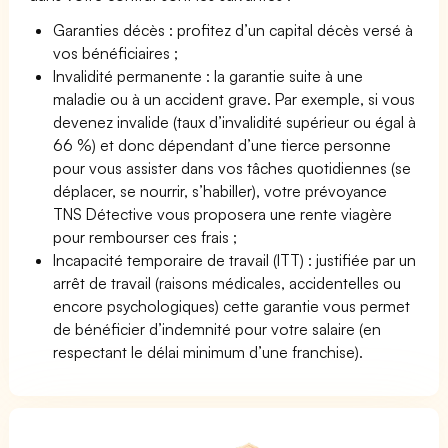
Garanties décès : profitez d’un capital décès versé à
vos bénéficiaires ;
Invalidité permanente : la garantie suite à une
maladie ou à un accident grave. Par exemple, si vous
devenez invalide (taux d’invalidité supérieur ou égal à
66 %) et donc dépendant d’une tierce personne
pour vous assister dans vos tâches quotidiennes (se
déplacer, se nourrir, s’habiller), votre prévoyance
TNS Détective vous proposera une rente viagère
pour rembourser ces frais ;
Incapacité temporaire de travail (ITT) : justifiée par un
arrêt de travail (raisons médicales, accidentelles ou
encore psychologiques) cette garantie vous permet
de bénéficier d’indemnité pour votre salaire (en
respectant le délai minimum d’une franchise).