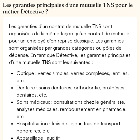
Les garanties principales d’une mutuelle TNS pour le
métier Détective ?
Les garanties d’un contrat de mutuelle TNS sont
organisées de la même façon qu’un contrat de mutuelle
pour un employé d’entreprise classique. Les garanties
sont organisées par grandes catégories ou pôles de
dépense. En tant que Détective, les garanties principales
d’une mutuelle TNS sont les suivantes :
Optique : verres simples, verres complexes, lentilles,
etc.
Dentaire : soins dentaires, orthodontie, prothèses
dentaires, etc.
Soins médicaux : consultations chez le généraliste,
analyses médicales, remboursement en pharmacie,
etc.
Hospitalisation : frais de séjour, frais de transport,
honoraires, etc.
Appareillage : auditif