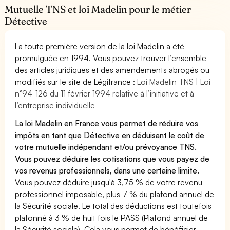
Mutuelle TNS et loi Madelin pour le métier
Détective
La toute première version de la loi Madelin a été
promulguée en 1994. Vous pouvez trouver l’ensemble
des articles juridiques et des amendements abrogés ou
modifiés sur le site de Légifrance :
Loi Madelin TNS | Loi
n°94-126 du 11 février 1994 relative à l’initiative et à
l’entreprise individuelle
La loi Madelin en France vous permet de réduire vos
impôts en tant que Détective en déduisant le coût de
votre mutuelle indépendant et/ou prévoyance TNS.
Vous pouvez déduire les cotisations que vous payez de
vos revenus professionnels, dans une certaine limite.
Vous pouvez déduire jusqu'à 3,75 % de votre revenu
professionnel imposable, plus 7 % du plafond annuel de
la Sécurité sociale. Le total des déductions est toutefois
plafonné à 3 % de huit fois le PASS (Plafond annuel de
la Sécurité sociale). Cela vous permet de bénéficier