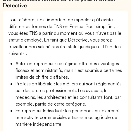
Détective
Tout d’abord, il est important de rappeler qu’il existe
différentes formes de TNS en France. Pour simplifier,
vous êtes TNS à partir du moment où vous n’avez pas le
statut d’employé. En tant que Détective, vous serez
travailleur non salarié si votre statut juridique est l’un des
suivants :
Auto-entrepreneur : ce régime offre des avantages
fiscaux et administratifs, mais il est soumis à certaines
limites de chiffre d’affaires.
Profession libérale : les métiers qui sont réglementés
par des ordres professionnels. Les avocats, les
médecins, les architectes et les consultants font, par
exemple, partie de cette catégorie.
Entrepreneur Individuel : les personnes qui exercent
une activité commerciale, artisanale ou agricole de
manière indépendante.