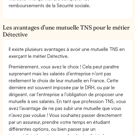
remboursements de la Sécurité sociale.
Les avantages d’une mutuelle TNS pour le métier
Détective
Il existe plusieurs avantages à avoir une mutuelle TNS en
exerçant le métier Détective.
Premièrement, vous avez le choix ! Cela peut paraître
surprenant mais les salariés d’entreprise n’ont pas
réellement le choix de leur mutuelle en France. Cette
dernière est souvent imposée par le DRH, ou par le
dirigeant, car l'entreprise a l’obligation de proposer une
mutuelle à ses salariés. En tant que profession TNS, vous
avez l’avantage de ne pas subir une mutuelle que vous
n’avez pas voulue ! Vous souhaitez passer directement
par un assureur, prendre votre temps en étudiant
différentes options, ou bien passer par un