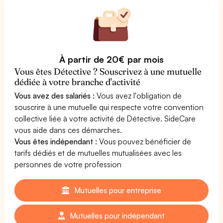
À partir de 20€ par mois
Vous êtes Détective ? Souscrivez à une mutuelle
dédiée à votre branche d'activité
Vous avez des salariés :
Vous avez l'obligation de
souscrire à une mutuelle qui respecte votre convention
collective liée à votre activité de Détective. SideCare
vous aide dans ces démarches.
Vous êtes indépendant :
Vous pouvez bénéficier de
tarifs dédiés et de mutuelles mutualisées avec les
personnes de votre profession
Mutuelles pour entreprise
Mutuelles pour indépendant