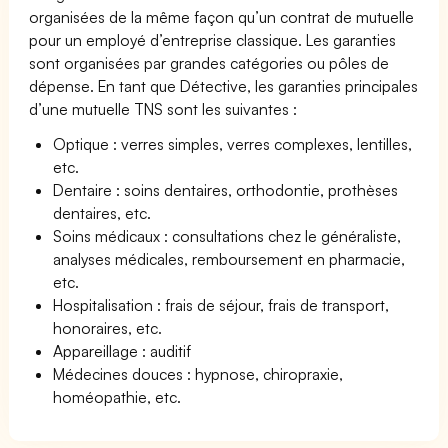
organisées de la même façon qu’un contrat de mutuelle
pour un employé d’entreprise classique. Les garanties
sont organisées par grandes catégories ou pôles de
dépense. En tant que Détective, les garanties principales
d’une mutuelle TNS sont les suivantes :
Optique : verres simples, verres complexes, lentilles,
etc.
Dentaire : soins dentaires, orthodontie, prothèses
dentaires, etc.
Soins médicaux : consultations chez le généraliste,
analyses médicales, remboursement en pharmacie,
etc.
Hospitalisation : frais de séjour, frais de transport,
honoraires, etc.
Appareillage : auditif
Médecines douces : hypnose, chiropraxie,
homéopathie, etc.