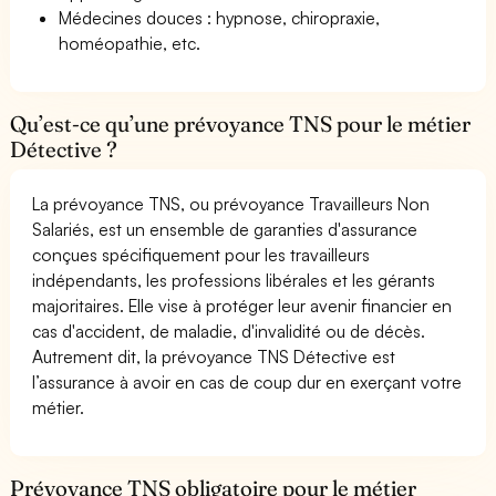
Médecines douces : hypnose, chiropraxie,
homéopathie, etc.
Qu’est-ce qu’une prévoyance TNS pour le métier
Détective ?
La prévoyance TNS, ou prévoyance Travailleurs Non
Salariés, est un ensemble de garanties d'assurance
conçues spécifiquement pour les travailleurs
indépendants, les professions libérales et les gérants
majoritaires. Elle vise à protéger leur avenir financier en
cas d'accident, de maladie, d'invalidité ou de décès.
Autrement dit, la prévoyance TNS Détective est
l’assurance à avoir en cas de coup dur en exerçant votre
métier.
Prévoyance TNS obligatoire pour le métier