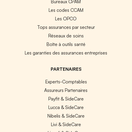
Bureaux CPAM
Les codes CCAM
Les OPCO
Tops assurances par secteur
Réseaux de soins
Boîte à outils santé
Les garanties des assurances entreprises
PARTENAIRES
Experts-Comptables
Assureurs Partenaires
Payfit & SideCare
Lucca & SideCare
Nibelis & SideCare
Livi & SideCare