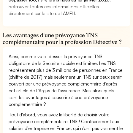
Retrouver toutes ces informations officielles
directement sur le site de l’AMELI.
Les avantages d’une prévoyance TNS
complémentaire pour la profession Détective ?
Ainsi, comme vu ci-dessus la prévoyance TNS
obligatoire de la Sécurité sociale est limitée. Les TNS
représentent plus de 3 millions de personnes en France
(chiffre de 2017) mais seulement un TNS sur deux serait
couvert par une prévoyance complémentaire d’après
cet article de
L’Argus de l’assurance.
Mais alors quels
sont les avantages à souscrire à une prévoyance
complémentaire ?
Tout d'abord, vous avez la liberté de choisir votre
prévoyance complémentaire TNS ! Contrairement aux
salariés d'entreprise en France, qui n'ont pas vraiment le