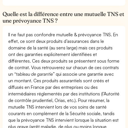
Quelle est la différence entre une mutuelle TNS et
une prévoyance TNS ?
Il ne faut pas confondre mutuelle & prévoyance TNS. En
effet, ce sont deux produits d’assurances dans le
domaine de la santé (au sens large) mais ces produits
ont des garanties explicitement identifiées et
différentes. Ces deux produits se présentent sous forme
de contrat. Vous retrouverez sur chacun de ces contrats
un “
tableau de garantie
” qui associe une garantie avec
un montant. Ces produits assurantiels sont créés et
diffusés en France par des entreprises ou des
intermédiaires réglementés par des institutions (l’Autorité
de contrôle prudentiel, Orias, etc.). Pour résumer, la
mutuelle TNS intervient lors de vos soins de santé
courants en complément de la Sécurité sociale, tandis
que la prévoyance TNS intervient lorsque la situation est
plus grave (arrêt maladie, de plus ou moins longue