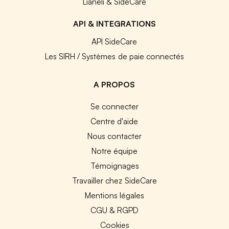
Lianeli & SideCare
API & INTEGRATIONS
API SideCare
Les SIRH / Systèmes de paie connectés
A PROPOS
Se connecter
Centre d'aide
Nous contacter
Notre équipe
Témoignages
Travailler chez SideCare
Mentions légales
CGU & RGPD
Cookies