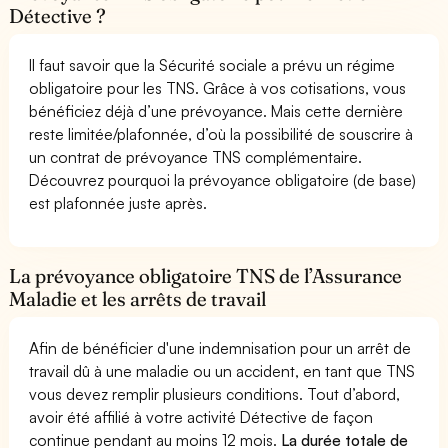
Détective ?
Il faut savoir que la Sécurité sociale a prévu un régime
obligatoire pour les TNS. Grâce à vos cotisations, vous
bénéficiez déjà d’une prévoyance. Mais cette dernière
reste limitée/plafonnée, d’où la possibilité de souscrire à
un contrat de prévoyance TNS complémentaire.
Découvrez pourquoi la prévoyance obligatoire (de base)
est plafonnée juste après.
La prévoyance obligatoire TNS de l’Assurance
Maladie et les arrêts de travail
Afin de bénéficier d'une indemnisation pour un arrêt de
travail dû à une maladie ou un accident, en tant que TNS
vous devez remplir plusieurs conditions. Tout d’abord,
avoir été affilié à votre activité Détective de façon
continue pendant au moins 12 mois.
La durée totale de