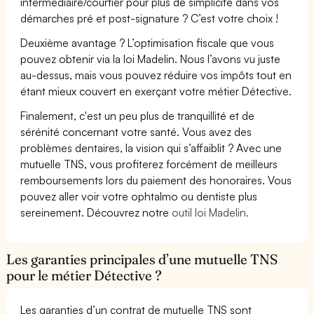
intermédiaire/courtier pour plus de simplicité dans vos
démarches pré et post-signature ? C’est votre choix !
Deuxième avantage ? L’optimisation fiscale que vous
pouvez obtenir via la loi Madelin. Nous l’avons vu juste
au-dessus, mais vous pouvez réduire vos impôts tout en
étant mieux couvert en exerçant votre métier Détective.
Finalement, c'est un peu plus de tranquillité et de
sérénité concernant votre santé. Vous avez des
problèmes dentaires, la vision qui s’affaiblit ? Avec une
mutuelle TNS, vous profiterez forcément de meilleurs
remboursements lors du paiement des honoraires. Vous
pouvez aller voir votre ophtalmo ou dentiste plus
sereinement. Découvrez notre
outil loi Madelin.
Les garanties principales d’une mutuelle TNS
pour le métier Détective ?
Les garanties d’un contrat de mutuelle TNS sont