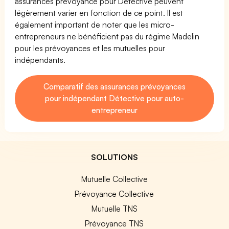
assurances prévoyance pour Détective peuvent
légèrement varier en fonction de ce point. Il est
également important de noter que les micro-
entrepreneurs ne bénéficient pas du régime Madelin
pour les prévoyances et les mutuelles pour
indépendants.
Comparatif des assurances prévoyances
pour indépendant Détective pour auto-
entrepreneur
SOLUTIONS
Mutuelle Collective
Prévoyance Collective
Mutuelle TNS
Prévoyance TNS