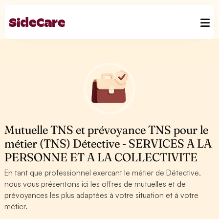
Mutuelle TNS et prévoyance TNS pour le
métier (TNS) Détective - SERVICES A LA
PERSONNE ET A LA COLLECTIVITE
En tant que professionnel exercant le métier de Détective,
nous vous présentons ici les offres de mutuelles et de
prévoyances les plus adaptées à votre situation et à votre
métier.