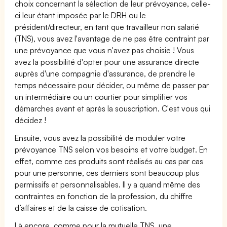
choix concernant la sélection de leur prévoyance, celle-
ci leur étant imposée par le DRH ou le
président/directeur, en tant que travailleur non salarié
(TNS), vous avez l'avantage de ne pas être contraint par
une prévoyance que vous n'avez pas choisie ! Vous
avez la possibilité d'opter pour une assurance directe
auprès d'une compagnie d'assurance, de prendre le
temps nécessaire pour décider, ou même de passer par
un intermédiaire ou un courtier pour simplifier vos
démarches avant et après la souscription. C'est vous qui
décidez !
Ensuite, vous avez la possibilité de moduler votre
prévoyance TNS selon vos besoins et votre budget. En
effet, comme ces produits sont réalisés au cas par cas
pour une personne, ces derniers sont beaucoup plus
permissifs et personnalisables. Il y a quand même des
contraintes en fonction de la profession, du chiffre
d’affaires et de la caisse de cotisation.
Là encore, comme pour la mutuelle TNS, une