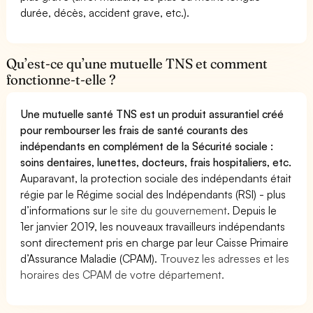
durée, décès, accident grave, etc.).
Qu’est-ce qu’une mutuelle TNS et comment
fonctionne-t-elle ?
Une mutuelle santé TNS est un produit assurantiel créé
pour rembourser les frais de santé courants des
indépendants en complément de la Sécurité sociale :
soins dentaires, lunettes, docteurs, frais hospitaliers, etc.
Auparavant, la protection sociale des indépendants était
régie par le Régime social des Indépendants (RSI) - plus
d’informations sur
le site du gouvernement
. Depuis le
1er janvier 2019, les nouveaux travailleurs indépendants
sont directement pris en charge par leur Caisse Primaire
d’Assurance Maladie (CPAM).
Trouvez les adresses et les
horaires des CPAM de votre département.