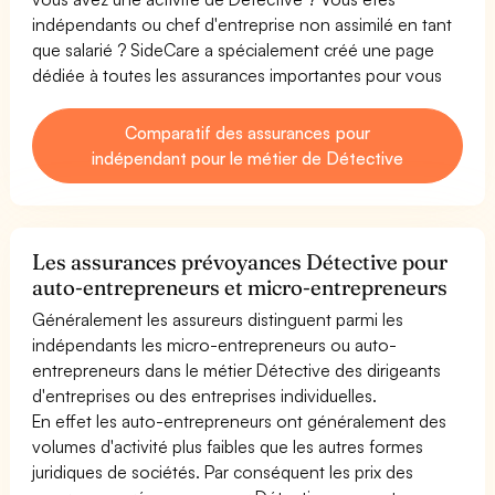
indépendants ou chef d'entreprise non assimilé en tant
que salarié ? SideCare a spécialement créé une page
dédiée à toutes les assurances importantes pour vous
Comparatif des assurances pour
indépendant pour le métier de Détective
Les assurances prévoyances Détective pour
auto-entrepreneurs et micro-entrepreneurs
Généralement les assureurs distinguent parmi les
indépendants les micro-entrepreneurs ou auto-
entrepreneurs dans le métier Détective des dirigeants
d'entreprises ou des entreprises individuelles.
En effet les auto-entrepreneurs ont généralement des
volumes d'activité plus faibles que les autres formes
juridiques de sociétés. Par conséquent les prix des