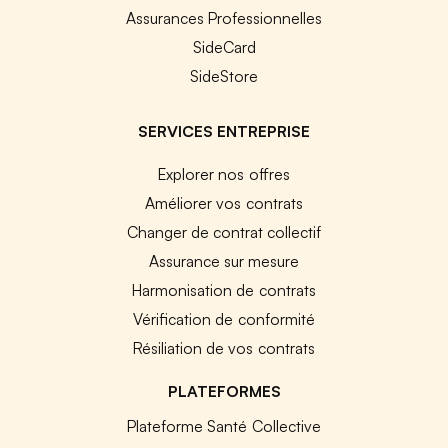
Assurances Professionnelles
SideCard
SideStore
SERVICES ENTREPRISE
Explorer nos offres
Améliorer vos contrats
Changer de contrat collectif
Assurance sur mesure
Harmonisation de contrats
Vérification de conformité
Résiliation de vos contrats
PLATEFORMES
Plateforme Santé Collective