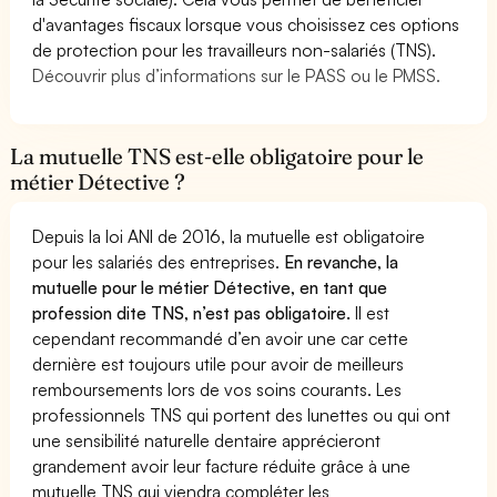
d'avantages fiscaux lorsque vous choisissez ces options
de protection pour les travailleurs non-salariés (TNS).
Découvrir plus d’informations sur le PASS ou le PMSS.
La mutuelle TNS est-elle obligatoire pour le
métier Détective ?
Depuis la loi ANI de 2016, la mutuelle est obligatoire
pour les salariés des entreprises.
En revanche, la
mutuelle pour le métier Détective, en tant que
profession dite TNS, n’est pas obligatoire.
Il est
cependant recommandé d’en avoir une car cette
dernière est toujours utile pour avoir de meilleurs
remboursements lors de vos soins courants. Les
professionnels TNS qui portent des lunettes ou qui ont
une sensibilité naturelle dentaire apprécieront
grandement avoir leur facture réduite grâce à une
mutuelle TNS qui viendra compléter les