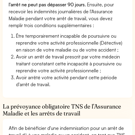
l'arrêt ne peut pas dépasser 90 jours.
Ensuite, pour
recevoir les indemnités journalières de l'Assurance
Maladie pendant votre arrêt de travail, vous devez
remplir trois conditions supplémentaires :
Être temporairement incapable de poursuivre ou
reprendre votre activité professionnelle (Détective)
en raison de votre maladie ou de votre accident ;
Avoir un arrêt de travail prescrit par votre médecin
traitant constatant cette incapacité à poursuivre ou
reprendre votre activité professionnelle ;
Avoir arrêté votre activité pendant cette période
d'arrêt de travail.
La prévoyance obligatoire TNS de l’Assurance
Maladie et les arrêts de travail
Afin de bénéficier d'une indemnisation pour un arrêt de
travail dû à une maladie ou un accident, en tant que TNS