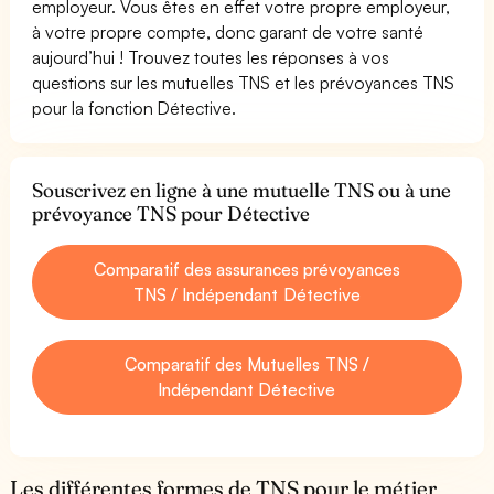
employeur. Vous êtes en effet votre propre employeur,
à votre propre compte, donc garant de votre santé
aujourd’hui ! Trouvez toutes les réponses à vos
questions sur les mutuelles TNS et les prévoyances TNS
pour la fonction Détective.
Souscrivez en ligne à une mutuelle TNS ou à une
prévoyance TNS pour Détective
Comparatif des assurances prévoyances
TNS / Indépendant Détective
Comparatif des Mutuelles TNS /
Indépendant Détective
Les différentes formes de TNS pour le métier