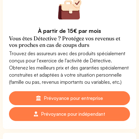
À partir de 15€ par mois
Vous êtes Détective ? Protégez vos revenus et
vos proches en cas de coups durs
Trouvez des assureurs avec des produits spécialement
conçus pour l'exercice de l'activité de Détective.
Obtenez les meilleurs prix et des garanties spécialement
construites et adaptées à votre situation personnelle
(famille ou pas, revenus importants ou variables, etc.)
Prévoyance pour entreprise
Prévoyance pour indépendant