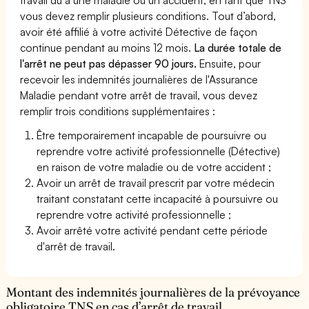
vous devez remplir plusieurs conditions. Tout d’abord,
avoir été affilié à votre activité Détective de façon
continue pendant au moins 12 mois.
La durée totale de
l'arrêt ne peut pas dépasser 90 jours.
Ensuite, pour
recevoir les indemnités journalières de l'Assurance
Maladie pendant votre arrêt de travail, vous devez
remplir trois conditions supplémentaires :
Être temporairement incapable de poursuivre ou
reprendre votre activité professionnelle (Détective)
en raison de votre maladie ou de votre accident ;
Avoir un arrêt de travail prescrit par votre médecin
traitant constatant cette incapacité à poursuivre ou
reprendre votre activité professionnelle ;
Avoir arrêté votre activité pendant cette période
d'arrêt de travail.
Montant des indemnités journalières de la prévoyance
obligatoire TNS en cas d’arrêt de travail