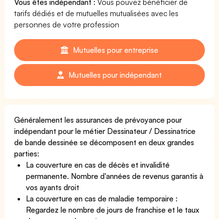
Vous êtes indépendant :
Vous pouvez bénéficier de
tarifs dédiés et de mutuelles mutualisées avec les
personnes de votre profession
Mutuelles pour entreprise
Mutuelles pour indépendant
Généralement les assurances de prévoyance pour
indépendant pour le métier Dessinateur / Dessinatrice
de bande dessinée se décomposent en deux grandes
parties:
La couverture en cas de décès et invalidité
permanente. Nombre d'années de revenus garantis à
vos ayants droit
La couverture en cas de maladie temporaire :
Regardez le nombre de jours de franchise et le taux