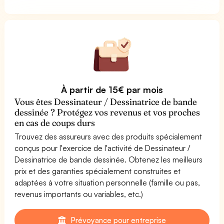
À partir de 15€ par mois
Vous êtes Dessinateur / Dessinatrice de bande
dessinée ? Protégez vos revenus et vos proches
en cas de coups durs
Trouvez des assureurs avec des produits spécialement
conçus pour l'exercice de l'activité de Dessinateur /
Dessinatrice de bande dessinée. Obtenez les meilleurs
prix et des garanties spécialement construites et
adaptées à votre situation personnelle (famille ou pas,
revenus importants ou variables, etc.)
Prévoyance pour entreprise