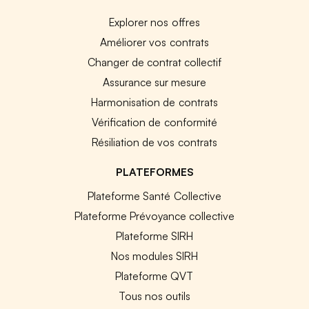
Explorer nos offres
Améliorer vos contrats
Changer de contrat collectif
Assurance sur mesure
Harmonisation de contrats
Vérification de conformité
Résiliation de vos contrats
PLATEFORMES
Plateforme Santé Collective
Plateforme Prévoyance collective
Plateforme SIRH
Nos modules SIRH
Plateforme QVT
Tous nos outils