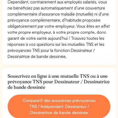
Cependant, contrairement aux employés salariés, vous
ne bénéficiez pas automatiquement d’une couverture
complémentaire d'assurance maladie (mutuelle) ni d’une
prévoyance complémentaire, d’habitude proposée
obligatoirement par votre employeur. Vous êtes en effet
votre propre employeur, à votre propre compte, donc
garant de votre santé aujourd’hui ! Trouvez toutes les
réponses à vos questions sur les mutuelles TNS et les
prévoyances TNS pour la fonction Dessinateur /
Dessinatrice de bande dessinée.
Souscrivez en ligne à une mutuelle TNS ou à une
prévoyance TNS pour Dessinateur / Dessinatrice
de bande dessinée
Comparatif des assurances prévoyances
TNS / Indépendant Dessinateur /
Dessinatrice de bande dessinée