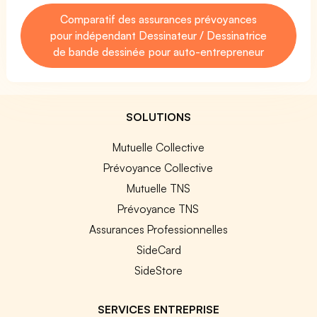
Comparatif des assurances prévoyances
pour indépendant Dessinateur / Dessinatrice
de bande dessinée pour auto-entrepreneur
SOLUTIONS
Mutuelle Collective
Prévoyance Collective
Mutuelle TNS
Prévoyance TNS
Assurances Professionnelles
SideCard
SideStore
SERVICES ENTREPRISE