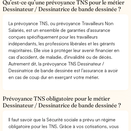
Qu’est-ce qu’une prévoyance TNS pour le métier
Dessinateur / Dessinatrice de bande dessinée ?
La prévoyance TNS, ou prévoyance Travailleurs Non
Salariés, est un ensemble de garanties d'assurance
conçues spécifiquement pour les travailleurs
indépendants, les professions libérales et les gérants
majoritaires. Elle vise à protéger leur avenir financier en
cas d'accident, de maladie, d'invalidité ou de décès.
Autrement dit, la prévoyance TNS Dessinateur /
Dessinatrice de bande dessinée est l’assurance à avoir
en cas de coup dur en exerçant votre métier.
Prévoyance TNS obligatoire pour le métier
Dessinateur / Dessinatrice de bande dessinée ?
Il faut savoir que la Sécurité sociale a prévu un régime
obligatoire pour les TNS. Grâce à vos cotisations, vous