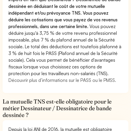
dessinée en déduisant le coût de votre mutuelle
indépendant et/ou prévoyance TNS. Vous pouvez
déduire les cotisations que vous payez de vos revenus
professionnels, dans une certaine limite.
Vous pouvez
déduire jusqu'à 3,75 % de votre revenu professionnel
imposable, plus 7 % du plafond annuel de la Sécurité
sociale. Le total des déductions est toutefois plafonné à
3 % de huit fois le PASS (Plafond annuel de la Sécurité
sociale). Cela vous permet de bénéficier d'avantages
fiscaux lorsque vous choisissez ces options de
protection pour les travailleurs non-salariés (TNS).
Découvrir plus d’informations sur le PASS ou le PMSS.
La mutuelle TNS est-elle obligatoire pour le
métier Dessinateur / Dessinatrice de bande
dessinée ?
Depuis la loi ANI de 2016, la mutuelle est obligatoire