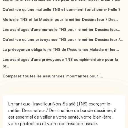
Qu’est-ce qu’une mutuelle TNS et comment fonctionne-t-elle ?
Mutuelle TNS et loi Madelin pour le métier Dessinateur / Des...
Les avantages d’une mutuelle TNS pour le métier Dessinateur...
Qu’est-ce qu’une prévoyance TNS pour le métier Dessinateur /...
La prévoyance obligatoire TNS de l’Assurance Maladie et les ...
Les avantages d’une prévoyance TNS complémentaire pour la
pr...
Comparez toutes les assurances importantes pour l...
En tant que Travailleur Non-Salarié (TNS) exerçant le
métier Dessinateur / Dessinatrice de bande dessinée, il
est essentiel de veiller à votre santé, votre bien-être,
votre protection et votre optimisation fiscale.