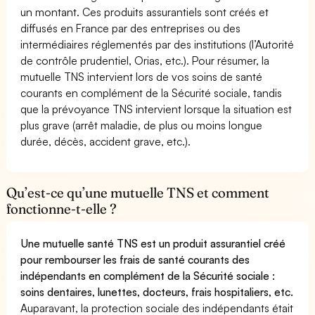
un montant. Ces produits assurantiels sont créés et
diffusés en France par des entreprises ou des
intermédiaires réglementés par des institutions (l’Autorité
de contrôle prudentiel, Orias, etc.). Pour résumer, la
mutuelle TNS intervient lors de vos soins de santé
courants en complément de la Sécurité sociale, tandis
que la prévoyance TNS intervient lorsque la situation est
plus grave (arrêt maladie, de plus ou moins longue
durée, décès, accident grave, etc.).
Qu’est-ce qu’une mutuelle TNS et comment
fonctionne-t-elle ?
Une mutuelle santé TNS est un produit assurantiel créé
pour rembourser les frais de santé courants des
indépendants en complément de la Sécurité sociale :
soins dentaires, lunettes, docteurs, frais hospitaliers, etc.
Auparavant, la protection sociale des indépendants était