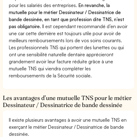
pour les salariés des entreprises.
En revanche, la
mutuelle pour le métier Dessinateur / Dessinatrice de
bande dessinée, en tant que profession dite TNS, n’est
pas obligatoire.
Il est cependant recommandé d’en avoir
une car cette dernière est toujours utile pour avoir de
meilleurs remboursements lors de vos soins courants.
Les professionnels TNS qui portent des lunettes ou qui
ont une sensibilité naturelle dentaire apprécieront
grandement avoir leur facture réduite grâce à une
mutuelle TNS qui viendra compléter les
remboursements de la Sécurité sociale.
Les avantages d’une mutuelle TNS pour le métier
Dessinateur / Dessinatrice de bande dessinée
Il existe plusieurs avantages à avoir une mutuelle TNS en
exerçant le métier Dessinateur / Dessinatrice de bande
dessinée.