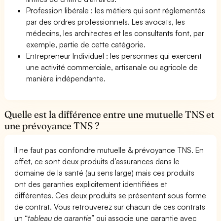
Profession libérale : les métiers qui sont réglementés
par des ordres professionnels. Les avocats, les
médecins, les architectes et les consultants font, par
exemple, partie de cette catégorie.
Entrepreneur Individuel : les personnes qui exercent
une activité commerciale, artisanale ou agricole de
manière indépendante.
Quelle est la différence entre une mutuelle TNS et
une prévoyance TNS ?
Il ne faut pas confondre mutuelle & prévoyance TNS. En
effet, ce sont deux produits d’assurances dans le
domaine de la santé (au sens large) mais ces produits
ont des garanties explicitement identifiées et
différentes. Ces deux produits se présentent sous forme
de contrat. Vous retrouverez sur chacun de ces contrats
un “
tableau de garantie
” qui associe une garantie avec