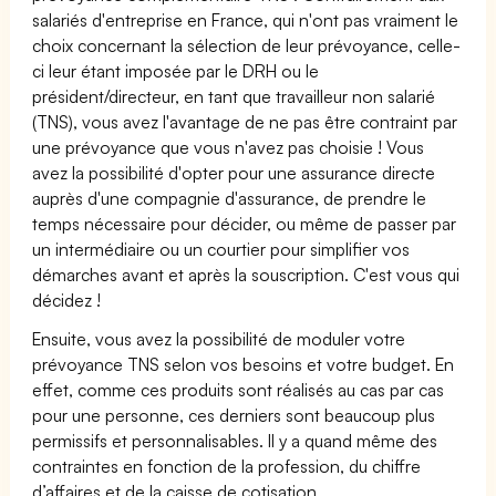
salariés d'entreprise en France, qui n'ont pas vraiment le
choix concernant la sélection de leur prévoyance, celle-
ci leur étant imposée par le DRH ou le
président/directeur, en tant que travailleur non salarié
(TNS), vous avez l'avantage de ne pas être contraint par
une prévoyance que vous n'avez pas choisie ! Vous
avez la possibilité d'opter pour une assurance directe
auprès d'une compagnie d'assurance, de prendre le
temps nécessaire pour décider, ou même de passer par
un intermédiaire ou un courtier pour simplifier vos
démarches avant et après la souscription. C'est vous qui
décidez !
Ensuite, vous avez la possibilité de moduler votre
prévoyance TNS selon vos besoins et votre budget. En
effet, comme ces produits sont réalisés au cas par cas
pour une personne, ces derniers sont beaucoup plus
permissifs et personnalisables. Il y a quand même des
contraintes en fonction de la profession, du chiffre
d’affaires et de la caisse de cotisation.