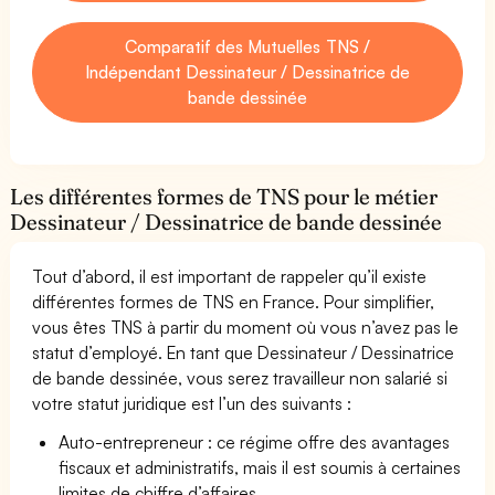
Comparatif des Mutuelles TNS /
Indépendant Dessinateur / Dessinatrice de
bande dessinée
Les différentes formes de TNS pour le métier
Dessinateur / Dessinatrice de bande dessinée
Tout d’abord, il est important de rappeler qu’il existe
différentes formes de TNS en France. Pour simplifier,
vous êtes TNS à partir du moment où vous n’avez pas le
statut d’employé. En tant que Dessinateur / Dessinatrice
de bande dessinée, vous serez travailleur non salarié si
votre statut juridique est l’un des suivants :
Auto-entrepreneur : ce régime offre des avantages
fiscaux et administratifs, mais il est soumis à certaines
limites de chiffre d’affaires.