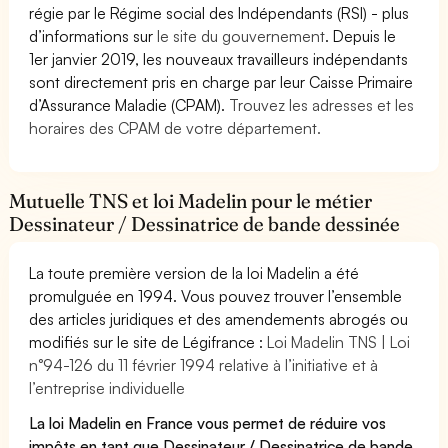
régie par le Régime social des Indépendants (RSI) - plus
d’informations sur
le site du gouvernement
. Depuis le
1er janvier 2019, les nouveaux travailleurs indépendants
sont directement pris en charge par leur Caisse Primaire
d’Assurance Maladie (CPAM).
Trouvez les adresses et les
horaires des CPAM de votre département.
Mutuelle TNS et loi Madelin pour le métier
Dessinateur / Dessinatrice de bande dessinée
La toute première version de la loi Madelin a été
promulguée en 1994. Vous pouvez trouver l’ensemble
des articles juridiques et des amendements abrogés ou
modifiés sur le site de Légifrance :
Loi Madelin TNS | Loi
n°94-126 du 11 février 1994 relative à l’initiative et à
l’entreprise individuelle
La loi Madelin en France vous permet de réduire vos
impôts en tant que Dessinateur / Dessinatrice de bande