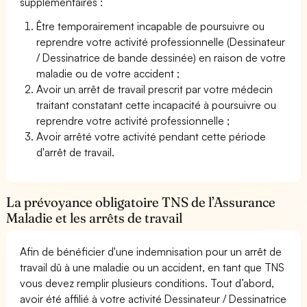
supplémentaires :
Être temporairement incapable de poursuivre ou
reprendre votre activité professionnelle (Dessinateur
/ Dessinatrice de bande dessinée) en raison de votre
maladie ou de votre accident ;
Avoir un arrêt de travail prescrit par votre médecin
traitant constatant cette incapacité à poursuivre ou
reprendre votre activité professionnelle ;
Avoir arrêté votre activité pendant cette période
d'arrêt de travail.
La prévoyance obligatoire TNS de l’Assurance
Maladie et les arrêts de travail
Afin de bénéficier d'une indemnisation pour un arrêt de
travail dû à une maladie ou un accident, en tant que TNS
vous devez remplir plusieurs conditions. Tout d’abord,
avoir été affilié à votre activité Dessinateur / Dessinatrice