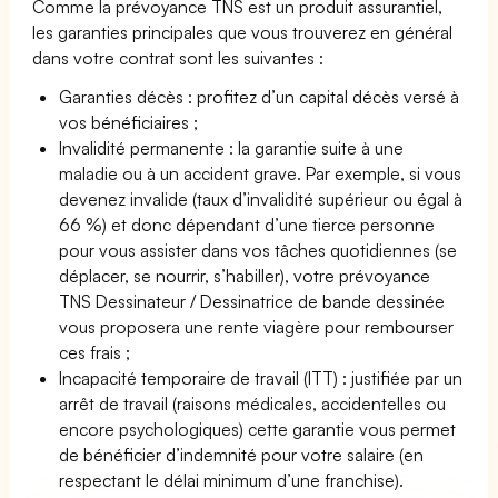
Comme la prévoyance TNS est un produit assurantiel,
les garanties principales que vous trouverez en général
dans votre contrat sont les suivantes :
Garanties décès : profitez d’un capital décès versé à
vos bénéficiaires ;
Invalidité permanente : la garantie suite à une
maladie ou à un accident grave. Par exemple, si vous
devenez invalide (taux d’invalidité supérieur ou égal à
66 %) et donc dépendant d’une tierce personne
pour vous assister dans vos tâches quotidiennes (se
déplacer, se nourrir, s’habiller), votre prévoyance
TNS Dessinateur / Dessinatrice de bande dessinée
vous proposera une rente viagère pour rembourser
ces frais ;
Incapacité temporaire de travail (ITT) : justifiée par un
arrêt de travail (raisons médicales, accidentelles ou
encore psychologiques) cette garantie vous permet
de bénéficier d’indemnité pour votre salaire (en
respectant le délai minimum d’une franchise).