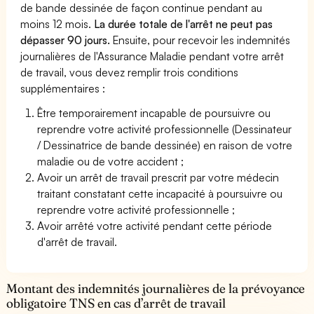
de bande dessinée de façon continue pendant au
moins 12 mois.
La durée totale de l'arrêt ne peut pas
dépasser 90 jours.
Ensuite, pour recevoir les indemnités
journalières de l'Assurance Maladie pendant votre arrêt
de travail, vous devez remplir trois conditions
supplémentaires :
Être temporairement incapable de poursuivre ou
reprendre votre activité professionnelle (Dessinateur
/ Dessinatrice de bande dessinée) en raison de votre
maladie ou de votre accident ;
Avoir un arrêt de travail prescrit par votre médecin
traitant constatant cette incapacité à poursuivre ou
reprendre votre activité professionnelle ;
Avoir arrêté votre activité pendant cette période
d'arrêt de travail.
Montant des indemnités journalières de la prévoyance
obligatoire TNS en cas d’arrêt de travail