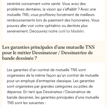
sérénité concernant votre santé. Vous avez des
problèmes dentaires, la vision qui s’affaiblit ? Avec une
mutuelle TNS, vous profiterez forcément de meilleurs
remboursements lors du paiement des honoraires. Vous
pouvez aller voir votre ophtalmo ou dentiste plus
sereinement. Découvrez notre
outil loi Madelin.
Les garanties principales d’une mutuelle TNS
pour le métier Dessinateur / Dessinatrice de
bande dessinée ?
Les garanties d’un contrat de mutuelle TNS sont
organisées de la même façon qu’un contrat de mutuelle
pour un employé d’entreprise classique. Les garanties
sont organisées par grandes catégories ou pôles de
dépense. En tant que Dessinateur / Dessinatrice de
bande dessinée, les garanties principales d’une mutuelle
TNS sont les suivantes :