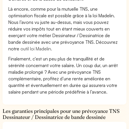
Là encore, comme pour la mutuelle TNS, une
optimisation fiscale est possible grâce à la loi Madelin.
Nous l’avons vu juste au-dessus, mais vous pouvez
réduire vos impôts tout en étant mieux couverts en
exerçant votre métier Dessinateur / Dessinatrice de
bande dessinée avec une prévoyance TNS. Découvrez
notre
outil loi Madelin.
Finalement, c'est un peu plus de tranquillité et de
sérénité concernant votre salaire. Un coup dur, un arrêt
maladie prolongé ? Avec une prévoyance TNS
complémentaire, profitez d’une rente améliorée en
quantité et éventuellement en durée qui assurera votre
salaire pendant une période prédéfinie à l’avance.
Les garanties principales pour une prévoyance TNS
Dessinateur / Dessinatrice de bande dessinée