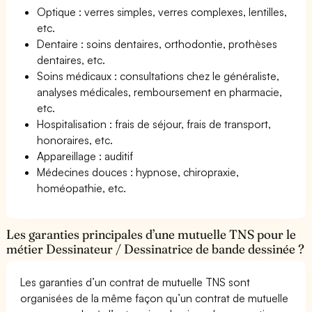
Optique : verres simples, verres complexes, lentilles,
etc.
Dentaire : soins dentaires, orthodontie, prothèses
dentaires, etc.
Soins médicaux : consultations chez le généraliste,
analyses médicales, remboursement en pharmacie,
etc.
Hospitalisation : frais de séjour, frais de transport,
honoraires, etc.
Appareillage : auditif
Médecines douces : hypnose, chiropraxie,
homéopathie, etc.
Les garanties principales d’une mutuelle TNS pour le
métier Dessinateur / Dessinatrice de bande dessinée ?
Les garanties d’un contrat de mutuelle TNS sont
organisées de la même façon qu’un contrat de mutuelle