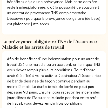
bénéficiez déjà d’une prévoyance. Mais cette dernière
reste limitée/plafonnée, d’où la possibilité de souscrire à
un contrat de prévoyance TNS complémentaire.
Découvrez pourquoi la prévoyance obligatoire (de base)
est plafonnée juste après.
La prévoyance obligatoire TNS de l’Assurance
Maladie et les arrêts de travail
Afin de bénéficier d'une indemnisation pour un arrêt de
travail dû à une maladie ou un accident, en tant que TNS
vous devez remplir plusieurs conditions. Tout d’abord,
avoir été affilié à votre activité Dessinateur / Dessinatrice
de bande dessinée de façon continue pendant au
moins 12 mois.
La durée totale de l'arrêt ne peut pas
dépasser 90 jours.
Ensuite, pour recevoir les indemnités
journalières de l'Assurance Maladie pendant votre arrêt
de travail, vous devez remplir trois conditions