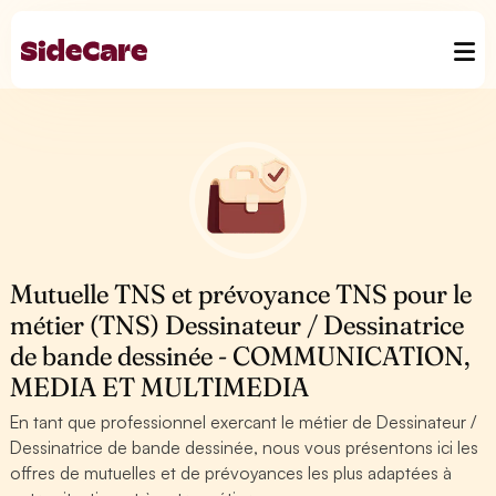
Mutuelle TNS et prévoyance TNS pour le
métier (TNS) Dessinateur / Dessinatrice
de bande dessinée - COMMUNICATION,
MEDIA ET MULTIMEDIA
En tant que professionnel exercant le métier de Dessinateur /
Dessinatrice de bande dessinée, nous vous présentons ici les
offres de mutuelles et de prévoyances les plus adaptées à