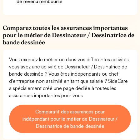
de revenu remboursé
Comparez toutes les assurances importantes
pour le métier de Dessinateur / Dessinatrice de
bande dessinée
Vous exercez le métier ou dans vos différentes activités
vous avez une activité de Dessinateur / Dessinatrice de
bande dessinée ? Vous êtes indépendants ou chef
d'entreprise non assimilé en tant que salarié ? SideCare
a spécialement créé une page dédiée à toutes les
assurances importantes pour vous
Comparatif des assurances pour
indépendant pour le métier de Dessinateur /
Dessinatrice de bande dessinée