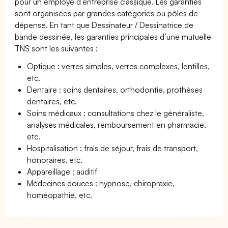
pour un employé d’entreprise classique. Les garanties
sont organisées par grandes catégories ou pôles de
dépense. En tant que Dessinateur / Dessinatrice de
bande dessinée, les garanties principales d’une mutuelle
TNS sont les suivantes :
Optique : verres simples, verres complexes, lentilles,
etc.
Dentaire : soins dentaires, orthodontie, prothèses
dentaires, etc.
Soins médicaux : consultations chez le généraliste,
analyses médicales, remboursement en pharmacie,
etc.
Hospitalisation : frais de séjour, frais de transport,
honoraires, etc.
Appareillage : auditif
Médecines douces : hypnose, chiropraxie,
homéopathie, etc.