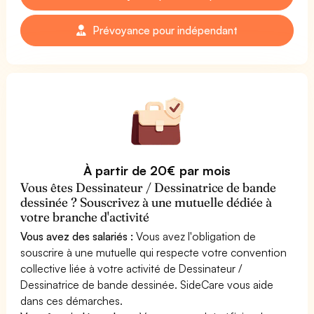
Prévoyance pour indépendant
À partir de 20€ par mois
Vous êtes Dessinateur / Dessinatrice de bande
dessinée ? Souscrivez à une mutuelle dédiée à
votre branche d'activité
Vous avez des salariés :
Vous avez l'obligation de
souscrire à une mutuelle qui respecte votre convention
collective liée à votre activité de Dessinateur /
Dessinatrice de bande dessinée. SideCare vous aide
dans ces démarches.