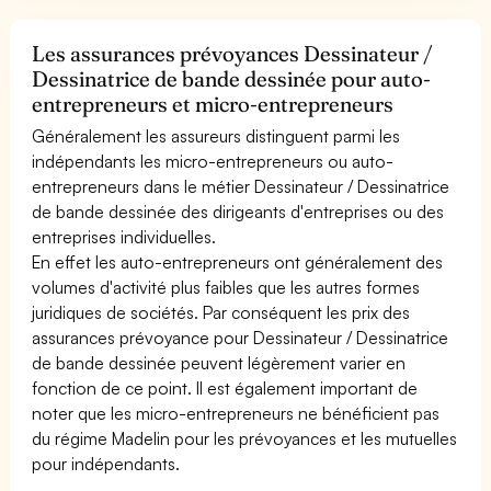
Les assurances prévoyances Dessinateur /
Dessinatrice de bande dessinée pour auto-
entrepreneurs et micro-entrepreneurs
Généralement les assureurs distinguent parmi les
indépendants les micro-entrepreneurs ou auto-
entrepreneurs dans le métier Dessinateur / Dessinatrice
de bande dessinée des dirigeants d'entreprises ou des
entreprises individuelles.
En effet les auto-entrepreneurs ont généralement des
volumes d'activité plus faibles que les autres formes
juridiques de sociétés. Par conséquent les prix des
assurances prévoyance pour Dessinateur / Dessinatrice
de bande dessinée peuvent légèrement varier en
fonction de ce point. Il est également important de
noter que les micro-entrepreneurs ne bénéficient pas
du régime Madelin pour les prévoyances et les mutuelles
pour indépendants.