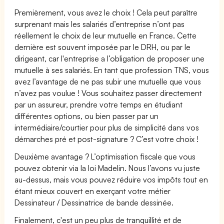
Premièrement, vous avez le choix ! Cela peut paraître
surprenant mais les salariés d’entreprise n’ont pas
réellement le choix de leur mutuelle en France. Cette
dernière est souvent imposée par le DRH, ou par le
dirigeant, car l'entreprise a l’obligation de proposer une
mutuelle à ses salariés. En tant que profession TNS, vous
avez l’avantage de ne pas subir une mutuelle que vous
n’avez pas voulue ! Vous souhaitez passer directement
par un assureur, prendre votre temps en étudiant
différentes options, ou bien passer par un
intermédiaire/courtier pour plus de simplicité dans vos
démarches pré et post-signature ? C’est votre choix !
Deuxième avantage ? L’optimisation fiscale que vous
pouvez obtenir via la loi Madelin. Nous l’avons vu juste
au-dessus, mais vous pouvez réduire vos impôts tout en
étant mieux couvert en exerçant votre métier
Dessinateur / Dessinatrice de bande dessinée.
Finalement, c'est un peu plus de tranquillité et de