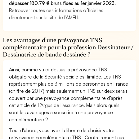
dépasser 180,79 € bruts fixés au 1er janvier 2023.
Retrouver toutes ces informations officielles
directement sur le site de l’AMELI.
Les avantages d’une prévoyance TNS
complémentaire pour la profession Dessinateur /
Dessinatrice de bande dessinée ?
Ainsi, comme vu ci-dessus la prévoyance TNS
obligatoire de la Sécurité sociale est limitée. Les TNS
représentent plus de 3 millions de personnes en France
(chiffre de 2017) mais seulement un TNS sur deux serait
couvert par une prévoyance complémentaire d’après
cet article de
L’Argus de l’assurance.
Mais alors quels
sont les avantages à souscrire à une prévoyance
complémentaire ?
Tout d'abord, vous avez la liberté de choisir votre
prévoyance complémentaire TNS ! Contrairement aux