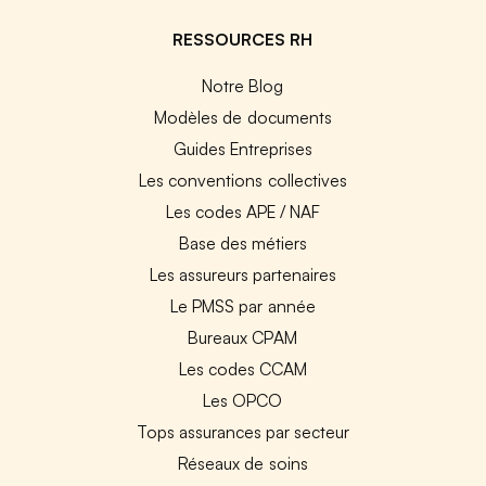
RESSOURCES RH
Notre Blog
Modèles de documents
Guides Entreprises
Les conventions collectives
Les codes APE / NAF
Base des métiers
Les assureurs partenaires
Le PMSS par année
Bureaux CPAM
Les codes CCAM
Les OPCO
Tops assurances par secteur
Réseaux de soins