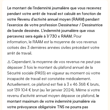
Le montant de l'indemnité journalière que vous recevrez
pendant votre arrêt de travail est calculé en fonction de
votre Revenu d'activité annuel moyen (RAAM) pendant
l’exercice de votre profession Dessinateur / Dessinatrice
de bande dessinée. L’indemnité journalière que vous
percevrez sera égale à 1/730 x RAAM.
Pour
information, le RAAM est la moyenne de vos revenus
cotisés des 3 dernières années civiles précédant votre
arrêt de travail.
⚠️ Cependant, la moyenne de vos revenus ne peut pas
dépasser 3 fois le montant du plafond annuel de la
Sécurité sociale (PASS) en vigueur au moment où votre
incapacité de travail est constatée médicalement.
Actuellement, ce plafond est fixé à 3 x 46 368 € bruts,
soit 139 104 € brut (au 1er janvier 2024). Même si votre
revenu d'activité annuel moyen dépasse ce plafond,
le
montant maximum de votre indemnité journalière via
votre prévoyance obligatoire TNS ne pourra pas