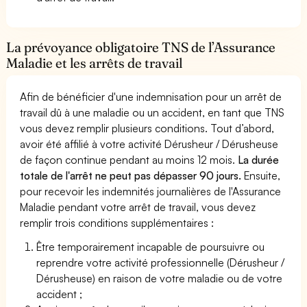
La prévoyance obligatoire TNS de l’Assurance
Maladie et les arrêts de travail
Afin de bénéficier d'une indemnisation pour un arrêt de
travail dû à une maladie ou un accident, en tant que TNS
vous devez remplir plusieurs conditions. Tout d’abord,
avoir été affilié à votre activité Dérusheur / Dérusheuse
de façon continue pendant au moins 12 mois.
La durée
totale de l'arrêt ne peut pas dépasser 90 jours.
Ensuite,
pour recevoir les indemnités journalières de l'Assurance
Maladie pendant votre arrêt de travail, vous devez
remplir trois conditions supplémentaires :
Être temporairement incapable de poursuivre ou
reprendre votre activité professionnelle (Dérusheur /
Dérusheuse) en raison de votre maladie ou de votre
accident ;