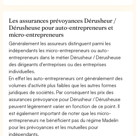
Les assurances prévoyances Dérusheur /
Dérusheuse pour auto-entrepreneurs et
micro-entrepreneurs
Généralement les assureurs distinguent parmi les
indépendants les micro-entrepreneurs ou auto-
entrepreneurs dans le métier Dérusheur / Dérusheuse
des dirigeants d'entreprises ou des entreprises
individuelles.
En effet les auto-entrepreneurs ont généralement des
volumes d'activité plus faibles que les autres formes
juridiques de sociétés. Par conséquent les prix des
assurances prévoyance pour Dérusheur / Dérusheuse
peuvent légèrement varier en fonction de ce point. Il
est également important de noter que les micro-
entrepreneurs ne bénéficient pas du régime Madelin
pour les prévoyances et les mutuelles pour
indépendants.