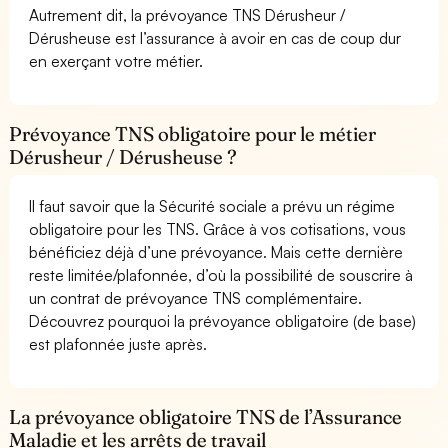
Autrement dit, la prévoyance TNS Dérusheur /
Dérusheuse est l’assurance à avoir en cas de coup dur
en exerçant votre métier.
Prévoyance TNS obligatoire pour le métier
Dérusheur / Dérusheuse ?
Il faut savoir que la Sécurité sociale a prévu un régime
obligatoire pour les TNS. Grâce à vos cotisations, vous
bénéficiez déjà d’une prévoyance. Mais cette dernière
reste limitée/plafonnée, d’où la possibilité de souscrire à
un contrat de prévoyance TNS complémentaire.
Découvrez pourquoi la prévoyance obligatoire (de base)
est plafonnée juste après.
La prévoyance obligatoire TNS de l’Assurance
Maladie et les arrêts de travail