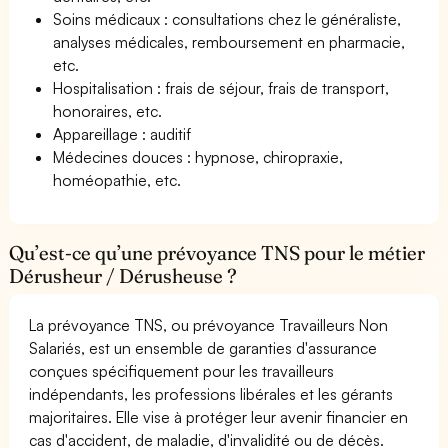
Soins médicaux : consultations chez le généraliste,
analyses médicales, remboursement en pharmacie,
etc.
Hospitalisation : frais de séjour, frais de transport,
honoraires, etc.
Appareillage : auditif
Médecines douces : hypnose, chiropraxie,
homéopathie, etc.
Qu’est-ce qu’une prévoyance TNS pour le métier
Dérusheur / Dérusheuse ?
La prévoyance TNS, ou prévoyance Travailleurs Non
Salariés, est un ensemble de garanties d'assurance
conçues spécifiquement pour les travailleurs
indépendants, les professions libérales et les gérants
majoritaires. Elle vise à protéger leur avenir financier en
cas d'accident, de maladie, d'invalidité ou de décès.