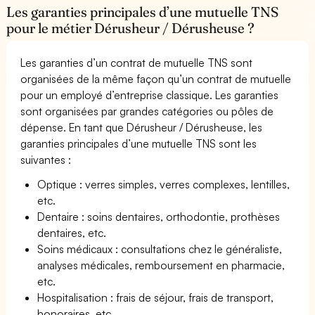
Les garanties principales d’une mutuelle TNS
pour le métier Dérusheur / Dérusheuse ?
Les garanties d’un contrat de mutuelle TNS sont
organisées de la même façon qu’un contrat de mutuelle
pour un employé d’entreprise classique. Les garanties
sont organisées par grandes catégories ou pôles de
dépense. En tant que Dérusheur / Dérusheuse, les
garanties principales d’une mutuelle TNS sont les
suivantes :
Optique : verres simples, verres complexes, lentilles,
etc.
Dentaire : soins dentaires, orthodontie, prothèses
dentaires, etc.
Soins médicaux : consultations chez le généraliste,
analyses médicales, remboursement en pharmacie,
etc.
Hospitalisation : frais de séjour, frais de transport,
honoraires, etc.