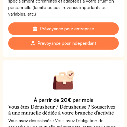
spécialement construites et adaptées à votre situation
personnelle (famille ou pas, revenus importants ou
variables, etc.)
Prévoyance pour entreprise
Prévoyance pour indépendant
À partir de 20€ par mois
Vous êtes Dérusheur / Dérusheuse ? Souscrivez
à une mutuelle dédiée à votre branche d'activité
Vous avez des salariés :
Vous avez l'obligation de
souscrire à une mutuelle qui respecte votre convention