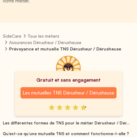
votre métier.
SideCare
Tous les métiers
Assurances Dérusheur / Dérusheuse
Prévoyance et mutuelle TNS Dérusheur / Dérusheuse
Gratuit et sans engagement
Les mutuelles TNS Dérusheur / Dérusheuse
Les différentes formes de TNS pour le métier Dérusheur / Dér...
Qu’est-ce qu’une mutuelle TNS et comment fonctionne-t-elle ?