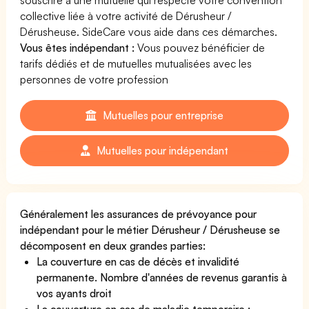
collective liée à votre activité de Dérusheur /
Dérusheuse. SideCare vous aide dans ces démarches.
Vous êtes indépendant :
Vous pouvez bénéficier de
tarifs dédiés et de mutuelles mutualisées avec les
personnes de votre profession
Mutuelles pour entreprise
Mutuelles pour indépendant
Généralement les assurances de prévoyance pour
indépendant pour le métier Dérusheur / Dérusheuse se
décomposent en deux grandes parties:
La couverture en cas de décès et invalidité
permanente. Nombre d'années de revenus garantis à
vos ayants droit
La couverture en cas de maladie temporaire :