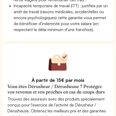
Incapacité temporaire de travail (ITT) : justifiée par un
arrêt de travail (raisons médicales, accidentelles ou
encore psychologiques) cette garantie vous permet
de bénéficier d’indemnité pour votre salaire (en
respectant le délai minimum d’une franchise).
À partir de 15€ par mois
Vous êtes Dérusheur / Dérusheuse ? Protégez
vos revenus et vos proches en cas de coups durs
Trouvez des assureurs avec des produits spécialement
conçus pour l'exercice de l'activité de Dérusheur /
Dérusheuse. Obtenez les meilleurs prix et des garanties