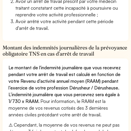
Avoir un arrêt de travail prescrit par votre médecin
traitant constatant cette incapacité à poursuivre ou
reprendre votre activité professionnelle ;
Avoir arrêté votre activité pendant cette période
d'arrêt de travail.
Montant des indemnités journalières de la prévoyance
obligatoire TNS en cas d’arrêt de travail
Le montant de l'indemnité journalière que vous recevrez
pendant votre arrêt de travail est calculé en fonction de
votre Revenu d'activité annuel moyen (RAAM) pendant
l’exercice de votre profession Dérusheur / Dérusheuse.
L’indemnité journalière que vous percevrez sera égale à
1/730 x RAAM.
Pour information, le RAAM est la
moyenne de vos revenus cotisés des 3 dernières
années civiles précédant votre arrêt de travail.
⚠️ Cependant, la moyenne de vos revenus ne peut pas