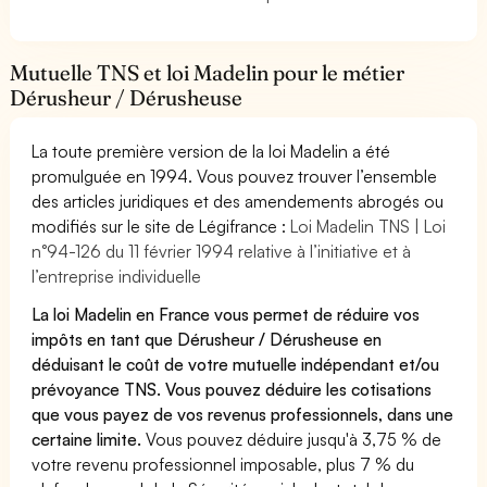
Mutuelle TNS et loi Madelin pour le métier
Dérusheur / Dérusheuse
La toute première version de la loi Madelin a été
promulguée en 1994. Vous pouvez trouver l’ensemble
des articles juridiques et des amendements abrogés ou
modifiés sur le site de Légifrance :
Loi Madelin TNS | Loi
n°94-126 du 11 février 1994 relative à l’initiative et à
l’entreprise individuelle
La loi Madelin en France vous permet de réduire vos
impôts en tant que Dérusheur / Dérusheuse en
déduisant le coût de votre mutuelle indépendant et/ou
prévoyance TNS. Vous pouvez déduire les cotisations
que vous payez de vos revenus professionnels, dans une
certaine limite.
Vous pouvez déduire jusqu'à 3,75 % de
votre revenu professionnel imposable, plus 7 % du