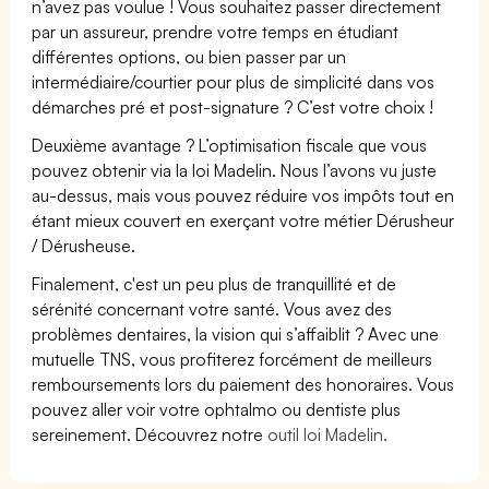
n’avez pas voulue ! Vous souhaitez passer directement
par un assureur, prendre votre temps en étudiant
différentes options, ou bien passer par un
intermédiaire/courtier pour plus de simplicité dans vos
démarches pré et post-signature ? C’est votre choix !
Deuxième avantage ? L’optimisation fiscale que vous
pouvez obtenir via la loi Madelin. Nous l’avons vu juste
au-dessus, mais vous pouvez réduire vos impôts tout en
étant mieux couvert en exerçant votre métier Dérusheur
/ Dérusheuse.
Finalement, c'est un peu plus de tranquillité et de
sérénité concernant votre santé. Vous avez des
problèmes dentaires, la vision qui s’affaiblit ? Avec une
mutuelle TNS, vous profiterez forcément de meilleurs
remboursements lors du paiement des honoraires. Vous
pouvez aller voir votre ophtalmo ou dentiste plus
sereinement. Découvrez notre
outil loi Madelin.