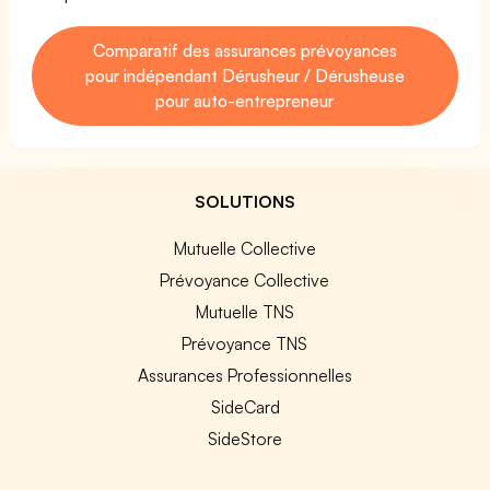
Comparatif des assurances prévoyances
pour indépendant Dérusheur / Dérusheuse
pour auto-entrepreneur
SOLUTIONS
Mutuelle Collective
Prévoyance Collective
Mutuelle TNS
Prévoyance TNS
Assurances Professionnelles
SideCard
SideStore