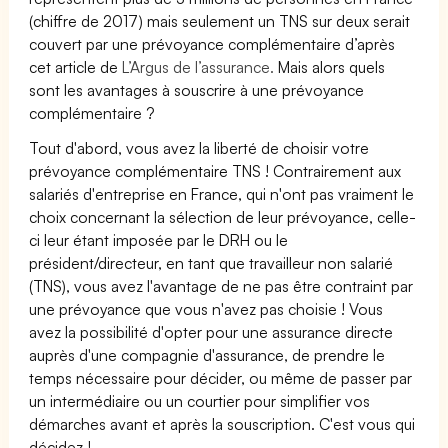
(chiffre de 2017) mais seulement un TNS sur deux serait
couvert par une prévoyance complémentaire d’après
cet article de
L’Argus de l’assurance.
Mais alors quels
sont les avantages à souscrire à une prévoyance
complémentaire ?
Tout d'abord, vous avez la liberté de choisir votre
prévoyance complémentaire TNS ! Contrairement aux
salariés d'entreprise en France, qui n'ont pas vraiment le
choix concernant la sélection de leur prévoyance, celle-
ci leur étant imposée par le DRH ou le
président/directeur, en tant que travailleur non salarié
(TNS), vous avez l'avantage de ne pas être contraint par
une prévoyance que vous n'avez pas choisie ! Vous
avez la possibilité d'opter pour une assurance directe
auprès d'une compagnie d'assurance, de prendre le
temps nécessaire pour décider, ou même de passer par
un intermédiaire ou un courtier pour simplifier vos
démarches avant et après la souscription. C'est vous qui
décidez !