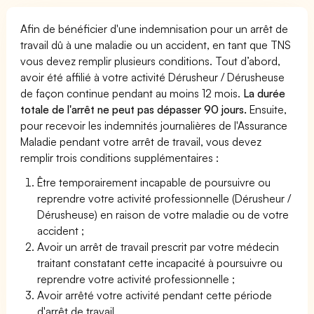
Afin de bénéficier d'une indemnisation pour un arrêt de
travail dû à une maladie ou un accident, en tant que TNS
vous devez remplir plusieurs conditions. Tout d’abord,
avoir été affilié à votre activité Dérusheur / Dérusheuse
de façon continue pendant au moins 12 mois.
La durée
totale de l'arrêt ne peut pas dépasser 90 jours.
Ensuite,
pour recevoir les indemnités journalières de l'Assurance
Maladie pendant votre arrêt de travail, vous devez
remplir trois conditions supplémentaires :
Être temporairement incapable de poursuivre ou
reprendre votre activité professionnelle (Dérusheur /
Dérusheuse) en raison de votre maladie ou de votre
accident ;
Avoir un arrêt de travail prescrit par votre médecin
traitant constatant cette incapacité à poursuivre ou
reprendre votre activité professionnelle ;
Avoir arrêté votre activité pendant cette période
d'arrêt de travail.