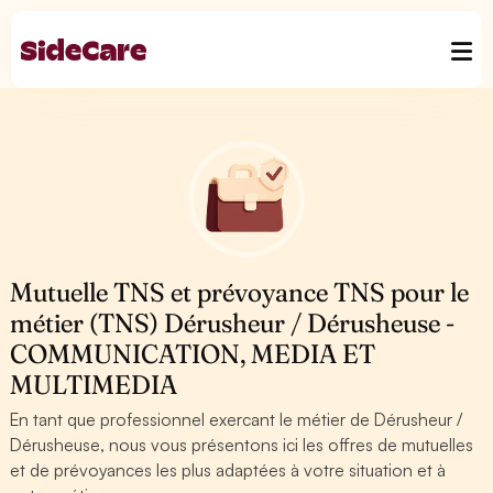
Mutuelle TNS et prévoyance TNS pour le
métier (TNS) Dérusheur / Dérusheuse -
COMMUNICATION, MEDIA ET
MULTIMEDIA
En tant que professionnel exercant le métier de Dérusheur /
Dérusheuse, nous vous présentons ici les offres de mutuelles
et de prévoyances les plus adaptées à votre situation et à