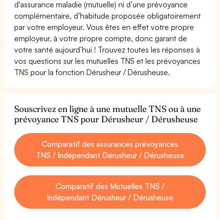
d'assurance maladie (mutuelle) ni d’une prévoyance
complémentaire, d’habitude proposée obligatoirement
par votre employeur. Vous êtes en effet votre propre
employeur, à votre propre compte, donc garant de
votre santé aujourd’hui ! Trouvez toutes les réponses à
vos questions sur les mutuelles TNS et les prévoyances
TNS pour la fonction Dérusheur / Dérusheuse.
Souscrivez en ligne à une mutuelle TNS ou à une
prévoyance TNS pour Dérusheur / Dérusheuse
Comparatif des assurances prévoyances
TNS / Indépendant Dérusheur / Dérusheuse
Comparatif des Mutuelles TNS /
Indépendant Dérusheur / Dérusheuse