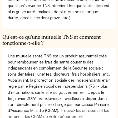
que la prévoyance TNS intervient lorsque la situation est
plus grave (arrêt maladie, de plus ou moins longue
durée, décès, accident grave, etc.).
Qu’est-ce qu’une mutuelle TNS et comment
fonctionne-t-elle ?
Une mutuelle santé TNS est un produit assurantiel créé
pour rembourser les frais de santé courants des
indépendants en complément de la Sécurité sociale :
soins dentaires, lunettes, docteurs, frais hospitaliers, etc.
Auparavant, la protection sociale des indépendants était
régie par le Régime social des Indépendants (RSI) - plus
d’informations sur
le site du gouvernement
. Depuis le
1er janvier 2019, les nouveaux travailleurs indépendants
sont directement pris en charge par leur Caisse Primaire
d’Assurance Maladie (CPAM).
Trouvez les adresses et les
horaires des CPAM de votre département.