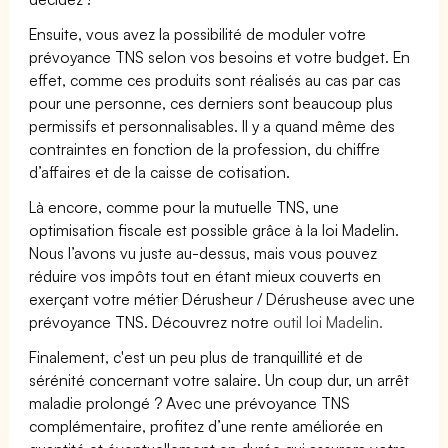
Ensuite, vous avez la possibilité de moduler votre
prévoyance TNS selon vos besoins et votre budget. En
effet, comme ces produits sont réalisés au cas par cas
pour une personne, ces derniers sont beaucoup plus
permissifs et personnalisables. Il y a quand même des
contraintes en fonction de la profession, du chiffre
d’affaires et de la caisse de cotisation.
Là encore, comme pour la mutuelle TNS, une
optimisation fiscale est possible grâce à la loi Madelin.
Nous l’avons vu juste au-dessus, mais vous pouvez
réduire vos impôts tout en étant mieux couverts en
exerçant votre métier Dérusheur / Dérusheuse avec une
prévoyance TNS. Découvrez notre
outil loi Madelin.
Finalement, c'est un peu plus de tranquillité et de
sérénité concernant votre salaire. Un coup dur, un arrêt
maladie prolongé ? Avec une prévoyance TNS
complémentaire, profitez d’une rente améliorée en