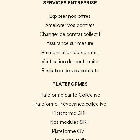
SERVICES ENTREPRISE
Explorer nos offres
Améliorer vos contrats
Changer de contrat collectif
Assurance sur mesure
Harmonisation de contrats
Vérification de conformité
Résiliation de vos contrats
PLATEFORMES
Plateforme Santé Collective
Plateforme Prévoyance collective
Plateforme SIRH
Nos modules SIRH
Plateforme QVT
Tous nos outils