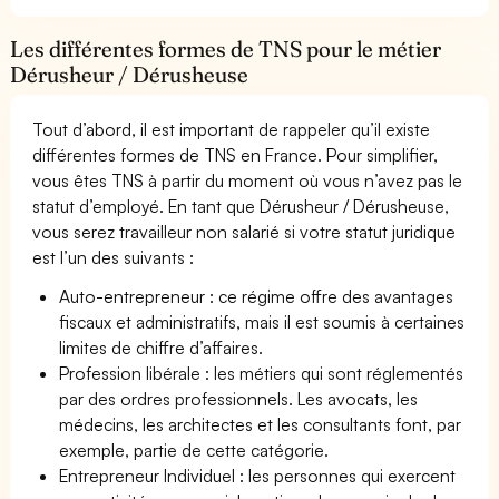
Les différentes formes de TNS pour le métier
Dérusheur / Dérusheuse
Tout d’abord, il est important de rappeler qu’il existe
différentes formes de TNS en France. Pour simplifier,
vous êtes TNS à partir du moment où vous n’avez pas le
statut d’employé. En tant que Dérusheur / Dérusheuse,
vous serez travailleur non salarié si votre statut juridique
est l’un des suivants :
Auto-entrepreneur : ce régime offre des avantages
fiscaux et administratifs, mais il est soumis à certaines
limites de chiffre d’affaires.
Profession libérale : les métiers qui sont réglementés
par des ordres professionnels. Les avocats, les
médecins, les architectes et les consultants font, par
exemple, partie de cette catégorie.
Entrepreneur Individuel : les personnes qui exercent