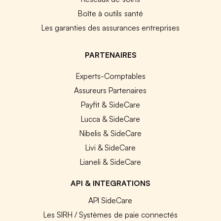
Boîte à outils santé
Les garanties des assurances entreprises
PARTENAIRES
Experts-Comptables
Assureurs Partenaires
Payfit & SideCare
Lucca & SideCare
Nibelis & SideCare
Livi & SideCare
Lianeli & SideCare
API & INTEGRATIONS
API SideCare
Les SIRH / Systèmes de paie connectés