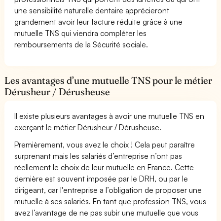
une sensibilité naturelle dentaire apprécieront
grandement avoir leur facture réduite grâce à une
mutuelle TNS qui viendra compléter les
remboursements de la Sécurité sociale.
Les avantages d’une mutuelle TNS pour le métier
Dérusheur / Dérusheuse
Il existe plusieurs avantages à avoir une mutuelle TNS en
exerçant le métier Dérusheur / Dérusheuse.
Premièrement, vous avez le choix ! Cela peut paraître
surprenant mais les salariés d’entreprise n’ont pas
réellement le choix de leur mutuelle en France. Cette
dernière est souvent imposée par le DRH, ou par le
dirigeant, car l'entreprise a l’obligation de proposer une
mutuelle à ses salariés. En tant que profession TNS, vous
avez l’avantage de ne pas subir une mutuelle que vous