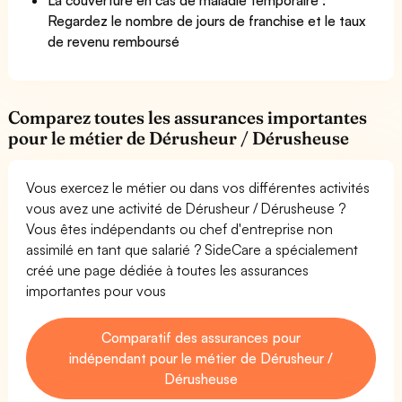
Regardez le nombre de jours de franchise et le taux
de revenu remboursé
Comparez toutes les assurances importantes
pour le métier de Dérusheur / Dérusheuse
Vous exercez le métier ou dans vos différentes activités
vous avez une activité de Dérusheur / Dérusheuse ?
Vous êtes indépendants ou chef d'entreprise non
assimilé en tant que salarié ? SideCare a spécialement
créé une page dédiée à toutes les assurances
importantes pour vous
Comparatif des assurances pour
indépendant pour le métier de Dérusheur /
Dérusheuse