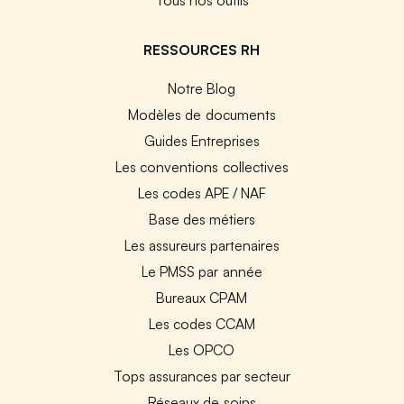
RESSOURCES RH
Notre Blog
Modèles de documents
Guides Entreprises
Les conventions collectives
Les codes APE / NAF
Base des métiers
Les assureurs partenaires
Le PMSS par année
Bureaux CPAM
Les codes CCAM
Les OPCO
Tops assurances par secteur
Réseaux de soins