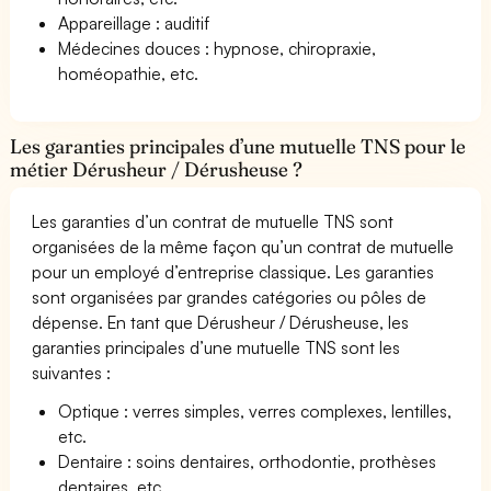
Appareillage : auditif
Médecines douces : hypnose, chiropraxie,
homéopathie, etc.
Les garanties principales d’une mutuelle TNS pour le
métier Dérusheur / Dérusheuse ?
Les garanties d’un contrat de mutuelle TNS sont
organisées de la même façon qu’un contrat de mutuelle
pour un employé d’entreprise classique. Les garanties
sont organisées par grandes catégories ou pôles de
dépense. En tant que Dérusheur / Dérusheuse, les
garanties principales d’une mutuelle TNS sont les
suivantes :
Optique : verres simples, verres complexes, lentilles,
etc.
Dentaire : soins dentaires, orthodontie, prothèses
dentaires, etc.