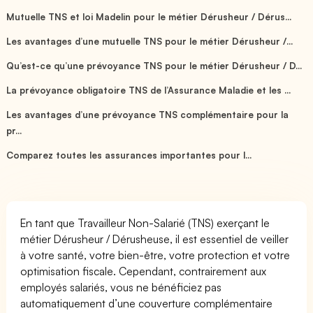
Mutuelle TNS et loi Madelin pour le métier Dérusheur / Dérus...
Les avantages d’une mutuelle TNS pour le métier Dérusheur /...
Qu’est-ce qu’une prévoyance TNS pour le métier Dérusheur / D...
La prévoyance obligatoire TNS de l’Assurance Maladie et les ...
Les avantages d’une prévoyance TNS complémentaire pour la
pr...
Comparez toutes les assurances importantes pour l...
En tant que Travailleur Non-Salarié (TNS) exerçant le
métier Dérusheur / Dérusheuse, il est essentiel de veiller
à votre santé, votre bien-être, votre protection et votre
optimisation fiscale. Cependant, contrairement aux
employés salariés, vous ne bénéficiez pas
automatiquement d’une couverture complémentaire