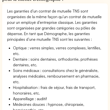
Les garanties d’un contrat de mutuelle TNS sont
organisées de la même façon qu’un contrat de mutuelle
pour un employé d’entreprise classique. Les garanties
sont organisées par grandes catégories ou pôles de
dépense. En tant que Démographe, les garanties
principales d’une mutuelle TNS sont les suivantes :
Optique : verres simples, verres complexes, lentilles,
etc.
Dentaire : soins dentaires, orthodontie, prothèses
dentaires, etc.
Soins médicaux : consultations chez le généraliste,
analyses médicales, remboursement en pharmacie,
etc.
Hospitalisation : frais de séjour, frais de transport,
honoraires, etc.
Appareillage : auditif
Médecines douces : hypnose, chiropraxie,
homéopathie, etc.