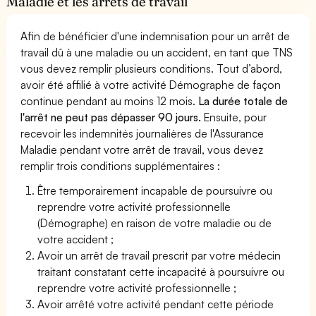
Maladie et les arrêts de travail
Afin de bénéficier d'une indemnisation pour un arrêt de
travail dû à une maladie ou un accident, en tant que TNS
vous devez remplir plusieurs conditions. Tout d’abord,
avoir été affilié à votre activité Démographe de façon
continue pendant au moins 12 mois.
La durée totale de
l'arrêt ne peut pas dépasser 90 jours.
Ensuite, pour
recevoir les indemnités journalières de l'Assurance
Maladie pendant votre arrêt de travail, vous devez
remplir trois conditions supplémentaires :
Être temporairement incapable de poursuivre ou
reprendre votre activité professionnelle
(Démographe) en raison de votre maladie ou de
votre accident ;
Avoir un arrêt de travail prescrit par votre médecin
traitant constatant cette incapacité à poursuivre ou
reprendre votre activité professionnelle ;
Avoir arrêté votre activité pendant cette période