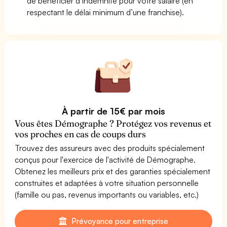
de bénéficier d’indemnité pour votre salaire (en
respectant le délai minimum d’une franchise).
À partir de 15€ par mois
Vous êtes Démographe ? Protégez vos revenus et
vos proches en cas de coups durs
Trouvez des assureurs avec des produits spécialement
conçus pour l'exercice de l'activité de Démographe.
Obtenez les meilleurs prix et des garanties spécialement
construites et adaptées à votre situation personnelle
(famille ou pas, revenus importants ou variables, etc.)
Prévoyance pour entreprise