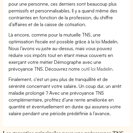
pour une personne, ces derniers sont beaucoup plus
permissifs et personnalisables. Il y a quand même des
contraintes en fonction de la profession, du chiffre
d’affaires et de la caisse de cotisation.
Là encore, comme pour la mutuelle TNS, une
optimisation fiscale est possible grâce à la loi Madelin.
Nous l’avons vu juste au-dessus, mais vous pouvez
réduire vos impôts tout en étant mieux couverts en
exerçant votre métier Démographe avec une
prévoyance TNS. Découvrez notre
outil loi Madelin.
Finalement, c'est un peu plus de tranquillité et de
sérénité concernant votre salaire. Un coup dur, un arrêt
maladie prolongé ? Avec une prévoyance TNS
complémentaire, profitez d’une rente améliorée en
quantité et éventuellement en durée qui assurera votre
salaire pendant une période prédéfinie à l’avance.