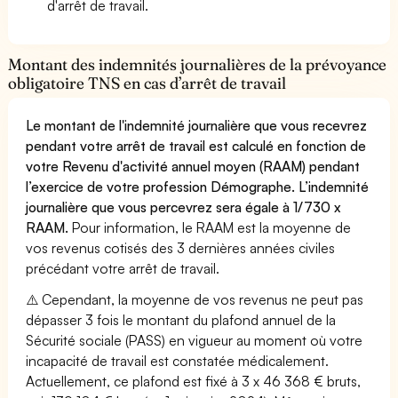
d'arrêt de travail.
Montant des indemnités journalières de la prévoyance
obligatoire TNS en cas d’arrêt de travail
Le montant de l'indemnité journalière que vous recevrez
pendant votre arrêt de travail est calculé en fonction de
votre Revenu d'activité annuel moyen (RAAM) pendant
l’exercice de votre profession Démographe. L’indemnité
journalière que vous percevrez sera égale à 1/730 x
RAAM.
Pour information, le RAAM est la moyenne de
vos revenus cotisés des 3 dernières années civiles
précédant votre arrêt de travail.
⚠️ Cependant, la moyenne de vos revenus ne peut pas
dépasser 3 fois le montant du plafond annuel de la
Sécurité sociale (PASS) en vigueur au moment où votre
incapacité de travail est constatée médicalement.
Actuellement, ce plafond est fixé à 3 x 46 368 € bruts,