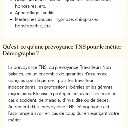
honoraires, etc.
Appareillage : auditif
Médecines douces : hypnose, chiropraxie,
homéopathie, etc.
Qu’est-ce qu’une prévoyance TNS pour le métier
Démographe ?
La prévoyance TNS, ou prévoyance Travailleurs Non
Salariés, est un ensemble de garanties d'assurance
conçues spécifiquement pour les travailleurs
indépendants, les professions libérales et les gérants
majoritaires. Elle vise à protéger leur avenir financier en
cas d'accident, de maladie, d'invalidité ou de décès.
Autrement dit, la prévoyance TNS Démographe est
l’assurance à avoir en cas de coup dur en exerçant votre
métier.