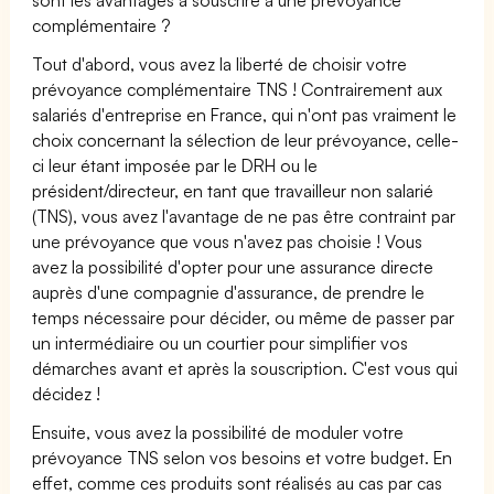
complémentaire ?
Tout d'abord, vous avez la liberté de choisir votre
prévoyance complémentaire TNS ! Contrairement aux
salariés d'entreprise en France, qui n'ont pas vraiment le
choix concernant la sélection de leur prévoyance, celle-
ci leur étant imposée par le DRH ou le
président/directeur, en tant que travailleur non salarié
(TNS), vous avez l'avantage de ne pas être contraint par
une prévoyance que vous n'avez pas choisie ! Vous
avez la possibilité d'opter pour une assurance directe
auprès d'une compagnie d'assurance, de prendre le
temps nécessaire pour décider, ou même de passer par
un intermédiaire ou un courtier pour simplifier vos
démarches avant et après la souscription. C'est vous qui
décidez !
Ensuite, vous avez la possibilité de moduler votre
prévoyance TNS selon vos besoins et votre budget. En
effet, comme ces produits sont réalisés au cas par cas