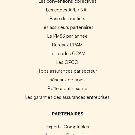
Les conventions collectives
Les codes APE / NAF
Base des métiers
Les assureurs partenaires
Le PMSS par année
Bureaux CPAM
Les codes CCAM
Les OPCO
Tops assurances par secteur
Réseaux de soins
Boîte à outils santé
Les garanties des assurances entreprises
PARTENAIRES
Experts-Comptables