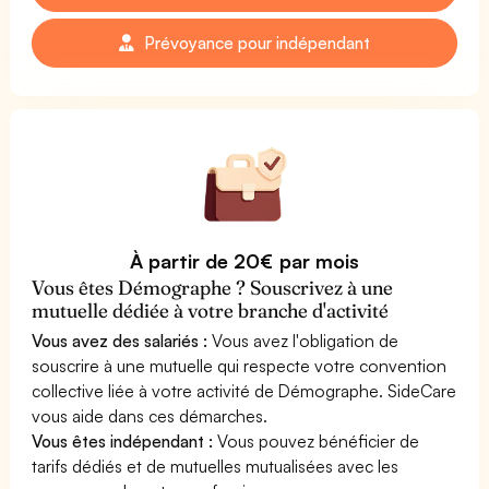
Prévoyance pour indépendant
À partir de 20€ par mois
Vous êtes Démographe ? Souscrivez à une
mutuelle dédiée à votre branche d'activité
Vous avez des salariés :
Vous avez l'obligation de
souscrire à une mutuelle qui respecte votre convention
collective liée à votre activité de Démographe. SideCare
vous aide dans ces démarches.
Vous êtes indépendant :
Vous pouvez bénéficier de
tarifs dédiés et de mutuelles mutualisées avec les