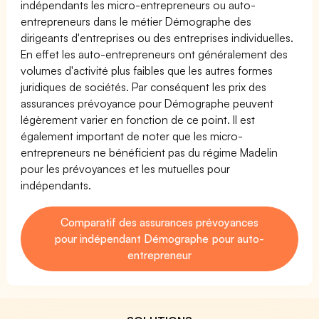
indépendants les micro-entrepreneurs ou auto-
entrepreneurs dans le métier Démographe des
dirigeants d'entreprises ou des entreprises individuelles.
En effet les auto-entrepreneurs ont généralement des
volumes d'activité plus faibles que les autres formes
juridiques de sociétés. Par conséquent les prix des
assurances prévoyance pour Démographe peuvent
légèrement varier en fonction de ce point. Il est
également important de noter que les micro-
entrepreneurs ne bénéficient pas du régime Madelin
pour les prévoyances et les mutuelles pour
indépendants.
Comparatif des assurances prévoyances
pour indépendant Démographe pour auto-
entrepreneur