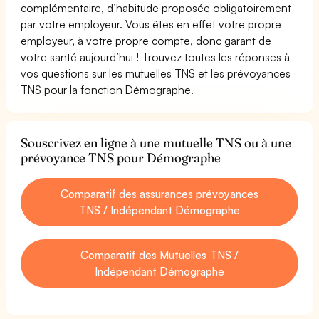
complémentaire, d’habitude proposée obligatoirement
par votre employeur. Vous êtes en effet votre propre
employeur, à votre propre compte, donc garant de
votre santé aujourd’hui ! Trouvez toutes les réponses à
vos questions sur les mutuelles TNS et les prévoyances
TNS pour la fonction Démographe.
Souscrivez en ligne à une mutuelle TNS ou à une
prévoyance TNS pour Démographe
Comparatif des assurances prévoyances
TNS / Indépendant Démographe
Comparatif des Mutuelles TNS /
Indépendant Démographe