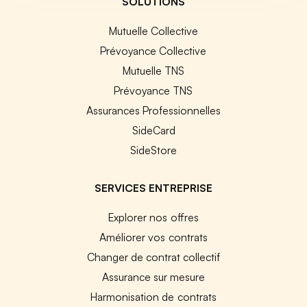
SOLUTIONS
Mutuelle Collective
Prévoyance Collective
Mutuelle TNS
Prévoyance TNS
Assurances Professionnelles
SideCard
SideStore
SERVICES ENTREPRISE
Explorer nos offres
Améliorer vos contrats
Changer de contrat collectif
Assurance sur mesure
Harmonisation de contrats