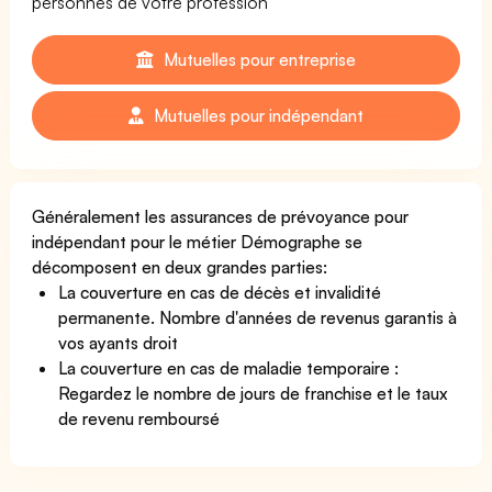
personnes de votre profession
Mutuelles pour entreprise
Mutuelles pour indépendant
Généralement les assurances de prévoyance pour
indépendant pour le métier Démographe se
décomposent en deux grandes parties:
La couverture en cas de décès et invalidité
permanente. Nombre d'années de revenus garantis à
vos ayants droit
La couverture en cas de maladie temporaire :
Regardez le nombre de jours de franchise et le taux
de revenu remboursé