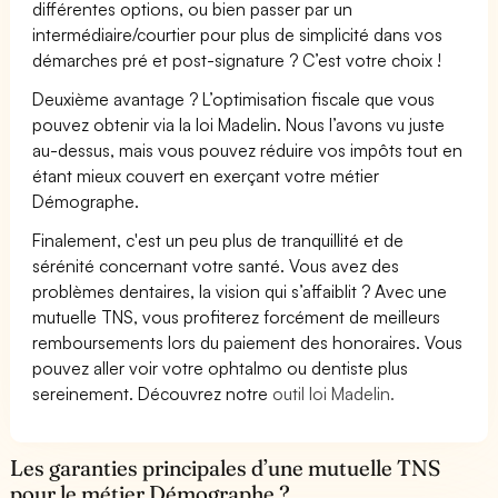
différentes options, ou bien passer par un
intermédiaire/courtier pour plus de simplicité dans vos
démarches pré et post-signature ? C’est votre choix !
Deuxième avantage ? L’optimisation fiscale que vous
pouvez obtenir via la loi Madelin. Nous l’avons vu juste
au-dessus, mais vous pouvez réduire vos impôts tout en
étant mieux couvert en exerçant votre métier
Démographe.
Finalement, c'est un peu plus de tranquillité et de
sérénité concernant votre santé. Vous avez des
problèmes dentaires, la vision qui s’affaiblit ? Avec une
mutuelle TNS, vous profiterez forcément de meilleurs
remboursements lors du paiement des honoraires. Vous
pouvez aller voir votre ophtalmo ou dentiste plus
sereinement. Découvrez notre
outil loi Madelin.
Les garanties principales d’une mutuelle TNS
pour le métier Démographe ?