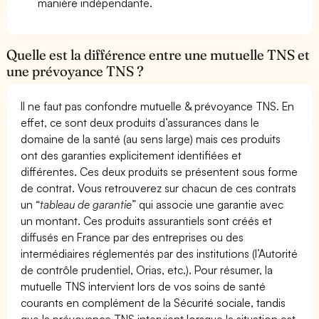
manière indépendante.
Quelle est la différence entre une mutuelle TNS et
une prévoyance TNS ?
Il ne faut pas confondre mutuelle & prévoyance TNS. En
effet, ce sont deux produits d’assurances dans le
domaine de la santé (au sens large) mais ces produits
ont des garanties explicitement identifiées et
différentes. Ces deux produits se présentent sous forme
de contrat. Vous retrouverez sur chacun de ces contrats
un “
tableau de garantie
” qui associe une garantie avec
un montant. Ces produits assurantiels sont créés et
diffusés en France par des entreprises ou des
intermédiaires réglementés par des institutions (l’Autorité
de contrôle prudentiel, Orias, etc.). Pour résumer, la
mutuelle TNS intervient lors de vos soins de santé
courants en complément de la Sécurité sociale, tandis
que la prévoyance TNS intervient lorsque la situation est