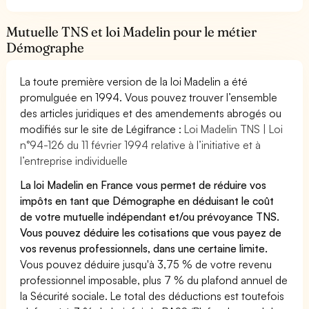
Mutuelle TNS et loi Madelin pour le métier
Démographe
La toute première version de la loi Madelin a été
promulguée en 1994. Vous pouvez trouver l’ensemble
des articles juridiques et des amendements abrogés ou
modifiés sur le site de Légifrance :
Loi Madelin TNS | Loi
n°94-126 du 11 février 1994 relative à l’initiative et à
l’entreprise individuelle
La loi Madelin en France vous permet de réduire vos
impôts en tant que Démographe en déduisant le coût
de votre mutuelle indépendant et/ou prévoyance TNS.
Vous pouvez déduire les cotisations que vous payez de
vos revenus professionnels, dans une certaine limite.
Vous pouvez déduire jusqu'à 3,75 % de votre revenu
professionnel imposable, plus 7 % du plafond annuel de
la Sécurité sociale. Le total des déductions est toutefois