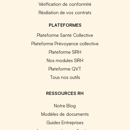
Vérification de conformité
Résiliation de vos contrats
PLATEFORMES
Plateforme Santé Collective
Plateforme Prévoyance collective
Plateforme SIRH
Nos modules SIRH
Plateforme QVT
Tous nos outils
RESSOURCES RH
Notre Blog
Modèles de documents
Guides Entreprises