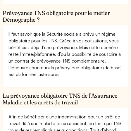
Prévoyance TNS obligatoire pour le métier
Démographe ?
Il faut savoir que la Sécurité sociale a prévu un régime
obligatoire pour les TNS. Grâce à vos cotisations, vous
bénéficiez déjà d’une prévoyance. Mais cette dernière
reste limitée/plafonnée, d’où la possibilité de souscrire à
un contrat de prévoyance TNS complémentaire.
Découvrez pourquoi la prévoyance obligatoire (de base)
est plafonnée juste après.
La prévoyance obligatoire TNS de l’Assurance
Maladie et les arrêts de travail
Afin de bénéficier d'une indemnisation pour un arrêt de
travail dû à une maladie ou un accident, en tant que TNS
vous devez remplir plusieurs conditions. Tout d’abord,