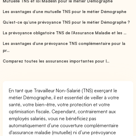
Mutuelle TNS et loi Madelin pour le métier Démographe
Les avantages d’une mutuelle TNS pour le métier Démographe
Qu’est-ce qu’une prévoyance TNS pour le métier Démographe ?
La prévoyance obligatoire TNS de l’Assurance Maladie et les ...
Les avantages d’une prévoyance TNS complémentaire pour la
pr...
Comparez toutes les assurances importantes pour l...
En tant que Travailleur Non-Salarié (TNS) exerçant le
métier Démographe, il est essentiel de veiller à votre
santé, votre bien-être, votre protection et votre
optimisation fiscale. Cependant, contrairement aux
employés salariés, vous ne bénéficiez pas
automatiquement d’une couverture complémentaire
d'assurance maladie (mutuelle) ni d’une prévoyance