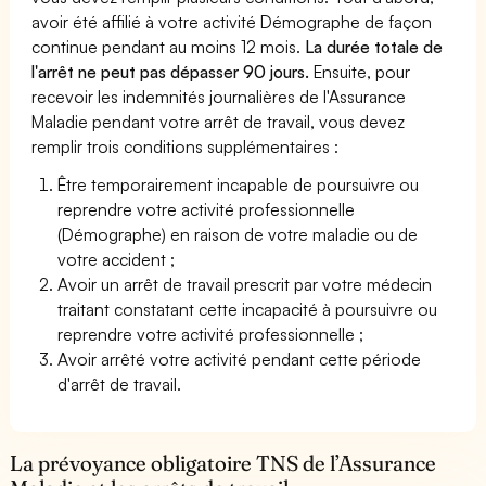
avoir été affilié à votre activité Démographe de façon
continue pendant au moins 12 mois.
La durée totale de
l'arrêt ne peut pas dépasser 90 jours.
Ensuite, pour
recevoir les indemnités journalières de l'Assurance
Maladie pendant votre arrêt de travail, vous devez
remplir trois conditions supplémentaires :
Être temporairement incapable de poursuivre ou
reprendre votre activité professionnelle
(Démographe) en raison de votre maladie ou de
votre accident ;
Avoir un arrêt de travail prescrit par votre médecin
traitant constatant cette incapacité à poursuivre ou
reprendre votre activité professionnelle ;
Avoir arrêté votre activité pendant cette période
d'arrêt de travail.
La prévoyance obligatoire TNS de l’Assurance