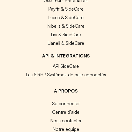
Assureurs Partenaires
Payfit & SideCare
Lucca & SideCare
Nibelis & SideCare
Livi & SideCare
Lianeli & SideCare
API & INTEGRATIONS
API SideCare
Les SIRH / Systèmes de paie connectés
A PROPOS
Se connecter
Centre d'aide
Nous contacter
Notre équipe