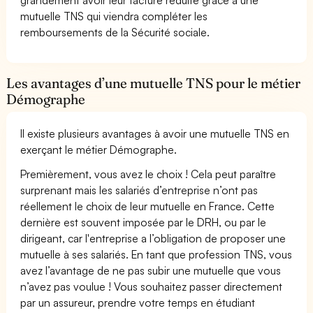
mutuelle TNS qui viendra compléter les
remboursements de la Sécurité sociale.
Les avantages d’une mutuelle TNS pour le métier
Démographe
Il existe plusieurs avantages à avoir une mutuelle TNS en
exerçant le métier Démographe.
Premièrement, vous avez le choix ! Cela peut paraître
surprenant mais les salariés d’entreprise n’ont pas
réellement le choix de leur mutuelle en France. Cette
dernière est souvent imposée par le DRH, ou par le
dirigeant, car l'entreprise a l’obligation de proposer une
mutuelle à ses salariés. En tant que profession TNS, vous
avez l’avantage de ne pas subir une mutuelle que vous
n’avez pas voulue ! Vous souhaitez passer directement
par un assureur, prendre votre temps en étudiant