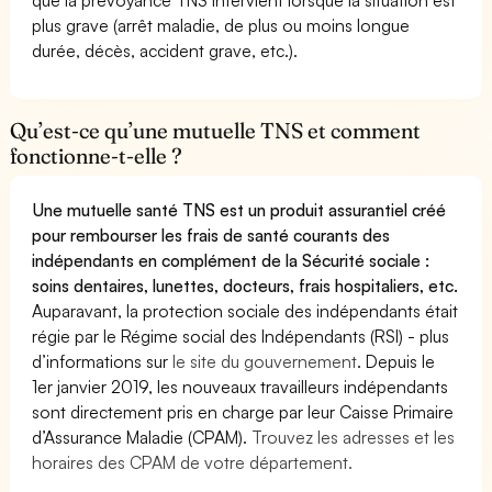
plus grave (arrêt maladie, de plus ou moins longue
durée, décès, accident grave, etc.).
Qu’est-ce qu’une mutuelle TNS et comment
fonctionne-t-elle ?
Une mutuelle santé TNS est un produit assurantiel créé
pour rembourser les frais de santé courants des
indépendants en complément de la Sécurité sociale :
soins dentaires, lunettes, docteurs, frais hospitaliers, etc.
Auparavant, la protection sociale des indépendants était
régie par le Régime social des Indépendants (RSI) - plus
d’informations sur
le site du gouvernement
. Depuis le
1er janvier 2019, les nouveaux travailleurs indépendants
sont directement pris en charge par leur Caisse Primaire
d’Assurance Maladie (CPAM).
Trouvez les adresses et les
horaires des CPAM de votre département.