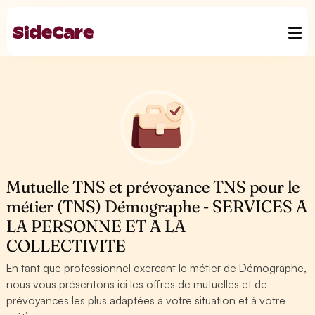
Mutuelle TNS et prévoyance TNS pour le
métier (TNS) Démographe - SERVICES A
LA PERSONNE ET A LA
COLLECTIVITE
En tant que professionnel exercant le métier de Démographe,
nous vous présentons ici les offres de mutuelles et de
prévoyances les plus adaptées à votre situation et à votre