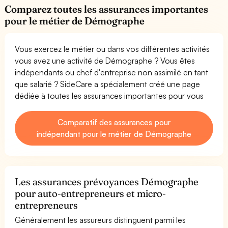
Comparez toutes les assurances importantes
pour le métier de Démographe
Vous exercez le métier ou dans vos différentes activités
vous avez une activité de Démographe ? Vous êtes
indépendants ou chef d'entreprise non assimilé en tant
que salarié ? SideCare a spécialement créé une page
dédiée à toutes les assurances importantes pour vous
Comparatif des assurances pour
indépendant pour le métier de Démographe
Les assurances prévoyances Démographe
pour auto-entrepreneurs et micro-
entrepreneurs
Généralement les assureurs distinguent parmi les