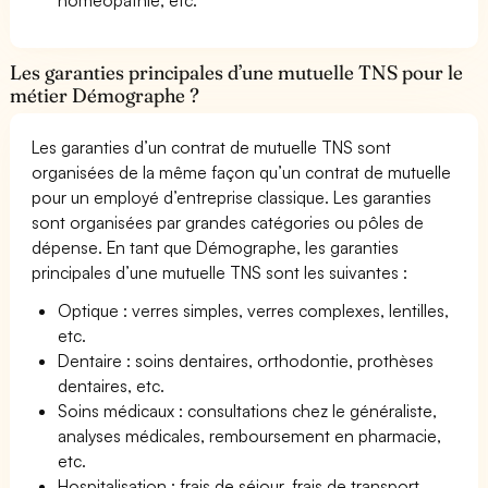
Les garanties principales d’une mutuelle TNS pour le
métier Démographe ?
Les garanties d’un contrat de mutuelle TNS sont
organisées de la même façon qu’un contrat de mutuelle
pour un employé d’entreprise classique. Les garanties
sont organisées par grandes catégories ou pôles de
dépense. En tant que Démographe, les garanties
principales d’une mutuelle TNS sont les suivantes :
Optique : verres simples, verres complexes, lentilles,
etc.
Dentaire : soins dentaires, orthodontie, prothèses
dentaires, etc.
Soins médicaux : consultations chez le généraliste,
analyses médicales, remboursement en pharmacie,
etc.
Hospitalisation : frais de séjour, frais de transport,