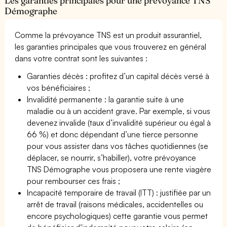
Les garanties principales pour une prévoyance TNS
Démographe
Comme la prévoyance TNS est un produit assurantiel,
les garanties principales que vous trouverez en général
dans votre contrat sont les suivantes :
Garanties décès : profitez d’un capital décès versé à
vos bénéficiaires ;
Invalidité permanente : la garantie suite à une
maladie ou à un accident grave. Par exemple, si vous
devenez invalide (taux d’invalidité supérieur ou égal à
66 %) et donc dépendant d’une tierce personne
pour vous assister dans vos tâches quotidiennes (se
déplacer, se nourrir, s’habiller), votre prévoyance
TNS Démographe vous proposera une rente viagère
pour rembourser ces frais ;
Incapacité temporaire de travail (ITT) : justifiée par un
arrêt de travail (raisons médicales, accidentelles ou
encore psychologiques) cette garantie vous permet