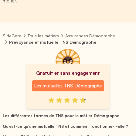
métier.
SideCare
Tous les métiers
Assurances Démographe
Prévoyance et mutuelle TNS Démographe
Gratuit et sans engagement
Les mutuelles TNS Démographe
Les différentes formes de TNS pour le métier Démographe
Qu’est-ce qu’une mutuelle TNS et comment fonctionne-t-elle ?