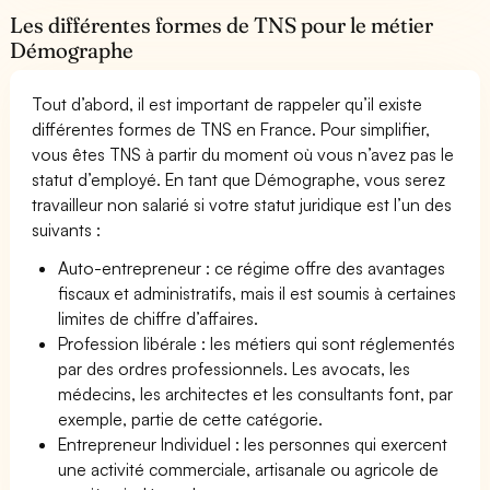
Les différentes formes de TNS pour le métier
Démographe
Tout d’abord, il est important de rappeler qu’il existe
différentes formes de TNS en France. Pour simplifier,
vous êtes TNS à partir du moment où vous n’avez pas le
statut d’employé. En tant que Démographe, vous serez
travailleur non salarié si votre statut juridique est l’un des
suivants :
Auto-entrepreneur : ce régime offre des avantages
fiscaux et administratifs, mais il est soumis à certaines
limites de chiffre d’affaires.
Profession libérale : les métiers qui sont réglementés
par des ordres professionnels. Les avocats, les
médecins, les architectes et les consultants font, par
exemple, partie de cette catégorie.
Entrepreneur Individuel : les personnes qui exercent
une activité commerciale, artisanale ou agricole de