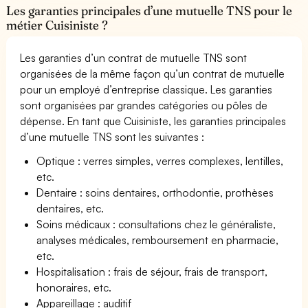
Les garanties principales d’une mutuelle TNS pour le
métier Cuisiniste ?
Les garanties d’un contrat de mutuelle TNS sont
organisées de la même façon qu’un contrat de mutuelle
pour un employé d’entreprise classique. Les garanties
sont organisées par grandes catégories ou pôles de
dépense. En tant que Cuisiniste, les garanties principales
d’une mutuelle TNS sont les suivantes :
Optique : verres simples, verres complexes, lentilles,
etc.
Dentaire : soins dentaires, orthodontie, prothèses
dentaires, etc.
Soins médicaux : consultations chez le généraliste,
analyses médicales, remboursement en pharmacie,
etc.
Hospitalisation : frais de séjour, frais de transport,
honoraires, etc.
Appareillage : auditif