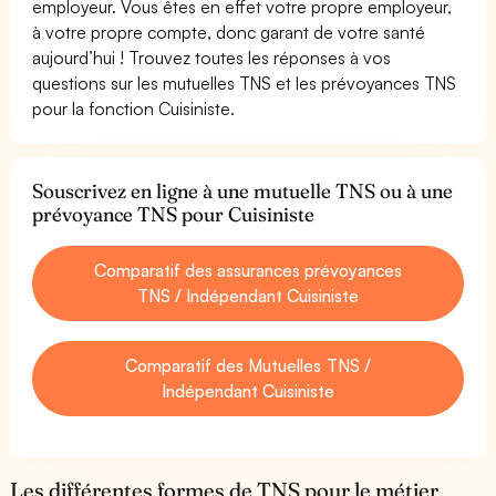
employeur. Vous êtes en effet votre propre employeur,
à votre propre compte, donc garant de votre santé
aujourd’hui ! Trouvez toutes les réponses à vos
questions sur les mutuelles TNS et les prévoyances TNS
pour la fonction Cuisiniste.
Souscrivez en ligne à une mutuelle TNS ou à une
prévoyance TNS pour Cuisiniste
Comparatif des assurances prévoyances
TNS / Indépendant Cuisiniste
Comparatif des Mutuelles TNS /
Indépendant Cuisiniste
Les différentes formes de TNS pour le métier