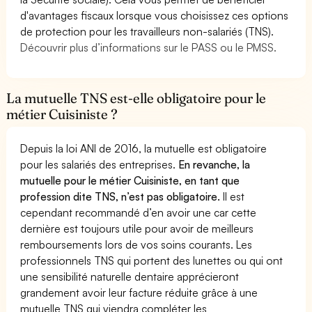
d'avantages fiscaux lorsque vous choisissez ces options
de protection pour les travailleurs non-salariés (TNS).
Découvrir plus d’informations sur le PASS ou le PMSS.
La mutuelle TNS est-elle obligatoire pour le
métier Cuisiniste ?
Depuis la loi ANI de 2016, la mutuelle est obligatoire
pour les salariés des entreprises.
En revanche, la
mutuelle pour le métier Cuisiniste, en tant que
profession dite TNS, n’est pas obligatoire.
Il est
cependant recommandé d’en avoir une car cette
dernière est toujours utile pour avoir de meilleurs
remboursements lors de vos soins courants. Les
professionnels TNS qui portent des lunettes ou qui ont
une sensibilité naturelle dentaire apprécieront
grandement avoir leur facture réduite grâce à une
mutuelle TNS qui viendra compléter les