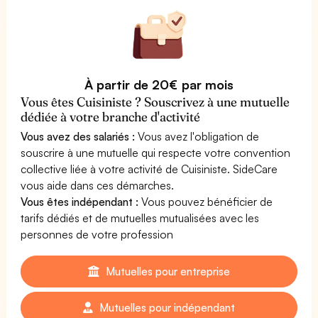
À partir de 20€ par mois
Vous êtes Cuisiniste ? Souscrivez à une mutuelle
dédiée à votre branche d'activité
Vous avez des salariés :
Vous avez l'obligation de
souscrire à une mutuelle qui respecte votre convention
collective liée à votre activité de Cuisiniste. SideCare
vous aide dans ces démarches.
Vous êtes indépendant :
Vous pouvez bénéficier de
tarifs dédiés et de mutuelles mutualisées avec les
personnes de votre profession
Mutuelles pour entreprise
Mutuelles pour indépendant