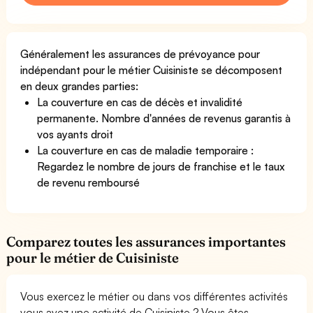
Généralement les assurances de prévoyance pour
indépendant pour le métier Cuisiniste se décomposent
en deux grandes parties:
La couverture en cas de décès et invalidité
permanente. Nombre d'années de revenus garantis à
vos ayants droit
La couverture en cas de maladie temporaire :
Regardez le nombre de jours de franchise et le taux
de revenu remboursé
Comparez toutes les assurances importantes
pour le métier de Cuisiniste
Vous exercez le métier ou dans vos différentes activités
vous avez une activité de Cuisiniste ? Vous êtes