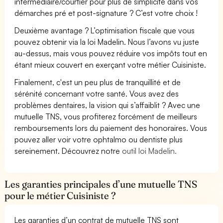
intermédiaire/courtier pour plus de simplicité dans vos
démarches pré et post-signature ? C’est votre choix !
Deuxième avantage ? L’optimisation fiscale que vous
pouvez obtenir via la loi Madelin. Nous l’avons vu juste
au-dessus, mais vous pouvez réduire vos impôts tout en
étant mieux couvert en exerçant votre métier Cuisiniste.
Finalement, c'est un peu plus de tranquillité et de
sérénité concernant votre santé. Vous avez des
problèmes dentaires, la vision qui s’affaiblit ? Avec une
mutuelle TNS, vous profiterez forcément de meilleurs
remboursements lors du paiement des honoraires. Vous
pouvez aller voir votre ophtalmo ou dentiste plus
sereinement. Découvrez notre
outil loi Madelin.
Les garanties principales d’une mutuelle TNS
pour le métier Cuisiniste ?
Les garanties d’un contrat de mutuelle TNS sont