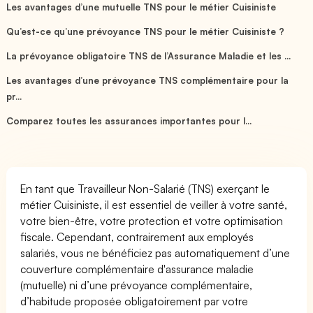
Les avantages d’une mutuelle TNS pour le métier Cuisiniste
Qu’est-ce qu’une prévoyance TNS pour le métier Cuisiniste ?
La prévoyance obligatoire TNS de l’Assurance Maladie et les ...
Les avantages d’une prévoyance TNS complémentaire pour la
pr...
Comparez toutes les assurances importantes pour l...
En tant que Travailleur Non-Salarié (TNS) exerçant le
métier Cuisiniste, il est essentiel de veiller à votre santé,
votre bien-être, votre protection et votre optimisation
fiscale. Cependant, contrairement aux employés
salariés, vous ne bénéficiez pas automatiquement d’une
couverture complémentaire d'assurance maladie
(mutuelle) ni d’une prévoyance complémentaire,
d’habitude proposée obligatoirement par votre