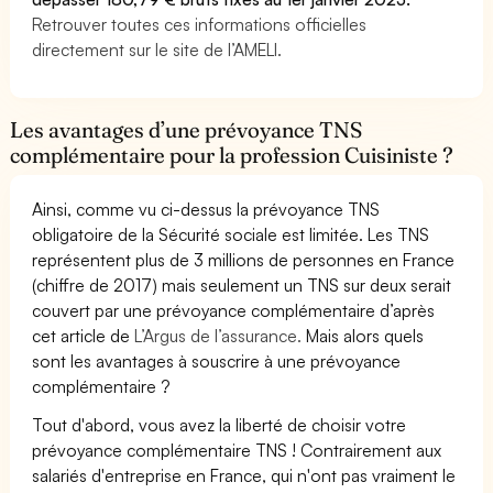
Retrouver toutes ces informations officielles
directement sur le site de l’AMELI.
Les avantages d’une prévoyance TNS
complémentaire pour la profession Cuisiniste ?
Ainsi, comme vu ci-dessus la prévoyance TNS
obligatoire de la Sécurité sociale est limitée. Les TNS
représentent plus de 3 millions de personnes en France
(chiffre de 2017) mais seulement un TNS sur deux serait
couvert par une prévoyance complémentaire d’après
cet article de
L’Argus de l’assurance.
Mais alors quels
sont les avantages à souscrire à une prévoyance
complémentaire ?
Tout d'abord, vous avez la liberté de choisir votre
prévoyance complémentaire TNS ! Contrairement aux
salariés d'entreprise en France, qui n'ont pas vraiment le