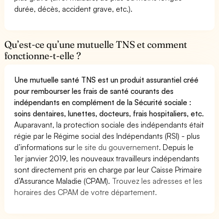
durée, décès, accident grave, etc.).
Qu’est-ce qu’une mutuelle TNS et comment
fonctionne-t-elle ?
Une mutuelle santé TNS est un produit assurantiel créé
pour rembourser les frais de santé courants des
indépendants en complément de la Sécurité sociale :
soins dentaires, lunettes, docteurs, frais hospitaliers, etc.
Auparavant, la protection sociale des indépendants était
régie par le Régime social des Indépendants (RSI) - plus
d’informations sur
le site du gouvernement
. Depuis le
1er janvier 2019, les nouveaux travailleurs indépendants
sont directement pris en charge par leur Caisse Primaire
d’Assurance Maladie (CPAM).
Trouvez les adresses et les
horaires des CPAM de votre département.