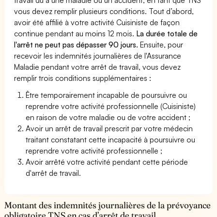
vous devez remplir plusieurs conditions. Tout d’abord,
avoir été affilié à votre activité Cuisiniste de façon
continue pendant au moins 12 mois.
La durée totale de
l'arrêt ne peut pas dépasser 90 jours.
Ensuite, pour
recevoir les indemnités journalières de l'Assurance
Maladie pendant votre arrêt de travail, vous devez
remplir trois conditions supplémentaires :
Être temporairement incapable de poursuivre ou
reprendre votre activité professionnelle (Cuisiniste)
en raison de votre maladie ou de votre accident ;
Avoir un arrêt de travail prescrit par votre médecin
traitant constatant cette incapacité à poursuivre ou
reprendre votre activité professionnelle ;
Avoir arrêté votre activité pendant cette période
d'arrêt de travail.
Montant des indemnités journalières de la prévoyance
obligatoire TNS en cas d’arrêt de travail