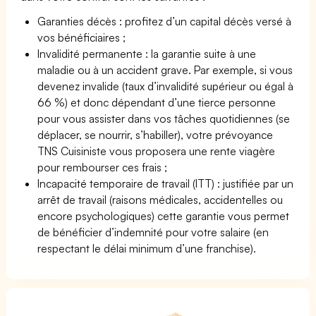
Garanties décès : profitez d’un capital décès versé à
vos bénéficiaires ;
Invalidité permanente : la garantie suite à une
maladie ou à un accident grave. Par exemple, si vous
devenez invalide (taux d’invalidité supérieur ou égal à
66 %) et donc dépendant d’une tierce personne
pour vous assister dans vos tâches quotidiennes (se
déplacer, se nourrir, s’habiller), votre prévoyance
TNS Cuisiniste vous proposera une rente viagère
pour rembourser ces frais ;
Incapacité temporaire de travail (ITT) : justifiée par un
arrêt de travail (raisons médicales, accidentelles ou
encore psychologiques) cette garantie vous permet
de bénéficier d’indemnité pour votre salaire (en
respectant le délai minimum d’une franchise).