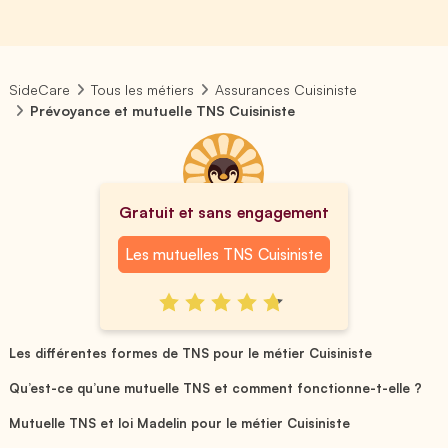
SideCare
Tous les métiers
Assurances Cuisiniste
Prévoyance et mutuelle TNS Cuisiniste
Gratuit et sans engagement
Les mutuelles TNS Cuisiniste
Les différentes formes de TNS pour le métier Cuisiniste
Qu’est-ce qu’une mutuelle TNS et comment fonctionne-t-elle ?
Mutuelle TNS et loi Madelin pour le métier Cuisiniste