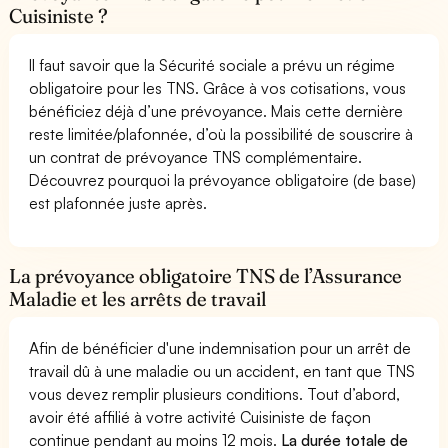
Cuisiniste ?
Il faut savoir que la Sécurité sociale a prévu un régime
obligatoire pour les TNS. Grâce à vos cotisations, vous
bénéficiez déjà d’une prévoyance. Mais cette dernière
reste limitée/plafonnée, d’où la possibilité de souscrire à
un contrat de prévoyance TNS complémentaire.
Découvrez pourquoi la prévoyance obligatoire (de base)
est plafonnée juste après.
La prévoyance obligatoire TNS de l’Assurance
Maladie et les arrêts de travail
Afin de bénéficier d'une indemnisation pour un arrêt de
travail dû à une maladie ou un accident, en tant que TNS
vous devez remplir plusieurs conditions. Tout d’abord,
avoir été affilié à votre activité Cuisiniste de façon
continue pendant au moins 12 mois.
La durée totale de