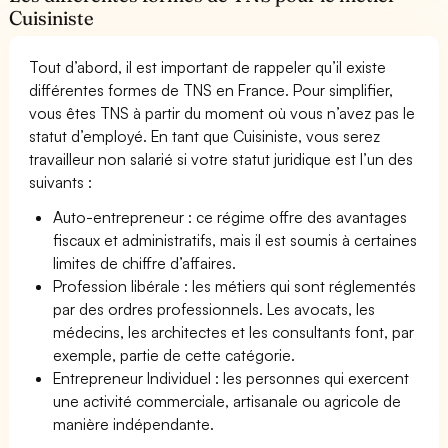
Cuisiniste
Tout d’abord, il est important de rappeler qu’il existe
différentes formes de TNS en France. Pour simplifier,
vous êtes TNS à partir du moment où vous n’avez pas le
statut d’employé. En tant que Cuisiniste, vous serez
travailleur non salarié si votre statut juridique est l’un des
suivants :
Auto-entrepreneur : ce régime offre des avantages
fiscaux et administratifs, mais il est soumis à certaines
limites de chiffre d’affaires.
Profession libérale : les métiers qui sont réglementés
par des ordres professionnels. Les avocats, les
médecins, les architectes et les consultants font, par
exemple, partie de cette catégorie.
Entrepreneur Individuel : les personnes qui exercent
une activité commerciale, artisanale ou agricole de
manière indépendante.