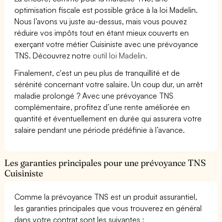
optimisation fiscale est possible grâce à la loi Madelin.
Nous l’avons vu juste au-dessus, mais vous pouvez
réduire vos impôts tout en étant mieux couverts en
exerçant votre métier Cuisiniste avec une prévoyance
TNS. Découvrez notre
outil loi Madelin.
Finalement, c'est un peu plus de tranquillité et de
sérénité concernant votre salaire. Un coup dur, un arrêt
maladie prolongé ? Avec une prévoyance TNS
complémentaire, profitez d’une rente améliorée en
quantité et éventuellement en durée qui assurera votre
salaire pendant une période prédéfinie à l’avance.
Les garanties principales pour une prévoyance TNS
Cuisiniste
Comme la prévoyance TNS est un produit assurantiel,
les garanties principales que vous trouverez en général
dans votre contrat sont les suivantes :