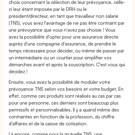
choix concernant la sélection de leur prévoyance, celle-
ci leur étant imposée par le DRH ou le
président/directeur, en tant que travailleur non salarié
(TNS), vous avez l'avantage de ne pas être contraint par
une prévoyance que vous n'avez pas choisie ! Vous
avez la possibilité d'opter pour une assurance directe
auprès d'une compagnie d'assurance, de prendre le
temps nécessaire pour décider, ou même de passer par
un intermédiaire ou un courtier pour simplifier vos
démarches avant et après la souscription. C'est vous qui
décidez !
Ensuite, vous avez la possibilité de moduler votre
prévoyance TNS selon vos besoins et votre budget. En
effet, comme ces produits sont réalisés au cas par cas
pour une personne, ces derniers sont beaucoup plus
permissifs et personnalisables. Il y a quand même des
contraintes en fonction de la profession, du chiffre
d’affaires et de la caisse de cotisation.
Là encore, comme pour la mutuelle TNS, une