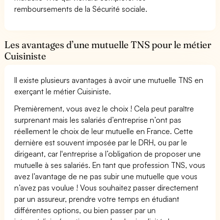
remboursements de la Sécurité sociale.
Les avantages d’une mutuelle TNS pour le métier
Cuisiniste
Il existe plusieurs avantages à avoir une mutuelle TNS en
exerçant le métier Cuisiniste.
Premièrement, vous avez le choix ! Cela peut paraître
surprenant mais les salariés d’entreprise n’ont pas
réellement le choix de leur mutuelle en France. Cette
dernière est souvent imposée par le DRH, ou par le
dirigeant, car l'entreprise a l’obligation de proposer une
mutuelle à ses salariés. En tant que profession TNS, vous
avez l’avantage de ne pas subir une mutuelle que vous
n’avez pas voulue ! Vous souhaitez passer directement
par un assureur, prendre votre temps en étudiant
différentes options, ou bien passer par un