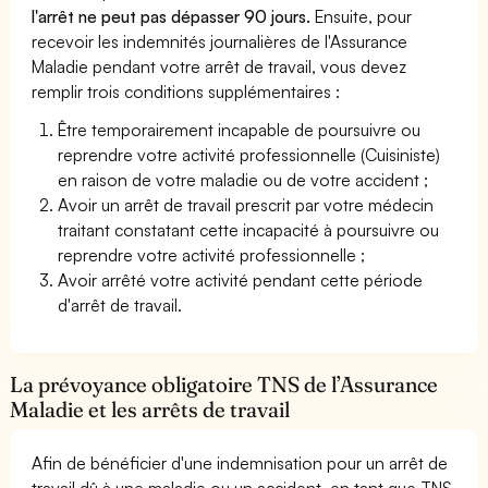
l'arrêt ne peut pas dépasser 90 jours.
Ensuite, pour
recevoir les indemnités journalières de l'Assurance
Maladie pendant votre arrêt de travail, vous devez
remplir trois conditions supplémentaires :
Être temporairement incapable de poursuivre ou
reprendre votre activité professionnelle (Cuisiniste)
en raison de votre maladie ou de votre accident ;
Avoir un arrêt de travail prescrit par votre médecin
traitant constatant cette incapacité à poursuivre ou
reprendre votre activité professionnelle ;
Avoir arrêté votre activité pendant cette période
d'arrêt de travail.
La prévoyance obligatoire TNS de l’Assurance
Maladie et les arrêts de travail
Afin de bénéficier d'une indemnisation pour un arrêt de
travail dû à une maladie ou un accident, en tant que TNS