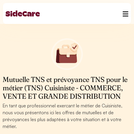
Mutuelle TNS et prévoyance TNS pour le
métier (TNS) Cuisiniste - COMMERCE,
VENTE ET GRANDE DISTRIBUTION
En tant que professionnel exercant le métier de Cuisiniste,
nous vous présentons ici les offres de mutuelles et de
prévoyances les plus adaptées à votre situation et à votre
métier.