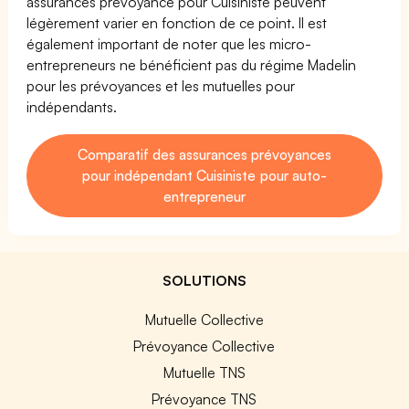
assurances prévoyance pour Cuisiniste peuvent
légèrement varier en fonction de ce point. Il est
également important de noter que les micro-
entrepreneurs ne bénéficient pas du régime Madelin
pour les prévoyances et les mutuelles pour
indépendants.
Comparatif des assurances prévoyances
pour indépendant Cuisiniste pour auto-
entrepreneur
SOLUTIONS
Mutuelle Collective
Prévoyance Collective
Mutuelle TNS
Prévoyance TNS