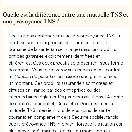
Quelle est la différence entre une mutuelle TNS et
une prévoyance TNS ?
Il ne faut pas confondre mutuelle & prévoyance TNS. En
effet, ce sont deux produits d’assurances dans le
domaine de la santé (au sens large) mais ces produits
ont des garanties explicitement identifiées et
différentes. Ces deux produits se présentent sous forme
de contrat. Vous retrouverez sur chacun de ces contrats
un “
tableau de garantie
” qui associe une garantie avec
un montant. Ces produits assurantiels sont créés et
diffusés en France par des entreprises ou des
intermédiaires réglementés par des institutions (l’Autorité
de contrôle prudentiel, Orias, etc.). Pour résumer, la
mutuelle TNS intervient lors de vos soins de santé
courants en complément de la Sécurité sociale, tandis
que la prévoyance TNS intervient lorsque la situation est
plus grave (arrêt maladie, de plus ou moins longue