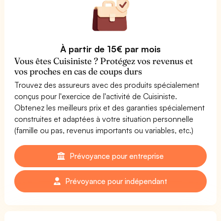
À partir de 15€ par mois
Vous êtes Cuisiniste ? Protégez vos revenus et
vos proches en cas de coups durs
Trouvez des assureurs avec des produits spécialement
conçus pour l'exercice de l'activité de Cuisiniste.
Obtenez les meilleurs prix et des garanties spécialement
construites et adaptées à votre situation personnelle
(famille ou pas, revenus importants ou variables, etc.)
Prévoyance pour entreprise
Prévoyance pour indépendant