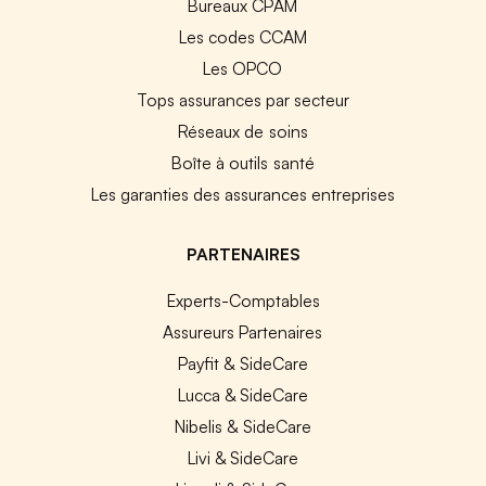
Bureaux CPAM
Les codes CCAM
Les OPCO
Tops assurances par secteur
Réseaux de soins
Boîte à outils santé
Les garanties des assurances entreprises
PARTENAIRES
Experts-Comptables
Assureurs Partenaires
Payfit & SideCare
Lucca & SideCare
Nibelis & SideCare
Livi & SideCare