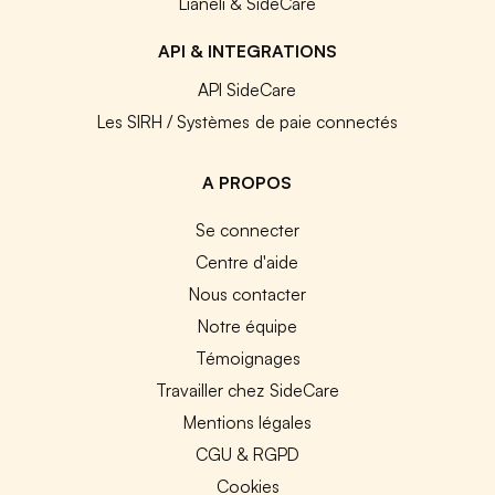
Lianeli & SideCare
API & INTEGRATIONS
API SideCare
Les SIRH / Systèmes de paie connectés
A PROPOS
Se connecter
Centre d'aide
Nous contacter
Notre équipe
Témoignages
Travailler chez SideCare
Mentions légales
CGU & RGPD
Cookies