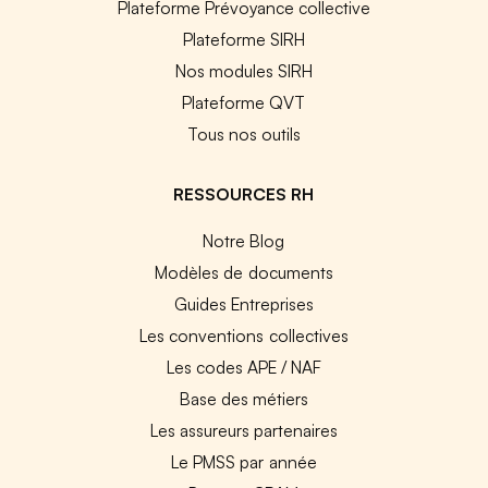
Plateforme Prévoyance collective
Plateforme SIRH
Nos modules SIRH
Plateforme QVT
Tous nos outils
RESSOURCES RH
Notre Blog
Modèles de documents
Guides Entreprises
Les conventions collectives
Les codes APE / NAF
Base des métiers
Les assureurs partenaires
Le PMSS par année