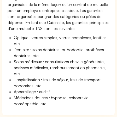
organisées de la même façon qu’un contrat de mutuelle
pour un employé d’entreprise classique. Les garanties
sont organisées par grandes catégories ou pôles de
dépense. En tant que Cuisiniste, les garanties principales
d’une mutuelle TNS sont les suivantes :
Optique : verres simples, verres complexes, lentilles,
etc.
Dentaire : soins dentaires, orthodontie, prothèses
dentaires, etc.
Soins médicaux : consultations chez le généraliste,
analyses médicales, remboursement en pharmacie,
etc.
Hospitalisation : frais de séjour, frais de transport,
honoraires, etc.
Appareillage : auditif
Médecines douces : hypnose, chiropraxie,
homéopathie, etc.