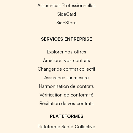
Assurances Professionnelles
SideCard
SideStore
SERVICES ENTREPRISE
Explorer nos offres
Améliorer vos contrats
Changer de contrat collectif
Assurance sur mesure
Harmonisation de contrats
Vérification de conformité
Résiliation de vos contrats
PLATEFORMES
Plateforme Santé Collective