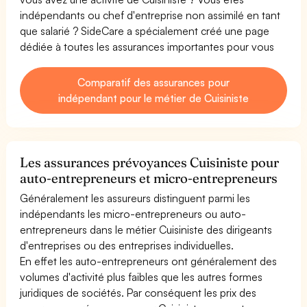
indépendants ou chef d'entreprise non assimilé en tant
que salarié ? SideCare a spécialement créé une page
dédiée à toutes les assurances importantes pour vous
Comparatif des assurances pour
indépendant pour le métier de Cuisiniste
Les assurances prévoyances Cuisiniste pour
auto-entrepreneurs et micro-entrepreneurs
Généralement les assureurs distinguent parmi les
indépendants les micro-entrepreneurs ou auto-
entrepreneurs dans le métier Cuisiniste des dirigeants
d'entreprises ou des entreprises individuelles.
En effet les auto-entrepreneurs ont généralement des
volumes d'activité plus faibles que les autres formes
juridiques de sociétés. Par conséquent les prix des