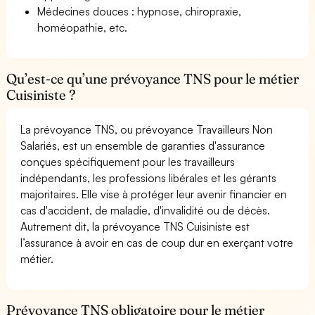
Médecines douces : hypnose, chiropraxie,
homéopathie, etc.
Qu’est-ce qu’une prévoyance TNS pour le métier
Cuisiniste ?
La prévoyance TNS, ou prévoyance Travailleurs Non
Salariés, est un ensemble de garanties d'assurance
conçues spécifiquement pour les travailleurs
indépendants, les professions libérales et les gérants
majoritaires. Elle vise à protéger leur avenir financier en
cas d'accident, de maladie, d'invalidité ou de décès.
Autrement dit, la prévoyance TNS Cuisiniste est
l’assurance à avoir en cas de coup dur en exerçant votre
métier.
Prévoyance TNS obligatoire pour le métier