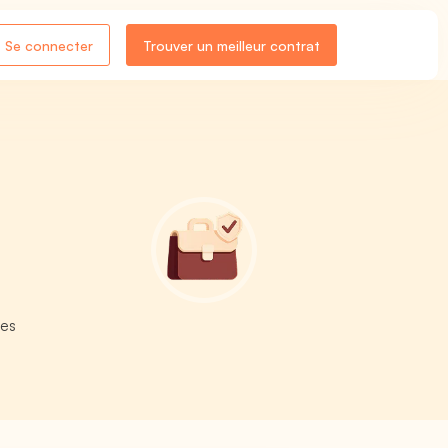
Se connecter
Trouver un meilleur contrat
les