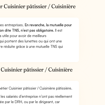
 Cuisinier pâtissier / Cuisinière
 des entreprises.
En revanche, la mutuelle pour
sion dite TNS, n’est pas obligatoire.
Il est
utile pour avoir de meilleurs
ui portent des lunettes ou qui ont une
ure réduite grâce à une mutuelle TNS qui
uisinier pâtissier / Cuisinière
ier Cuisinier pâtissier / Cuisinière pâtissière.
les salariés d’entreprise n’ont pas réellement
e par le DRH, ou par le dirigeant, car