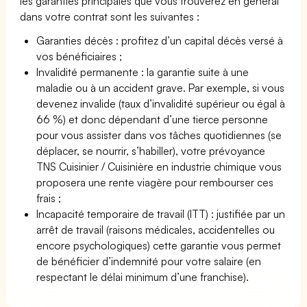
les garanties principales que vous trouverez en général
dans votre contrat sont les suivantes :
Garanties décès : profitez d’un capital décès versé à
vos bénéficiaires ;
Invalidité permanente : la garantie suite à une
maladie ou à un accident grave. Par exemple, si vous
devenez invalide (taux d’invalidité supérieur ou égal à
66 %) et donc dépendant d’une tierce personne
pour vous assister dans vos tâches quotidiennes (se
déplacer, se nourrir, s’habiller), votre prévoyance
TNS Cuisinier / Cuisinière en industrie chimique vous
proposera une rente viagère pour rembourser ces
frais ;
Incapacité temporaire de travail (ITT) : justifiée par un
arrêt de travail (raisons médicales, accidentelles ou
encore psychologiques) cette garantie vous permet
de bénéficier d’indemnité pour votre salaire (en
respectant le délai minimum d’une franchise).