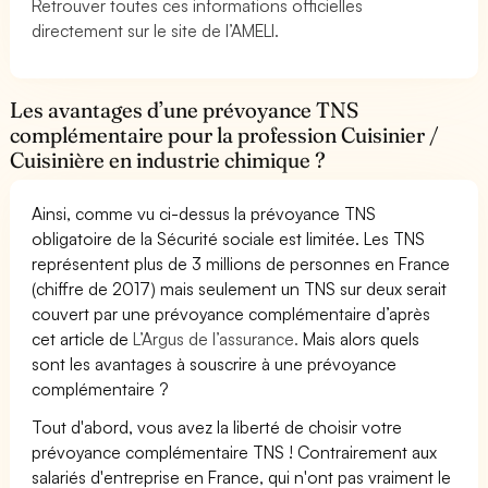
Retrouver toutes ces informations officielles
directement sur le site de l’AMELI.
Les avantages d’une prévoyance TNS
complémentaire pour la profession Cuisinier /
Cuisinière en industrie chimique ?
Ainsi, comme vu ci-dessus la prévoyance TNS
obligatoire de la Sécurité sociale est limitée. Les TNS
représentent plus de 3 millions de personnes en France
(chiffre de 2017) mais seulement un TNS sur deux serait
couvert par une prévoyance complémentaire d’après
cet article de
L’Argus de l’assurance.
Mais alors quels
sont les avantages à souscrire à une prévoyance
complémentaire ?
Tout d'abord, vous avez la liberté de choisir votre
prévoyance complémentaire TNS ! Contrairement aux
salariés d'entreprise en France, qui n'ont pas vraiment le