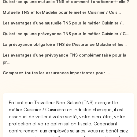
Qu’est-ce qu’une mutuelle TNS et comment fonctionne-t-elle ?
Mutuelle TNS et loi Madelin pour le métier Cuisinier / Cuisi...
Les avantages d’une mutuelle TNS pour le métier Cuisinier /...
Qu’est-ce qu’une prévoyance TNS pour le métier Cuisinier / C...
La prévoyance obligatoire TNS de l’Assurance Maladie et les ...
Les avantages d’une prévoyance TNS complémentaire pour la
pr...
Comparez toutes les assurances importantes pour l...
En tant que Travailleur Non-Salarié (TNS) exerçant le
métier Cuisinier / Cuisinière en industrie chimique, il est
essentiel de veiller à votre santé, votre bien-être, votre
protection et votre optimisation fiscale. Cependant,
contrairement aux employés salariés, vous ne bénéficiez