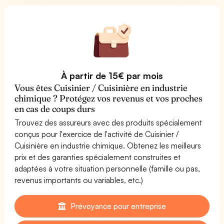
À partir de 15€ par mois
Vous êtes Cuisinier / Cuisinière en industrie
chimique ? Protégez vos revenus et vos proches
en cas de coups durs
Trouvez des assureurs avec des produits spécialement
conçus pour l'exercice de l'activité de Cuisinier /
Cuisinière en industrie chimique. Obtenez les meilleurs
prix et des garanties spécialement construites et
adaptées à votre situation personnelle (famille ou pas,
revenus importants ou variables, etc.)
Prévoyance pour entreprise