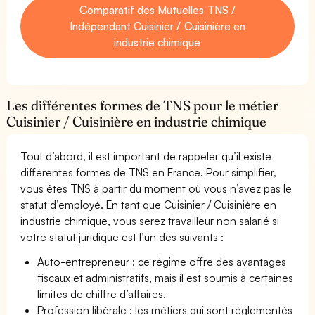
Comparatif des Mutuelles TNS /
Indépendant Cuisinier / Cuisinière en
industrie chimique
Les différentes formes de TNS pour le métier
Cuisinier / Cuisinière en industrie chimique
Tout d’abord, il est important de rappeler qu’il existe
différentes formes de TNS en France. Pour simplifier,
vous êtes TNS à partir du moment où vous n’avez pas le
statut d’employé. En tant que Cuisinier / Cuisinière en
industrie chimique, vous serez travailleur non salarié si
votre statut juridique est l’un des suivants :
Auto-entrepreneur : ce régime offre des avantages
fiscaux et administratifs, mais il est soumis à certaines
limites de chiffre d’affaires.
Profession libérale : les métiers qui sont réglementés