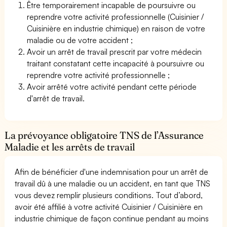
Être temporairement incapable de poursuivre ou
reprendre votre activité professionnelle (Cuisinier /
Cuisinière en industrie chimique) en raison de votre
maladie ou de votre accident ;
Avoir un arrêt de travail prescrit par votre médecin
traitant constatant cette incapacité à poursuivre ou
reprendre votre activité professionnelle ;
Avoir arrêté votre activité pendant cette période
d'arrêt de travail.
La prévoyance obligatoire TNS de l’Assurance
Maladie et les arrêts de travail
Afin de bénéficier d'une indemnisation pour un arrêt de
travail dû à une maladie ou un accident, en tant que TNS
vous devez remplir plusieurs conditions. Tout d’abord,
avoir été affilié à votre activité Cuisinier / Cuisinière en
industrie chimique de façon continue pendant au moins