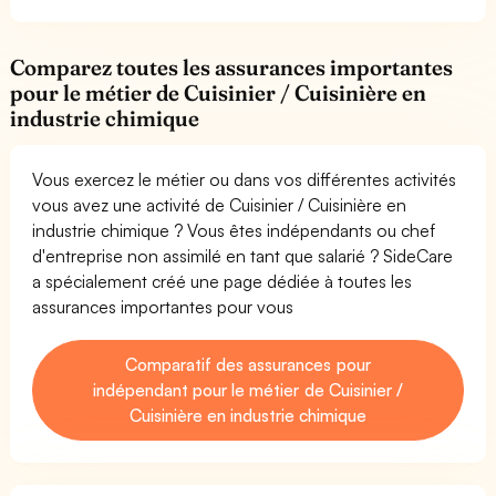
Comparez toutes les assurances importantes
pour le métier de Cuisinier / Cuisinière en
industrie chimique
Vous exercez le métier ou dans vos différentes activités
vous avez une activité de Cuisinier / Cuisinière en
industrie chimique ? Vous êtes indépendants ou chef
d'entreprise non assimilé en tant que salarié ? SideCare
a spécialement créé une page dédiée à toutes les
assurances importantes pour vous
Comparatif des assurances pour
indépendant pour le métier de Cuisinier /
Cuisinière en industrie chimique