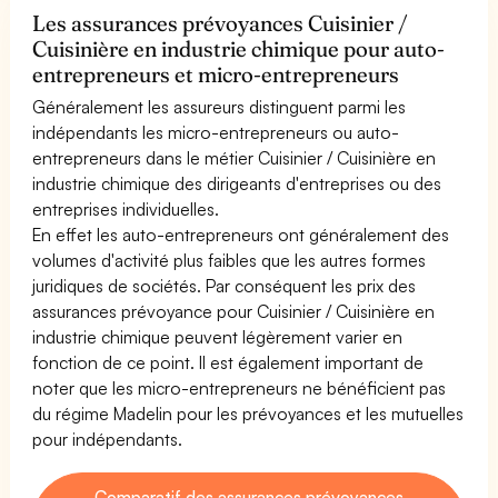
Les assurances prévoyances Cuisinier /
Cuisinière en industrie chimique pour auto-
entrepreneurs et micro-entrepreneurs
Généralement les assureurs distinguent parmi les
indépendants les micro-entrepreneurs ou auto-
entrepreneurs dans le métier Cuisinier / Cuisinière en
industrie chimique des dirigeants d'entreprises ou des
entreprises individuelles.
En effet les auto-entrepreneurs ont généralement des
volumes d'activité plus faibles que les autres formes
juridiques de sociétés. Par conséquent les prix des
assurances prévoyance pour Cuisinier / Cuisinière en
industrie chimique peuvent légèrement varier en
fonction de ce point. Il est également important de
noter que les micro-entrepreneurs ne bénéficient pas
du régime Madelin pour les prévoyances et les mutuelles
pour indépendants.
Comparatif des assurances prévoyances