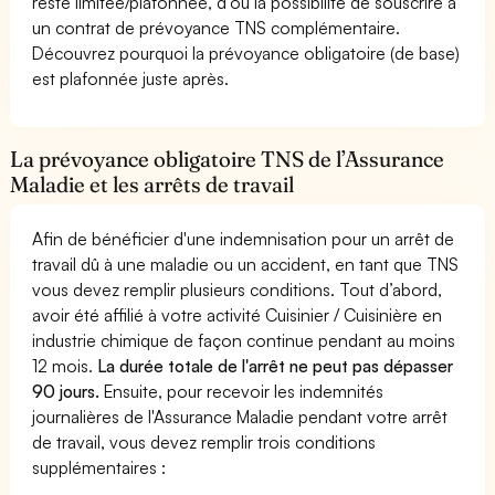
reste limitée/plafonnée, d’où la possibilité de souscrire à
un contrat de prévoyance TNS complémentaire.
Découvrez pourquoi la prévoyance obligatoire (de base)
est plafonnée juste après.
La prévoyance obligatoire TNS de l’Assurance
Maladie et les arrêts de travail
Afin de bénéficier d'une indemnisation pour un arrêt de
travail dû à une maladie ou un accident, en tant que TNS
vous devez remplir plusieurs conditions. Tout d’abord,
avoir été affilié à votre activité Cuisinier / Cuisinière en
industrie chimique de façon continue pendant au moins
12 mois.
La durée totale de l'arrêt ne peut pas dépasser
90 jours.
Ensuite, pour recevoir les indemnités
journalières de l'Assurance Maladie pendant votre arrêt
de travail, vous devez remplir trois conditions
supplémentaires :