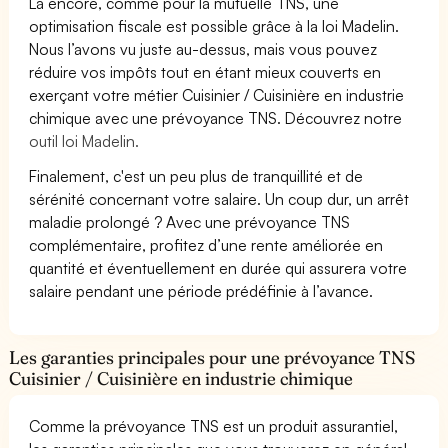
Là encore, comme pour la mutuelle TNS, une
optimisation fiscale est possible grâce à la loi Madelin.
Nous l’avons vu juste au-dessus, mais vous pouvez
réduire vos impôts tout en étant mieux couverts en
exerçant votre métier Cuisinier / Cuisinière en industrie
chimique avec une prévoyance TNS. Découvrez notre
outil loi Madelin.
Finalement, c'est un peu plus de tranquillité et de
sérénité concernant votre salaire. Un coup dur, un arrêt
maladie prolongé ? Avec une prévoyance TNS
complémentaire, profitez d’une rente améliorée en
quantité et éventuellement en durée qui assurera votre
salaire pendant une période prédéfinie à l’avance.
Les garanties principales pour une prévoyance TNS
Cuisinier / Cuisinière en industrie chimique
Comme la prévoyance TNS est un produit assurantiel,