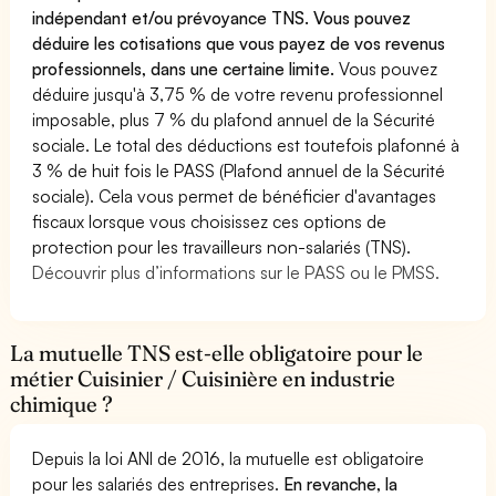
indépendant et/ou prévoyance TNS. Vous pouvez
déduire les cotisations que vous payez de vos revenus
professionnels, dans une certaine limite.
Vous pouvez
déduire jusqu'à 3,75 % de votre revenu professionnel
imposable, plus 7 % du plafond annuel de la Sécurité
sociale. Le total des déductions est toutefois plafonné à
3 % de huit fois le PASS (Plafond annuel de la Sécurité
sociale). Cela vous permet de bénéficier d'avantages
fiscaux lorsque vous choisissez ces options de
protection pour les travailleurs non-salariés (TNS).
Découvrir plus d’informations sur le PASS ou le PMSS.
La mutuelle TNS est-elle obligatoire pour le
métier Cuisinier / Cuisinière en industrie
chimique ?
Depuis la loi ANI de 2016, la mutuelle est obligatoire
pour les salariés des entreprises.
En revanche, la