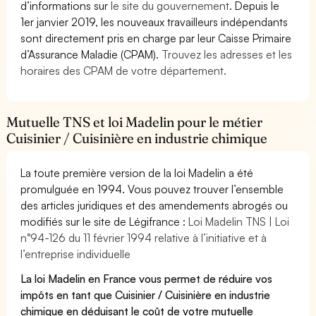
d’informations sur
le site du gouvernement
. Depuis le
1er janvier 2019, les nouveaux travailleurs indépendants
sont directement pris en charge par leur Caisse Primaire
d’Assurance Maladie (CPAM).
Trouvez les adresses et les
horaires des CPAM de votre département.
Mutuelle TNS et loi Madelin pour le métier
Cuisinier / Cuisinière en industrie chimique
La toute première version de la loi Madelin a été
promulguée en 1994. Vous pouvez trouver l’ensemble
des articles juridiques et des amendements abrogés ou
modifiés sur le site de Légifrance :
Loi Madelin TNS | Loi
n°94-126 du 11 février 1994 relative à l’initiative et à
l’entreprise individuelle
La loi Madelin en France vous permet de réduire vos
impôts en tant que Cuisinier / Cuisinière en industrie
chimique en déduisant le coût de votre mutuelle