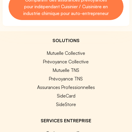
pour indépendant Cuisinier / Cuisinière en
industrie chimique pour auto-entrepreneur
SOLUTIONS
Mutuelle Collective
Prévoyance Collective
Mutuelle TNS
Prévoyance TNS
Assurances Professionnelles
SideCard
SideStore
SERVICES ENTREPRISE