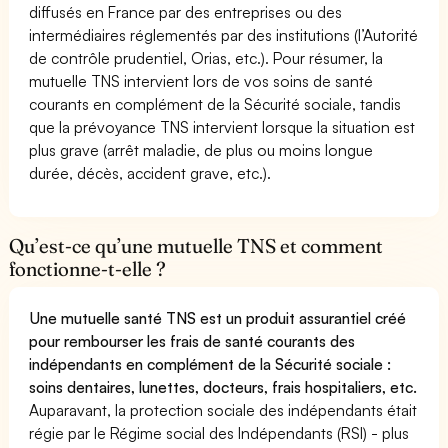
diffusés en France par des entreprises ou des
intermédiaires réglementés par des institutions (l’Autorité
de contrôle prudentiel, Orias, etc.). Pour résumer, la
mutuelle TNS intervient lors de vos soins de santé
courants en complément de la Sécurité sociale, tandis
que la prévoyance TNS intervient lorsque la situation est
plus grave (arrêt maladie, de plus ou moins longue
durée, décès, accident grave, etc.).
Qu’est-ce qu’une mutuelle TNS et comment
fonctionne-t-elle ?
Une mutuelle santé TNS est un produit assurantiel créé
pour rembourser les frais de santé courants des
indépendants en complément de la Sécurité sociale :
soins dentaires, lunettes, docteurs, frais hospitaliers, etc.
Auparavant, la protection sociale des indépendants était
régie par le Régime social des Indépendants (RSI) - plus