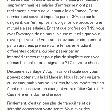
surprenant mais les salariés d’entreprise n’ont pas
réellement le choix de leur mutuelle en France. Cette
dernière est souvent imposée par le DRH, ou par le
dirigeant, car l'entreprise a l’obligation de proposer une
mutuelle à ses salariés. En tant que profession TNS, vous
avez l’avantage de ne pas subir une mutuelle que vous
n’avez pas voulue ! Vous souhaitez passer directement
par un assureur, prendre votre temps en étudiant
différentes options, ou bien passer par un
intermédiaire/courtier pour plus de simplicité dans vos
démarches pré et post-signature ? C’est votre choix !
Deuxième avantage ? L’optimisation fiscale que vous
pouvez obtenir via la loi Madelin. Nous l’avons vu juste
au-dessus, mais vous pouvez réduire vos impôts tout en
étant mieux couvert en exerçant votre métier Cuisinier /
Cuisinière en industrie chimique.
Finalement, c'est un peu plus de tranquillité et de
sérénité concernant votre santé. Vous avez des