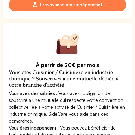
Prévoyance pour indépendant
À partir de 20€ par mois
Vous êtes Cuisinier / Cuisinière en industrie
chimique ? Souscrivez à une mutuelle dédiée à
votre branche d'activité
Vous avez des salariés :
Vous avez l'obligation de
souscrire à une mutuelle qui respecte votre convention
collective liée à votre activité de Cuisinier / Cuisinière en
industrie chimique. SideCare vous aide dans ces
démarches.
Vous êtes indépendant :
Vous pouvez bénéficier de
tarifs dédiés et de mutuelles mutualisées avec les