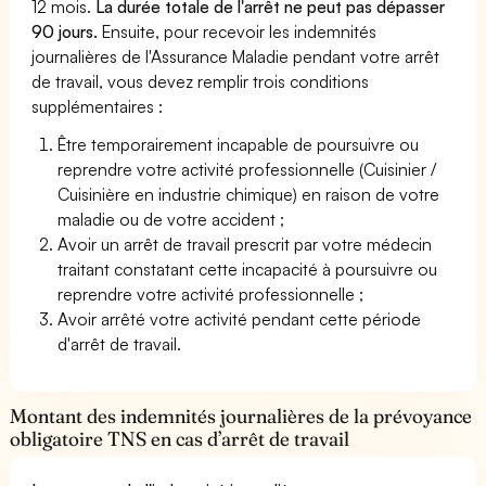
12 mois.
La durée totale de l'arrêt ne peut pas dépasser
90 jours.
Ensuite, pour recevoir les indemnités
journalières de l'Assurance Maladie pendant votre arrêt
de travail, vous devez remplir trois conditions
supplémentaires :
Être temporairement incapable de poursuivre ou
reprendre votre activité professionnelle (Cuisinier /
Cuisinière en industrie chimique) en raison de votre
maladie ou de votre accident ;
Avoir un arrêt de travail prescrit par votre médecin
traitant constatant cette incapacité à poursuivre ou
reprendre votre activité professionnelle ;
Avoir arrêté votre activité pendant cette période
d'arrêt de travail.
Montant des indemnités journalières de la prévoyance
obligatoire TNS en cas d’arrêt de travail