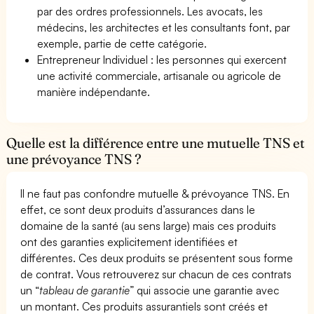
par des ordres professionnels. Les avocats, les
médecins, les architectes et les consultants font, par
exemple, partie de cette catégorie.
Entrepreneur Individuel : les personnes qui exercent
une activité commerciale, artisanale ou agricole de
manière indépendante.
Quelle est la différence entre une mutuelle TNS et
une prévoyance TNS ?
Il ne faut pas confondre mutuelle & prévoyance TNS. En
effet, ce sont deux produits d’assurances dans le
domaine de la santé (au sens large) mais ces produits
ont des garanties explicitement identifiées et
différentes. Ces deux produits se présentent sous forme
de contrat. Vous retrouverez sur chacun de ces contrats
un “
tableau de garantie
” qui associe une garantie avec
un montant. Ces produits assurantiels sont créés et