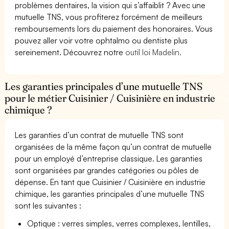
problèmes dentaires, la vision qui s’affaiblit ? Avec une
mutuelle TNS, vous profiterez forcément de meilleurs
remboursements lors du paiement des honoraires. Vous
pouvez aller voir votre ophtalmo ou dentiste plus
sereinement. Découvrez notre
outil loi Madelin.
Les garanties principales d’une mutuelle TNS
pour le métier Cuisinier / Cuisinière en industrie
chimique ?
Les garanties d’un contrat de mutuelle TNS sont
organisées de la même façon qu’un contrat de mutuelle
pour un employé d’entreprise classique. Les garanties
sont organisées par grandes catégories ou pôles de
dépense. En tant que Cuisinier / Cuisinière en industrie
chimique, les garanties principales d’une mutuelle TNS
sont les suivantes :
Optique : verres simples, verres complexes, lentilles,