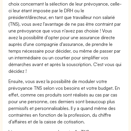
choix concernant la sélection de leur prévoyance, celle-
ci leur étant imposée par le DRH ou le
président/directeur, en tant que travailleur non salarié
(TNS), vous avez l'avantage de ne pas être contraint par
une prévoyance que vous n'avez pas choisie ! Vous
avez la possibilité d'opter pour une assurance directe
auprès d'une compagnie d'assurance, de prendre le
temps nécessaire pour décider, ou même de passer par
un intermédiaire ou un courtier pour simplifier vos
démarches avant et après la souscription. C'est vous qui
décidez !
Ensuite, vous avez la possibilité de moduler votre
prévoyance TNS selon vos besoins et votre budget. En
effet, comme ces produits sont réalisés au cas par cas
pour une personne, ces derniers sont beaucoup plus
permissifs et personnalisables. Il y a quand même des
contraintes en fonction de la profession, du chiffre
d’affaires et de la caisse de cotisation.