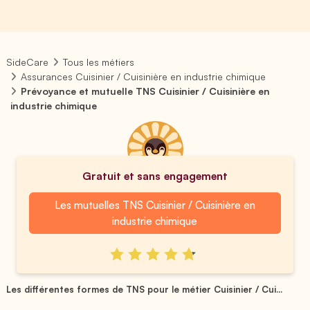
SideCare
Tous les métiers
Assurances Cuisinier / Cuisinière en industrie chimique
Prévoyance et mutuelle TNS Cuisinier / Cuisinière en
industrie chimique
Gratuit et sans engagement
Les mutuelles TNS Cuisinier / Cuisinière en
industrie chimique
Les différentes formes de TNS pour le métier Cuisinier / Cui...