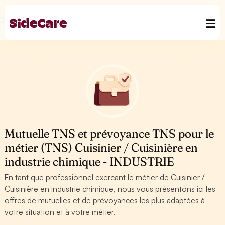
Mutuelle TNS et prévoyance TNS pour le
métier (TNS) Cuisinier / Cuisinière en
industrie chimique - INDUSTRIE
En tant que professionnel exercant le métier de Cuisinier /
Cuisinière en industrie chimique, nous vous présentons ici les
offres de mutuelles et de prévoyances les plus adaptées à
votre situation et à votre métier.