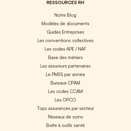
RESSOURCES RH
Notre Blog
Modèles de documents
Guides Entreprises
Les conventions collectives
Les codes APE / NAF
Base des métiers
Les assureurs partenaires
Le PMSS par année
Bureaux CPAM
Les codes CCAM
Les OPCO
Tops assurances par secteur
Réseaux de soins
Boîte à outils santé