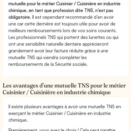
mutuelle pour le métier Cuisinier / Cuisinière en industrie
chimique, en tant que profession dite TNS, n’est pas
obligatoire.
Il est cependant recommandé d’en avoir
une car cette dernière est toujours utile pour avoir de
meilleurs remboursements lors de vos soins courants.
Les professionnels TNS qui portent des lunettes ou qui
ont une sensibilité naturelle dentaire apprécieront
grandement avoir leur facture réduite grâce à une
mutuelle TNS qui viendra compléter les
remboursements de la Sécurité sociale.
Les avantages d’une mutuelle TNS pour le métier
Cuisinier / Cuisinière en industrie chimique
Il existe plusieurs avantages à avoir une mutuelle TNS en
exerçant le métier Cuisinier / Cuisinière en industrie
chimique.
Premièrement, vous avez le choix ! Cela peut paraître