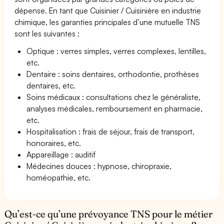
dépense. En tant que Cuisinier / Cuisinière en industrie
chimique, les garanties principales d’une mutuelle TNS
sont les suivantes :
Optique : verres simples, verres complexes, lentilles,
etc.
Dentaire : soins dentaires, orthodontie, prothèses
dentaires, etc.
Soins médicaux : consultations chez le généraliste,
analyses médicales, remboursement en pharmacie,
etc.
Hospitalisation : frais de séjour, frais de transport,
honoraires, etc.
Appareillage : auditif
Médecines douces : hypnose, chiropraxie,
homéopathie, etc.
Qu’est-ce qu’une prévoyance TNS pour le métier