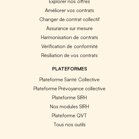
Explorer nos offres
Améliorer vos contrats
Changer de contrat collectif
Assurance sur mesure
Harmonisation de contrats
Vérification de conformité
Résiliation de vos contrats
PLATEFORMES
Plateforme Santé Collective
Plateforme Prévoyance collective
Plateforme SIRH
Nos modules SIRH
Plateforme QVT
Tous nos outils