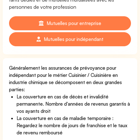
personnes de votre profession
Mutuelles pour entreprise
Mutuelles pour indépendant
Généralement les assurances de prévoyance pour
indépendant pour le métier Cuisinier / Cuisinière en
industrie chimique se décomposent en deux grandes
parties:
La couverture en cas de décès et invalidité
permanente. Nombre d'années de revenus garantis à
vos ayants droit
La couverture en cas de maladie temporaire :
Regardez le nombre de jours de franchise et le taux
de revenu remboursé