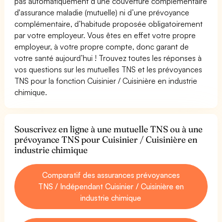
pas automatiquement d’une couverture complémentaire
d'assurance maladie (mutuelle) ni d’une prévoyance
complémentaire, d’habitude proposée obligatoirement
par votre employeur. Vous êtes en effet votre propre
employeur, à votre propre compte, donc garant de
votre santé aujourd’hui ! Trouvez toutes les réponses à
vos questions sur les mutuelles TNS et les prévoyances
TNS pour la fonction Cuisinier / Cuisinière en industrie
chimique.
Souscrivez en ligne à une mutuelle TNS ou à une
prévoyance TNS pour Cuisinier / Cuisinière en
industrie chimique
Comparatif des assurances prévoyances
TNS / Indépendant Cuisinier / Cuisinière en
industrie chimique