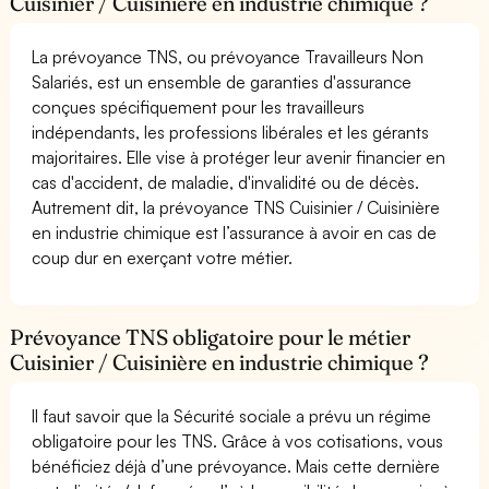
Cuisinier / Cuisinière en industrie chimique ?
La prévoyance TNS, ou prévoyance Travailleurs Non
Salariés, est un ensemble de garanties d'assurance
conçues spécifiquement pour les travailleurs
indépendants, les professions libérales et les gérants
majoritaires. Elle vise à protéger leur avenir financier en
cas d'accident, de maladie, d'invalidité ou de décès.
Autrement dit, la prévoyance TNS Cuisinier / Cuisinière
en industrie chimique est l’assurance à avoir en cas de
coup dur en exerçant votre métier.
Prévoyance TNS obligatoire pour le métier
Cuisinier / Cuisinière en industrie chimique ?
Il faut savoir que la Sécurité sociale a prévu un régime
obligatoire pour les TNS. Grâce à vos cotisations, vous
bénéficiez déjà d’une prévoyance. Mais cette dernière