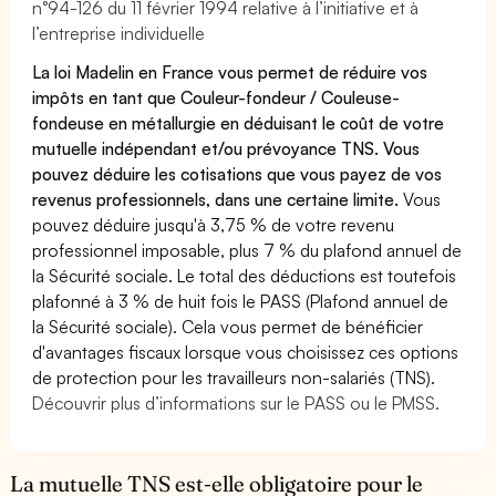
n°94-126 du 11 février 1994 relative à l’initiative et à
l’entreprise individuelle
La loi Madelin en France vous permet de réduire vos
impôts en tant que Couleur-fondeur / Couleuse-
fondeuse en métallurgie en déduisant le coût de votre
mutuelle indépendant et/ou prévoyance TNS. Vous
pouvez déduire les cotisations que vous payez de vos
revenus professionnels, dans une certaine limite.
Vous
pouvez déduire jusqu'à 3,75 % de votre revenu
professionnel imposable, plus 7 % du plafond annuel de
la Sécurité sociale. Le total des déductions est toutefois
plafonné à 3 % de huit fois le PASS (Plafond annuel de
la Sécurité sociale). Cela vous permet de bénéficier
d'avantages fiscaux lorsque vous choisissez ces options
de protection pour les travailleurs non-salariés (TNS).
Découvrir plus d’informations sur le PASS ou le PMSS.
La mutuelle TNS est-elle obligatoire pour le