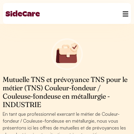
Mutuelle TNS et prévoyance TNS pour le
métier (TNS) Couleur-fondeur /
Couleuse-fondeuse en métallurgie -
INDUSTRIE
En tant que professionnel exercant le métier de Couleur-
fondeur / Couleuse-fondeuse en métallurgie, nous vous
présentons ici les offres de mutuelles et de prévoyances les