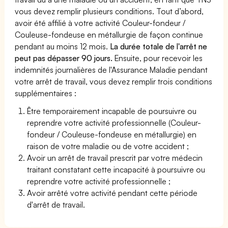
vous devez remplir plusieurs conditions. Tout d’abord,
avoir été affilié à votre activité Couleur-fondeur /
Couleuse-fondeuse en métallurgie de façon continue
pendant au moins 12 mois.
La durée totale de l'arrêt ne
peut pas dépasser 90 jours.
Ensuite, pour recevoir les
indemnités journalières de l'Assurance Maladie pendant
votre arrêt de travail, vous devez remplir trois conditions
supplémentaires :
Être temporairement incapable de poursuivre ou
reprendre votre activité professionnelle (Couleur-
fondeur / Couleuse-fondeuse en métallurgie) en
raison de votre maladie ou de votre accident ;
Avoir un arrêt de travail prescrit par votre médecin
traitant constatant cette incapacité à poursuivre ou
reprendre votre activité professionnelle ;
Avoir arrêté votre activité pendant cette période
d'arrêt de travail.