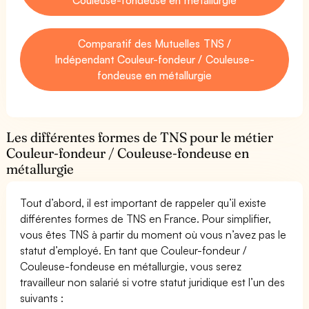
Comparatif des Mutuelles TNS /
Indépendant Couleur-fondeur / Couleuse-
fondeuse en métallurgie
Les différentes formes de TNS pour le métier
Couleur-fondeur / Couleuse-fondeuse en
métallurgie
Tout d’abord, il est important de rappeler qu’il existe
différentes formes de TNS en France. Pour simplifier,
vous êtes TNS à partir du moment où vous n’avez pas le
statut d’employé. En tant que Couleur-fondeur /
Couleuse-fondeuse en métallurgie, vous serez
travailleur non salarié si votre statut juridique est l’un des
suivants :