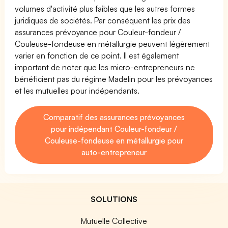
volumes d'activité plus faibles que les autres formes
juridiques de sociétés. Par conséquent les prix des
assurances prévoyance pour Couleur-fondeur /
Couleuse-fondeuse en métallurgie peuvent légèrement
varier en fonction de ce point. Il est également
important de noter que les micro-entrepreneurs ne
bénéficient pas du régime Madelin pour les prévoyances
et les mutuelles pour indépendants.
Comparatif des assurances prévoyances
pour indépendant Couleur-fondeur /
Couleuse-fondeuse en métallurgie pour
auto-entrepreneur
SOLUTIONS
Mutuelle Collective