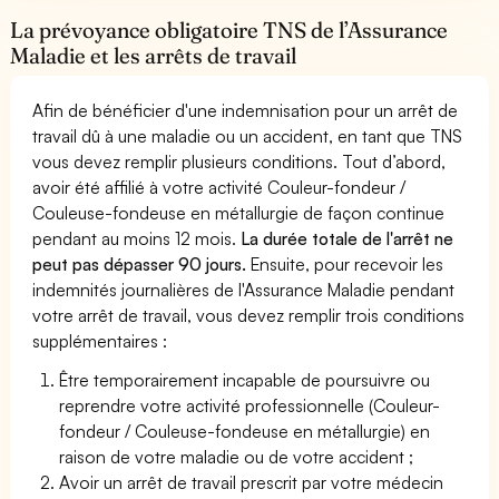
La prévoyance obligatoire TNS de l’Assurance
Maladie et les arrêts de travail
Afin de bénéficier d'une indemnisation pour un arrêt de
travail dû à une maladie ou un accident, en tant que TNS
vous devez remplir plusieurs conditions. Tout d’abord,
avoir été affilié à votre activité Couleur-fondeur /
Couleuse-fondeuse en métallurgie de façon continue
pendant au moins 12 mois.
La durée totale de l'arrêt ne
peut pas dépasser 90 jours.
Ensuite, pour recevoir les
indemnités journalières de l'Assurance Maladie pendant
votre arrêt de travail, vous devez remplir trois conditions
supplémentaires :
Être temporairement incapable de poursuivre ou
reprendre votre activité professionnelle (Couleur-
fondeur / Couleuse-fondeuse en métallurgie) en
raison de votre maladie ou de votre accident ;
Avoir un arrêt de travail prescrit par votre médecin