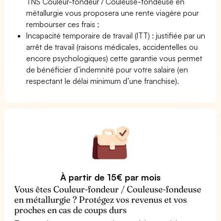
TNS Couleur-fondeur / Couleuse-fondeuse en
métallurgie vous proposera une rente viagère pour
rembourser ces frais ;
Incapacité temporaire de travail (ITT) : justifiée par un
arrêt de travail (raisons médicales, accidentelles ou
encore psychologiques) cette garantie vous permet
de bénéficier d’indemnité pour votre salaire (en
respectant le délai minimum d’une franchise).
À partir de 15€ par mois
Vous êtes Couleur-fondeur / Couleuse-fondeuse
en métallurgie ? Protégez vos revenus et vos
proches en cas de coups durs