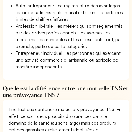
Auto-entrepreneur : ce régime offre des avantages
fiscaux et administratifs, mais il est soumis à certaines
limites de chiffre d’affaires.
Profession libérale : les métiers qui sont réglementés
par des ordres professionnels. Les avocats, les
médecins, les architectes et les consultants font, par
exemple, partie de cette catégorie.
Entrepreneur Individuel : les personnes qui exercent
une activité commerciale, artisanale ou agricole de
manière indépendante.
Quelle est la différence entre une mutuelle TNS et
une prévoyance TNS ?
Il ne faut pas confondre mutuelle & prévoyance TNS. En
effet, ce sont deux produits d’assurances dans le
domaine de la santé (au sens large) mais ces produits
ont des garanties explicitement identifiées et