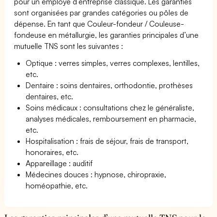
pour un employé d’entreprise classique. Les garanties
sont organisées par grandes catégories ou pôles de
dépense. En tant que Couleur-fondeur / Couleuse-
fondeuse en métallurgie, les garanties principales d’une
mutuelle TNS sont les suivantes :
Optique : verres simples, verres complexes, lentilles,
etc.
Dentaire : soins dentaires, orthodontie, prothèses
dentaires, etc.
Soins médicaux : consultations chez le généraliste,
analyses médicales, remboursement en pharmacie,
etc.
Hospitalisation : frais de séjour, frais de transport,
honoraires, etc.
Appareillage : auditif
Médecines douces : hypnose, chiropraxie,
homéopathie, etc.