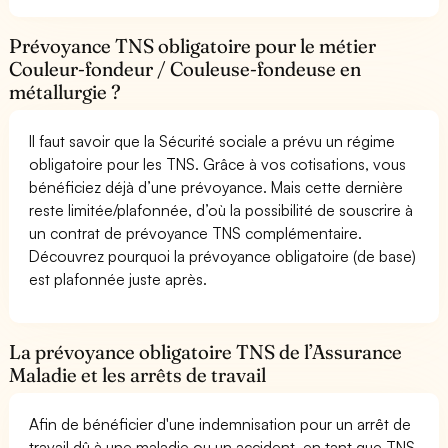
Prévoyance TNS obligatoire pour le métier
Couleur-fondeur / Couleuse-fondeuse en
métallurgie ?
Il faut savoir que la Sécurité sociale a prévu un régime
obligatoire pour les TNS. Grâce à vos cotisations, vous
bénéficiez déjà d’une prévoyance. Mais cette dernière
reste limitée/plafonnée, d’où la possibilité de souscrire à
un contrat de prévoyance TNS complémentaire.
Découvrez pourquoi la prévoyance obligatoire (de base)
est plafonnée juste après.
La prévoyance obligatoire TNS de l’Assurance
Maladie et les arrêts de travail
Afin de bénéficier d'une indemnisation pour un arrêt de
travail dû à une maladie ou un accident, en tant que TNS