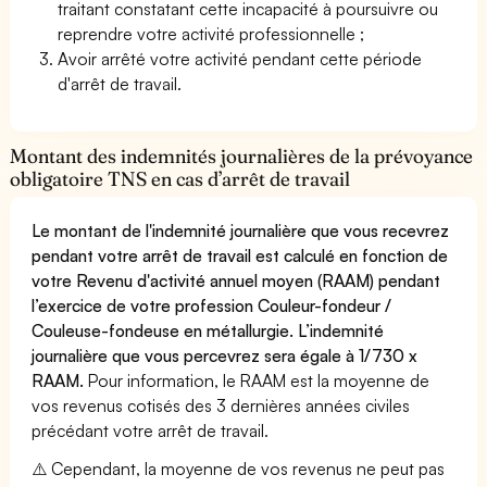
traitant constatant cette incapacité à poursuivre ou
reprendre votre activité professionnelle ;
Avoir arrêté votre activité pendant cette période
d'arrêt de travail.
Montant des indemnités journalières de la prévoyance
obligatoire TNS en cas d’arrêt de travail
Le montant de l'indemnité journalière que vous recevrez
pendant votre arrêt de travail est calculé en fonction de
votre Revenu d'activité annuel moyen (RAAM) pendant
l’exercice de votre profession Couleur-fondeur /
Couleuse-fondeuse en métallurgie. L’indemnité
journalière que vous percevrez sera égale à 1/730 x
RAAM.
Pour information, le RAAM est la moyenne de
vos revenus cotisés des 3 dernières années civiles
précédant votre arrêt de travail.
⚠️ Cependant, la moyenne de vos revenus ne peut pas