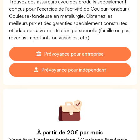
Trouvez des assureurs avec des produits spécialement
conçus pour l'exercice de l'activité de Couleur-fondeur /
Couleuse-fondeuse en métallurgie. Obtenez les
meilleurs prix et des garanties spécialement construites
et adaptées à votre situation personnelle (famille ou pas,
revenus importants ou variables, etc.)
Prévoyance pour entreprise
Prévoyance pour indépendant
À partir de 20€ par mois
Vous êtes Couleur-fondeur / Couleuse-fondeuse