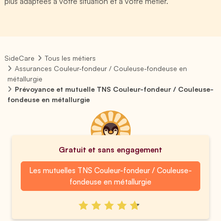
plus adaptées à votre situation et à votre métier.
SideCare
Tous les métiers
Assurances Couleur-fondeur / Couleuse-fondeuse en
métallurgie
Prévoyance et mutuelle TNS Couleur-fondeur / Couleuse-
fondeuse en métallurgie
Gratuit et sans engagement
Les mutuelles TNS Couleur-fondeur / Couleuse-
fondeuse en métallurgie