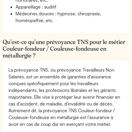
Appareillage : auditif
Médecines douces : hypnose, chiropraxie,
homéopathie, etc.
Qu’est-ce qu’une prévoyance TNS pour le métier
Couleur-fondeur / Couleuse-fondeuse en
métallurgie ?
La prévoyance TNS, ou prévoyance Travailleurs Non
Salariés, est un ensemble de garanties d'assurance
conçues spécifiquement pour les travailleurs
indépendants, les professions libérales et les gérants
majoritaires. Elle vise à protéger leur avenir financier en
cas d'accident, de maladie, d'invalidité ou de décès.
Autrement dit, la prévoyance TNS Couleur-fondeur /
Couleuse-fondeuse en métallurgie est l’assurance à
avoir en cas de coup dur en exerçant votre métier.