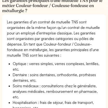
Les garanties principales d’une mutuelle TNS pour le
métier Couleur-fondeur / Couleuse-fondeuse en
métallurgie ?
Les garanties d’un contrat de mutuelle TNS sont
organisées de la même façon qu’un contrat de mutuelle
pour un employé d’entreprise classique. Les garanties
sont organisées par grandes catégories ou pôles de
dépense. En tant que Couleur-fondeur / Couleuse-
fondeuse en métallurgie, les garanties principales d’une
mutuelle TNS sont les suivantes :
Optique : verres simples, verres complexes, lentilles,
etc.
Dentaire : soins dentaires, orthodontie, prothèses
dentaires, etc.
Soins médicaux : consultations chez le généraliste,
analyses médicales, remboursement en pharmacie,
etc.
Hospitalisation : frais de séjour, frais de transport,
honoraires, etc.