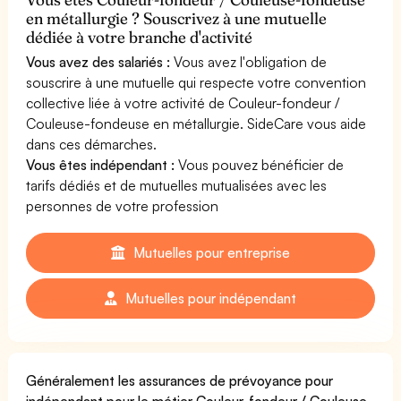
en métallurgie ? Souscrivez à une mutuelle
dédiée à votre branche d'activité
Vous avez des salariés :
Vous avez l'obligation de
souscrire à une mutuelle qui respecte votre convention
collective liée à votre activité de Couleur-fondeur /
Couleuse-fondeuse en métallurgie. SideCare vous aide
dans ces démarches.
Vous êtes indépendant :
Vous pouvez bénéficier de
tarifs dédiés et de mutuelles mutualisées avec les
personnes de votre profession
Mutuelles pour entreprise
Mutuelles pour indépendant
Généralement les assurances de prévoyance pour
indépendant pour le métier Couleur-fondeur / Couleuse-