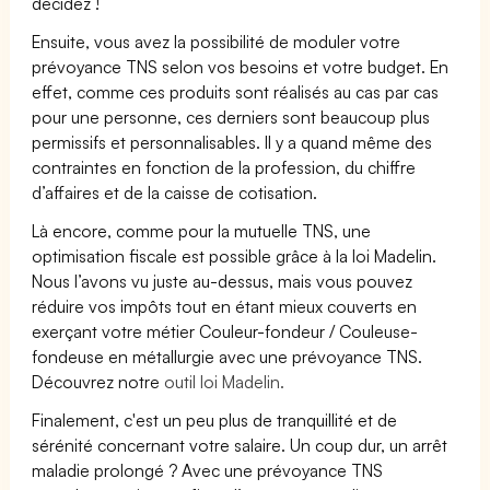
décidez !
Ensuite, vous avez la possibilité de moduler votre
prévoyance TNS selon vos besoins et votre budget. En
effet, comme ces produits sont réalisés au cas par cas
pour une personne, ces derniers sont beaucoup plus
permissifs et personnalisables. Il y a quand même des
contraintes en fonction de la profession, du chiffre
d’affaires et de la caisse de cotisation.
Là encore, comme pour la mutuelle TNS, une
optimisation fiscale est possible grâce à la loi Madelin.
Nous l’avons vu juste au-dessus, mais vous pouvez
réduire vos impôts tout en étant mieux couverts en
exerçant votre métier Couleur-fondeur / Couleuse-
fondeuse en métallurgie avec une prévoyance TNS.
Découvrez notre
outil loi Madelin.
Finalement, c'est un peu plus de tranquillité et de
sérénité concernant votre salaire. Un coup dur, un arrêt
maladie prolongé ? Avec une prévoyance TNS