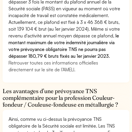
dépasser 3 fois le montant du plafond annuel de la
Sécurité sociale (PASS) en vigueur au moment où votre
incapacité de travail est constatée médicalement.
Actuellement, ce plafond est fixé à 3 x 46 368 € bruts,
soit 139 104 € brut (au 1er janvier 2024). Même si votre
revenu d'activité annuel moyen dépasse ce plafond,
le
montant maximum de votre indemnité journalière via
votre prévoyance obligatoire TNS ne pourra pas
dépasser 180,79 € bruts fixés au 1er janvier 2023.
Retrouver toutes ces informations officielles
directement sur le site de l’AMELI.
Les avantages d’une prévoyance TNS
complémentaire pour la profession Couleur-
fondeur / Couleuse-fondeuse en métallurgie ?
Ainsi, comme vu ci-dessus la prévoyance TNS
obligatoire de la Sécurité sociale est limitée. Les TNS