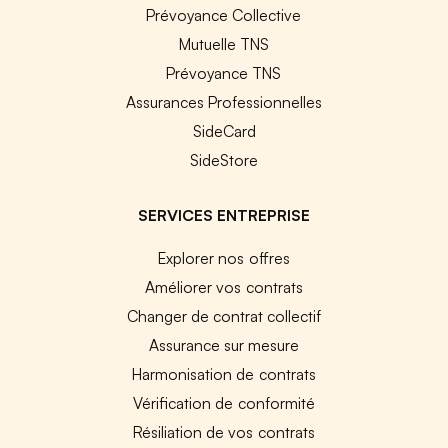
Prévoyance Collective
Mutuelle TNS
Prévoyance TNS
Assurances Professionnelles
SideCard
SideStore
SERVICES ENTREPRISE
Explorer nos offres
Améliorer vos contrats
Changer de contrat collectif
Assurance sur mesure
Harmonisation de contrats
Vérification de conformité
Résiliation de vos contrats