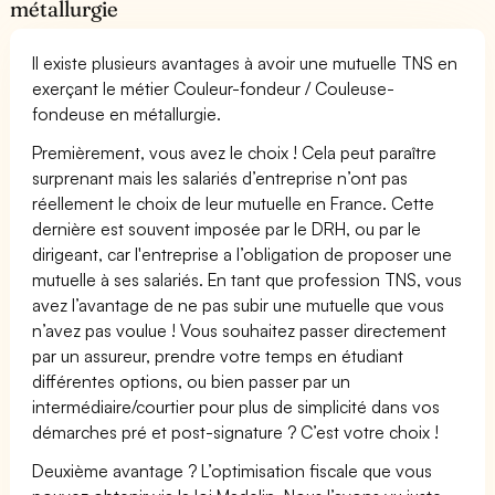
métallurgie
Il existe plusieurs avantages à avoir une mutuelle TNS en
exerçant le métier Couleur-fondeur / Couleuse-
fondeuse en métallurgie.
Premièrement, vous avez le choix ! Cela peut paraître
surprenant mais les salariés d’entreprise n’ont pas
réellement le choix de leur mutuelle en France. Cette
dernière est souvent imposée par le DRH, ou par le
dirigeant, car l'entreprise a l’obligation de proposer une
mutuelle à ses salariés. En tant que profession TNS, vous
avez l’avantage de ne pas subir une mutuelle que vous
n’avez pas voulue ! Vous souhaitez passer directement
par un assureur, prendre votre temps en étudiant
différentes options, ou bien passer par un
intermédiaire/courtier pour plus de simplicité dans vos
démarches pré et post-signature ? C’est votre choix !
Deuxième avantage ? L’optimisation fiscale que vous