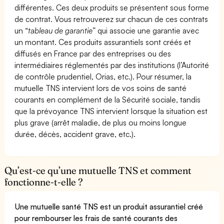
différentes. Ces deux produits se présentent sous forme
de contrat. Vous retrouverez sur chacun de ces contrats
un “
tableau de garantie
” qui associe une garantie avec
un montant. Ces produits assurantiels sont créés et
diffusés en France par des entreprises ou des
intermédiaires réglementés par des institutions (l’Autorité
de contrôle prudentiel, Orias, etc.). Pour résumer, la
mutuelle TNS intervient lors de vos soins de santé
courants en complément de la Sécurité sociale, tandis
que la prévoyance TNS intervient lorsque la situation est
plus grave (arrêt maladie, de plus ou moins longue
durée, décès, accident grave, etc.).
Qu’est-ce qu’une mutuelle TNS et comment
fonctionne-t-elle ?
Une mutuelle santé TNS est un produit assurantiel créé
pour rembourser les frais de santé courants des