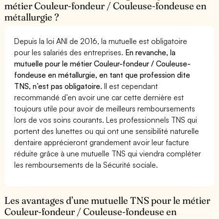
métier Couleur-fondeur / Couleuse-fondeuse en
métallurgie ?
Depuis la loi ANI de 2016, la mutuelle est obligatoire
pour les salariés des entreprises.
En revanche, la
mutuelle pour le métier Couleur-fondeur / Couleuse-
fondeuse en métallurgie, en tant que profession dite
TNS, n’est pas obligatoire.
Il est cependant
recommandé d’en avoir une car cette dernière est
toujours utile pour avoir de meilleurs remboursements
lors de vos soins courants. Les professionnels TNS qui
portent des lunettes ou qui ont une sensibilité naturelle
dentaire apprécieront grandement avoir leur facture
réduite grâce à une mutuelle TNS qui viendra compléter
les remboursements de la Sécurité sociale.
Les avantages d’une mutuelle TNS pour le métier
Couleur-fondeur / Couleuse-fondeuse en