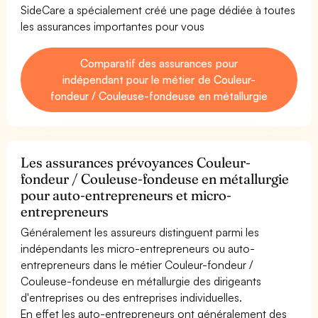
SideCare a spécialement créé une page dédiée à toutes
les assurances importantes pour vous
Comparatif des assurances pour
indépendant pour le métier de Couleur-
fondeur / Couleuse-fondeuse en métallurgie
Les assurances prévoyances Couleur-
fondeur / Couleuse-fondeuse en métallurgie
pour auto-entrepreneurs et micro-
entrepreneurs
Généralement les assureurs distinguent parmi les
indépendants les micro-entrepreneurs ou auto-
entrepreneurs dans le métier Couleur-fondeur /
Couleuse-fondeuse en métallurgie des dirigeants
d'entreprises ou des entreprises individuelles.
En effet les auto-entrepreneurs ont généralement des