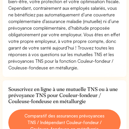
bien-être, votre protection et votre optimisation fiscale.
Cependant, contrairement aux employés salariés, vous
ne bénéficiez pas automatiquement d’une couverture
complémentaire d'assurance maladie (mutuelle) ni d’une
prévoyance complémentaire, d’habitude proposée
obligatoirement par votre employeur. Vous êtes en effet
votre propre employeur, à votre propre compte, donc
garant de votre santé aujourd’hui ! Trouvez toutes les
réponses à vos questions sur les mutuelles TNS et les
prévoyances TNS pour la fonction Couleur-fondeur /
Couleuse-fondeuse en métallurgie.
Souscrivez en ligne à une mutuelle TNS ou à une
prévoyance TNS pour Couleur-fondeur /
Couleuse-fondeuse en métallurgie
Comparatif des assurances prévoyances
TNS / Indépendant Couleur-fondeur /
Couleuse-fondeuse en métallurgie