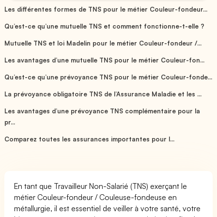
Les différentes formes de TNS pour le métier Couleur-fondeur...
Qu’est-ce qu’une mutuelle TNS et comment fonctionne-t-elle ?
Mutuelle TNS et loi Madelin pour le métier Couleur-fondeur /...
Les avantages d’une mutuelle TNS pour le métier Couleur-fon...
Qu’est-ce qu’une prévoyance TNS pour le métier Couleur-fonde...
La prévoyance obligatoire TNS de l’Assurance Maladie et les ...
Les avantages d’une prévoyance TNS complémentaire pour la
pr...
Comparez toutes les assurances importantes pour l...
En tant que Travailleur Non-Salarié (TNS) exerçant le
métier Couleur-fondeur / Couleuse-fondeuse en
métallurgie, il est essentiel de veiller à votre santé, votre