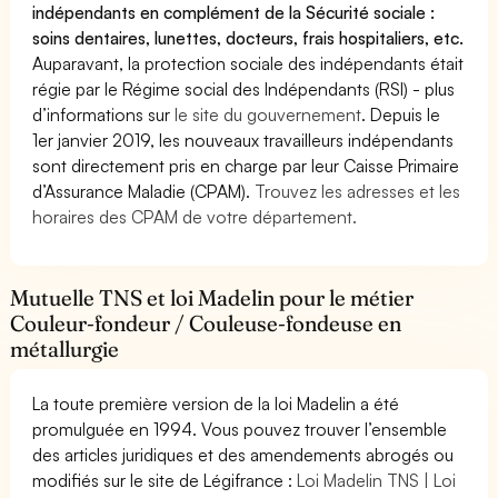
indépendants en complément de la Sécurité sociale :
soins dentaires, lunettes, docteurs, frais hospitaliers, etc.
Auparavant, la protection sociale des indépendants était
régie par le Régime social des Indépendants (RSI) - plus
d’informations sur
le site du gouvernement
. Depuis le
1er janvier 2019, les nouveaux travailleurs indépendants
sont directement pris en charge par leur Caisse Primaire
d’Assurance Maladie (CPAM).
Trouvez les adresses et les
horaires des CPAM de votre département.
Mutuelle TNS et loi Madelin pour le métier
Couleur-fondeur / Couleuse-fondeuse en
métallurgie
La toute première version de la loi Madelin a été
promulguée en 1994. Vous pouvez trouver l’ensemble
des articles juridiques et des amendements abrogés ou
modifiés sur le site de Légifrance :
Loi Madelin TNS | Loi