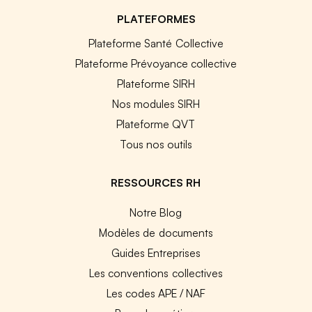
PLATEFORMES
Plateforme Santé Collective
Plateforme Prévoyance collective
Plateforme SIRH
Nos modules SIRH
Plateforme QVT
Tous nos outils
RESSOURCES RH
Notre Blog
Modèles de documents
Guides Entreprises
Les conventions collectives
Les codes APE / NAF