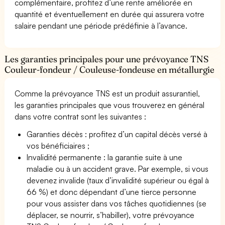
complémentaire, profitez d’une rente améliorée en
quantité et éventuellement en durée qui assurera votre
salaire pendant une période prédéfinie à l’avance.
Les garanties principales pour une prévoyance TNS
Couleur-fondeur / Couleuse-fondeuse en métallurgie
Comme la prévoyance TNS est un produit assurantiel,
les garanties principales que vous trouverez en général
dans votre contrat sont les suivantes :
Garanties décès : profitez d’un capital décès versé à
vos bénéficiaires ;
Invalidité permanente : la garantie suite à une
maladie ou à un accident grave. Par exemple, si vous
devenez invalide (taux d’invalidité supérieur ou égal à
66 %) et donc dépendant d’une tierce personne
pour vous assister dans vos tâches quotidiennes (se
déplacer, se nourrir, s’habiller), votre prévoyance