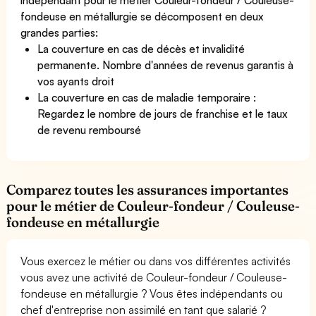
fondeuse en métallurgie se décomposent en deux
grandes parties:
La couverture en cas de décès et invalidité
permanente. Nombre d'années de revenus garantis à
vos ayants droit
La couverture en cas de maladie temporaire :
Regardez le nombre de jours de franchise et le taux
de revenu remboursé
Comparez toutes les assurances importantes
pour le métier de Couleur-fondeur / Couleuse-
fondeuse en métallurgie
Vous exercez le métier ou dans vos différentes activités
vous avez une activité de Couleur-fondeur / Couleuse-
fondeuse en métallurgie ? Vous êtes indépendants ou
chef d'entreprise non assimilé en tant que salarié ?