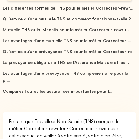
Les différentes formes de TNS pour le métier Correcteur-rewr...
Qu’est-ce qu’une mutuelle TNS et comment fonctionne-t-elle ?
Mutuelle TNS et loi Madelin pour le métier Correcteur-rewrit...
Les avantages d’une mutuelle TNS pour le métier Correcteur-...
Qu’est-ce qu’une prévoyance TNS pour le métier Correcteur-re...
La prévoyance obligatoire TNS de l’Assurance Maladie et les ...
Les avantages d’une prévoyance TNS complémentaire pour la
pr...
Comparez toutes les assurances importantes pour l...
En tant que Travailleur Non-Salarié (TNS) exerçant le
métier Correcteur-rewriter / Correctrice-rewriteuse, il
est essentiel de veiller à votre santé, votre bien-être,