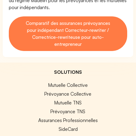
du régime Madelin pour les prévoyances et les mutuelles
pour indépendants.
Comparatif des assurances prévoyances
pour indépendant Correcteur-rewriter /
Correctrice-rewriteuse pour auto-
entrepreneur
SOLUTIONS
Mutuelle Collective
Prévoyance Collective
Mutuelle TNS
Prévoyance TNS
Assurances Professionnelles
SideCard