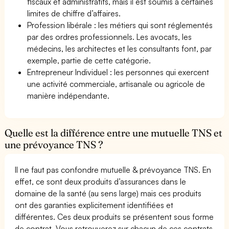
fiscaux et administratifs, mais il est soumis à certaines
limites de chiffre d’affaires.
Profession libérale : les métiers qui sont réglementés
par des ordres professionnels. Les avocats, les
médecins, les architectes et les consultants font, par
exemple, partie de cette catégorie.
Entrepreneur Individuel : les personnes qui exercent
une activité commerciale, artisanale ou agricole de
manière indépendante.
Quelle est la différence entre une mutuelle TNS et
une prévoyance TNS ?
Il ne faut pas confondre mutuelle & prévoyance TNS. En
effet, ce sont deux produits d’assurances dans le
domaine de la santé (au sens large) mais ces produits
ont des garanties explicitement identifiées et
différentes. Ces deux produits se présentent sous forme
de contrat. Vous retrouverez sur chacun de ces contrats