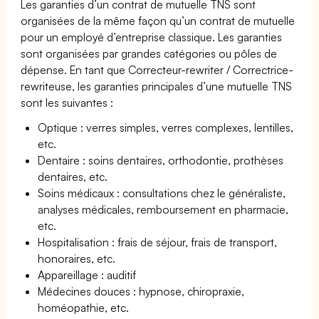
Les garanties d’un contrat de mutuelle TNS sont
organisées de la même façon qu’un contrat de mutuelle
pour un employé d’entreprise classique. Les garanties
sont organisées par grandes catégories ou pôles de
dépense. En tant que Correcteur-rewriter / Correctrice-
rewriteuse, les garanties principales d’une mutuelle TNS
sont les suivantes :
Optique : verres simples, verres complexes, lentilles,
etc.
Dentaire : soins dentaires, orthodontie, prothèses
dentaires, etc.
Soins médicaux : consultations chez le généraliste,
analyses médicales, remboursement en pharmacie,
etc.
Hospitalisation : frais de séjour, frais de transport,
honoraires, etc.
Appareillage : auditif
Médecines douces : hypnose, chiropraxie,
homéopathie, etc.