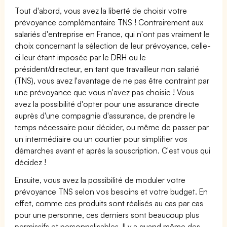
Tout d'abord, vous avez la liberté de choisir votre
prévoyance complémentaire TNS ! Contrairement aux
salariés d'entreprise en France, qui n'ont pas vraiment le
choix concernant la sélection de leur prévoyance, celle-
ci leur étant imposée par le DRH ou le
président/directeur, en tant que travailleur non salarié
(TNS), vous avez l'avantage de ne pas être contraint par
une prévoyance que vous n'avez pas choisie ! Vous
avez la possibilité d'opter pour une assurance directe
auprès d'une compagnie d'assurance, de prendre le
temps nécessaire pour décider, ou même de passer par
un intermédiaire ou un courtier pour simplifier vos
démarches avant et après la souscription. C'est vous qui
décidez !
Ensuite, vous avez la possibilité de moduler votre
prévoyance TNS selon vos besoins et votre budget. En
effet, comme ces produits sont réalisés au cas par cas
pour une personne, ces derniers sont beaucoup plus
permissifs et personnalisables. Il y a quand même des