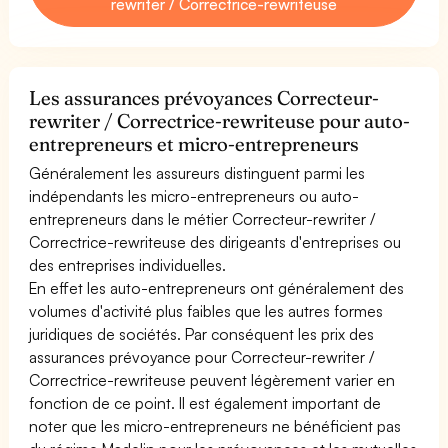
rewriter / Correctrice-rewriteuse
Les assurances prévoyances Correcteur-
rewriter / Correctrice-rewriteuse pour auto-
entrepreneurs et micro-entrepreneurs
Généralement les assureurs distinguent parmi les
indépendants les micro-entrepreneurs ou auto-
entrepreneurs dans le métier Correcteur-rewriter /
Correctrice-rewriteuse des dirigeants d'entreprises ou
des entreprises individuelles.
En effet les auto-entrepreneurs ont généralement des
volumes d'activité plus faibles que les autres formes
juridiques de sociétés. Par conséquent les prix des
assurances prévoyance pour Correcteur-rewriter /
Correctrice-rewriteuse peuvent légèrement varier en
fonction de ce point. Il est également important de
noter que les micro-entrepreneurs ne bénéficient pas