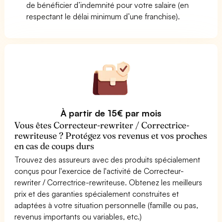
de bénéficier d’indemnité pour votre salaire (en
respectant le délai minimum d’une franchise).
À partir de 15€ par mois
Vous êtes Correcteur-rewriter / Correctrice-
rewriteuse ? Protégez vos revenus et vos proches
en cas de coups durs
Trouvez des assureurs avec des produits spécialement
conçus pour l'exercice de l'activité de Correcteur-
rewriter / Correctrice-rewriteuse. Obtenez les meilleurs
prix et des garanties spécialement construites et
adaptées à votre situation personnelle (famille ou pas,
revenus importants ou variables, etc.)