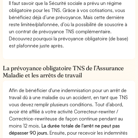
Il faut savoir que la Sécurité sociale a prévu un régime
obligatoire pour les TNS. Grâce à vos cotisations, vous
bénéficiez déjà d’une prévoyance. Mais cette dernière
reste limitée/plafonnée, d’où la possibilité de souscrire à
un contrat de prévoyance TNS complémentaire.
Découvrez pourquoi la prévoyance obligatoire (de base)
est plafonnée juste après.
La prévoyance obligatoire TNS de l’Assurance
Maladie et les arrêts de travail
Afin de bénéficier d'une indemnisation pour un arrêt de
travail dû à une maladie ou un accident, en tant que TNS
vous devez remplir plusieurs conditions. Tout d’abord,
avoir été affilié à votre activité Correcteur-rewriter /
Correctrice-rewriteuse de façon continue pendant au
moins 12 mois.
La durée totale de l'arrêt ne peut pas
dépasser 90 jours.
Ensuite, pour recevoir les indemnités