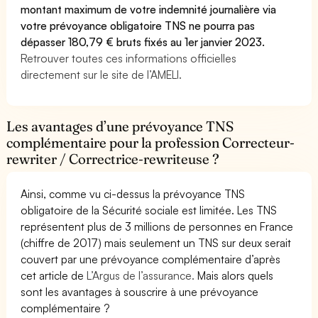
montant maximum de votre indemnité journalière via
votre prévoyance obligatoire TNS ne pourra pas
dépasser 180,79 € bruts fixés au 1er janvier 2023.
Retrouver toutes ces informations officielles
directement sur le site de l’AMELI.
Les avantages d’une prévoyance TNS
complémentaire pour la profession Correcteur-
rewriter / Correctrice-rewriteuse ?
Ainsi, comme vu ci-dessus la prévoyance TNS
obligatoire de la Sécurité sociale est limitée. Les TNS
représentent plus de 3 millions de personnes en France
(chiffre de 2017) mais seulement un TNS sur deux serait
couvert par une prévoyance complémentaire d’après
cet article de
L’Argus de l’assurance.
Mais alors quels
sont les avantages à souscrire à une prévoyance
complémentaire ?