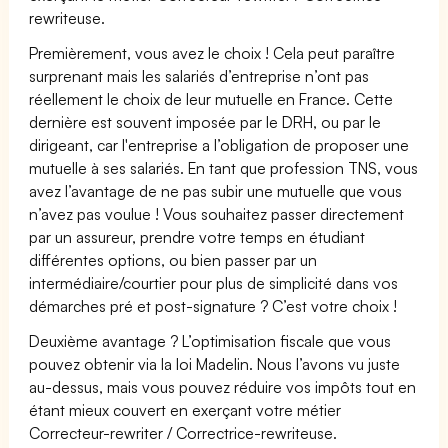
rewriteuse.
Premièrement, vous avez le choix ! Cela peut paraître
surprenant mais les salariés d’entreprise n’ont pas
réellement le choix de leur mutuelle en France. Cette
dernière est souvent imposée par le DRH, ou par le
dirigeant, car l'entreprise a l’obligation de proposer une
mutuelle à ses salariés. En tant que profession TNS, vous
avez l’avantage de ne pas subir une mutuelle que vous
n’avez pas voulue ! Vous souhaitez passer directement
par un assureur, prendre votre temps en étudiant
différentes options, ou bien passer par un
intermédiaire/courtier pour plus de simplicité dans vos
démarches pré et post-signature ? C’est votre choix !
Deuxième avantage ? L’optimisation fiscale que vous
pouvez obtenir via la loi Madelin. Nous l’avons vu juste
au-dessus, mais vous pouvez réduire vos impôts tout en
étant mieux couvert en exerçant votre métier
Correcteur-rewriter / Correctrice-rewriteuse.