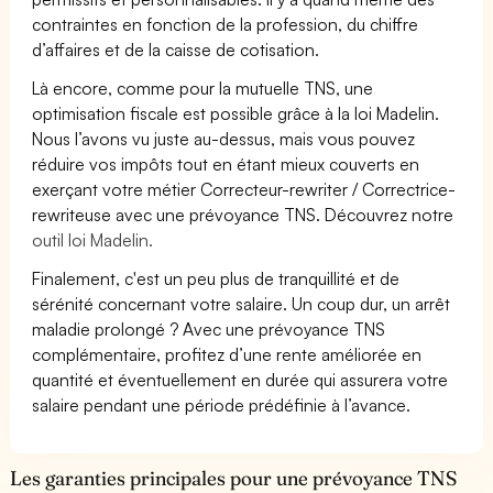
contraintes en fonction de la profession, du chiffre
d’affaires et de la caisse de cotisation.
Là encore, comme pour la mutuelle TNS, une
optimisation fiscale est possible grâce à la loi Madelin.
Nous l’avons vu juste au-dessus, mais vous pouvez
réduire vos impôts tout en étant mieux couverts en
exerçant votre métier Correcteur-rewriter / Correctrice-
rewriteuse avec une prévoyance TNS. Découvrez notre
outil loi Madelin.
Finalement, c'est un peu plus de tranquillité et de
sérénité concernant votre salaire. Un coup dur, un arrêt
maladie prolongé ? Avec une prévoyance TNS
complémentaire, profitez d’une rente améliorée en
quantité et éventuellement en durée qui assurera votre
salaire pendant une période prédéfinie à l’avance.
Les garanties principales pour une prévoyance TNS