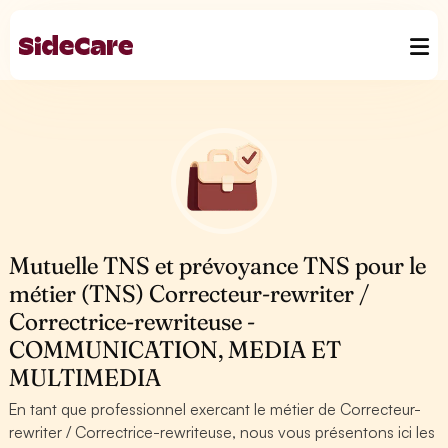
Mutuelle TNS et prévoyance TNS pour le
métier (TNS) Correcteur-rewriter /
Correctrice-rewriteuse -
COMMUNICATION, MEDIA ET
MULTIMEDIA
En tant que professionnel exercant le métier de Correcteur-
rewriter / Correctrice-rewriteuse, nous vous présentons ici les