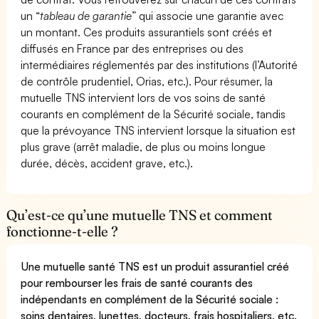
un “
tableau de garantie
” qui associe une garantie avec
un montant. Ces produits assurantiels sont créés et
diffusés en France par des entreprises ou des
intermédiaires réglementés par des institutions (l’Autorité
de contrôle prudentiel, Orias, etc.). Pour résumer, la
mutuelle TNS intervient lors de vos soins de santé
courants en complément de la Sécurité sociale, tandis
que la prévoyance TNS intervient lorsque la situation est
plus grave (arrêt maladie, de plus ou moins longue
durée, décès, accident grave, etc.).
Qu’est-ce qu’une mutuelle TNS et comment
fonctionne-t-elle ?
Une mutuelle santé TNS est un produit assurantiel créé
pour rembourser les frais de santé courants des
indépendants en complément de la Sécurité sociale :
soins dentaires, lunettes, docteurs, frais hospitaliers, etc.