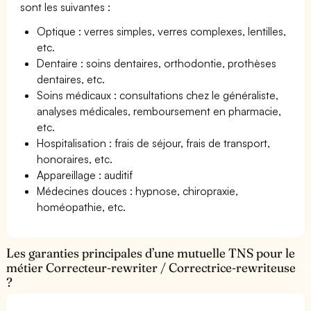
sont les suivantes :
Optique : verres simples, verres complexes, lentilles,
etc.
Dentaire : soins dentaires, orthodontie, prothèses
dentaires, etc.
Soins médicaux : consultations chez le généraliste,
analyses médicales, remboursement en pharmacie,
etc.
Hospitalisation : frais de séjour, frais de transport,
honoraires, etc.
Appareillage : auditif
Médecines douces : hypnose, chiropraxie,
homéopathie, etc.
Les garanties principales d’une mutuelle TNS pour le
métier Correcteur-rewriter / Correctrice-rewriteuse
?