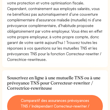
votre protection et votre optimisation fiscale.
Cependant, contrairement aux employés salariés, vous
ne bénéficiez pas automatiquement d’une couverture
complémentaire d'assurance maladie (mutuelle) ni d’une
prévoyance complémentaire, d’habitude proposée
obligatoirement par votre employeur. Vous êtes en effet
votre propre employeur, à votre propre compte, donc
garant de votre santé aujourd’hui ! Trouvez toutes les
réponses à vos questions sur les mutuelles TNS et les
prévoyances TNS pour la fonction Correcteur-rewriter /
Correctrice-rewriteuse.
Souscrivez en ligne à une mutuelle TNS ou à une
prévoyance TNS pour Correcteur-rewriter /
Correctrice-rewriteuse
Comparatif des assurances prévoyances
TNS / Indépendant Correcteur-rewriter /