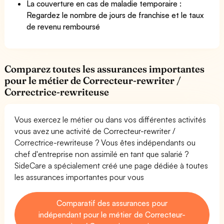
La couverture en cas de maladie temporaire :
Regardez le nombre de jours de franchise et le taux
de revenu remboursé
Comparez toutes les assurances importantes
pour le métier de Correcteur-rewriter /
Correctrice-rewriteuse
Vous exercez le métier ou dans vos différentes activités
vous avez une activité de Correcteur-rewriter /
Correctrice-rewriteuse ? Vous êtes indépendants ou
chef d'entreprise non assimilé en tant que salarié ?
SideCare a spécialement créé une page dédiée à toutes
les assurances importantes pour vous
Comparatif des assurances pour
indépendant pour le métier de Correcteur-