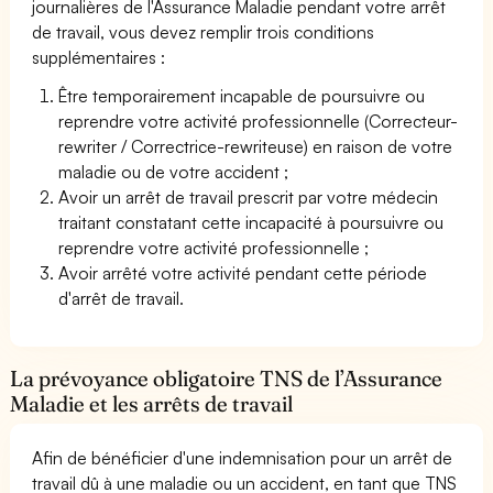
journalières de l'Assurance Maladie pendant votre arrêt
de travail, vous devez remplir trois conditions
supplémentaires :
Être temporairement incapable de poursuivre ou
reprendre votre activité professionnelle (Correcteur-
rewriter / Correctrice-rewriteuse) en raison de votre
maladie ou de votre accident ;
Avoir un arrêt de travail prescrit par votre médecin
traitant constatant cette incapacité à poursuivre ou
reprendre votre activité professionnelle ;
Avoir arrêté votre activité pendant cette période
d'arrêt de travail.
La prévoyance obligatoire TNS de l’Assurance
Maladie et les arrêts de travail
Afin de bénéficier d'une indemnisation pour un arrêt de
travail dû à une maladie ou un accident, en tant que TNS