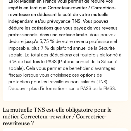
La loi Madelin en France vous permet de réduire vos
impôts en tant que Correcteur-rewriter / Correctrice-
rewriteuse en déduisant le coût de votre mutuelle
indépendant et/ou prévoyance TNS. Vous pouvez
déduire les cotisations que vous payez de vos revenus
professionnels, dans une certaine limite.
Vous pouvez
déduire jusqu'à 3,75 % de votre revenu professionnel
imposable, plus 7 % du plafond annuel de la Sécurité
sociale. Le total des déductions est toutefois plafonné à
3 % de huit fois le PASS (Plafond annuel de la Sécurité
sociale). Cela vous permet de bénéficier d'avantages
fiscaux lorsque vous choisissez ces options de
protection pour les travailleurs non-salariés (TNS).
Découvrir plus d’informations sur le PASS ou le PMSS.
La mutuelle TNS est-elle obligatoire pour le
métier Correcteur-rewriter / Correctrice-
rewriteuse ?