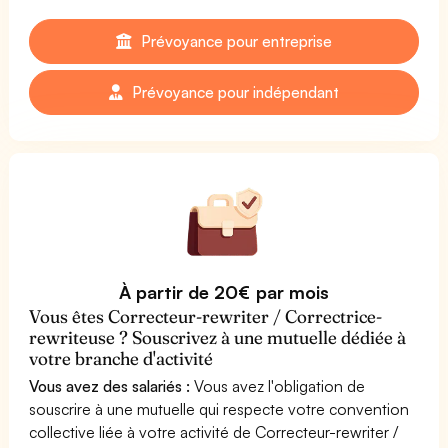
Prévoyance pour entreprise
Prévoyance pour indépendant
À partir de 20€ par mois
Vous êtes Correcteur-rewriter / Correctrice-
rewriteuse ? Souscrivez à une mutuelle dédiée à
votre branche d'activité
Vous avez des salariés :
Vous avez l'obligation de
souscrire à une mutuelle qui respecte votre convention
collective liée à votre activité de Correcteur-rewriter /