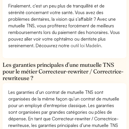
Finalement, c'est un peu plus de tranquillité et de
sérénité concernant votre santé. Vous avez des
problèmes dentaires, la vision qui s’affaiblit ? Avec une
mutuelle TNS, vous profiterez forcément de meilleurs
remboursements lors du paiement des honoraires. Vous
pouvez aller voir votre ophtalmo ou dentiste plus
sereinement. Découvrez notre
outil loi Madelin.
Les garanties principales d’une mutuelle TNS
pour le métier Correcteur-rewriter / Correctrice-
rewriteuse ?
Les garanties d’un contrat de mutuelle TNS sont
organisées de la même façon qu’un contrat de mutuelle
pour un employé d’entreprise classique. Les garanties
sont organisées par grandes catégories ou pôles de
dépense. En tant que Correcteur-rewriter / Correctrice-
rewriteuse, les garanties principales d’une mutuelle TNS