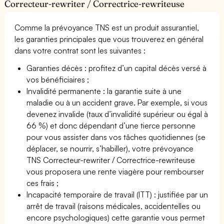
Correcteur-rewriter / Correctrice-rewriteuse
Comme la prévoyance TNS est un produit assurantiel,
les garanties principales que vous trouverez en général
dans votre contrat sont les suivantes :
Garanties décès : profitez d’un capital décès versé à
vos bénéficiaires ;
Invalidité permanente : la garantie suite à une
maladie ou à un accident grave. Par exemple, si vous
devenez invalide (taux d’invalidité supérieur ou égal à
66 %) et donc dépendant d’une tierce personne
pour vous assister dans vos tâches quotidiennes (se
déplacer, se nourrir, s’habiller), votre prévoyance
TNS Correcteur-rewriter / Correctrice-rewriteuse
vous proposera une rente viagère pour rembourser
ces frais ;
Incapacité temporaire de travail (ITT) : justifiée par un
arrêt de travail (raisons médicales, accidentelles ou
encore psychologiques) cette garantie vous permet