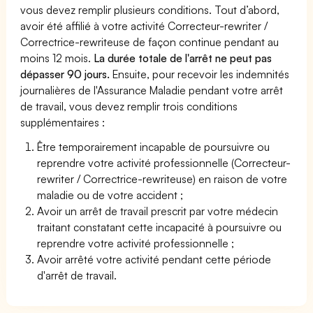
vous devez remplir plusieurs conditions. Tout d’abord,
avoir été affilié à votre activité Correcteur-rewriter /
Correctrice-rewriteuse de façon continue pendant au
moins 12 mois.
La durée totale de l'arrêt ne peut pas
dépasser 90 jours.
Ensuite, pour recevoir les indemnités
journalières de l'Assurance Maladie pendant votre arrêt
de travail, vous devez remplir trois conditions
supplémentaires :
Être temporairement incapable de poursuivre ou
reprendre votre activité professionnelle (Correcteur-
rewriter / Correctrice-rewriteuse) en raison de votre
maladie ou de votre accident ;
Avoir un arrêt de travail prescrit par votre médecin
traitant constatant cette incapacité à poursuivre ou
reprendre votre activité professionnelle ;
Avoir arrêté votre activité pendant cette période
d'arrêt de travail.