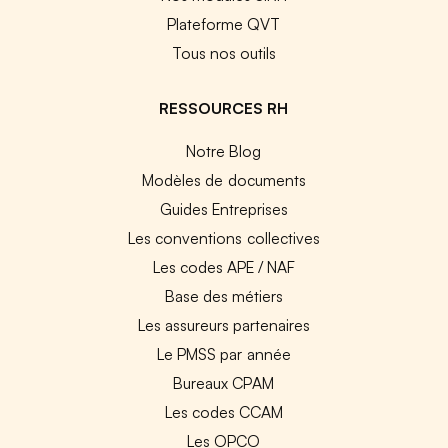
Plateforme QVT
Tous nos outils
RESSOURCES RH
Notre Blog
Modèles de documents
Guides Entreprises
Les conventions collectives
Les codes APE / NAF
Base des métiers
Les assureurs partenaires
Le PMSS par année
Bureaux CPAM
Les codes CCAM
Les OPCO