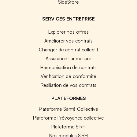
SideStore
SERVICES ENTREPRISE
Explorer nos offres
Améliorer vos contrats
Changer de contrat collectif
Assurance sur mesure
Harmonisation de contrats
Vérification de conformité
Résiliation de vos contrats
PLATEFORMES
Plateforme Santé Collective
Plateforme Prévoyance collective
Plateforme SIRH
Nos modules SIRH