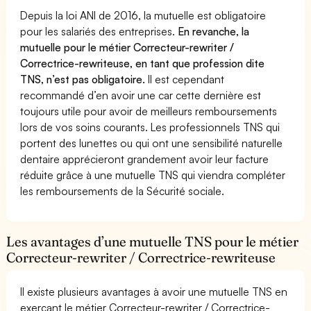
Depuis la loi ANI de 2016, la mutuelle est obligatoire
pour les salariés des entreprises.
En revanche, la
mutuelle pour le métier Correcteur-rewriter /
Correctrice-rewriteuse, en tant que profession dite
TNS, n’est pas obligatoire.
Il est cependant
recommandé d’en avoir une car cette dernière est
toujours utile pour avoir de meilleurs remboursements
lors de vos soins courants. Les professionnels TNS qui
portent des lunettes ou qui ont une sensibilité naturelle
dentaire apprécieront grandement avoir leur facture
réduite grâce à une mutuelle TNS qui viendra compléter
les remboursements de la Sécurité sociale.
Les avantages d’une mutuelle TNS pour le métier
Correcteur-rewriter / Correctrice-rewriteuse
Il existe plusieurs avantages à avoir une mutuelle TNS en
exerçant le métier Correcteur-rewriter / Correctrice-