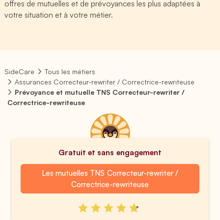
offres de mutuelles et de prévoyances les plus adaptées à
votre situation et à votre métier.
SideCare
Tous les métiers
Assurances Correcteur-rewriter / Correctrice-rewriteuse
Prévoyance et mutuelle TNS Correcteur-rewriter /
Correctrice-rewriteuse
Gratuit et sans engagement
Les mutuelles TNS Correcteur-rewriter /
Correctrice-rewriteuse