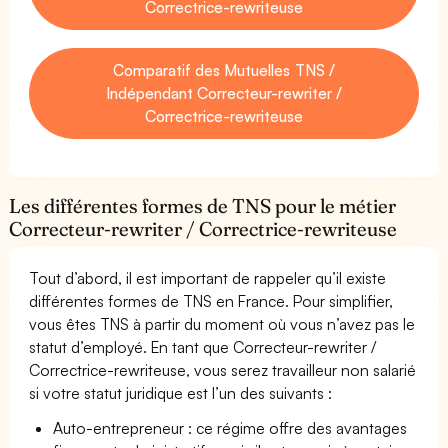
Correctrice-rewriteuse
Comparatif des Mutuelles TNS /
Indépendant Correcteur-rewriter /
Correctrice-rewriteuse
Les différentes formes de TNS pour le métier
Correcteur-rewriter / Correctrice-rewriteuse
Tout d’abord, il est important de rappeler qu’il existe
différentes formes de TNS en France. Pour simplifier,
vous êtes TNS à partir du moment où vous n’avez pas le
statut d’employé. En tant que Correcteur-rewriter /
Correctrice-rewriteuse, vous serez travailleur non salarié
si votre statut juridique est l’un des suivants :
Auto-entrepreneur : ce régime offre des avantages