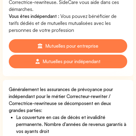
Correctrice-rewriteuse. SideCare vous aide dans ces
démarches.
Vous êtes indépendant :
Vous pouvez bénéficier de
tarifs dédiés et de mutuelles mutualisées avec les
personnes de votre profession
Mutuelles pour entreprise
Mutuelles pour indépendant
Généralement les assurances de prévoyance pour
indépendant pour le métier Correcteur-rewriter /
Correctrice-rewriteuse se décomposent en deux
grandes parties:
La couverture en cas de décès et invalidité
permanente. Nombre d'années de revenus garantis à
vos ayants droit