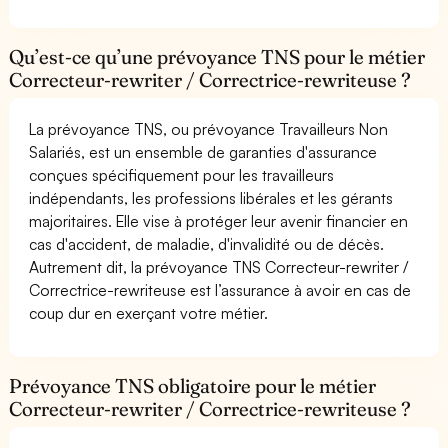
Qu’est-ce qu’une prévoyance TNS pour le métier
Correcteur-rewriter / Correctrice-rewriteuse ?
La prévoyance TNS, ou prévoyance Travailleurs Non
Salariés, est un ensemble de garanties d'assurance
conçues spécifiquement pour les travailleurs
indépendants, les professions libérales et les gérants
majoritaires. Elle vise à protéger leur avenir financier en
cas d'accident, de maladie, d'invalidité ou de décès.
Autrement dit, la prévoyance TNS Correcteur-rewriter /
Correctrice-rewriteuse est l’assurance à avoir en cas de
coup dur en exerçant votre métier.
Prévoyance TNS obligatoire pour le métier
Correcteur-rewriter / Correctrice-rewriteuse ?