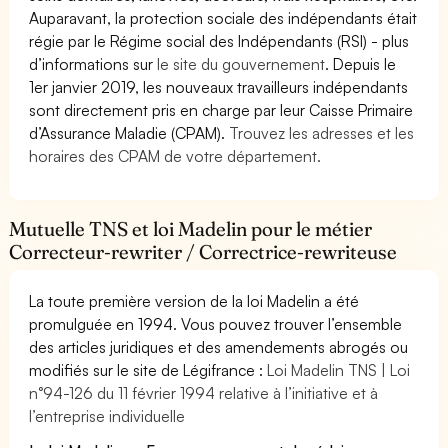
Auparavant, la protection sociale des indépendants était
régie par le Régime social des Indépendants (RSI) - plus
d’informations sur
le site du gouvernement
. Depuis le
1er janvier 2019, les nouveaux travailleurs indépendants
sont directement pris en charge par leur Caisse Primaire
d’Assurance Maladie (CPAM).
Trouvez les adresses et les
horaires des CPAM de votre département.
Mutuelle TNS et loi Madelin pour le métier
Correcteur-rewriter / Correctrice-rewriteuse
La toute première version de la loi Madelin a été
promulguée en 1994. Vous pouvez trouver l’ensemble
des articles juridiques et des amendements abrogés ou
modifiés sur le site de Légifrance :
Loi Madelin TNS | Loi
n°94-126 du 11 février 1994 relative à l’initiative et à
l’entreprise individuelle