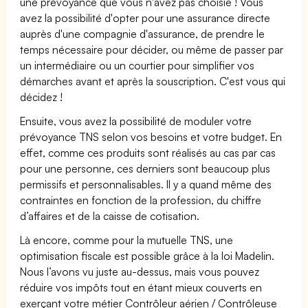
une prévoyance que vous n'avez pas choisie ! Vous
avez la possibilité d'opter pour une assurance directe
auprès d'une compagnie d'assurance, de prendre le
temps nécessaire pour décider, ou même de passer par
un intermédiaire ou un courtier pour simplifier vos
démarches avant et après la souscription. C'est vous qui
décidez !
Ensuite, vous avez la possibilité de moduler votre
prévoyance TNS selon vos besoins et votre budget. En
effet, comme ces produits sont réalisés au cas par cas
pour une personne, ces derniers sont beaucoup plus
permissifs et personnalisables. Il y a quand même des
contraintes en fonction de la profession, du chiffre
d’affaires et de la caisse de cotisation.
Là encore, comme pour la mutuelle TNS, une
optimisation fiscale est possible grâce à la loi Madelin.
Nous l’avons vu juste au-dessus, mais vous pouvez
réduire vos impôts tout en étant mieux couverts en
exerçant votre métier Contrôleur aérien / Contrôleuse