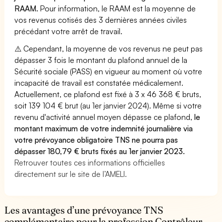
RAAM.
Pour information, le RAAM est la moyenne de
vos revenus cotisés des 3 dernières années civiles
précédant votre arrêt de travail.
⚠️ Cependant, la moyenne de vos revenus ne peut pas
dépasser 3 fois le montant du plafond annuel de la
Sécurité sociale (PASS) en vigueur au moment où votre
incapacité de travail est constatée médicalement.
Actuellement, ce plafond est fixé à 3 x 46 368 € bruts,
soit 139 104 € brut (au 1er janvier 2024). Même si votre
revenu d'activité annuel moyen dépasse ce plafond,
le
montant maximum de votre indemnité journalière via
votre prévoyance obligatoire TNS ne pourra pas
dépasser 180,79 € bruts fixés au 1er janvier 2023.
Retrouver toutes ces informations officielles
directement sur le site de l’AMELI.
Les avantages d’une prévoyance TNS
complémentaire pour la profession Contrôleur