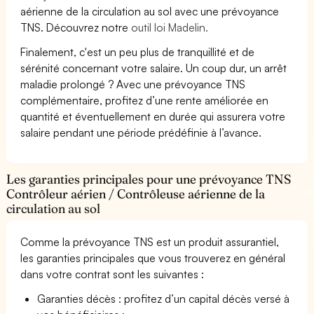
aérienne de la circulation au sol avec une prévoyance
TNS. Découvrez notre
outil loi Madelin.
Finalement, c'est un peu plus de tranquillité et de
sérénité concernant votre salaire. Un coup dur, un arrêt
maladie prolongé ? Avec une prévoyance TNS
complémentaire, profitez d’une rente améliorée en
quantité et éventuellement en durée qui assurera votre
salaire pendant une période prédéfinie à l’avance.
Les garanties principales pour une prévoyance TNS
Contrôleur aérien / Contrôleuse aérienne de la
circulation au sol
Comme la prévoyance TNS est un produit assurantiel,
les garanties principales que vous trouverez en général
dans votre contrat sont les suivantes :
Garanties décès : profitez d’un capital décès versé à