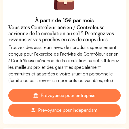
À partir de 15€ par mois
Vous êtes Contrôleur aérien / Contrôleuse
aérienne de la circulation au sol ? Protégez vos
revenus et vos proches en cas de coups durs
Trouvez des assureurs avec des produits spécialement
conçus pour l'exercice de l'activité de Contrôleur aérien
/ Contrôleuse aérienne de la circulation au sol. Obtenez
les meilleurs prix et des garanties spécialement
construites et adaptées à votre situation personnelle
(famille ou pas, revenus importants ou variables, etc.)
Prévoyance pour entreprise
Prévoyance pour indépendant