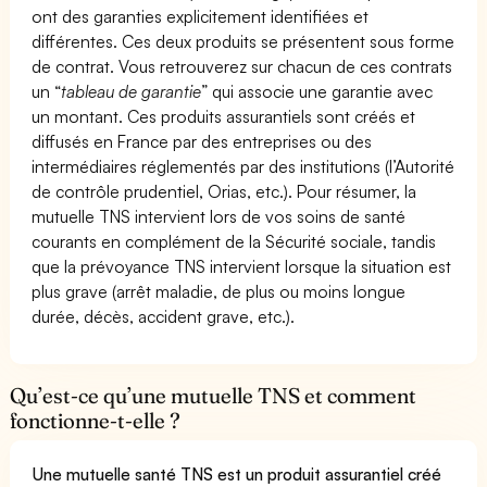
ont des garanties explicitement identifiées et
différentes. Ces deux produits se présentent sous forme
de contrat. Vous retrouverez sur chacun de ces contrats
un “
tableau de garantie
” qui associe une garantie avec
un montant. Ces produits assurantiels sont créés et
diffusés en France par des entreprises ou des
intermédiaires réglementés par des institutions (l’Autorité
de contrôle prudentiel, Orias, etc.). Pour résumer, la
mutuelle TNS intervient lors de vos soins de santé
courants en complément de la Sécurité sociale, tandis
que la prévoyance TNS intervient lorsque la situation est
plus grave (arrêt maladie, de plus ou moins longue
durée, décès, accident grave, etc.).
Qu’est-ce qu’une mutuelle TNS et comment
fonctionne-t-elle ?
Une mutuelle santé TNS est un produit assurantiel créé