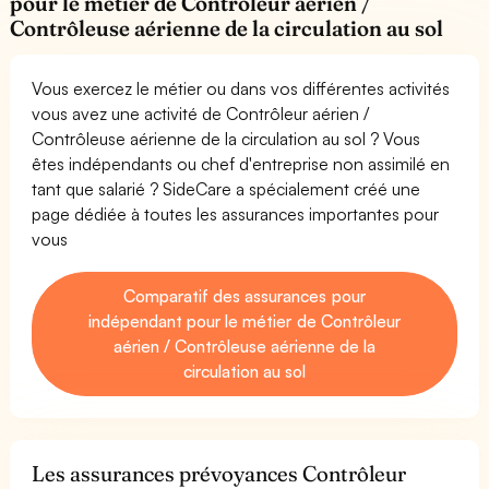
pour le métier de Contrôleur aérien /
Contrôleuse aérienne de la circulation au sol
Vous exercez le métier ou dans vos différentes activités
vous avez une activité de Contrôleur aérien /
Contrôleuse aérienne de la circulation au sol ? Vous
êtes indépendants ou chef d'entreprise non assimilé en
tant que salarié ? SideCare a spécialement créé une
page dédiée à toutes les assurances importantes pour
vous
Comparatif des assurances pour
indépendant pour le métier de Contrôleur
aérien / Contrôleuse aérienne de la
circulation au sol
Les assurances prévoyances Contrôleur