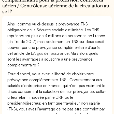
aérien / Contrôleuse aérienne de la circulation au
sol ?
Ainsi, comme vu ci-dessus la prévoyance TNS
obligatoire de la Sécurité sociale est limitée. Les TNS
représentent plus de 3 millions de personnes en France
(chiffre de 2017) mais seulement un TNS sur deux serait
couvert par une prévoyance complémentaire d’après
cet article de
L’Argus de l’assurance.
Mais alors quels
sont les avantages à souscrire à une prévoyance
complémentaire ?
Tout d'abord, vous avez la liberté de choisir votre
prévoyance complémentaire TNS ! Contrairement aux
salariés d'entreprise en France, qui n'ont pas vraiment le
choix concernant la sélection de leur prévoyance, celle-
ci leur étant imposée par le DRH ou le
président/directeur, en tant que travailleur non salarié
(TNS), vous avez l'avantage de ne pas être contraint par