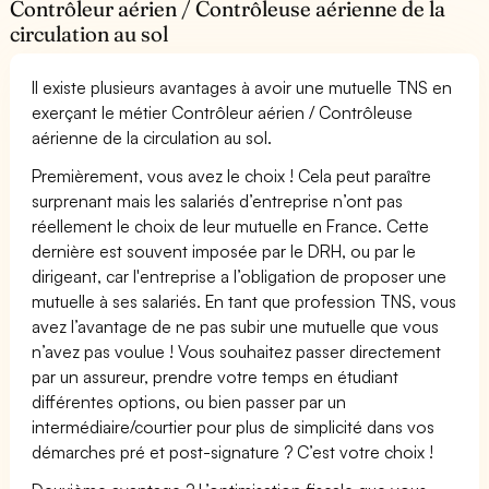
Contrôleur aérien / Contrôleuse aérienne de la
circulation au sol
Il existe plusieurs avantages à avoir une mutuelle TNS en
exerçant le métier Contrôleur aérien / Contrôleuse
aérienne de la circulation au sol.
Premièrement, vous avez le choix ! Cela peut paraître
surprenant mais les salariés d’entreprise n’ont pas
réellement le choix de leur mutuelle en France. Cette
dernière est souvent imposée par le DRH, ou par le
dirigeant, car l'entreprise a l’obligation de proposer une
mutuelle à ses salariés. En tant que profession TNS, vous
avez l’avantage de ne pas subir une mutuelle que vous
n’avez pas voulue ! Vous souhaitez passer directement
par un assureur, prendre votre temps en étudiant
différentes options, ou bien passer par un
intermédiaire/courtier pour plus de simplicité dans vos
démarches pré et post-signature ? C’est votre choix !