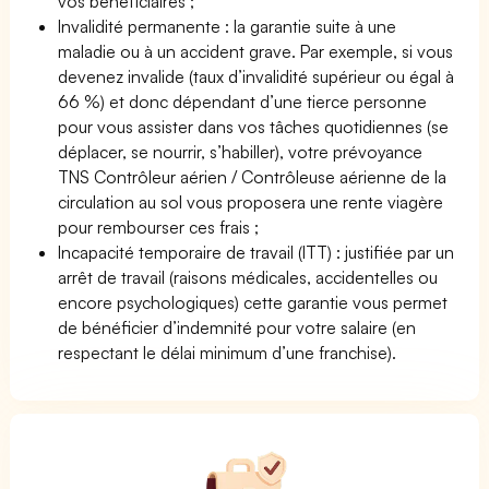
vos bénéficiaires ;
Invalidité permanente : la garantie suite à une
maladie ou à un accident grave. Par exemple, si vous
devenez invalide (taux d’invalidité supérieur ou égal à
66 %) et donc dépendant d’une tierce personne
pour vous assister dans vos tâches quotidiennes (se
déplacer, se nourrir, s’habiller), votre prévoyance
TNS Contrôleur aérien / Contrôleuse aérienne de la
circulation au sol vous proposera une rente viagère
pour rembourser ces frais ;
Incapacité temporaire de travail (ITT) : justifiée par un
arrêt de travail (raisons médicales, accidentelles ou
encore psychologiques) cette garantie vous permet
de bénéficier d’indemnité pour votre salaire (en
respectant le délai minimum d’une franchise).