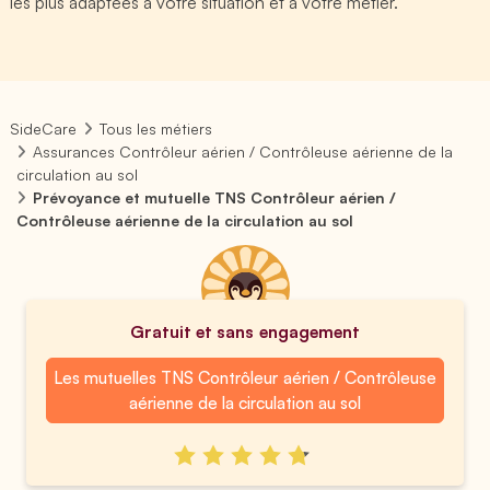
les plus adaptées à votre situation et à votre métier.
SideCare
Tous les métiers
Assurances Contrôleur aérien / Contrôleuse aérienne de la
circulation au sol
Prévoyance et mutuelle TNS Contrôleur aérien /
Contrôleuse aérienne de la circulation au sol
Gratuit et sans engagement
Les mutuelles TNS Contrôleur aérien / Contrôleuse
aérienne de la circulation au sol