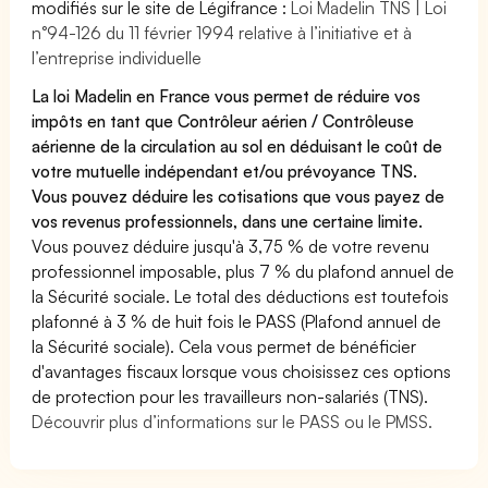
modifiés sur le site de Légifrance :
Loi Madelin TNS | Loi
n°94-126 du 11 février 1994 relative à l’initiative et à
l’entreprise individuelle
La loi Madelin en France vous permet de réduire vos
impôts en tant que Contrôleur aérien / Contrôleuse
aérienne de la circulation au sol en déduisant le coût de
votre mutuelle indépendant et/ou prévoyance TNS.
Vous pouvez déduire les cotisations que vous payez de
vos revenus professionnels, dans une certaine limite.
Vous pouvez déduire jusqu'à 3,75 % de votre revenu
professionnel imposable, plus 7 % du plafond annuel de
la Sécurité sociale. Le total des déductions est toutefois
plafonné à 3 % de huit fois le PASS (Plafond annuel de
la Sécurité sociale). Cela vous permet de bénéficier
d'avantages fiscaux lorsque vous choisissez ces options
de protection pour les travailleurs non-salariés (TNS).
Découvrir plus d’informations sur le PASS ou le PMSS.