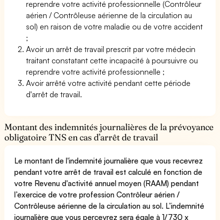
reprendre votre activité professionnelle (Contrôleur
aérien / Contrôleuse aérienne de la circulation au
sol) en raison de votre maladie ou de votre accident
;
Avoir un arrêt de travail prescrit par votre médecin
traitant constatant cette incapacité à poursuivre ou
reprendre votre activité professionnelle ;
Avoir arrêté votre activité pendant cette période
d'arrêt de travail.
Montant des indemnités journalières de la prévoyance
obligatoire TNS en cas d’arrêt de travail
Le montant de l'indemnité journalière que vous recevrez
pendant votre arrêt de travail est calculé en fonction de
votre Revenu d'activité annuel moyen (RAAM) pendant
l’exercice de votre profession Contrôleur aérien /
Contrôleuse aérienne de la circulation au sol. L’indemnité
journalière que vous percevrez sera égale à 1/730 x