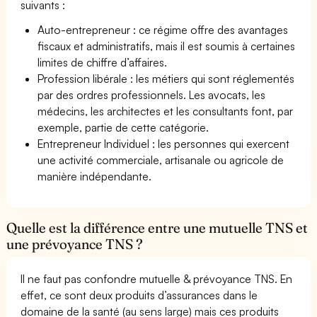
suivants :
Auto-entrepreneur : ce régime offre des avantages
fiscaux et administratifs, mais il est soumis à certaines
limites de chiffre d’affaires.
Profession libérale : les métiers qui sont réglementés
par des ordres professionnels. Les avocats, les
médecins, les architectes et les consultants font, par
exemple, partie de cette catégorie.
Entrepreneur Individuel : les personnes qui exercent
une activité commerciale, artisanale ou agricole de
manière indépendante.
Quelle est la différence entre une mutuelle TNS et
une prévoyance TNS ?
Il ne faut pas confondre mutuelle & prévoyance TNS. En
effet, ce sont deux produits d’assurances dans le
domaine de la santé (au sens large) mais ces produits