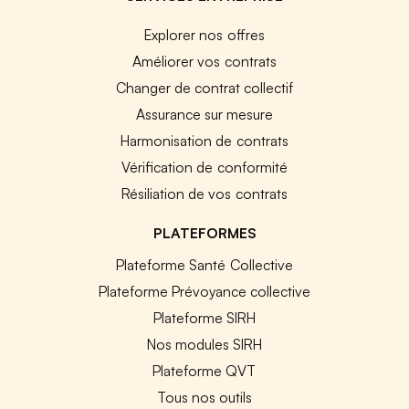
Explorer nos offres
Améliorer vos contrats
Changer de contrat collectif
Assurance sur mesure
Harmonisation de contrats
Vérification de conformité
Résiliation de vos contrats
PLATEFORMES
Plateforme Santé Collective
Plateforme Prévoyance collective
Plateforme SIRH
Nos modules SIRH
Plateforme QVT
Tous nos outils