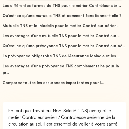
Les différentes formes de TNS pour le métier Contrôleur aéri...
Qu’est-ce qu’une mutuelle TNS et comment fonctionne-t-elle ?
Mutuelle TNS et loi Madelin pour le métier Contrôleur aérien...
Les avantages d’une mutuelle TNS pour le métier Contrôleur ...
Qu’est-ce qu’une prévoyance TNS pour le métier Contrôleur aé...
La prévoyance obligatoire TNS de l’Assurance Maladie et les ...
Les avantages d’une prévoyance TNS complémentaire pour la
pr...
Comparez toutes les assurances importantes pour l...
En tant que Travailleur Non-Salarié (TNS) exerçant le
métier Contrôleur aérien / Contrôleuse aérienne de la
circulation au sol, il est essentiel de veiller à votre santé,