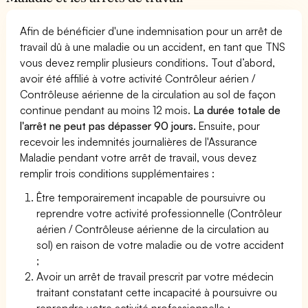
Afin de bénéficier d'une indemnisation pour un arrêt de
travail dû à une maladie ou un accident, en tant que TNS
vous devez remplir plusieurs conditions. Tout d’abord,
avoir été affilié à votre activité Contrôleur aérien /
Contrôleuse aérienne de la circulation au sol de façon
continue pendant au moins 12 mois.
La durée totale de
l'arrêt ne peut pas dépasser 90 jours.
Ensuite, pour
recevoir les indemnités journalières de l'Assurance
Maladie pendant votre arrêt de travail, vous devez
remplir trois conditions supplémentaires :
Être temporairement incapable de poursuivre ou
reprendre votre activité professionnelle (Contrôleur
aérien / Contrôleuse aérienne de la circulation au
sol) en raison de votre maladie ou de votre accident
;
Avoir un arrêt de travail prescrit par votre médecin
traitant constatant cette incapacité à poursuivre ou
reprendre votre activité professionnelle ;