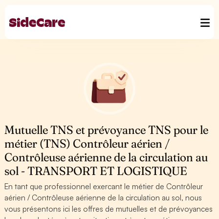
Mutuelle TNS et prévoyance TNS pour le
métier (TNS) Contrôleur aérien /
Contrôleuse aérienne de la circulation au
sol - TRANSPORT ET LOGISTIQUE
En tant que professionnel exercant le métier de Contrôleur
aérien / Contrôleuse aérienne de la circulation au sol, nous
vous présentons ici les offres de mutuelles et de prévoyances