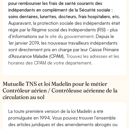
pour rembourser les frais de santé courants des
indépendants en complément de la Sécurité sociale :
soins dentaires, lunettes, docteurs, frais hospitaliers, etc.
Auparavant, la protection sociale des indépendants était
régie par le Régime social des Indépendants (RSI) - plus
d’informations sur
le site du gouvernement
. Depuis le
1er janvier 2019, les nouveaux travailleurs indépendants
sont directement pris en charge par leur Caisse Primaire
d’Assurance Maladie (CPAM).
Trouvez les adresses et les
horaires des CPAM de votre département.
Mutuelle TNS et loi Madelin pour le métier
Contrôleur aérien / Contrôleuse aérienne de la
circulation au sol
La toute première version de la loi Madelin a été
promulguée en 1994. Vous pouvez trouver l’ensemble
des articles juridiques et des amendements abrogés ou