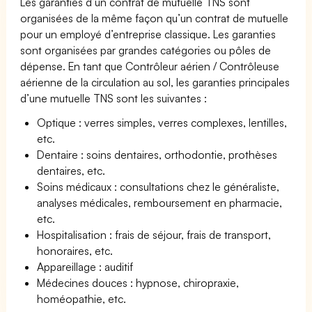
Les garanties d’un contrat de mutuelle TNS sont
organisées de la même façon qu’un contrat de mutuelle
pour un employé d’entreprise classique. Les garanties
sont organisées par grandes catégories ou pôles de
dépense. En tant que Contrôleur aérien / Contrôleuse
aérienne de la circulation au sol, les garanties principales
d’une mutuelle TNS sont les suivantes :
Optique : verres simples, verres complexes, lentilles,
etc.
Dentaire : soins dentaires, orthodontie, prothèses
dentaires, etc.
Soins médicaux : consultations chez le généraliste,
analyses médicales, remboursement en pharmacie,
etc.
Hospitalisation : frais de séjour, frais de transport,
honoraires, etc.
Appareillage : auditif
Médecines douces : hypnose, chiropraxie,
homéopathie, etc.