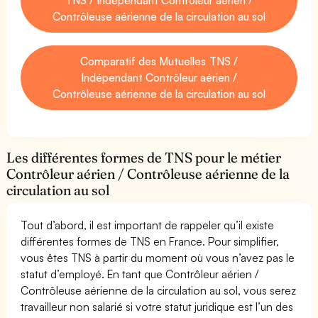
Contrôleuse aérienne de la circulation au sol
Comparatif des Mutuelles TNS /
Indépendant Contrôleur aérien /
Contrôleuse aérienne de la circulation au sol
Les différentes formes de TNS pour le métier
Contrôleur aérien / Contrôleuse aérienne de la
circulation au sol
Tout d’abord, il est important de rappeler qu’il existe
différentes formes de TNS en France. Pour simplifier,
vous êtes TNS à partir du moment où vous n’avez pas le
statut d’employé. En tant que Contrôleur aérien /
Contrôleuse aérienne de la circulation au sol, vous serez
travailleur non salarié si votre statut juridique est l’un des