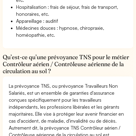
Hospitalisation : frais de séjour, frais de transport,
honoraires, etc.
Appareillage : auditif
Médecines douces : hypnose, chiropraxie,
homéopathie, etc.
Qu’est-ce qu’une prévoyance TNS pour le métier
Contrôleur aérien / Contrôleuse aérienne de la
circulation au sol ?
La prévoyance TNS, ou prévoyance Travailleurs Non
Salariés, est un ensemble de garanties d'assurance
conçues spécifiquement pour les travailleurs
indépendants, les professions libérales et les gérants
majoritaires. Elle vise à protéger leur avenir financier en
cas d'accident, de maladie, d'invalidité ou de décès.
Autrement dit, la prévoyance TNS Contrôleur aérien /
Contrôleuse aérienne de la circulation au sol est