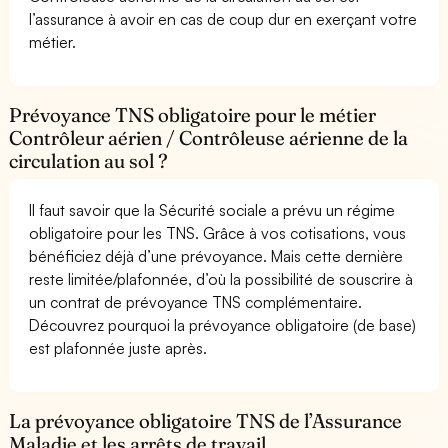
l’assurance à avoir en cas de coup dur en exerçant votre
métier.
Prévoyance TNS obligatoire pour le métier
Contrôleur aérien / Contrôleuse aérienne de la
circulation au sol ?
Il faut savoir que la Sécurité sociale a prévu un régime
obligatoire pour les TNS. Grâce à vos cotisations, vous
bénéficiez déjà d’une prévoyance. Mais cette dernière
reste limitée/plafonnée, d’où la possibilité de souscrire à
un contrat de prévoyance TNS complémentaire.
Découvrez pourquoi la prévoyance obligatoire (de base)
est plafonnée juste après.
La prévoyance obligatoire TNS de l’Assurance
Maladie et les arrêts de travail