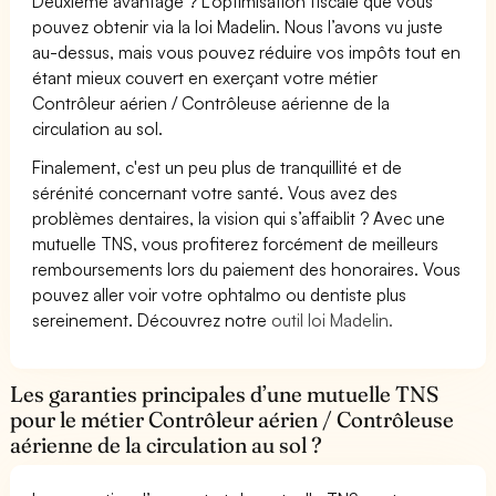
Deuxième avantage ? L’optimisation fiscale que vous
pouvez obtenir via la loi Madelin. Nous l’avons vu juste
au-dessus, mais vous pouvez réduire vos impôts tout en
étant mieux couvert en exerçant votre métier
Contrôleur aérien / Contrôleuse aérienne de la
circulation au sol.
Finalement, c'est un peu plus de tranquillité et de
sérénité concernant votre santé. Vous avez des
problèmes dentaires, la vision qui s’affaiblit ? Avec une
mutuelle TNS, vous profiterez forcément de meilleurs
remboursements lors du paiement des honoraires. Vous
pouvez aller voir votre ophtalmo ou dentiste plus
sereinement. Découvrez notre
outil loi Madelin.
Les garanties principales d’une mutuelle TNS
pour le métier Contrôleur aérien / Contrôleuse
aérienne de la circulation au sol ?