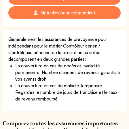
Mutuelles pour indépendant
Généralement les assurances de prévoyance pour
indépendant pour le métier Contrôleur aérien /
Contrôleuse aérienne de la circulation au sol se
décomposent en deux grandes parties:
La couverture en cas de décès et invalidité
permanente. Nombre d'années de revenus garantis à
vos ayants droit
La couverture en cas de maladie temporaire :
Regardez le nombre de jours de franchise et le taux
de revenu remboursé
Comparez toutes les assurances importantes