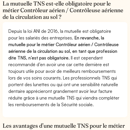
La mutuelle TNS est-elle obligatoire pour le
métier Contrôleur aérien / Contrôleuse aérienne
de la circulation au sol ?
Depuis la loi ANI de 2016, la mutuelle est obligatoire
pour les salariés des entreprises.
En revanche, la
mutuelle pour le métier Contrôleur aérien / Contrôleuse
aérienne de la circulation au sol, en tant que profession
dite TNS, n’est pas obligatoire.
Il est cependant
recommandé d’en avoir une car cette dernière est
toujours utile pour avoir de meilleurs remboursements
lors de vos soins courants. Les professionnels TNS qui
portent des lunettes ou qui ont une sensibilité naturelle
dentaire apprécieront grandement avoir leur facture
réduite grâce à une mutuelle TNS qui viendra compléter
les remboursements de la Sécurité sociale.
Les avantages d’une mutuelle TNS pour le métier