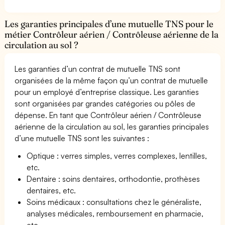
Les garanties principales d’une mutuelle TNS pour le
métier Contrôleur aérien / Contrôleuse aérienne de la
circulation au sol ?
Les garanties d’un contrat de mutuelle TNS sont
organisées de la même façon qu’un contrat de mutuelle
pour un employé d’entreprise classique. Les garanties
sont organisées par grandes catégories ou pôles de
dépense. En tant que Contrôleur aérien / Contrôleuse
aérienne de la circulation au sol, les garanties principales
d’une mutuelle TNS sont les suivantes :
Optique : verres simples, verres complexes, lentilles,
etc.
Dentaire : soins dentaires, orthodontie, prothèses
dentaires, etc.
Soins médicaux : consultations chez le généraliste,
analyses médicales, remboursement en pharmacie,
etc.