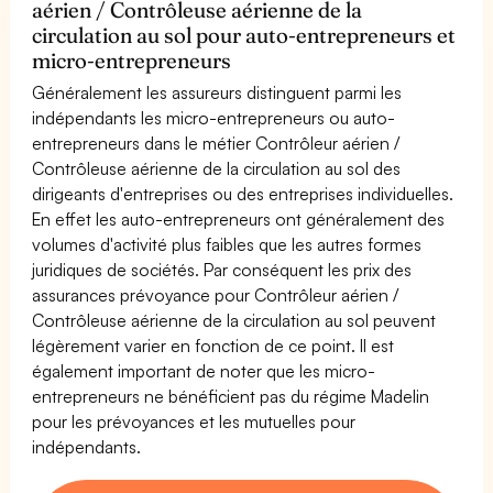
aérien / Contrôleuse aérienne de la
circulation au sol pour auto-entrepreneurs et
micro-entrepreneurs
Généralement les assureurs distinguent parmi les
indépendants les micro-entrepreneurs ou auto-
entrepreneurs dans le métier Contrôleur aérien /
Contrôleuse aérienne de la circulation au sol des
dirigeants d'entreprises ou des entreprises individuelles.
En effet les auto-entrepreneurs ont généralement des
volumes d'activité plus faibles que les autres formes
juridiques de sociétés. Par conséquent les prix des
assurances prévoyance pour Contrôleur aérien /
Contrôleuse aérienne de la circulation au sol peuvent
légèrement varier en fonction de ce point. Il est
également important de noter que les micro-
entrepreneurs ne bénéficient pas du régime Madelin
pour les prévoyances et les mutuelles pour
indépendants.