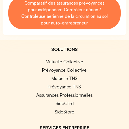
Comparatif des assurances prévoyances
pour indépendant Contrôleur aérien /
Contrôleuse aérienne de la circulation au sol
pour auto-entrepreneur
SOLUTIONS
Mutuelle Collective
Prévoyance Collective
Mutuelle TNS
Prévoyance TNS
Assurances Professionnelles
SideCard
SideStore
SERVICES ENTREPRISE