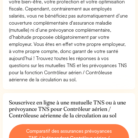
votre bien-être, votre protection et votre optimisation
fiscale. Cependant, contrairement aux employés
salariés, vous ne bénéficiez pas automatiquement d’une
couverture complémentaire d'assurance maladie
(mutuelle) ni d’une prévoyance complémentaire,
d’habitude proposée obligatoirement par votre
employeur. Vous êtes en effet votre propre employeur,
à votre propre compte, donc garant de votre santé
aujourd’hui ! Trouvez toutes les réponses à vos
questions sur les mutuelles TNS et les prévoyances TNS
pour la fonction Contrôleur aérien / Contrôleuse
aérienne de la circulation au sol.
Souscrivez en ligne à une mutuelle TNS ou à une
prévoyance TNS pour Contrôleur aérien /
Contrôleuse aérienne de la circulation au sol
Comparatif des assurances prévoyances
TNS / Indépendant Contrôleur aérien /