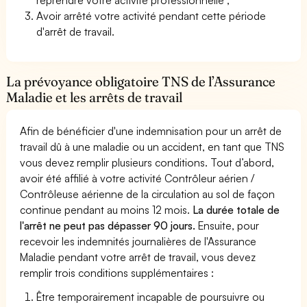
Avoir arrêté votre activité pendant cette période
d'arrêt de travail.
La prévoyance obligatoire TNS de l’Assurance
Maladie et les arrêts de travail
Afin de bénéficier d'une indemnisation pour un arrêt de
travail dû à une maladie ou un accident, en tant que TNS
vous devez remplir plusieurs conditions. Tout d’abord,
avoir été affilié à votre activité Contrôleur aérien /
Contrôleuse aérienne de la circulation au sol de façon
continue pendant au moins 12 mois.
La durée totale de
l'arrêt ne peut pas dépasser 90 jours.
Ensuite, pour
recevoir les indemnités journalières de l'Assurance
Maladie pendant votre arrêt de travail, vous devez
remplir trois conditions supplémentaires :
Être temporairement incapable de poursuivre ou