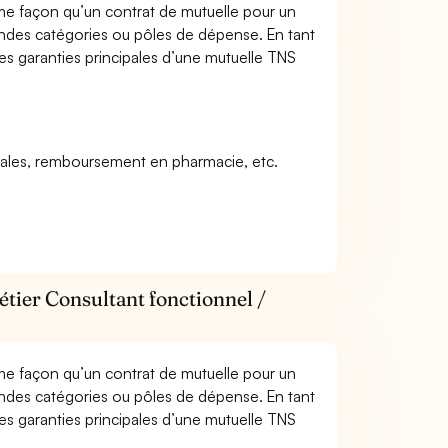
me façon qu’un contrat de mutuelle pour un
andes catégories ou pôles de dépense. En tant
les garanties principales d’une mutuelle TNS
icales, remboursement en pharmacie, etc.
étier Consultant fonctionnel /
me façon qu’un contrat de mutuelle pour un
andes catégories ou pôles de dépense. En tant
les garanties principales d’une mutuelle TNS