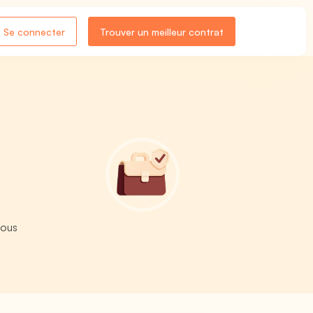
Se connecter
Trouver un meilleur contrat
nous
.