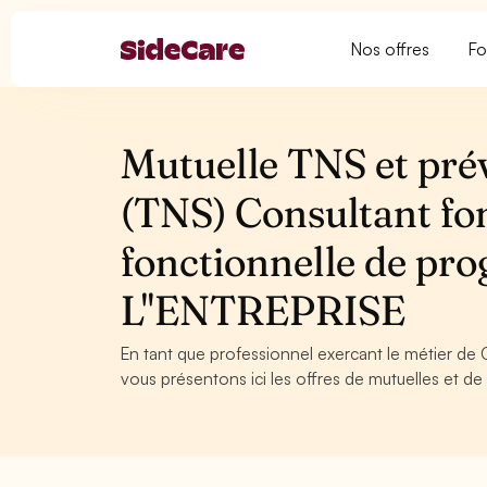
Nos offres
Fo
Mutuelle TNS et pré
(TNS) Consultant fo
fonctionnelle de pr
L''ENTREPRISE
En tant que professionnel exercant le métier de 
vous présentons ici les offres de mutuelles et de