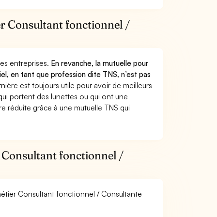
er Consultant fonctionnel /
 des entreprises.
En revanche, la mutuelle pour
iel, en tant que profession dite TNS, n’est pas
ère est toujours utile pour avoir de meilleurs
ui portent des lunettes ou qui ont une
ure réduite grâce à une mutuelle TNS qui
 Consultant fonctionnel /
métier Consultant fonctionnel / Consultante