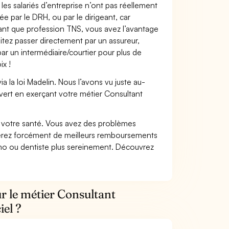
les salariés d’entreprise n’ont pas réellement
e par le DRH, ou par le dirigeant, car
 tant que profession TNS, vous avez l’avantage
itez passer directement par un assureur,
ar un intermédiaire/courtier pour plus de
ix !
 la loi Madelin. Nous l’avons vu juste au-
vert en exerçant votre métier Consultant
nt votre santé. Vous avez des problèmes
fiterez forcément de meilleurs remboursements
lmo ou dentiste plus sereinement. Découvrez
r le métier Consultant
iel ?