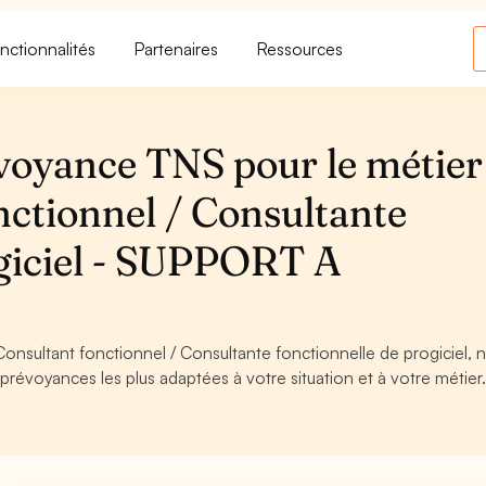
nctionnalités
Partenaires
Ressources
voyance TNS pour le métier
nctionnel / Consultante
ogiciel - SUPPORT A
Consultant fonctionnel / Consultante fonctionnelle de progiciel, 
 prévoyances les plus adaptées à votre situation et à votre métier