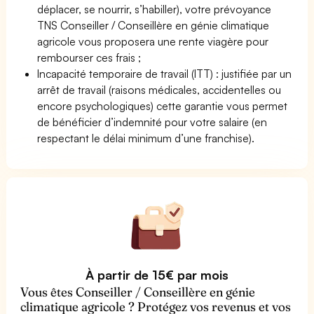
déplacer, se nourrir, s’habiller), votre prévoyance
TNS Conseiller / Conseillère en génie climatique
agricole vous proposera une rente viagère pour
rembourser ces frais ;
Incapacité temporaire de travail (ITT) : justifiée par un
arrêt de travail (raisons médicales, accidentelles ou
encore psychologiques) cette garantie vous permet
de bénéficier d’indemnité pour votre salaire (en
respectant le délai minimum d’une franchise).
À partir de 15€ par mois
Vous êtes Conseiller / Conseillère en génie
climatique agricole ? Protégez vos revenus et vos