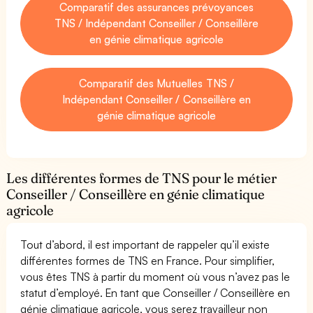
Comparatif des assurances prévoyances
TNS / Indépendant Conseiller / Conseillère
en génie climatique agricole
Comparatif des Mutuelles TNS /
Indépendant Conseiller / Conseillère en
génie climatique agricole
Les différentes formes de TNS pour le métier
Conseiller / Conseillère en génie climatique
agricole
Tout d’abord, il est important de rappeler qu’il existe
différentes formes de TNS en France. Pour simplifier,
vous êtes TNS à partir du moment où vous n’avez pas le
statut d’employé. En tant que Conseiller / Conseillère en
génie climatique agricole, vous serez travailleur non