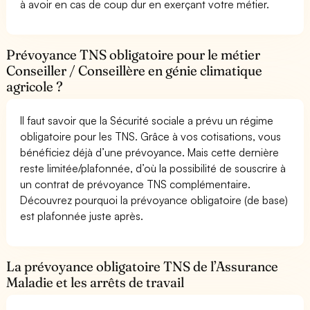
à avoir en cas de coup dur en exerçant votre métier.
Prévoyance TNS obligatoire pour le métier
Conseiller / Conseillère en génie climatique
agricole ?
Il faut savoir que la Sécurité sociale a prévu un régime
obligatoire pour les TNS. Grâce à vos cotisations, vous
bénéficiez déjà d’une prévoyance. Mais cette dernière
reste limitée/plafonnée, d’où la possibilité de souscrire à
un contrat de prévoyance TNS complémentaire.
Découvrez pourquoi la prévoyance obligatoire (de base)
est plafonnée juste après.
La prévoyance obligatoire TNS de l’Assurance
Maladie et les arrêts de travail