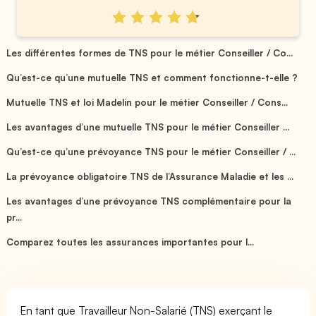
Les différentes formes de TNS pour le métier Conseiller / Co...
Qu’est-ce qu’une mutuelle TNS et comment fonctionne-t-elle ?
Mutuelle TNS et loi Madelin pour le métier Conseiller / Cons...
Les avantages d’une mutuelle TNS pour le métier Conseiller ...
Qu’est-ce qu’une prévoyance TNS pour le métier Conseiller / ...
La prévoyance obligatoire TNS de l’Assurance Maladie et les ...
Les avantages d’une prévoyance TNS complémentaire pour la
pr...
Comparez toutes les assurances importantes pour l...
En tant que Travailleur Non-Salarié (TNS) exerçant le