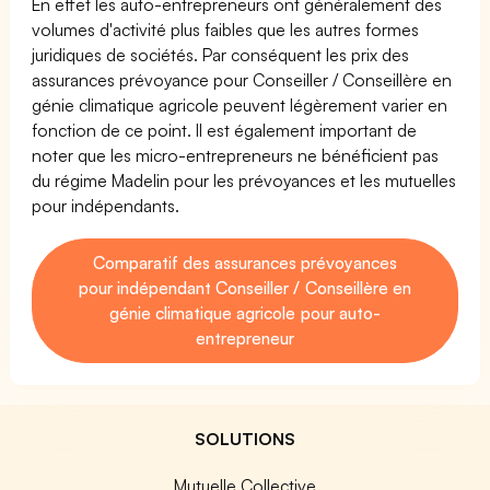
En effet les auto-entrepreneurs ont généralement des
volumes d'activité plus faibles que les autres formes
juridiques de sociétés. Par conséquent les prix des
assurances prévoyance pour Conseiller / Conseillère en
génie climatique agricole peuvent légèrement varier en
fonction de ce point. Il est également important de
noter que les micro-entrepreneurs ne bénéficient pas
du régime Madelin pour les prévoyances et les mutuelles
pour indépendants.
Comparatif des assurances prévoyances
pour indépendant Conseiller / Conseillère en
génie climatique agricole pour auto-
entrepreneur
SOLUTIONS
Mutuelle Collective