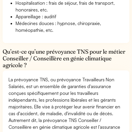
Hospitalisation : frais de séjour, frais de transport,
honoraires, etc.
Appareillage : auditif
Médecines douces : hypnose, chiropraxie,
homéopathie, etc.
Qu’est-ce qu’une prévoyance TNS pour le métier
Conseiller / Conseillère en génie climatique
agricole ?
La prévoyance TNS, ou prévoyance Travailleurs Non
Salariés, est un ensemble de garanties d'assurance
conçues spécifiquement pour les travailleurs
indépendants, les professions libérales et les gérants
majoritaires. Elle vise à protéger leur avenir financier en
cas d'accident, de maladie, d'invalidité ou de décès.
Autrement dit, la prévoyance TNS Conseiller /
Conseillère en génie climatique agricole est l’assurance