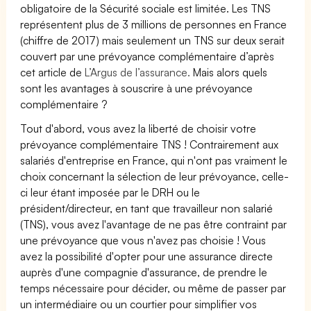
obligatoire de la Sécurité sociale est limitée. Les TNS
représentent plus de 3 millions de personnes en France
(chiffre de 2017) mais seulement un TNS sur deux serait
couvert par une prévoyance complémentaire d’après
cet article de
L’Argus de l’assurance.
Mais alors quels
sont les avantages à souscrire à une prévoyance
complémentaire ?
Tout d'abord, vous avez la liberté de choisir votre
prévoyance complémentaire TNS ! Contrairement aux
salariés d'entreprise en France, qui n'ont pas vraiment le
choix concernant la sélection de leur prévoyance, celle-
ci leur étant imposée par le DRH ou le
président/directeur, en tant que travailleur non salarié
(TNS), vous avez l'avantage de ne pas être contraint par
une prévoyance que vous n'avez pas choisie ! Vous
avez la possibilité d'opter pour une assurance directe
auprès d'une compagnie d'assurance, de prendre le
temps nécessaire pour décider, ou même de passer par
un intermédiaire ou un courtier pour simplifier vos