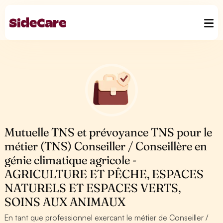
Mutuelle TNS et prévoyance TNS pour le
métier (TNS) Conseiller / Conseillère en
génie climatique agricole -
AGRICULTURE ET PÊCHE, ESPACES
NATURELS ET ESPACES VERTS,
SOINS AUX ANIMAUX
En tant que professionnel exercant le métier de Conseiller /