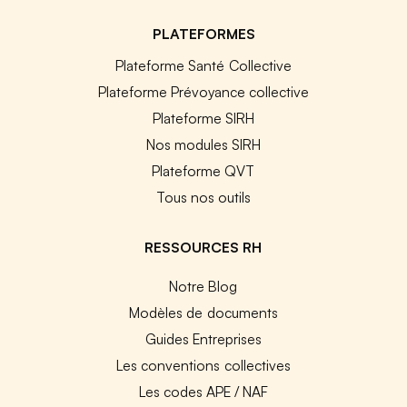
PLATEFORMES
Plateforme Santé Collective
Plateforme Prévoyance collective
Plateforme SIRH
Nos modules SIRH
Plateforme QVT
Tous nos outils
RESSOURCES RH
Notre Blog
Modèles de documents
Guides Entreprises
Les conventions collectives
Les codes APE / NAF