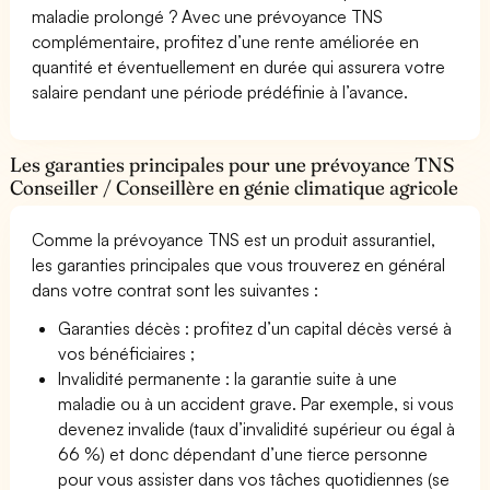
maladie prolongé ? Avec une prévoyance TNS
complémentaire, profitez d’une rente améliorée en
quantité et éventuellement en durée qui assurera votre
salaire pendant une période prédéfinie à l’avance.
Les garanties principales pour une prévoyance TNS
Conseiller / Conseillère en génie climatique agricole
Comme la prévoyance TNS est un produit assurantiel,
les garanties principales que vous trouverez en général
dans votre contrat sont les suivantes :
Garanties décès : profitez d’un capital décès versé à
vos bénéficiaires ;
Invalidité permanente : la garantie suite à une
maladie ou à un accident grave. Par exemple, si vous
devenez invalide (taux d’invalidité supérieur ou égal à
66 %) et donc dépendant d’une tierce personne
pour vous assister dans vos tâches quotidiennes (se