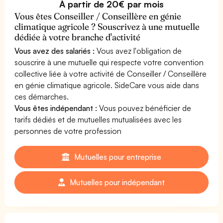
À partir de 20€ par mois
Vous êtes Conseiller / Conseillère en génie
climatique agricole ? Souscrivez à une mutuelle
dédiée à votre branche d'activité
Vous avez des salariés :
Vous avez l'obligation de
souscrire à une mutuelle qui respecte votre convention
collective liée à votre activité de Conseiller / Conseillère
en génie climatique agricole. SideCare vous aide dans
ces démarches.
Vous êtes indépendant :
Vous pouvez bénéficier de
tarifs dédiés et de mutuelles mutualisées avec les
personnes de votre profession
Mutuelles pour entreprise
Mutuelles pour indépendant