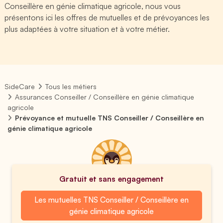
Conseillère en génie climatique agricole, nous vous
présentons ici les offres de mutuelles et de prévoyances les
plus adaptées à votre situation et à votre métier.
SideCare
Tous les métiers
Assurances Conseiller / Conseillère en génie climatique
agricole
Prévoyance et mutuelle TNS Conseiller / Conseillère en
génie climatique agricole
Gratuit et sans engagement
Les mutuelles TNS Conseiller / Conseillère en
génie climatique agricole