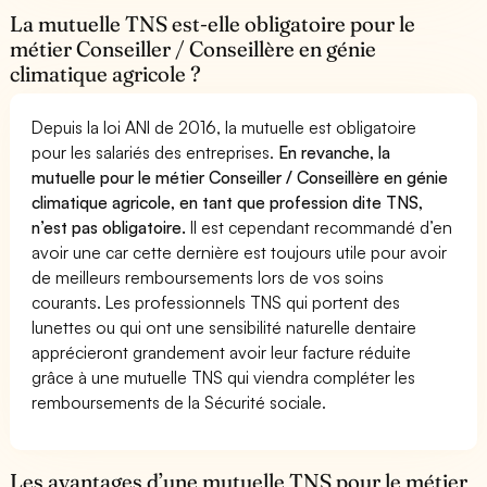
La mutuelle TNS est-elle obligatoire pour le
métier Conseiller / Conseillère en génie
climatique agricole ?
Depuis la loi ANI de 2016, la mutuelle est obligatoire
pour les salariés des entreprises.
En revanche, la
mutuelle pour le métier Conseiller / Conseillère en génie
climatique agricole, en tant que profession dite TNS,
n’est pas obligatoire.
Il est cependant recommandé d’en
avoir une car cette dernière est toujours utile pour avoir
de meilleurs remboursements lors de vos soins
courants. Les professionnels TNS qui portent des
lunettes ou qui ont une sensibilité naturelle dentaire
apprécieront grandement avoir leur facture réduite
grâce à une mutuelle TNS qui viendra compléter les
remboursements de la Sécurité sociale.
Les avantages d’une mutuelle TNS pour le métier