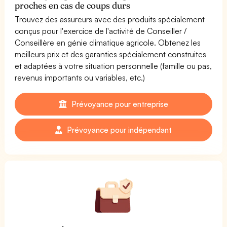
proches en cas de coups durs
Trouvez des assureurs avec des produits spécialement
conçus pour l'exercice de l'activité de Conseiller /
Conseillère en génie climatique agricole. Obtenez les
meilleurs prix et des garanties spécialement construites
et adaptées à votre situation personnelle (famille ou pas,
revenus importants ou variables, etc.)
Prévoyance pour entreprise
Prévoyance pour indépendant