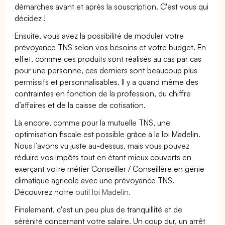
démarches avant et après la souscription. C'est vous qui
décidez !
Ensuite, vous avez la possibilité de moduler votre
prévoyance TNS selon vos besoins et votre budget. En
effet, comme ces produits sont réalisés au cas par cas
pour une personne, ces derniers sont beaucoup plus
permissifs et personnalisables. Il y a quand même des
contraintes en fonction de la profession, du chiffre
d’affaires et de la caisse de cotisation.
Là encore, comme pour la mutuelle TNS, une
optimisation fiscale est possible grâce à la loi Madelin.
Nous l’avons vu juste au-dessus, mais vous pouvez
réduire vos impôts tout en étant mieux couverts en
exerçant votre métier Conseiller / Conseillère en génie
climatique agricole avec une prévoyance TNS.
Découvrez notre
outil loi Madelin.
Finalement, c'est un peu plus de tranquillité et de
sérénité concernant votre salaire. Un coup dur, un arrêt