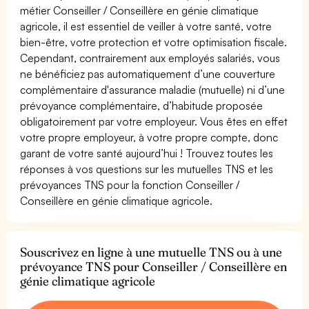
métier Conseiller / Conseillère en génie climatique
agricole, il est essentiel de veiller à votre santé, votre
bien-être, votre protection et votre optimisation fiscale.
Cependant, contrairement aux employés salariés, vous
ne bénéficiez pas automatiquement d’une couverture
complémentaire d'assurance maladie (mutuelle) ni d’une
prévoyance complémentaire, d’habitude proposée
obligatoirement par votre employeur. Vous êtes en effet
votre propre employeur, à votre propre compte, donc
garant de votre santé aujourd’hui ! Trouvez toutes les
réponses à vos questions sur les mutuelles TNS et les
prévoyances TNS pour la fonction Conseiller /
Conseillère en génie climatique agricole.
Souscrivez en ligne à une mutuelle TNS ou à une
prévoyance TNS pour Conseiller / Conseillère en
génie climatique agricole