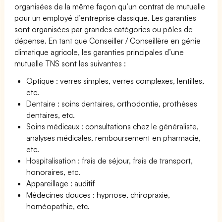
organisées de la même façon qu’un contrat de mutuelle
pour un employé d’entreprise classique. Les garanties
sont organisées par grandes catégories ou pôles de
dépense. En tant que Conseiller / Conseillère en génie
climatique agricole, les garanties principales d’une
mutuelle TNS sont les suivantes :
Optique : verres simples, verres complexes, lentilles,
etc.
Dentaire : soins dentaires, orthodontie, prothèses
dentaires, etc.
Soins médicaux : consultations chez le généraliste,
analyses médicales, remboursement en pharmacie,
etc.
Hospitalisation : frais de séjour, frais de transport,
honoraires, etc.
Appareillage : auditif
Médecines douces : hypnose, chiropraxie,
homéopathie, etc.