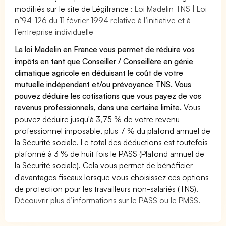
modifiés sur le site de Légifrance :
Loi Madelin TNS | Loi
n°94-126 du 11 février 1994 relative à l’initiative et à
l’entreprise individuelle
La loi Madelin en France vous permet de réduire vos
impôts en tant que Conseiller / Conseillère en génie
climatique agricole en déduisant le coût de votre
mutuelle indépendant et/ou prévoyance TNS. Vous
pouvez déduire les cotisations que vous payez de vos
revenus professionnels, dans une certaine limite.
Vous
pouvez déduire jusqu'à 3,75 % de votre revenu
professionnel imposable, plus 7 % du plafond annuel de
la Sécurité sociale. Le total des déductions est toutefois
plafonné à 3 % de huit fois le PASS (Plafond annuel de
la Sécurité sociale). Cela vous permet de bénéficier
d'avantages fiscaux lorsque vous choisissez ces options
de protection pour les travailleurs non-salariés (TNS).
Découvrir plus d’informations sur le PASS ou le PMSS.