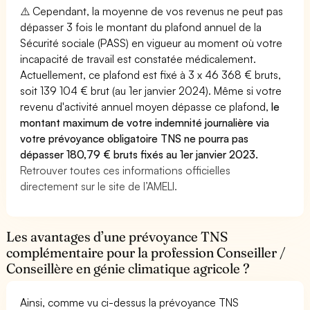
⚠️ Cependant, la moyenne de vos revenus ne peut pas
dépasser 3 fois le montant du plafond annuel de la
Sécurité sociale (PASS) en vigueur au moment où votre
incapacité de travail est constatée médicalement.
Actuellement, ce plafond est fixé à 3 x 46 368 € bruts,
soit 139 104 € brut (au 1er janvier 2024). Même si votre
revenu d'activité annuel moyen dépasse ce plafond,
le
montant maximum de votre indemnité journalière via
votre prévoyance obligatoire TNS ne pourra pas
dépasser 180,79 € bruts fixés au 1er janvier 2023.
Retrouver toutes ces informations officielles
directement sur le site de l’AMELI.
Les avantages d’une prévoyance TNS
complémentaire pour la profession Conseiller /
Conseillère en génie climatique agricole ?
Ainsi, comme vu ci-dessus la prévoyance TNS