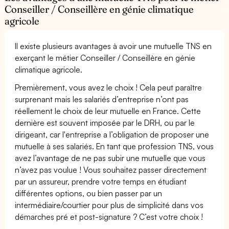
Conseiller / Conseillère en génie climatique
agricole
Il existe plusieurs avantages à avoir une mutuelle TNS en
exerçant le métier Conseiller / Conseillère en génie
climatique agricole.
Premièrement, vous avez le choix ! Cela peut paraître
surprenant mais les salariés d’entreprise n’ont pas
réellement le choix de leur mutuelle en France. Cette
dernière est souvent imposée par le DRH, ou par le
dirigeant, car l'entreprise a l’obligation de proposer une
mutuelle à ses salariés. En tant que profession TNS, vous
avez l’avantage de ne pas subir une mutuelle que vous
n’avez pas voulue ! Vous souhaitez passer directement
par un assureur, prendre votre temps en étudiant
différentes options, ou bien passer par un
intermédiaire/courtier pour plus de simplicité dans vos
démarches pré et post-signature ? C’est votre choix !