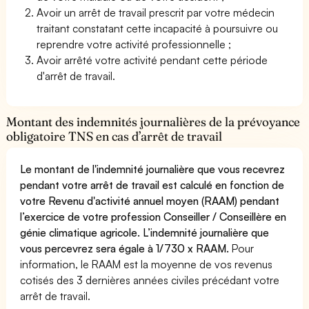
Avoir un arrêt de travail prescrit par votre médecin
traitant constatant cette incapacité à poursuivre ou
reprendre votre activité professionnelle ;
Avoir arrêté votre activité pendant cette période
d'arrêt de travail.
Montant des indemnités journalières de la prévoyance
obligatoire TNS en cas d’arrêt de travail
Le montant de l'indemnité journalière que vous recevrez
pendant votre arrêt de travail est calculé en fonction de
votre Revenu d'activité annuel moyen (RAAM) pendant
l’exercice de votre profession Conseiller / Conseillère en
génie climatique agricole. L’indemnité journalière que
vous percevrez sera égale à 1/730 x RAAM.
Pour
information, le RAAM est la moyenne de vos revenus
cotisés des 3 dernières années civiles précédant votre
arrêt de travail.