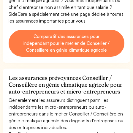
génie climatique agricole ? Vous êtes indépendants ou
chef d'entreprise non assimilé en tant que salarié ?
SideCare a spécialement créé une page dédiée à toutes
les assurances importantes pour vous
Comparatif des assurances pour
indépendant pour le métier de Conseiller /
Conseillère en génie climatique agricole
Les assurances prévoyances Conseiller /
Conseillère en génie climatique agricole pour
auto-entrepreneurs et micro-entrepreneurs
Généralement les assureurs distinguent parmi les
indépendants les micro-entrepreneurs ou auto-
entrepreneurs dans le métier Conseiller / Conseillère en
génie climatique agricole des dirigeants d'entreprises ou
des entreprises individuelles.