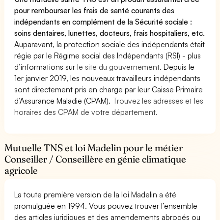
pour rembourser les frais de santé courants des
indépendants en complément de la Sécurité sociale :
soins dentaires, lunettes, docteurs, frais hospitaliers, etc.
Auparavant, la protection sociale des indépendants était
régie par le Régime social des Indépendants (RSI) - plus
d’informations sur
le site du gouvernement
. Depuis le
1er janvier 2019, les nouveaux travailleurs indépendants
sont directement pris en charge par leur Caisse Primaire
d’Assurance Maladie (CPAM).
Trouvez les adresses et les
horaires des CPAM de votre département.
Mutuelle TNS et loi Madelin pour le métier
Conseiller / Conseillère en génie climatique
agricole
La toute première version de la loi Madelin a été
promulguée en 1994. Vous pouvez trouver l’ensemble
des articles juridiques et des amendements abrogés ou