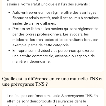
salarié si votre statut juridique est l’un des suivants :
Auto-entrepreneur : ce régime offre des avantages
fiscaux et administratifs, mais il est soumis à certaines
limites de chiffre d’affaires.
Profession libérale : les métiers qui sont réglementés
par des ordres professionnels. Les avocats, les
médecins, les architectes et les consultants font, par
exemple, partie de cette catégorie.
Entrepreneur Individuel : les personnes qui exercent
une activité commerciale, artisanale ou agricole de
manière indépendante.
Quelle est la différence entre une mutuelle TNS et
une prévoyance TNS ?
Il ne faut pas confondre mutuelle & prévoyance TNS. En
effet, ce sont deux produits d’assurances dans le