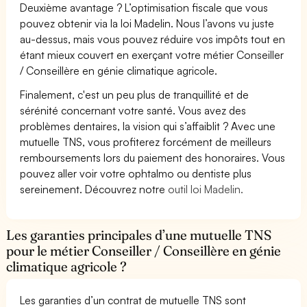
Deuxième avantage ? L’optimisation fiscale que vous
pouvez obtenir via la loi Madelin. Nous l’avons vu juste
au-dessus, mais vous pouvez réduire vos impôts tout en
étant mieux couvert en exerçant votre métier Conseiller
/ Conseillère en génie climatique agricole.
Finalement, c'est un peu plus de tranquillité et de
sérénité concernant votre santé. Vous avez des
problèmes dentaires, la vision qui s’affaiblit ? Avec une
mutuelle TNS, vous profiterez forcément de meilleurs
remboursements lors du paiement des honoraires. Vous
pouvez aller voir votre ophtalmo ou dentiste plus
sereinement. Découvrez notre
outil loi Madelin.
Les garanties principales d’une mutuelle TNS
pour le métier Conseiller / Conseillère en génie
climatique agricole ?
Les garanties d’un contrat de mutuelle TNS sont