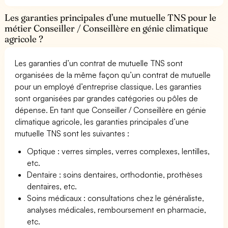
Les garanties principales d’une mutuelle TNS pour le
métier Conseiller / Conseillère en génie climatique
agricole ?
Les garanties d’un contrat de mutuelle TNS sont
organisées de la même façon qu’un contrat de mutuelle
pour un employé d’entreprise classique. Les garanties
sont organisées par grandes catégories ou pôles de
dépense. En tant que Conseiller / Conseillère en génie
climatique agricole, les garanties principales d’une
mutuelle TNS sont les suivantes :
Optique : verres simples, verres complexes, lentilles,
etc.
Dentaire : soins dentaires, orthodontie, prothèses
dentaires, etc.
Soins médicaux : consultations chez le généraliste,
analyses médicales, remboursement en pharmacie,
etc.