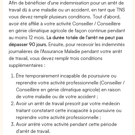
Afin de bénéficier d'une indemnisation pour un arrêt de
travail dû à une maladie ou un accident, en tant que TNS
vous devez remplir plusieurs conditions. Tout d’abord,
avoir été affilié à votre activité Conseiller / Conseillère
en génie climatique agricole de façon continue pendant
au moins 12 mois.
La durée totale de l'arrêt ne peut pas
dépasser 90 jours.
Ensuite, pour recevoir les indemnités
journalières de l'Assurance Maladie pendant votre arrêt
de travail, vous devez remplir trois conditions
supplémentaires :
Être temporairement incapable de poursuivre ou
reprendre votre activité professionnelle (Conseiller /
Conseillère en génie climatique agricole) en raison
de votre maladie ou de votre accident ;
Avoir un arrêt de travail prescrit par votre médecin
traitant constatant cette incapacité à poursuivre ou
reprendre votre activité professionnelle ;
Avoir arrêté votre activité pendant cette période
d'arrêt de travail.