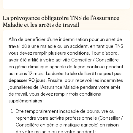
La prévoyance obligatoire TNS de l’Assurance
Maladie et les arrêts de travail
Afin de bénéficier d'une indemnisation pour un arrêt de
travail dû à une maladie ou un accident, en tant que TNS
vous devez remplir plusieurs conditions. Tout d’abord,
avoir été affilié à votre activité Conseiller / Conseillère
en génie climatique agricole de façon continue pendant
au moins 12 mois.
La durée totale de l'arrêt ne peut pas
dépasser 90 jours.
Ensuite, pour recevoir les indemnités
journalières de l'Assurance Maladie pendant votre arrêt
de travail, vous devez remplir trois conditions
supplémentaires :
Être temporairement incapable de poursuivre ou
reprendre votre activité professionnelle (Conseiller /
Conseillère en génie climatique agricole) en raison
de votre maladie ou de votre accident ;