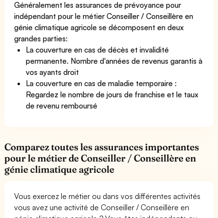
Généralement les assurances de prévoyance pour
indépendant pour le métier Conseiller / Conseillère en
génie climatique agricole se décomposent en deux
grandes parties:
La couverture en cas de décès et invalidité
permanente. Nombre d'années de revenus garantis à
vos ayants droit
La couverture en cas de maladie temporaire :
Regardez le nombre de jours de franchise et le taux
de revenu remboursé
Comparez toutes les assurances importantes
pour le métier de Conseiller / Conseillère en
génie climatique agricole
Vous exercez le métier ou dans vos différentes activités
vous avez une activité de Conseiller / Conseillère en