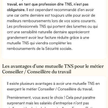
travail, en tant que profession dite TNS, n’est pas
obligatoire.
Il est cependant recommandé d’en avoir
une car cette dernière est toujours utile pour avoir de
meilleurs remboursements lors de vos soins courants.
Les professionnels TNS qui portent des lunettes ou qui
ont une sensibilité naturelle dentaire apprécieront
grandement avoir leur facture réduite grâce à une
mutuelle TNS qui viendra compléter les
remboursements de la Sécurité sociale.
Les avantages d’une mutuelle TNS pour le métier
Conseiller / Conseillère du travail
Il existe plusieurs avantages à avoir une mutuelle TNS en
exerçant le métier Conseiller / Conseillère du travail.
Premièrement, vous avez le choix ! Cela peut paraître
surprenant mais les salariés d’entreprise n’ont pas