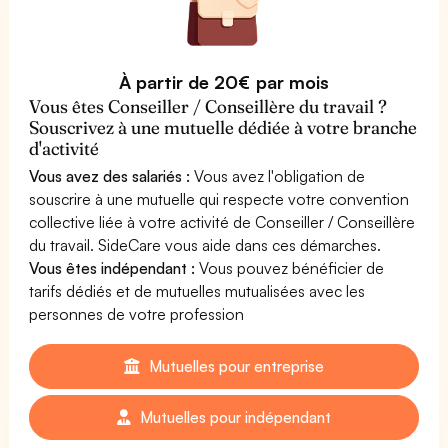
À partir de 20€ par mois
Vous êtes Conseiller / Conseillère du travail ?
Souscrivez à une mutuelle dédiée à votre branche
d'activité
Vous avez des salariés :
Vous avez l'obligation de
souscrire à une mutuelle qui respecte votre convention
collective liée à votre activité de Conseiller / Conseillère
du travail. SideCare vous aide dans ces démarches.
Vous êtes indépendant :
Vous pouvez bénéficier de
tarifs dédiés et de mutuelles mutualisées avec les
personnes de votre profession
Mutuelles pour entreprise
Mutuelles pour indépendant