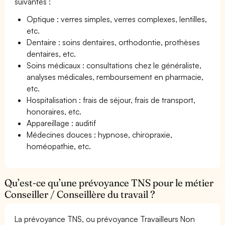
suivantes :
Optique : verres simples, verres complexes, lentilles,
etc.
Dentaire : soins dentaires, orthodontie, prothèses
dentaires, etc.
Soins médicaux : consultations chez le généraliste,
analyses médicales, remboursement en pharmacie,
etc.
Hospitalisation : frais de séjour, frais de transport,
honoraires, etc.
Appareillage : auditif
Médecines douces : hypnose, chiropraxie,
homéopathie, etc.
Qu’est-ce qu’une prévoyance TNS pour le métier
Conseiller / Conseillère du travail ?
La prévoyance TNS, ou prévoyance Travailleurs Non