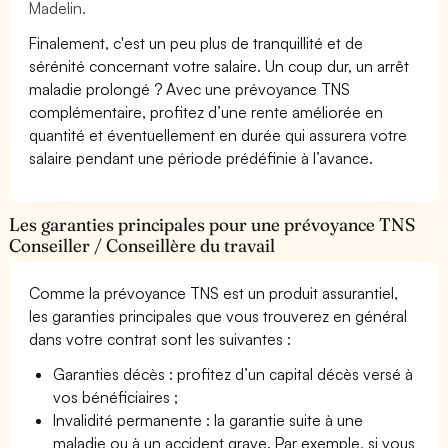
Madelin.
Finalement, c'est un peu plus de tranquillité et de
sérénité concernant votre salaire. Un coup dur, un arrêt
maladie prolongé ? Avec une prévoyance TNS
complémentaire, profitez d’une rente améliorée en
quantité et éventuellement en durée qui assurera votre
salaire pendant une période prédéfinie à l’avance.
Les garanties principales pour une prévoyance TNS
Conseiller / Conseillère du travail
Comme la prévoyance TNS est un produit assurantiel,
les garanties principales que vous trouverez en général
dans votre contrat sont les suivantes :
Garanties décès : profitez d’un capital décès versé à
vos bénéficiaires ;
Invalidité permanente : la garantie suite à une
maladie ou à un accident grave. Par exemple, si vous