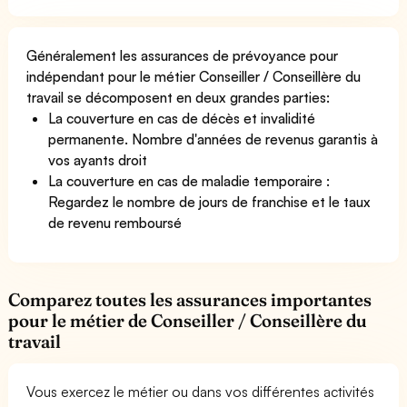
Généralement les assurances de prévoyance pour
indépendant pour le métier Conseiller / Conseillère du
travail se décomposent en deux grandes parties:
La couverture en cas de décès et invalidité
permanente. Nombre d'années de revenus garantis à
vos ayants droit
La couverture en cas de maladie temporaire :
Regardez le nombre de jours de franchise et le taux
de revenu remboursé
Comparez toutes les assurances importantes
pour le métier de Conseiller / Conseillère du
travail
Vous exercez le métier ou dans vos différentes activités