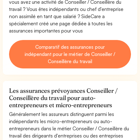
vous avez une activité de Conseiller / Conseillère du
travail ? Vous êtes indépendants ou chef d'entreprise
non assimilé en tant que salarié ? SideCare a
spécialement créé une page dédiée à toutes les
assurances importantes pour vous
Comparatif des assurances pour
indépendant pour le métier de Conseiller /
Conseillère du travail
Les assurances prévoyances Conseiller /
Conseillère du travail pour auto-
entrepreneurs et micro-entrepreneurs
Généralement les assureurs distinguent parmi les
indépendants les micro-entrepreneurs ou auto-
entrepreneurs dans le métier Conseiller / Conseillère du
travail des dirigeants d'entreprises ou des entreprises