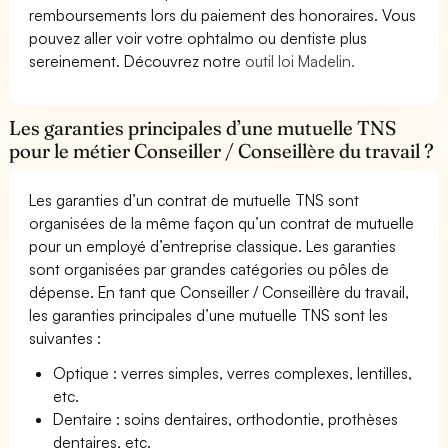
remboursements lors du paiement des honoraires. Vous
pouvez aller voir votre ophtalmo ou dentiste plus
sereinement. Découvrez notre
outil loi Madelin.
Les garanties principales d’une mutuelle TNS
pour le métier Conseiller / Conseillère du travail ?
Les garanties d’un contrat de mutuelle TNS sont
organisées de la même façon qu’un contrat de mutuelle
pour un employé d’entreprise classique. Les garanties
sont organisées par grandes catégories ou pôles de
dépense. En tant que Conseiller / Conseillère du travail,
les garanties principales d’une mutuelle TNS sont les
suivantes :
Optique : verres simples, verres complexes, lentilles,
etc.
Dentaire : soins dentaires, orthodontie, prothèses
dentaires, etc.