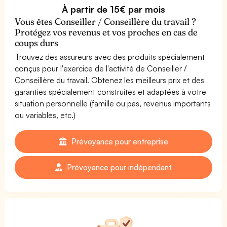
À partir de 15€ par mois
Vous êtes Conseiller / Conseillère du travail ?
Protégez vos revenus et vos proches en cas de
coups durs
Trouvez des assureurs avec des produits spécialement
conçus pour l'exercice de l'activité de Conseiller /
Conseillère du travail. Obtenez les meilleurs prix et des
garanties spécialement construites et adaptées à votre
situation personnelle (famille ou pas, revenus importants
ou variables, etc.)
Prévoyance pour entreprise
Prévoyance pour indépendant