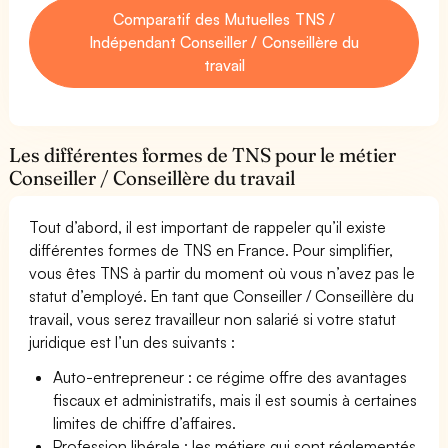
Comparatif des Mutuelles TNS /
Indépendant Conseiller / Conseillère du
travail
Les différentes formes de TNS pour le métier
Conseiller / Conseillère du travail
Tout d’abord, il est important de rappeler qu’il existe
différentes formes de TNS en France. Pour simplifier,
vous êtes TNS à partir du moment où vous n’avez pas le
statut d’employé. En tant que Conseiller / Conseillère du
travail, vous serez travailleur non salarié si votre statut
juridique est l’un des suivants :
Auto-entrepreneur : ce régime offre des avantages
fiscaux et administratifs, mais il est soumis à certaines
limites de chiffre d’affaires.
Profession libérale : les métiers qui sont réglementés