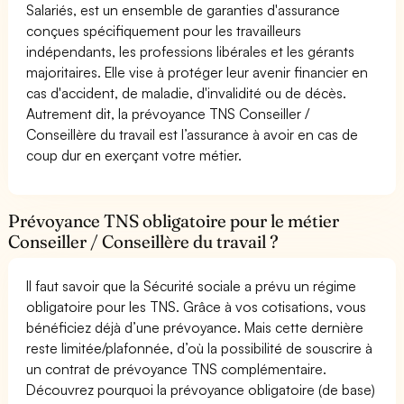
Salariés, est un ensemble de garanties d'assurance
conçues spécifiquement pour les travailleurs
indépendants, les professions libérales et les gérants
majoritaires. Elle vise à protéger leur avenir financier en
cas d'accident, de maladie, d'invalidité ou de décès.
Autrement dit, la prévoyance TNS Conseiller /
Conseillère du travail est l’assurance à avoir en cas de
coup dur en exerçant votre métier.
Prévoyance TNS obligatoire pour le métier
Conseiller / Conseillère du travail ?
Il faut savoir que la Sécurité sociale a prévu un régime
obligatoire pour les TNS. Grâce à vos cotisations, vous
bénéficiez déjà d’une prévoyance. Mais cette dernière
reste limitée/plafonnée, d’où la possibilité de souscrire à
un contrat de prévoyance TNS complémentaire.
Découvrez pourquoi la prévoyance obligatoire (de base)