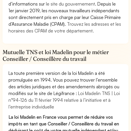
d’informations sur
le site du gouvernement
. Depuis le
1er janvier 2019, les nouveaux travailleurs indépendants
sont directement pris en charge par leur Caisse Primaire
d’Assurance Maladie (CPAM).
Trouvez les adresses et les
horaires des CPAM de votre département.
Mutuelle TNS et loi Madelin pour le métier
Conseiller / Conseillère du travail
La toute première version de la loi Madelin a été
promulguée en 1994. Vous pouvez trouver l’ensemble
des articles juridiques et des amendements abrogés ou
modifiés sur le site de Légifrance :
Loi Madelin TNS | Loi
n°94-126 du 11 février 1994 relative à l’initiative et à
l’entreprise individuelle
La loi Madelin en France vous permet de réduire vos
impôts en tant que Conseiller / Conseillère du travail en
déduisant le coût de votre mutuelle indépendant et/ou