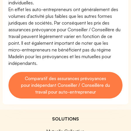
individuelles.
En effet les auto-entrepreneurs ont généralement des
volumes d'activité plus faibles que les autres formes
juridiques de sociétés. Par conséquent les prix des
assurances prévoyance pour Conseiller / Conseillère du
travail peuvent légèrement varier en fonction de ce
point. Il est également important de noter que les
micro-entrepreneurs ne bénéficient pas du régime
Madelin pour les prévoyances et les mutuelles pour
indépendants.
Comparatif des assurances prévoyances
pour indépendant Conseiller / Conseillère du
travail pour auto-entrepreneur
SOLUTIONS