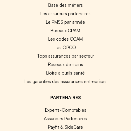
Base des métiers
Les assureurs partenaires
Le PMSS par année
Bureaux CPAM
Les codes CCAM
Les OPCO
Tops assurances par secteur
Réseaux de soins
Boîte à outils santé
Les garanties des assurances entreprises
PARTENAIRES
Experts-Comptables
Assureurs Partenaires
Payfit & SideCare