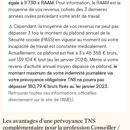
égale à 1/730 x RAAM.
Pour information, le RAAM est la
moyenne de vos revenus cotisés des 3 dernières
années civiles précédant votre arrêt de travail.
⚠️ Cependant, la moyenne de vos revenus ne peut pas
dépasser 3 fois le montant du plafond annuel de la
Sécurité sociale (PASS) en vigueur au moment où votre
incapacité de travail est constatée médicalement.
Actuellement, ce plafond est fixé à 3 x 46 368 € bruts,
soit 139 104 € brut (au 1er janvier 2024). Même si votre
revenu d'activité annuel moyen dépasse ce plafond,
le
montant maximum de votre indemnité journalière via
votre prévoyance obligatoire TNS ne pourra pas
dépasser 180,79 € bruts fixés au 1er janvier 2023.
Retrouver toutes ces informations officielles
directement sur le site de l’AMELI.
Les avantages d’une prévoyance TNS
complémentaire pour la profession Conseiller /