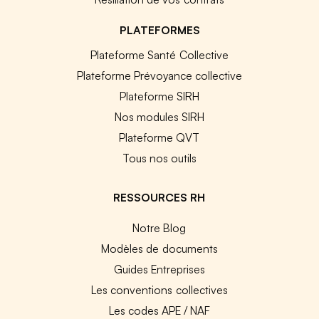
PLATEFORMES
Plateforme Santé Collective
Plateforme Prévoyance collective
Plateforme SIRH
Nos modules SIRH
Plateforme QVT
Tous nos outils
RESSOURCES RH
Notre Blog
Modèles de documents
Guides Entreprises
Les conventions collectives
Les codes APE / NAF