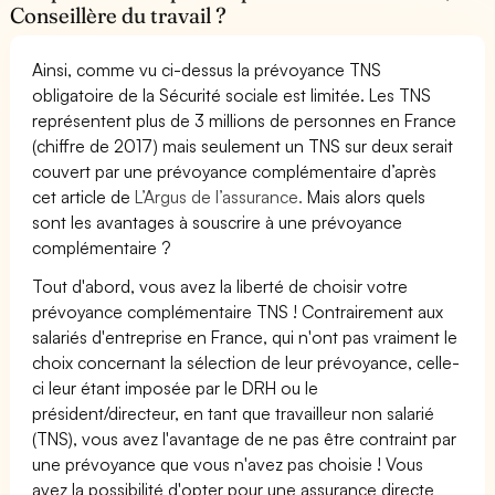
Conseillère du travail ?
Ainsi, comme vu ci-dessus la prévoyance TNS
obligatoire de la Sécurité sociale est limitée. Les TNS
représentent plus de 3 millions de personnes en France
(chiffre de 2017) mais seulement un TNS sur deux serait
couvert par une prévoyance complémentaire d’après
cet article de
L’Argus de l’assurance.
Mais alors quels
sont les avantages à souscrire à une prévoyance
complémentaire ?
Tout d'abord, vous avez la liberté de choisir votre
prévoyance complémentaire TNS ! Contrairement aux
salariés d'entreprise en France, qui n'ont pas vraiment le
choix concernant la sélection de leur prévoyance, celle-
ci leur étant imposée par le DRH ou le
président/directeur, en tant que travailleur non salarié
(TNS), vous avez l'avantage de ne pas être contraint par
une prévoyance que vous n'avez pas choisie ! Vous
avez la possibilité d'opter pour une assurance directe