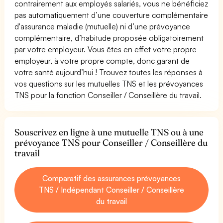
contrairement aux employés salariés, vous ne bénéficiez
pas automatiquement d’une couverture complémentaire
d'assurance maladie (mutuelle) ni d’une prévoyance
complémentaire, d’habitude proposée obligatoirement
par votre employeur. Vous êtes en effet votre propre
employeur, à votre propre compte, donc garant de
votre santé aujourd’hui ! Trouvez toutes les réponses à
vos questions sur les mutuelles TNS et les prévoyances
TNS pour la fonction Conseiller / Conseillère du travail.
Souscrivez en ligne à une mutuelle TNS ou à une
prévoyance TNS pour Conseiller / Conseillère du
travail
Comparatif des assurances prévoyances
TNS / Indépendant Conseiller / Conseillère
du travail