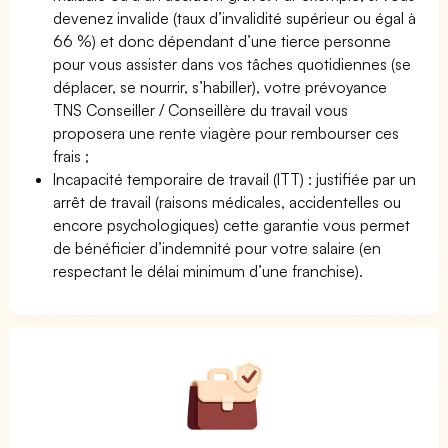
devenez invalide (taux d’invalidité supérieur ou égal à
66 %) et donc dépendant d’une tierce personne
pour vous assister dans vos tâches quotidiennes (se
déplacer, se nourrir, s’habiller), votre prévoyance
TNS Conseiller / Conseillère du travail vous
proposera une rente viagère pour rembourser ces
frais ;
Incapacité temporaire de travail (ITT) : justifiée par un
arrêt de travail (raisons médicales, accidentelles ou
encore psychologiques) cette garantie vous permet
de bénéficier d’indemnité pour votre salaire (en
respectant le délai minimum d’une franchise).