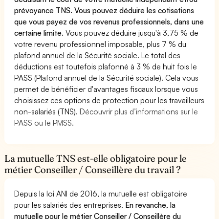
prévoyance TNS. Vous pouvez déduire les cotisations
que vous payez de vos revenus professionnels, dans une
certaine limite.
Vous pouvez déduire jusqu'à 3,75 % de
votre revenu professionnel imposable, plus 7 % du
plafond annuel de la Sécurité sociale. Le total des
déductions est toutefois plafonné à 3 % de huit fois le
PASS (Plafond annuel de la Sécurité sociale). Cela vous
permet de bénéficier d'avantages fiscaux lorsque vous
choisissez ces options de protection pour les travailleurs
non-salariés (TNS).
Découvrir plus d’informations sur le
PASS ou le PMSS.
La mutuelle TNS est-elle obligatoire pour le
métier Conseiller / Conseillère du travail ?
Depuis la loi ANI de 2016, la mutuelle est obligatoire
pour les salariés des entreprises.
En revanche, la
mutuelle pour le métier Conseiller / Conseillère du