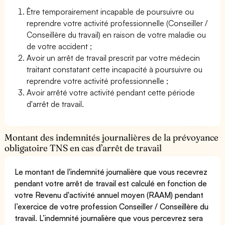
Être temporairement incapable de poursuivre ou
reprendre votre activité professionnelle (Conseiller /
Conseillère du travail) en raison de votre maladie ou
de votre accident ;
Avoir un arrêt de travail prescrit par votre médecin
traitant constatant cette incapacité à poursuivre ou
reprendre votre activité professionnelle ;
Avoir arrêté votre activité pendant cette période
d'arrêt de travail.
Montant des indemnités journalières de la prévoyance
obligatoire TNS en cas d’arrêt de travail
Le montant de l'indemnité journalière que vous recevrez
pendant votre arrêt de travail est calculé en fonction de
votre Revenu d'activité annuel moyen (RAAM) pendant
l’exercice de votre profession Conseiller / Conseillère du
travail. L’indemnité journalière que vous percevrez sera