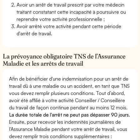
Avoir un arrêt de travail prescrit par votre médecin
traitant constatant cette incapacité à poursuivre ou
reprendre votre activité professionnelle ;
Avoir arrêté votre activité pendant cette période
d'arrêt de travail.
La prévoyance obligatoire TNS de l’Assurance
Maladie et les arrêts de travail
Afin de bénéficier d'une indemnisation pour un arrêt de
travail dû à une maladie ou un accident, en tant que TNS
vous devez remplir plusieurs conditions. Tout d’abord,
avoir été affilié à votre activité Conseiller / Conseillère
du travail de façon continue pendant au moins 12 mois.
La durée totale de l'arrêt ne peut pas dépasser 90 jours.
Ensuite, pour recevoir les indemnités journalières de
l'Assurance Maladie pendant votre arrêt de travail, vous
devez remplir trois conditions supplémentaires :