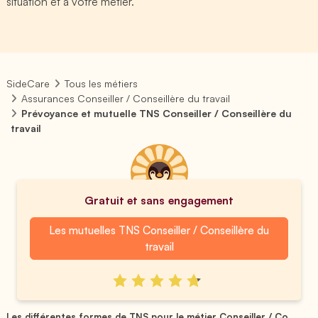
situation et à votre métier.
SideCare
Tous les métiers
Assurances Conseiller / Conseillère du travail
Prévoyance et mutuelle TNS Conseiller / Conseillère du
travail
Gratuit et sans engagement
Les mutuelles TNS Conseiller / Conseillère du
travail
Les différentes formes de TNS pour le métier Conseiller / Co...