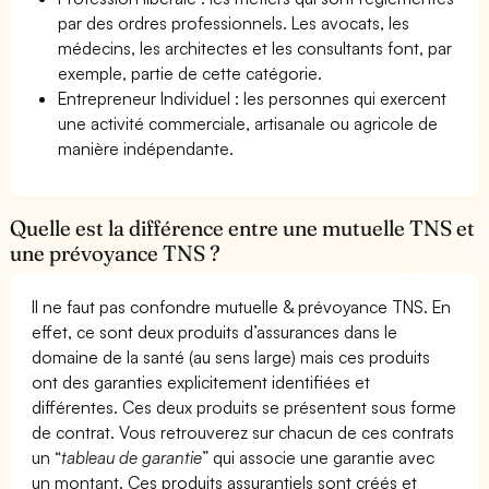
par des ordres professionnels. Les avocats, les
médecins, les architectes et les consultants font, par
exemple, partie de cette catégorie.
Entrepreneur Individuel : les personnes qui exercent
une activité commerciale, artisanale ou agricole de
manière indépendante.
Quelle est la différence entre une mutuelle TNS et
une prévoyance TNS ?
Il ne faut pas confondre mutuelle & prévoyance TNS. En
effet, ce sont deux produits d’assurances dans le
domaine de la santé (au sens large) mais ces produits
ont des garanties explicitement identifiées et
différentes. Ces deux produits se présentent sous forme
de contrat. Vous retrouverez sur chacun de ces contrats
un “
tableau de garantie
” qui associe une garantie avec
un montant. Ces produits assurantiels sont créés et