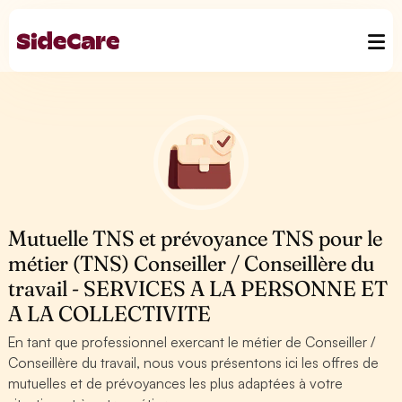
Mutuelle TNS et prévoyance TNS pour le
métier (TNS) Conseiller / Conseillère du
travail - SERVICES A LA PERSONNE ET
A LA COLLECTIVITE
En tant que professionnel exercant le métier de Conseiller /
Conseillère du travail, nous vous présentons ici les offres de
mutuelles et de prévoyances les plus adaptées à votre