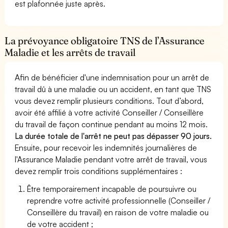
est plafonnée juste après.
La prévoyance obligatoire TNS de l’Assurance
Maladie et les arrêts de travail
Afin de bénéficier d'une indemnisation pour un arrêt de
travail dû à une maladie ou un accident, en tant que TNS
vous devez remplir plusieurs conditions. Tout d’abord,
avoir été affilié à votre activité Conseiller / Conseillère
du travail de façon continue pendant au moins 12 mois.
La durée totale de l'arrêt ne peut pas dépasser 90 jours.
Ensuite, pour recevoir les indemnités journalières de
l'Assurance Maladie pendant votre arrêt de travail, vous
devez remplir trois conditions supplémentaires :
Être temporairement incapable de poursuivre ou
reprendre votre activité professionnelle (Conseiller /
Conseillère du travail) en raison de votre maladie ou
de votre accident ;