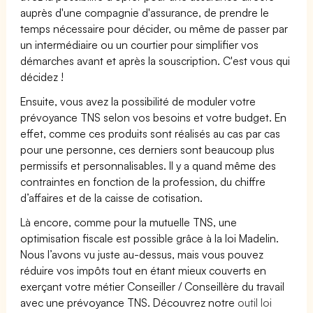
auprès d'une compagnie d'assurance, de prendre le
temps nécessaire pour décider, ou même de passer par
un intermédiaire ou un courtier pour simplifier vos
démarches avant et après la souscription. C'est vous qui
décidez !
Ensuite, vous avez la possibilité de moduler votre
prévoyance TNS selon vos besoins et votre budget. En
effet, comme ces produits sont réalisés au cas par cas
pour une personne, ces derniers sont beaucoup plus
permissifs et personnalisables. Il y a quand même des
contraintes en fonction de la profession, du chiffre
d’affaires et de la caisse de cotisation.
Là encore, comme pour la mutuelle TNS, une
optimisation fiscale est possible grâce à la loi Madelin.
Nous l’avons vu juste au-dessus, mais vous pouvez
réduire vos impôts tout en étant mieux couverts en
exerçant votre métier Conseiller / Conseillère du travail
avec une prévoyance TNS. Découvrez notre
outil loi