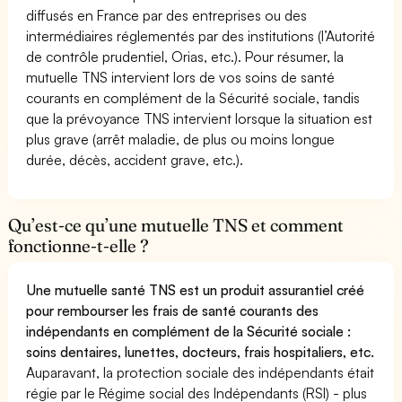
diffusés en France par des entreprises ou des
intermédiaires réglementés par des institutions (l’Autorité
de contrôle prudentiel, Orias, etc.). Pour résumer, la
mutuelle TNS intervient lors de vos soins de santé
courants en complément de la Sécurité sociale, tandis
que la prévoyance TNS intervient lorsque la situation est
plus grave (arrêt maladie, de plus ou moins longue
durée, décès, accident grave, etc.).
Qu’est-ce qu’une mutuelle TNS et comment
fonctionne-t-elle ?
Une mutuelle santé TNS est un produit assurantiel créé
pour rembourser les frais de santé courants des
indépendants en complément de la Sécurité sociale :
soins dentaires, lunettes, docteurs, frais hospitaliers, etc.
Auparavant, la protection sociale des indépendants était
régie par le Régime social des Indépendants (RSI) - plus