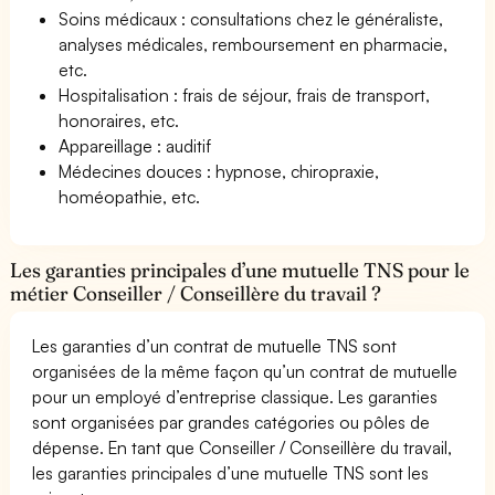
Soins médicaux : consultations chez le généraliste,
analyses médicales, remboursement en pharmacie,
etc.
Hospitalisation : frais de séjour, frais de transport,
honoraires, etc.
Appareillage : auditif
Médecines douces : hypnose, chiropraxie,
homéopathie, etc.
Les garanties principales d’une mutuelle TNS pour le
métier Conseiller / Conseillère du travail ?
Les garanties d’un contrat de mutuelle TNS sont
organisées de la même façon qu’un contrat de mutuelle
pour un employé d’entreprise classique. Les garanties
sont organisées par grandes catégories ou pôles de
dépense. En tant que Conseiller / Conseillère du travail,
les garanties principales d’une mutuelle TNS sont les