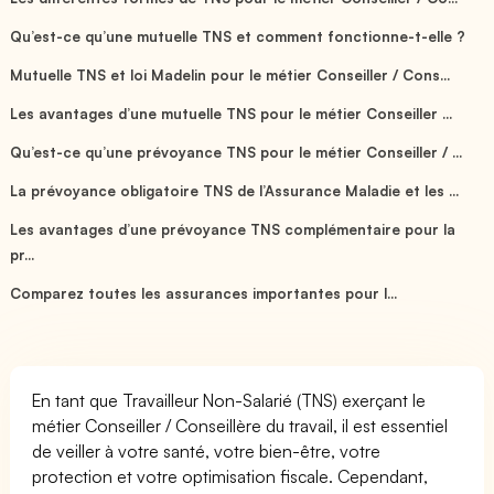
Qu’est-ce qu’une mutuelle TNS et comment fonctionne-t-elle ?
Mutuelle TNS et loi Madelin pour le métier Conseiller / Cons...
Les avantages d’une mutuelle TNS pour le métier Conseiller ...
Qu’est-ce qu’une prévoyance TNS pour le métier Conseiller / ...
La prévoyance obligatoire TNS de l’Assurance Maladie et les ...
Les avantages d’une prévoyance TNS complémentaire pour la
pr...
Comparez toutes les assurances importantes pour l...
En tant que Travailleur Non-Salarié (TNS) exerçant le
métier Conseiller / Conseillère du travail, il est essentiel
de veiller à votre santé, votre bien-être, votre
protection et votre optimisation fiscale. Cependant,