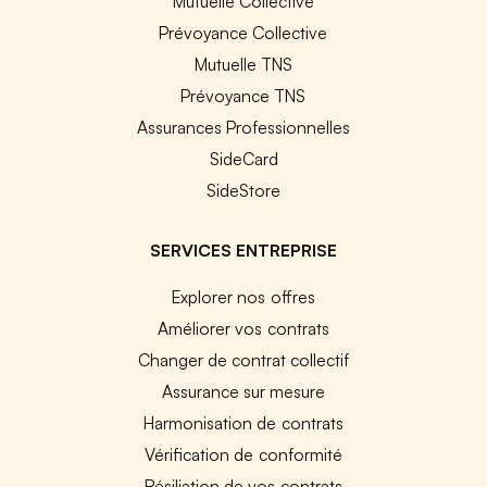
Mutuelle Collective
Prévoyance Collective
Mutuelle TNS
Prévoyance TNS
Assurances Professionnelles
SideCard
SideStore
SERVICES ENTREPRISE
Explorer nos offres
Améliorer vos contrats
Changer de contrat collectif
Assurance sur mesure
Harmonisation de contrats
Vérification de conformité
Résiliation de vos contrats