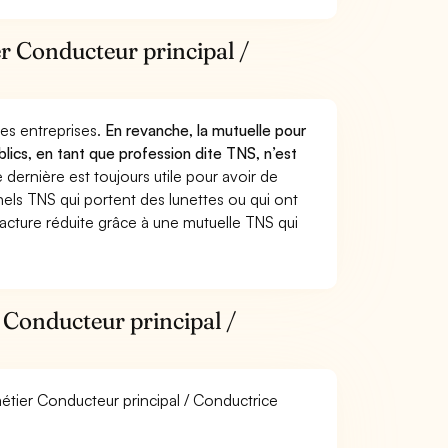
er Conducteur principal /
 des entreprises.
En revanche, la mutuelle pour
lics, en tant que profession dite TNS, n’est
dernière est toujours utile pour avoir de
els TNS qui portent des lunettes ou qui ont
facture réduite grâce à une mutuelle TNS qui
 Conducteur principal /
métier Conducteur principal / Conductrice