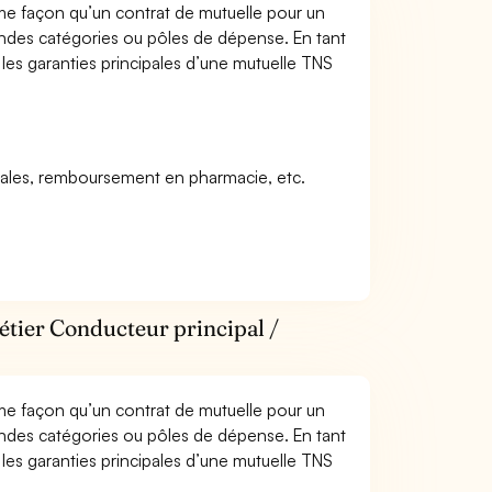
me façon qu’un contrat de mutuelle pour un
andes catégories ou pôles de dépense. En tant
 les garanties principales d’une mutuelle TNS
icales, remboursement en pharmacie, etc.
étier Conducteur principal /
me façon qu’un contrat de mutuelle pour un
andes catégories ou pôles de dépense. En tant
 les garanties principales d’une mutuelle TNS