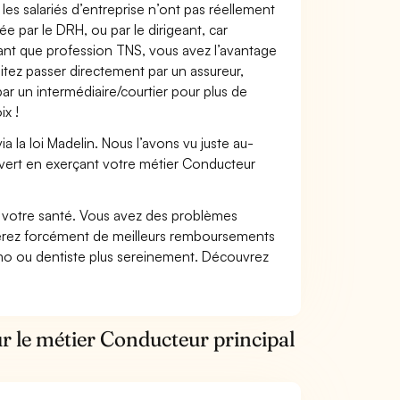
les salariés d’entreprise n’ont pas réellement
e par le DRH, ou par le dirigeant, car
 tant que profession TNS, vous avez l’avantage
itez passer directement par un assureur,
ar un intermédiaire/courtier pour plus de
ix !
 la loi Madelin. Nous l’avons vu juste au-
vert en exerçant votre métier Conducteur
nt votre santé. Vous avez des problèmes
fiterez forcément de meilleurs remboursements
lmo ou dentiste plus sereinement. Découvrez
r le métier Conducteur principal