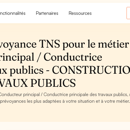
nctionnalités
Partenaires
Ressources
voyance TNS pour le métier
incipal / Conductrice
vaux publics - CONSTRUCTI
VAUX PUBLICS
onducteur principal / Conductrice principale des travaux publics,
 prévoyances les plus adaptées à votre situation et à votre métier