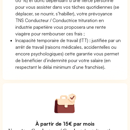
66 %) et donc dépendant d’une tierce personne
pour vous assister dans vos tâches quotidiennes (se
déplacer, se nourrir, s’habiller), votre prévoyance
TNS Conducteur / Conductrice trituration en
industrie papetière vous proposera une rente
viagère pour rembourser ces frais ;
Incapacité temporaire de travail (ITT) : justifiée par un
arrêt de travail (raisons médicales, accidentelles ou
encore psychologiques) cette garantie vous permet
de bénéficier d’indemnité pour votre salaire (en
respectant le délai minimum d’une franchise).
À partir de 15€ par mois