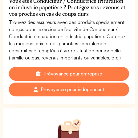
Vous êtes Conducteur / Conductrice trituration
en industrie papetière ? Protégez vos revenus et
vos proches en cas de coups durs
Trouvez des assureurs avec des produits spécialement
conçus pour l'exercice de l'activité de Conducteur /
Conductrice trituration en industrie papetière. Obtenez
les meilleurs prix et des garanties spécialement
construites et adaptées à votre situation personnelle
(famille ou pas, revenus importants ou variables, etc.)
Prévoyance pour entreprise
Prévoyance pour indépendant