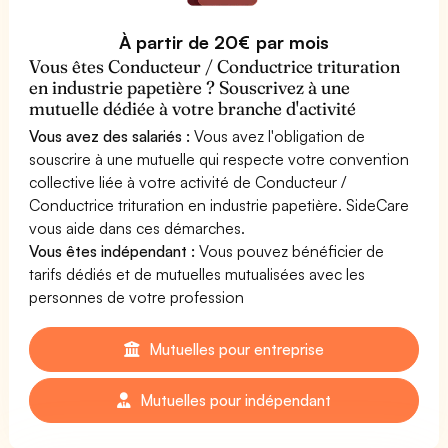
À partir de 20€ par mois
Vous êtes Conducteur / Conductrice trituration
en industrie papetière ? Souscrivez à une
mutuelle dédiée à votre branche d'activité
Vous avez des salariés :
Vous avez l'obligation de
souscrire à une mutuelle qui respecte votre convention
collective liée à votre activité de Conducteur /
Conductrice trituration en industrie papetière. SideCare
vous aide dans ces démarches.
Vous êtes indépendant :
Vous pouvez bénéficier de
tarifs dédiés et de mutuelles mutualisées avec les
personnes de votre profession
Mutuelles pour entreprise
Mutuelles pour indépendant