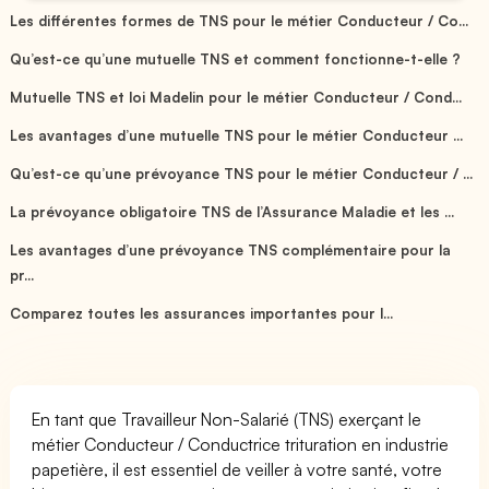
Les différentes formes de TNS pour le métier Conducteur / Co...
Qu’est-ce qu’une mutuelle TNS et comment fonctionne-t-elle ?
Mutuelle TNS et loi Madelin pour le métier Conducteur / Cond...
Les avantages d’une mutuelle TNS pour le métier Conducteur ...
Qu’est-ce qu’une prévoyance TNS pour le métier Conducteur / ...
La prévoyance obligatoire TNS de l’Assurance Maladie et les ...
Les avantages d’une prévoyance TNS complémentaire pour la
pr...
Comparez toutes les assurances importantes pour l...
En tant que Travailleur Non-Salarié (TNS) exerçant le
métier Conducteur / Conductrice trituration en industrie
papetière, il est essentiel de veiller à votre santé, votre