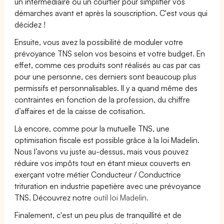
un intermédiaire ou un courtier pour simplifier vos
démarches avant et après la souscription. C'est vous qui
décidez !
Ensuite, vous avez la possibilité de moduler votre
prévoyance TNS selon vos besoins et votre budget. En
effet, comme ces produits sont réalisés au cas par cas
pour une personne, ces derniers sont beaucoup plus
permissifs et personnalisables. Il y a quand même des
contraintes en fonction de la profession, du chiffre
d’affaires et de la caisse de cotisation.
Là encore, comme pour la mutuelle TNS, une
optimisation fiscale est possible grâce à la loi Madelin.
Nous l’avons vu juste au-dessus, mais vous pouvez
réduire vos impôts tout en étant mieux couverts en
exerçant votre métier Conducteur / Conductrice
trituration en industrie papetière avec une prévoyance
TNS. Découvrez notre
outil loi Madelin.
Finalement, c'est un peu plus de tranquillité et de