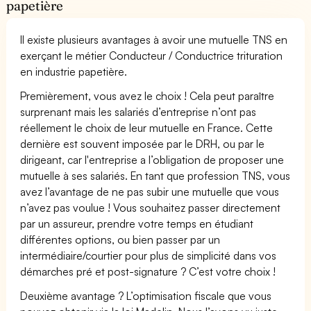
papetière
Il existe plusieurs avantages à avoir une mutuelle TNS en
exerçant le métier Conducteur / Conductrice trituration
en industrie papetière.
Premièrement, vous avez le choix ! Cela peut paraître
surprenant mais les salariés d’entreprise n’ont pas
réellement le choix de leur mutuelle en France. Cette
dernière est souvent imposée par le DRH, ou par le
dirigeant, car l'entreprise a l’obligation de proposer une
mutuelle à ses salariés. En tant que profession TNS, vous
avez l’avantage de ne pas subir une mutuelle que vous
n’avez pas voulue ! Vous souhaitez passer directement
par un assureur, prendre votre temps en étudiant
différentes options, ou bien passer par un
intermédiaire/courtier pour plus de simplicité dans vos
démarches pré et post-signature ? C’est votre choix !
Deuxième avantage ? L’optimisation fiscale que vous