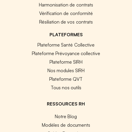
Harmonisation de contrats
Vérification de conformité
Résiliation de vos contrats
PLATEFORMES
Plateforme Santé Collective
Plateforme Prévoyance collective
Plateforme SIRH
Nos modules SIRH
Plateforme QVT
Tous nos outils
RESSOURCES RH
Notre Blog
Modèles de documents