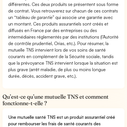
différentes. Ces deux produits se présentent sous forme
de contrat. Vous retrouverez sur chacun de ces contrats
un “
tableau de garantie
” qui associe une garantie avec
un montant. Ces produits assurantiels sont créés et
diffusés en France par des entreprises ou des
intermédiaires réglementés par des institutions (l’Autorité
de contrôle prudentiel, Orias, etc.). Pour résumer, la
mutuelle TNS intervient lors de vos soins de santé
courants en complément de la Sécurité sociale, tandis
que la prévoyance TNS intervient lorsque la situation est
plus grave (arrêt maladie, de plus ou moins longue
durée, décès, accident grave, etc.).
Qu’est-ce qu’une mutuelle TNS et comment
fonctionne-t-elle ?
Une mutuelle santé TNS est un produit assurantiel créé
pour rembourser les frais de santé courants des