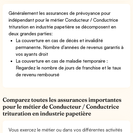
Généralement les assurances de prévoyance pour
indépendant pour le métier Conducteur / Conductrice
trituration en industrie papetière se décomposent en
deux grandes parties:
La couverture en cas de décès et invalidité
permanente. Nombre d'années de revenus garantis à
vos ayants droit
La couverture en cas de maladie temporaire :
Regardez le nombre de jours de franchise et le taux
de revenu remboursé
Comparez toutes les assurances importantes
pour le métier de Conducteur / Conductrice
trituration en industrie papetière
Vous exercez le métier ou dans vos différentes activités