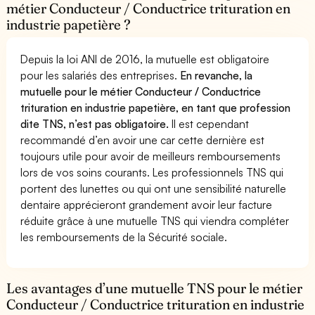
métier Conducteur / Conductrice trituration en
industrie papetière ?
Depuis la loi ANI de 2016, la mutuelle est obligatoire
pour les salariés des entreprises.
En revanche, la
mutuelle pour le métier Conducteur / Conductrice
trituration en industrie papetière, en tant que profession
dite TNS, n’est pas obligatoire.
Il est cependant
recommandé d’en avoir une car cette dernière est
toujours utile pour avoir de meilleurs remboursements
lors de vos soins courants. Les professionnels TNS qui
portent des lunettes ou qui ont une sensibilité naturelle
dentaire apprécieront grandement avoir leur facture
réduite grâce à une mutuelle TNS qui viendra compléter
les remboursements de la Sécurité sociale.
Les avantages d’une mutuelle TNS pour le métier
Conducteur / Conductrice trituration en industrie