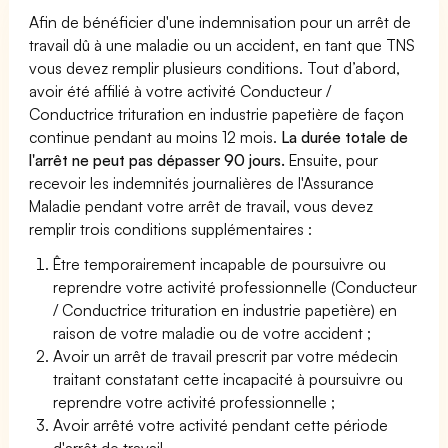
Afin de bénéficier d'une indemnisation pour un arrêt de
travail dû à une maladie ou un accident, en tant que TNS
vous devez remplir plusieurs conditions. Tout d’abord,
avoir été affilié à votre activité Conducteur /
Conductrice trituration en industrie papetière de façon
continue pendant au moins 12 mois.
La durée totale de
l'arrêt ne peut pas dépasser 90 jours.
Ensuite, pour
recevoir les indemnités journalières de l'Assurance
Maladie pendant votre arrêt de travail, vous devez
remplir trois conditions supplémentaires :
Être temporairement incapable de poursuivre ou
reprendre votre activité professionnelle (Conducteur
/ Conductrice trituration en industrie papetière) en
raison de votre maladie ou de votre accident ;
Avoir un arrêt de travail prescrit par votre médecin
traitant constatant cette incapacité à poursuivre ou
reprendre votre activité professionnelle ;
Avoir arrêté votre activité pendant cette période
d'arrêt de travail.