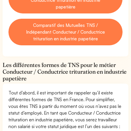
papetière
Comparatif des Mutuelles TNS /
Indépendant Conducteur / Conductrice
trituration en industrie papetière
Les différentes formes de TNS pour le métier
Conducteur / Conductrice trituration en industrie
papetière
Tout d’abord, il est important de rappeler qu’il existe
différentes formes de TNS en France. Pour simplifier,
vous êtes TNS à partir du moment où vous n’avez pas le
statut d’employé. En tant que Conducteur / Conductrice
trituration en industrie papetière, vous serez travailleur
non salarié si votre statut juridique est l’un des suivants :