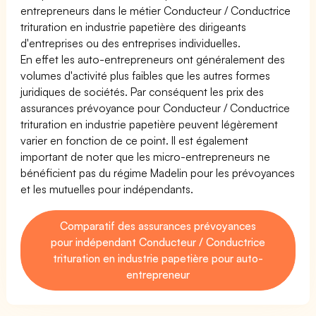
entrepreneurs dans le métier Conducteur / Conductrice
trituration en industrie papetière des dirigeants
d'entreprises ou des entreprises individuelles.
En effet les auto-entrepreneurs ont généralement des
volumes d'activité plus faibles que les autres formes
juridiques de sociétés. Par conséquent les prix des
assurances prévoyance pour Conducteur / Conductrice
trituration en industrie papetière peuvent légèrement
varier en fonction de ce point. Il est également
important de noter que les micro-entrepreneurs ne
bénéficient pas du régime Madelin pour les prévoyances
et les mutuelles pour indépendants.
Comparatif des assurances prévoyances
pour indépendant Conducteur / Conductrice
trituration en industrie papetière pour auto-
entrepreneur