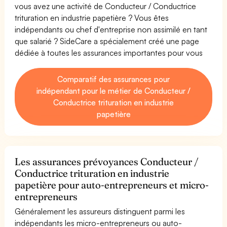
vous avez une activité de Conducteur / Conductrice
trituration en industrie papetière ? Vous êtes
indépendants ou chef d'entreprise non assimilé en tant
que salarié ? SideCare a spécialement créé une page
dédiée à toutes les assurances importantes pour vous
Comparatif des assurances pour
indépendant pour le métier de Conducteur /
Conductrice trituration en industrie
papetière
Les assurances prévoyances Conducteur /
Conductrice trituration en industrie
papetière pour auto-entrepreneurs et micro-
entrepreneurs
Généralement les assureurs distinguent parmi les
indépendants les micro-entrepreneurs ou auto-