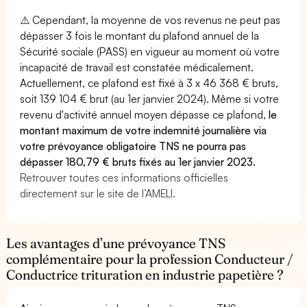
⚠️ Cependant, la moyenne de vos revenus ne peut pas
dépasser 3 fois le montant du plafond annuel de la
Sécurité sociale (PASS) en vigueur au moment où votre
incapacité de travail est constatée médicalement.
Actuellement, ce plafond est fixé à 3 x 46 368 € bruts,
soit 139 104 € brut (au 1er janvier 2024). Même si votre
revenu d'activité annuel moyen dépasse ce plafond,
le
montant maximum de votre indemnité journalière via
votre prévoyance obligatoire TNS ne pourra pas
dépasser 180,79 € bruts fixés au 1er janvier 2023.
Retrouver toutes ces informations officielles
directement sur le site de l’AMELI.
Les avantages d’une prévoyance TNS
complémentaire pour la profession Conducteur /
Conductrice trituration en industrie papetière ?