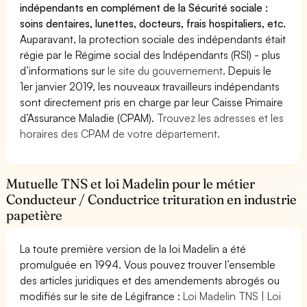
indépendants en complément de la Sécurité sociale :
soins dentaires, lunettes, docteurs, frais hospitaliers, etc.
Auparavant, la protection sociale des indépendants était
régie par le Régime social des Indépendants (RSI) - plus
d’informations sur
le site du gouvernement
. Depuis le
1er janvier 2019, les nouveaux travailleurs indépendants
sont directement pris en charge par leur Caisse Primaire
d’Assurance Maladie (CPAM).
Trouvez les adresses et les
horaires des CPAM de votre département.
Mutuelle TNS et loi Madelin pour le métier
Conducteur / Conductrice trituration en industrie
papetière
La toute première version de la loi Madelin a été
promulguée en 1994. Vous pouvez trouver l’ensemble
des articles juridiques et des amendements abrogés ou
modifiés sur le site de Légifrance :
Loi Madelin TNS | Loi