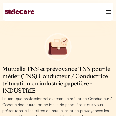
Mutuelle TNS et prévoyance TNS pour le
métier (TNS) Conducteur / Conductrice
trituration en industrie papetière -
INDUSTRIE
En tant que professionnel exercant le métier de Conducteur /
Conductrice trituration en industrie papetière, nous vous
présentons ici les offres de mutuelles et de prévoyances les