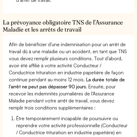
La prévoyance obligatoire TNS de l’Assurance
Maladie et les arrêts de travail
Afin de bénéficier d'une indemnisation pour un arrêt de
travail dû à une maladie ou un accident, en tant que TNS
vous devez remplir plusieurs conditions. Tout d’abord,
avoir été affilié à votre activité Conducteur /
Conductrice trituration en industrie papetière de façon
continue pendant au moins 12 mois.
La durée totale de
l'arrêt ne peut pas dépasser 90 jours.
Ensuite, pour
recevoir les indemnités journalières de l'Assurance
Maladie pendant votre arrêt de travail, vous devez
remplir trois conditions supplémentaires :
Être temporairement incapable de poursuivre ou
reprendre votre activité professionnelle (Conducteur
/ Conductrice trituration en industrie papetière) en