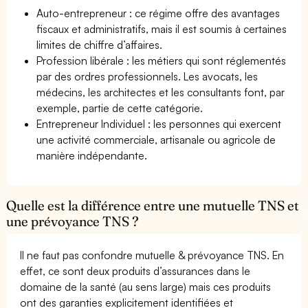
Auto-entrepreneur : ce régime offre des avantages
fiscaux et administratifs, mais il est soumis à certaines
limites de chiffre d’affaires.
Profession libérale : les métiers qui sont réglementés
par des ordres professionnels. Les avocats, les
médecins, les architectes et les consultants font, par
exemple, partie de cette catégorie.
Entrepreneur Individuel : les personnes qui exercent
une activité commerciale, artisanale ou agricole de
manière indépendante.
Quelle est la différence entre une mutuelle TNS et
une prévoyance TNS ?
Il ne faut pas confondre mutuelle & prévoyance TNS. En
effet, ce sont deux produits d’assurances dans le
domaine de la santé (au sens large) mais ces produits
ont des garanties explicitement identifiées et