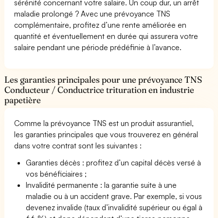
sérénité concernant votre salaire. Un coup dur, un arrêt
maladie prolongé ? Avec une prévoyance TNS
complémentaire, profitez d’une rente améliorée en
quantité et éventuellement en durée qui assurera votre
salaire pendant une période prédéfinie à l’avance.
Les garanties principales pour une prévoyance TNS
Conducteur / Conductrice trituration en industrie
papetière
Comme la prévoyance TNS est un produit assurantiel,
les garanties principales que vous trouverez en général
dans votre contrat sont les suivantes :
Garanties décès : profitez d’un capital décès versé à
vos bénéficiaires ;
Invalidité permanente : la garantie suite à une
maladie ou à un accident grave. Par exemple, si vous
devenez invalide (taux d’invalidité supérieur ou égal à