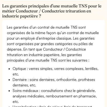
Les garanties principales d’une mutuelle TNS pour le
métier Conducteur / Conductrice trituration en
industrie papetière ?
Les garanties d’un contrat de mutuelle TNS sont
organisées de la même façon qu’un contrat de mutuelle
pour un employé d’entreprise classique. Les garanties
sont organisées par grandes catégories ou pôles de
dépense. En tant que Conducteur / Conductrice
trituration en industrie papetière, les garanties
principales d’une mutuelle TNS sont les suivantes :
Optique : verres simples, verres complexes, lentilles,
etc.
Dentaire : soins dentaires, orthodontie, prothèses
dentaires, etc.
Soins médicaux : consultations chez le généraliste,
analyses médicales, remboursement en pharmacie,
etc.
Hospitalisation : frais de séjour, frais de transport,