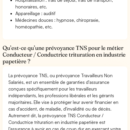
honoraires, etc.
Appareillage : auditif
Médecines douces : hypnose, chiropraxie,
homéopathie, etc.
Qu’est-ce qu’une prévoyance TNS pour le métier
Conducteur / Conductrice trituration en industrie
papetière ?
La prévoyance TNS, ou prévoyance Travailleurs Non
Salariés, est un ensemble de garanties d'assurance
conçues spécifiquement pour les travailleurs
indépendants, les professions libérales et les gérants
majoritaires. Elle vise à protéger leur avenir financier en
cas d'accident, de maladie, d'invalidité ou de décès.
Autrement dit, la prévoyance TNS Conducteur /
Conductrice trituration en industrie papetière est
l’assurance à avoir en cas de coup dur en exerçant votre