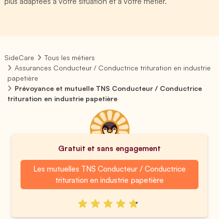
plus adaptées à votre situation et à votre métier.
SideCare
Tous les métiers
Assurances Conducteur / Conductrice trituration en industrie
papetière
Prévoyance et mutuelle TNS Conducteur / Conductrice
trituration en industrie papetière
Gratuit et sans engagement
Les mutuelles TNS Conducteur / Conductrice
trituration en industrie papetière