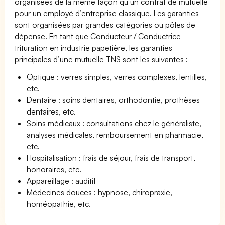
organisées de la même façon qu’un contrat de mutuelle
pour un employé d’entreprise classique. Les garanties
sont organisées par grandes catégories ou pôles de
dépense. En tant que Conducteur / Conductrice
trituration en industrie papetière, les garanties
principales d’une mutuelle TNS sont les suivantes :
Optique : verres simples, verres complexes, lentilles,
etc.
Dentaire : soins dentaires, orthodontie, prothèses
dentaires, etc.
Soins médicaux : consultations chez le généraliste,
analyses médicales, remboursement en pharmacie,
etc.
Hospitalisation : frais de séjour, frais de transport,
honoraires, etc.
Appareillage : auditif
Médecines douces : hypnose, chiropraxie,
homéopathie, etc.