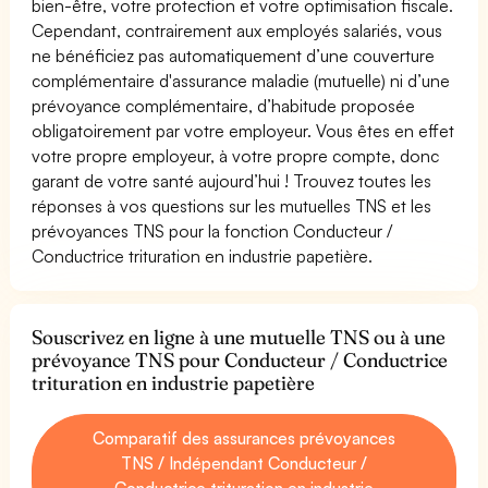
bien-être, votre protection et votre optimisation fiscale.
Cependant, contrairement aux employés salariés, vous
ne bénéficiez pas automatiquement d’une couverture
complémentaire d'assurance maladie (mutuelle) ni d’une
prévoyance complémentaire, d’habitude proposée
obligatoirement par votre employeur. Vous êtes en effet
votre propre employeur, à votre propre compte, donc
garant de votre santé aujourd’hui ! Trouvez toutes les
réponses à vos questions sur les mutuelles TNS et les
prévoyances TNS pour la fonction Conducteur /
Conductrice trituration en industrie papetière.
Souscrivez en ligne à une mutuelle TNS ou à une
prévoyance TNS pour Conducteur / Conductrice
trituration en industrie papetière
Comparatif des assurances prévoyances
TNS / Indépendant Conducteur /
Conductrice trituration en industrie