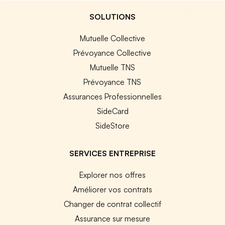
SOLUTIONS
Mutuelle Collective
Prévoyance Collective
Mutuelle TNS
Prévoyance TNS
Assurances Professionnelles
SideCard
SideStore
SERVICES ENTREPRISE
Explorer nos offres
Améliorer vos contrats
Changer de contrat collectif
Assurance sur mesure