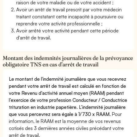
raison de votre maladie ou de votre accident ;
Avoir un arrêt de travail prescrit par votre médecin
traitant constatant cette incapacité à poursuivre ou
reprendre votre activité professionnelle ;
Avoir arrêté votre activité pendant cette période
d'arrêt de travail.
Montant des indemnités journalières de la prévoyance
obligatoire TNS en cas d’arrêt de travail
Le montant de l'indemnité journalière que vous recevrez
pendant votre arrêt de travail est calculé en fonction de
votre Revenu d'activité annuel moyen (RAAM) pendant
l’exercice de votre profession Conducteur / Conductrice
trituration en industrie papetière. L’indemnité journalière
que vous percevrez sera égale à 1/730 x RAAM.
Pour
information, le RAAM est la moyenne de vos revenus
cotisés des 3 dernières années civiles précédant votre
arrêt de travail.