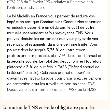
n°94-126 du 11 février 1994 relative à l’initiative et à
l’entreprise individuelle
La loi Madelin en France vous permet de réduire vos
impôts en tant que Conducteur / Conductrice trituration
en industrie papetière en déduisant le coût de votre
mutuelle indépendant et/ou prévoyance TNS. Vous
pouvez déduire les cotisations que vous payez de vos
revenus professionnels, dans une certaine limite.
Vous
pouvez déduire jusqu'à 3,75 % de votre revenu
professionnel imposable, plus 7 % du plafond annuel de
la Sécurité sociale. Le total des déductions est toutefois
plafonné à 3 % de huit fois le PASS (Plafond annuel de
la Sécurité sociale). Cela vous permet de bénéficier
d'avantages fiscaux lorsque vous choisissez ces options
de protection pour les travailleurs non-salariés (TNS).
Découvrir plus d’informations sur le PASS ou le PMSS.
La mutuelle TNS est-elle obligatoire pour le