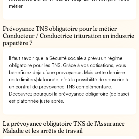
métier.
Prévoyance TNS obligatoire pour le métier
Conducteur / Conductrice trituration en industrie
papetière ?
Il faut savoir que la Sécurité sociale a prévu un régime
obligatoire pour les TNS. Grâce à vos cotisations, vous
bénéficiez déjà d’une prévoyance. Mais cette dernière
reste limitée/plafonnée, d’où la possibilité de souscrire à
un contrat de prévoyance TNS complémentaire.
Découvrez pourquoi la prévoyance obligatoire (de base)
est plafonnée juste après.
La prévoyance obligatoire TNS de l’Assurance
Maladie et les arrêts de travail