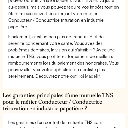
pouvez obtenir via la loi Madelin. Nous l’avons vu juste
au-dessus, mais vous pouvez réduire vos impôts tout en
étant mieux couvert en exerçant votre métier
Conducteur / Conductrice trituration en industrie
papetière.
Finalement, c'est un peu plus de tranquillité et de
sérénité concernant votre santé. Vous avez des
problèmes dentaires, la vision qui s’affaiblit ? Avec une
mutuelle TNS, vous profiterez forcément de meilleurs
remboursements lors du paiement des honoraires. Vous
pouvez aller voir votre ophtalmo ou dentiste plus
sereinement. Découvrez notre
outil loi Madelin.
Les garanties principales d’une mutuelle TNS
pour le métier Conducteur / Conductrice
trituration en industrie papetière ?
Les garanties d’un contrat de mutuelle TNS sont