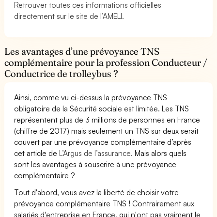
Retrouver toutes ces informations officielles
directement sur le site de l’AMELI.
Les avantages d’une prévoyance TNS
complémentaire pour la profession Conducteur /
Conductrice de trolleybus ?
Ainsi, comme vu ci-dessus la prévoyance TNS
obligatoire de la Sécurité sociale est limitée. Les TNS
représentent plus de 3 millions de personnes en France
(chiffre de 2017) mais seulement un TNS sur deux serait
couvert par une prévoyance complémentaire d’après
cet article de
L’Argus de l’assurance.
Mais alors quels
sont les avantages à souscrire à une prévoyance
complémentaire ?
Tout d'abord, vous avez la liberté de choisir votre
prévoyance complémentaire TNS ! Contrairement aux
salariés d'entreprise en France, qui n'ont pas vraiment le