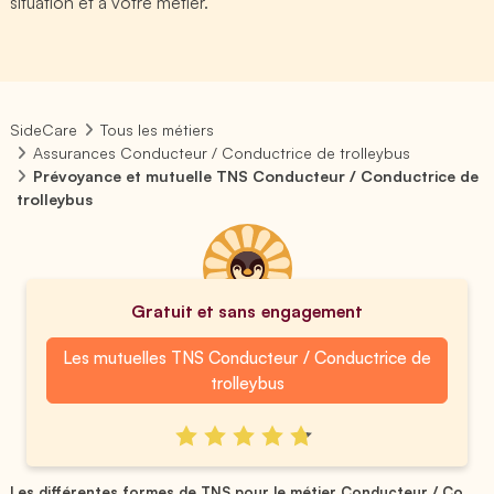
situation et à votre métier.
SideCare
Tous les métiers
Assurances Conducteur / Conductrice de trolleybus
Prévoyance et mutuelle TNS Conducteur / Conductrice de
trolleybus
Gratuit et sans engagement
Les mutuelles TNS Conducteur / Conductrice de
trolleybus
Les différentes formes de TNS pour le métier Conducteur / Co...