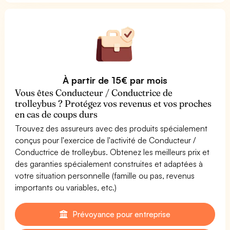
À partir de 15€ par mois
Vous êtes Conducteur / Conductrice de
trolleybus ? Protégez vos revenus et vos proches
en cas de coups durs
Trouvez des assureurs avec des produits spécialement
conçus pour l'exercice de l'activité de Conducteur /
Conductrice de trolleybus. Obtenez les meilleurs prix et
des garanties spécialement construites et adaptées à
votre situation personnelle (famille ou pas, revenus
importants ou variables, etc.)
Prévoyance pour entreprise