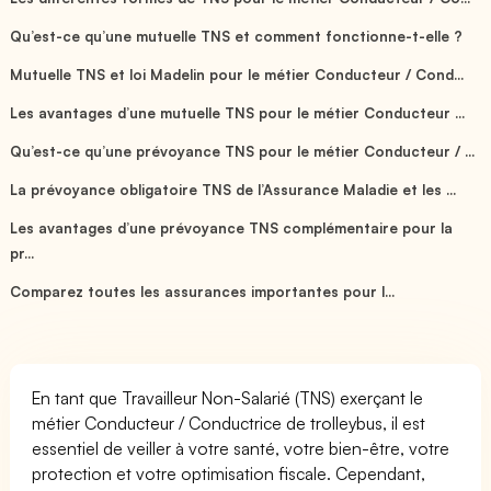
Qu’est-ce qu’une mutuelle TNS et comment fonctionne-t-elle ?
Mutuelle TNS et loi Madelin pour le métier Conducteur / Cond...
Les avantages d’une mutuelle TNS pour le métier Conducteur ...
Qu’est-ce qu’une prévoyance TNS pour le métier Conducteur / ...
La prévoyance obligatoire TNS de l’Assurance Maladie et les ...
Les avantages d’une prévoyance TNS complémentaire pour la
pr...
Comparez toutes les assurances importantes pour l...
En tant que Travailleur Non-Salarié (TNS) exerçant le
métier Conducteur / Conductrice de trolleybus, il est
essentiel de veiller à votre santé, votre bien-être, votre
protection et votre optimisation fiscale. Cependant,