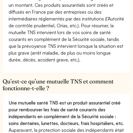
un montant. Ces produits assurantiels sont créés et
diffusés en France par des entreprises ou des
intermédiaires réglementés par des institutions (l’Autorité
de contrôle prudentiel, Orias, etc.). Pour résumer, la
mutuelle TNS intervient lors de vos soins de santé
courants en complément de la Sécurité sociale, tandis
que la prévoyance TNS intervient lorsque la situation est
plus grave (arrêt maladie, de plus ou moins longue
durée, décès, accident grave, etc.).
Qu’est-ce qu’une mutuelle TNS et comment
fonctionne-t-elle ?
Une mutuelle santé TNS est un produit assurantiel créé
pour rembourser les frais de santé courants des
indépendants en complément de la Sécurité sociale :
soins dentaires, lunettes, docteurs, frais hospitaliers, etc.
Auparavant, la protection sociale des indépendants était