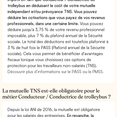
trolleybus en déduisant le coût de votre mutuelle
indépendant et/ou prévoyance TNS. Vous pouvez
déduire les cotisations que vous payez de vos revenus
professionnels, dans une certaine limite.
Vous pouvez
déduire jusqu'à 3,75 % de votre revenu professionnel
imposable, plus 7 % du plafond annuel de la Sécurité
sociale. Le total des déductions est toutefois plafonné à
3 % de huit fois le PASS (Plafond annuel de la Sécurité
sociale). Cela vous permet de bénéficier d'avantages
fiscaux lorsque vous choisissez ces options de
protection pour les travailleurs non-salariés (TNS).
Découvrir plus d’informations sur le PASS ou le PMSS.
La mutuelle TNS est-elle obligatoire pour le
métier Conducteur / Conductrice de trolleybus ?
Depuis la loi ANI de 2016, la mutuelle est obligatoire
pour les salariés des entreprises.
En revanche, la