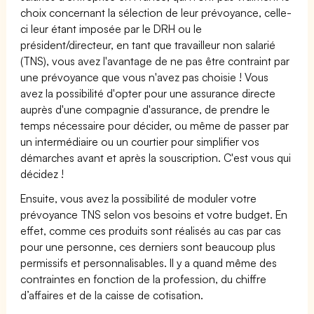
choix concernant la sélection de leur prévoyance, celle-
ci leur étant imposée par le DRH ou le
président/directeur, en tant que travailleur non salarié
(TNS), vous avez l'avantage de ne pas être contraint par
une prévoyance que vous n'avez pas choisie ! Vous
avez la possibilité d'opter pour une assurance directe
auprès d'une compagnie d'assurance, de prendre le
temps nécessaire pour décider, ou même de passer par
un intermédiaire ou un courtier pour simplifier vos
démarches avant et après la souscription. C'est vous qui
décidez !
Ensuite, vous avez la possibilité de moduler votre
prévoyance TNS selon vos besoins et votre budget. En
effet, comme ces produits sont réalisés au cas par cas
pour une personne, ces derniers sont beaucoup plus
permissifs et personnalisables. Il y a quand même des
contraintes en fonction de la profession, du chiffre
d’affaires et de la caisse de cotisation.