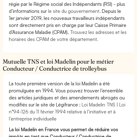
régie par le Régime social des Indépendants (RSI) - plus
d’informations sur
le site du gouvernement
. Depuis le
1er janvier 2019, les nouveaux travailleurs indépendants
sont directement pris en charge par leur Caisse Primaire
d’Assurance Maladie (CPAM).
Trouvez les adresses et les
horaires des CPAM de votre département.
Mutuelle TNS et loi Madelin pour le métier
Conducteur / Conductrice de trolleybus
La toute première version de la loi Madelin a été
promulguée en 1994. Vous pouvez trouver l’ensemble
des articles juridiques et des amendements abrogés ou
modifiés sur le site de Légifrance :
Loi Madelin TNS | Loi
n°94-126 du 11 février 1994 relative à l’initiative et à
l’entreprise individuelle
La loi Madelin en France vous permet de réduire vos
impôts en tant que Conducteur / Conductrice de