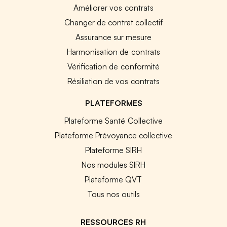
Améliorer vos contrats
Changer de contrat collectif
Assurance sur mesure
Harmonisation de contrats
Vérification de conformité
Résiliation de vos contrats
PLATEFORMES
Plateforme Santé Collective
Plateforme Prévoyance collective
Plateforme SIRH
Nos modules SIRH
Plateforme QVT
Tous nos outils
RESSOURCES RH