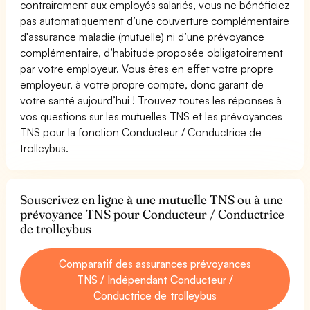
contrairement aux employés salariés, vous ne bénéficiez
pas automatiquement d’une couverture complémentaire
d'assurance maladie (mutuelle) ni d’une prévoyance
complémentaire, d’habitude proposée obligatoirement
par votre employeur. Vous êtes en effet votre propre
employeur, à votre propre compte, donc garant de
votre santé aujourd’hui ! Trouvez toutes les réponses à
vos questions sur les mutuelles TNS et les prévoyances
TNS pour la fonction Conducteur / Conductrice de
trolleybus.
Souscrivez en ligne à une mutuelle TNS ou à une
prévoyance TNS pour Conducteur / Conductrice
de trolleybus
Comparatif des assurances prévoyances
TNS / Indépendant Conducteur /
Conductrice de trolleybus