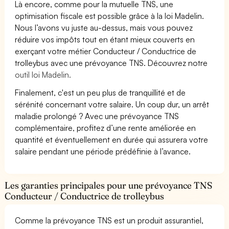
Là encore, comme pour la mutuelle TNS, une
optimisation fiscale est possible grâce à la loi Madelin.
Nous l’avons vu juste au-dessus, mais vous pouvez
réduire vos impôts tout en étant mieux couverts en
exerçant votre métier Conducteur / Conductrice de
trolleybus avec une prévoyance TNS. Découvrez notre
outil loi Madelin.
Finalement, c'est un peu plus de tranquillité et de
sérénité concernant votre salaire. Un coup dur, un arrêt
maladie prolongé ? Avec une prévoyance TNS
complémentaire, profitez d’une rente améliorée en
quantité et éventuellement en durée qui assurera votre
salaire pendant une période prédéfinie à l’avance.
Les garanties principales pour une prévoyance TNS
Conducteur / Conductrice de trolleybus
Comme la prévoyance TNS est un produit assurantiel,