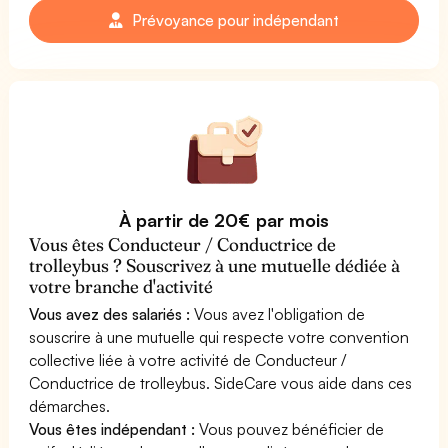
Prévoyance pour indépendant
À partir de 20€ par mois
Vous êtes Conducteur / Conductrice de
trolleybus ? Souscrivez à une mutuelle dédiée à
votre branche d'activité
Vous avez des salariés :
Vous avez l'obligation de
souscrire à une mutuelle qui respecte votre convention
collective liée à votre activité de Conducteur /
Conductrice de trolleybus. SideCare vous aide dans ces
démarches.
Vous êtes indépendant :
Vous pouvez bénéficier de