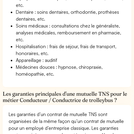
etc.
Dentaire : soins dentaires, orthodontie, prothèses
dentaires, etc.
Soins médicaux : consultations chez le généraliste,
analyses médicales, remboursement en pharmacie,
etc.
Hospitalisation : frais de séjour, frais de transport,
honoraires, etc.
Appareillage : auditif
Médecines douces : hypnose, chiropraxie,
homéopathie, etc.
Les garanties principales d’une mutuelle TNS pour le
métier Conducteur / Conductrice de trolleybus ?
Les garanties d’un contrat de mutuelle TNS sont
organisées de la même façon qu’un contrat de mutuelle
pour un employé d’entreprise classique. Les garanties