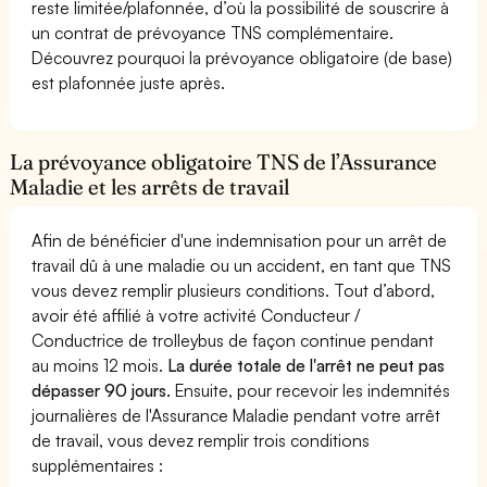
reste limitée/plafonnée, d’où la possibilité de souscrire à
un contrat de prévoyance TNS complémentaire.
Découvrez pourquoi la prévoyance obligatoire (de base)
est plafonnée juste après.
La prévoyance obligatoire TNS de l’Assurance
Maladie et les arrêts de travail
Afin de bénéficier d'une indemnisation pour un arrêt de
travail dû à une maladie ou un accident, en tant que TNS
vous devez remplir plusieurs conditions. Tout d’abord,
avoir été affilié à votre activité Conducteur /
Conductrice de trolleybus de façon continue pendant
au moins 12 mois.
La durée totale de l'arrêt ne peut pas
dépasser 90 jours.
Ensuite, pour recevoir les indemnités
journalières de l'Assurance Maladie pendant votre arrêt
de travail, vous devez remplir trois conditions
supplémentaires :