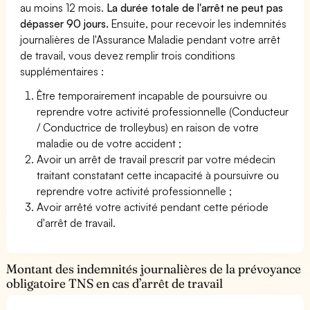
au moins 12 mois.
La durée totale de l'arrêt ne peut pas
dépasser 90 jours.
Ensuite, pour recevoir les indemnités
journalières de l'Assurance Maladie pendant votre arrêt
de travail, vous devez remplir trois conditions
supplémentaires :
Être temporairement incapable de poursuivre ou
reprendre votre activité professionnelle (Conducteur
/ Conductrice de trolleybus) en raison de votre
maladie ou de votre accident ;
Avoir un arrêt de travail prescrit par votre médecin
traitant constatant cette incapacité à poursuivre ou
reprendre votre activité professionnelle ;
Avoir arrêté votre activité pendant cette période
d'arrêt de travail.
Montant des indemnités journalières de la prévoyance
obligatoire TNS en cas d’arrêt de travail