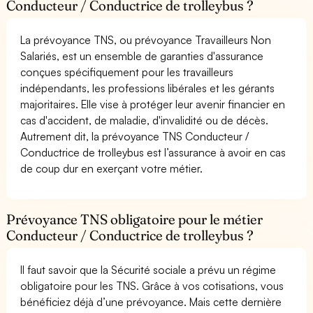
Conducteur / Conductrice de trolleybus ?
La prévoyance TNS, ou prévoyance Travailleurs Non
Salariés, est un ensemble de garanties d'assurance
conçues spécifiquement pour les travailleurs
indépendants, les professions libérales et les gérants
majoritaires. Elle vise à protéger leur avenir financier en
cas d'accident, de maladie, d'invalidité ou de décès.
Autrement dit, la prévoyance TNS Conducteur /
Conductrice de trolleybus est l’assurance à avoir en cas
de coup dur en exerçant votre métier.
Prévoyance TNS obligatoire pour le métier
Conducteur / Conductrice de trolleybus ?
Il faut savoir que la Sécurité sociale a prévu un régime
obligatoire pour les TNS. Grâce à vos cotisations, vous
bénéficiez déjà d’une prévoyance. Mais cette dernière