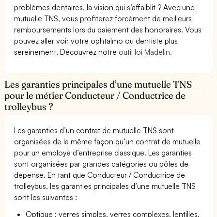
problèmes dentaires, la vision qui s’affaiblit ? Avec une
mutuelle TNS, vous profiterez forcément de meilleurs
remboursements lors du paiement des honoraires. Vous
pouvez aller voir votre ophtalmo ou dentiste plus
sereinement. Découvrez notre
outil loi Madelin.
Les garanties principales d’une mutuelle TNS
pour le métier Conducteur / Conductrice de
trolleybus ?
Les garanties d’un contrat de mutuelle TNS sont
organisées de la même façon qu’un contrat de mutuelle
pour un employé d’entreprise classique. Les garanties
sont organisées par grandes catégories ou pôles de
dépense. En tant que Conducteur / Conductrice de
trolleybus, les garanties principales d’une mutuelle TNS
sont les suivantes :
Optique : verres simples, verres complexes, lentilles,