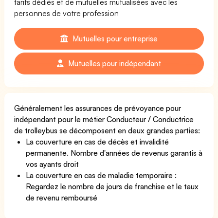
tarifs dédiés et de mutuelles mutualisées avec les
personnes de votre profession
Mutuelles pour entreprise
Mutuelles pour indépendant
Généralement les assurances de prévoyance pour
indépendant pour le métier Conducteur / Conductrice
de trolleybus se décomposent en deux grandes parties:
La couverture en cas de décès et invalidité
permanente. Nombre d'années de revenus garantis à
vos ayants droit
La couverture en cas de maladie temporaire :
Regardez le nombre de jours de franchise et le taux
de revenu remboursé