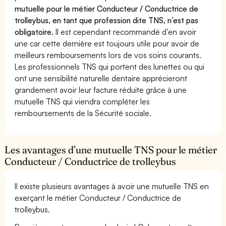
mutuelle pour le métier Conducteur / Conductrice de
trolleybus, en tant que profession dite TNS, n’est pas
obligatoire.
Il est cependant recommandé d’en avoir
une car cette dernière est toujours utile pour avoir de
meilleurs remboursements lors de vos soins courants.
Les professionnels TNS qui portent des lunettes ou qui
ont une sensibilité naturelle dentaire apprécieront
grandement avoir leur facture réduite grâce à une
mutuelle TNS qui viendra compléter les
remboursements de la Sécurité sociale.
Les avantages d’une mutuelle TNS pour le métier
Conducteur / Conductrice de trolleybus
Il existe plusieurs avantages à avoir une mutuelle TNS en
exerçant le métier Conducteur / Conductrice de
trolleybus.