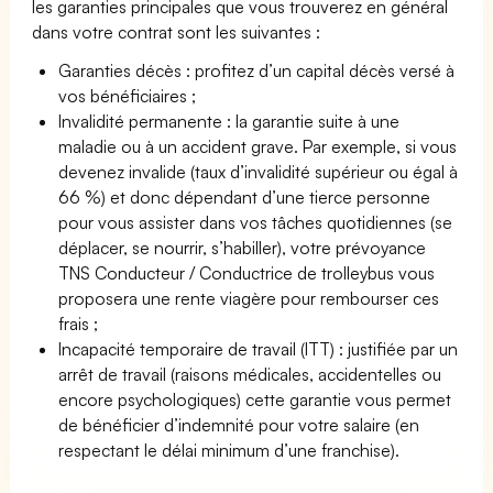
les garanties principales que vous trouverez en général
dans votre contrat sont les suivantes :
Garanties décès : profitez d’un capital décès versé à
vos bénéficiaires ;
Invalidité permanente : la garantie suite à une
maladie ou à un accident grave. Par exemple, si vous
devenez invalide (taux d’invalidité supérieur ou égal à
66 %) et donc dépendant d’une tierce personne
pour vous assister dans vos tâches quotidiennes (se
déplacer, se nourrir, s’habiller), votre prévoyance
TNS Conducteur / Conductrice de trolleybus vous
proposera une rente viagère pour rembourser ces
frais ;
Incapacité temporaire de travail (ITT) : justifiée par un
arrêt de travail (raisons médicales, accidentelles ou
encore psychologiques) cette garantie vous permet
de bénéficier d’indemnité pour votre salaire (en
respectant le délai minimum d’une franchise).