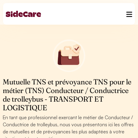
Mutuelle TNS et prévoyance TNS pour le
métier (TNS) Conducteur / Conductrice
de trolleybus - TRANSPORT ET
LOGISTIQUE
En tant que professionnel exercant le métier de Conducteur /
Conductrice de trolleybus, nous vous présentons ici les offres
de mutuelles et de prévoyances les plus adaptées à votre