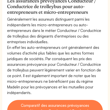
Les assurances prévoyances Conducteur /
Conductrice de trolleybus pour auto-
entrepreneurs et micro-entrepreneurs
Généralement les assureurs distinguent parmi les
indépendants les micro-entrepreneurs ou auto-
entrepreneurs dans le métier Conducteur / Conductrice
de trolleybus des dirigeants d'entreprises ou des
entreprises individuelles.
En effet les auto-entrepreneurs ont généralement des
volumes d'activité plus faibles que les autres formes
juridiques de sociétés. Par conséquent les prix des
assurances prévoyance pour Conducteur / Conductrice
de trolleybus peuvent légèrement varier en fonction de
ce point. Il est également important de noter que les
micro-entrepreneurs ne bénéficient pas du régime
Madelin pour les prévoyances et les mutuelles pour
indépendants.
Comparatif des assurances prévoyances