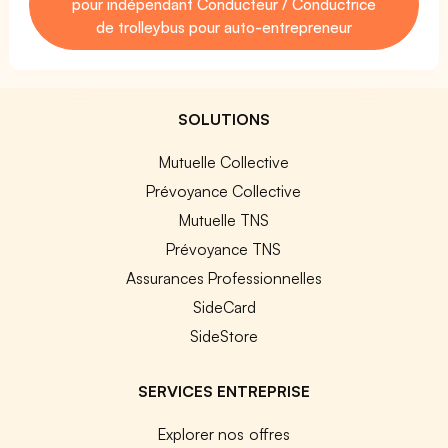
pour indépendant Conducteur / Conductrice
de trolleybus pour auto-entrepreneur
SOLUTIONS
Mutuelle Collective
Prévoyance Collective
Mutuelle TNS
Prévoyance TNS
Assurances Professionnelles
SideCard
SideStore
SERVICES ENTREPRISE
Explorer nos offres