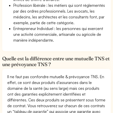
Profession libérale : les métiers qui sont réglementés
par des ordres professionnels. Les avocats, les
médecins, les architectes et les consultants font, par
exemple, partie de cette catégorie.
Entrepreneur Individuel : les personnes qui exercent
une activité commerciale, artisanale ou agricole de
manière indépendante.
Quelle est la différence entre une mutuelle TNS et
une prévoyance TNS ?
Il ne faut pas confondre mutuelle & prévoyance TNS. En
effet, ce sont deux produits d’assurances dans le
domaine de la santé (au sens large) mais ces produits
ont des garanties explicitement identifiées et
différentes. Ces deux produits se présentent sous forme
de contrat. Vous retrouverez sur chacun de ces contrats
un “
tableau de garantie
” qui associe une garantie avec