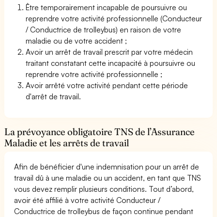
Être temporairement incapable de poursuivre ou
reprendre votre activité professionnelle (Conducteur
/ Conductrice de trolleybus) en raison de votre
maladie ou de votre accident ;
Avoir un arrêt de travail prescrit par votre médecin
traitant constatant cette incapacité à poursuivre ou
reprendre votre activité professionnelle ;
Avoir arrêté votre activité pendant cette période
d'arrêt de travail.
La prévoyance obligatoire TNS de l’Assurance
Maladie et les arrêts de travail
Afin de bénéficier d'une indemnisation pour un arrêt de
travail dû à une maladie ou un accident, en tant que TNS
vous devez remplir plusieurs conditions. Tout d’abord,
avoir été affilié à votre activité Conducteur /
Conductrice de trolleybus de façon continue pendant