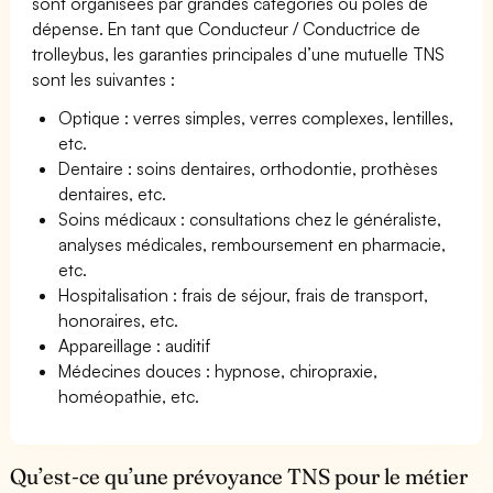
sont organisées par grandes catégories ou pôles de
dépense. En tant que Conducteur / Conductrice de
trolleybus, les garanties principales d’une mutuelle TNS
sont les suivantes :
Optique : verres simples, verres complexes, lentilles,
etc.
Dentaire : soins dentaires, orthodontie, prothèses
dentaires, etc.
Soins médicaux : consultations chez le généraliste,
analyses médicales, remboursement en pharmacie,
etc.
Hospitalisation : frais de séjour, frais de transport,
honoraires, etc.
Appareillage : auditif
Médecines douces : hypnose, chiropraxie,
homéopathie, etc.
Qu’est-ce qu’une prévoyance TNS pour le métier