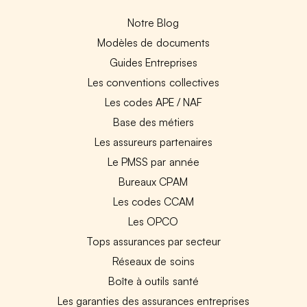
Notre Blog
Modèles de documents
Guides Entreprises
Les conventions collectives
Les codes APE / NAF
Base des métiers
Les assureurs partenaires
Le PMSS par année
Bureaux CPAM
Les codes CCAM
Les OPCO
Tops assurances par secteur
Réseaux de soins
Boîte à outils santé
Les garanties des assurances entreprises