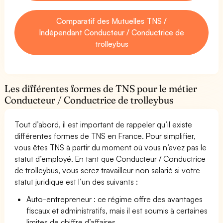
Comparatif des Mutuelles TNS /
Indépendant Conducteur / Conductrice de
trolleybus
Les différentes formes de TNS pour le métier
Conducteur / Conductrice de trolleybus
Tout d’abord, il est important de rappeler qu’il existe
différentes formes de TNS en France. Pour simplifier,
vous êtes TNS à partir du moment où vous n’avez pas le
statut d’employé. En tant que Conducteur / Conductrice
de trolleybus, vous serez travailleur non salarié si votre
statut juridique est l’un des suivants :
Auto-entrepreneur : ce régime offre des avantages
fiscaux et administratifs, mais il est soumis à certaines
limites de chiffre d’affaires.