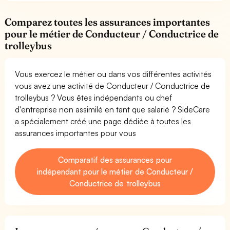
Comparez toutes les assurances importantes
pour le métier de Conducteur / Conductrice de
trolleybus
Vous exercez le métier ou dans vos différentes activités
vous avez une activité de Conducteur / Conductrice de
trolleybus ? Vous êtes indépendants ou chef
d'entreprise non assimilé en tant que salarié ? SideCare
a spécialement créé une page dédiée à toutes les
assurances importantes pour vous
Comparatif des assurances pour
indépendant pour le métier de Conducteur /
Conductrice de trolleybus