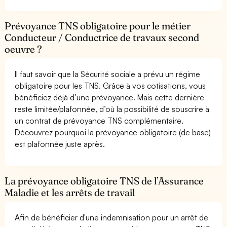
Prévoyance TNS obligatoire pour le métier
Conducteur / Conductrice de travaux second
oeuvre ?
Il faut savoir que la Sécurité sociale a prévu un régime
obligatoire pour les TNS. Grâce à vos cotisations, vous
bénéficiez déjà d’une prévoyance. Mais cette dernière
reste limitée/plafonnée, d’où la possibilité de souscrire à
un contrat de prévoyance TNS complémentaire.
Découvrez pourquoi la prévoyance obligatoire (de base)
est plafonnée juste après.
La prévoyance obligatoire TNS de l’Assurance
Maladie et les arrêts de travail
Afin de bénéficier d'une indemnisation pour un arrêt de