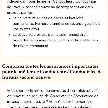
indépendant pour le métier Conducteur / Conductrice
de travaux second oeuvre se décomposent en deux
grandes parties:
La couverture en cas de décès et invalidité
permanente. Nombre d'années de revenus garantis à
vos ayants droit
La couverture en cas de maladie temporaire :
Regardez le nombre de jours de franchise et le taux
de revenu remboursé
Comparez toutes les assurances importantes
pour le métier de Conducteur / Conductrice de
travaux second oeuvre
Vous exercez le métier ou dans vos différentes activités
vous avez une activité de Conducteur / Conductrice de
travaux second oeuvre ? Vous êtes indépendants ou
chef d'entreprise non assimilé en tant que salarié ?