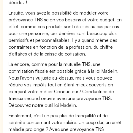
décidez !
Ensuite, vous avez la possibilité de moduler votre
prévoyance TNS selon vos besoins et votre budget. En
effet, comme ces produits sont réalisés au cas par cas
pour une personne, ces derniers sont beaucoup plus
permissifs et personnalisables. Il y a quand même des
contraintes en fonction de la profession, du chiffre
d’affaires et de la caisse de cotisation.
Là encore, comme pour la mutuelle TNS, une
optimisation fiscale est possible grâce à la loi Madelin.
Nous l’avons vu juste au-dessus, mais vous pouvez
réduire vos impôts tout en étant mieux couverts en
exerçant votre métier Conducteur / Conductrice de
travaux second oeuvre avec une prévoyance TNS.
Découvrez notre
outil loi Madelin.
Finalement, c'est un peu plus de tranquillité et de
sérénité concernant votre salaire. Un coup dur, un arrêt
maladie prolongé ? Avec une prévoyance TNS