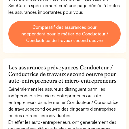
SideCare a spécialement créé une page dédiée à toutes
les assurances importantes pour vous
Comparatif des assurances pour
indépendant pour le métier de Conducteur /
Conductrice de travaux second oeuvre
Les assurances prévoyances Conducteur /
Conductrice de travaux second oeuvre pour
auto-entrepreneurs et micro-entrepreneurs
Généralement les assureurs distinguent parmi les
indépendants les micro-entrepreneurs ou auto-
entrepreneurs dans le métier Conducteur / Conductrice
de travaux second oeuvre des dirigeants d'entreprises
ou des entreprises individuelles.
En effet les auto-entrepreneurs ont généralement des
volumes d'activité plus faibles que les autres formes