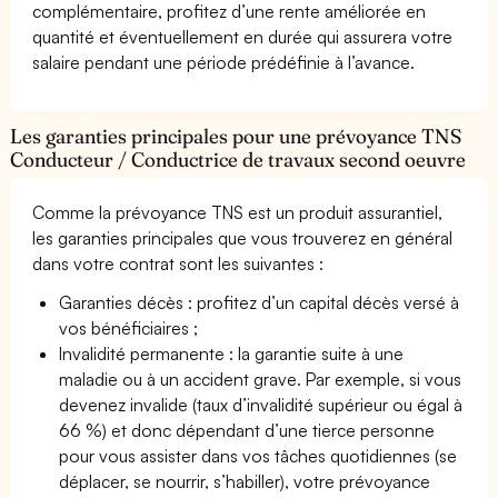
complémentaire, profitez d’une rente améliorée en
quantité et éventuellement en durée qui assurera votre
salaire pendant une période prédéfinie à l’avance.
Les garanties principales pour une prévoyance TNS
Conducteur / Conductrice de travaux second oeuvre
Comme la prévoyance TNS est un produit assurantiel,
les garanties principales que vous trouverez en général
dans votre contrat sont les suivantes :
Garanties décès : profitez d’un capital décès versé à
vos bénéficiaires ;
Invalidité permanente : la garantie suite à une
maladie ou à un accident grave. Par exemple, si vous
devenez invalide (taux d’invalidité supérieur ou égal à
66 %) et donc dépendant d’une tierce personne
pour vous assister dans vos tâches quotidiennes (se
déplacer, se nourrir, s’habiller), votre prévoyance