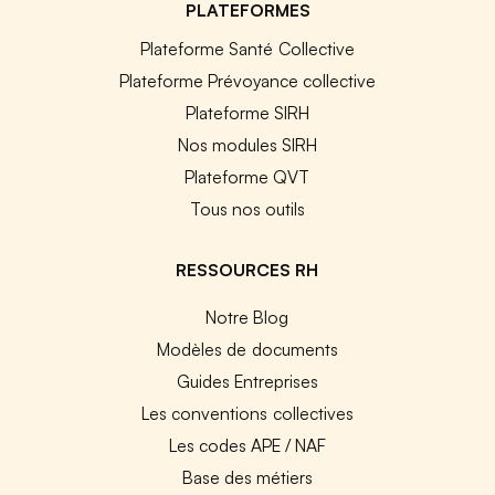
PLATEFORMES
Plateforme Santé Collective
Plateforme Prévoyance collective
Plateforme SIRH
Nos modules SIRH
Plateforme QVT
Tous nos outils
RESSOURCES RH
Notre Blog
Modèles de documents
Guides Entreprises
Les conventions collectives
Les codes APE / NAF
Base des métiers