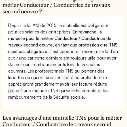
métier Conducteur / Conductrice de travaux
second oeuvre ?
Depuis la loi ANI de 2016, la mutuelle est obligatoire
pour les salariés des entreprises.
En revanche, la
mutuelle pour le métier Conducteur / Conductrice de
travaux second oeuvre, en tant que profession dite TNS,
n’est pas obligatoire.
Il est cependant recommandé d’en
avoir une car cette dernière est toujours utile pour avoir
de meilleurs remboursements lors de vos soins
courants. Les professionnels TNS qui portent des
lunettes ou qui ont une sensibilité naturelle dentaire
apprécieront grandement avoir leur facture réduite
grâce à une mutuelle TNS qui viendra compléter les
remboursements de la Sécurité sociale.
Les avantages d’une mutuelle TNS pour le métier
Conducteur / Conductrice de travaux second