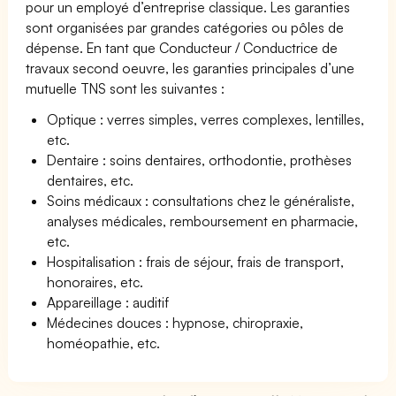
pour un employé d’entreprise classique. Les garanties
sont organisées par grandes catégories ou pôles de
dépense. En tant que Conducteur / Conductrice de
travaux second oeuvre, les garanties principales d’une
mutuelle TNS sont les suivantes :
Optique : verres simples, verres complexes, lentilles,
etc.
Dentaire : soins dentaires, orthodontie, prothèses
dentaires, etc.
Soins médicaux : consultations chez le généraliste,
analyses médicales, remboursement en pharmacie,
etc.
Hospitalisation : frais de séjour, frais de transport,
honoraires, etc.
Appareillage : auditif
Médecines douces : hypnose, chiropraxie,
homéopathie, etc.