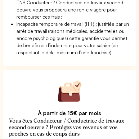
TNS Conducteur / Conductrice de travaux second
oeuvre vous proposera une rente viagère pour
rembourser ces frais ;
Incapacité temporaire de travail (ITT) : justifiée par un
arrêt de travail (raisons médicales, accidentelles ou
encore psychologiques) cette garantie vous permet
de bénéficier d’indemnité pour votre salaire (en
respectant le délai minimum d’une franchise).
À partir de 15€ par mois
Vous êtes Conducteur / Conductrice de travaux
second oeuvre ? Protégez vos revenus et vos
proches en cas de coups durs