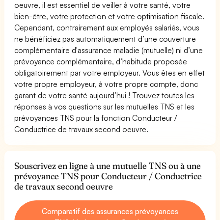
oeuvre, il est essentiel de veiller à votre santé, votre
bien-être, votre protection et votre optimisation fiscale.
Cependant, contrairement aux employés salariés, vous
ne bénéficiez pas automatiquement d’une couverture
complémentaire d'assurance maladie (mutuelle) ni d’une
prévoyance complémentaire, d’habitude proposée
obligatoirement par votre employeur. Vous êtes en effet
votre propre employeur, à votre propre compte, donc
garant de votre santé aujourd’hui ! Trouvez toutes les
réponses à vos questions sur les mutuelles TNS et les
prévoyances TNS pour la fonction Conducteur /
Conductrice de travaux second oeuvre.
Souscrivez en ligne à une mutuelle TNS ou à une
prévoyance TNS pour Conducteur / Conductrice
de travaux second oeuvre
Comparatif des assurances prévoyances