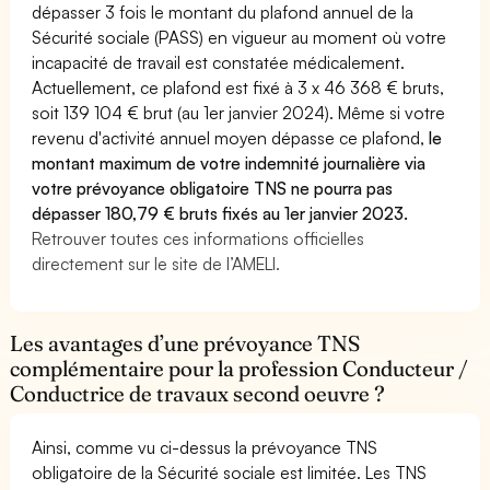
dépasser 3 fois le montant du plafond annuel de la
Sécurité sociale (PASS) en vigueur au moment où votre
incapacité de travail est constatée médicalement.
Actuellement, ce plafond est fixé à 3 x 46 368 € bruts,
soit 139 104 € brut (au 1er janvier 2024). Même si votre
revenu d'activité annuel moyen dépasse ce plafond,
le
montant maximum de votre indemnité journalière via
votre prévoyance obligatoire TNS ne pourra pas
dépasser 180,79 € bruts fixés au 1er janvier 2023.
Retrouver toutes ces informations officielles
directement sur le site de l’AMELI.
Les avantages d’une prévoyance TNS
complémentaire pour la profession Conducteur /
Conductrice de travaux second oeuvre ?
Ainsi, comme vu ci-dessus la prévoyance TNS
obligatoire de la Sécurité sociale est limitée. Les TNS