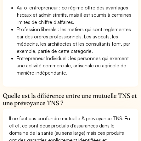
Auto-entrepreneur : ce régime offre des avantages
fiscaux et administratifs, mais il est soumis à certaines
limites de chiffre d’affaires.
Profession libérale : les métiers qui sont réglementés
par des ordres professionnels. Les avocats, les
médecins, les architectes et les consultants font, par
exemple, partie de cette catégorie.
Entrepreneur Individuel : les personnes qui exercent
une activité commerciale, artisanale ou agricole de
manière indépendante.
Quelle est la différence entre une mutuelle TNS et
une prévoyance TNS ?
Il ne faut pas confondre mutuelle & prévoyance TNS. En
effet, ce sont deux produits d’assurances dans le
domaine de la santé (au sens large) mais ces produits
ont des garanties explicitement identifiées et