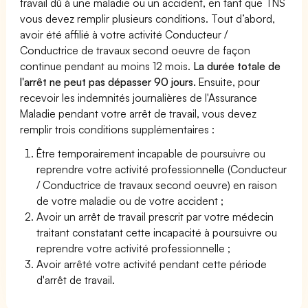
travail dû à une maladie ou un accident, en tant que TNS
vous devez remplir plusieurs conditions. Tout d’abord,
avoir été affilié à votre activité Conducteur /
Conductrice de travaux second oeuvre de façon
continue pendant au moins 12 mois.
La durée totale de
l'arrêt ne peut pas dépasser 90 jours.
Ensuite, pour
recevoir les indemnités journalières de l'Assurance
Maladie pendant votre arrêt de travail, vous devez
remplir trois conditions supplémentaires :
Être temporairement incapable de poursuivre ou
reprendre votre activité professionnelle (Conducteur
/ Conductrice de travaux second oeuvre) en raison
de votre maladie ou de votre accident ;
Avoir un arrêt de travail prescrit par votre médecin
traitant constatant cette incapacité à poursuivre ou
reprendre votre activité professionnelle ;
Avoir arrêté votre activité pendant cette période
d'arrêt de travail.