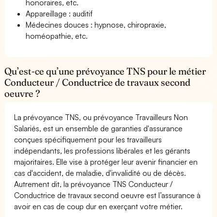
honoraires, etc.
Appareillage : auditif
Médecines douces : hypnose, chiropraxie,
homéopathie, etc.
Qu’est-ce qu’une prévoyance TNS pour le métier
Conducteur / Conductrice de travaux second
oeuvre ?
La prévoyance TNS, ou prévoyance Travailleurs Non
Salariés, est un ensemble de garanties d'assurance
conçues spécifiquement pour les travailleurs
indépendants, les professions libérales et les gérants
majoritaires. Elle vise à protéger leur avenir financier en
cas d'accident, de maladie, d'invalidité ou de décès.
Autrement dit, la prévoyance TNS Conducteur /
Conductrice de travaux second oeuvre est l’assurance à
avoir en cas de coup dur en exerçant votre métier.