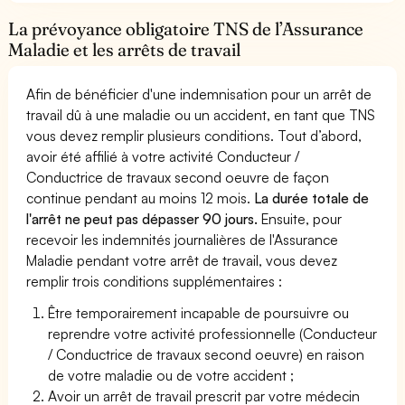
La prévoyance obligatoire TNS de l’Assurance
Maladie et les arrêts de travail
Afin de bénéficier d'une indemnisation pour un arrêt de
travail dû à une maladie ou un accident, en tant que TNS
vous devez remplir plusieurs conditions. Tout d’abord,
avoir été affilié à votre activité Conducteur /
Conductrice de travaux second oeuvre de façon
continue pendant au moins 12 mois.
La durée totale de
l'arrêt ne peut pas dépasser 90 jours.
Ensuite, pour
recevoir les indemnités journalières de l'Assurance
Maladie pendant votre arrêt de travail, vous devez
remplir trois conditions supplémentaires :
Être temporairement incapable de poursuivre ou
reprendre votre activité professionnelle (Conducteur
/ Conductrice de travaux second oeuvre) en raison
de votre maladie ou de votre accident ;
Avoir un arrêt de travail prescrit par votre médecin