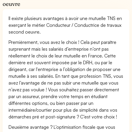
oeuvre
Il existe plusieurs avantages à avoir une mutuelle TNS en
exerçant le métier Conducteur / Conductrice de travaux
second oeuvre.
Premièrement, vous avez le choix ! Cela peut paraître
surprenant mais les salariés d’entreprise n’ont pas
réellement le choix de leur mutuelle en France. Cette
dernière est souvent imposée par le DRH, ou par le
dirigeant, car l'entreprise a l’obligation de proposer une
mutuelle à ses salariés. En tant que profession TNS, vous
avez l’avantage de ne pas subir une mutuelle que vous
n’avez pas voulue ! Vous souhaitez passer directement
par un assureur, prendre votre temps en étudiant
différentes options, ou bien passer par un
intermédiaire/courtier pour plus de simplicité dans vos
démarches pré et post-signature ? C’est votre choix !
Deuxième avantage ? L’optimisation fiscale que vous