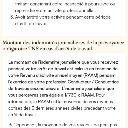
traitant constatant cette incapacité à poursuivre ou
reprendre votre activité professionnelle ;
Avoir arrêté votre activité pendant cette période
d'arrêt de travail.
Montant des indemnités journalières de la prévoyance
obligatoire TNS en cas d’arrêt de travail
Le montant de l'indemnité journalière que vous recevrez
pendant votre arrêt de travail est calculé en fonction de
votre Revenu d'activité annuel moyen (RAAM) pendant
l’exercice de votre profession Conducteur / Conductrice
de travaux second oeuvre. L’indemnité journalière que
vous percevrez sera égale à 1/730 x RAAM.
Pour
information, le RAAM est la moyenne de vos revenus
cotisés des 3 dernières années civiles précédant votre
arrêt de travail.
⚠️ Cependant, la moyenne de vos revenus ne peut pas