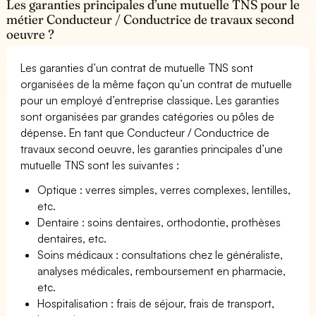
Les garanties principales d’une mutuelle TNS pour le
métier Conducteur / Conductrice de travaux second
oeuvre ?
Les garanties d’un contrat de mutuelle TNS sont
organisées de la même façon qu’un contrat de mutuelle
pour un employé d’entreprise classique. Les garanties
sont organisées par grandes catégories ou pôles de
dépense. En tant que Conducteur / Conductrice de
travaux second oeuvre, les garanties principales d’une
mutuelle TNS sont les suivantes :
Optique : verres simples, verres complexes, lentilles,
etc.
Dentaire : soins dentaires, orthodontie, prothèses
dentaires, etc.
Soins médicaux : consultations chez le généraliste,
analyses médicales, remboursement en pharmacie,
etc.
Hospitalisation : frais de séjour, frais de transport,