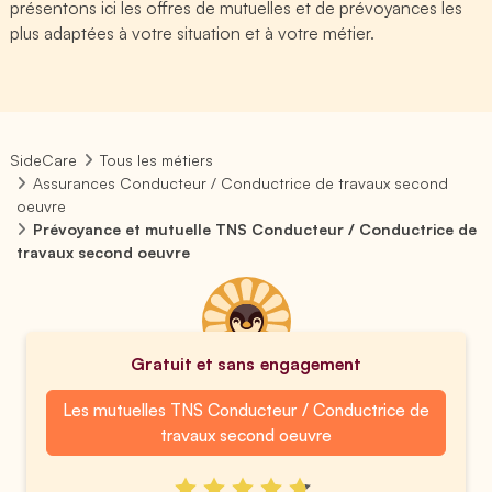
présentons ici les offres de mutuelles et de prévoyances les
plus adaptées à votre situation et à votre métier.
SideCare
Tous les métiers
Assurances Conducteur / Conductrice de travaux second
oeuvre
Prévoyance et mutuelle TNS Conducteur / Conductrice de
travaux second oeuvre
Gratuit et sans engagement
Les mutuelles TNS Conducteur / Conductrice de
travaux second oeuvre