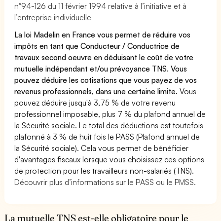
n°94-126 du 11 février 1994 relative à l’initiative et à
l’entreprise individuelle
La loi Madelin en France vous permet de réduire vos
impôts en tant que Conducteur / Conductrice de
travaux second oeuvre en déduisant le coût de votre
mutuelle indépendant et/ou prévoyance TNS. Vous
pouvez déduire les cotisations que vous payez de vos
revenus professionnels, dans une certaine limite.
Vous
pouvez déduire jusqu'à 3,75 % de votre revenu
professionnel imposable, plus 7 % du plafond annuel de
la Sécurité sociale. Le total des déductions est toutefois
plafonné à 3 % de huit fois le PASS (Plafond annuel de
la Sécurité sociale). Cela vous permet de bénéficier
d'avantages fiscaux lorsque vous choisissez ces options
de protection pour les travailleurs non-salariés (TNS).
Découvrir plus d’informations sur le PASS ou le PMSS.
La mutuelle TNS est-elle obligatoire pour le