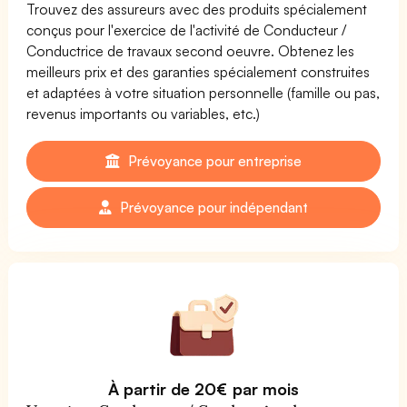
Trouvez des assureurs avec des produits spécialement
conçus pour l'exercice de l'activité de Conducteur /
Conductrice de travaux second oeuvre. Obtenez les
meilleurs prix et des garanties spécialement construites
et adaptées à votre situation personnelle (famille ou pas,
revenus importants ou variables, etc.)
Prévoyance pour entreprise
Prévoyance pour indépendant
À partir de 20€ par mois