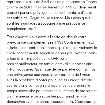
représentent plus de 3 millions de personnes en France
(chiffre de 2017) mais seulement un TNS sur deux serait
couvert par une prévoyance complémentaire d’après
cet article de
L’Argus de l’assurance.
Mais alors quels
sont les avantages à souscrire à une prévoyance
complémentaire ?
Tout d'abord, vous avez la liberté de choisir votre
prévoyance complémentaire TNS ! Contrairement aux
salariés d'entreprise en France, qui n'ont pas vraiment le
choix concernant la sélection de leur prévoyance, celle-
ci leur étant imposée par le DRH ou le
président/directeur, en tant que travailleur non salarié
(TNS), vous avez l'avantage de ne pas être contraint par
une prévoyance que vous n'avez pas choisie ! Vous
avez la possibilité d'opter pour une assurance directe
auprès d'une compagnie d'assurance, de prendre le
temps nécessaire pour décider, ou même de passer par
un intermédiaire ou un courtier pour simplifier vos
démarches avant et après la souscription. C'est vous qui