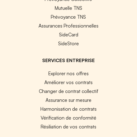
Mutuelle TNS
Prévoyance TNS
Assurances Professionnelles
SideCard
SideStore
SERVICES ENTREPRISE
Explorer nos offres
Améliorer vos contrats
Changer de contrat collectif
Assurance sur mesure
Harmonisation de contrats
Vérification de conformité
Résiliation de vos contrats