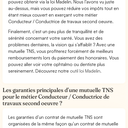
pouvez obtenir via la loi Madelin. Nous l’avons vu juste
au-dessus, mais vous pouvez réduire vos impôts tout en
étant mieux couvert en exerçant votre métier
Conducteur / Conductrice de travaux second oeuvre.
Finalement, c'est un peu plus de tranquillité et de
sérénité concernant votre santé. Vous avez des
problèmes dentaires, la vision qui s’affaiblit ? Avec une
mutuelle TNS, vous profiterez forcément de meilleurs
remboursements lors du paiement des honoraires. Vous
pouvez aller voir votre ophtalmo ou dentiste plus
sereinement. Découvrez notre
outil loi Madelin.
Les garanties principales d’une mutuelle TNS
pour le métier Conducteur / Conductrice de
travaux second oeuvre ?
Les garanties d’un contrat de mutuelle TNS sont
organisées de la même façon qu’un contrat de mutuelle