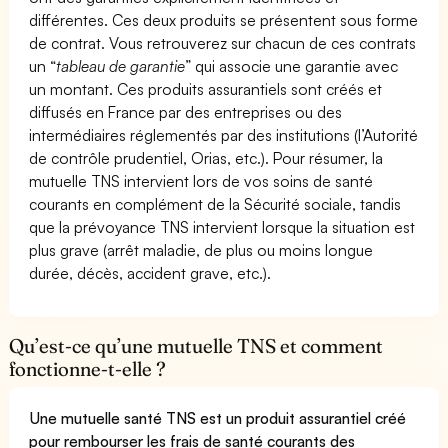
différentes. Ces deux produits se présentent sous forme
de contrat. Vous retrouverez sur chacun de ces contrats
un “
tableau de garantie
” qui associe une garantie avec
un montant. Ces produits assurantiels sont créés et
diffusés en France par des entreprises ou des
intermédiaires réglementés par des institutions (l’Autorité
de contrôle prudentiel, Orias, etc.). Pour résumer, la
mutuelle TNS intervient lors de vos soins de santé
courants en complément de la Sécurité sociale, tandis
que la prévoyance TNS intervient lorsque la situation est
plus grave (arrêt maladie, de plus ou moins longue
durée, décès, accident grave, etc.).
Qu’est-ce qu’une mutuelle TNS et comment
fonctionne-t-elle ?
Une mutuelle santé TNS est un produit assurantiel créé
pour rembourser les frais de santé courants des