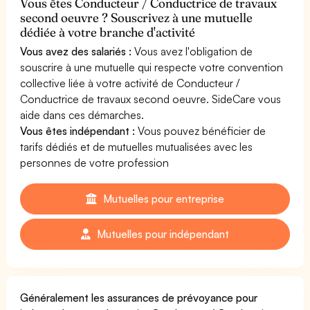
Vous êtes Conducteur / Conductrice de travaux
second oeuvre ? Souscrivez à une mutuelle
dédiée à votre branche d'activité
Vous avez des salariés :
Vous avez l'obligation de
souscrire à une mutuelle qui respecte votre convention
collective liée à votre activité de Conducteur /
Conductrice de travaux second oeuvre. SideCare vous
aide dans ces démarches.
Vous êtes indépendant :
Vous pouvez bénéficier de
tarifs dédiés et de mutuelles mutualisées avec les
personnes de votre profession
Mutuelles pour entreprise
Mutuelles pour indépendant
Généralement les assurances de prévoyance pour