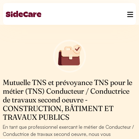
Mutuelle TNS et prévoyance TNS pour le
métier (TNS) Conducteur / Conductrice
de travaux second oeuvre -
CONSTRUCTION, BÂTIMENT ET
TRAVAUX PUBLICS
En tant que professionnel exercant le métier de Conducteur /
Conductrice de travaux second oeuvre, nous vous