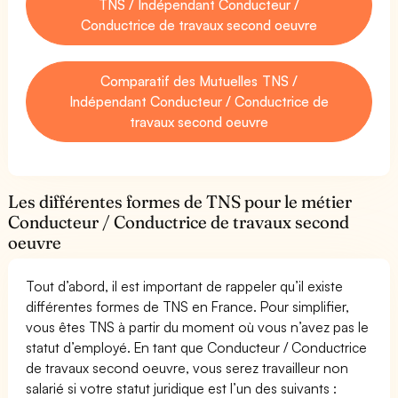
TNS / Indépendant Conducteur /
Conductrice de travaux second oeuvre
Comparatif des Mutuelles TNS /
Indépendant Conducteur / Conductrice de
travaux second oeuvre
Les différentes formes de TNS pour le métier
Conducteur / Conductrice de travaux second
oeuvre
Tout d’abord, il est important de rappeler qu’il existe
différentes formes de TNS en France. Pour simplifier,
vous êtes TNS à partir du moment où vous n’avez pas le
statut d’employé. En tant que Conducteur / Conductrice
de travaux second oeuvre, vous serez travailleur non
salarié si votre statut juridique est l’un des suivants :