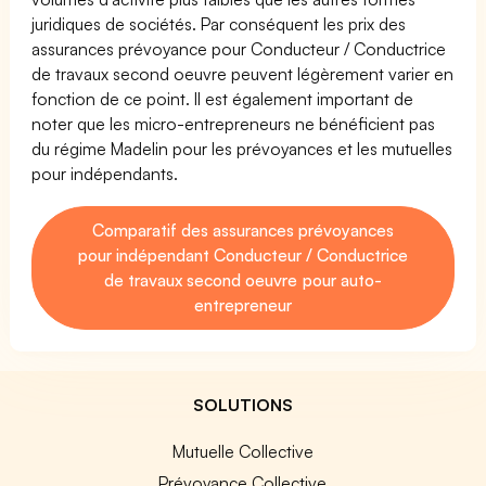
juridiques de sociétés. Par conséquent les prix des
assurances prévoyance pour Conducteur / Conductrice
de travaux second oeuvre peuvent légèrement varier en
fonction de ce point. Il est également important de
noter que les micro-entrepreneurs ne bénéficient pas
du régime Madelin pour les prévoyances et les mutuelles
pour indépendants.
Comparatif des assurances prévoyances
pour indépendant Conducteur / Conductrice
de travaux second oeuvre pour auto-
entrepreneur
SOLUTIONS
Mutuelle Collective
Prévoyance Collective