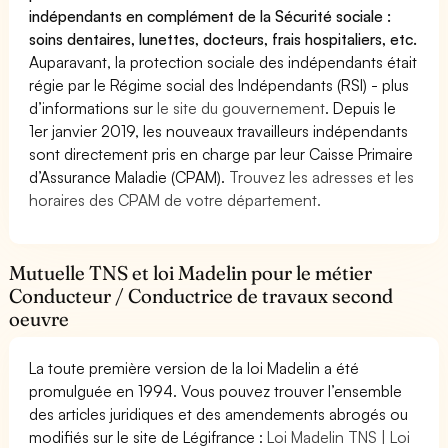
indépendants en complément de la Sécurité sociale :
soins dentaires, lunettes, docteurs, frais hospitaliers, etc.
Auparavant, la protection sociale des indépendants était
régie par le Régime social des Indépendants (RSI) - plus
d’informations sur
le site du gouvernement
. Depuis le
1er janvier 2019, les nouveaux travailleurs indépendants
sont directement pris en charge par leur Caisse Primaire
d’Assurance Maladie (CPAM).
Trouvez les adresses et les
horaires des CPAM de votre département.
Mutuelle TNS et loi Madelin pour le métier
Conducteur / Conductrice de travaux second
oeuvre
La toute première version de la loi Madelin a été
promulguée en 1994. Vous pouvez trouver l’ensemble
des articles juridiques et des amendements abrogés ou
modifiés sur le site de Légifrance :
Loi Madelin TNS | Loi