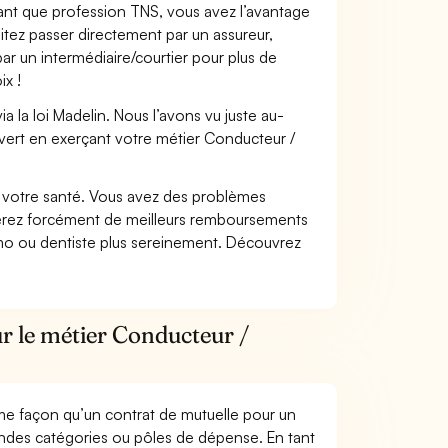
 tant que profession TNS, vous avez l’avantage
itez passer directement par un assureur,
ar un intermédiaire/courtier pour plus de
ix !
 la loi Madelin. Nous l’avons vu juste au-
vert en exerçant votre métier Conducteur /
nt votre santé. Vous avez des problèmes
fiterez forcément de meilleurs remboursements
lmo ou dentiste plus sereinement. Découvrez
r le métier Conducteur /
me façon qu’un contrat de mutuelle pour un
andes catégories ou pôles de dépense. En tant