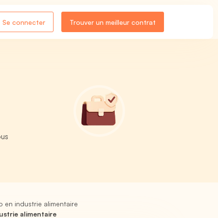
Se connecter
Trouver un meilleur contrat
ous
en industrie alimentaire
strie alimentaire