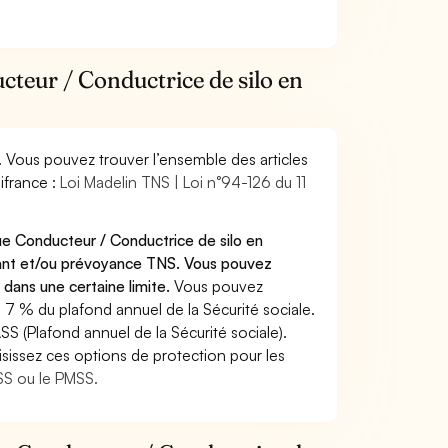
cteur / Conductrice de silo en
. Vous pouvez trouver l’ensemble des articles
ifrance :
Loi Madelin TNS | Loi n°94-126 du 11
ue Conducteur / Conductrice de silo en
ndant et/ou prévoyance TNS. Vous pouvez
 dans une certaine limite.
Vous pouvez
 7 % du plafond annuel de la Sécurité sociale.
SS (Plafond annuel de la Sécurité sociale).
sissez ces options de protection pour les
ASS ou le PMSS.