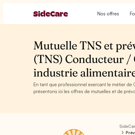
Nos offres
Fo
Mutuelle TNS et pré
(TNS) Conducteur / 
industrie alimentai
En tant que professionnel exercant le métier de 
présentons ici les offres de mutuelles et de prév
SideCa
Prév