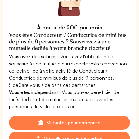
À partir de 20€ par mois
Vous êtes Conducteur / Conductrice de mini bus
de plus de 9 personnes ? Souscrivez à une
mutuelle dédiée à votre branche d'activité
Vous avez des salariés :
Vous avez l'obligation de
souscrire à une mutuelle qui respecte votre convention
collective liée à votre activité de Conducteur /
Conductrice de mini bus de plus de 9 personnes.
SideCare vous aide dans ces démarches.
Vous êtes indépendant :
Vous pouvez bénéficier de
tarifs dédiés et de mutuelles mutualisées avec les
personnes de votre profession
Mutuelles pour entreprise
Mutuelles pour indépendant