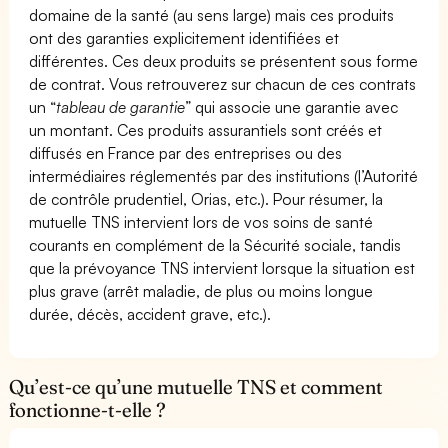
domaine de la santé (au sens large) mais ces produits
ont des garanties explicitement identifiées et
différentes. Ces deux produits se présentent sous forme
de contrat. Vous retrouverez sur chacun de ces contrats
un “
tableau de garantie
” qui associe une garantie avec
un montant. Ces produits assurantiels sont créés et
diffusés en France par des entreprises ou des
intermédiaires réglementés par des institutions (l’Autorité
de contrôle prudentiel, Orias, etc.). Pour résumer, la
mutuelle TNS intervient lors de vos soins de santé
courants en complément de la Sécurité sociale, tandis
que la prévoyance TNS intervient lorsque la situation est
plus grave (arrêt maladie, de plus ou moins longue
durée, décès, accident grave, etc.).
Qu’est-ce qu’une mutuelle TNS et comment
fonctionne-t-elle ?