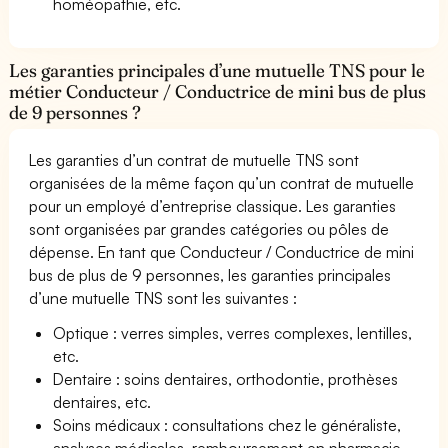
homéopathie, etc.
Les garanties principales d’une mutuelle TNS pour le
métier Conducteur / Conductrice de mini bus de plus
de 9 personnes ?
Les garanties d’un contrat de mutuelle TNS sont
organisées de la même façon qu’un contrat de mutuelle
pour un employé d’entreprise classique. Les garanties
sont organisées par grandes catégories ou pôles de
dépense. En tant que Conducteur / Conductrice de mini
bus de plus de 9 personnes, les garanties principales
d’une mutuelle TNS sont les suivantes :
Optique : verres simples, verres complexes, lentilles,
etc.
Dentaire : soins dentaires, orthodontie, prothèses
dentaires, etc.
Soins médicaux : consultations chez le généraliste,
analyses médicales, remboursement en pharmacie,