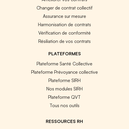
Changer de contrat collectif
Assurance sur mesure
Harmonisation de contrats
Vérification de conformité
Résiliation de vos contrats
PLATEFORMES
Plateforme Santé Collective
Plateforme Prévoyance collective
Plateforme SIRH
Nos modules SIRH
Plateforme QVT
Tous nos outils
RESSOURCES RH