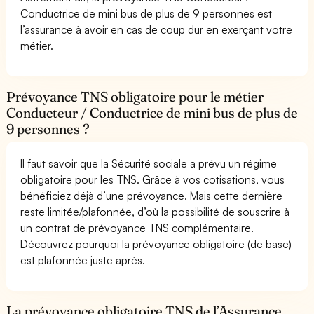
Conductrice de mini bus de plus de 9 personnes est
l’assurance à avoir en cas de coup dur en exerçant votre
métier.
Prévoyance TNS obligatoire pour le métier
Conducteur / Conductrice de mini bus de plus de
9 personnes ?
Il faut savoir que la Sécurité sociale a prévu un régime
obligatoire pour les TNS. Grâce à vos cotisations, vous
bénéficiez déjà d’une prévoyance. Mais cette dernière
reste limitée/plafonnée, d’où la possibilité de souscrire à
un contrat de prévoyance TNS complémentaire.
Découvrez pourquoi la prévoyance obligatoire (de base)
est plafonnée juste après.
La prévoyance obligatoire TNS de l’Assurance