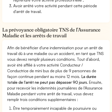
Avoir arrêté votre activité pendant cette période
d'arrêt de travail.
La prévoyance obligatoire TNS de l’Assurance
Maladie et les arrêts de travail
Afin de bénéficier d'une indemnisation pour un arrêt de
travail dû à une maladie ou un accident, en tant que TNS
vous devez remplir plusieurs conditions. Tout d’abord,
avoir été affilié à votre activité Conducteur /
Conductrice de mini bus de plus de 9 personnes de
façon continue pendant au moins 12 mois.
La durée
totale de l'arrêt ne peut pas dépasser 90 jours.
Ensuite,
pour recevoir les indemnités journalières de l'Assurance
Maladie pendant votre arrêt de travail, vous devez
remplir trois conditions supplémentaires :
Être temporairement incapable de poursuivre ou