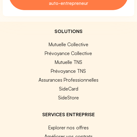
auto-entrepreneur
SOLUTIONS
Mutuelle Collective
Prévoyance Collective
Mutuelle TNS
Prévoyance TNS
Assurances Professionnelles
SideCard
SideStore
SERVICES ENTREPRISE
Explorer nos offres
Améliorer vos contrats