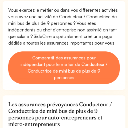
Vous exercez le métier ou dans vos différentes activités
vous avez une activité de Conducteur / Conductrice de
mini bus de plus de 9 personnes ? Vous êtes
indépendants ou chef d'entreprise non assimilé en tant
que salarié ? SideCare a spécialement créé une page
dédiée à toutes les assurances importantes pour vous
Comparatif des assurances pour
indépendant pour le métier de Conducteur /
Conductrice de mini bus de plus de 9
personnes
Les assurances prévoyances Conducteur /
Conductrice de mini bus de plus de 9
personnes pour auto-entrepreneurs et
micro-entrepreneurs