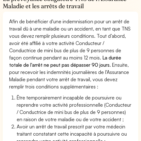
Maladie et les arrêts de travail
Afin de bénéficier d'une indemnisation pour un arrêt de
travail dû à une maladie ou un accident, en tant que TNS
vous devez remplir plusieurs conditions. Tout d’abord,
avoir été affilié à votre activité Conducteur /
Conductrice de mini bus de plus de 9 personnes de
façon continue pendant au moins 12 mois.
La durée
totale de l'arrêt ne peut pas dépasser 90 jours.
Ensuite,
pour recevoir les indemnités journalières de l'Assurance
Maladie pendant votre arrêt de travail, vous devez
remplir trois conditions supplémentaires :
Être temporairement incapable de poursuivre ou
reprendre votre activité professionnelle (Conducteur
/ Conductrice de mini bus de plus de 9 personnes)
en raison de votre maladie ou de votre accident ;
Avoir un arrêt de travail prescrit par votre médecin
traitant constatant cette incapacité à poursuivre ou
reprendre votre activité professionnelle ;