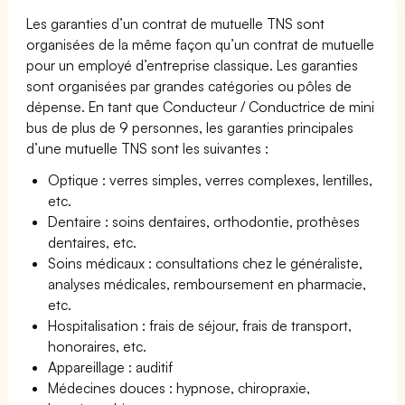
Les garanties d’un contrat de mutuelle TNS sont
organisées de la même façon qu’un contrat de mutuelle
pour un employé d’entreprise classique. Les garanties
sont organisées par grandes catégories ou pôles de
dépense. En tant que Conducteur / Conductrice de mini
bus de plus de 9 personnes, les garanties principales
d’une mutuelle TNS sont les suivantes :
Optique : verres simples, verres complexes, lentilles,
etc.
Dentaire : soins dentaires, orthodontie, prothèses
dentaires, etc.
Soins médicaux : consultations chez le généraliste,
analyses médicales, remboursement en pharmacie,
etc.
Hospitalisation : frais de séjour, frais de transport,
honoraires, etc.
Appareillage : auditif
Médecines douces : hypnose, chiropraxie,