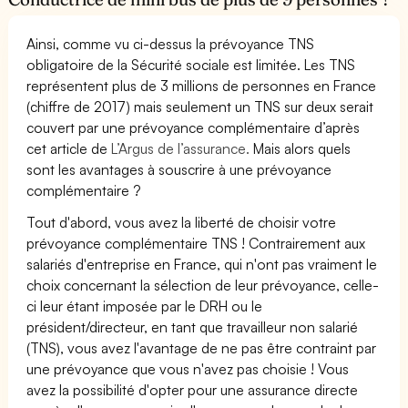
Ainsi, comme vu ci-dessus la prévoyance TNS
obligatoire de la Sécurité sociale est limitée. Les TNS
représentent plus de 3 millions de personnes en France
(chiffre de 2017) mais seulement un TNS sur deux serait
couvert par une prévoyance complémentaire d’après
cet article de
L’Argus de l’assurance.
Mais alors quels
sont les avantages à souscrire à une prévoyance
complémentaire ?
Tout d'abord, vous avez la liberté de choisir votre
prévoyance complémentaire TNS ! Contrairement aux
salariés d'entreprise en France, qui n'ont pas vraiment le
choix concernant la sélection de leur prévoyance, celle-
ci leur étant imposée par le DRH ou le
président/directeur, en tant que travailleur non salarié
(TNS), vous avez l'avantage de ne pas être contraint par
une prévoyance que vous n'avez pas choisie ! Vous
avez la possibilité d'opter pour une assurance directe