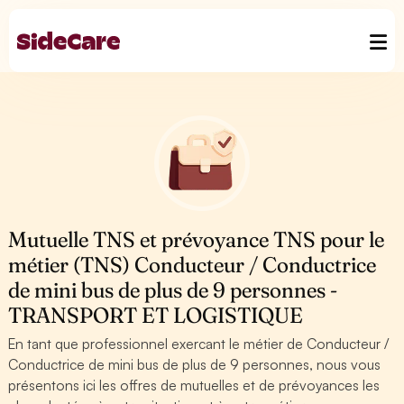
Mutuelle TNS et prévoyance TNS pour le
métier (TNS) Conducteur / Conductrice
de mini bus de plus de 9 personnes -
TRANSPORT ET LOGISTIQUE
En tant que professionnel exercant le métier de Conducteur /
Conductrice de mini bus de plus de 9 personnes, nous vous
présentons ici les offres de mutuelles et de prévoyances les