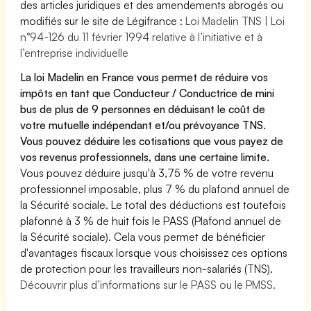
des articles juridiques et des amendements abrogés ou
modifiés sur le site de Légifrance :
Loi Madelin TNS | Loi
n°94-126 du 11 février 1994 relative à l’initiative et à
l’entreprise individuelle
La loi Madelin en France vous permet de réduire vos
impôts en tant que Conducteur / Conductrice de mini
bus de plus de 9 personnes en déduisant le coût de
votre mutuelle indépendant et/ou prévoyance TNS.
Vous pouvez déduire les cotisations que vous payez de
vos revenus professionnels, dans une certaine limite.
Vous pouvez déduire jusqu'à 3,75 % de votre revenu
professionnel imposable, plus 7 % du plafond annuel de
la Sécurité sociale. Le total des déductions est toutefois
plafonné à 3 % de huit fois le PASS (Plafond annuel de
la Sécurité sociale). Cela vous permet de bénéficier
d'avantages fiscaux lorsque vous choisissez ces options
de protection pour les travailleurs non-salariés (TNS).
Découvrir plus d’informations sur le PASS ou le PMSS.