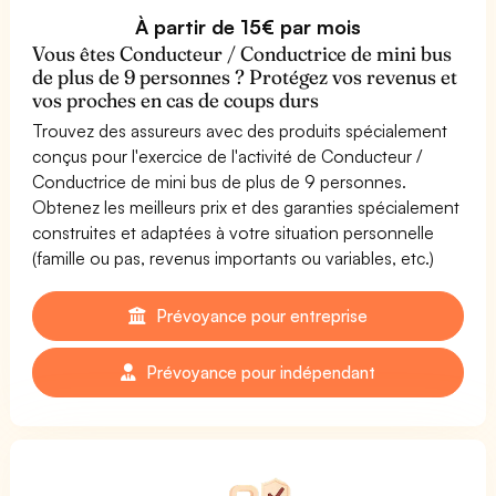
À partir de 15€ par mois
Vous êtes Conducteur / Conductrice de mini bus
de plus de 9 personnes ? Protégez vos revenus et
vos proches en cas de coups durs
Trouvez des assureurs avec des produits spécialement
conçus pour l'exercice de l'activité de Conducteur /
Conductrice de mini bus de plus de 9 personnes.
Obtenez les meilleurs prix et des garanties spécialement
construites et adaptées à votre situation personnelle
(famille ou pas, revenus importants ou variables, etc.)
Prévoyance pour entreprise
Prévoyance pour indépendant