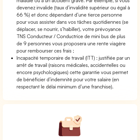
maladie ou à un accident grave. Par exemple, si vous
devenez invalide (taux d’invalidité supérieur ou égal à
66 %) et donc dépendant d’une tierce personne
pour vous assister dans vos tâches quotidiennes (se
déplacer, se nourrir, s’habiller), votre prévoyance
TNS Conducteur / Conductrice de mini bus de plus
de 9 personnes vous proposera une rente viagère
pour rembourser ces frais ;
Incapacité temporaire de travail (ITT) : justifiée par un
arrêt de travail (raisons médicales, accidentelles ou
encore psychologiques) cette garantie vous permet
de bénéficier d’indemnité pour votre salaire (en
respectant le délai minimum d’une franchise).