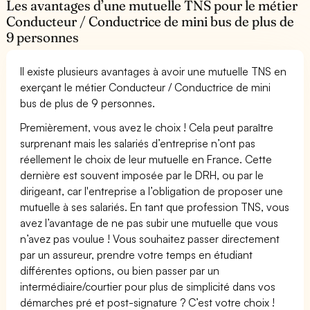
Les avantages d’une mutuelle TNS pour le métier
Conducteur / Conductrice de mini bus de plus de
9 personnes
Il existe plusieurs avantages à avoir une mutuelle TNS en
exerçant le métier Conducteur / Conductrice de mini
bus de plus de 9 personnes.
Premièrement, vous avez le choix ! Cela peut paraître
surprenant mais les salariés d’entreprise n’ont pas
réellement le choix de leur mutuelle en France. Cette
dernière est souvent imposée par le DRH, ou par le
dirigeant, car l'entreprise a l’obligation de proposer une
mutuelle à ses salariés. En tant que profession TNS, vous
avez l’avantage de ne pas subir une mutuelle que vous
n’avez pas voulue ! Vous souhaitez passer directement
par un assureur, prendre votre temps en étudiant
différentes options, ou bien passer par un
intermédiaire/courtier pour plus de simplicité dans vos
démarches pré et post-signature ? C’est votre choix !