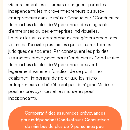
Généralement les assureurs distinguent parmi les
indépendants les micro-entrepreneurs ou auto-
entrepreneurs dans le métier Conducteur / Conductrice
de mini bus de plus de 9 personnes des dirigeants
d'entreprises ou des entreprises individuelles.
En effet les auto-entrepreneurs ont généralement des
volumes d'activité plus faibles que les autres formes
juridiques de sociétés. Par conséquent les prix des
assurances prévoyance pour Conducteur / Conductrice
de mini bus de plus de 9 personnes peuvent
légèrement varier en fonction de ce point. Il est
également important de noter que les micro-
entrepreneurs ne bénéficient pas du régime Madelin
pour les prévoyances et les mutuelles pour
indépendants.
Comparatif des assurances prévoyances
pour indépendant Conducteur / Conductrice
de mini bus de plus de 9 personnes pour