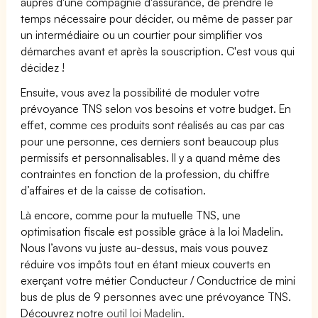
auprès d'une compagnie d'assurance, de prendre le
temps nécessaire pour décider, ou même de passer par
un intermédiaire ou un courtier pour simplifier vos
démarches avant et après la souscription. C'est vous qui
décidez !
Ensuite, vous avez la possibilité de moduler votre
prévoyance TNS selon vos besoins et votre budget. En
effet, comme ces produits sont réalisés au cas par cas
pour une personne, ces derniers sont beaucoup plus
permissifs et personnalisables. Il y a quand même des
contraintes en fonction de la profession, du chiffre
d’affaires et de la caisse de cotisation.
Là encore, comme pour la mutuelle TNS, une
optimisation fiscale est possible grâce à la loi Madelin.
Nous l’avons vu juste au-dessus, mais vous pouvez
réduire vos impôts tout en étant mieux couverts en
exerçant votre métier Conducteur / Conductrice de mini
bus de plus de 9 personnes avec une prévoyance TNS.
Découvrez notre
outil loi Madelin.