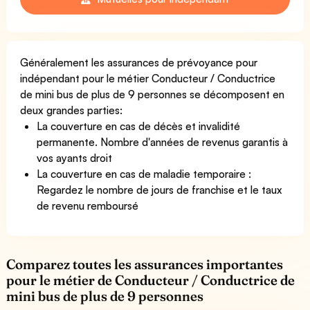
Généralement les assurances de prévoyance pour
indépendant pour le métier Conducteur / Conductrice
de mini bus de plus de 9 personnes se décomposent en
deux grandes parties:
La couverture en cas de décès et invalidité
permanente. Nombre d'années de revenus garantis à
vos ayants droit
La couverture en cas de maladie temporaire :
Regardez le nombre de jours de franchise et le taux
de revenu remboursé
Comparez toutes les assurances importantes
pour le métier de Conducteur / Conductrice de
mini bus de plus de 9 personnes