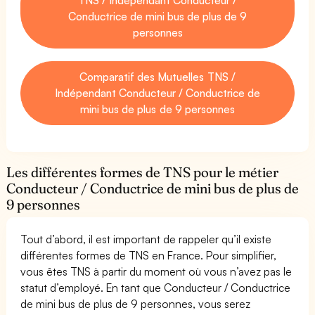
Conductrice de mini bus de plus de 9
personnes
Comparatif des Mutuelles TNS /
Indépendant Conducteur / Conductrice de
mini bus de plus de 9 personnes
Les différentes formes de TNS pour le métier
Conducteur / Conductrice de mini bus de plus de
9 personnes
Tout d’abord, il est important de rappeler qu’il existe
différentes formes de TNS en France. Pour simplifier,
vous êtes TNS à partir du moment où vous n’avez pas le
statut d’employé. En tant que Conducteur / Conductrice
de mini bus de plus de 9 personnes, vous serez