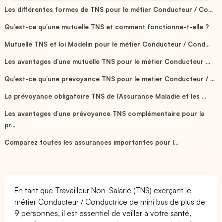
Les différentes formes de TNS pour le métier Conducteur / Co...
Qu’est-ce qu’une mutuelle TNS et comment fonctionne-t-elle ?
Mutuelle TNS et loi Madelin pour le métier Conducteur / Cond...
Les avantages d’une mutuelle TNS pour le métier Conducteur ...
Qu’est-ce qu’une prévoyance TNS pour le métier Conducteur / ...
La prévoyance obligatoire TNS de l’Assurance Maladie et les ...
Les avantages d’une prévoyance TNS complémentaire pour la
pr...
Comparez toutes les assurances importantes pour l...
En tant que Travailleur Non-Salarié (TNS) exerçant le
métier Conducteur / Conductrice de mini bus de plus de
9 personnes, il est essentiel de veiller à votre santé,