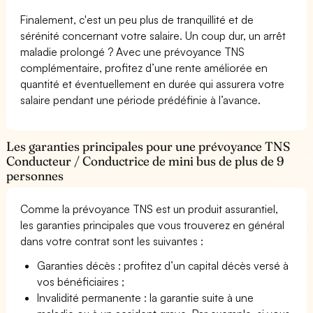
Finalement, c'est un peu plus de tranquillité et de
sérénité concernant votre salaire. Un coup dur, un arrêt
maladie prolongé ? Avec une prévoyance TNS
complémentaire, profitez d’une rente améliorée en
quantité et éventuellement en durée qui assurera votre
salaire pendant une période prédéfinie à l’avance.
Les garanties principales pour une prévoyance TNS
Conducteur / Conductrice de mini bus de plus de 9
personnes
Comme la prévoyance TNS est un produit assurantiel,
les garanties principales que vous trouverez en général
dans votre contrat sont les suivantes :
Garanties décès : profitez d’un capital décès versé à
vos bénéficiaires ;
Invalidité permanente : la garantie suite à une