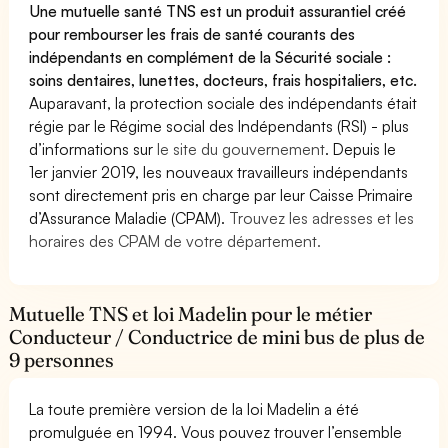
Une mutuelle santé TNS est un produit assurantiel créé
pour rembourser les frais de santé courants des
indépendants en complément de la Sécurité sociale :
soins dentaires, lunettes, docteurs, frais hospitaliers, etc.
Auparavant, la protection sociale des indépendants était
régie par le Régime social des Indépendants (RSI) - plus
d’informations sur
le site du gouvernement
. Depuis le
1er janvier 2019, les nouveaux travailleurs indépendants
sont directement pris en charge par leur Caisse Primaire
d’Assurance Maladie (CPAM).
Trouvez les adresses et les
horaires des CPAM de votre département.
Mutuelle TNS et loi Madelin pour le métier
Conducteur / Conductrice de mini bus de plus de
9 personnes
La toute première version de la loi Madelin a été
promulguée en 1994. Vous pouvez trouver l’ensemble