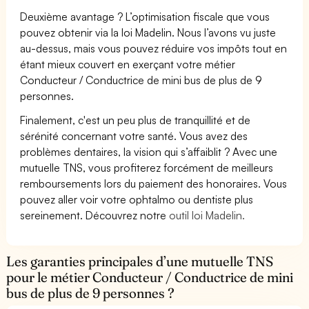
Deuxième avantage ? L’optimisation fiscale que vous
pouvez obtenir via la loi Madelin. Nous l’avons vu juste
au-dessus, mais vous pouvez réduire vos impôts tout en
étant mieux couvert en exerçant votre métier
Conducteur / Conductrice de mini bus de plus de 9
personnes.
Finalement, c'est un peu plus de tranquillité et de
sérénité concernant votre santé. Vous avez des
problèmes dentaires, la vision qui s’affaiblit ? Avec une
mutuelle TNS, vous profiterez forcément de meilleurs
remboursements lors du paiement des honoraires. Vous
pouvez aller voir votre ophtalmo ou dentiste plus
sereinement. Découvrez notre
outil loi Madelin.
Les garanties principales d’une mutuelle TNS
pour le métier Conducteur / Conductrice de mini
bus de plus de 9 personnes ?