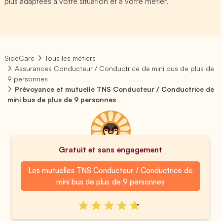
plus adaptées à votre situation et à votre métier.
SideCare
Tous les métiers
Assurances Conducteur / Conductrice de mini bus de plus de
9 personnes
Prévoyance et mutuelle TNS Conducteur / Conductrice de
mini bus de plus de 9 personnes
Gratuit et sans engagement
Les mutuelles TNS Conducteur / Conductrice de
mini bus de plus de 9 personnes