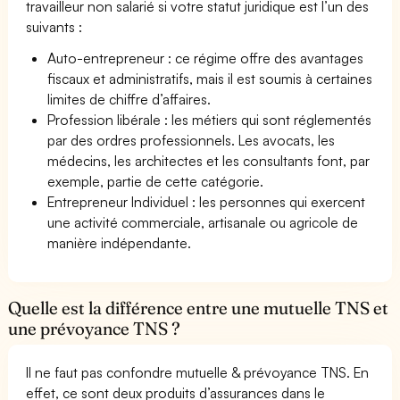
travailleur non salarié si votre statut juridique est l’un des
suivants :
Auto-entrepreneur : ce régime offre des avantages
fiscaux et administratifs, mais il est soumis à certaines
limites de chiffre d’affaires.
Profession libérale : les métiers qui sont réglementés
par des ordres professionnels. Les avocats, les
médecins, les architectes et les consultants font, par
exemple, partie de cette catégorie.
Entrepreneur Individuel : les personnes qui exercent
une activité commerciale, artisanale ou agricole de
manière indépendante.
Quelle est la différence entre une mutuelle TNS et
une prévoyance TNS ?
Il ne faut pas confondre mutuelle & prévoyance TNS. En
effet, ce sont deux produits d’assurances dans le