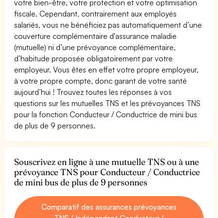
votre bien-être, votre protection et votre optimisation
fiscale. Cependant, contrairement aux employés
salariés, vous ne bénéficiez pas automatiquement d’une
couverture complémentaire d'assurance maladie
(mutuelle) ni d’une prévoyance complémentaire,
d’habitude proposée obligatoirement par votre
employeur. Vous êtes en effet votre propre employeur,
à votre propre compte, donc garant de votre santé
aujourd’hui ! Trouvez toutes les réponses à vos
questions sur les mutuelles TNS et les prévoyances TNS
pour la fonction Conducteur / Conductrice de mini bus
de plus de 9 personnes.
Souscrivez en ligne à une mutuelle TNS ou à une
prévoyance TNS pour Conducteur / Conductrice
de mini bus de plus de 9 personnes
Comparatif des assurances prévoyances
TNS / Indépendant Conducteur /