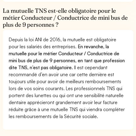
La mutuelle TNS est-elle obligatoire pour le
métier Conducteur / Conductrice de mini bus de
plus de 9 personnes ?
Depuis la loi ANI de 2016, la mutuelle est obligatoire
pour les salariés des entreprises.
En revanche, la
mutuelle pour le métier Conducteur / Conductrice de
mini bus de plus de 9 personnes, en tant que profession
dite TNS, n’est pas obligatoire.
Il est cependant
recommandé d’en avoir une car cette dernière est
toujours utile pour avoir de meilleurs remboursements
lors de vos soins courants. Les professionnels TNS qui
portent des lunettes ou qui ont une sensibilité naturelle
dentaire apprécieront grandement avoir leur facture
réduite grâce à une mutuelle TNS qui viendra compléter
les remboursements de la Sécurité sociale.