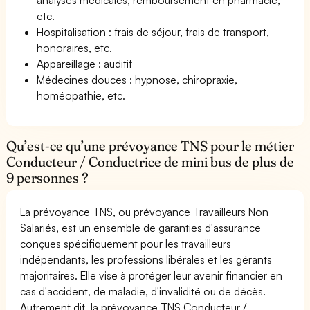
etc.
Hospitalisation : frais de séjour, frais de transport,
honoraires, etc.
Appareillage : auditif
Médecines douces : hypnose, chiropraxie,
homéopathie, etc.
Qu’est-ce qu’une prévoyance TNS pour le métier
Conducteur / Conductrice de mini bus de plus de
9 personnes ?
La prévoyance TNS, ou prévoyance Travailleurs Non
Salariés, est un ensemble de garanties d'assurance
conçues spécifiquement pour les travailleurs
indépendants, les professions libérales et les gérants
majoritaires. Elle vise à protéger leur avenir financier en
cas d'accident, de maladie, d'invalidité ou de décès.
Autrement dit, la prévoyance TNS Conducteur /