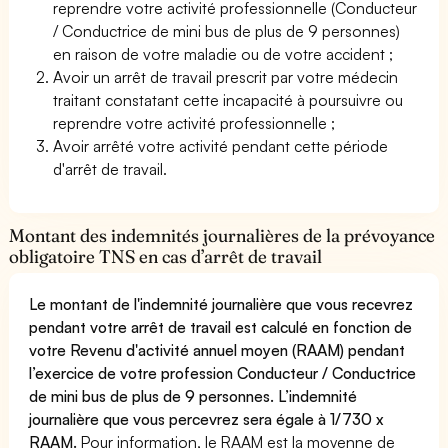
reprendre votre activité professionnelle (Conducteur
/ Conductrice de mini bus de plus de 9 personnes)
en raison de votre maladie ou de votre accident ;
Avoir un arrêt de travail prescrit par votre médecin
traitant constatant cette incapacité à poursuivre ou
reprendre votre activité professionnelle ;
Avoir arrêté votre activité pendant cette période
d'arrêt de travail.
Montant des indemnités journalières de la prévoyance
obligatoire TNS en cas d’arrêt de travail
Le montant de l'indemnité journalière que vous recevrez
pendant votre arrêt de travail est calculé en fonction de
votre Revenu d'activité annuel moyen (RAAM) pendant
l’exercice de votre profession Conducteur / Conductrice
de mini bus de plus de 9 personnes. L’indemnité
journalière que vous percevrez sera égale à 1/730 x
RAAM.
Pour information, le RAAM est la moyenne de