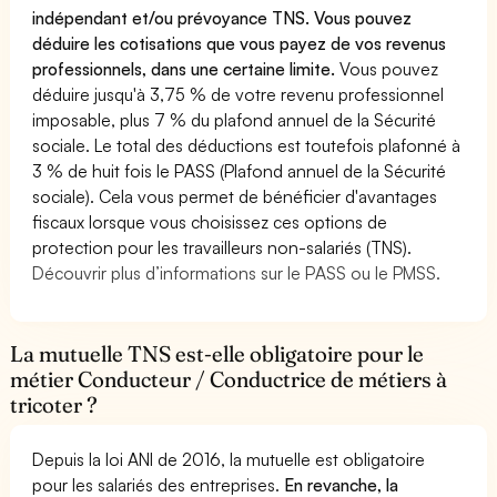
indépendant et/ou prévoyance TNS. Vous pouvez
déduire les cotisations que vous payez de vos revenus
professionnels, dans une certaine limite.
Vous pouvez
déduire jusqu'à 3,75 % de votre revenu professionnel
imposable, plus 7 % du plafond annuel de la Sécurité
sociale. Le total des déductions est toutefois plafonné à
3 % de huit fois le PASS (Plafond annuel de la Sécurité
sociale). Cela vous permet de bénéficier d'avantages
fiscaux lorsque vous choisissez ces options de
protection pour les travailleurs non-salariés (TNS).
Découvrir plus d’informations sur le PASS ou le PMSS.
La mutuelle TNS est-elle obligatoire pour le
métier Conducteur / Conductrice de métiers à
tricoter ?
Depuis la loi ANI de 2016, la mutuelle est obligatoire
pour les salariés des entreprises.
En revanche, la