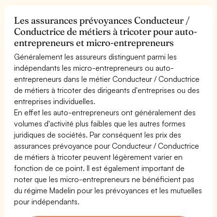
Les assurances prévoyances Conducteur /
Conductrice de métiers à tricoter pour auto-
entrepreneurs et micro-entrepreneurs
Généralement les assureurs distinguent parmi les
indépendants les micro-entrepreneurs ou auto-
entrepreneurs dans le métier Conducteur / Conductrice
de métiers à tricoter des dirigeants d'entreprises ou des
entreprises individuelles.
En effet les auto-entrepreneurs ont généralement des
volumes d'activité plus faibles que les autres formes
juridiques de sociétés. Par conséquent les prix des
assurances prévoyance pour Conducteur / Conductrice
de métiers à tricoter peuvent légèrement varier en
fonction de ce point. Il est également important de
noter que les micro-entrepreneurs ne bénéficient pas
du régime Madelin pour les prévoyances et les mutuelles
pour indépendants.