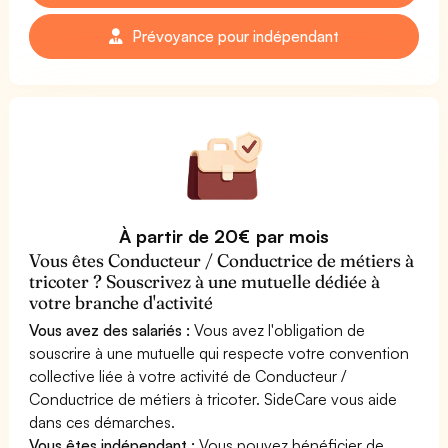
Prévoyance pour indépendant
À partir de 20€ par mois
Vous êtes Conducteur / Conductrice de métiers à
tricoter ? Souscrivez à une mutuelle dédiée à
votre branche d'activité
Vous avez des salariés :
Vous avez l'obligation de
souscrire à une mutuelle qui respecte votre convention
collective liée à votre activité de Conducteur /
Conductrice de métiers à tricoter. SideCare vous aide
dans ces démarches.
Vous êtes indépendant :
Vous pouvez bénéficier de