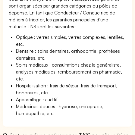
sont organisées par grandes catégories ou pôles de
dépense. En tant que Conducteur / Conductrice de
métiers à tricoter, les garanties principales d’une
mutuelle TNS sont les suivantes :
Optique : verres simples, verres complexes, lentilles,
etc.
Dentaire : soins dentaires, orthodontie, prothèses
dentaires, etc.
Soins médicaux : consultations chez le généraliste,
analyses médicales, remboursement en pharmacie,
etc.
Hospitalisation : frais de séjour, frais de transport,
honoraires, etc.
Appareillage : auditif
Médecines douces : hypnose, chiropraxie,
homéopathie, etc.