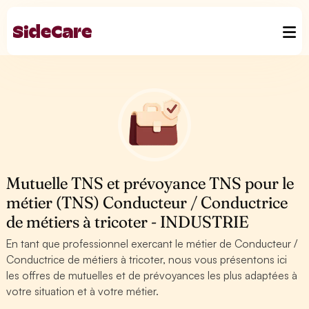
Mutuelle TNS et prévoyance TNS pour le
métier (TNS) Conducteur / Conductrice
de métiers à tricoter - INDUSTRIE
En tant que professionnel exercant le métier de Conducteur /
Conductrice de métiers à tricoter, nous vous présentons ici
les offres de mutuelles et de prévoyances les plus adaptées à
votre situation et à votre métier.