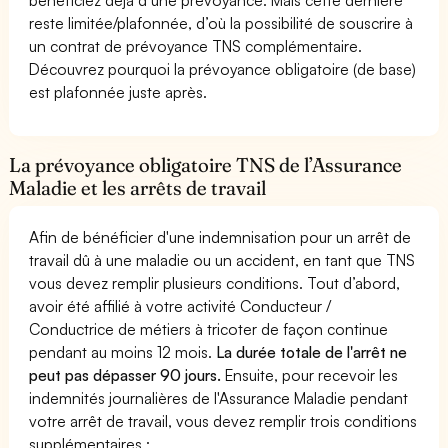
reste limitée/plafonnée, d’où la possibilité de souscrire à
un contrat de prévoyance TNS complémentaire.
Découvrez pourquoi la prévoyance obligatoire (de base)
est plafonnée juste après.
La prévoyance obligatoire TNS de l’Assurance
Maladie et les arrêts de travail
Afin de bénéficier d'une indemnisation pour un arrêt de
travail dû à une maladie ou un accident, en tant que TNS
vous devez remplir plusieurs conditions. Tout d’abord,
avoir été affilié à votre activité Conducteur /
Conductrice de métiers à tricoter de façon continue
pendant au moins 12 mois.
La durée totale de l'arrêt ne
peut pas dépasser 90 jours.
Ensuite, pour recevoir les
indemnités journalières de l'Assurance Maladie pendant
votre arrêt de travail, vous devez remplir trois conditions
supplémentaires :