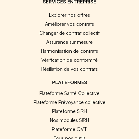
SERVICES ENTREPRISE
Explorer nos offres
Améliorer vos contrats
Changer de contrat collectif
Assurance sur mesure
Harmonisation de contrats
Vérification de conformité
Résiliation de vos contrats
PLATEFORMES
Plateforme Santé Collective
Plateforme Prévoyance collective
Plateforme SIRH
Nos modules SIRH
Plateforme QVT
Tous nos outils