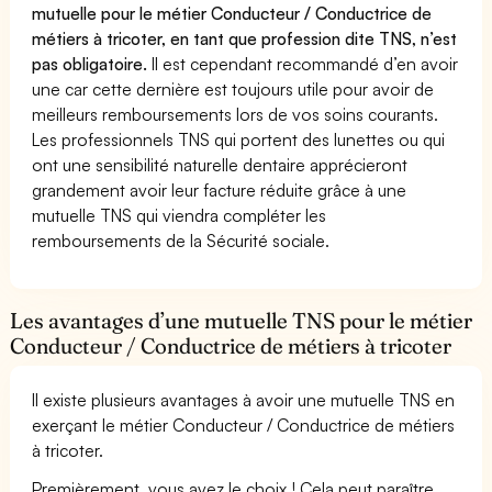
mutuelle pour le métier Conducteur / Conductrice de
métiers à tricoter, en tant que profession dite TNS, n’est
pas obligatoire.
Il est cependant recommandé d’en avoir
une car cette dernière est toujours utile pour avoir de
meilleurs remboursements lors de vos soins courants.
Les professionnels TNS qui portent des lunettes ou qui
ont une sensibilité naturelle dentaire apprécieront
grandement avoir leur facture réduite grâce à une
mutuelle TNS qui viendra compléter les
remboursements de la Sécurité sociale.
Les avantages d’une mutuelle TNS pour le métier
Conducteur / Conductrice de métiers à tricoter
Il existe plusieurs avantages à avoir une mutuelle TNS en
exerçant le métier Conducteur / Conductrice de métiers
à tricoter.
Premièrement, vous avez le choix ! Cela peut paraître