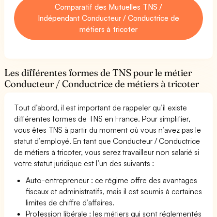
Comparatif des Mutuelles TNS /
Indépendant Conducteur / Conductrice de
métiers à tricoter
Les différentes formes de TNS pour le métier
Conducteur / Conductrice de métiers à tricoter
Tout d’abord, il est important de rappeler qu’il existe
différentes formes de TNS en France. Pour simplifier,
vous êtes TNS à partir du moment où vous n’avez pas le
statut d’employé. En tant que Conducteur / Conductrice
de métiers à tricoter, vous serez travailleur non salarié si
votre statut juridique est l’un des suivants :
Auto-entrepreneur : ce régime offre des avantages
fiscaux et administratifs, mais il est soumis à certaines
limites de chiffre d’affaires.
Profession libérale : les métiers qui sont réglementés