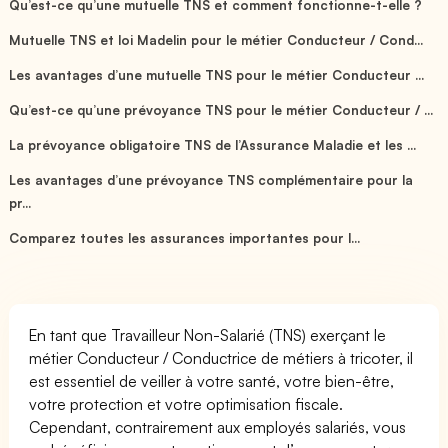
Qu’est-ce qu’une mutuelle TNS et comment fonctionne-t-elle ?
Mutuelle TNS et loi Madelin pour le métier Conducteur / Cond...
Les avantages d’une mutuelle TNS pour le métier Conducteur ...
Qu’est-ce qu’une prévoyance TNS pour le métier Conducteur / ...
La prévoyance obligatoire TNS de l’Assurance Maladie et les ...
Les avantages d’une prévoyance TNS complémentaire pour la
pr...
Comparez toutes les assurances importantes pour l...
En tant que Travailleur Non-Salarié (TNS) exerçant le
métier Conducteur / Conductrice de métiers à tricoter, il
est essentiel de veiller à votre santé, votre bien-être,
votre protection et votre optimisation fiscale.
Cependant, contrairement aux employés salariés, vous