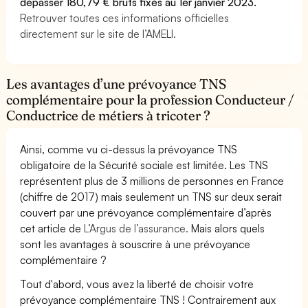
dépasser 180,79 € bruts fixés au 1er janvier 2023.
Retrouver toutes ces informations officielles
directement sur le site de l’AMELI.
Les avantages d’une prévoyance TNS
complémentaire pour la profession Conducteur /
Conductrice de métiers à tricoter ?
Ainsi, comme vu ci-dessus la prévoyance TNS
obligatoire de la Sécurité sociale est limitée. Les TNS
représentent plus de 3 millions de personnes en France
(chiffre de 2017) mais seulement un TNS sur deux serait
couvert par une prévoyance complémentaire d’après
cet article de
L’Argus de l’assurance.
Mais alors quels
sont les avantages à souscrire à une prévoyance
complémentaire ?
Tout d'abord, vous avez la liberté de choisir votre
prévoyance complémentaire TNS ! Contrairement aux