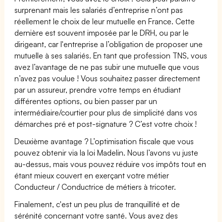
surprenant mais les salariés d’entreprise n’ont pas
réellement le choix de leur mutuelle en France. Cette
dernière est souvent imposée par le DRH, ou par le
dirigeant, car l'entreprise a l’obligation de proposer une
mutuelle à ses salariés. En tant que profession TNS, vous
avez l’avantage de ne pas subir une mutuelle que vous
n’avez pas voulue ! Vous souhaitez passer directement
par un assureur, prendre votre temps en étudiant
différentes options, ou bien passer par un
intermédiaire/courtier pour plus de simplicité dans vos
démarches pré et post-signature ? C’est votre choix !
Deuxième avantage ? L’optimisation fiscale que vous
pouvez obtenir via la loi Madelin. Nous l’avons vu juste
au-dessus, mais vous pouvez réduire vos impôts tout en
étant mieux couvert en exerçant votre métier
Conducteur / Conductrice de métiers à tricoter.
Finalement, c'est un peu plus de tranquillité et de
sérénité concernant votre santé. Vous avez des