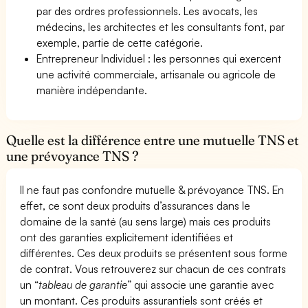
par des ordres professionnels. Les avocats, les
médecins, les architectes et les consultants font, par
exemple, partie de cette catégorie.
Entrepreneur Individuel : les personnes qui exercent
une activité commerciale, artisanale ou agricole de
manière indépendante.
Quelle est la différence entre une mutuelle TNS et
une prévoyance TNS ?
Il ne faut pas confondre mutuelle & prévoyance TNS. En
effet, ce sont deux produits d’assurances dans le
domaine de la santé (au sens large) mais ces produits
ont des garanties explicitement identifiées et
différentes. Ces deux produits se présentent sous forme
de contrat. Vous retrouverez sur chacun de ces contrats
un “
tableau de garantie
” qui associe une garantie avec
un montant. Ces produits assurantiels sont créés et