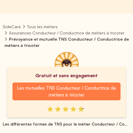
SideCare
Tous les métiers
Assurances Conducteur / Conductrice de métiers à tricoter
Prévoyance et mutuelle TNS Conducteur / Conductrice de
métiers à tricoter
Gratuit et sans engagement
Les mutuelles TNS Conducteur / Conductrice de
métiers à tricoter
Les différentes formes de TNS pour le métier Conducteur / Co...