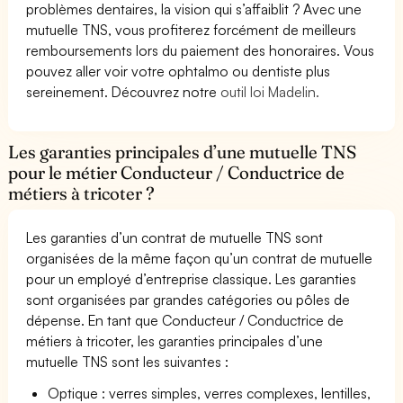
problèmes dentaires, la vision qui s’affaiblit ? Avec une
mutuelle TNS, vous profiterez forcément de meilleurs
remboursements lors du paiement des honoraires. Vous
pouvez aller voir votre ophtalmo ou dentiste plus
sereinement. Découvrez notre
outil loi Madelin.
Les garanties principales d’une mutuelle TNS
pour le métier Conducteur / Conductrice de
métiers à tricoter ?
Les garanties d’un contrat de mutuelle TNS sont
organisées de la même façon qu’un contrat de mutuelle
pour un employé d’entreprise classique. Les garanties
sont organisées par grandes catégories ou pôles de
dépense. En tant que Conducteur / Conductrice de
métiers à tricoter, les garanties principales d’une
mutuelle TNS sont les suivantes :
Optique : verres simples, verres complexes, lentilles,