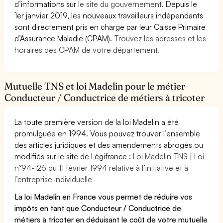
d’informations sur
le site du gouvernement
. Depuis le
1er janvier 2019, les nouveaux travailleurs indépendants
sont directement pris en charge par leur Caisse Primaire
d’Assurance Maladie (CPAM).
Trouvez les adresses et les
horaires des CPAM de votre département.
Mutuelle TNS et loi Madelin pour le métier
Conducteur / Conductrice de métiers à tricoter
La toute première version de la loi Madelin a été
promulguée en 1994. Vous pouvez trouver l’ensemble
des articles juridiques et des amendements abrogés ou
modifiés sur le site de Légifrance :
Loi Madelin TNS | Loi
n°94-126 du 11 février 1994 relative à l’initiative et à
l’entreprise individuelle
La loi Madelin en France vous permet de réduire vos
impôts en tant que Conducteur / Conductrice de
métiers à tricoter en déduisant le coût de votre mutuelle