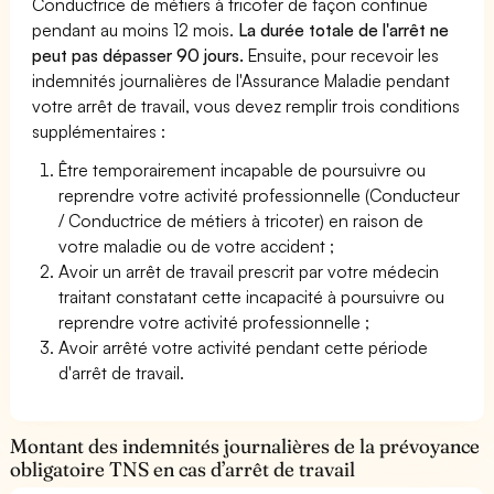
Conductrice de métiers à tricoter de façon continue
pendant au moins 12 mois.
La durée totale de l'arrêt ne
peut pas dépasser 90 jours.
Ensuite, pour recevoir les
indemnités journalières de l'Assurance Maladie pendant
votre arrêt de travail, vous devez remplir trois conditions
supplémentaires :
Être temporairement incapable de poursuivre ou
reprendre votre activité professionnelle (Conducteur
/ Conductrice de métiers à tricoter) en raison de
votre maladie ou de votre accident ;
Avoir un arrêt de travail prescrit par votre médecin
traitant constatant cette incapacité à poursuivre ou
reprendre votre activité professionnelle ;
Avoir arrêté votre activité pendant cette période
d'arrêt de travail.
Montant des indemnités journalières de la prévoyance
obligatoire TNS en cas d’arrêt de travail