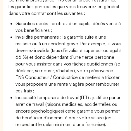
les garanties principales que vous trouverez en général
dans votre contrat sont les suivantes :
Garanties décès : profitez d’un capital décès versé à
vos bénéficiaires ;
Invalidité permanente : la garantie suite à une
maladie ou à un accident grave. Par exemple, si vous
devenez invalide (taux d’invalidité supérieur ou égal à
66 %) et donc dépendant d’une tierce personne
pour vous assister dans vos tâches quotidiennes (se
déplacer, se nourrir, s’habiller), votre prévoyance
TNS Conducteur / Conductrice de métiers à tricoter
vous proposera une rente viagère pour rembourser
ces frais ;
Incapacité temporaire de travail (ITT) : justifiée par un
arrêt de travail (raisons médicales, accidentelles ou
encore psychologiques) cette garantie vous permet
de bénéficier d’indemnité pour votre salaire (en
respectant le délai minimum d’une franchise).