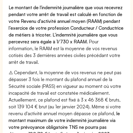
Le montant de l'indemnité journalière que vous recevrez
pendant votre arrêt de travail est calculé en fonction de
votre Revenu d'activité annuel moyen (RAAM) pendant
l’exercice de votre profession Conducteur / Conductrice
de métiers à tricoter. L’indemnité journalière que vous
percevrez sera égale à 1/730 x RAAM.
Pour
information, le RAAM est la moyenne de vos revenus
cotisés des 3 dernières années civiles précédant votre
arrêt de travail.
⚠️ Cependant, la moyenne de vos revenus ne peut pas
dépasser 3 fois le montant du plafond annuel de la
Sécurité sociale (PASS) en vigueur au moment où votre
incapacité de travail est constatée médicalement.
Actuellement, ce plafond est fixé à 3 x 46 368 € bruts,
soit 139 104 € brut (au 1er janvier 2024). Même si votre
revenu d'activité annuel moyen dépasse ce plafond,
le
montant maximum de votre indemnité journalière via
votre prévoyance obligatoire TNS ne pourra pas