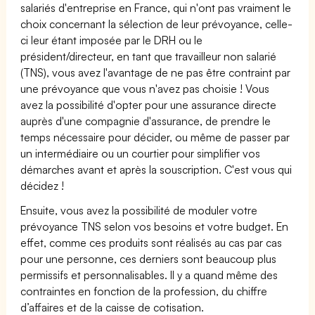
salariés d'entreprise en France, qui n'ont pas vraiment le
choix concernant la sélection de leur prévoyance, celle-
ci leur étant imposée par le DRH ou le
président/directeur, en tant que travailleur non salarié
(TNS), vous avez l'avantage de ne pas être contraint par
une prévoyance que vous n'avez pas choisie ! Vous
avez la possibilité d'opter pour une assurance directe
auprès d'une compagnie d'assurance, de prendre le
temps nécessaire pour décider, ou même de passer par
un intermédiaire ou un courtier pour simplifier vos
démarches avant et après la souscription. C'est vous qui
décidez !
Ensuite, vous avez la possibilité de moduler votre
prévoyance TNS selon vos besoins et votre budget. En
effet, comme ces produits sont réalisés au cas par cas
pour une personne, ces derniers sont beaucoup plus
permissifs et personnalisables. Il y a quand même des
contraintes en fonction de la profession, du chiffre
d’affaires et de la caisse de cotisation.