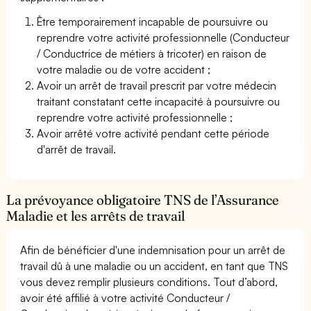
Être temporairement incapable de poursuivre ou
reprendre votre activité professionnelle (Conducteur
/ Conductrice de métiers à tricoter) en raison de
votre maladie ou de votre accident ;
Avoir un arrêt de travail prescrit par votre médecin
traitant constatant cette incapacité à poursuivre ou
reprendre votre activité professionnelle ;
Avoir arrêté votre activité pendant cette période
d'arrêt de travail.
La prévoyance obligatoire TNS de l’Assurance
Maladie et les arrêts de travail
Afin de bénéficier d'une indemnisation pour un arrêt de
travail dû à une maladie ou un accident, en tant que TNS
vous devez remplir plusieurs conditions. Tout d’abord,
avoir été affilié à votre activité Conducteur /