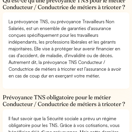
Qu’est-ce qu’une prévoyance TNS pour le métier
Conducteur / Conductrice de métiers à tricoter ?
La prévoyance TNS, ou prévoyance Travailleurs Non
Salariés, est un ensemble de garanties d'assurance
conçues spécifiquement pour les travailleurs
indépendants, les professions libérales et les gérants
majoritaires. Elle vise à protéger leur avenir financier en
cas d'accident, de maladie, d'invalidité ou de décès.
Autrement dit, la prévoyance TNS Conducteur /
Conductrice de métiers à tricoter est l’assurance à avoir
en cas de coup dur en exerçant votre métier.
Prévoyance TNS obligatoire pour le métier
Conducteur / Conductrice de métiers à tricoter ?
Il faut savoir que la Sécurité sociale a prévu un régime
obligatoire pour les TNS. Grâce à vos cotisations, vous
bénéficiez déjà d’une prévoyance. Mais cette dernière