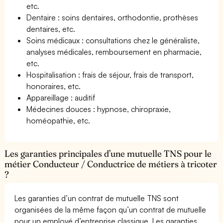
etc.
Dentaire : soins dentaires, orthodontie, prothèses
dentaires, etc.
Soins médicaux : consultations chez le généraliste,
analyses médicales, remboursement en pharmacie,
etc.
Hospitalisation : frais de séjour, frais de transport,
honoraires, etc.
Appareillage : auditif
Médecines douces : hypnose, chiropraxie,
homéopathie, etc.
Les garanties principales d’une mutuelle TNS pour le
métier Conducteur / Conductrice de métiers à tricoter
?
Les garanties d’un contrat de mutuelle TNS sont
organisées de la même façon qu’un contrat de mutuelle
pour un employé d’entreprise classique. Les garanties