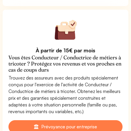
À partir de 15€ par mois
Vous êtes Conducteur / Conductrice de métiers à
tricoter ? Protégez vos revenus et vos proches en
cas de coups durs
Trouvez des assureurs avec des produits spécialement
conçus pour l'exercice de l'activité de Conducteur /
Conductrice de métiers à tricoter. Obtenez les meilleurs
prix et des garanties spécialement construites et
adaptées à votre situation personnelle (famille ou pas,
revenus importants ou variables, etc.)
Prévoyance pour entreprise