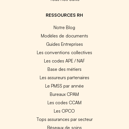
RESSOURCES RH
Notre Blog
Modèles de documents
Guides Entreprises
Les conventions collectives
Les codes APE / NAF
Base des métiers
Les assureurs partenaires
Le PMSS par année
Bureaux CPAM
Les codes CCAM
Les OPCO
Tops assurances par secteur
Réseaux de soins