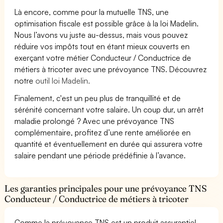
Là encore, comme pour la mutuelle TNS, une
optimisation fiscale est possible grâce à la loi Madelin.
Nous l’avons vu juste au-dessus, mais vous pouvez
réduire vos impôts tout en étant mieux couverts en
exerçant votre métier Conducteur / Conductrice de
métiers à tricoter avec une prévoyance TNS. Découvrez
notre
outil loi Madelin.
Finalement, c'est un peu plus de tranquillité et de
sérénité concernant votre salaire. Un coup dur, un arrêt
maladie prolongé ? Avec une prévoyance TNS
complémentaire, profitez d’une rente améliorée en
quantité et éventuellement en durée qui assurera votre
salaire pendant une période prédéfinie à l’avance.
Les garanties principales pour une prévoyance TNS
Conducteur / Conductrice de métiers à tricoter
Comme la prévoyance TNS est un produit assurantiel,