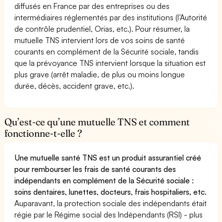
diffusés en France par des entreprises ou des
intermédiaires réglementés par des institutions (l’Autorité
de contrôle prudentiel, Orias, etc.). Pour résumer, la
mutuelle TNS intervient lors de vos soins de santé
courants en complément de la Sécurité sociale, tandis
que la prévoyance TNS intervient lorsque la situation est
plus grave (arrêt maladie, de plus ou moins longue
durée, décès, accident grave, etc.).
Qu’est-ce qu’une mutuelle TNS et comment
fonctionne-t-elle ?
Une mutuelle santé TNS est un produit assurantiel créé
pour rembourser les frais de santé courants des
indépendants en complément de la Sécurité sociale :
soins dentaires, lunettes, docteurs, frais hospitaliers, etc.
Auparavant, la protection sociale des indépendants était
régie par le Régime social des Indépendants (RSI) - plus