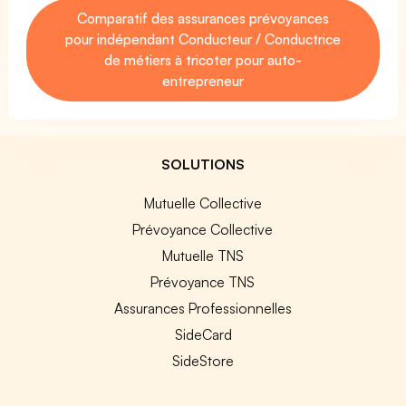
Comparatif des assurances prévoyances
pour indépendant Conducteur / Conductrice
de métiers à tricoter pour auto-
entrepreneur
SOLUTIONS
Mutuelle Collective
Prévoyance Collective
Mutuelle TNS
Prévoyance TNS
Assurances Professionnelles
SideCard
SideStore