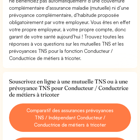
ne bénéficiez pas automatiquement d’une couverture
complémentaire d'assurance maladie (mutuelle) ni d’une
prévoyance complémentaire, d’habitude proposée
obligatoirement par votre employeur. Vous êtes en effet
votre propre employeur, à votre propre compte, donc
garant de votre santé aujourd’hui ! Trouvez toutes les
réponses à vos questions sur les mutuelles TNS et les
prévoyances TNS pour la fonction Conducteur /
Conductrice de métiers à tricoter.
Souscrivez en ligne à une mutuelle TNS ou à une
prévoyance TNS pour Conducteur / Conductrice
de métiers à tricoter
Comparatif des assurances prévoyances
TNS / Indépendant Conducteur /
Conductrice de métiers à tricoter