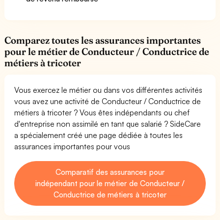
Comparez toutes les assurances importantes
pour le métier de Conducteur / Conductrice de
métiers à tricoter
Vous exercez le métier ou dans vos différentes activités
vous avez une activité de Conducteur / Conductrice de
métiers à tricoter ? Vous êtes indépendants ou chef
d'entreprise non assimilé en tant que salarié ? SideCare
a spécialement créé une page dédiée à toutes les
assurances importantes pour vous
Comparatif des assurances pour
indépendant pour le métier de Conducteur /
Conductrice de métiers à tricoter