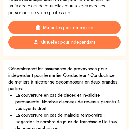
tarifs dédiés et de mutuelles mutualisées avec les
personnes de votre profession
Mutuelles pour entreprise
Mutuelles pour indépendant
Généralement les assurances de prévoyance pour
indépendant pour le métier Conducteur / Conductrice
de métiers à tricoter se décomposent en deux grandes
parties:
La couverture en cas de décès et invalidité
permanente. Nombre d'années de revenus garantis à
vos ayants droit
La couverture en cas de maladie temporaire :
Regardez le nombre de jours de franchise et le taux
de revenu remboursé