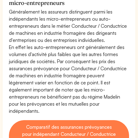
micro-entrepreneurs
Généralement les assureurs distinguent parmi les
indépendants les micro-entrepreneurs ou auto-
entrepreneurs dans le métier Conducteur / Conductrice
de machines en industrie fromagère des dirigeants
d'entreprises ou des entreprises individuelles.
En effet les auto-entrepreneurs ont généralement des
volumes d'activité plus faibles que les autres formes
juridiques de sociétés. Par conséquent les prix des
assurances prévoyance pour Conducteur / Conductrice
de machines en industrie fromagère peuvent
légèrement varier en fonction de ce point. Il est
également important de noter que les micro-
entrepreneurs ne bénéficient pas du régime Madelin
pour les prévoyances et les mutuelles pour
indépendants.
Comparatif des assurances prévoyances
pour indépendant Conducteur / Conductrice