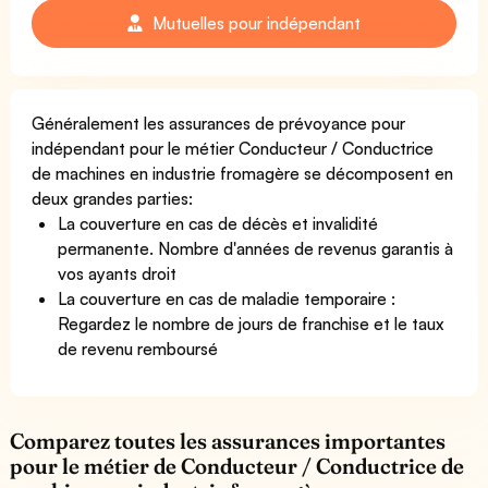
Mutuelles pour indépendant
Généralement les assurances de prévoyance pour
indépendant pour le métier Conducteur / Conductrice
de machines en industrie fromagère se décomposent en
deux grandes parties:
La couverture en cas de décès et invalidité
permanente. Nombre d'années de revenus garantis à
vos ayants droit
La couverture en cas de maladie temporaire :
Regardez le nombre de jours de franchise et le taux
de revenu remboursé
Comparez toutes les assurances importantes
pour le métier de Conducteur / Conductrice de