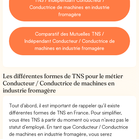
Conductrice de machines en industrie
fromagère
Comparatif des Mutuelles TNS /
Indépendant Conducteur / Conductrice de
machines en industrie fromagère
Les différentes formes de TNS pour le métier
Conducteur / Conductrice de machines en
industrie fromagère
Tout d’abord, il est important de rappeler qu’il existe
différentes formes de TNS en France. Pour simplifier,
vous êtes TNS à partir du moment où vous n’avez pas le
statut d’employé. En tant que Conducteur / Conductrice
de machines en industrie fromagère, vous serez