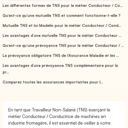
Les différentes formes de TNS pour le métier Conducteur / Co...
Qu’est-ce qu’une mutuelle TNS et comment fonctionne-t-elle ?
Mutuelle TNS et loi Madelin pour le métier Conducteur / Cond...
Les avantages d’une mutuelle TNS pour le métier Conducteur ...
Qu’est-ce qu’une prévoyance TNS pour le métier Conducteur / ...
La prévoyance obligatoire TNS de l’Assurance Maladie et les ...
Les avantages d’une prévoyance TNS complémentaire pour la
pr...
Comparez toutes les assurances importantes pour l...
En tant que Travailleur Non-Salarié (TNS) exerçant le
métier Conducteur / Conductrice de machines en
industrie fromagère, il est essentiel de veiller à votre