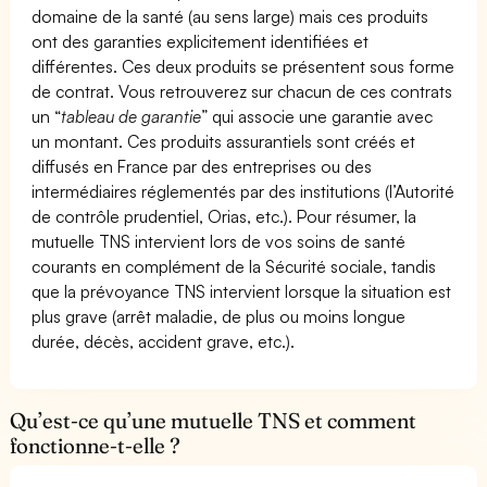
domaine de la santé (au sens large) mais ces produits
ont des garanties explicitement identifiées et
différentes. Ces deux produits se présentent sous forme
de contrat. Vous retrouverez sur chacun de ces contrats
un “
tableau de garantie
” qui associe une garantie avec
un montant. Ces produits assurantiels sont créés et
diffusés en France par des entreprises ou des
intermédiaires réglementés par des institutions (l’Autorité
de contrôle prudentiel, Orias, etc.). Pour résumer, la
mutuelle TNS intervient lors de vos soins de santé
courants en complément de la Sécurité sociale, tandis
que la prévoyance TNS intervient lorsque la situation est
plus grave (arrêt maladie, de plus ou moins longue
durée, décès, accident grave, etc.).
Qu’est-ce qu’une mutuelle TNS et comment
fonctionne-t-elle ?