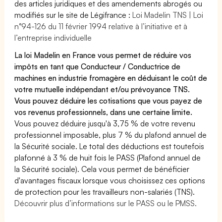
des articles juridiques et des amendements abrogés ou
modifiés sur le site de Légifrance :
Loi Madelin TNS | Loi
n°94-126 du 11 février 1994 relative à l’initiative et à
l’entreprise individuelle
La loi Madelin en France vous permet de réduire vos
impôts en tant que Conducteur / Conductrice de
machines en industrie fromagère en déduisant le coût de
votre mutuelle indépendant et/ou prévoyance TNS.
Vous pouvez déduire les cotisations que vous payez de
vos revenus professionnels, dans une certaine limite.
Vous pouvez déduire jusqu'à 3,75 % de votre revenu
professionnel imposable, plus 7 % du plafond annuel de
la Sécurité sociale. Le total des déductions est toutefois
plafonné à 3 % de huit fois le PASS (Plafond annuel de
la Sécurité sociale). Cela vous permet de bénéficier
d'avantages fiscaux lorsque vous choisissez ces options
de protection pour les travailleurs non-salariés (TNS).
Découvrir plus d’informations sur le PASS ou le PMSS.