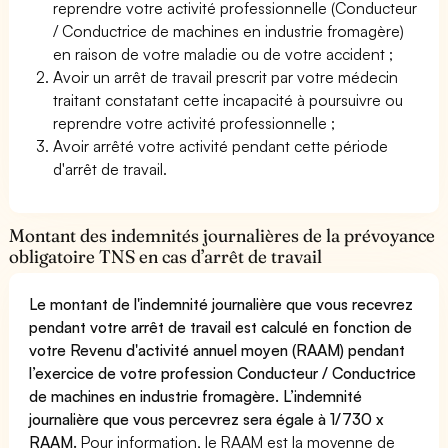
reprendre votre activité professionnelle (Conducteur
/ Conductrice de machines en industrie fromagère)
en raison de votre maladie ou de votre accident ;
Avoir un arrêt de travail prescrit par votre médecin
traitant constatant cette incapacité à poursuivre ou
reprendre votre activité professionnelle ;
Avoir arrêté votre activité pendant cette période
d'arrêt de travail.
Montant des indemnités journalières de la prévoyance
obligatoire TNS en cas d’arrêt de travail
Le montant de l'indemnité journalière que vous recevrez
pendant votre arrêt de travail est calculé en fonction de
votre Revenu d'activité annuel moyen (RAAM) pendant
l’exercice de votre profession Conducteur / Conductrice
de machines en industrie fromagère. L’indemnité
journalière que vous percevrez sera égale à 1/730 x
RAAM.
Pour information, le RAAM est la moyenne de