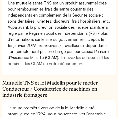
Une mutuelle santé TNS est un produit assurantiel créé
pour rembourser les frais de santé courants des
indépendants en complément de la Sécurité sociale :
soins dentaires, lunettes, docteurs, frais hospitaliers, etc.
Auparavant, la protection sociale des indépendants était
régie par le Régime social des Indépendants (RSI) - plus
d’informations sur
le site du gouvernement
. Depuis le
1er janvier 2019, les nouveaux travailleurs indépendants
sont directement pris en charge par leur Caisse Primaire
d’Assurance Maladie (CPAM).
Trouvez les adresses et les
horaires des CPAM de votre département.
Mutuelle TNS et loi Madelin pour le métier
Conducteur / Conductrice de machines en
industrie fromagère
La toute première version de la loi Madelin a été
promulguée en 1994. Vous pouvez trouver l’ensemble