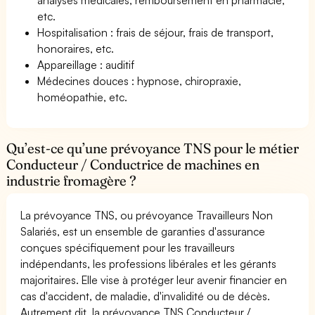
etc.
Hospitalisation : frais de séjour, frais de transport,
honoraires, etc.
Appareillage : auditif
Médecines douces : hypnose, chiropraxie,
homéopathie, etc.
Qu’est-ce qu’une prévoyance TNS pour le métier
Conducteur / Conductrice de machines en
industrie fromagère ?
La prévoyance TNS, ou prévoyance Travailleurs Non
Salariés, est un ensemble de garanties d'assurance
conçues spécifiquement pour les travailleurs
indépendants, les professions libérales et les gérants
majoritaires. Elle vise à protéger leur avenir financier en
cas d'accident, de maladie, d'invalidité ou de décès.
Autrement dit, la prévoyance TNS Conducteur /