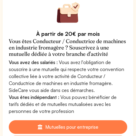
À partir de 20€ par mois
Vous êtes Conducteur / Conductrice de machines
en industrie fromagère ? Souscrivez à une
mutuelle dédiée à votre branche d'activité
Vous avez des salariés :
Vous avez l'obligation de
souscrire à une mutuelle qui respecte votre convention
collective liée à votre activité de Conducteur /
Conductrice de machines en industrie fromagère.
SideCare vous aide dans ces démarches.
Vous êtes indépendant :
Vous pouvez bénéficier de
tarifs dédiés et de mutuelles mutualisées avec les
personnes de votre profession
Mutuelles pour entreprise