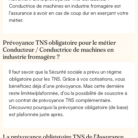
Conductrice de machines en industrie fromagère est
l’assurance à avoir en cas de coup dur en exerçant votre
métier.
Prévoyance TNS obligatoire pour le métier
Conducteur / Conductrice de machines en
industrie fromagère ?
Il faut savoir que la Sécurité sociale a prévu un régime
obligatoire pour les TNS. Grâce à vos cotisations, vous
bénéficiez déjà d’une prévoyance. Mais cette dernière
reste limitée/plafonnée, d’où la possibilité de souscrire à
un contrat de prévoyance TNS complémentaire.
Découvrez pourquoi la prévoyance obligatoire (de base)
est plafonnée juste après.
La prévoyance obligatoire TNS de l’Assurance