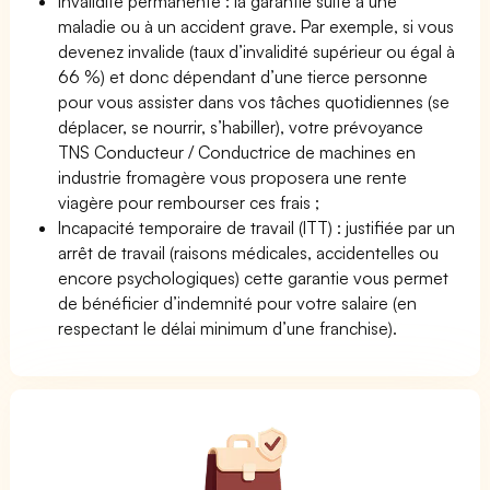
Invalidité permanente : la garantie suite à une
maladie ou à un accident grave. Par exemple, si vous
devenez invalide (taux d’invalidité supérieur ou égal à
66 %) et donc dépendant d’une tierce personne
pour vous assister dans vos tâches quotidiennes (se
déplacer, se nourrir, s’habiller), votre prévoyance
TNS Conducteur / Conductrice de machines en
industrie fromagère vous proposera une rente
viagère pour rembourser ces frais ;
Incapacité temporaire de travail (ITT) : justifiée par un
arrêt de travail (raisons médicales, accidentelles ou
encore psychologiques) cette garantie vous permet
de bénéficier d’indemnité pour votre salaire (en
respectant le délai minimum d’une franchise).