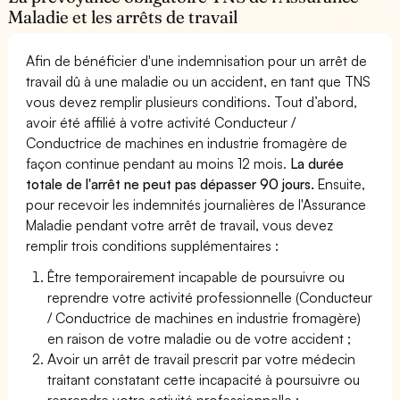
Maladie et les arrêts de travail
Afin de bénéficier d'une indemnisation pour un arrêt de
travail dû à une maladie ou un accident, en tant que TNS
vous devez remplir plusieurs conditions. Tout d’abord,
avoir été affilié à votre activité Conducteur /
Conductrice de machines en industrie fromagère de
façon continue pendant au moins 12 mois.
La durée
totale de l'arrêt ne peut pas dépasser 90 jours.
Ensuite,
pour recevoir les indemnités journalières de l'Assurance
Maladie pendant votre arrêt de travail, vous devez
remplir trois conditions supplémentaires :
Être temporairement incapable de poursuivre ou
reprendre votre activité professionnelle (Conducteur
/ Conductrice de machines en industrie fromagère)
en raison de votre maladie ou de votre accident ;
Avoir un arrêt de travail prescrit par votre médecin
traitant constatant cette incapacité à poursuivre ou
reprendre votre activité professionnelle ;