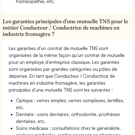
homéopathie, etc.
Les garanties principales d’une mutuelle TNS pour le
métier Conducteur / Conductrice de machines en
industrie fromagère ?
Les garanties d’un contrat de mutuelle TNS sont
organisées de la même façon qu’un contrat de mutuelle
pour un employé d’entreprise classique. Les garanties
sont organisées par grandes catégories ou pôles de
dépense. En tant que Conducteur / Conductrice de
machines en industrie fromagère, les garanties
principales d’une mutuelle TNS sont les suivantes :
Optique : verres simples, verres complexes, lentilles,
etc.
Dentaire : soins dentaires, orthodontie, prothèses
dentaires, etc.
Soins médicaux : consultations chez le généraliste,
analyses médicales, remboursement en pharmacie,