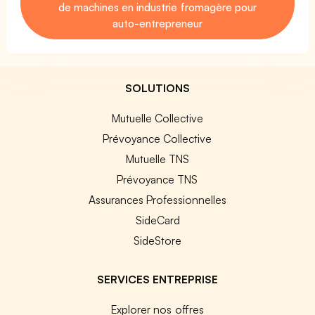
de machines en industrie fromagère pour
auto-entrepreneur
SOLUTIONS
Mutuelle Collective
Prévoyance Collective
Mutuelle TNS
Prévoyance TNS
Assurances Professionnelles
SideCard
SideStore
SERVICES ENTREPRISE
Explorer nos offres