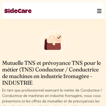
Mutuelle TNS et prévoyance TNS pour le
métier (TNS) Conducteur / Conductrice
de machines en industrie fromagère -
INDUSTRIE
En tant que professionnel exercant le métier de Conducteur /
Conductrice de machines en industrie fromagère, nous vous
présentons ici les offres de mutuelles et de prévoyances les