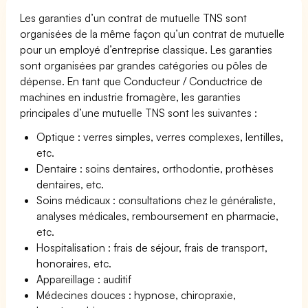
Les garanties d’un contrat de mutuelle TNS sont
organisées de la même façon qu’un contrat de mutuelle
pour un employé d’entreprise classique. Les garanties
sont organisées par grandes catégories ou pôles de
dépense. En tant que Conducteur / Conductrice de
machines en industrie fromagère, les garanties
principales d’une mutuelle TNS sont les suivantes :
Optique : verres simples, verres complexes, lentilles,
etc.
Dentaire : soins dentaires, orthodontie, prothèses
dentaires, etc.
Soins médicaux : consultations chez le généraliste,
analyses médicales, remboursement en pharmacie,
etc.
Hospitalisation : frais de séjour, frais de transport,
honoraires, etc.
Appareillage : auditif
Médecines douces : hypnose, chiropraxie,