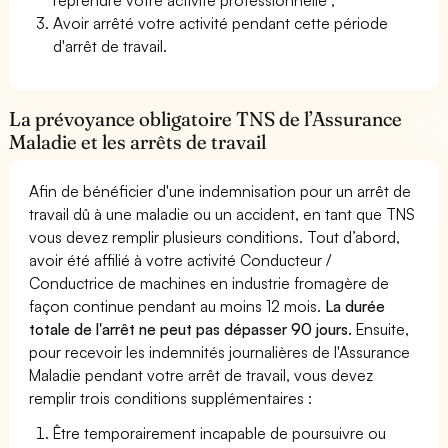
Avoir arrêté votre activité pendant cette période
d'arrêt de travail.
La prévoyance obligatoire TNS de l’Assurance
Maladie et les arrêts de travail
Afin de bénéficier d'une indemnisation pour un arrêt de
travail dû à une maladie ou un accident, en tant que TNS
vous devez remplir plusieurs conditions. Tout d’abord,
avoir été affilié à votre activité Conducteur /
Conductrice de machines en industrie fromagère de
façon continue pendant au moins 12 mois.
La durée
totale de l'arrêt ne peut pas dépasser 90 jours.
Ensuite,
pour recevoir les indemnités journalières de l'Assurance
Maladie pendant votre arrêt de travail, vous devez
remplir trois conditions supplémentaires :
Être temporairement incapable de poursuivre ou