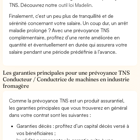
TNS. Découvrez notre
outil loi Madelin.
Finalement, c'est un peu plus de tranquillité et de
sérénité concernant votre salaire. Un coup dur, un arrêt
maladie prolongé ? Avec une prévoyance TNS
complémentaire, profitez d’une rente améliorée en
quantité et éventuellement en durée qui assurera votre
salaire pendant une période prédéfinie à l’avance.
Les garanties principales pour une prévoyance TNS
Conducteur / Conductrice de machines en industrie
fromagère
Comme la prévoyance TNS est un produit assurantiel,
les garanties principales que vous trouverez en général
dans votre contrat sont les suivantes :
Garanties décès : profitez d’un capital décès versé à
vos bénéficiaires ;