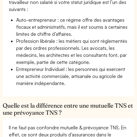
travailleur non salarié si votre statut juridique est l’un des
suivants :
Auto-entrepreneur : ce régime offre des avantages
fiscaux et administratifs, mais il est soumis à certaines
limites de chiffre d’affaires.
Profession libérale : les métiers qui sont réglementés
par des ordres professionnels. Les avocats, les
médecins, les architectes et les consultants font, par
exemple, partie de cette catégorie.
Entrepreneur Individuel : les personnes qui exercent
une activité commerciale, artisanale ou agricole de
manière indépendante.
Quelle est la différence entre une mutuelle TNS et
une prévoyance TNS ?
Il ne faut pas confondre mutuelle & prévoyance TNS. En
effet, ce sont deux produits d’assurances dans le