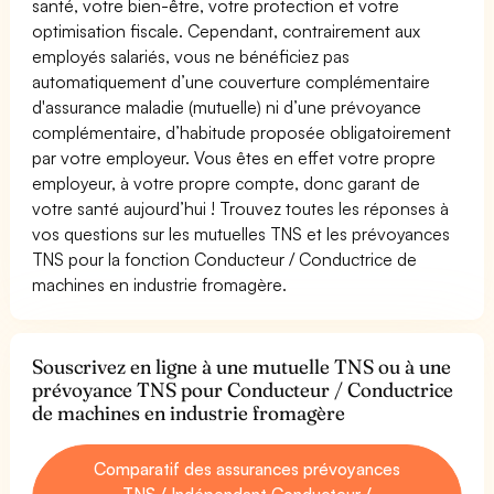
santé, votre bien-être, votre protection et votre
optimisation fiscale. Cependant, contrairement aux
employés salariés, vous ne bénéficiez pas
automatiquement d’une couverture complémentaire
d'assurance maladie (mutuelle) ni d’une prévoyance
complémentaire, d’habitude proposée obligatoirement
par votre employeur. Vous êtes en effet votre propre
employeur, à votre propre compte, donc garant de
votre santé aujourd’hui ! Trouvez toutes les réponses à
vos questions sur les mutuelles TNS et les prévoyances
TNS pour la fonction Conducteur / Conductrice de
machines en industrie fromagère.
Souscrivez en ligne à une mutuelle TNS ou à une
prévoyance TNS pour Conducteur / Conductrice
de machines en industrie fromagère
Comparatif des assurances prévoyances
TNS / Indépendant Conducteur /