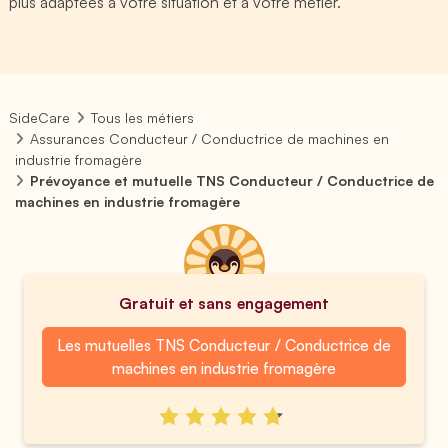
plus adaptées à votre situation et à votre métier.
SideCare
Tous les métiers
Assurances Conducteur / Conductrice de machines en
industrie fromagère
Prévoyance et mutuelle TNS Conducteur / Conductrice de
machines en industrie fromagère
Gratuit et sans engagement
Les mutuelles TNS Conducteur / Conductrice de
machines en industrie fromagère