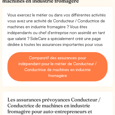
machines en industrie fromagère
Vous exercez le métier ou dans vos différentes activités
vous avez une activité de Conducteur / Conductrice de
machines en industrie fromagère ? Vous êtes
indépendants ou chef d'entreprise non assimilé en tant
que salarié ? SideCare a spécialement créé une page
dédiée à toutes les assurances importantes pour vous
Comparatif des assurances pour
indépendant pour le métier de Conducteur /
Conductrice de machines en industrie
fromagère
Les assurances prévoyances Conducteur /
Conductrice de machines en industrie
fromagère pour auto-entrepreneurs et