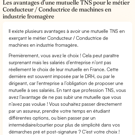
Les avantages d’une mutuelle TNS pour le métier
Conducteur / Conductrice de machines en
industrie fromagère
Il existe plusieurs avantages à avoir une mutuelle TNS en
exerçant le métier Conducteur / Conductrice de
machines en industrie fromagère.
Premièrement, vous avez le choix ! Cela peut paraître
surprenant mais les salariés d’entreprise n’ont pas
réellement le choix de leur mutuelle en France. Cette
dernière est souvent imposée par le DRH, ou par le
dirigeant, car l'entreprise a l’obligation de proposer une
mutuelle à ses salariés. En tant que profession TNS, vous
avez l’avantage de ne pas subir une mutuelle que vous
n’avez pas voulue ! Vous souhaitez passer directement
par un assureur, prendre votre temps en étudiant
différentes options, ou bien passer par un
intermédiaire/courtier pour plus de simplicité dans vos
démarches pré et post-signature ? C’est votre choix !