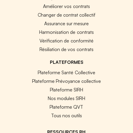
Améliorer vos contrats
Changer de contrat collectif
Assurance sur mesure
Harmonisation de contrats
Vérification de conformité
Résiliation de vos contrats
PLATEFORMES
Plateforme Santé Collective
Plateforme Prévoyance collective
Plateforme SIRH
Nos modules SIRH
Plateforme QVT
Tous nos outils
RESSOURCES RH