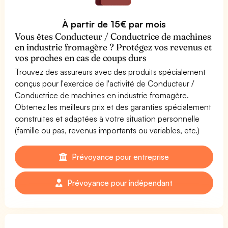
À partir de 15€ par mois
Vous êtes Conducteur / Conductrice de machines
en industrie fromagère ? Protégez vos revenus et
vos proches en cas de coups durs
Trouvez des assureurs avec des produits spécialement
conçus pour l'exercice de l'activité de Conducteur /
Conductrice de machines en industrie fromagère.
Obtenez les meilleurs prix et des garanties spécialement
construites et adaptées à votre situation personnelle
(famille ou pas, revenus importants ou variables, etc.)
Prévoyance pour entreprise
Prévoyance pour indépendant