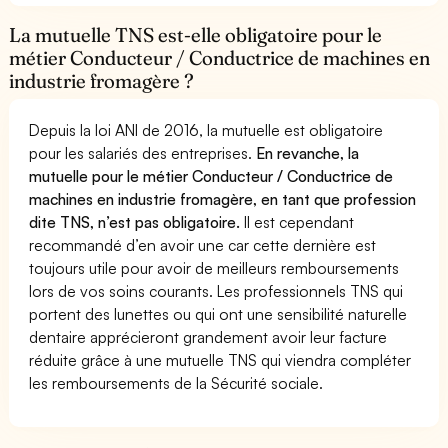
La mutuelle TNS est-elle obligatoire pour le
métier Conducteur / Conductrice de machines en
industrie fromagère ?
Depuis la loi ANI de 2016, la mutuelle est obligatoire
pour les salariés des entreprises.
En revanche, la
mutuelle pour le métier Conducteur / Conductrice de
machines en industrie fromagère, en tant que profession
dite TNS, n’est pas obligatoire.
Il est cependant
recommandé d’en avoir une car cette dernière est
toujours utile pour avoir de meilleurs remboursements
lors de vos soins courants. Les professionnels TNS qui
portent des lunettes ou qui ont une sensibilité naturelle
dentaire apprécieront grandement avoir leur facture
réduite grâce à une mutuelle TNS qui viendra compléter
les remboursements de la Sécurité sociale.