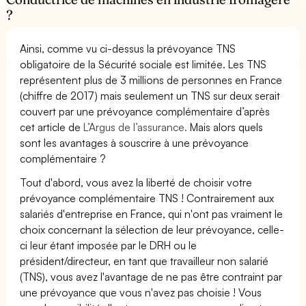
?
Ainsi, comme vu ci-dessus la prévoyance TNS
obligatoire de la Sécurité sociale est limitée. Les TNS
représentent plus de 3 millions de personnes en France
(chiffre de 2017) mais seulement un TNS sur deux serait
couvert par une prévoyance complémentaire d’après
cet article de
L’Argus de l’assurance.
Mais alors quels
sont les avantages à souscrire à une prévoyance
complémentaire ?
Tout d'abord, vous avez la liberté de choisir votre
prévoyance complémentaire TNS ! Contrairement aux
salariés d'entreprise en France, qui n'ont pas vraiment le
choix concernant la sélection de leur prévoyance, celle-
ci leur étant imposée par le DRH ou le
président/directeur, en tant que travailleur non salarié
(TNS), vous avez l'avantage de ne pas être contraint par
une prévoyance que vous n'avez pas choisie ! Vous