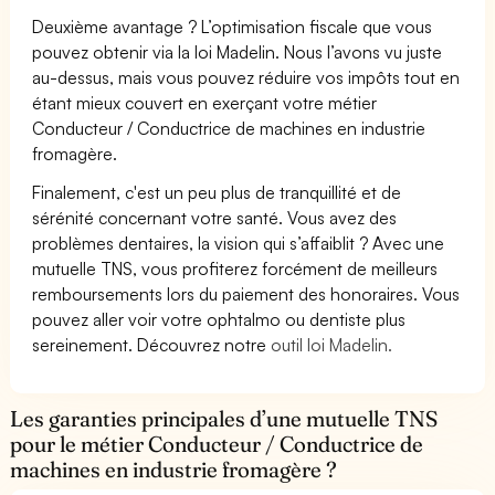
Deuxième avantage ? L’optimisation fiscale que vous
pouvez obtenir via la loi Madelin. Nous l’avons vu juste
au-dessus, mais vous pouvez réduire vos impôts tout en
étant mieux couvert en exerçant votre métier
Conducteur / Conductrice de machines en industrie
fromagère.
Finalement, c'est un peu plus de tranquillité et de
sérénité concernant votre santé. Vous avez des
problèmes dentaires, la vision qui s’affaiblit ? Avec une
mutuelle TNS, vous profiterez forcément de meilleurs
remboursements lors du paiement des honoraires. Vous
pouvez aller voir votre ophtalmo ou dentiste plus
sereinement. Découvrez notre
outil loi Madelin.
Les garanties principales d’une mutuelle TNS
pour le métier Conducteur / Conductrice de
machines en industrie fromagère ?