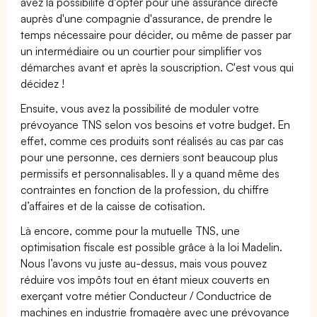
avez la possibilité d'opter pour une assurance directe
auprès d'une compagnie d'assurance, de prendre le
temps nécessaire pour décider, ou même de passer par
un intermédiaire ou un courtier pour simplifier vos
démarches avant et après la souscription. C'est vous qui
décidez !
Ensuite, vous avez la possibilité de moduler votre
prévoyance TNS selon vos besoins et votre budget. En
effet, comme ces produits sont réalisés au cas par cas
pour une personne, ces derniers sont beaucoup plus
permissifs et personnalisables. Il y a quand même des
contraintes en fonction de la profession, du chiffre
d’affaires et de la caisse de cotisation.
Là encore, comme pour la mutuelle TNS, une
optimisation fiscale est possible grâce à la loi Madelin.
Nous l’avons vu juste au-dessus, mais vous pouvez
réduire vos impôts tout en étant mieux couverts en
exerçant votre métier Conducteur / Conductrice de
machines en industrie fromagère avec une prévoyance