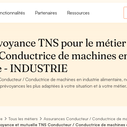
nctionnalités
Partenaires
Ressources
voyance TNS pour le métier
Conductrice de machines e
re - INDUSTRIE
 Conducteur / Conductrice de machines en industrie alimentaire, 
 prévoyances les plus adaptées à votre situation et à votre métier
re
Tous les métiers
Assurances Conducteur / Conductrice de mac
oyance et mutuelle TNS Conducteur / Conductrice de machines en