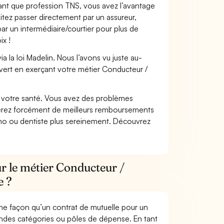
 tant que profession TNS, vous avez l’avantage
itez passer directement par un assureur,
ar un intermédiaire/courtier pour plus de
ix !
 la loi Madelin. Nous l’avons vu juste au-
vert en exerçant votre métier Conducteur /
nt votre santé. Vous avez des problèmes
fiterez forcément de meilleurs remboursements
lmo ou dentiste plus sereinement. Découvrez
r le métier Conducteur /
e ?
me façon qu’un contrat de mutuelle pour un
andes catégories ou pôles de dépense. En tant