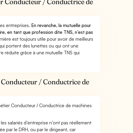
ier Conducteur / Conductrice de
 des entreprises.
En revanche, la mutuelle pour
re, en tant que profession dite TNS, n’est pas
ère est toujours utile pour avoir de meilleurs
ui portent des lunettes ou qui ont une
ure réduite grâce à une mutuelle TNS qui
r Conducteur / Conductrice de
e métier Conducteur / Conductrice de machines
les salariés d’entreprise n’ont pas réellement
e par le DRH, ou par le dirigeant, car