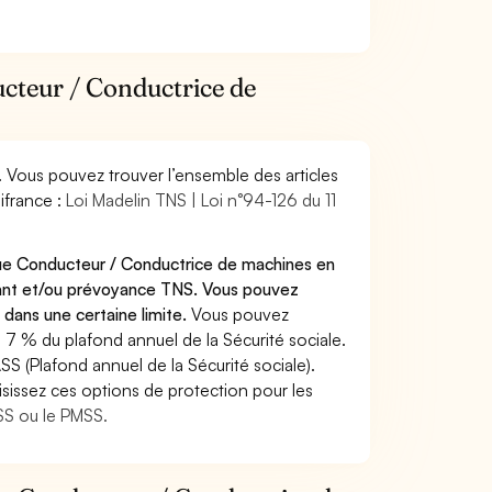
ucteur / Conductrice de
. Vous pouvez trouver l’ensemble des articles
ifrance :
Loi Madelin TNS | Loi n°94-126 du 11
que Conducteur / Conductrice de machines en
ndant et/ou prévoyance TNS. Vous pouvez
 dans une certaine limite.
Vous pouvez
 7 % du plafond annuel de la Sécurité sociale.
SS (Plafond annuel de la Sécurité sociale).
sissez ces options de protection pour les
ASS ou le PMSS.