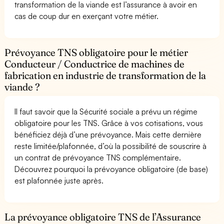
transformation de la viande est l’assurance à avoir en
cas de coup dur en exerçant votre métier.
Prévoyance TNS obligatoire pour le métier
Conducteur / Conductrice de machines de
fabrication en industrie de transformation de la
viande ?
Il faut savoir que la Sécurité sociale a prévu un régime
obligatoire pour les TNS. Grâce à vos cotisations, vous
bénéficiez déjà d’une prévoyance. Mais cette dernière
reste limitée/plafonnée, d’où la possibilité de souscrire à
un contrat de prévoyance TNS complémentaire.
Découvrez pourquoi la prévoyance obligatoire (de base)
est plafonnée juste après.
La prévoyance obligatoire TNS de l’Assurance