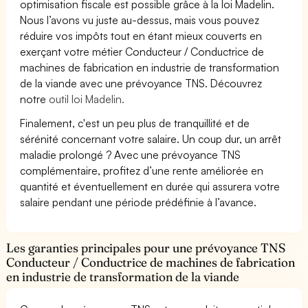
optimisation fiscale est possible grâce à la loi Madelin.
Nous l’avons vu juste au-dessus, mais vous pouvez
réduire vos impôts tout en étant mieux couverts en
exerçant votre métier Conducteur / Conductrice de
machines de fabrication en industrie de transformation
de la viande avec une prévoyance TNS. Découvrez
notre
outil loi Madelin.
Finalement, c'est un peu plus de tranquillité et de
sérénité concernant votre salaire. Un coup dur, un arrêt
maladie prolongé ? Avec une prévoyance TNS
complémentaire, profitez d’une rente améliorée en
quantité et éventuellement en durée qui assurera votre
salaire pendant une période prédéfinie à l’avance.
Les garanties principales pour une prévoyance TNS
Conducteur / Conductrice de machines de fabrication
en industrie de transformation de la viande