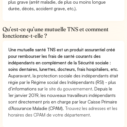
plus grave (arrêt maladie, de plus ou moins longue
durée, décès, accident grave, etc.).
Qu’est-ce qu’une mutuelle TNS et comment
fonctionne-t-elle ?
Une mutuelle santé TNS est un produit assurantiel créé
pour rembourser les frais de santé courants des
indépendants en complément de la Sécurité sociale :
soins dentaires, lunettes, docteurs, frais hospitaliers, etc.
Auparavant, la protection sociale des indépendants était
régie par le Régime social des Indépendants (RSI) - plus
d’informations sur
le site du gouvernement
. Depuis le
1er janvier 2019, les nouveaux travailleurs indépendants
sont directement pris en charge par leur Caisse Primaire
d’Assurance Maladie (CPAM).
Trouvez les adresses et les
horaires des CPAM de votre département.