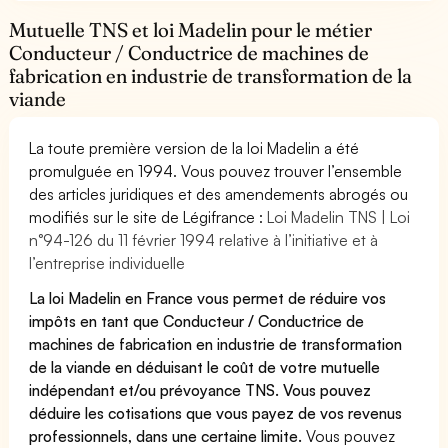
Mutuelle TNS et loi Madelin pour le métier
Conducteur / Conductrice de machines de
fabrication en industrie de transformation de la
viande
La toute première version de la loi Madelin a été
promulguée en 1994. Vous pouvez trouver l’ensemble
des articles juridiques et des amendements abrogés ou
modifiés sur le site de Légifrance :
Loi Madelin TNS | Loi
n°94-126 du 11 février 1994 relative à l’initiative et à
l’entreprise individuelle
La loi Madelin en France vous permet de réduire vos
impôts en tant que Conducteur / Conductrice de
machines de fabrication en industrie de transformation
de la viande en déduisant le coût de votre mutuelle
indépendant et/ou prévoyance TNS. Vous pouvez
déduire les cotisations que vous payez de vos revenus
professionnels, dans une certaine limite.
Vous pouvez