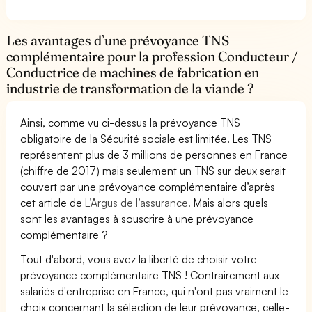
Les avantages d’une prévoyance TNS
complémentaire pour la profession Conducteur /
Conductrice de machines de fabrication en
industrie de transformation de la viande ?
Ainsi, comme vu ci-dessus la prévoyance TNS
obligatoire de la Sécurité sociale est limitée. Les TNS
représentent plus de 3 millions de personnes en France
(chiffre de 2017) mais seulement un TNS sur deux serait
couvert par une prévoyance complémentaire d’après
cet article de
L’Argus de l’assurance.
Mais alors quels
sont les avantages à souscrire à une prévoyance
complémentaire ?
Tout d'abord, vous avez la liberté de choisir votre
prévoyance complémentaire TNS ! Contrairement aux
salariés d'entreprise en France, qui n'ont pas vraiment le
choix concernant la sélection de leur prévoyance, celle-