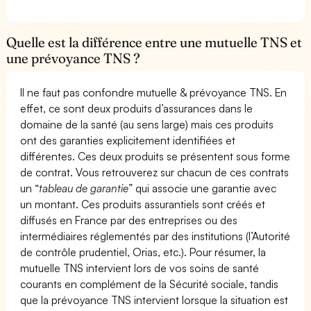
Quelle est la différence entre une mutuelle TNS et
une prévoyance TNS ?
Il ne faut pas confondre mutuelle & prévoyance TNS. En
effet, ce sont deux produits d’assurances dans le
domaine de la santé (au sens large) mais ces produits
ont des garanties explicitement identifiées et
différentes. Ces deux produits se présentent sous forme
de contrat. Vous retrouverez sur chacun de ces contrats
un “
tableau de garantie
” qui associe une garantie avec
un montant. Ces produits assurantiels sont créés et
diffusés en France par des entreprises ou des
intermédiaires réglementés par des institutions (l’Autorité
de contrôle prudentiel, Orias, etc.). Pour résumer, la
mutuelle TNS intervient lors de vos soins de santé
courants en complément de la Sécurité sociale, tandis
que la prévoyance TNS intervient lorsque la situation est