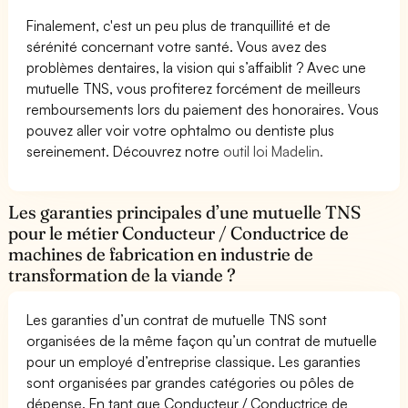
Finalement, c'est un peu plus de tranquillité et de
sérénité concernant votre santé. Vous avez des
problèmes dentaires, la vision qui s’affaiblit ? Avec une
mutuelle TNS, vous profiterez forcément de meilleurs
remboursements lors du paiement des honoraires. Vous
pouvez aller voir votre ophtalmo ou dentiste plus
sereinement. Découvrez notre
outil loi Madelin.
Les garanties principales d’une mutuelle TNS
pour le métier Conducteur / Conductrice de
machines de fabrication en industrie de
transformation de la viande ?
Les garanties d’un contrat de mutuelle TNS sont
organisées de la même façon qu’un contrat de mutuelle
pour un employé d’entreprise classique. Les garanties
sont organisées par grandes catégories ou pôles de
dépense. En tant que Conducteur / Conductrice de