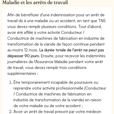
Maladie et les arrêts de travail
Afin de bénéficier d'une indemnisation pour un arrêt de
travail dû à une maladie ou un accident, en tant que TNS
vous devez remplir plusieurs conditions. Tout d’abord,
avoir été affilié à votre activité Conducteur /
Conductrice de machines de fabrication en industrie de
transformation de la viande de façon continue pendant
au moins 12 mois.
La durée totale de l'arrêt ne peut pas
dépasser 90 jours.
Ensuite, pour recevoir les indemnités
journalières de l'Assurance Maladie pendant votre arrêt
de travail, vous devez remplir trois conditions
supplémentaires :
Être temporairement incapable de poursuivre ou
reprendre votre activité professionnelle (Conducteur
/ Conductrice de machines de fabrication en
industrie de transformation de la viande) en raison
de votre maladie ou de votre accident ;
Avoir un arrêt de travail prescrit par votre médecin