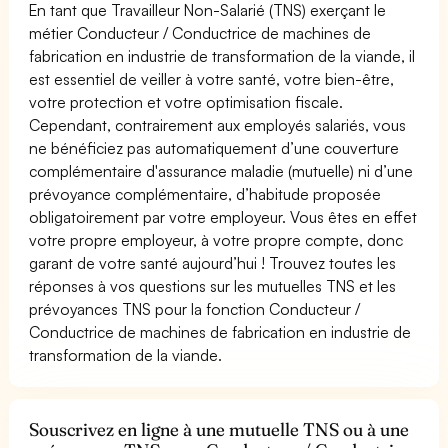
En tant que Travailleur Non-Salarié (TNS) exerçant le
métier Conducteur / Conductrice de machines de
fabrication en industrie de transformation de la viande, il
est essentiel de veiller à votre santé, votre bien-être,
votre protection et votre optimisation fiscale.
Cependant, contrairement aux employés salariés, vous
ne bénéficiez pas automatiquement d’une couverture
complémentaire d'assurance maladie (mutuelle) ni d’une
prévoyance complémentaire, d’habitude proposée
obligatoirement par votre employeur. Vous êtes en effet
votre propre employeur, à votre propre compte, donc
garant de votre santé aujourd’hui ! Trouvez toutes les
réponses à vos questions sur les mutuelles TNS et les
prévoyances TNS pour la fonction Conducteur /
Conductrice de machines de fabrication en industrie de
transformation de la viande.
Souscrivez en ligne à une mutuelle TNS ou à une