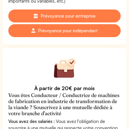
importants ou variables, etc.)
Prévoyance pour entreprise
Prévoyance pour indépendant
À partir de 20€ par mois
Vous êtes Conducteur / Conductrice de machines
de fabrication en industrie de transformation de
la viande ? Souscrivez à une mutuelle dédiée à
votre branche d'activité
Vous avez des salariés :
Vous avez l'obligation de
souscrire à une mutuelle qui respecte votre convention