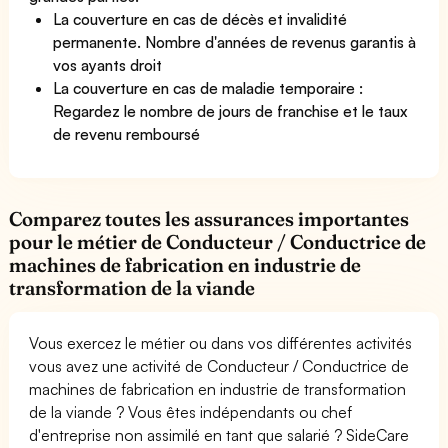
La couverture en cas de décès et invalidité
permanente. Nombre d'années de revenus garantis à
vos ayants droit
La couverture en cas de maladie temporaire :
Regardez le nombre de jours de franchise et le taux
de revenu remboursé
Comparez toutes les assurances importantes
pour le métier de Conducteur / Conductrice de
machines de fabrication en industrie de
transformation de la viande
Vous exercez le métier ou dans vos différentes activités
vous avez une activité de Conducteur / Conductrice de
machines de fabrication en industrie de transformation
de la viande ? Vous êtes indépendants ou chef
d'entreprise non assimilé en tant que salarié ? SideCare