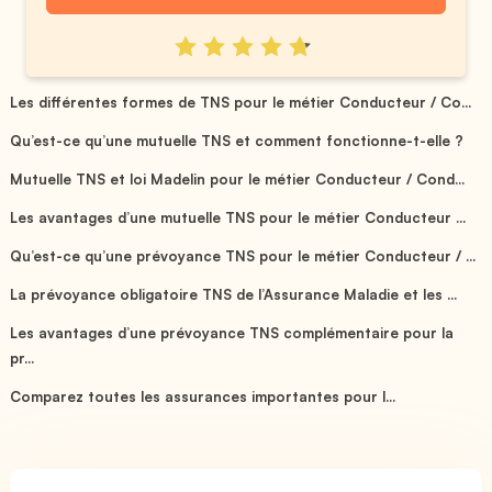
Les différentes formes de TNS pour le métier Conducteur / Co...
Qu’est-ce qu’une mutuelle TNS et comment fonctionne-t-elle ?
Mutuelle TNS et loi Madelin pour le métier Conducteur / Cond...
Les avantages d’une mutuelle TNS pour le métier Conducteur ...
Qu’est-ce qu’une prévoyance TNS pour le métier Conducteur / ...
La prévoyance obligatoire TNS de l’Assurance Maladie et les ...
Les avantages d’une prévoyance TNS complémentaire pour la
pr...
Comparez toutes les assurances importantes pour l...