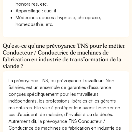
honoraires, etc.
Appareillage : auditif
Médecines douces : hypnose, chiropraxie,
homéopathie, etc.
Qu’est-ce qu’une prévoyance TNS pour le métier
Conducteur / Conductrice de machines de
fabrication en industrie de transformation de la
viande ?
La prévoyance TNS, ou prévoyance Travailleurs Non
Salariés, est un ensemble de garanties d'assurance
conçues spécifiquement pour les travailleurs
indépendants, les professions libérales et les gérants
majoritaires. Elle vise à protéger leur avenir financier en
cas d'accident, de maladie, d'invalidité ou de décès.
Autrement dit, la prévoyance TNS Conducteur /
Conductrice de machines de fabrication en industrie de