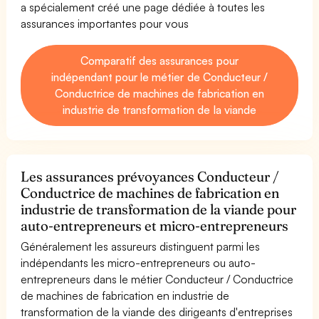
a spécialement créé une page dédiée à toutes les
assurances importantes pour vous
Comparatif des assurances pour
indépendant pour le métier de Conducteur /
Conductrice de machines de fabrication en
industrie de transformation de la viande
Les assurances prévoyances Conducteur /
Conductrice de machines de fabrication en
industrie de transformation de la viande pour
auto-entrepreneurs et micro-entrepreneurs
Généralement les assureurs distinguent parmi les
indépendants les micro-entrepreneurs ou auto-
entrepreneurs dans le métier Conducteur / Conductrice
de machines de fabrication en industrie de
transformation de la viande des dirigeants d'entreprises