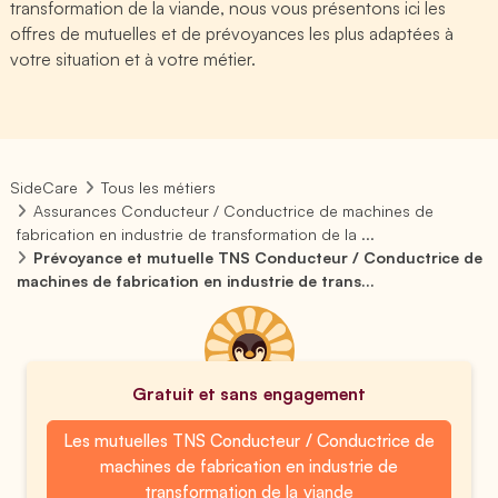
transformation de la viande, nous vous présentons ici les
offres de mutuelles et de prévoyances les plus adaptées à
votre situation et à votre métier.
SideCare
Tous les métiers
Assurances Conducteur / Conductrice de machines de
fabrication en industrie de transformation de la ...
Prévoyance et mutuelle TNS Conducteur / Conductrice de
machines de fabrication en industrie de trans...
Gratuit et sans engagement
Les mutuelles TNS Conducteur / Conductrice de
machines de fabrication en industrie de
transformation de la viande