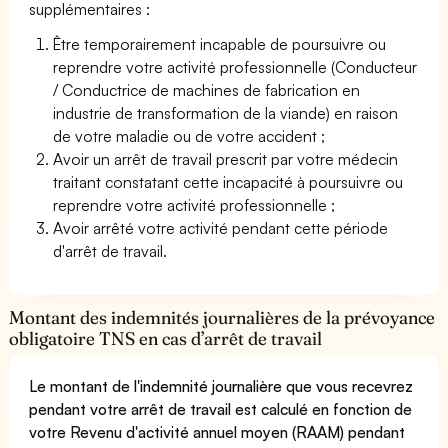
supplémentaires :
Être temporairement incapable de poursuivre ou
reprendre votre activité professionnelle (Conducteur
/ Conductrice de machines de fabrication en
industrie de transformation de la viande) en raison
de votre maladie ou de votre accident ;
Avoir un arrêt de travail prescrit par votre médecin
traitant constatant cette incapacité à poursuivre ou
reprendre votre activité professionnelle ;
Avoir arrêté votre activité pendant cette période
d'arrêt de travail.
Montant des indemnités journalières de la prévoyance
obligatoire TNS en cas d’arrêt de travail
Le montant de l'indemnité journalière que vous recevrez
pendant votre arrêt de travail est calculé en fonction de
votre Revenu d'activité annuel moyen (RAAM) pendant