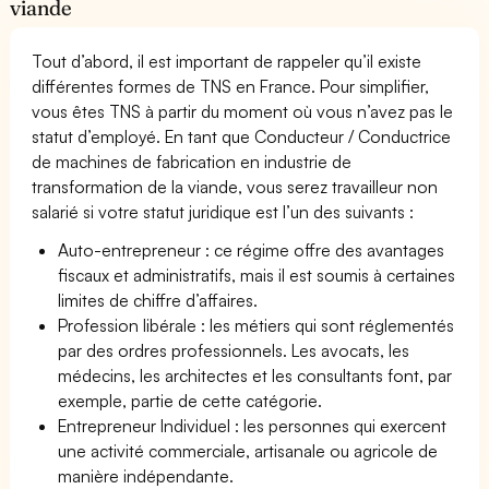
viande
Tout d’abord, il est important de rappeler qu’il existe
différentes formes de TNS en France. Pour simplifier,
vous êtes TNS à partir du moment où vous n’avez pas le
statut d’employé. En tant que Conducteur / Conductrice
de machines de fabrication en industrie de
transformation de la viande, vous serez travailleur non
salarié si votre statut juridique est l’un des suivants :
Auto-entrepreneur : ce régime offre des avantages
fiscaux et administratifs, mais il est soumis à certaines
limites de chiffre d’affaires.
Profession libérale : les métiers qui sont réglementés
par des ordres professionnels. Les avocats, les
médecins, les architectes et les consultants font, par
exemple, partie de cette catégorie.
Entrepreneur Individuel : les personnes qui exercent
une activité commerciale, artisanale ou agricole de
manière indépendante.