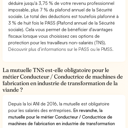
déduire jusqu'à 3,75 % de votre revenu professionnel
imposable, plus 7 % du plafond annuel de la Sécurité
sociale. Le total des déductions est toutefois plafonné à
3 % de huit fois le PASS (Plafond annuel de la Sécurité
sociale). Cela vous permet de bénéficier d'avantages
fiscaux lorsque vous choisissez ces options de
protection pour les travailleurs non-salariés (TNS).
Découvrir plus d’informations sur le PASS ou le PMSS.
La mutuelle TNS est-elle obligatoire pour le
métier Conducteur / Conductrice de machines de
fabrication en industrie de transformation de la
viande ?
Depuis la loi ANI de 2016, la mutuelle est obligatoire
pour les salariés des entreprises.
En revanche, la
mutuelle pour le métier Conducteur / Conductrice de
machines de fabrication en industrie de transformation