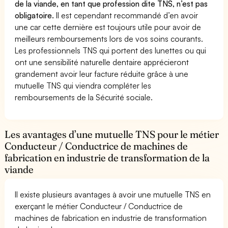
de la viande, en tant que profession dite TNS, n’est pas
obligatoire.
Il est cependant recommandé d’en avoir
une car cette dernière est toujours utile pour avoir de
meilleurs remboursements lors de vos soins courants.
Les professionnels TNS qui portent des lunettes ou qui
ont une sensibilité naturelle dentaire apprécieront
grandement avoir leur facture réduite grâce à une
mutuelle TNS qui viendra compléter les
remboursements de la Sécurité sociale.
Les avantages d’une mutuelle TNS pour le métier
Conducteur / Conductrice de machines de
fabrication en industrie de transformation de la
viande
Il existe plusieurs avantages à avoir une mutuelle TNS en
exerçant le métier Conducteur / Conductrice de
machines de fabrication en industrie de transformation