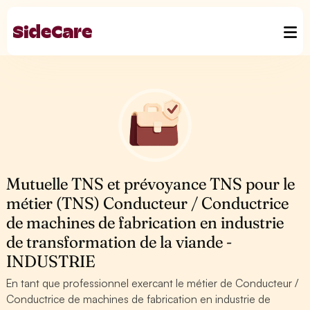
Mutuelle TNS et prévoyance TNS pour le
métier (TNS) Conducteur / Conductrice
de machines de fabrication en industrie
de transformation de la viande -
INDUSTRIE
En tant que professionnel exercant le métier de Conducteur /
Conductrice de machines de fabrication en industrie de