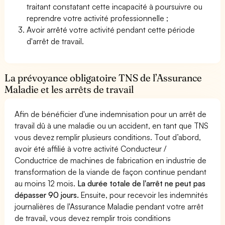
traitant constatant cette incapacité à poursuivre ou
reprendre votre activité professionnelle ;
Avoir arrêté votre activité pendant cette période
d'arrêt de travail.
La prévoyance obligatoire TNS de l’Assurance
Maladie et les arrêts de travail
Afin de bénéficier d'une indemnisation pour un arrêt de
travail dû à une maladie ou un accident, en tant que TNS
vous devez remplir plusieurs conditions. Tout d’abord,
avoir été affilié à votre activité Conducteur /
Conductrice de machines de fabrication en industrie de
transformation de la viande de façon continue pendant
au moins 12 mois.
La durée totale de l'arrêt ne peut pas
dépasser 90 jours.
Ensuite, pour recevoir les indemnités
journalières de l'Assurance Maladie pendant votre arrêt
de travail, vous devez remplir trois conditions