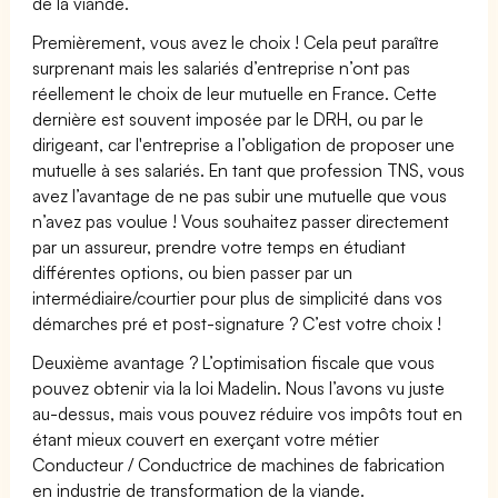
de la viande.
Premièrement, vous avez le choix ! Cela peut paraître
surprenant mais les salariés d’entreprise n’ont pas
réellement le choix de leur mutuelle en France. Cette
dernière est souvent imposée par le DRH, ou par le
dirigeant, car l'entreprise a l’obligation de proposer une
mutuelle à ses salariés. En tant que profession TNS, vous
avez l’avantage de ne pas subir une mutuelle que vous
n’avez pas voulue ! Vous souhaitez passer directement
par un assureur, prendre votre temps en étudiant
différentes options, ou bien passer par un
intermédiaire/courtier pour plus de simplicité dans vos
démarches pré et post-signature ? C’est votre choix !
Deuxième avantage ? L’optimisation fiscale que vous
pouvez obtenir via la loi Madelin. Nous l’avons vu juste
au-dessus, mais vous pouvez réduire vos impôts tout en
étant mieux couvert en exerçant votre métier
Conducteur / Conductrice de machines de fabrication
en industrie de transformation de la viande.