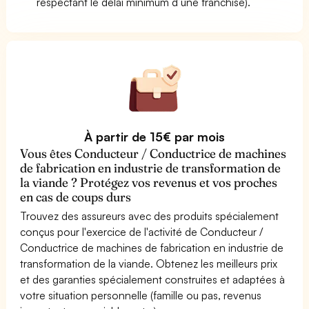
respectant le délai minimum d’une franchise).
À partir de 15€ par mois
Vous êtes Conducteur / Conductrice de machines
de fabrication en industrie de transformation de
la viande ? Protégez vos revenus et vos proches
en cas de coups durs
Trouvez des assureurs avec des produits spécialement
conçus pour l'exercice de l'activité de Conducteur /
Conductrice de machines de fabrication en industrie de
transformation de la viande. Obtenez les meilleurs prix
et des garanties spécialement construites et adaptées à
votre situation personnelle (famille ou pas, revenus