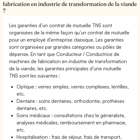
fabrication en industrie de transformation de la viande
?
Les garanties d’un contrat de mutuelle TNS sont
organisées de la même façon qu’un contrat de mutuelle
pour un employé d’entreprise classique. Les garanties
sont organisées par grandes catégories ou pôles de
dépense. En tant que Conducteur / Conductrice de
machines de fabrication en industrie de transformation
de la viande, les garanties principales d’une mutuelle
TNS sont les suivantes :
Optique : verres simples, verres complexes, lentilles,
etc.
Dentaire : soins dentaires, orthodontie, prothèses
dentaires, etc.
Soins médicaux : consultations chez le généraliste,
analyses médicales, remboursement en pharmacie,
etc.
Hospitalisation : frais de séjour, frais de transport,