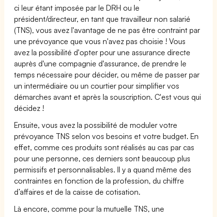
ci leur étant imposée par le DRH ou le
président/directeur, en tant que travailleur non salarié
(TNS), vous avez l'avantage de ne pas être contraint par
une prévoyance que vous n'avez pas choisie ! Vous
avez la possibilité d'opter pour une assurance directe
auprès d'une compagnie d'assurance, de prendre le
temps nécessaire pour décider, ou même de passer par
un intermédiaire ou un courtier pour simplifier vos
démarches avant et après la souscription. C'est vous qui
décidez !
Ensuite, vous avez la possibilité de moduler votre
prévoyance TNS selon vos besoins et votre budget. En
effet, comme ces produits sont réalisés au cas par cas
pour une personne, ces derniers sont beaucoup plus
permissifs et personnalisables. Il y a quand même des
contraintes en fonction de la profession, du chiffre
d’affaires et de la caisse de cotisation.
Là encore, comme pour la mutuelle TNS, une