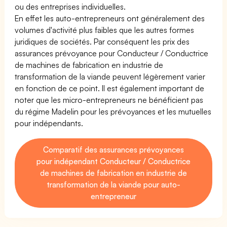
ou des entreprises individuelles.
En effet les auto-entrepreneurs ont généralement des
volumes d'activité plus faibles que les autres formes
juridiques de sociétés. Par conséquent les prix des
assurances prévoyance pour Conducteur / Conductrice
de machines de fabrication en industrie de
transformation de la viande peuvent légèrement varier
en fonction de ce point. Il est également important de
noter que les micro-entrepreneurs ne bénéficient pas
du régime Madelin pour les prévoyances et les mutuelles
pour indépendants.
Comparatif des assurances prévoyances
pour indépendant Conducteur / Conductrice
de machines de fabrication en industrie de
transformation de la viande pour auto-
entrepreneur