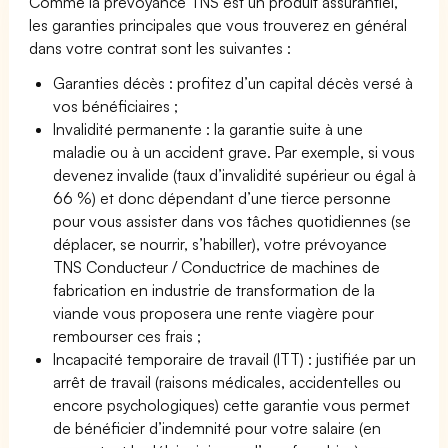
Comme la prévoyance TNS est un produit assurantiel,
les garanties principales que vous trouverez en général
dans votre contrat sont les suivantes :
Garanties décès : profitez d’un capital décès versé à
vos bénéficiaires ;
Invalidité permanente : la garantie suite à une
maladie ou à un accident grave. Par exemple, si vous
devenez invalide (taux d’invalidité supérieur ou égal à
66 %) et donc dépendant d’une tierce personne
pour vous assister dans vos tâches quotidiennes (se
déplacer, se nourrir, s’habiller), votre prévoyance
TNS Conducteur / Conductrice de machines de
fabrication en industrie de transformation de la
viande vous proposera une rente viagère pour
rembourser ces frais ;
Incapacité temporaire de travail (ITT) : justifiée par un
arrêt de travail (raisons médicales, accidentelles ou
encore psychologiques) cette garantie vous permet
de bénéficier d’indemnité pour votre salaire (en