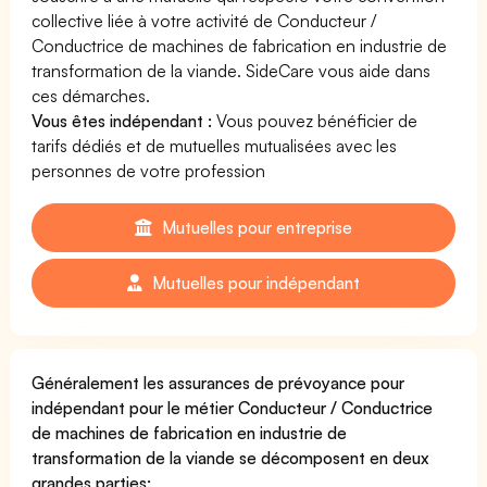
collective liée à votre activité de Conducteur /
Conductrice de machines de fabrication en industrie de
transformation de la viande. SideCare vous aide dans
ces démarches.
Vous êtes indépendant :
Vous pouvez bénéficier de
tarifs dédiés et de mutuelles mutualisées avec les
personnes de votre profession
Mutuelles pour entreprise
Mutuelles pour indépendant
Généralement les assurances de prévoyance pour
indépendant pour le métier Conducteur / Conductrice
de machines de fabrication en industrie de
transformation de la viande se décomposent en deux
grandes parties: