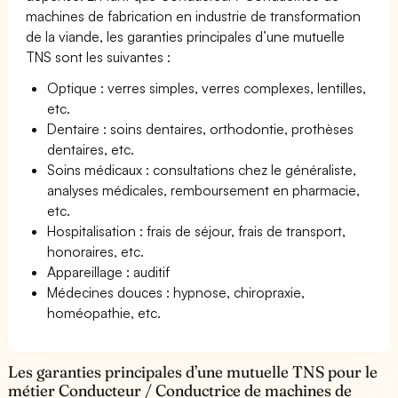
machines de fabrication en industrie de transformation
de la viande, les garanties principales d’une mutuelle
TNS sont les suivantes :
Optique : verres simples, verres complexes, lentilles,
etc.
Dentaire : soins dentaires, orthodontie, prothèses
dentaires, etc.
Soins médicaux : consultations chez le généraliste,
analyses médicales, remboursement en pharmacie,
etc.
Hospitalisation : frais de séjour, frais de transport,
honoraires, etc.
Appareillage : auditif
Médecines douces : hypnose, chiropraxie,
homéopathie, etc.
Les garanties principales d’une mutuelle TNS pour le
métier Conducteur / Conductrice de machines de