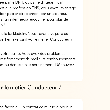
e par le DRH, ou par le dirigeant, car
 tant que profession TNS, vous avez l’avantage
itez passer directement par un assureur,
ar un intermédiaire/courtier pour plus de
ix !
 la loi Madelin. Nous l’avons vu juste au-
vert en exerçant votre métier Conducteur /
nt votre santé. Vous avez des problèmes
fiterez forcément de meilleurs remboursements
lmo ou dentiste plus sereinement. Découvrez
r le métier Conducteur /
me façon qu’un contrat de mutuelle pour un