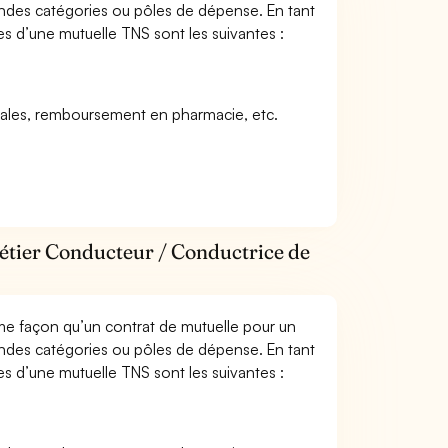
andes catégories ou pôles de dépense. En tant
es d’une mutuelle TNS sont les suivantes :
icales, remboursement en pharmacie, etc.
métier Conducteur / Conductrice de
me façon qu’un contrat de mutuelle pour un
andes catégories ou pôles de dépense. En tant
es d’une mutuelle TNS sont les suivantes :