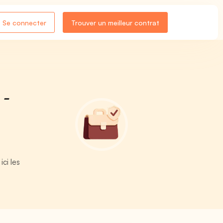
Se connecter
Trouver un meilleur contrat
 -
ci les