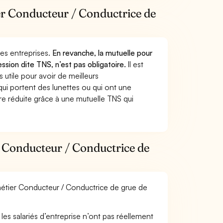
ier Conducteur / Conductrice de
 des entreprises.
En revanche, la mutuelle pour
ssion dite TNS, n’est pas obligatoire.
Il est
utile pour avoir de meilleurs
ui portent des lunettes ou qui ont une
ure réduite grâce à une mutuelle TNS qui
r Conducteur / Conductrice de
 métier Conducteur / Conductrice de grue de
les salariés d’entreprise n’ont pas réellement