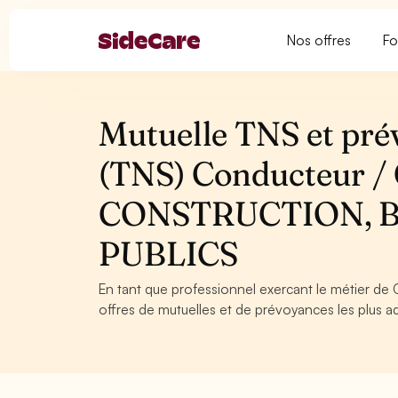
Nos offres
Fo
Mutuelle TNS et pré
(TNS) Conducteur / C
CONSTRUCTION, 
PUBLICS
En tant que professionnel exercant le métier de 
offres de mutuelles et de prévoyances les plus ad