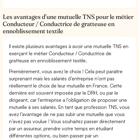
Les avantages d’une mutuelle TNS pour le métier
Conducteur / Conductrice de gratteuse en
ennoblissement textile
Il existe plusieurs avantages à avoir une mutuelle TNS en
exerçant le métier Conducteur / Conductrice de
gratteuse en ennoblissement textile.
Premièrement, vous avez le choix ! Cela peut paraître
surprenant mais les salariés d’entreprise n’ont pas
réellement le choix de leur mutuelle en France. Cette
dernière est souvent imposée par le DRH, ou par le
dirigeant, car l'entreprise a l’obligation de proposer une
mutuelle à ses salariés. En tant que profession TNS, vous
avez l’avantage de ne pas subir une mutuelle que vous
n’avez pas voulue ! Vous souhaitez passer directement
par un assureur, prendre votre temps en étudiant
différentes options, ou bien passer par un