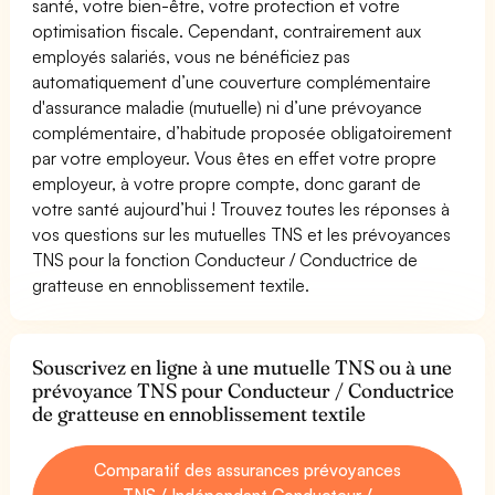
santé, votre bien-être, votre protection et votre
optimisation fiscale. Cependant, contrairement aux
employés salariés, vous ne bénéficiez pas
automatiquement d’une couverture complémentaire
d'assurance maladie (mutuelle) ni d’une prévoyance
complémentaire, d’habitude proposée obligatoirement
par votre employeur. Vous êtes en effet votre propre
employeur, à votre propre compte, donc garant de
votre santé aujourd’hui ! Trouvez toutes les réponses à
vos questions sur les mutuelles TNS et les prévoyances
TNS pour la fonction Conducteur / Conductrice de
gratteuse en ennoblissement textile.
Souscrivez en ligne à une mutuelle TNS ou à une
prévoyance TNS pour Conducteur / Conductrice
de gratteuse en ennoblissement textile
Comparatif des assurances prévoyances
TNS / Indépendant Conducteur /