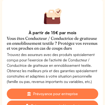
À partir de 15€ par mois
Vous êtes Conducteur / Conductrice de gratteuse
en ennoblissement textile ? Protégez vos revenus
et vos proches en cas de coups durs
Trouvez des assureurs avec des produits spécialement
conçus pour l'exercice de l'activité de Conducteur /
Conductrice de gratteuse en ennoblissement textile.
Obtenez les meilleurs prix et des garanties spécialement
construites et adaptées à votre situation personnelle
(famille ou pas, revenus importants ou variables, etc.)
Prévoyance pour entreprise