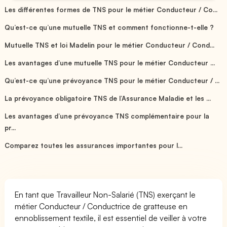
Les différentes formes de TNS pour le métier Conducteur / Co...
Qu’est-ce qu’une mutuelle TNS et comment fonctionne-t-elle ?
Mutuelle TNS et loi Madelin pour le métier Conducteur / Cond...
Les avantages d’une mutuelle TNS pour le métier Conducteur ...
Qu’est-ce qu’une prévoyance TNS pour le métier Conducteur / ...
La prévoyance obligatoire TNS de l’Assurance Maladie et les ...
Les avantages d’une prévoyance TNS complémentaire pour la
pr...
Comparez toutes les assurances importantes pour l...
En tant que Travailleur Non-Salarié (TNS) exerçant le
métier Conducteur / Conductrice de gratteuse en
ennoblissement textile, il est essentiel de veiller à votre