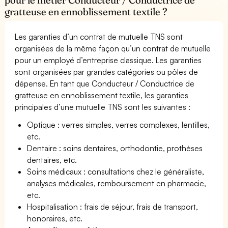
gratteuse en ennoblissement textile ?
Les garanties d’un contrat de mutuelle TNS sont
organisées de la même façon qu’un contrat de mutuelle
pour un employé d’entreprise classique. Les garanties
sont organisées par grandes catégories ou pôles de
dépense. En tant que Conducteur / Conductrice de
gratteuse en ennoblissement textile, les garanties
principales d’une mutuelle TNS sont les suivantes :
Optique : verres simples, verres complexes, lentilles,
etc.
Dentaire : soins dentaires, orthodontie, prothèses
dentaires, etc.
Soins médicaux : consultations chez le généraliste,
analyses médicales, remboursement en pharmacie,
etc.
Hospitalisation : frais de séjour, frais de transport,
honoraires, etc.