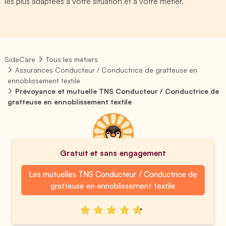
les plus adaptées à votre situation et à votre métier.
SideCare
Tous les métiers
Assurances Conducteur / Conductrice de gratteuse en
ennoblissement textile
Prévoyance et mutuelle TNS Conducteur / Conductrice de
gratteuse en ennoblissement textile
Gratuit et sans engagement
Les mutuelles TNS Conducteur / Conductrice de
gratteuse en ennoblissement textile