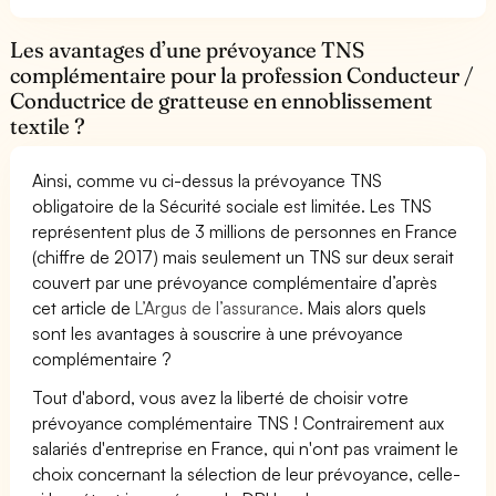
Les avantages d’une prévoyance TNS
complémentaire pour la profession Conducteur /
Conductrice de gratteuse en ennoblissement
textile ?
Ainsi, comme vu ci-dessus la prévoyance TNS
obligatoire de la Sécurité sociale est limitée. Les TNS
représentent plus de 3 millions de personnes en France
(chiffre de 2017) mais seulement un TNS sur deux serait
couvert par une prévoyance complémentaire d’après
cet article de
L’Argus de l’assurance.
Mais alors quels
sont les avantages à souscrire à une prévoyance
complémentaire ?
Tout d'abord, vous avez la liberté de choisir votre
prévoyance complémentaire TNS ! Contrairement aux
salariés d'entreprise en France, qui n'ont pas vraiment le
choix concernant la sélection de leur prévoyance, celle-