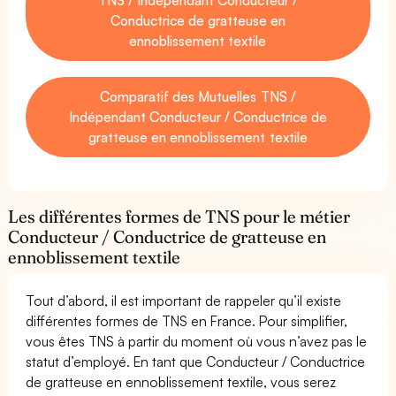
Conductrice de gratteuse en
ennoblissement textile
Comparatif des Mutuelles TNS /
Indépendant Conducteur / Conductrice de
gratteuse en ennoblissement textile
Les différentes formes de TNS pour le métier
Conducteur / Conductrice de gratteuse en
ennoblissement textile
Tout d’abord, il est important de rappeler qu’il existe
différentes formes de TNS en France. Pour simplifier,
vous êtes TNS à partir du moment où vous n’avez pas le
statut d’employé. En tant que Conducteur / Conductrice
de gratteuse en ennoblissement textile, vous serez