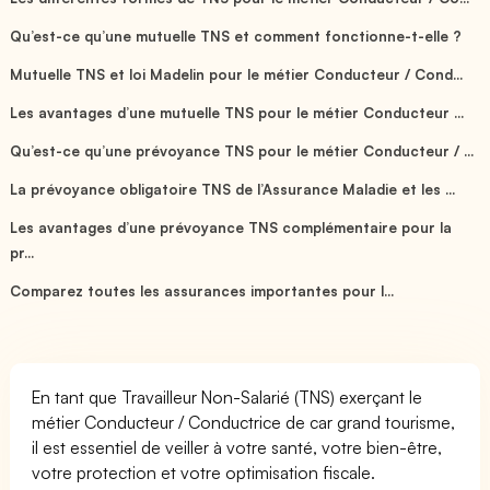
Qu’est-ce qu’une mutuelle TNS et comment fonctionne-t-elle ?
Mutuelle TNS et loi Madelin pour le métier Conducteur / Cond...
Les avantages d’une mutuelle TNS pour le métier Conducteur ...
Qu’est-ce qu’une prévoyance TNS pour le métier Conducteur / ...
La prévoyance obligatoire TNS de l’Assurance Maladie et les ...
Les avantages d’une prévoyance TNS complémentaire pour la
pr...
Comparez toutes les assurances importantes pour l...
En tant que Travailleur Non-Salarié (TNS) exerçant le
métier Conducteur / Conductrice de car grand tourisme,
il est essentiel de veiller à votre santé, votre bien-être,
votre protection et votre optimisation fiscale.