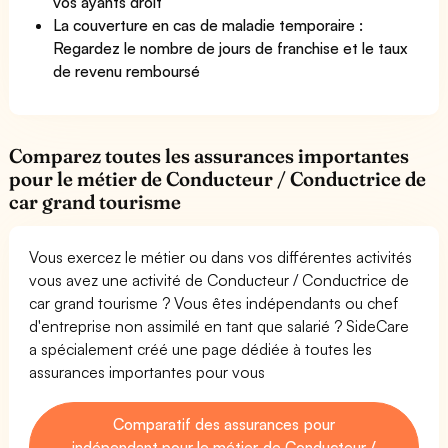
vos ayants droit
La couverture en cas de maladie temporaire :
Regardez le nombre de jours de franchise et le taux
de revenu remboursé
Comparez toutes les assurances importantes
pour le métier de Conducteur / Conductrice de
car grand tourisme
Vous exercez le métier ou dans vos différentes activités
vous avez une activité de Conducteur / Conductrice de
car grand tourisme ? Vous êtes indépendants ou chef
d'entreprise non assimilé en tant que salarié ? SideCare
a spécialement créé une page dédiée à toutes les
assurances importantes pour vous
Comparatif des assurances pour
indépendant pour le métier de Conducteur /