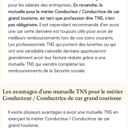
pour les salariés des entreprises.
En revanche, la
mutuelle pour le métier Conducteur / Conductrice de car
grand tourisme, en tant que profession dite TNS, n’est
pas obligatoire.
Il est cependant recommandé d’en avoir
une car cette dernière est toujours utile pour avoir de
meilleurs remboursements lors de vos soins courants.
Les professionnels TNS qui portent des lunettes ou qui
ont une sensibilité naturelle dentaire apprécieront
grandement avoir leur facture réduite grâce à une
mutuelle TNS qui viendra compléter les
remboursements de la Sécurité sociale.
Les avantages d’une mutuelle TNS pour le métier
Conducteur / Conductrice de car grand tourisme
Il existe plusieurs avantages à avoir une mutuelle TNS en
exerçant le métier Conducteur / Conductrice de car
grand tourisme.