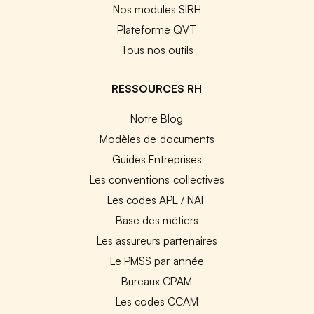
Nos modules SIRH
Plateforme QVT
Tous nos outils
RESSOURCES RH
Notre Blog
Modèles de documents
Guides Entreprises
Les conventions collectives
Les codes APE / NAF
Base des métiers
Les assureurs partenaires
Le PMSS par année
Bureaux CPAM
Les codes CCAM