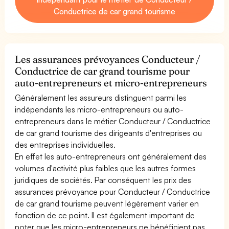
Conductrice de car grand tourisme
Les assurances prévoyances Conducteur /
Conductrice de car grand tourisme pour
auto-entrepreneurs et micro-entrepreneurs
Généralement les assureurs distinguent parmi les
indépendants les micro-entrepreneurs ou auto-
entrepreneurs dans le métier Conducteur / Conductrice
de car grand tourisme des dirigeants d'entreprises ou
des entreprises individuelles.
En effet les auto-entrepreneurs ont généralement des
volumes d'activité plus faibles que les autres formes
juridiques de sociétés. Par conséquent les prix des
assurances prévoyance pour Conducteur / Conductrice
de car grand tourisme peuvent légèrement varier en
fonction de ce point. Il est également important de
noter que les micro-entrepreneurs ne bénéficient pas