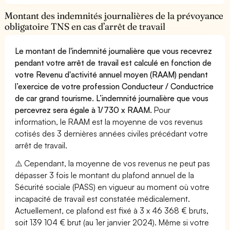
Montant des indemnités journalières de la prévoyance
obligatoire TNS en cas d’arrêt de travail
Le montant de l'indemnité journalière que vous recevrez
pendant votre arrêt de travail est calculé en fonction de
votre Revenu d'activité annuel moyen (RAAM) pendant
l’exercice de votre profession Conducteur / Conductrice
de car grand tourisme. L’indemnité journalière que vous
percevrez sera égale à 1/730 x RAAM.
Pour
information, le RAAM est la moyenne de vos revenus
cotisés des 3 dernières années civiles précédant votre
arrêt de travail.
⚠️ Cependant, la moyenne de vos revenus ne peut pas
dépasser 3 fois le montant du plafond annuel de la
Sécurité sociale (PASS) en vigueur au moment où votre
incapacité de travail est constatée médicalement.
Actuellement, ce plafond est fixé à 3 x 46 368 € bruts,
soit 139 104 € brut (au 1er janvier 2024). Même si votre