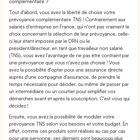
complémentaire ?
Tout d'abord, vous avez la liberté de choisir votre
prévoyance complémentaire TNS ! Contrairement aux
salariés d'entreprise en France, qui n'ont pas vraiment le
choix concernant la sélection de leur prévoyance, celle-
ci leur étant imposée par le DRH ou le
président/directeur, en tant que travailleur non salarié
(TNS), vous avez l'avantage de ne pas être contraint par
une prévoyance que vous n'avez pas choisie ! Vous
avez la possibilité d'opter pour une assurance directe
auprès d'une compagnie d'assurance, de prendre le
temps nécessaire pour décider, ou même de passer par
un intermédiaire ou un courtier pour simplifier vos
démarches avant et après la souscription. C'est vous qui
décidez !
Ensuite, vous avez la possibilité de moduler votre
prévoyance TNS selon vos besoins et votre budget. En
effet, comme ces produits sont réalisés au cas par cas
pour une personne, ces derniers sont beaucoup plus