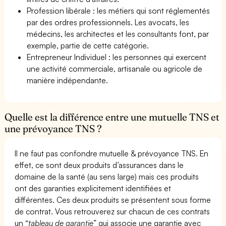
Profession libérale : les métiers qui sont réglementés
par des ordres professionnels. Les avocats, les
médecins, les architectes et les consultants font, par
exemple, partie de cette catégorie.
Entrepreneur Individuel : les personnes qui exercent
une activité commerciale, artisanale ou agricole de
manière indépendante.
Quelle est la différence entre une mutuelle TNS et
une prévoyance TNS ?
Il ne faut pas confondre mutuelle & prévoyance TNS. En
effet, ce sont deux produits d’assurances dans le
domaine de la santé (au sens large) mais ces produits
ont des garanties explicitement identifiées et
différentes. Ces deux produits se présentent sous forme
de contrat. Vous retrouverez sur chacun de ces contrats
un “
tableau de garantie
” qui associe une garantie avec