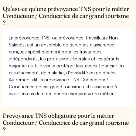
Qu’est-ce qu’une prévoyance TNS pour le métier
Conducteur / Conductrice de car grand tourisme
?
La prévoyance TNS, ou prévoyance Travailleurs Non
Salariés, est un ensemble de garanties d'assurance
conçues spécifiquement pour les travailleurs
indépendants, les professions libérales et les gérants
majoritaires. Elle vise à protéger leur avenir financier en
cas d'accident, de maladie, d'invalidité ou de décès.
Autrement dit, la prévoyance TNS Conducteur /
Conductrice de car grand tourisme est l’assurance à
avoir en cas de coup dur en exerçant votre métier.
Prévoyance TNS obligatoire pour le métier
Conducteur / Conductrice de car grand tourisme
?