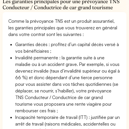
Les garanties principales pour une prévoyance TNS
Conducteur / Conductrice de car grand tourisme
Comme la prévoyance TNS est un produit assurantiel,
les garanties principales que vous trouverez en général
dans votre contrat sont les suivantes :
Garanties décès : profitez d’un capital décès versé à
vos bénéficiaires ;
Invalidité permanente : la garantie suite à une
maladie ou à un accident grave. Par exemple, si vous
devenez invalide (taux d’invalidité supérieur ou égal à
66 %) et donc dépendant d’une tierce personne
pour vous assister dans vos tâches quotidiennes (se
déplacer, se nourrir, s’habiller), votre prévoyance
TNS Conducteur / Conductrice de car grand
tourisme vous proposera une rente viagère pour
rembourser ces frais ;
Incapacité temporaire de travail (ITT) : justifiée par un
arrêt de travail (raisons médicales, accidentelles ou