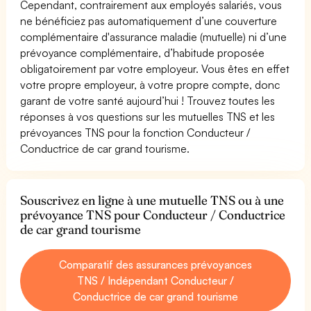
Cependant, contrairement aux employés salariés, vous
ne bénéficiez pas automatiquement d’une couverture
complémentaire d'assurance maladie (mutuelle) ni d’une
prévoyance complémentaire, d’habitude proposée
obligatoirement par votre employeur. Vous êtes en effet
votre propre employeur, à votre propre compte, donc
garant de votre santé aujourd’hui ! Trouvez toutes les
réponses à vos questions sur les mutuelles TNS et les
prévoyances TNS pour la fonction Conducteur /
Conductrice de car grand tourisme.
Souscrivez en ligne à une mutuelle TNS ou à une
prévoyance TNS pour Conducteur / Conductrice
de car grand tourisme
Comparatif des assurances prévoyances
TNS / Indépendant Conducteur /
Conductrice de car grand tourisme