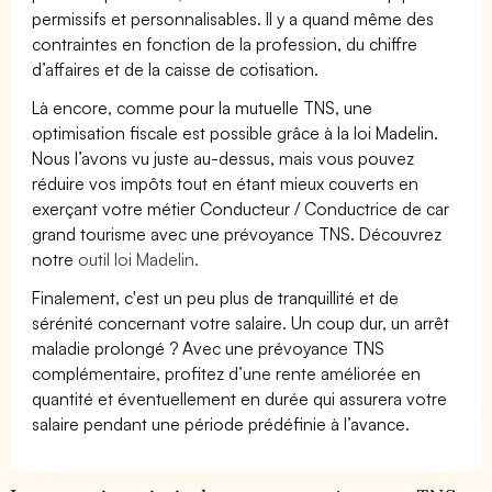
permissifs et personnalisables. Il y a quand même des
contraintes en fonction de la profession, du chiffre
d’affaires et de la caisse de cotisation.
Là encore, comme pour la mutuelle TNS, une
optimisation fiscale est possible grâce à la loi Madelin.
Nous l’avons vu juste au-dessus, mais vous pouvez
réduire vos impôts tout en étant mieux couverts en
exerçant votre métier Conducteur / Conductrice de car
grand tourisme avec une prévoyance TNS. Découvrez
notre
outil loi Madelin.
Finalement, c'est un peu plus de tranquillité et de
sérénité concernant votre salaire. Un coup dur, un arrêt
maladie prolongé ? Avec une prévoyance TNS
complémentaire, profitez d’une rente améliorée en
quantité et éventuellement en durée qui assurera votre
salaire pendant une période prédéfinie à l’avance.