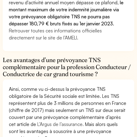
revenu d'activité annuel moyen dépasse ce plafond,
le
montant maximum de votre indemnité journalière via
votre prévoyance obligatoire TNS ne pourra pas
dépasser 180,79 € bruts fixés au 1er janvier 2023.
Retrouver toutes ces informations officielles
directement sur le site de l’AMELI.
Les avantages d’une prévoyance TNS
complémentaire pour la profession Conducteur /
Conductrice de car grand tourisme ?
Ainsi, comme vu ci-dessus la prévoyance TNS
obligatoire de la Sécurité sociale est limitée. Les TNS
représentent plus de 3 millions de personnes en France
(chiffre de 2017) mais seulement un TNS sur deux serait
couvert par une prévoyance complémentaire d’après
cet article de
L’Argus de l’assurance.
Mais alors quels
sont les avantages à souscrire à une prévoyance