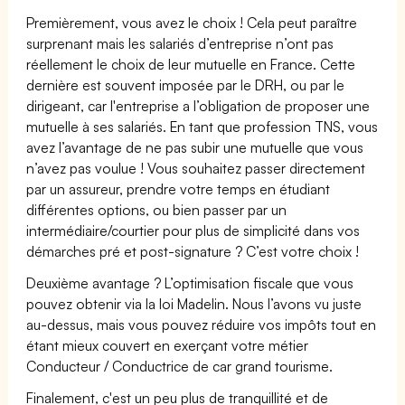
Premièrement, vous avez le choix ! Cela peut paraître
surprenant mais les salariés d’entreprise n’ont pas
réellement le choix de leur mutuelle en France. Cette
dernière est souvent imposée par le DRH, ou par le
dirigeant, car l'entreprise a l’obligation de proposer une
mutuelle à ses salariés. En tant que profession TNS, vous
avez l’avantage de ne pas subir une mutuelle que vous
n’avez pas voulue ! Vous souhaitez passer directement
par un assureur, prendre votre temps en étudiant
différentes options, ou bien passer par un
intermédiaire/courtier pour plus de simplicité dans vos
démarches pré et post-signature ? C’est votre choix !
Deuxième avantage ? L’optimisation fiscale que vous
pouvez obtenir via la loi Madelin. Nous l’avons vu juste
au-dessus, mais vous pouvez réduire vos impôts tout en
étant mieux couvert en exerçant votre métier
Conducteur / Conductrice de car grand tourisme.
Finalement, c'est un peu plus de tranquillité et de