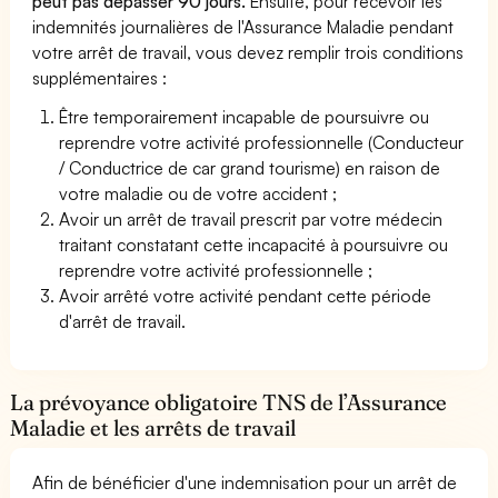
peut pas dépasser 90 jours.
Ensuite, pour recevoir les
indemnités journalières de l'Assurance Maladie pendant
votre arrêt de travail, vous devez remplir trois conditions
supplémentaires :
Être temporairement incapable de poursuivre ou
reprendre votre activité professionnelle (Conducteur
/ Conductrice de car grand tourisme) en raison de
votre maladie ou de votre accident ;
Avoir un arrêt de travail prescrit par votre médecin
traitant constatant cette incapacité à poursuivre ou
reprendre votre activité professionnelle ;
Avoir arrêté votre activité pendant cette période
d'arrêt de travail.
La prévoyance obligatoire TNS de l’Assurance
Maladie et les arrêts de travail
Afin de bénéficier d'une indemnisation pour un arrêt de