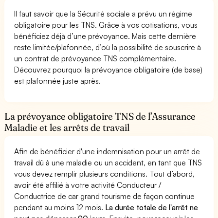
Il faut savoir que la Sécurité sociale a prévu un régime
obligatoire pour les TNS. Grâce à vos cotisations, vous
bénéficiez déjà d’une prévoyance. Mais cette dernière
reste limitée/plafonnée, d’où la possibilité de souscrire à
un contrat de prévoyance TNS complémentaire.
Découvrez pourquoi la prévoyance obligatoire (de base)
est plafonnée juste après.
La prévoyance obligatoire TNS de l’Assurance
Maladie et les arrêts de travail
Afin de bénéficier d'une indemnisation pour un arrêt de
travail dû à une maladie ou un accident, en tant que TNS
vous devez remplir plusieurs conditions. Tout d’abord,
avoir été affilié à votre activité Conducteur /
Conductrice de car grand tourisme de façon continue
pendant au moins 12 mois.
La durée totale de l'arrêt ne