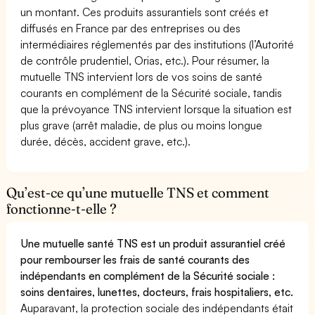
un montant. Ces produits assurantiels sont créés et
diffusés en France par des entreprises ou des
intermédiaires réglementés par des institutions (l’Autorité
de contrôle prudentiel, Orias, etc.). Pour résumer, la
mutuelle TNS intervient lors de vos soins de santé
courants en complément de la Sécurité sociale, tandis
que la prévoyance TNS intervient lorsque la situation est
plus grave (arrêt maladie, de plus ou moins longue
durée, décès, accident grave, etc.).
Qu’est-ce qu’une mutuelle TNS et comment
fonctionne-t-elle ?
Une mutuelle santé TNS est un produit assurantiel créé
pour rembourser les frais de santé courants des
indépendants en complément de la Sécurité sociale :
soins dentaires, lunettes, docteurs, frais hospitaliers, etc.
Auparavant, la protection sociale des indépendants était