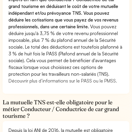
grand tourisme en déduisant le coût de votre mutuelle
indépendant et/ou prévoyance TNS. Vous pouvez
déduire les cotisations que vous payez de vos revenus
professionnels, dans une certaine limite.
Vous pouvez
déduire jusqu'à 3,75 % de votre revenu professionnel
imposable, plus 7 % du plafond annuel de la Sécurité
sociale. Le total des déductions est toutefois plafonné à
3 % de huit fois le PASS (Plafond annuel de la Sécurité
sociale). Cela vous permet de bénéficier d'avantages
fiscaux lorsque vous choisissez ces options de
protection pour les travailleurs non-salariés (TNS).
Découvrir plus d’informations sur le PASS ou le PMSS.
La mutuelle TNS est-elle obligatoire pour le
métier Conducteur / Conductrice de car grand
tourisme ?
Depuis la loi ANI de 2016, la mutuelle est obligatoire