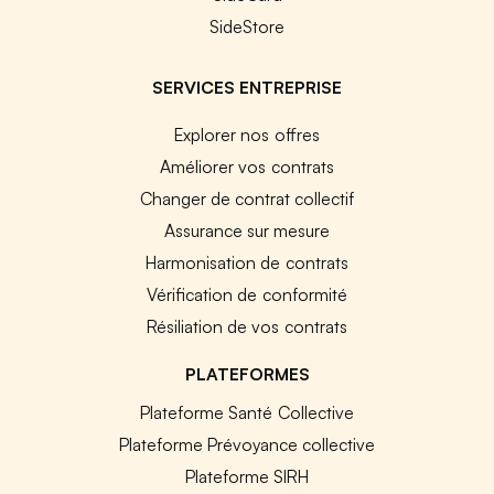
SideStore
SERVICES ENTREPRISE
Explorer nos offres
Améliorer vos contrats
Changer de contrat collectif
Assurance sur mesure
Harmonisation de contrats
Vérification de conformité
Résiliation de vos contrats
PLATEFORMES
Plateforme Santé Collective
Plateforme Prévoyance collective
Plateforme SIRH