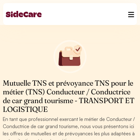
Mutuelle TNS et prévoyance TNS pour le
métier (TNS) Conducteur / Conductrice
de car grand tourisme - TRANSPORT ET
LOGISTIQUE
En tant que professionnel exercant le métier de Conducteur /
Conductrice de car grand tourisme, nous vous présentons ici
les offres de mutuelles et de prévoyances les plus adaptées à