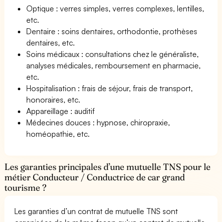
Optique : verres simples, verres complexes, lentilles,
etc.
Dentaire : soins dentaires, orthodontie, prothèses
dentaires, etc.
Soins médicaux : consultations chez le généraliste,
analyses médicales, remboursement en pharmacie,
etc.
Hospitalisation : frais de séjour, frais de transport,
honoraires, etc.
Appareillage : auditif
Médecines douces : hypnose, chiropraxie,
homéopathie, etc.
Les garanties principales d’une mutuelle TNS pour le
métier Conducteur / Conductrice de car grand
tourisme ?
Les garanties d’un contrat de mutuelle TNS sont