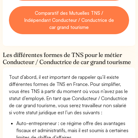
Comparatif des Mutuelles TNS /
Indépendant Conducteur / Conductrice de
car grand tourisme
Les différentes formes de TNS pour le métier
Conducteur / Conductrice de car grand tourisme
Tout d’abord, il est important de rappeler qu’il existe
différentes formes de TNS en France. Pour simplifier,
vous êtes TNS à partir du moment où vous n’avez pas le
statut d’employé. En tant que Conducteur / Conductrice
de car grand tourisme, vous serez travailleur non salarié
si votre statut juridique est l’un des suivants :
Auto-entrepreneur : ce régime offre des avantages
fiscaux et administratifs, mais il est soumis à certaines
limites de chiffre d’affaires.