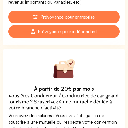
revenus importants ou variables, etc.)
Prévoyance pour entreprise
Prévoyance pour indépendant
À partir de 20€ par mois
Vous êtes Conducteur / Conductrice de car grand
tourisme ? Souscrivez à une mutuelle dédiée à
votre branche d'activité
Vous avez des salariés :
Vous avez l'obligation de
souscrire à une mutuelle qui respecte votre convention