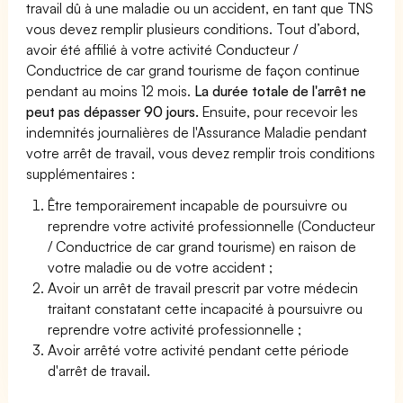
travail dû à une maladie ou un accident, en tant que TNS
vous devez remplir plusieurs conditions. Tout d’abord,
avoir été affilié à votre activité Conducteur /
Conductrice de car grand tourisme de façon continue
pendant au moins 12 mois.
La durée totale de l'arrêt ne
peut pas dépasser 90 jours.
Ensuite, pour recevoir les
indemnités journalières de l'Assurance Maladie pendant
votre arrêt de travail, vous devez remplir trois conditions
supplémentaires :
Être temporairement incapable de poursuivre ou
reprendre votre activité professionnelle (Conducteur
/ Conductrice de car grand tourisme) en raison de
votre maladie ou de votre accident ;
Avoir un arrêt de travail prescrit par votre médecin
traitant constatant cette incapacité à poursuivre ou
reprendre votre activité professionnelle ;
Avoir arrêté votre activité pendant cette période
d'arrêt de travail.