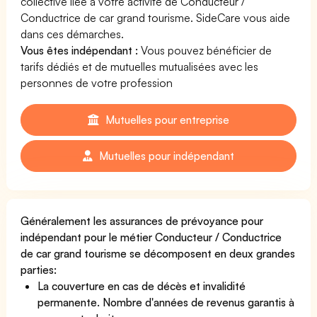
collective liée à votre activité de Conducteur /
Conductrice de car grand tourisme. SideCare vous aide
dans ces démarches.
Vous êtes indépendant :
Vous pouvez bénéficier de
tarifs dédiés et de mutuelles mutualisées avec les
personnes de votre profession
Mutuelles pour entreprise
Mutuelles pour indépendant
Généralement les assurances de prévoyance pour
indépendant pour le métier Conducteur / Conductrice
de car grand tourisme se décomposent en deux grandes
parties:
La couverture en cas de décès et invalidité
permanente. Nombre d'années de revenus garantis à