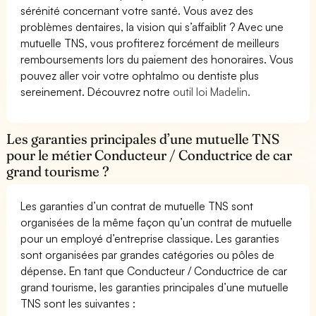
sérénité concernant votre santé. Vous avez des
problèmes dentaires, la vision qui s’affaiblit ? Avec une
mutuelle TNS, vous profiterez forcément de meilleurs
remboursements lors du paiement des honoraires. Vous
pouvez aller voir votre ophtalmo ou dentiste plus
sereinement. Découvrez notre
outil loi Madelin.
Les garanties principales d’une mutuelle TNS
pour le métier Conducteur / Conductrice de car
grand tourisme ?
Les garanties d’un contrat de mutuelle TNS sont
organisées de la même façon qu’un contrat de mutuelle
pour un employé d’entreprise classique. Les garanties
sont organisées par grandes catégories ou pôles de
dépense. En tant que Conducteur / Conductrice de car
grand tourisme, les garanties principales d’une mutuelle
TNS sont les suivantes :