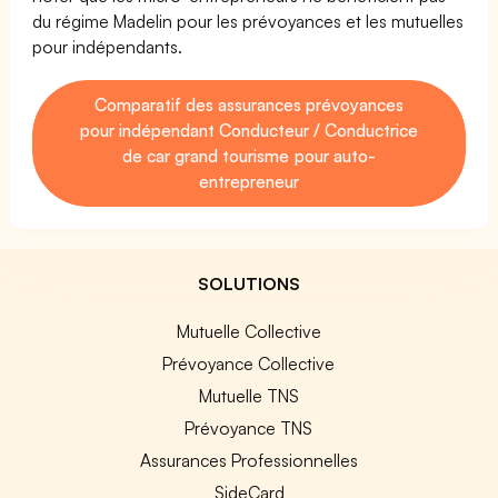
du régime Madelin pour les prévoyances et les mutuelles
pour indépendants.
Comparatif des assurances prévoyances
pour indépendant Conducteur / Conductrice
de car grand tourisme pour auto-
entrepreneur
SOLUTIONS
Mutuelle Collective
Prévoyance Collective
Mutuelle TNS
Prévoyance TNS
Assurances Professionnelles
SideCard