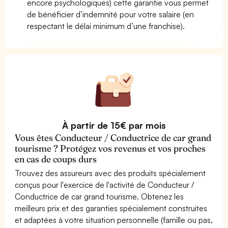
encore psychologiques) cette garantie vous permet
de bénéficier d’indemnité pour votre salaire (en
respectant le délai minimum d’une franchise).
À partir de 15€ par mois
Vous êtes Conducteur / Conductrice de car grand
tourisme ? Protégez vos revenus et vos proches
en cas de coups durs
Trouvez des assureurs avec des produits spécialement
conçus pour l'exercice de l'activité de Conducteur /
Conductrice de car grand tourisme. Obtenez les
meilleurs prix et des garanties spécialement construites
et adaptées à votre situation personnelle (famille ou pas,