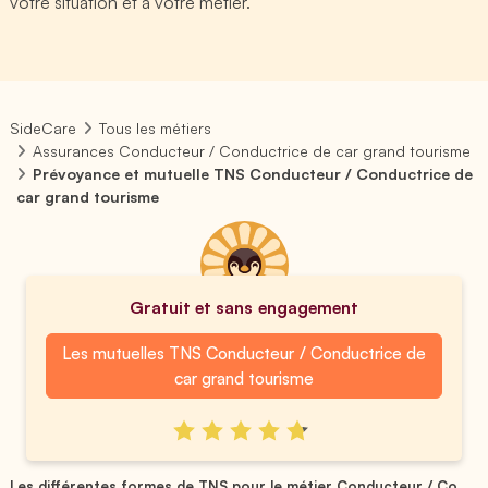
votre situation et à votre métier.
SideCare
Tous les métiers
Assurances Conducteur / Conductrice de car grand tourisme
Prévoyance et mutuelle TNS Conducteur / Conductrice de
car grand tourisme
Gratuit et sans engagement
Les mutuelles TNS Conducteur / Conductrice de
car grand tourisme
Les différentes formes de TNS pour le métier Conducteur / Co...